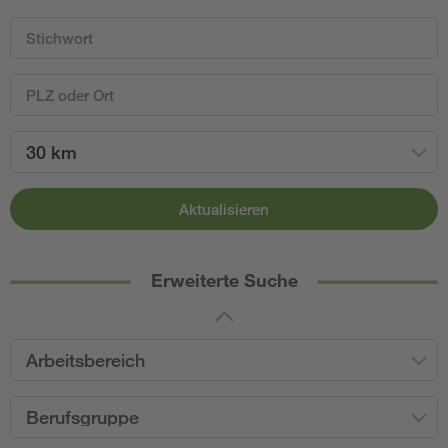
30 km
Aktualisieren
Erweiterte Suche
Arbeitsbereich
Berufsgruppe