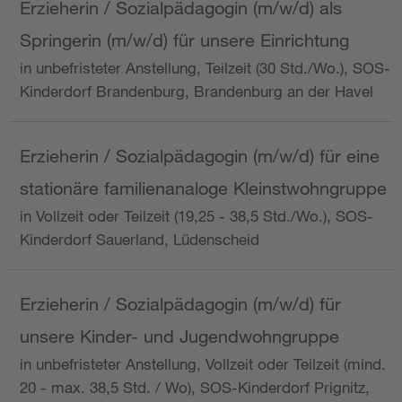
Erzieherin / Sozialpädagogin (m/w/d) als
Springerin (m/w/d) für unsere Einrichtung
in unbefristeter Anstellung, Teilzeit (30 Std./Wo.), SOS-
Kinderdorf Brandenburg, Brandenburg an der Havel
Erzieherin / Sozialpädagogin (m/w/d) für eine
stationäre familienanaloge Kleinstwohngruppe
in Vollzeit oder Teilzeit (19,25 - 38,5 Std./Wo.), SOS-
Kinderdorf Sauerland, Lüdenscheid
Erzieherin / Sozialpädagogin (m/w/d) für
unsere Kinder- und Jugendwohngruppe
in unbefristeter Anstellung, Vollzeit oder Teilzeit (mind.
20 - max. 38,5 Std. / Wo), SOS-Kinderdorf Prignitz,