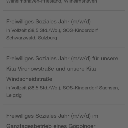
Wilhelmshaven-Friesland, Wilhelmshaven
Freiwilliges Soziales Jahr (m/w/d)
in Vollzeit (38,5 Std./Wo.), SOS-Kinderdorf
Schwarzwald, Sulzburg
Freiwilliges Soziales Jahr (m/w/d) für unsere
Kita Virchowstraße und unsere Kita
Windscheidstraße
in Vollzeit (38,5 Std./Wo.), SOS-Kinderdorf Sachsen,
Leipzig
Freiwilliges Soziales Jahr (m/w/d) im
Ganztagesbetrieb eines Göppinger