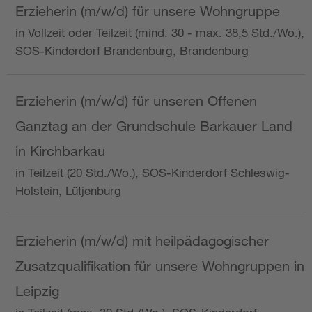
Erzieherin (m/w/d) für unsere Wohngruppe
in Vollzeit oder Teilzeit (mind. 30 - max. 38,5 Std./Wo.),
SOS-Kinderdorf Brandenburg, Brandenburg
Erzieherin (m/w/d) für unseren Offenen
Ganztag an der Grundschule Barkauer Land
in Kirchbarkau
in Teilzeit (20 Std./Wo.), SOS-Kinderdorf Schleswig-
Holstein, Lütjenburg
Erzieherin (m/w/d) mit heilpädagogischer
Zusatzqualifikation für unsere Wohngruppen in
Leipzig