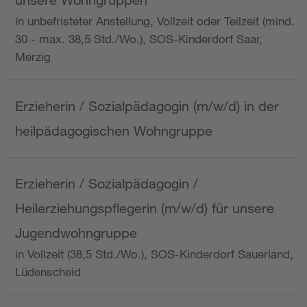
in unbefristeter Anstellung, Vollzeit oder Teilzeit (mind.
30 - max. 38,5 Std./Wo.), SOS-Kinderdorf Saar,
Merzig
Erzieherin / Sozialpädagogin (m/w/d) in der
heilpädagogischen Wohngruppe
Erzieherin / Sozialpädagogin /
Heilerziehungspflegerin (m/w/d) für unsere
Jugendwohngruppe
in Vollzeit (38,5 Std./Wo.), SOS-Kinderdorf Sauerland,
Lüdenscheid