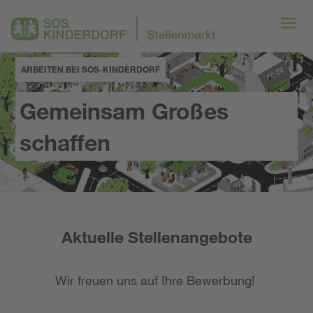
ARBEITEN BEI SOS-KINDERDORF
Gemeinsam Großes
schaffen
Aktuelle Stellenangebote
Wir freuen uns auf Ihre Bewerbung!