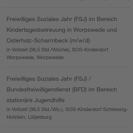
Freiwilliges Soziales Jahr (FSJ) im Bereich
Kindertagesbetreuung in Worpswede und
Osterholz-Scharmbeck (m/w/d)
in Vollzeit (38,5 Std./Woche), SOS-Kinderdorf
Worpswede, Worpswede
Freiwilliges Soziales Jahr (FSJ) /
Bundesfreiwilligendienst (BFD) im Bereich
stationäre Jugendhilfe
in Vollzeit (38,5 Std./Wo.), SOS-Kinderdorf Schleswig-
Holstein, Lütjenburg