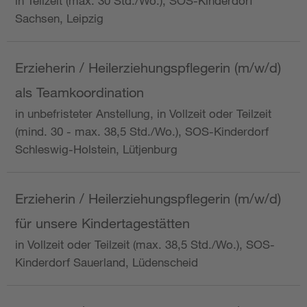
in Teilzeit (max. 30 Std./Wo.), SOS-Kinderdorf
Sachsen, Leipzig
Erzieherin / Heilerziehungspflegerin (m/w/d)
als Teamkoordination
in unbefristeter Anstellung, in Vollzeit oder Teilzeit
(mind. 30 - max. 38,5 Std./Wo.), SOS-Kinderdorf
Schleswig-Holstein, Lütjenburg
Erzieherin / Heilerziehungspflegerin (m/w/d)
für unsere Kindertagestätten
in Vollzeit oder Teilzeit (max. 38,5 Std./Wo.), SOS-
Kinderdorf Sauerland, Lüdenscheid