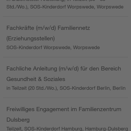
Std./Wo.), SOS-Kinderdorf Worpswede, Worpswede
Fachkräfte (m/w/d) Familiennetz
(Erziehungsstellen)
SOS-Kinderdorf Worpswede, Worpswede
Fachliche Anleitung (m/w/d) für den Bereich
Gesundheit & Soziales
in Teilzeit (20 Std./Wo.), SOS-Kinderdorf Berlin, Berlin
Freiwilliges Engagement im Familienzentrum
Dulsberg
Teilzeit, SOS-Kinderdorf Hamburg, Hamburg-Dulsberg