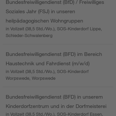
Bundesfreiwilligendienst (BfD) / Freiwilliges
Soziales Jahr (FSJ) in unseren
heilpädagogischen Wohngruppen
in Vollzeit (38,5 Std./Wo.), SOS-Kinderdorf Lippe,
Schieder-Schwalenberg
Bundesfreiwilligendienst (BFD) im Bereich
Haustechnik und Fahrdienst (m/w/d)
in Vollzeit (38,5 Std./Wo.), SOS-Kinderdorf
Worpswede, Worpswede
Bundesfreiwilligendienst (BFD) in unserem
Kinderdorfzentrum und in der Dorfmeisterei
in Vollzeit (38,5 Std./Wo.), SOS-Kinderdorf Essen,