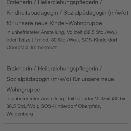
Erzieherin / Heilerziehungspflegerin /
Kindheitspädagogin / Sozialpädagogin (m/w/d)
für unsere neue Kinder-Wohngruppe
in unbefristeter Anstellung, Vollzeit (38,5 Std./Wo.)
oder Teilzeit ( mind. 30 Std./Wo.), SOS-Kinderdorf
Oberpfalz, Immenreuth
Erzieherin / Heilerziehungspflegerin /
Sozialpädagogin (m/w/d) für unsere neue
Wohngruppe
in unbefristeter Anstellung, Teilzeit oder Vollzeit (30 bis
38,5 Std./Wo.), SOS-Kinderdorf Oberpfalz,
Weidenberg