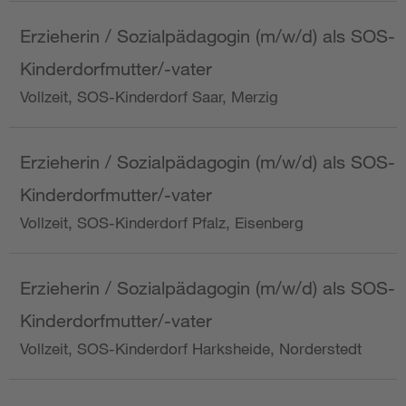
Erzieherin / Sozialpädagogin (m/w/d) als SOS-
Kinderdorfmutter/-vater
Vollzeit, SOS-Kinderdorf Saar, Merzig
Erzieherin / Sozialpädagogin (m/w/d) als SOS-
Kinderdorfmutter/-vater
Vollzeit, SOS-Kinderdorf Pfalz, Eisenberg
Erzieherin / Sozialpädagogin (m/w/d) als SOS-
Kinderdorfmutter/-vater
Vollzeit, SOS-Kinderdorf Harksheide, Norderstedt