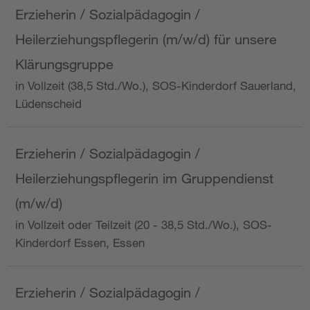
Erzieherin / Sozialpädagogin /
Heilerziehungspflegerin (m/w/d) für unsere
Klärungsgruppe
in Vollzeit (38,5 Std./Wo.), SOS-Kinderdorf Sauerland,
Lüdenscheid
Erzieherin / Sozialpädagogin /
Heilerziehungspflegerin im Gruppendienst
(m/w/d)
in Vollzeit oder Teilzeit (20 - 38,5 Std./Wo.), SOS-
Kinderdorf Essen, Essen
Erzieherin / Sozialpädagogin /