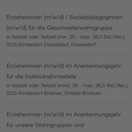
Erzieherinnen (m/w/d) / Sozialpädagoginnen
(m/w/d) für die Geschwisterwohngruppe
in Vollzeit oder Teilzeit (min. 20 - max. 38,5 Std./Wo.),
SOS-Kinderdorf Düsseldorf, Düsseldorf
Erzieherinnen (m/w/d) im Anerkennungsjahr
für die Inobhutnahmestelle
in Vollzeit oder Teilzeit (mind. 30 - max. 38,5 Std./Wo.),
SOS-Kinderdorf Bremen, Ortsteil Brinkum
Erzieherinnen (m/w/d) im Anerkennungsjahr
für unsere Wohngruppen und