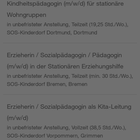
Kindheitspädagogin (m/w/d) für stationäre
Wohngruppen
in unbefristeter Anstellung, Teilzeit (19,25 Std./Wo.),
SOS-Kinderdorf Dortmund, Dortmund
Erzieherin / Sozialpädagogin / Pädagogin
(m/w/d) in der Stationären Erziehungshilfe
in unbefristeter Anstellung, Teilzeit (min. 30 Std./Wo.),
SOS-Kinderdorf Bremen, Bremen
Erzieherin / Sozialpädagogin als Kita-Leitung
(m/w/d)
in unbefristeter Anstellung, Vollzeit (38,5 Std./Wo.),
SOS-Kinderdorf Vorpommern, Grimmen