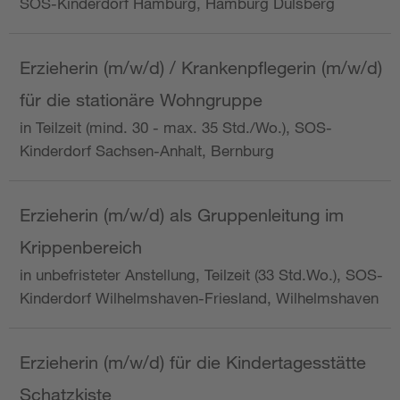
SOS-Kinderdorf Hamburg, Hamburg Dulsberg
Erzieherin (m/w/d) / Krankenpflegerin (m/w/d)
für die stationäre Wohngruppe
in Teilzeit (mind. 30 - max. 35 Std./Wo.), SOS-
Kinderdorf Sachsen-Anhalt, Bernburg
Erzieherin (m/w/d) als Gruppenleitung im
Krippenbereich
in unbefristeter Anstellung, Teilzeit (33 Std.Wo.), SOS-
Kinderdorf Wilhelmshaven-Friesland, Wilhelmshaven
Erzieherin (m/w/d) für die Kindertagesstätte
Schatzkiste