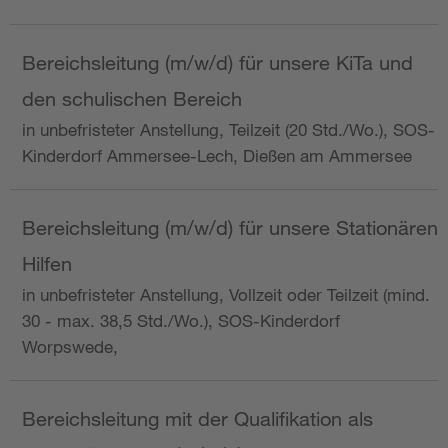
Bereichsleitung (m/w/d) für unsere KiTa und
den schulischen Bereich
in unbefristeter Anstellung, Teilzeit (20 Std./Wo.), SOS-
Kinderdorf Ammersee-Lech, Dießen am Ammersee
Bereichsleitung (m/w/d) für unsere Stationären
Hilfen
in unbefristeter Anstellung, Vollzeit oder Teilzeit (mind.
30 - max. 38,5 Std./Wo.), SOS-Kinderdorf
Worpswede,
Bereichsleitung mit der Qualifikation als