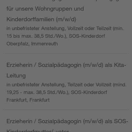
für unsere Wohngruppen und
Kinderdorffamilien (m/w/d)
in unbefristeter Anstellung, Vollzeit oder Teilzeit (min.
15 bis max. 38,5 Std./Wo.), SOS-Kinderdorf
Oberpfalz, Immenreuth
Erzieherin / Sozialpädagogin (m/w/d) als Kita-
Leitung
in unbefristeter Anstellung, Teilzeit oder Vollzeit (mind.
19,25 - max. 38,5 Std./Wo.), SOS-Kinderdorf
Frankfurt, Frankfurt
Erzieherin / Sozialpädagogin (m/w/d) als SOS-
Kinderdorfmutter/-vater