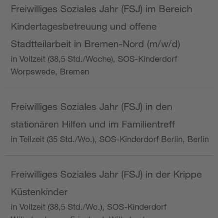
Freiwilliges Soziales Jahr (FSJ) im Bereich
Kindertagesbetreuung und offene
Stadtteilarbeit in Bremen-Nord (m/w/d)
in Vollzeit (38,5 Std./Woche), SOS-Kinderdorf
Worpswede, Bremen
Freiwilliges Soziales Jahr (FSJ) in den
stationären Hilfen und im Familientreff
in Teilzeit (35 Std./Wo.), SOS-Kinderdorf Berlin, Berlin
Freiwilliges Soziales Jahr (FSJ) in der Krippe
Küstenkinder
in Vollzeit (38,5 Std./Wo.), SOS-Kinderdorf