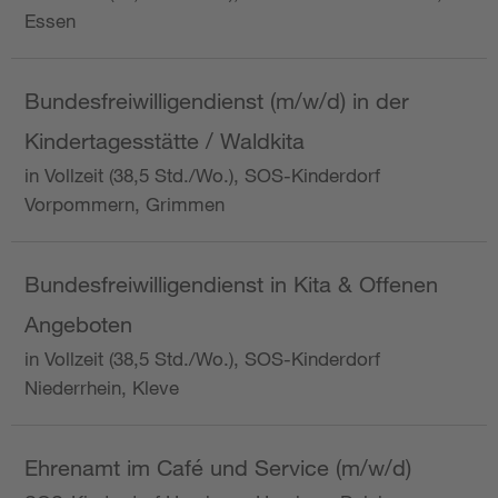
Essen
Bundesfreiwilligendienst (m/w/d) in der
Kindertagesstätte / Waldkita
in Vollzeit (38,5 Std./Wo.), SOS-Kinderdorf
Vorpommern, Grimmen
Bundesfreiwilligendienst in Kita & Offenen
Angeboten
in Vollzeit (38,5 Std./Wo.), SOS-Kinderdorf
Niederrhein, Kleve
Ehrenamt im Café und Service (m/w/d)