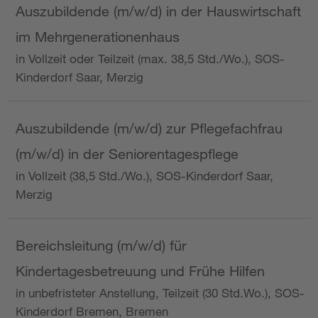
Auszubildende (m/w/d) in der Hauswirtschaft
im Mehrgenerationenhaus
in Vollzeit oder Teilzeit (max. 38,5 Std./Wo.), SOS-
Kinderdorf Saar, Merzig
Auszubildende (m/w/d) zur Pflegefachfrau
(m/w/d) in der Seniorentagespflege
in Vollzeit (38,5 Std./Wo.), SOS-Kinderdorf Saar,
Merzig
Bereichsleitung (m/w/d) für
Kindertagesbetreuung und Frühe Hilfen
in unbefristeter Anstellung, Teilzeit (30 Std.Wo.), SOS-
Kinderdorf Bremen, Bremen