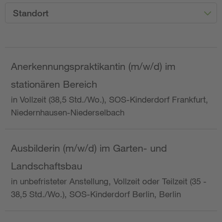
Standort
Anerkennungspraktikantin (m/w/d) im
stationären Bereich
in Vollzeit (38,5 Std./Wo.), SOS-Kinderdorf Frankfurt,
Niedernhausen-Niederselbach
Ausbilderin (m/w/d) im Garten- und
Landschaftsbau
in unbefristeter Anstellung, Vollzeit oder Teilzeit (35 -
38,5 Std./Wo.), SOS-Kinderdorf Berlin, Berlin