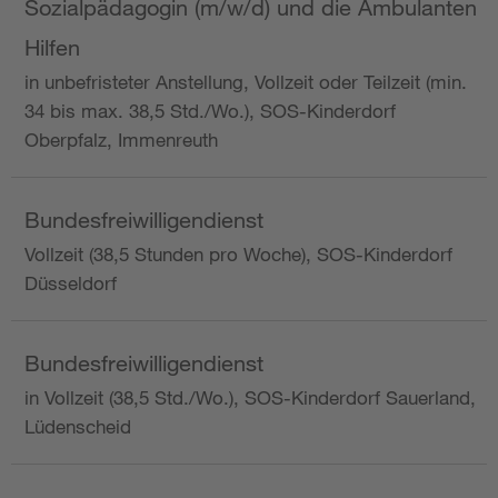
Sozialpädagogin (m/w/d) und die Ambulanten
Hilfen
in unbefristeter Anstellung, Vollzeit oder Teilzeit (min.
34 bis max. 38,5 Std./Wo.), SOS-Kinderdorf
Oberpfalz, Immenreuth
Bundesfreiwilligendienst
Vollzeit (38,5 Stunden pro Woche), SOS-Kinderdorf
Düsseldorf
Bundesfreiwilligendienst
in Vollzeit (38,5 Std./Wo.), SOS-Kinderdorf Sauerland,
Lüdenscheid