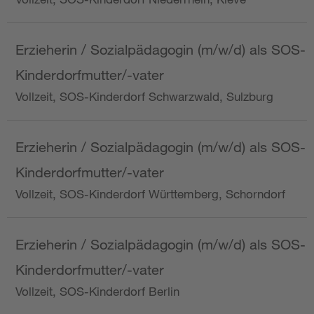
Erzieherin / Sozialpädagogin (m/w/d) als SOS-
Kinderdorfmutter/-vater
Vollzeit, SOS-Kinderdorf Schwarzwald, Sulzburg
Erzieherin / Sozialpädagogin (m/w/d) als SOS-
Kinderdorfmutter/-vater
Vollzeit, SOS-Kinderdorf Württemberg, Schorndorf
Erzieherin / Sozialpädagogin (m/w/d) als SOS-
Kinderdorfmutter/-vater
Vollzeit, SOS-Kinderdorf Berlin