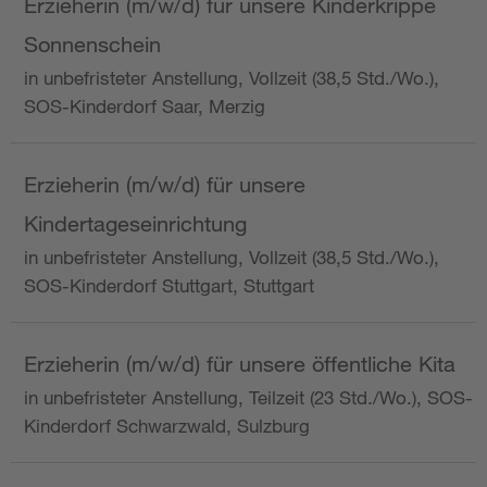
Erzieherin (m/w/d) für unsere Kinderkrippe
Sonnenschein
in unbefristeter Anstellung, Vollzeit (38,5 Std./Wo.),
SOS-Kinderdorf Saar, Merzig
Erzieherin (m/w/d) für unsere
Kindertageseinrichtung
in unbefristeter Anstellung, Vollzeit (38,5 Std./Wo.),
SOS-Kinderdorf Stuttgart, Stuttgart
Erzieherin (m/w/d) für unsere öffentliche Kita
in unbefristeter Anstellung, Teilzeit (23 Std./Wo.), SOS-
Kinderdorf Schwarzwald, Sulzburg