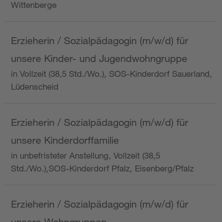
Wittenberge
Erzieherin / Sozialpädagogin (m/w/d) für
unsere Kinder- und Jugendwohngruppe
in Vollzeit (38,5 Std./Wo.), SOS-Kinderdorf Sauerland,
Lüdenscheid
Erzieherin / Sozialpädagogin (m/w/d) für
unsere Kinderdorffamilie
in unbefristeter Anstellung, Vollzeit (38,5
Std./Wo.),SOS-Kinderdorf Pfalz, Eisenberg/Pfalz
Erzieherin / Sozialpädagogin (m/w/d) für
unsere Wohngruppen