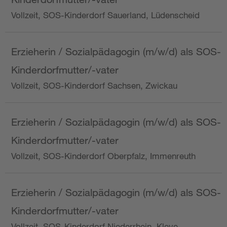
Vollzeit, SOS-Kinderdorf Sauerland, Lüdenscheid
Erzieherin / Sozialpädagogin (m/w/d) als SOS-
Kinderdorfmutter/-vater
Vollzeit, SOS-Kinderdorf Sachsen, Zwickau
Erzieherin / Sozialpädagogin (m/w/d) als SOS-
Kinderdorfmutter/-vater
Vollzeit, SOS-Kinderdorf Oberpfalz, Immenreuth
Erzieherin / Sozialpädagogin (m/w/d) als SOS-
Kinderdorfmutter/-vater
Vollzeit, SOS-Kinderdorf Niederrhein, Kleve