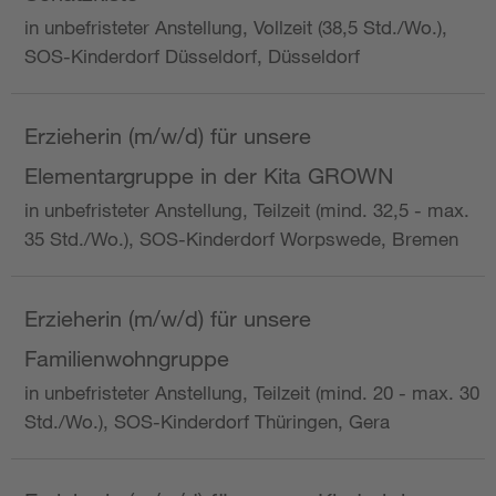
in unbefristeter Anstellung, Vollzeit (38,5 Std./Wo.),
SOS-Kinderdorf Düsseldorf, Düsseldorf
Erzieherin (m/w/d) für unsere
Elementargruppe in der Kita GROWN
in unbefristeter Anstellung, Teilzeit (mind. 32,5 - max.
35 Std./Wo.), SOS-Kinderdorf Worpswede, Bremen
Erzieherin (m/w/d) für unsere
Familienwohngruppe
in unbefristeter Anstellung, Teilzeit (mind. 20 - max. 30
Std./Wo.), SOS-Kinderdorf Thüringen, Gera