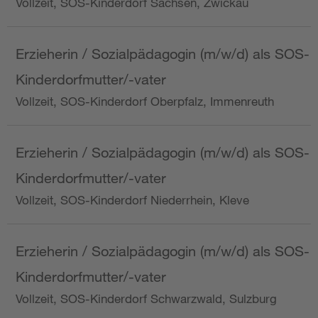
Vollzeit, SOS-Kinderdorf Sachsen, Zwickau
Erzieherin / Sozialpädagogin (m/w/d) als SOS-
Kinderdorfmutter/-vater
Vollzeit, SOS-Kinderdorf Oberpfalz, Immenreuth
Erzieherin / Sozialpädagogin (m/w/d) als SOS-
Kinderdorfmutter/-vater
Vollzeit, SOS-Kinderdorf Niederrhein, Kleve
Erzieherin / Sozialpädagogin (m/w/d) als SOS-
Kinderdorfmutter/-vater
Vollzeit, SOS-Kinderdorf Schwarzwald, Sulzburg