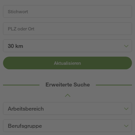
30 km
Aktualisieren
Erweiterte Suche
Arbeitsbereich
Berufsgruppe