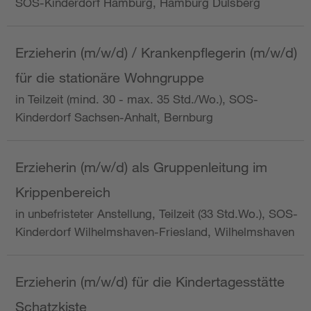
SOS-Kinderdorf Hamburg, Hamburg Dulsberg
Erzieherin (m/w/d) / Krankenpflegerin (m/w/d)
für die stationäre Wohngruppe
in Teilzeit (mind. 30 - max. 35 Std./Wo.), SOS-
Kinderdorf Sachsen-Anhalt, Bernburg
Erzieherin (m/w/d) als Gruppenleitung im
Krippenbereich
in unbefristeter Anstellung, Teilzeit (33 Std.Wo.), SOS-
Kinderdorf Wilhelmshaven-Friesland, Wilhelmshaven
Erzieherin (m/w/d) für die Kindertagesstätte
Schatzkiste