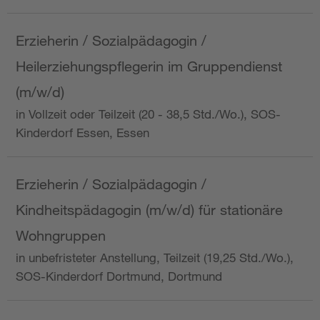
Erzieherin / Sozialpädagogin /
Heilerziehungspflegerin im Gruppendienst
(m/w/d)
in Vollzeit oder Teilzeit (20 - 38,5 Std./Wo.), SOS-
Kinderdorf Essen, Essen
Erzieherin / Sozialpädagogin /
Kindheitspädagogin (m/w/d) für stationäre
Wohngruppen
in unbefristeter Anstellung, Teilzeit (19,25 Std./Wo.),
SOS-Kinderdorf Dortmund, Dortmund