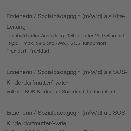
Erzieherin / Sozialpädagogin (m/w/d) als Kita-
Leitung
in unbefristeter Anstellung, Teilzeit oder Vollzeit (mind.
19,25 - max. 38,5 Std./Wo.), SOS-Kinderdorf
Frankfurt, Frankfurt
Erzieherin / Sozialpädagogin (m/w/d) als SOS-
Kinderdorfmutter/-vater
Vollzeit, SOS-Kinderdorf Sauerland, Lüdenscheid
Erzieherin / Sozialpädagogin (m/w/d) als SOS-
Kinderdorfmutter/-vater