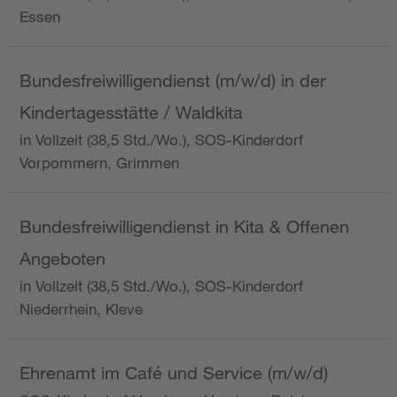
Essen
Bundesfreiwilligendienst (m/w/d) in der
Kindertagesstätte / Waldkita
in Vollzeit (38,5 Std./Wo.), SOS-Kinderdorf
Vorpommern, Grimmen
Bundesfreiwilligendienst in Kita & Offenen
Angeboten
in Vollzeit (38,5 Std./Wo.), SOS-Kinderdorf
Niederrhein, Kleve
Ehrenamt im Café und Service (m/w/d)