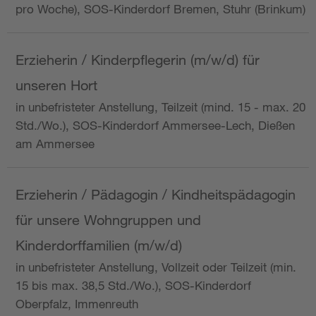
pro Woche), SOS-Kinderdorf Bremen, Stuhr (Brinkum)
Erzieherin / Kinderpflegerin (m/w/d) für
unseren Hort
in unbefristeter Anstellung, Teilzeit (mind. 15 - max. 20
Std./Wo.), SOS-Kinderdorf Ammersee-Lech, Dießen
am Ammersee
Erzieherin / Pädagogin / Kindheitspädagogin
für unsere Wohngruppen und
Kinderdorffamilien (m/w/d)
in unbefristeter Anstellung, Vollzeit oder Teilzeit (min.
15 bis max. 38,5 Std./Wo.), SOS-Kinderdorf
Oberpfalz, Immenreuth