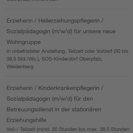
Erzieherin / Heilerziehungspflegerin /
Sozialpädagogin (m/w/d) für unsere neue
Wohngruppe
in unbefristeter Anstellung, Teilzeit oder Vollzeit (30 bis
38,5 Std./Wo.), SOS-Kinderdorf Oberpfalz,
Weidenberg
Erzieherin / Kinderkrankenpflegerin /
Sozialpädagogin (m/w/d) für den
Betreuungsdienst in der stationären
Erziehungshilfe
Voll-/ Teilzeit (mind. 30 Stunden bis max. 38,5 Stunden