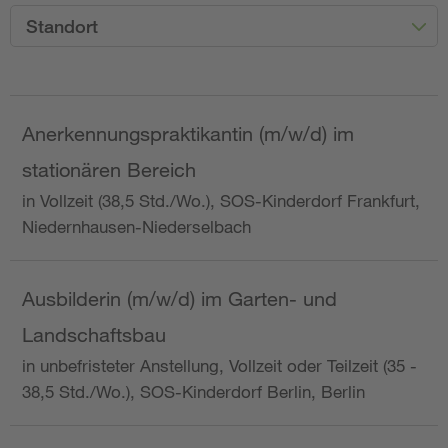
Standort
Anerkennungspraktikantin (m/w/d) im
stationären Bereich
in Vollzeit (38,5 Std./Wo.), SOS-Kinderdorf Frankfurt,
Niedernhausen-Niederselbach
Ausbilderin (m/w/d) im Garten- und
Landschaftsbau
in unbefristeter Anstellung, Vollzeit oder Teilzeit (35 -
38,5 Std./Wo.), SOS-Kinderdorf Berlin, Berlin