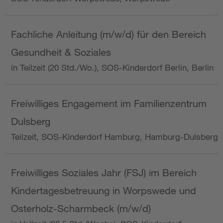
Fachliche Anleitung (m/w/d) für den Bereich
Gesundheit & Soziales
in Teilzeit (20 Std./Wo.), SOS-Kinderdorf Berlin, Berlin
Freiwilliges Engagement im Familienzentrum
Dulsberg
Teilzeit, SOS-Kinderdorf Hamburg, Hamburg-Dulsberg
Freiwilliges Soziales Jahr (FSJ) im Bereich
Kindertagesbetreuung in Worpswede und
Osterholz-Scharmbeck (m/w/d)