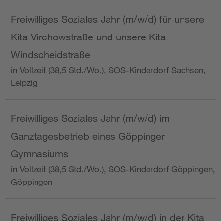
Freiwilliges Soziales Jahr (m/w/d) für unsere
Kita Virchowstraße und unsere Kita
Windscheidstraße
in Vollzeit (38,5 Std./Wo.), SOS-Kinderdorf Sachsen,
Leipzig
Freiwilliges Soziales Jahr (m/w/d) im
Ganztagesbetrieb eines Göppinger
Gymnasiums
in Vollzeit (38,5 Std./Wo.), SOS-Kinderdorf Göppingen,
Göppingen
Freiwilliges Soziales Jahr (m/w/d) in der Kita