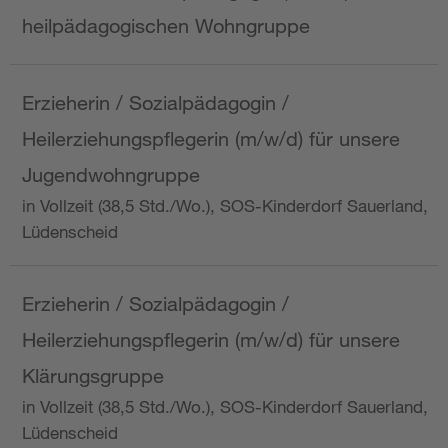
heilpädagogischen Wohngruppe
Erzieherin / Sozialpädagogin /
Heilerziehungspflegerin (m/w/d) für unsere
Jugendwohngruppe
in Vollzeit (38,5 Std./Wo.), SOS-Kinderdorf Sauerland,
Lüdenscheid
Erzieherin / Sozialpädagogin /
Heilerziehungspflegerin (m/w/d) für unsere
Klärungsgruppe
in Vollzeit (38,5 Std./Wo.), SOS-Kinderdorf Sauerland,
Lüdenscheid