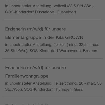
in unbefristeter Anstellung, Vollzeit (38,5 Std./Wo.),
SOS-Kinderdorf Düsseldorf, Düsseldorf
Erzieherin (m/w/d) für unsere
Elementargruppe in der Kita GROWN
in unbefristeter Anstellung, Teilzeit (mind. 32,5 - max.
35 Std./Wo.), SOS-Kinderdorf Worpswede, Bremen
Erzieherin (m/w/d) für unsere
Familienwohngruppe
in unbefristeter Anstellung, Teilzeit (mind. 20 - max. 30
Std./Wo.), SOS-Kinderdorf Thüringen, Gera