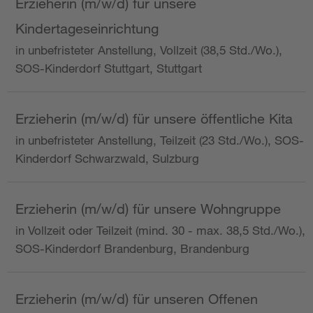
Erzieherin (m/w/d) für unsere
Kindertageseinrichtung
in unbefristeter Anstellung, Vollzeit (38,5 Std./Wo.),
SOS-Kinderdorf Stuttgart, Stuttgart
Erzieherin (m/w/d) für unsere öffentliche Kita
in unbefristeter Anstellung, Teilzeit (23 Std./Wo.), SOS-
Kinderdorf Schwarzwald, Sulzburg
Erzieherin (m/w/d) für unsere Wohngruppe
in Vollzeit oder Teilzeit (mind. 30 - max. 38,5 Std./Wo.),
SOS-Kinderdorf Brandenburg, Brandenburg
Erzieherin (m/w/d) für unseren Offenen