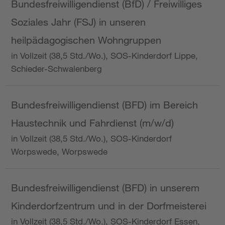
Bundesfreiwilligendienst (BfD) / Freiwilliges
Soziales Jahr (FSJ) in unseren
heilpädagogischen Wohngruppen
in Vollzeit (38,5 Std./Wo.), SOS-Kinderdorf Lippe,
Schieder-Schwalenberg
Bundesfreiwilligendienst (BFD) im Bereich
Haustechnik und Fahrdienst (m/w/d)
in Vollzeit (38,5 Std./Wo.), SOS-Kinderdorf
Worpswede, Worpswede
Bundesfreiwilligendienst (BFD) in unserem
Kinderdorfzentrum und in der Dorfmeisterei
in Vollzeit (38,5 Std./Wo.), SOS-Kinderdorf Essen,