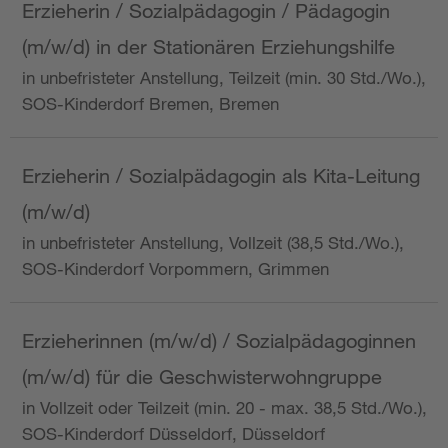
Erzieherin / Sozialpädagogin / Pädagogin
(m/w/d) in der Stationären Erziehungshilfe
in unbefristeter Anstellung, Teilzeit (min. 30 Std./Wo.),
SOS-Kinderdorf Bremen, Bremen
Erzieherin / Sozialpädagogin als Kita-Leitung
(m/w/d)
in unbefristeter Anstellung, Vollzeit (38,5 Std./Wo.),
SOS-Kinderdorf Vorpommern, Grimmen
Erzieherinnen (m/w/d) / Sozialpädagoginnen
(m/w/d) für die Geschwisterwohngruppe
in Vollzeit oder Teilzeit (min. 20 - max. 38,5 Std./Wo.),
SOS-Kinderdorf Düsseldorf, Düsseldorf