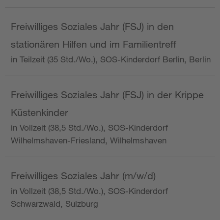
Freiwilliges Soziales Jahr (FSJ) in den
stationären Hilfen und im Familientreff
in Teilzeit (35 Std./Wo.), SOS-Kinderdorf Berlin, Berlin
Freiwilliges Soziales Jahr (FSJ) in der Krippe
Küstenkinder
in Vollzeit (38,5 Std./Wo.), SOS-Kinderdorf
Wilhelmshaven-Friesland, Wilhelmshaven
Freiwilliges Soziales Jahr (m/w/d)
in Vollzeit (38,5 Std./Wo.), SOS-Kinderdorf
Schwarzwald, Sulzburg