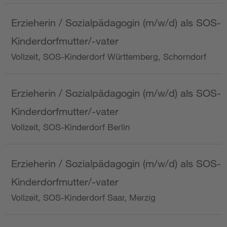
Erzieherin / Sozialpädagogin (m/w/d) als SOS-
Kinderdorfmutter/-vater
Vollzeit, SOS-Kinderdorf Württemberg, Schorndorf
Erzieherin / Sozialpädagogin (m/w/d) als SOS-
Kinderdorfmutter/-vater
Vollzeit, SOS-Kinderdorf Berlin
Erzieherin / Sozialpädagogin (m/w/d) als SOS-
Kinderdorfmutter/-vater
Vollzeit, SOS-Kinderdorf Saar, Merzig