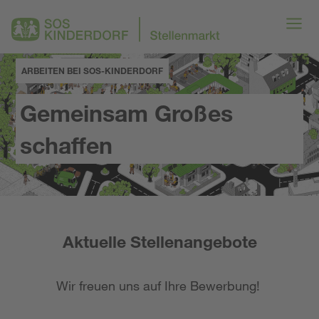
ARBEITEN BEI SOS-KINDERDORF
Gemeinsam Großes
schaffen
Aktuelle Stellenangebote
Wir freuen uns auf Ihre Bewerbung!