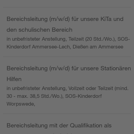
Bereichsleitung (m/w/d) für unsere KiTa und
den schulischen Bereich
in unbefristeter Anstellung, Teilzeit (20 Std./Wo.), SOS-
Kinderdorf Ammersee-Lech, Dießen am Ammersee
Bereichsleitung (m/w/d) für unsere Stationären
Hilfen
in unbefristeter Anstellung, Vollzeit oder Teilzeit (mind.
30 - max. 38,5 Std./Wo.), SOS-Kinderdorf
Worpswede,
Bereichsleitung mit der Qualifikation als