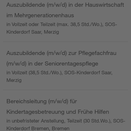
Auszubildende (m/w/d) in der Hauswirtschaft
im Mehrgenerationenhaus
in Vollzeit oder Teilzeit (max. 38,5 Std./Wo.), SOS-
Kinderdorf Saar, Merzig
Auszubildende (m/w/d) zur Pflegefachfrau
(m/w/d) in der Seniorentagespflege
in Vollzeit (38,5 Std./Wo.), SOS-Kinderdorf Saar,
Merzig
Bereichsleitung (m/w/d) für
Kindertagesbetreuung und Frühe Hilfen
in unbefristeter Anstellung, Teilzeit (30 Std.Wo.), SOS-
Kinderdorf Bremen, Bremen