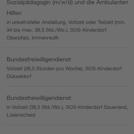
Sozialpädagogin (m/w/d) und die Ambulanten
Hilfen
in unbefristeter Anstellung, Vollzeit oder Teilzeit (min.
34 bis max. 38,5 Std./Wo.), SOS-Kinderdorf
Oberpfalz, Immenreuth
Bundesfreiwilligendienst
Vollzeit (38,5 Stunden pro Woche), SOS-Kinderdorf
Düsseldorf
Bundesfreiwilligendienst
in Vollzeit (38,5 Std./Wo.), SOS-Kinderdorf Sauerland,
Lüdenscheid