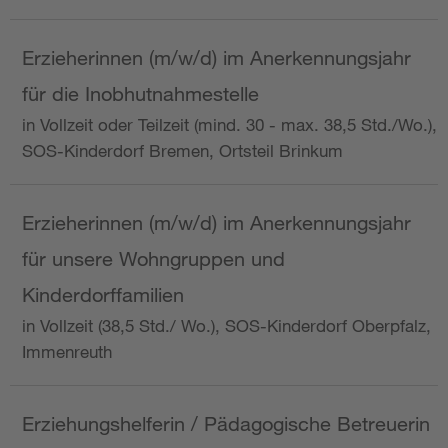
Erzieherinnen (m/w/d) im Anerkennungsjahr
für die Inobhutnahmestelle
in Vollzeit oder Teilzeit (mind. 30 - max. 38,5 Std./Wo.),
SOS-Kinderdorf Bremen, Ortsteil Brinkum
Erzieherinnen (m/w/d) im Anerkennungsjahr
für unsere Wohngruppen und
Kinderdorffamilien
in Vollzeit (38,5 Std./ Wo.), SOS-Kinderdorf Oberpfalz,
Immenreuth
Erziehungshelferin / Pädagogische Betreuerin