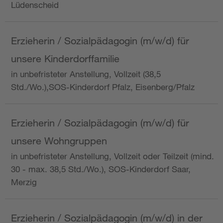
Lüdenscheid
Erzieherin / Sozialpädagogin (m/w/d) für
unsere Kinderdorffamilie
in unbefristeter Anstellung, Vollzeit (38,5
Std./Wo.),SOS-Kinderdorf Pfalz, Eisenberg/Pfalz
Erzieherin / Sozialpädagogin (m/w/d) für
unsere Wohngruppen
in unbefristeter Anstellung, Vollzeit oder Teilzeit (mind.
30 - max. 38,5 Std./Wo.), SOS-Kinderdorf Saar,
Merzig
Erzieherin / Sozialpädagogin (m/w/d) in der