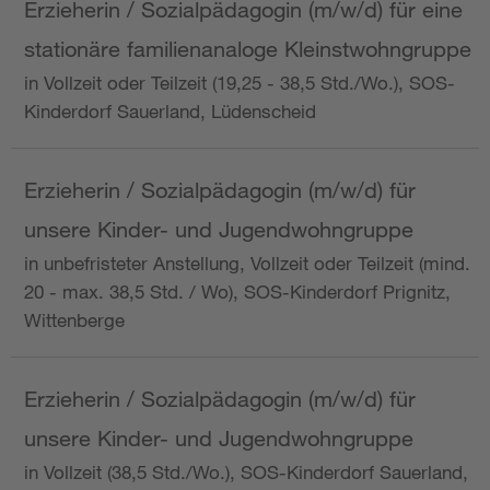
Erzieherin / Sozialpädagogin (m/w/d) für eine
stationäre familienanaloge Kleinstwohngruppe
in Vollzeit oder Teilzeit (19,25 - 38,5 Std./Wo.), SOS-
Kinderdorf Sauerland, Lüdenscheid
Erzieherin / Sozialpädagogin (m/w/d) für
unsere Kinder- und Jugendwohngruppe
in unbefristeter Anstellung, Vollzeit oder Teilzeit (mind.
20 - max. 38,5 Std. / Wo), SOS-Kinderdorf Prignitz,
Wittenberge
Erzieherin / Sozialpädagogin (m/w/d) für
unsere Kinder- und Jugendwohngruppe
in Vollzeit (38,5 Std./Wo.), SOS-Kinderdorf Sauerland,