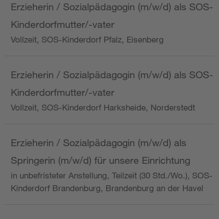
Erzieherin / Sozialpädagogin (m/w/d) als SOS-
Kinderdorfmutter/-vater
Vollzeit, SOS-Kinderdorf Pfalz, Eisenberg
Erzieherin / Sozialpädagogin (m/w/d) als SOS-
Kinderdorfmutter/-vater
Vollzeit, SOS-Kinderdorf Harksheide, Norderstedt
Erzieherin / Sozialpädagogin (m/w/d) als
Springerin (m/w/d) für unsere Einrichtung
in unbefristeter Anstellung, Teilzeit (30 Std./Wo.), SOS-
Kinderdorf Brandenburg, Brandenburg an der Havel