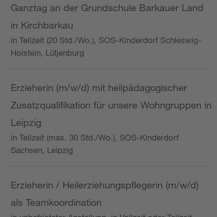
Ganztag an der Grundschule Barkauer Land
in Kirchbarkau
in Teilzeit (20 Std./Wo.), SOS-Kinderdorf Schleswig-
Holstein, Lütjenburg
Erzieherin (m/w/d) mit heilpädagogischer
Zusatzqualifikation für unsere Wohngruppen in
Leipzig
in Teilzeit (max. 30 Std./Wo.), SOS-Kinderdorf
Sachsen, Leipzig
Erzieherin / Heilerziehungspflegerin (m/w/d)
als Teamkoordination