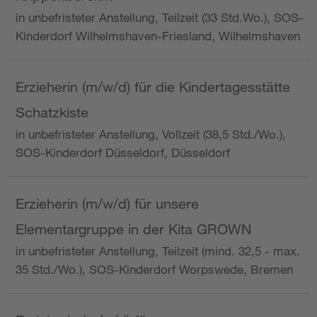
in unbefristeter Anstellung, Teilzeit (33 Std.Wo.), SOS-
Kinderdorf Wilhelmshaven-Friesland, Wilhelmshaven
Erzieherin (m/w/d) für die Kindertagesstätte
Schatzkiste
in unbefristeter Anstellung, Vollzeit (38,5 Std./Wo.),
SOS-Kinderdorf Düsseldorf, Düsseldorf
Erzieherin (m/w/d) für unsere
Elementargruppe in der Kita GROWN
in unbefristeter Anstellung, Teilzeit (mind. 32,5 - max.
35 Std./Wo.), SOS-Kinderdorf Worpswede, Bremen