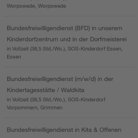
Worpswede, Worpswede
Bundesfreiwilligendienst (BFD) in unserem
Kinderdorfzentrum und in der Dorfmeisterei
in Vollzeit (38,5 Std./Wo.), SOS-Kinderdorf Essen,
Essen
Bundesfreiwilligendienst (m/w/d) in der
Kindertagesstätte / Waldkita
in Vollzeit (38,5 Std./Wo.), SOS-Kinderdorf
Vorpommern, Grimmen
Bundesfreiwilligendienst in Kita & Offenen