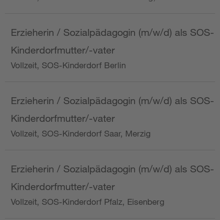
Erzieherin / Sozialpädagogin (m/w/d) als SOS-
Kinderdorfmutter/-vater
Vollzeit, SOS-Kinderdorf Berlin
Erzieherin / Sozialpädagogin (m/w/d) als SOS-
Kinderdorfmutter/-vater
Vollzeit, SOS-Kinderdorf Saar, Merzig
Erzieherin / Sozialpädagogin (m/w/d) als SOS-
Kinderdorfmutter/-vater
Vollzeit, SOS-Kinderdorf Pfalz, Eisenberg