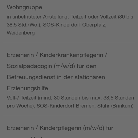
Wohngruppe
in unbefristeter Anstellung, Teilzeit oder Vollzeit (30 bis
38,5 Std./Wo.), SOS-Kinderdorf Oberpfalz,
Weidenberg
Erzieherin / Kinderkrankenpflegerin /
Sozialpädagogin (m/w/d) für den
Betreuungsdienst in der stationären
Erziehungshilfe
Voll-/ Teilzeit (mind. 30 Stunden bis max. 38,5 Stunden
pro Woche), SOS-Kinderdorf Bremen, Stuhr (Brinkum)
Erzieherin / Kinderpflegerin (m/w/d) für