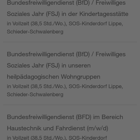
Bundesfreiwilligendienst (BfD) / Freiwilliges
Soziales Jahr (FSJ) in der Kindertagesstätte
in Vollzeit (38,5 Std./Wo.), SOS-Kinderdorf Lippe,
Schieder-Schwalenberg
Bundesfreiwilligendienst (BfD) / Freiwilliges
Soziales Jahr (FSJ) in unseren
heilpädagogischen Wohngruppen
in Vollzeit (38,5 Std./Wo.), SOS-Kinderdorf Lippe,
Schieder-Schwalenberg
Bundesfreiwilligendienst (BFD) im Bereich
Haustechnik und Fahrdienst (m/w/d)
in Vollzeit (38,5 Std./Wo.), SOS-Kinderdorf