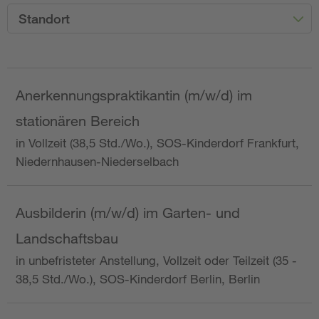
Standort
Anerkennungspraktikantin (m/w/d) im
stationären Bereich
in Vollzeit (38,5 Std./Wo.), SOS-Kinderdorf Frankfurt,
Niedernhausen-Niederselbach
Ausbilderin (m/w/d) im Garten- und
Landschaftsbau
in unbefristeter Anstellung, Vollzeit oder Teilzeit (35 -
38,5 Std./Wo.), SOS-Kinderdorf Berlin, Berlin