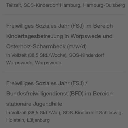
Teilzeit, SOS-Kinderdorf Hamburg, Hamburg-Dulsberg
Freiwilliges Soziales Jahr (FSJ) im Bereich
Kindertagesbetreuung in Worpswede und
Osterholz-Scharmbeck (m/w/d)
in Vollzeit (38,5 Std./Woche), SOS-Kinderdorf
Worpswede, Worpswede
Freiwilliges Soziales Jahr (FSJ) /
Bundesfreiwilligendienst (BFD) im Bereich
stationäre Jugendhilfe
in Vollzeit (38,5 Std./Wo.), SOS-Kinderdorf Schleswig-
Holstein, Lütjenburg