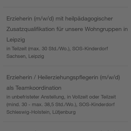
Erzieherin (m/w/d) mit heilpädagogischer
Zusatzqualifikation für unsere Wohngruppen in
Leipzig
in Teilzeit (max. 30 Std./Wo.), SOS-Kinderdorf
Sachsen, Leipzig
Erzieherin / Heilerziehungspflegerin (m/w/d)
als Teamkoordination
in unbefristeter Anstellung, in Vollzeit oder Teilzeit
(mind. 30 - max. 38,5 Std./Wo.), SOS-Kinderdorf
Schleswig-Holstein, Lütjenburg