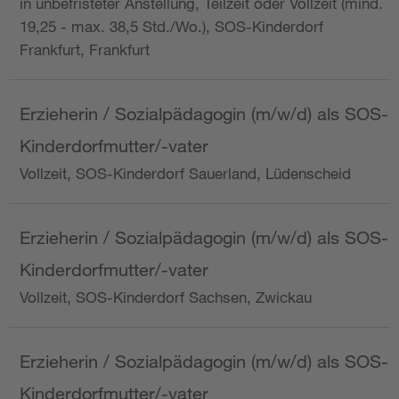
in unbefristeter Anstellung, Teilzeit oder Vollzeit (mind.
19,25 - max. 38,5 Std./Wo.), SOS-Kinderdorf
Frankfurt, Frankfurt
Erzieherin / Sozialpädagogin (m/w/d) als SOS-
Kinderdorfmutter/-vater
Vollzeit, SOS-Kinderdorf Sauerland, Lüdenscheid
Erzieherin / Sozialpädagogin (m/w/d) als SOS-
Kinderdorfmutter/-vater
Vollzeit, SOS-Kinderdorf Sachsen, Zwickau
Erzieherin / Sozialpädagogin (m/w/d) als SOS-
Kinderdorfmutter/-vater