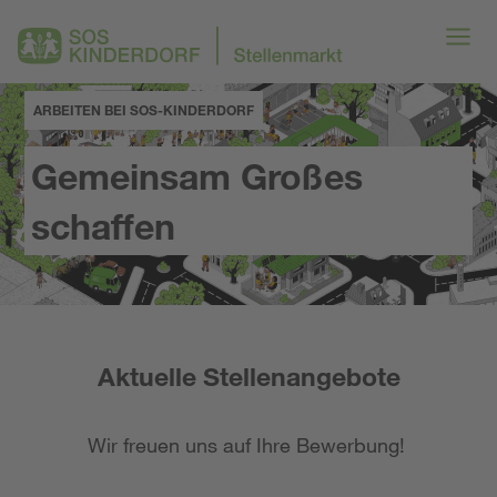
ARBEITEN BEI SOS-KINDERDORF
Gemeinsam Großes
schaffen
Aktuelle Stellenangebote
Wir freuen uns auf Ihre Bewerbung!