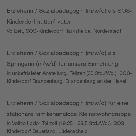
Erzieherin / Sozialpädagogin (m/w/d) als SOS-
Kinderdorfmutter/-vater
Vollzeit, SOS-Kinderdorf Harksheide, Norderstedt
Erzieherin / Sozialpädagogin (m/w/d) als
Springerin (m/w/d) für unsere Einrichtung
in unbefristeter Anstellung, Teilzeit (30 Std./Wo.), SOS-
Kinderdorf Brandenburg, Brandenburg an der Havel
Erzieherin / Sozialpädagogin (m/w/d) für eine
stationäre familienanaloge Kleinstwohngruppe
in Vollzeit oder Teilzeit (19,25 - 38,5 Std./Wo.), SOS-
Kinderdorf Sauerland, Lüdenscheid