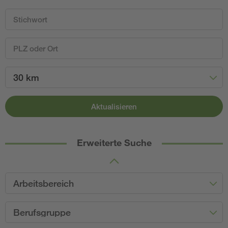
30 km
Aktualisieren
Erweiterte Suche
Arbeitsbereich
Berufsgruppe