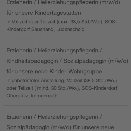
Erzieherin / Heilerziehungspflegerin (m/w/d)
für unsere Kindertagestätten
in Vollzeit oder Teilzeit (max. 38,5 Std./Wo.), SOS-
Kinderdorf Sauerland, Lüdenscheid
Erzieherin / Heilerziehungspflegerin /
Kindheitspädagogin / Sozialpädagogin (m/w/d)
für unsere neue Kinder-Wohngruppe
in unbefristeter Anstellung, Vollzeit (38,5 Std./Wo.)
oder Teilzeit ( mind. 30 Std./Wo.), SOS-Kinderdorf
Oberpfalz, Immenreuth
Erzieherin / Heilerziehungspflegerin /
Sozialpädagogin (m/w/d) für unsere neue