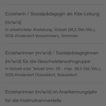
Erzieherin / Sozialpädagogin als Kita-Leitung
(m/w/d)
in unbefristeter Anstellung, Vollzeit (38,5 Std./Wo.),
SOS-Kinderdorf Vorpommern, Grimmen
Erzieherinnen (m/w/d) / Sozialpädagoginnen
(m/w/d) für die Geschwisterwohngruppe
in Vollzeit oder Teilzeit (min. 20 - max. 38,5 Std./Wo.),
SOS-Kinderdorf Düsseldorf, Düsseldorf
Erzieherinnen (m/w/d) im Anerkennungsjahr
für die Inobhutnahmestelle