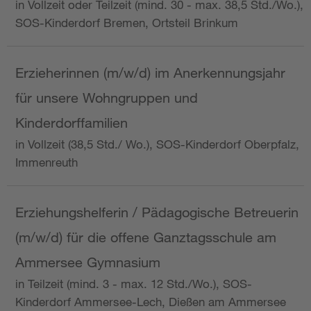
in Vollzeit oder Teilzeit (mind. 30 - max. 38,5 Std./Wo.),
SOS-Kinderdorf Bremen, Ortsteil Brinkum
Erzieherinnen (m/w/d) im Anerkennungsjahr
für unsere Wohngruppen und
Kinderdorffamilien
in Vollzeit (38,5 Std./ Wo.), SOS-Kinderdorf Oberpfalz,
Immenreuth
Erziehungshelferin / Pädagogische Betreuerin
(m/w/d) für die offene Ganztagsschule am
Ammersee Gymnasium
in Teilzeit (mind. 3 - max. 12 Std./Wo.), SOS-
Kinderdorf Ammersee-Lech, Dießen am Ammersee