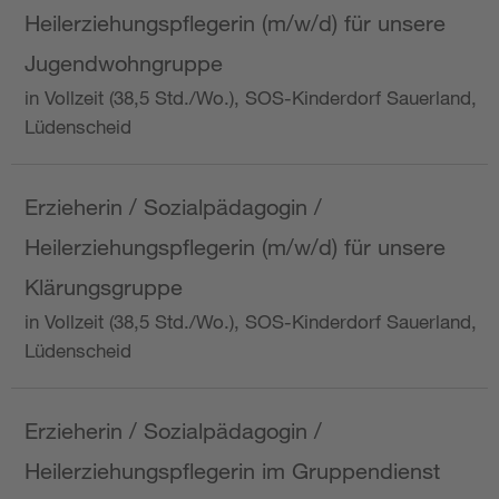
Heilerziehungspflegerin (m/w/d) für unsere
Jugendwohngruppe
in Vollzeit (38,5 Std./Wo.), SOS-Kinderdorf Sauerland,
Lüdenscheid
Erzieherin / Sozialpädagogin /
Heilerziehungspflegerin (m/w/d) für unsere
Klärungsgruppe
in Vollzeit (38,5 Std./Wo.), SOS-Kinderdorf Sauerland,
Lüdenscheid
Erzieherin / Sozialpädagogin /
Heilerziehungspflegerin im Gruppendienst