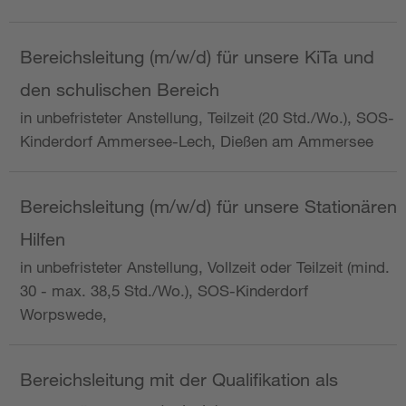
Bereichsleitung (m/w/d) für unsere KiTa und
den schulischen Bereich
in unbefristeter Anstellung, Teilzeit (20 Std./Wo.), SOS-
Kinderdorf Ammersee-Lech, Dießen am Ammersee
Bereichsleitung (m/w/d) für unsere Stationären
Hilfen
in unbefristeter Anstellung, Vollzeit oder Teilzeit (mind.
30 - max. 38,5 Std./Wo.), SOS-Kinderdorf
Worpswede,
Bereichsleitung mit der Qualifikation als