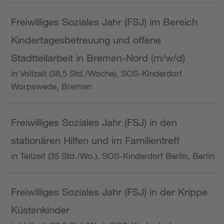
Freiwilliges Soziales Jahr (FSJ) im Bereich
Kindertagesbetreuung und offene
Stadtteilarbeit in Bremen-Nord (m/w/d)
in Vollzeit (38,5 Std./Woche), SOS-Kinderdorf
Worpswede, Bremen
Freiwilliges Soziales Jahr (FSJ) in den
stationären Hilfen und im Familientreff
in Teilzeit (35 Std./Wo.), SOS-Kinderdorf Berlin, Berlin
Freiwilliges Soziales Jahr (FSJ) in der Krippe
Küstenkinder