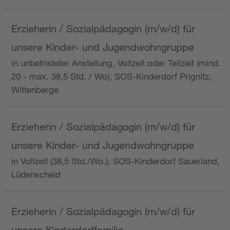
Erzieherin / Sozialpädagogin (m/w/d) für
unsere Kinder- und Jugendwohngruppe
in unbefristeter Anstellung, Vollzeit oder Teilzeit (mind.
20 - max. 38,5 Std. / Wo), SOS-Kinderdorf Prignitz,
Wittenberge
Erzieherin / Sozialpädagogin (m/w/d) für
unsere Kinder- und Jugendwohngruppe
in Vollzeit (38,5 Std./Wo.), SOS-Kinderdorf Sauerland,
Lüdenscheid
Erzieherin / Sozialpädagogin (m/w/d) für
unsere Kinderdorffamilie