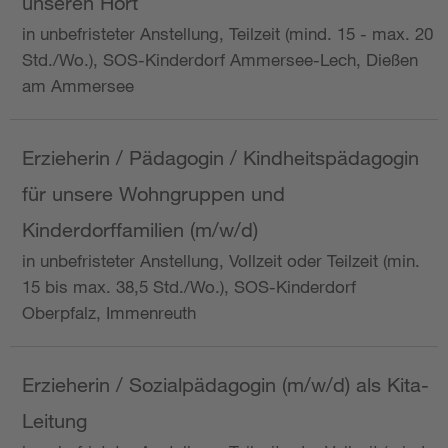
unseren Hort
in unbefristeter Anstellung, Teilzeit (mind. 15 - max. 20
Std./Wo.), SOS-Kinderdorf Ammersee-Lech, Dießen
am Ammersee
Erzieherin / Pädagogin / Kindheitspädagogin
für unsere Wohngruppen und
Kinderdorffamilien (m/w/d)
in unbefristeter Anstellung, Vollzeit oder Teilzeit (min.
15 bis max. 38,5 Std./Wo.), SOS-Kinderdorf
Oberpfalz, Immenreuth
Erzieherin / Sozialpädagogin (m/w/d) als Kita-
Leitung