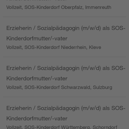
Vollzeit, SOS-Kinderdorf Oberpfalz, Immenreuth
Erzieherin / Sozialpädagogin (m/w/d) als SOS-
Kinderdorfmutter/-vater
Vollzeit, SOS-Kinderdorf Niederrhein, Kleve
Erzieherin / Sozialpädagogin (m/w/d) als SOS-
Kinderdorfmutter/-vater
Vollzeit, SOS-Kinderdorf Schwarzwald, Sulzburg
Erzieherin / Sozialpädagogin (m/w/d) als SOS-
Kinderdorfmutter/-vater
Vollzeit, SOS-Kinderdorf Württemberg, Schorndorf