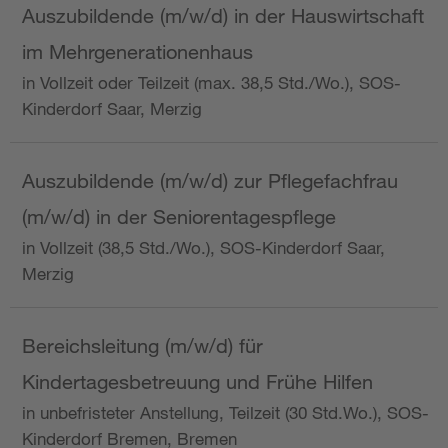
Auszubildende (m/w/d) in der Hauswirtschaft
im Mehrgenerationenhaus
in Vollzeit oder Teilzeit (max. 38,5 Std./Wo.), SOS-
Kinderdorf Saar, Merzig
Auszubildende (m/w/d) zur Pflegefachfrau
(m/w/d) in der Seniorentagespflege
in Vollzeit (38,5 Std./Wo.), SOS-Kinderdorf Saar,
Merzig
Bereichsleitung (m/w/d) für
Kindertagesbetreuung und Frühe Hilfen
in unbefristeter Anstellung, Teilzeit (30 Std.Wo.), SOS-
Kinderdorf Bremen, Bremen