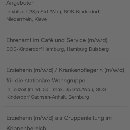
Angeboten
in Vollzeit (38,5 Std./Wo.), SOS-Kinderdorf
Niederrhein, Kleve
Ehrenamt im Café und Service (m/w/d)
SOS-Kinderdorf Hamburg, Hamburg Dulsberg
Erzieherin (m/w/d) / Krankenpflegerin (m/w/d)
für die stationäre Wohngruppe
in Teilzeit (mind. 30 - max. 35 Std./Wo.), SOS-
Kinderdorf Sachsen-Anhalt, Bernburg
Erzieherin (m/w/d) als Gruppenleitung im
Krippenbereich