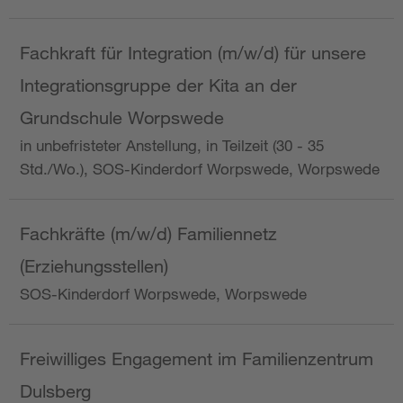
Fachkraft für Integration (m/w/d) für unsere
Integrationsgruppe der Kita an der
Grundschule Worpswede
in unbefristeter Anstellung, in Teilzeit (30 - 35
Std./Wo.), SOS-Kinderdorf Worpswede, Worpswede
Fachkräfte (m/w/d) Familiennetz
(Erziehungsstellen)
SOS-Kinderdorf Worpswede, Worpswede
Freiwilliges Engagement im Familienzentrum
Dulsberg