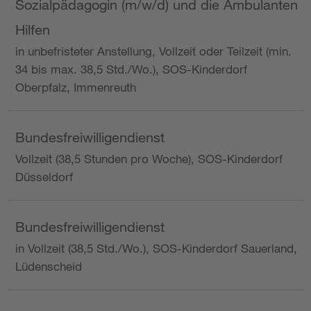
Sozialpädagogin (m/w/d) und die Ambulanten
Hilfen
in unbefristeter Anstellung, Vollzeit oder Teilzeit (min.
34 bis max. 38,5 Std./Wo.), SOS-Kinderdorf
Oberpfalz, Immenreuth
Bundesfreiwilligendienst
Vollzeit (38,5 Stunden pro Woche), SOS-Kinderdorf
Düsseldorf
Bundesfreiwilligendienst
in Vollzeit (38,5 Std./Wo.), SOS-Kinderdorf Sauerland,
Lüdenscheid