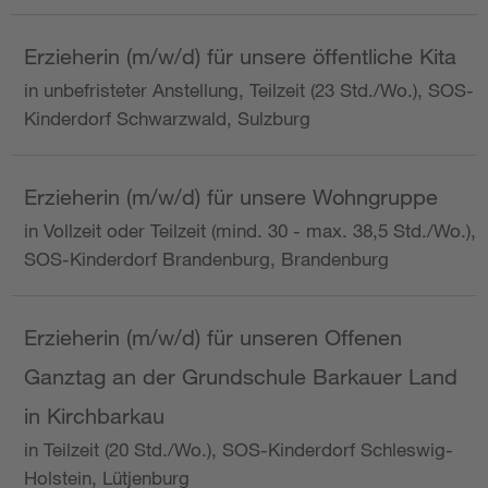
Erzieherin (m/w/d) für unsere öffentliche Kita
in unbefristeter Anstellung, Teilzeit (23 Std./Wo.), SOS-
Kinderdorf Schwarzwald, Sulzburg
Erzieherin (m/w/d) für unsere Wohngruppe
in Vollzeit oder Teilzeit (mind. 30 - max. 38,5 Std./Wo.),
SOS-Kinderdorf Brandenburg, Brandenburg
Erzieherin (m/w/d) für unseren Offenen
Ganztag an der Grundschule Barkauer Land
in Kirchbarkau
in Teilzeit (20 Std./Wo.), SOS-Kinderdorf Schleswig-
Holstein, Lütjenburg