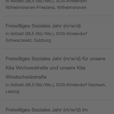
in Vollzeit (38,5 Std./Wo.), SOS-Kinderdorf
Wilhelmshaven-Friesland, Wilhelmshaven
Freiwilliges Soziales Jahr (m/w/d)
in Vollzeit (38,5 Std./Wo.), SOS-Kinderdorf
Schwarzwald, Sulzburg
Freiwilliges Soziales Jahr (m/w/d) für unsere
Kita Virchowstraße und unsere Kita
Windscheidstraße
in Vollzeit (38,5 Std./Wo.), SOS-Kinderdorf Sachsen,
Leipzig
Freiwilliges Soziales Jahr (m/w/d) im