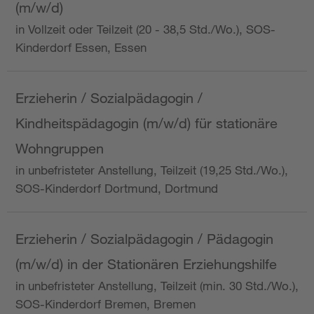
(m/w/d)
in Vollzeit oder Teilzeit (20 - 38,5 Std./Wo.), SOS-
Kinderdorf Essen, Essen
Erzieherin / Sozialpädagogin /
Kindheitspädagogin (m/w/d) für stationäre
Wohngruppen
in unbefristeter Anstellung, Teilzeit (19,25 Std./Wo.),
SOS-Kinderdorf Dortmund, Dortmund
Erzieherin / Sozialpädagogin / Pädagogin
(m/w/d) in der Stationären Erziehungshilfe
in unbefristeter Anstellung, Teilzeit (min. 30 Std./Wo.),
SOS-Kinderdorf Bremen, Bremen