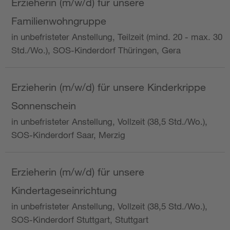
Erzieherin (m/w/d) für unsere
Familienwohngruppe
in unbefristeter Anstellung, Teilzeit (mind. 20 - max. 30
Std./Wo.), SOS-Kinderdorf Thüringen, Gera
Erzieherin (m/w/d) für unsere Kinderkrippe
Sonnenschein
in unbefristeter Anstellung, Vollzeit (38,5 Std./Wo.),
SOS-Kinderdorf Saar, Merzig
Erzieherin (m/w/d) für unsere
Kindertageseinrichtung
in unbefristeter Anstellung, Vollzeit (38,5 Std./Wo.),
SOS-Kinderdorf Stuttgart, Stuttgart