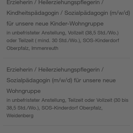
Erzieherin / Heilerziehungspflegerin /
Kindheitspädagogin / Sozialpädagogin (m/w/d)
für unsere neue Kinder-Wohngruppe
in unbefristeter Anstellung, Vollzeit (38,5 Std./Wo.)
oder Teilzeit ( mind. 30 Std./Wo.), SOS-Kinderdorf
Oberpfalz, Immenreuth
Erzieherin / Heilerziehungspflegerin /
Sozialpädagogin (m/w/d) für unsere neue
Wohngruppe
in unbefristeter Anstellung, Teilzeit oder Vollzeit (30 bis
38,5 Std./Wo.), SOS-Kinderdorf Oberpfalz,
Weidenberg