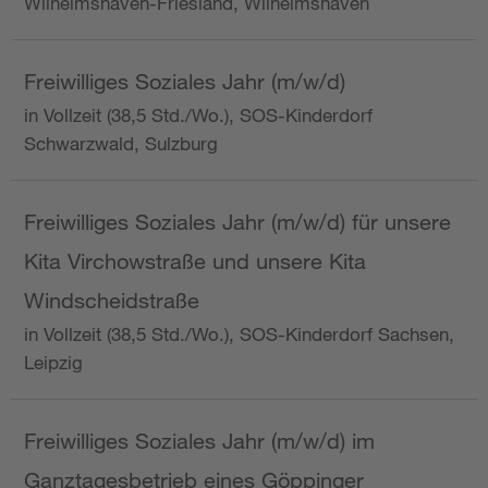
Wilhelmshaven-Friesland, Wilhelmshaven
Freiwilliges Soziales Jahr (m/w/d)
in Vollzeit (38,5 Std./Wo.), SOS-Kinderdorf
Schwarzwald, Sulzburg
Freiwilliges Soziales Jahr (m/w/d) für unsere
Kita Virchowstraße und unsere Kita
Windscheidstraße
in Vollzeit (38,5 Std./Wo.), SOS-Kinderdorf Sachsen,
Leipzig
Freiwilliges Soziales Jahr (m/w/d) im
Ganztagesbetrieb eines Göppinger