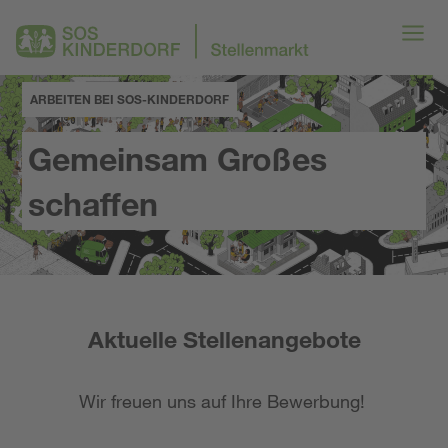
ARBEITEN BEI SOS-KINDERDORF
Gemeinsam Großes
schaffen
Aktuelle Stellenangebote
Wir freuen uns auf Ihre Bewerbung!