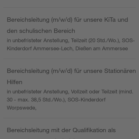
Bereichsleitung (m/w/d) für unsere KiTa und
den schulischen Bereich
in unbefristeter Anstellung, Teilzeit (20 Std./Wo.), SOS-
Kinderdorf Ammersee-Lech, Dießen am Ammersee
Bereichsleitung (m/w/d) für unsere Stationären
Hilfen
in unbefristeter Anstellung, Vollzeit oder Teilzeit (mind.
30 - max. 38,5 Std./Wo.), SOS-Kinderdorf
Worpswede,
Bereichsleitung mit der Qualifikation als