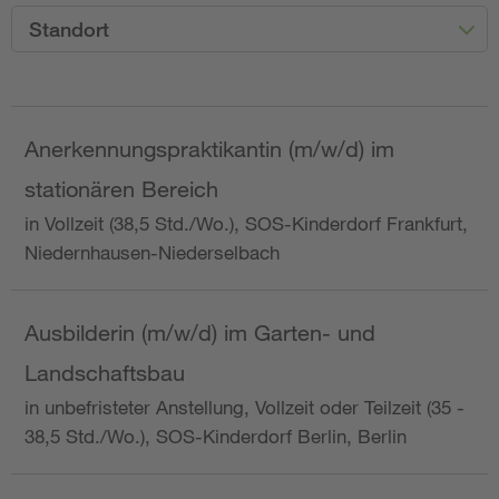
Standort
Anerkennungspraktikantin (m/w/d) im
stationären Bereich
in Vollzeit (38,5 Std./Wo.), SOS-Kinderdorf Frankfurt,
Niedernhausen-Niederselbach
Ausbilderin (m/w/d) im Garten- und
Landschaftsbau
in unbefristeter Anstellung, Vollzeit oder Teilzeit (35 -
38,5 Std./Wo.), SOS-Kinderdorf Berlin, Berlin