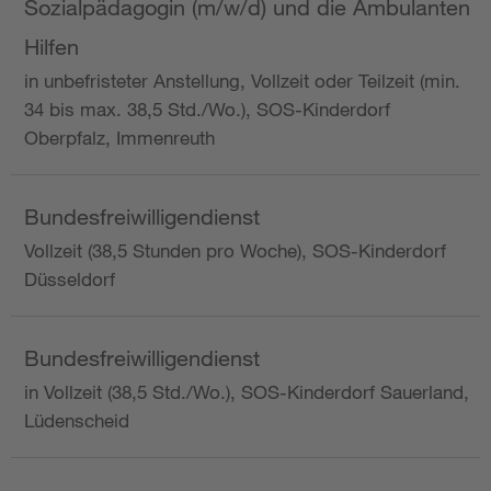
Sozialpädagogin (m/w/d) und die Ambulanten
Hilfen
in unbefristeter Anstellung, Vollzeit oder Teilzeit (min.
34 bis max. 38,5 Std./Wo.), SOS-Kinderdorf
Oberpfalz, Immenreuth
Bundesfreiwilligendienst
Vollzeit (38,5 Stunden pro Woche), SOS-Kinderdorf
Düsseldorf
Bundesfreiwilligendienst
in Vollzeit (38,5 Std./Wo.), SOS-Kinderdorf Sauerland,
Lüdenscheid