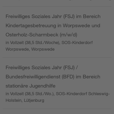
Freiwilliges Soziales Jahr (FSJ) im Bereich
Kindertagesbetreuung in Worpswede und
Osterholz-Scharmbeck (m/w/d)
in Vollzeit (38,5 Std./Woche), SOS-Kinderdorf
Worpswede, Worpswede
Freiwilliges Soziales Jahr (FSJ) /
Bundesfreiwilligendienst (BFD) im Bereich
stationäre Jugendhilfe
in Vollzeit (38,5 Std./Wo.), SOS-Kinderdorf Schleswig-
Holstein, Lütjenburg