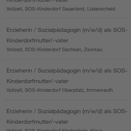
Vollzeit, SOS-Kinderdorf Sauerland, Lüdenscheid
Erzieherin / Sozialpädagogin (m/w/d) als SOS-
Kinderdorfmutter/-vater
Vollzeit, SOS-Kinderdorf Sachsen, Zwickau
Erzieherin / Sozialpädagogin (m/w/d) als SOS-
Kinderdorfmutter/-vater
Vollzeit, SOS-Kinderdorf Oberpfalz, Immenreuth
Erzieherin / Sozialpädagogin (m/w/d) als SOS-
Kinderdorfmutter/-vater
Vollzeit, SOS-Kinderdorf Niederrhein, Kleve