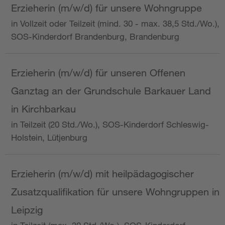
Erzieherin (m/w/d) für unsere Wohngruppe
in Vollzeit oder Teilzeit (mind. 30 - max. 38,5 Std./Wo.),
SOS-Kinderdorf Brandenburg, Brandenburg
Erzieherin (m/w/d) für unseren Offenen
Ganztag an der Grundschule Barkauer Land
in Kirchbarkau
in Teilzeit (20 Std./Wo.), SOS-Kinderdorf Schleswig-
Holstein, Lütjenburg
Erzieherin (m/w/d) mit heilpädagogischer
Zusatzqualifikation für unsere Wohngruppen in
Leipzig