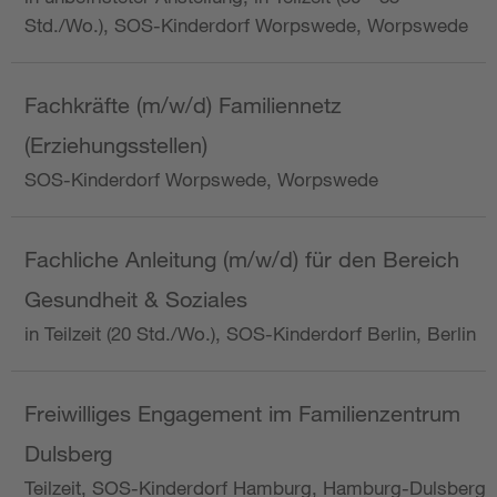
Std./Wo.), SOS-Kinderdorf Worpswede, Worpswede
Fachkräfte (m/w/d) Familiennetz
(Erziehungsstellen)
SOS-Kinderdorf Worpswede, Worpswede
Fachliche Anleitung (m/w/d) für den Bereich
Gesundheit & Soziales
in Teilzeit (20 Std./Wo.), SOS-Kinderdorf Berlin, Berlin
Freiwilliges Engagement im Familienzentrum
Dulsberg
Teilzeit, SOS-Kinderdorf Hamburg, Hamburg-Dulsberg