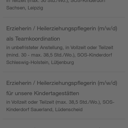
in Teilzeit (max. 30 Std./Wo.), SOS-Kinderdorf
Sachsen, Leipzig
Erzieherin / Heilerziehungspflegerin (m/w/d)
als Teamkoordination
in unbefristeter Anstellung, in Vollzeit oder Teilzeit
(mind. 30 - max. 38,5 Std./Wo.), SOS-Kinderdorf
Schleswig-Holstein, Lütjenburg
Erzieherin / Heilerziehungspflegerin (m/w/d)
für unsere Kindertagestätten
in Vollzeit oder Teilzeit (max. 38,5 Std./Wo.), SOS-
Kinderdorf Sauerland, Lüdenscheid