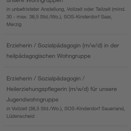
in unbefristeter Anstellung, Vollzeit oder Teilzeit (mind.
30 - max. 38,5 Std./Wo.), SOS-Kinderdorf Saar,
Merzig
Erzieherin / Sozialpädagogin (m/w/d) in der
heilpädagogischen Wohngruppe
Erzieherin / Sozialpädagogin /
Heilerziehungspflegerin (m/w/d) für unsere
Jugendwohngruppe
in Vollzeit (38,5 Std./Wo.), SOS-Kinderdorf Sauerland,
Lüdenscheid