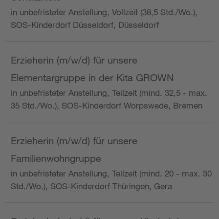
in unbefristeter Anstellung, Vollzeit (38,5 Std./Wo.),
SOS-Kinderdorf Düsseldorf, Düsseldorf
Erzieherin (m/w/d) für unsere
Elementargruppe in der Kita GROWN
in unbefristeter Anstellung, Teilzeit (mind. 32,5 - max.
35 Std./Wo.), SOS-Kinderdorf Worpswede, Bremen
Erzieherin (m/w/d) für unsere
Familienwohngruppe
in unbefristeter Anstellung, Teilzeit (mind. 20 - max. 30
Std./Wo.), SOS-Kinderdorf Thüringen, Gera