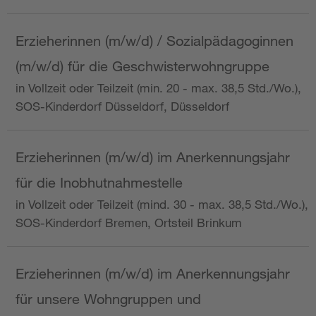
Erzieherinnen (m/w/d) / Sozialpädagoginnen
(m/w/d) für die Geschwisterwohngruppe
in Vollzeit oder Teilzeit (min. 20 - max. 38,5 Std./Wo.),
SOS-Kinderdorf Düsseldorf, Düsseldorf
Erzieherinnen (m/w/d) im Anerkennungsjahr
für die Inobhutnahmestelle
in Vollzeit oder Teilzeit (mind. 30 - max. 38,5 Std./Wo.),
SOS-Kinderdorf Bremen, Ortsteil Brinkum
Erzieherinnen (m/w/d) im Anerkennungsjahr
für unsere Wohngruppen und