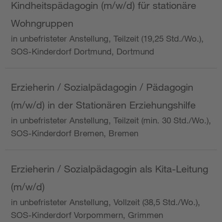
Kindheitspädagogin (m/w/d) für stationäre
Wohngruppen
in unbefristeter Anstellung, Teilzeit (19,25 Std./Wo.),
SOS-Kinderdorf Dortmund, Dortmund
Erzieherin / Sozialpädagogin / Pädagogin
(m/w/d) in der Stationären Erziehungshilfe
in unbefristeter Anstellung, Teilzeit (min. 30 Std./Wo.),
SOS-Kinderdorf Bremen, Bremen
Erzieherin / Sozialpädagogin als Kita-Leitung
(m/w/d)
in unbefristeter Anstellung, Vollzeit (38,5 Std./Wo.),
SOS-Kinderdorf Vorpommern, Grimmen