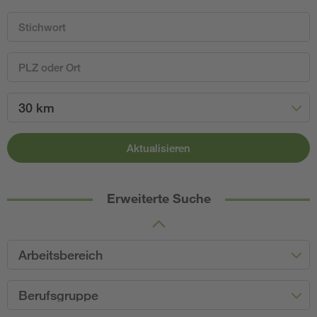
30 km
Aktualisieren
Erweiterte Suche
Arbeitsbereich
Berufsgruppe