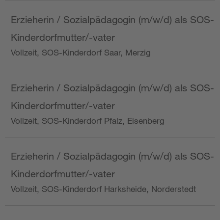
Erzieherin / Sozialpädagogin (m/w/d) als SOS-
Kinderdorfmutter/-vater
Vollzeit, SOS-Kinderdorf Saar, Merzig
Erzieherin / Sozialpädagogin (m/w/d) als SOS-
Kinderdorfmutter/-vater
Vollzeit, SOS-Kinderdorf Pfalz, Eisenberg
Erzieherin / Sozialpädagogin (m/w/d) als SOS-
Kinderdorfmutter/-vater
Vollzeit, SOS-Kinderdorf Harksheide, Norderstedt