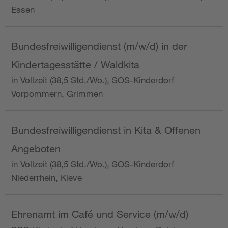
Essen
Bundesfreiwilligendienst (m/w/d) in der
Kindertagesstätte / Waldkita
in Vollzeit (38,5 Std./Wo.), SOS-Kinderdorf
Vorpommern, Grimmen
Bundesfreiwilligendienst in Kita & Offenen
Angeboten
in Vollzeit (38,5 Std./Wo.), SOS-Kinderdorf
Niederrhein, Kleve
Ehrenamt im Café und Service (m/w/d)