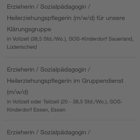
Erzieherin / Sozialpädagogin /
Heilerziehungspflegerin (m/w/d) für unsere
Klärungsgruppe
in Vollzeit (38,5 Std./Wo.), SOS-Kinderdorf Sauerland,
Lüdenscheid
Erzieherin / Sozialpädagogin /
Heilerziehungspflegerin im Gruppendienst
(m/w/d)
in Vollzeit oder Teilzeit (20 - 38,5 Std./Wo.), SOS-
Kinderdorf Essen, Essen
Erzieherin / Sozialpädagogin /