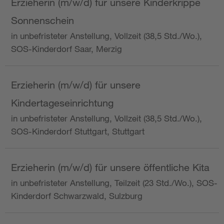
Erzieherin (m/w/d) für unsere Kinderkrippe
Sonnenschein
in unbefristeter Anstellung, Vollzeit (38,5 Std./Wo.),
SOS-Kinderdorf Saar, Merzig
Erzieherin (m/w/d) für unsere
Kindertageseinrichtung
in unbefristeter Anstellung, Vollzeit (38,5 Std./Wo.),
SOS-Kinderdorf Stuttgart, Stuttgart
Erzieherin (m/w/d) für unsere öffentliche Kita
in unbefristeter Anstellung, Teilzeit (23 Std./Wo.), SOS-
Kinderdorf Schwarzwald, Sulzburg