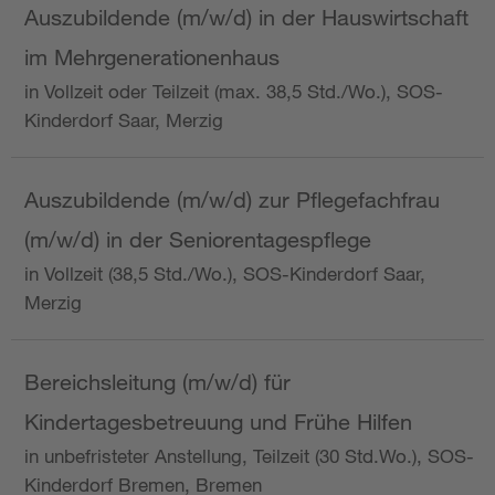
Auszubildende (m/w/d) in der Hauswirtschaft
im Mehrgenerationenhaus
in Vollzeit oder Teilzeit (max. 38,5 Std./Wo.), SOS-
Kinderdorf Saar, Merzig
Auszubildende (m/w/d) zur Pflegefachfrau
(m/w/d) in der Seniorentagespflege
in Vollzeit (38,5 Std./Wo.), SOS-Kinderdorf Saar,
Merzig
Bereichsleitung (m/w/d) für
Kindertagesbetreuung und Frühe Hilfen
in unbefristeter Anstellung, Teilzeit (30 Std.Wo.), SOS-
Kinderdorf Bremen, Bremen