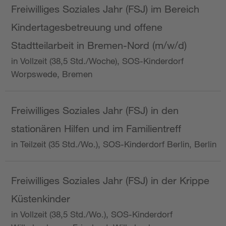
Freiwilliges Soziales Jahr (FSJ) im Bereich
Kindertagesbetreuung und offene
Stadtteilarbeit in Bremen-Nord (m/w/d)
in Vollzeit (38,5 Std./Woche), SOS-Kinderdorf
Worpswede, Bremen
Freiwilliges Soziales Jahr (FSJ) in den
stationären Hilfen und im Familientreff
in Teilzeit (35 Std./Wo.), SOS-Kinderdorf Berlin, Berlin
Freiwilliges Soziales Jahr (FSJ) in der Krippe
Küstenkinder
in Vollzeit (38,5 Std./Wo.), SOS-Kinderdorf