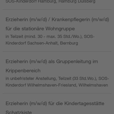
SOS-Kinderdorf Hamburg, Hamburg Dulsberg
Erzieherin (m/w/d) / Krankenpflegerin (m/w/d)
für die stationäre Wohngruppe
in Teilzeit (mind. 30 - max. 35 Std./Wo.), SOS-
Kinderdorf Sachsen-Anhalt, Bernburg
Erzieherin (m/w/d) als Gruppenleitung im
Krippenbereich
in unbefristeter Anstellung, Teilzeit (33 Std.Wo.), SOS-
Kinderdorf Wilhelmshaven-Friesland, Wilhelmshaven
Erzieherin (m/w/d) für die Kindertagesstätte
Schatzkiste