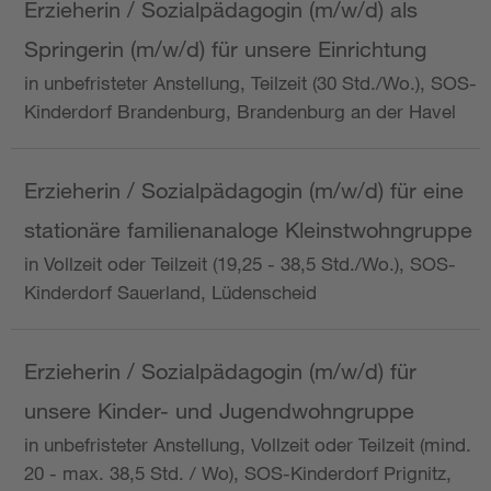
Erzieherin / Sozialpädagogin (m/w/d) als
Springerin (m/w/d) für unsere Einrichtung
in unbefristeter Anstellung, Teilzeit (30 Std./Wo.), SOS-
Kinderdorf Brandenburg, Brandenburg an der Havel
Erzieherin / Sozialpädagogin (m/w/d) für eine
stationäre familienanaloge Kleinstwohngruppe
in Vollzeit oder Teilzeit (19,25 - 38,5 Std./Wo.), SOS-
Kinderdorf Sauerland, Lüdenscheid
Erzieherin / Sozialpädagogin (m/w/d) für
unsere Kinder- und Jugendwohngruppe
in unbefristeter Anstellung, Vollzeit oder Teilzeit (mind.
20 - max. 38,5 Std. / Wo), SOS-Kinderdorf Prignitz,