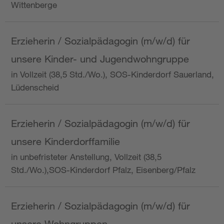
Wittenberge
Erzieherin / Sozialpädagogin (m/w/d) für
unsere Kinder- und Jugendwohngruppe
in Vollzeit (38,5 Std./Wo.), SOS-Kinderdorf Sauerland,
Lüdenscheid
Erzieherin / Sozialpädagogin (m/w/d) für
unsere Kinderdorffamilie
in unbefristeter Anstellung, Vollzeit (38,5
Std./Wo.),SOS-Kinderdorf Pfalz, Eisenberg/Pfalz
Erzieherin / Sozialpädagogin (m/w/d) für
unsere Wohngruppen