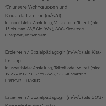
für unsere Wohngruppen und
Kinderdorffamilien (m/w/d)
in unbefristeter Anstellung, Vollzeit oder Teilzeit (min.
15 bis max. 38,5 Std./Wo.), SOS-Kinderdorf
Oberpfalz, Immenreuth
Erzieherin / Sozialpädagogin (m/w/d) als Kita-
Leitung
in unbefristeter Anstellung, Teilzeit oder Vollzeit (mind.
19,25 - max. 38,5 Std./Wo.), SOS-Kinderdorf
Frankfurt, Frankfurt
Erzieherin / Sozialpädagogin (m/w/d) als SOS-
Kinderdorfmutter/-vater