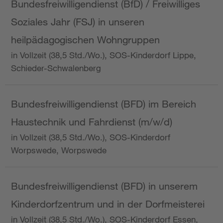
Bundesfreiwilligendienst (BfD) / Freiwilliges
Soziales Jahr (FSJ) in unseren
heilpädagogischen Wohngruppen
in Vollzeit (38,5 Std./Wo.), SOS-Kinderdorf Lippe,
Schieder-Schwalenberg
Bundesfreiwilligendienst (BFD) im Bereich
Haustechnik und Fahrdienst (m/w/d)
in Vollzeit (38,5 Std./Wo.), SOS-Kinderdorf
Worpswede, Worpswede
Bundesfreiwilligendienst (BFD) in unserem
Kinderdorfzentrum und in der Dorfmeisterei
in Vollzeit (38,5 Std./Wo.), SOS-Kinderdorf Essen,