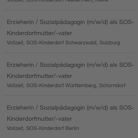
Erzieherin / Sozialpädagogin (m/w/d) als SOS-
Kinderdorfmutter/-vater
Vollzeit, SOS-Kinderdorf Schwarzwald, Sulzburg
Erzieherin / Sozialpädagogin (m/w/d) als SOS-
Kinderdorfmutter/-vater
Vollzeit, SOS-Kinderdorf Württemberg, Schorndorf
Erzieherin / Sozialpädagogin (m/w/d) als SOS-
Kinderdorfmutter/-vater
Vollzeit, SOS-Kinderdorf Berlin