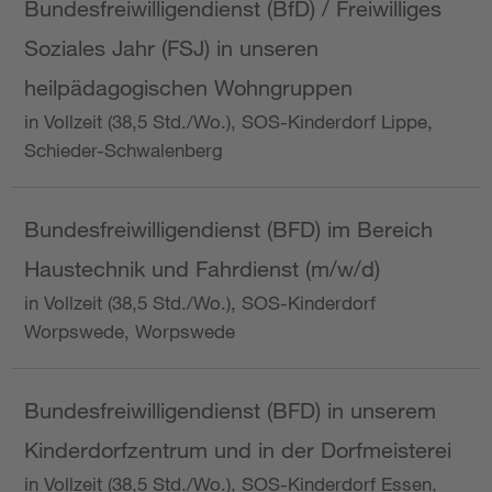
Bundesfreiwilligendienst (BfD) / Freiwilliges
Soziales Jahr (FSJ) in unseren
heilpädagogischen Wohngruppen
in Vollzeit (38,5 Std./Wo.), SOS-Kinderdorf Lippe,
Schieder-Schwalenberg
Bundesfreiwilligendienst (BFD) im Bereich
Haustechnik und Fahrdienst (m/w/d)
in Vollzeit (38,5 Std./Wo.), SOS-Kinderdorf
Worpswede, Worpswede
Bundesfreiwilligendienst (BFD) in unserem
Kinderdorfzentrum und in der Dorfmeisterei
in Vollzeit (38,5 Std./Wo.), SOS-Kinderdorf Essen,