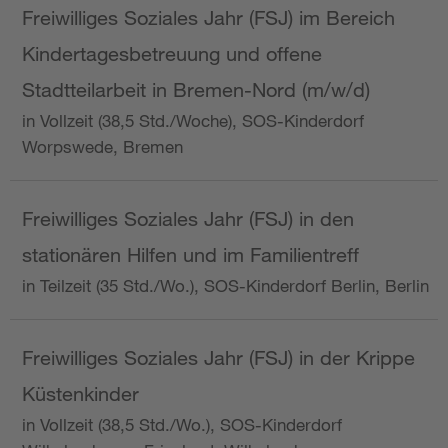
Freiwilliges Soziales Jahr (FSJ) im Bereich
Kindertagesbetreuung und offene
Stadtteilarbeit in Bremen-Nord (m/w/d)
in Vollzeit (38,5 Std./Woche), SOS-Kinderdorf
Worpswede, Bremen
Freiwilliges Soziales Jahr (FSJ) in den
stationären Hilfen und im Familientreff
in Teilzeit (35 Std./Wo.), SOS-Kinderdorf Berlin, Berlin
Freiwilliges Soziales Jahr (FSJ) in der Krippe
Küstenkinder
in Vollzeit (38,5 Std./Wo.), SOS-Kinderdorf