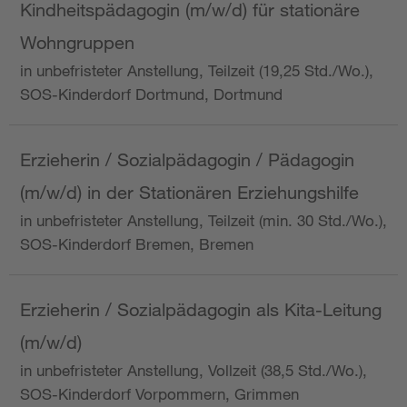
Kindheitspädagogin (m/w/d) für stationäre
Wohngruppen
in unbefristeter Anstellung, Teilzeit (19,25 Std./Wo.),
SOS-Kinderdorf Dortmund, Dortmund
Erzieherin / Sozialpädagogin / Pädagogin
(m/w/d) in der Stationären Erziehungshilfe
in unbefristeter Anstellung, Teilzeit (min. 30 Std./Wo.),
SOS-Kinderdorf Bremen, Bremen
Erzieherin / Sozialpädagogin als Kita-Leitung
(m/w/d)
in unbefristeter Anstellung, Vollzeit (38,5 Std./Wo.),
SOS-Kinderdorf Vorpommern, Grimmen