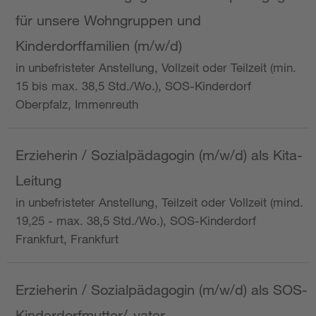
für unsere Wohngruppen und
Kinderdorffamilien (m/w/d)
in unbefristeter Anstellung, Vollzeit oder Teilzeit (min.
15 bis max. 38,5 Std./Wo.), SOS-Kinderdorf
Oberpfalz, Immenreuth
Erzieherin / Sozialpädagogin (m/w/d) als Kita-
Leitung
in unbefristeter Anstellung, Teilzeit oder Vollzeit (mind.
19,25 - max. 38,5 Std./Wo.), SOS-Kinderdorf
Frankfurt, Frankfurt
Erzieherin / Sozialpädagogin (m/w/d) als SOS-
Kinderdorfmutter/-vater