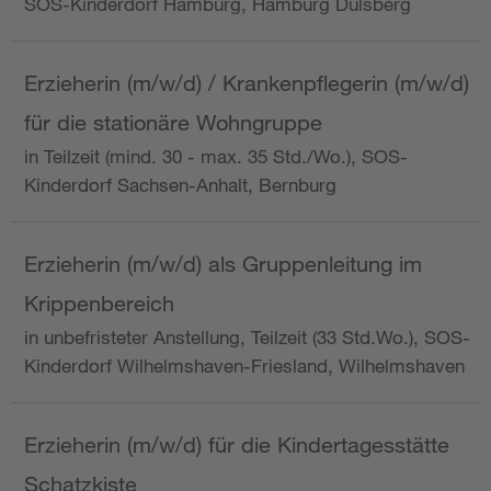
SOS-Kinderdorf Hamburg, Hamburg Dulsberg
Erzieherin (m/w/d) / Krankenpflegerin (m/w/d)
für die stationäre Wohngruppe
in Teilzeit (mind. 30 - max. 35 Std./Wo.), SOS-
Kinderdorf Sachsen-Anhalt, Bernburg
Erzieherin (m/w/d) als Gruppenleitung im
Krippenbereich
in unbefristeter Anstellung, Teilzeit (33 Std.Wo.), SOS-
Kinderdorf Wilhelmshaven-Friesland, Wilhelmshaven
Erzieherin (m/w/d) für die Kindertagesstätte
Schatzkiste