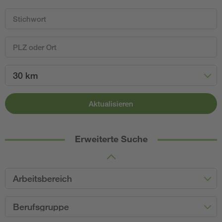
30 km
Aktualisieren
Erweiterte Suche
Arbeitsbereich
Berufsgruppe