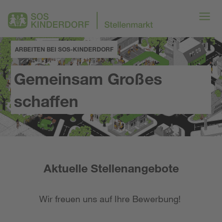
ARBEITEN BEI SOS-KINDERDORF
Gemeinsam Großes
schaffen
Aktuelle Stellenangebote
Wir freuen uns auf Ihre Bewerbung!