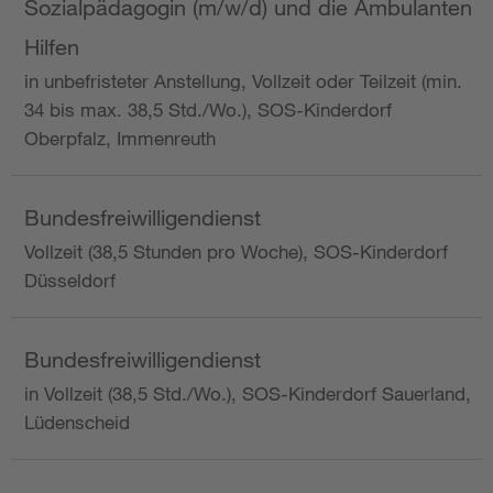
Sozialpädagogin (m/w/d) und die Ambulanten
Hilfen
in unbefristeter Anstellung, Vollzeit oder Teilzeit (min.
34 bis max. 38,5 Std./Wo.), SOS-Kinderdorf
Oberpfalz, Immenreuth
Bundesfreiwilligendienst
Vollzeit (38,5 Stunden pro Woche), SOS-Kinderdorf
Düsseldorf
Bundesfreiwilligendienst
in Vollzeit (38,5 Std./Wo.), SOS-Kinderdorf Sauerland,
Lüdenscheid