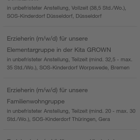
in unbefristeter Anstellung, Vollzeit (38,5 Std./Wo.),
SOS-Kinderdorf Düsseldorf, Düsseldorf
Erzieherin (m/w/d) für unsere
Elementargruppe in der Kita GROWN
in unbefristeter Anstellung, Teilzeit (mind. 32,5 - max.
35 Std./Wo.), SOS-Kinderdorf Worpswede, Bremen
Erzieherin (m/w/d) für unsere
Familienwohngruppe
in unbefristeter Anstellung, Teilzeit (mind. 20 - max. 30
Std./Wo.), SOS-Kinderdorf Thüringen, Gera