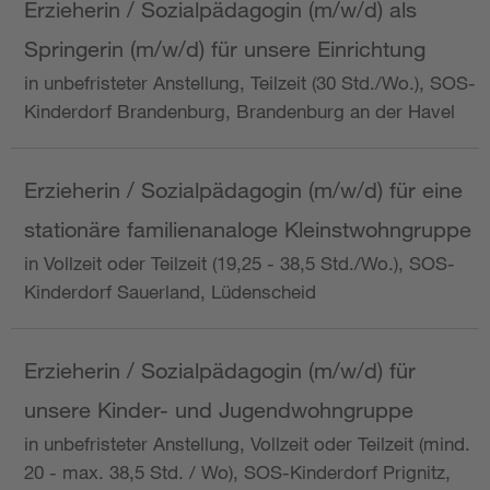
Erzieherin / Sozialpädagogin (m/w/d) als
Springerin (m/w/d) für unsere Einrichtung
in unbefristeter Anstellung, Teilzeit (30 Std./Wo.), SOS-
Kinderdorf Brandenburg, Brandenburg an der Havel
Erzieherin / Sozialpädagogin (m/w/d) für eine
stationäre familienanaloge Kleinstwohngruppe
in Vollzeit oder Teilzeit (19,25 - 38,5 Std./Wo.), SOS-
Kinderdorf Sauerland, Lüdenscheid
Erzieherin / Sozialpädagogin (m/w/d) für
unsere Kinder- und Jugendwohngruppe
in unbefristeter Anstellung, Vollzeit oder Teilzeit (mind.
20 - max. 38,5 Std. / Wo), SOS-Kinderdorf Prignitz,