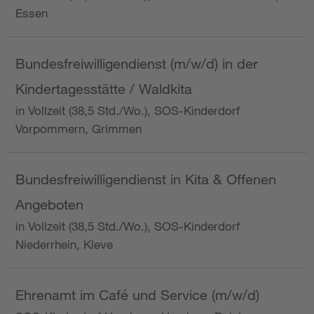
Essen
Bundesfreiwilligendienst (m/w/d) in der
Kindertagesstätte / Waldkita
in Vollzeit (38,5 Std./Wo.), SOS-Kinderdorf
Vorpommern, Grimmen
Bundesfreiwilligendienst in Kita & Offenen
Angeboten
in Vollzeit (38,5 Std./Wo.), SOS-Kinderdorf
Niederrhein, Kleve
Ehrenamt im Café und Service (m/w/d)