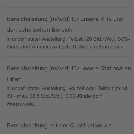
Bereichsleitung (m/w/d) für unsere KiTa und
den schulischen Bereich
in unbefristeter Anstellung, Teilzeit (20 Std./Wo.), SOS-
Kinderdorf Ammersee-Lech, Dießen am Ammersee
Bereichsleitung (m/w/d) für unsere Stationären
Hilfen
in unbefristeter Anstellung, Vollzeit oder Teilzeit (mind.
30 - max. 38,5 Std./Wo.), SOS-Kinderdorf
Worpswede,
Bereichsleitung mit der Qualifikation als