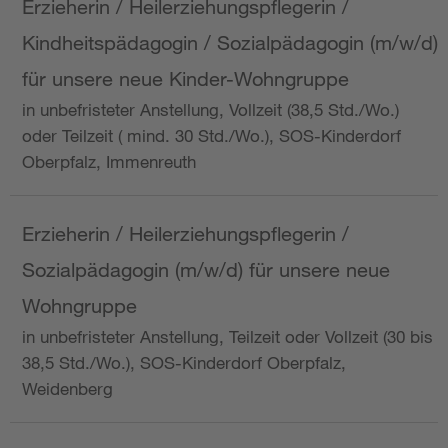
Erzieherin / Heilerziehungspflegerin /
Kindheitspädagogin / Sozialpädagogin (m/w/d)
für unsere neue Kinder-Wohngruppe
in unbefristeter Anstellung, Vollzeit (38,5 Std./Wo.)
oder Teilzeit ( mind. 30 Std./Wo.), SOS-Kinderdorf
Oberpfalz, Immenreuth
Erzieherin / Heilerziehungspflegerin /
Sozialpädagogin (m/w/d) für unsere neue
Wohngruppe
in unbefristeter Anstellung, Teilzeit oder Vollzeit (30 bis
38,5 Std./Wo.), SOS-Kinderdorf Oberpfalz,
Weidenberg