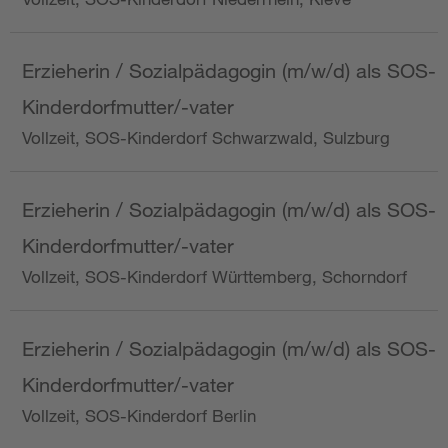
Erzieherin / Sozialpädagogin (m/w/d) als SOS-
Kinderdorfmutter/-vater
Vollzeit, SOS-Kinderdorf Schwarzwald, Sulzburg
Erzieherin / Sozialpädagogin (m/w/d) als SOS-
Kinderdorfmutter/-vater
Vollzeit, SOS-Kinderdorf Württemberg, Schorndorf
Erzieherin / Sozialpädagogin (m/w/d) als SOS-
Kinderdorfmutter/-vater
Vollzeit, SOS-Kinderdorf Berlin