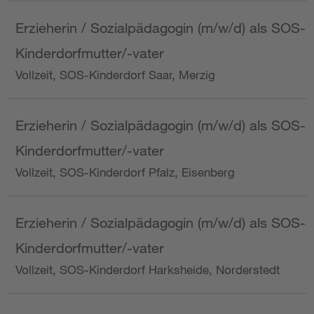
Erzieherin / Sozialpädagogin (m/w/d) als SOS-
Kinderdorfmutter/-vater
Vollzeit, SOS-Kinderdorf Saar, Merzig
Erzieherin / Sozialpädagogin (m/w/d) als SOS-
Kinderdorfmutter/-vater
Vollzeit, SOS-Kinderdorf Pfalz, Eisenberg
Erzieherin / Sozialpädagogin (m/w/d) als SOS-
Kinderdorfmutter/-vater
Vollzeit, SOS-Kinderdorf Harksheide, Norderstedt