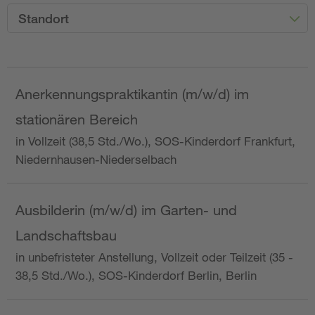
Standort
Anerkennungspraktikantin (m/w/d) im
stationären Bereich
in Vollzeit (38,5 Std./Wo.), SOS-Kinderdorf Frankfurt,
Niedernhausen-Niederselbach
Ausbilderin (m/w/d) im Garten- und
Landschaftsbau
in unbefristeter Anstellung, Vollzeit oder Teilzeit (35 -
38,5 Std./Wo.), SOS-Kinderdorf Berlin, Berlin