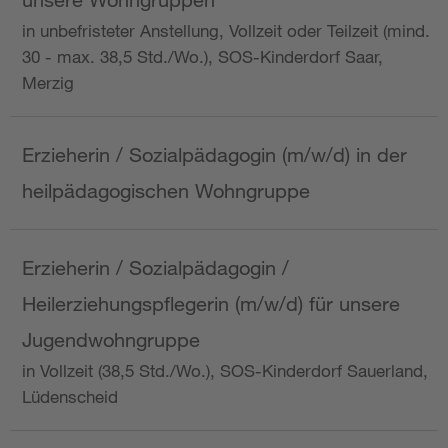
in unbefristeter Anstellung, Vollzeit oder Teilzeit (mind.
30 - max. 38,5 Std./Wo.), SOS-Kinderdorf Saar,
Merzig
Erzieherin / Sozialpädagogin (m/w/d) in der
heilpädagogischen Wohngruppe
Erzieherin / Sozialpädagogin /
Heilerziehungspflegerin (m/w/d) für unsere
Jugendwohngruppe
in Vollzeit (38,5 Std./Wo.), SOS-Kinderdorf Sauerland,
Lüdenscheid