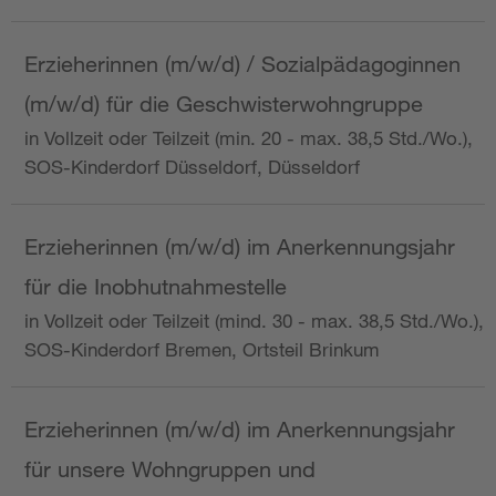
Erzieherinnen (m/w/d) / Sozialpädagoginnen
(m/w/d) für die Geschwisterwohngruppe
in Vollzeit oder Teilzeit (min. 20 - max. 38,5 Std./Wo.),
SOS-Kinderdorf Düsseldorf, Düsseldorf
Erzieherinnen (m/w/d) im Anerkennungsjahr
für die Inobhutnahmestelle
in Vollzeit oder Teilzeit (mind. 30 - max. 38,5 Std./Wo.),
SOS-Kinderdorf Bremen, Ortsteil Brinkum
Erzieherinnen (m/w/d) im Anerkennungsjahr
für unsere Wohngruppen und