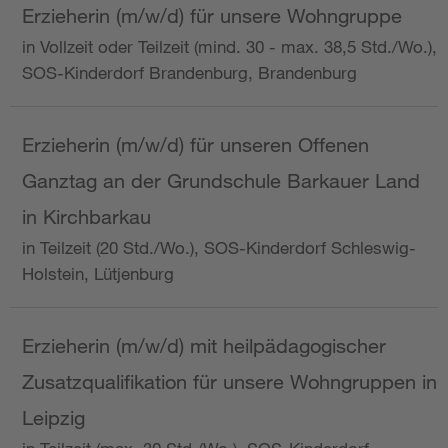
Erzieherin (m/w/d) für unsere Wohngruppe
in Vollzeit oder Teilzeit (mind. 30 - max. 38,5 Std./Wo.),
SOS-Kinderdorf Brandenburg, Brandenburg
Erzieherin (m/w/d) für unseren Offenen
Ganztag an der Grundschule Barkauer Land
in Kirchbarkau
in Teilzeit (20 Std./Wo.), SOS-Kinderdorf Schleswig-
Holstein, Lütjenburg
Erzieherin (m/w/d) mit heilpädagogischer
Zusatzqualifikation für unsere Wohngruppen in
Leipzig