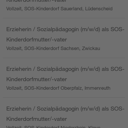
Vollzeit, SOS-Kinderdorf Sauerland, Lüdenscheid
Erzieherin / Sozialpädagogin (m/w/d) als SOS-
Kinderdorfmutter/-vater
Vollzeit, SOS-Kinderdorf Sachsen, Zwickau
Erzieherin / Sozialpädagogin (m/w/d) als SOS-
Kinderdorfmutter/-vater
Vollzeit, SOS-Kinderdorf Oberpfalz, Immenreuth
Erzieherin / Sozialpädagogin (m/w/d) als SOS-
Kinderdorfmutter/-vater
Vollzeit, SOS-Kinderdorf Niederrhein, Kleve