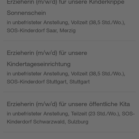
Erzieherin (m/w/d) für unsere Kinderkrippe
Sonnenschein
in unbefristeter Anstellung, Vollzeit (38,5 Std./Wo.),
SOS-Kinderdorf Saar, Merzig
Erzieherin (m/w/d) für unsere
Kindertageseinrichtung
in unbefristeter Anstellung, Vollzeit (38,5 Std./Wo.),
SOS-Kinderdorf Stuttgart, Stuttgart
Erzieherin (m/w/d) für unsere öffentliche Kita
in unbefristeter Anstellung, Teilzeit (23 Std./Wo.), SOS-
Kinderdorf Schwarzwald, Sulzburg