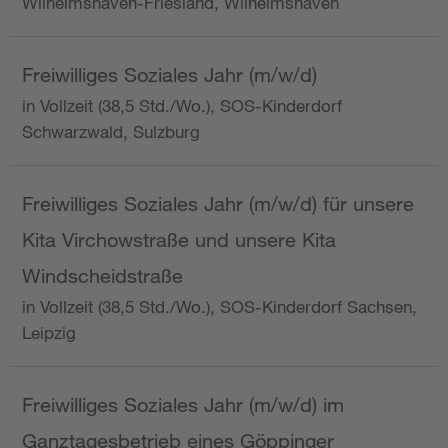
Wilhelmshaven-Friesland, Wilhelmshaven
Freiwilliges Soziales Jahr (m/w/d)
in Vollzeit (38,5 Std./Wo.), SOS-Kinderdorf
Schwarzwald, Sulzburg
Freiwilliges Soziales Jahr (m/w/d) für unsere
Kita Virchowstraße und unsere Kita
Windscheidstraße
in Vollzeit (38,5 Std./Wo.), SOS-Kinderdorf Sachsen,
Leipzig
Freiwilliges Soziales Jahr (m/w/d) im
Ganztagesbetrieb eines Göppinger