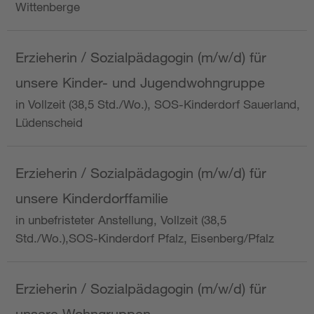
Wittenberge
Erzieherin / Sozialpädagogin (m/w/d) für
unsere Kinder- und Jugendwohngruppe
in Vollzeit (38,5 Std./Wo.), SOS-Kinderdorf Sauerland,
Lüdenscheid
Erzieherin / Sozialpädagogin (m/w/d) für
unsere Kinderdorffamilie
in unbefristeter Anstellung, Vollzeit (38,5
Std./Wo.),SOS-Kinderdorf Pfalz, Eisenberg/Pfalz
Erzieherin / Sozialpädagogin (m/w/d) für
unsere Wohngruppen