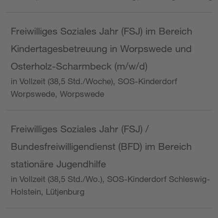
Freiwilliges Soziales Jahr (FSJ) im Bereich
Kindertagesbetreuung in Worpswede und
Osterholz-Scharmbeck (m/w/d)
in Vollzeit (38,5 Std./Woche), SOS-Kinderdorf
Worpswede, Worpswede
Freiwilliges Soziales Jahr (FSJ) /
Bundesfreiwilligendienst (BFD) im Bereich
stationäre Jugendhilfe
in Vollzeit (38,5 Std./Wo.), SOS-Kinderdorf Schleswig-
Holstein, Lütjenburg