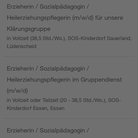
Erzieherin / Sozialpädagogin /
Heilerziehungspflegerin (m/w/d) für unsere
Klärungsgruppe
in Vollzeit (38,5 Std./Wo.), SOS-Kinderdorf Sauerland,
Lüdenscheid
Erzieherin / Sozialpädagogin /
Heilerziehungspflegerin im Gruppendienst
(m/w/d)
in Vollzeit oder Teilzeit (20 - 38,5 Std./Wo.), SOS-
Kinderdorf Essen, Essen
Erzieherin / Sozialpädagogin /