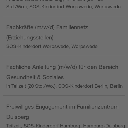
Std./Wo.), SOS-Kinderdorf Worpswede, Worpswede
Fachkräfte (m/w/d) Familiennetz
(Erziehungsstellen)
SOS-Kinderdorf Worpswede, Worpswede
Fachliche Anleitung (m/w/d) für den Bereich
Gesundheit & Soziales
in Teilzeit (20 Std./Wo.), SOS-Kinderdorf Berlin, Berlin
Freiwilliges Engagement im Familienzentrum
Dulsberg
Teilzeit, SOS-Kinderdorf Hamburg, Hamburg-Dulsberg