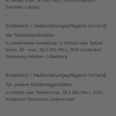
in Teilzeit (max. 30 Std./Wo.), SOS-Kinderdorf
Sachsen, Leipzig
Erzieherin / Heilerziehungspflegerin (m/w/d)
als Teamkoordination
in unbefristeter Anstellung, in Vollzeit oder Teilzeit
(mind. 30 - max. 38,5 Std./Wo.), SOS-Kinderdorf
Schleswig-Holstein, Lütjenburg
Erzieherin / Heilerziehungspflegerin (m/w/d)
für unsere Kindertagestätten
in Vollzeit oder Teilzeit (max. 38,5 Std./Wo.), SOS-
Kinderdorf Sauerland, Lüdenscheid