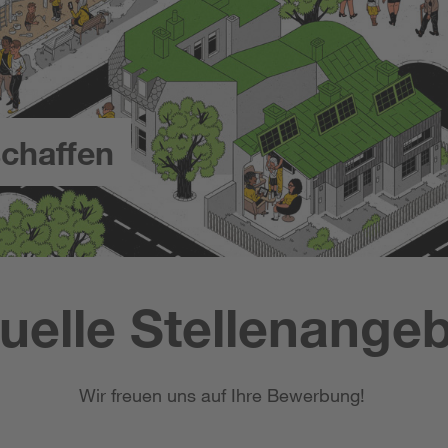
chaffen
uelle Stellenange
Wir freuen uns auf Ihre Bewerbung!