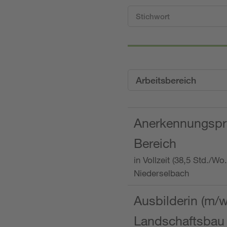
Arbeitsbereich
Anerkennungspra
Bereich
in Vollzeit (38,5 Std./W
Niederselbach
Ausbilderin (m/
Landschaftsbau