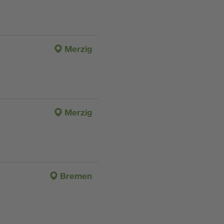
Merzig
Merzig
Bremen