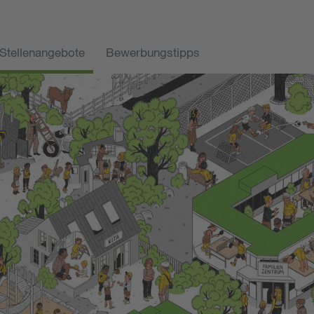
Stellenangebote
Bewerbungstipps