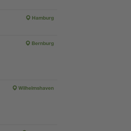
Hamburg
Bernburg
Wilhelmshaven