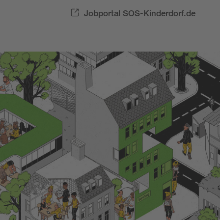
Jobportal SOS-Kinderdorf.de