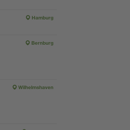
Hamburg
Bernburg
Wilhelmshaven