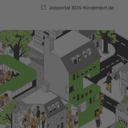
Jobportal SOS-Kinderdorf.de