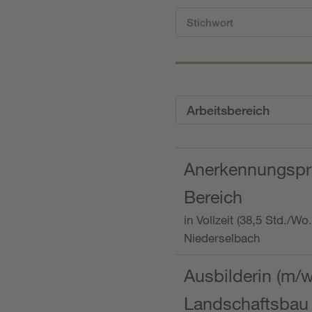
Arbeitsbereich
Anerkennungspra
Bereich
in Vollzeit (38,5 Std./W
Niederselbach
Ausbilderin (m/
Landschaftsbau