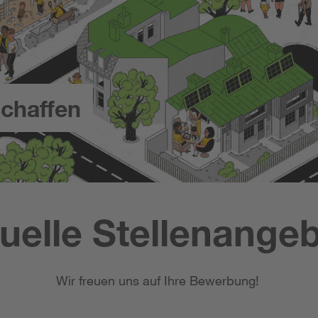
chaffen
uelle Stellenange
Wir freuen uns auf Ihre Bewerbung!