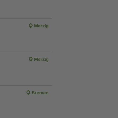
Merzig
Merzig
Bremen