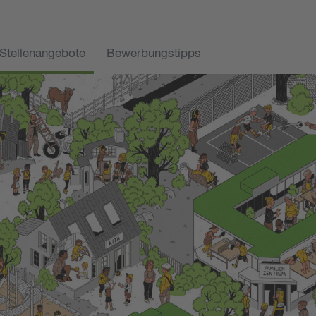
Stellenangebote
Bewerbungstipps