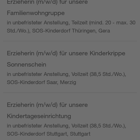
Erzieherin (m/w/d) für unsere
Familienwohngruppe
in unbefristeter Anstellung, Teilzeit (mind. 20 - max. 30
Std./Wo.), SOS-Kinderdorf Thüringen, Gera
Erzieherin (m/w/d) für unsere Kinderkrippe
Sonnenschein
in unbefristeter Anstellung, Vollzeit (38,5 Std./Wo.),
SOS-Kinderdorf Saar, Merzig
Erzieherin (m/w/d) für unsere
Kindertageseinrichtung
in unbefristeter Anstellung, Vollzeit (38,5 Std./Wo.),
SOS-Kinderdorf Stuttgart, Stuttgart