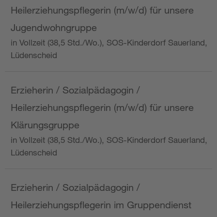
Heilerziehungspflegerin (m/w/d) für unsere
Jugendwohngruppe
in Vollzeit (38,5 Std./Wo.), SOS-Kinderdorf Sauerland,
Lüdenscheid
Erzieherin / Sozialpädagogin /
Heilerziehungspflegerin (m/w/d) für unsere
Klärungsgruppe
in Vollzeit (38,5 Std./Wo.), SOS-Kinderdorf Sauerland,
Lüdenscheid
Erzieherin / Sozialpädagogin /
Heilerziehungspflegerin im Gruppendienst