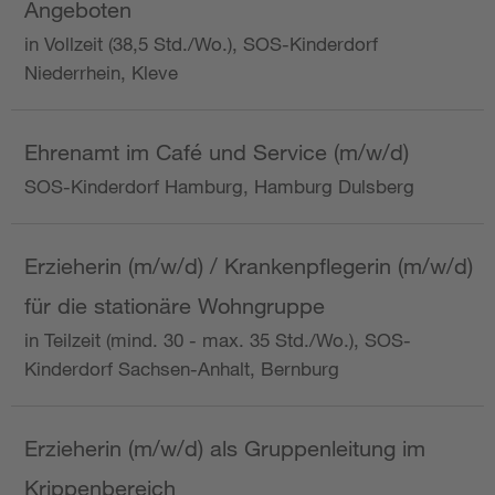
Angeboten
in Vollzeit (38,5 Std./Wo.), SOS-Kinderdorf
Niederrhein, Kleve
Ehrenamt im Café und Service (m/w/d)
SOS-Kinderdorf Hamburg, Hamburg Dulsberg
Erzieherin (m/w/d) / Krankenpflegerin (m/w/d)
für die stationäre Wohngruppe
in Teilzeit (mind. 30 - max. 35 Std./Wo.), SOS-
Kinderdorf Sachsen-Anhalt, Bernburg
Erzieherin (m/w/d) als Gruppenleitung im
Krippenbereich