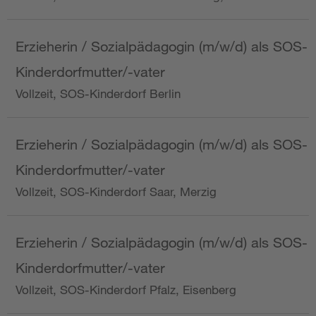
Erzieherin / Sozialpädagogin (m/w/d) als SOS-
Kinderdorfmutter/-vater
Vollzeit, SOS-Kinderdorf Berlin
Erzieherin / Sozialpädagogin (m/w/d) als SOS-
Kinderdorfmutter/-vater
Vollzeit, SOS-Kinderdorf Saar, Merzig
Erzieherin / Sozialpädagogin (m/w/d) als SOS-
Kinderdorfmutter/-vater
Vollzeit, SOS-Kinderdorf Pfalz, Eisenberg