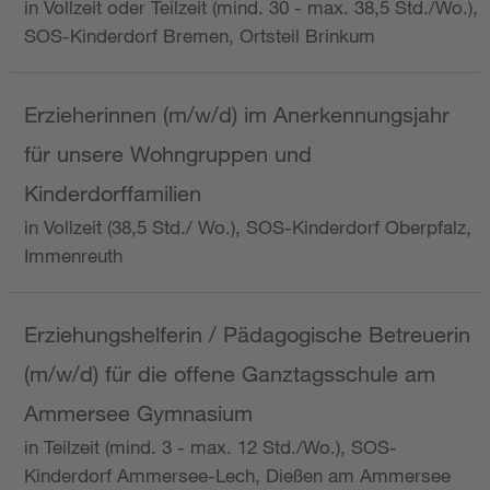
in Vollzeit oder Teilzeit (mind. 30 - max. 38,5 Std./Wo.),
SOS-Kinderdorf Bremen, Ortsteil Brinkum
Erzieherinnen (m/w/d) im Anerkennungsjahr
für unsere Wohngruppen und
Kinderdorffamilien
in Vollzeit (38,5 Std./ Wo.), SOS-Kinderdorf Oberpfalz,
Immenreuth
Erziehungshelferin / Pädagogische Betreuerin
(m/w/d) für die offene Ganztagsschule am
Ammersee Gymnasium
in Teilzeit (mind. 3 - max. 12 Std./Wo.), SOS-
Kinderdorf Ammersee-Lech, Dießen am Ammersee