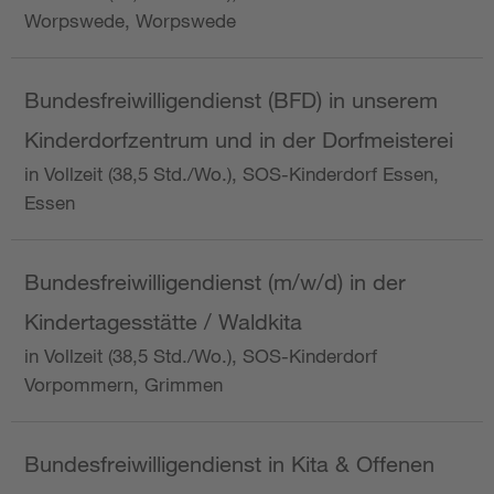
Worpswede, Worpswede
Bundesfreiwilligendienst (BFD) in unserem
Kinderdorfzentrum und in der Dorfmeisterei
in Vollzeit (38,5 Std./Wo.), SOS-Kinderdorf Essen,
Essen
Bundesfreiwilligendienst (m/w/d) in der
Kindertagesstätte / Waldkita
in Vollzeit (38,5 Std./Wo.), SOS-Kinderdorf
Vorpommern, Grimmen
Bundesfreiwilligendienst in Kita & Offenen