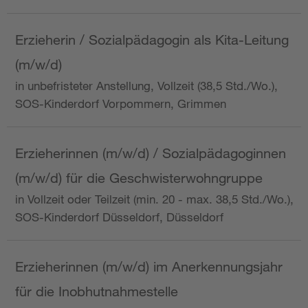
Erzieherin / Sozialpädagogin als Kita-Leitung
(m/w/d)
in unbefristeter Anstellung, Vollzeit (38,5 Std./Wo.),
SOS-Kinderdorf Vorpommern, Grimmen
Erzieherinnen (m/w/d) / Sozialpädagoginnen
(m/w/d) für die Geschwisterwohngruppe
in Vollzeit oder Teilzeit (min. 20 - max. 38,5 Std./Wo.),
SOS-Kinderdorf Düsseldorf, Düsseldorf
Erzieherinnen (m/w/d) im Anerkennungsjahr
für die Inobhutnahmestelle