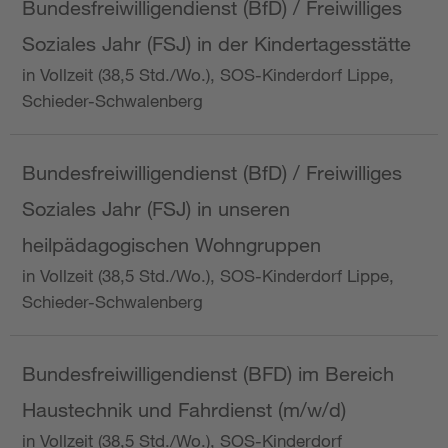
Bundesfreiwilligendienst (BfD) / Freiwilliges
Soziales Jahr (FSJ) in der Kindertagesstätte
in Vollzeit (38,5 Std./Wo.), SOS-Kinderdorf Lippe,
Schieder-Schwalenberg
Bundesfreiwilligendienst (BfD) / Freiwilliges
Soziales Jahr (FSJ) in unseren
heilpädagogischen Wohngruppen
in Vollzeit (38,5 Std./Wo.), SOS-Kinderdorf Lippe,
Schieder-Schwalenberg
Bundesfreiwilligendienst (BFD) im Bereich
Haustechnik und Fahrdienst (m/w/d)
in Vollzeit (38,5 Std./Wo.), SOS-Kinderdorf