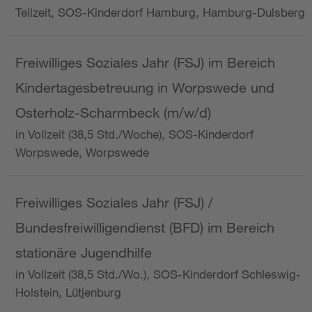
Teilzeit, SOS-Kinderdorf Hamburg, Hamburg-Dulsberg
Freiwilliges Soziales Jahr (FSJ) im Bereich
Kindertagesbetreuung in Worpswede und
Osterholz-Scharmbeck (m/w/d)
in Vollzeit (38,5 Std./Woche), SOS-Kinderdorf
Worpswede, Worpswede
Freiwilliges Soziales Jahr (FSJ) /
Bundesfreiwilligendienst (BFD) im Bereich
stationäre Jugendhilfe
in Vollzeit (38,5 Std./Wo.), SOS-Kinderdorf Schleswig-
Holstein, Lütjenburg