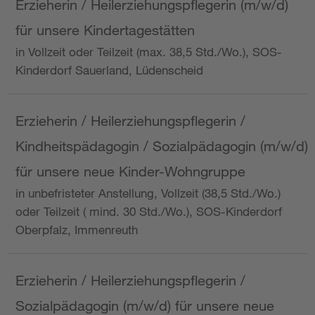
Erzieherin / Heilerziehungspflegerin (m/w/d)
für unsere Kindertagestätten
in Vollzeit oder Teilzeit (max. 38,5 Std./Wo.), SOS-
Kinderdorf Sauerland, Lüdenscheid
Erzieherin / Heilerziehungspflegerin /
Kindheitspädagogin / Sozialpädagogin (m/w/d)
für unsere neue Kinder-Wohngruppe
in unbefristeter Anstellung, Vollzeit (38,5 Std./Wo.)
oder Teilzeit ( mind. 30 Std./Wo.), SOS-Kinderdorf
Oberpfalz, Immenreuth
Erzieherin / Heilerziehungspflegerin /
Sozialpädagogin (m/w/d) für unsere neue