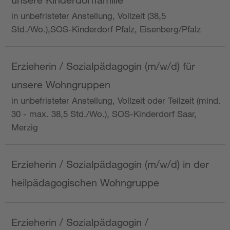
in unbefristeter Anstellung, Vollzeit (38,5
Std./Wo.),SOS-Kinderdorf Pfalz, Eisenberg/Pfalz
Erzieherin / Sozialpädagogin (m/w/d) für
unsere Wohngruppen
in unbefristeter Anstellung, Vollzeit oder Teilzeit (mind.
30 - max. 38,5 Std./Wo.), SOS-Kinderdorf Saar,
Merzig
Erzieherin / Sozialpädagogin (m/w/d) in der
heilpädagogischen Wohngruppe
Erzieherin / Sozialpädagogin /