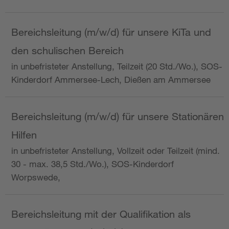
Bereichsleitung (m/w/d) für unsere KiTa und
den schulischen Bereich
in unbefristeter Anstellung, Teilzeit (20 Std./Wo.), SOS-
Kinderdorf Ammersee-Lech, Dießen am Ammersee
Bereichsleitung (m/w/d) für unsere Stationären
Hilfen
in unbefristeter Anstellung, Vollzeit oder Teilzeit (mind.
30 - max. 38,5 Std./Wo.), SOS-Kinderdorf
Worpswede,
Bereichsleitung mit der Qualifikation als