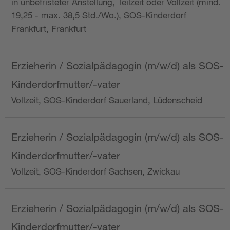
in unbefristeter Anstellung, Teilzeit oder Vollzeit (mind.
19,25 - max. 38,5 Std./Wo.), SOS-Kinderdorf
Frankfurt, Frankfurt
Erzieherin / Sozialpädagogin (m/w/d) als SOS-
Kinderdorfmutter/-vater
Vollzeit, SOS-Kinderdorf Sauerland, Lüdenscheid
Erzieherin / Sozialpädagogin (m/w/d) als SOS-
Kinderdorfmutter/-vater
Vollzeit, SOS-Kinderdorf Sachsen, Zwickau
Erzieherin / Sozialpädagogin (m/w/d) als SOS-
Kinderdorfmutter/-vater