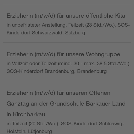
Erzieherin (m/w/d) für unsere öffentliche Kita
in unbefristeter Anstellung, Teilzeit (23 Std./Wo.), SOS-
Kinderdorf Schwarzwald, Sulzburg
Erzieherin (m/w/d) für unsere Wohngruppe
in Vollzeit oder Teilzeit (mind. 30 - max. 38,5 Std./Wo.),
SOS-Kinderdorf Brandenburg, Brandenburg
Erzieherin (m/w/d) für unseren Offenen
Ganztag an der Grundschule Barkauer Land
in Kirchbarkau
in Teilzeit (20 Std./Wo.), SOS-Kinderdorf Schleswig-
Holstein, Lütjenburg