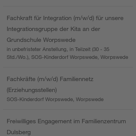
Fachkraft für Integration (m/w/d) für unsere
Integrationsgruppe der Kita an der
Grundschule Worpswede
in unbefristeter Anstellung, in Teilzeit (30 - 35
Std./Wo.), SOS-Kinderdorf Worpswede, Worpswede
Fachkräfte (m/w/d) Familiennetz
(Erziehungsstellen)
SOS-Kinderdorf Worpswede, Worpswede
Freiwilliges Engagement im Familienzentrum
Dulsberg