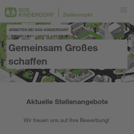
ARBEITEN BEI SOS-KINDERDORF
Gemeinsam Großes
schaffen
Aktuelle Stellenangebote
Wir freuen uns auf Ihre Bewerbung!