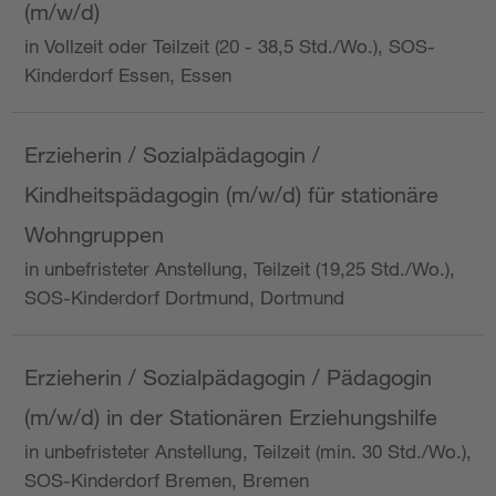
(m/w/d)
in Vollzeit oder Teilzeit (20 - 38,5 Std./Wo.), SOS-
Kinderdorf Essen, Essen
Erzieherin / Sozialpädagogin /
Kindheitspädagogin (m/w/d) für stationäre
Wohngruppen
in unbefristeter Anstellung, Teilzeit (19,25 Std./Wo.),
SOS-Kinderdorf Dortmund, Dortmund
Erzieherin / Sozialpädagogin / Pädagogin
(m/w/d) in der Stationären Erziehungshilfe
in unbefristeter Anstellung, Teilzeit (min. 30 Std./Wo.),
SOS-Kinderdorf Bremen, Bremen