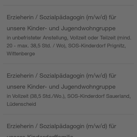
Erzieherin / Sozialpädagogin (m/w/d) für
unsere Kinder- und Jugendwohngruppe
in unbefristeter Anstellung, Vollzeit oder Teilzeit (mind.
20 - max. 38,5 Std. / Wo), SOS-Kinderdorf Prignitz,
Wittenberge
Erzieherin / Sozialpädagogin (m/w/d) für
unsere Kinder- und Jugendwohngruppe
in Vollzeit (38,5 Std./Wo.), SOS-Kinderdorf Sauerland,
Lüdenscheid
Erzieherin / Sozialpädagogin (m/w/d) für
unsere Kinderdorffamilie