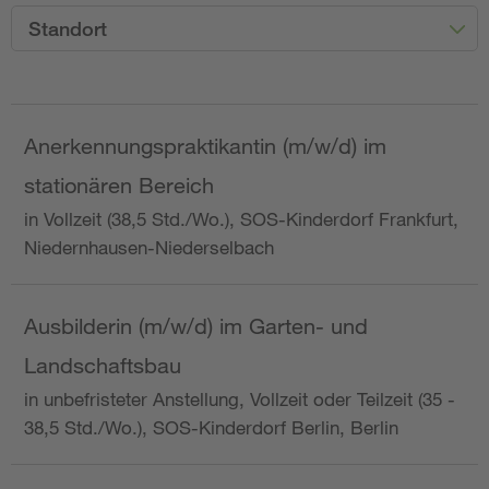
Standort
Anerkennungspraktikantin (m/w/d) im
stationären Bereich
in Vollzeit (38,5 Std./Wo.), SOS-Kinderdorf Frankfurt,
Niedernhausen-Niederselbach
Ausbilderin (m/w/d) im Garten- und
Landschaftsbau
in unbefristeter Anstellung, Vollzeit oder Teilzeit (35 -
38,5 Std./Wo.), SOS-Kinderdorf Berlin, Berlin