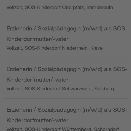
Vollzeit, SOS-Kinderdorf Oberpfalz, Immenreuth
Erzieherin / Sozialpädagogin (m/w/d) als SOS-
Kinderdorfmutter/-vater
Vollzeit, SOS-Kinderdorf Niederrhein, Kleve
Erzieherin / Sozialpädagogin (m/w/d) als SOS-
Kinderdorfmutter/-vater
Vollzeit, SOS-Kinderdorf Schwarzwald, Sulzburg
Erzieherin / Sozialpädagogin (m/w/d) als SOS-
Kinderdorfmutter/-vater
Vollzeit, SOS-Kinderdorf Württemberg, Schorndorf