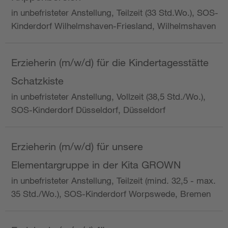
in unbefristeter Anstellung, Teilzeit (33 Std.Wo.), SOS-
Kinderdorf Wilhelmshaven-Friesland, Wilhelmshaven
Erzieherin (m/w/d) für die Kindertagesstätte
Schatzkiste
in unbefristeter Anstellung, Vollzeit (38,5 Std./Wo.),
SOS-Kinderdorf Düsseldorf, Düsseldorf
Erzieherin (m/w/d) für unsere
Elementargruppe in der Kita GROWN
in unbefristeter Anstellung, Teilzeit (mind. 32,5 - max.
35 Std./Wo.), SOS-Kinderdorf Worpswede, Bremen