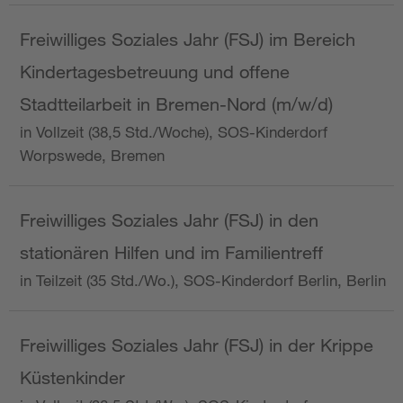
Freiwilliges Soziales Jahr (FSJ) im Bereich
Kindertagesbetreuung und offene
Stadtteilarbeit in Bremen-Nord (m/w/d)
in Vollzeit (38,5 Std./Woche), SOS-Kinderdorf
Worpswede, Bremen
Freiwilliges Soziales Jahr (FSJ) in den
stationären Hilfen und im Familientreff
in Teilzeit (35 Std./Wo.), SOS-Kinderdorf Berlin, Berlin
Freiwilliges Soziales Jahr (FSJ) in der Krippe
Küstenkinder