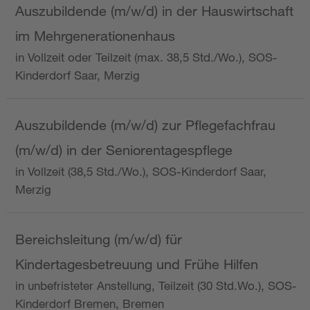
Auszubildende (m/w/d) in der Hauswirtschaft
im Mehrgenerationenhaus
in Vollzeit oder Teilzeit (max. 38,5 Std./Wo.), SOS-
Kinderdorf Saar, Merzig
Auszubildende (m/w/d) zur Pflegefachfrau
(m/w/d) in der Seniorentagespflege
in Vollzeit (38,5 Std./Wo.), SOS-Kinderdorf Saar,
Merzig
Bereichsleitung (m/w/d) für
Kindertagesbetreuung und Frühe Hilfen
in unbefristeter Anstellung, Teilzeit (30 Std.Wo.), SOS-
Kinderdorf Bremen, Bremen