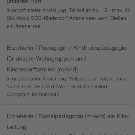
unseren Hort
in unbefristeter Anstellung, Teilzeit (mind. 15 - max. 20
Std./Wo.), SOS-Kinderdorf Ammersee-Lech, Dießen
am Ammersee
Erzieherin / Pädagogin / Kindheitspädagogin
für unsere Wohngruppen und
Kinderdorffamilien (m/w/d)
in unbefristeter Anstellung, Vollzeit oder Teilzeit (min.
15 bis max. 38,5 Std./Wo.), SOS-Kinderdorf
Oberpfalz, Immenreuth
Erzieherin / Sozialpädagogin (m/w/d) als Kita-
Leitung