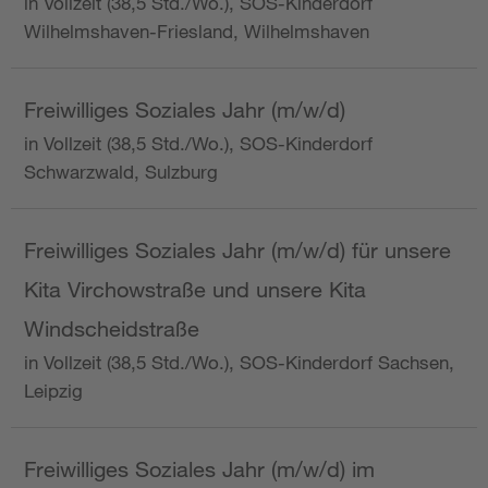
in Vollzeit (38,5 Std./Wo.), SOS-Kinderdorf
Wilhelmshaven-Friesland, Wilhelmshaven
Freiwilliges Soziales Jahr (m/w/d)
in Vollzeit (38,5 Std./Wo.), SOS-Kinderdorf
Schwarzwald, Sulzburg
Freiwilliges Soziales Jahr (m/w/d) für unsere
Kita Virchowstraße und unsere Kita
Windscheidstraße
in Vollzeit (38,5 Std./Wo.), SOS-Kinderdorf Sachsen,
Leipzig
Freiwilliges Soziales Jahr (m/w/d) im