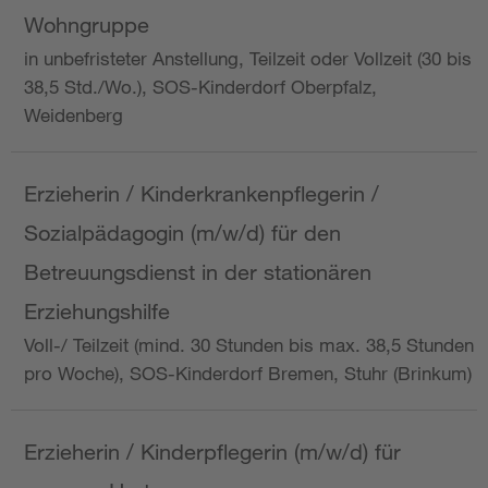
Wohngruppe
in unbefristeter Anstellung, Teilzeit oder Vollzeit (30 bis
38,5 Std./Wo.), SOS-Kinderdorf Oberpfalz,
Weidenberg
Erzieherin / Kinderkrankenpflegerin /
Sozialpädagogin (m/w/d) für den
Betreuungsdienst in der stationären
Erziehungshilfe
Voll-/ Teilzeit (mind. 30 Stunden bis max. 38,5 Stunden
pro Woche), SOS-Kinderdorf Bremen, Stuhr (Brinkum)
Erzieherin / Kinderpflegerin (m/w/d) für