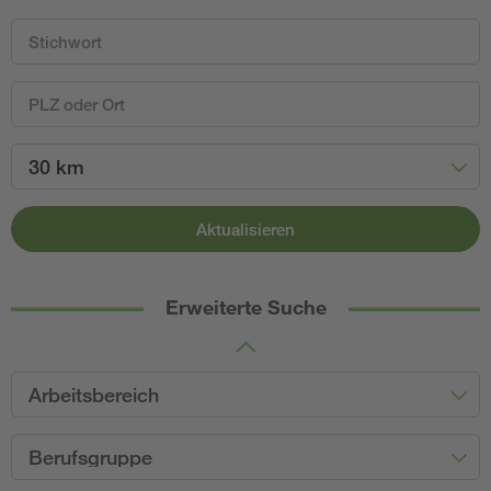
30 km
Aktualisieren
Erweiterte Suche
Arbeitsbereich
Berufsgruppe