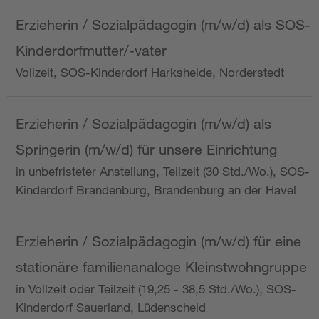
Erzieherin / Sozialpädagogin (m/w/d) als SOS-
Kinderdorfmutter/-vater
Vollzeit, SOS-Kinderdorf Harksheide, Norderstedt
Erzieherin / Sozialpädagogin (m/w/d) als
Springerin (m/w/d) für unsere Einrichtung
in unbefristeter Anstellung, Teilzeit (30 Std./Wo.), SOS-
Kinderdorf Brandenburg, Brandenburg an der Havel
Erzieherin / Sozialpädagogin (m/w/d) für eine
stationäre familienanaloge Kleinstwohngruppe
in Vollzeit oder Teilzeit (19,25 - 38,5 Std./Wo.), SOS-
Kinderdorf Sauerland, Lüdenscheid