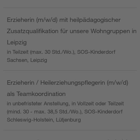
Erzieherin (m/w/d) mit heilpädagogischer
Zusatzqualifikation für unsere Wohngruppen in
Leipzig
in Teilzeit (max. 30 Std./Wo.), SOS-Kinderdorf
Sachsen, Leipzig
Erzieherin / Heilerziehungspflegerin (m/w/d)
als Teamkoordination
in unbefristeter Anstellung, in Vollzeit oder Teilzeit
(mind. 30 - max. 38,5 Std./Wo.), SOS-Kinderdorf
Schleswig-Holstein, Lütjenburg