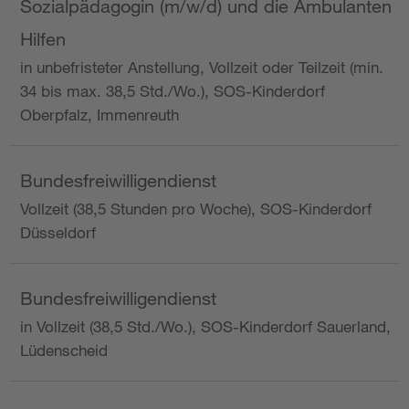
Sozialpädagogin (m/w/d) und die Ambulanten
Hilfen
in unbefristeter Anstellung, Vollzeit oder Teilzeit (min.
34 bis max. 38,5 Std./Wo.), SOS-Kinderdorf
Oberpfalz, Immenreuth
Bundesfreiwilligendienst
Vollzeit (38,5 Stunden pro Woche), SOS-Kinderdorf
Düsseldorf
Bundesfreiwilligendienst
in Vollzeit (38,5 Std./Wo.), SOS-Kinderdorf Sauerland,
Lüdenscheid