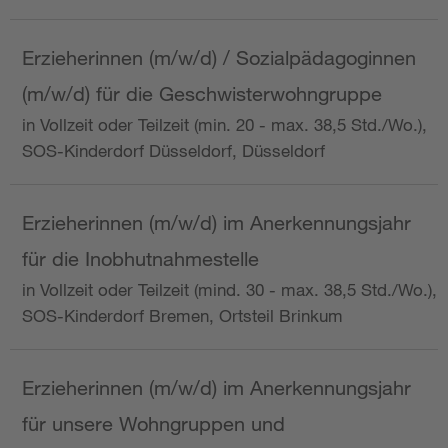
Erzieherinnen (m/w/d) / Sozialpädagoginnen
(m/w/d) für die Geschwisterwohngruppe
in Vollzeit oder Teilzeit (min. 20 - max. 38,5 Std./Wo.),
SOS-Kinderdorf Düsseldorf, Düsseldorf
Erzieherinnen (m/w/d) im Anerkennungsjahr
für die Inobhutnahmestelle
in Vollzeit oder Teilzeit (mind. 30 - max. 38,5 Std./Wo.),
SOS-Kinderdorf Bremen, Ortsteil Brinkum
Erzieherinnen (m/w/d) im Anerkennungsjahr
für unsere Wohngruppen und