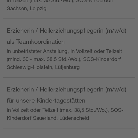
in Teilzeit (max. 30 Std./Wo.), SOS-Kinderdorf
Sachsen, Leipzig
Erzieherin / Heilerziehungspflegerin (m/w/d)
als Teamkoordination
in unbefristeter Anstellung, in Vollzeit oder Teilzeit
(mind. 30 - max. 38,5 Std./Wo.), SOS-Kinderdorf
Schleswig-Holstein, Lütjenburg
Erzieherin / Heilerziehungspflegerin (m/w/d)
für unsere Kindertagestätten
in Vollzeit oder Teilzeit (max. 38,5 Std./Wo.), SOS-
Kinderdorf Sauerland, Lüdenscheid