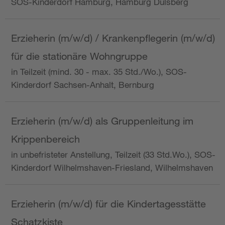
SOS-Kinderdorf Hamburg, Hamburg Dulsberg
Erzieherin (m/w/d) / Krankenpflegerin (m/w/d)
für die stationäre Wohngruppe
in Teilzeit (mind. 30 - max. 35 Std./Wo.), SOS-
Kinderdorf Sachsen-Anhalt, Bernburg
Erzieherin (m/w/d) als Gruppenleitung im
Krippenbereich
in unbefristeter Anstellung, Teilzeit (33 Std.Wo.), SOS-
Kinderdorf Wilhelmshaven-Friesland, Wilhelmshaven
Erzieherin (m/w/d) für die Kindertagesstätte
Schatzkiste