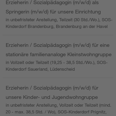
Erzieherin / Sozialpädagogin (m/w/d) als
Springerin (m/w/d) für unsere Einrichtung
in unbefristeter Anstellung, Teilzeit (30 Std./Wo.), SOS-
Kinderdorf Brandenburg, Brandenburg an der Havel
Erzieherin / Sozialpädagogin (m/w/d) für eine
stationäre familienanaloge Kleinstwohngruppe
in Vollzeit oder Teilzeit (19,25 - 38,5 Std./Wo.), SOS-
Kinderdorf Sauerland, Lüdenscheid
Erzieherin / Sozialpädagogin (m/w/d) für
unsere Kinder- und Jugendwohngruppe
in unbefristeter Anstellung, Vollzeit oder Teilzeit (mind.
20 - max. 38,5 Std. / Wo), SOS-Kinderdorf Prignitz,