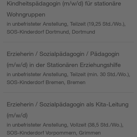
Kindheitspädagogin (m/w/d) für stationäre
Wohngruppen
in unbefristeter Anstellung, Teilzeit (19,25 Std./Wo.),
SOS-Kinderdorf Dortmund, Dortmund
Erzieherin / Sozialpädagogin / Pädagogin
(m/w/d) in der Stationären Erziehungshilfe
in unbefristeter Anstellung, Teilzeit (min. 30 Std./Wo.),
SOS-Kinderdorf Bremen, Bremen
Erzieherin / Sozialpädagogin als Kita-Leitung
(m/w/d)
in unbefristeter Anstellung, Vollzeit (38,5 Std./Wo.),
SOS-Kinderdorf Vorpommern, Grimmen