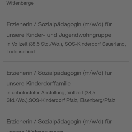
Wittenberge
Erzieherin / Sozialpädagogin (m/w/d) für
unsere Kinder- und Jugendwohngruppe
in Vollzeit (38,5 Std./Wo.), SOS-Kinderdorf Sauerland,
Lüdenscheid
Erzieherin / Sozialpädagogin (m/w/d) für
unsere Kinderdorffamilie
in unbefristeter Anstellung, Vollzeit (38,5
Std./Wo.),SOS-Kinderdorf Pfalz, Eisenberg/Pfalz
Erzieherin / Sozialpädagogin (m/w/d) für
unsere Wohngruppen