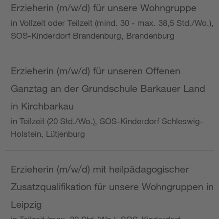
Erzieherin (m/w/d) für unsere Wohngruppe
in Vollzeit oder Teilzeit (mind. 30 - max. 38,5 Std./Wo.),
SOS-Kinderdorf Brandenburg, Brandenburg
Erzieherin (m/w/d) für unseren Offenen
Ganztag an der Grundschule Barkauer Land
in Kirchbarkau
in Teilzeit (20 Std./Wo.), SOS-Kinderdorf Schleswig-
Holstein, Lütjenburg
Erzieherin (m/w/d) mit heilpädagogischer
Zusatzqualifikation für unsere Wohngruppen in
Leipzig