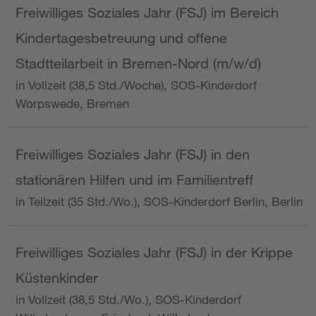
Freiwilliges Soziales Jahr (FSJ) im Bereich
Kindertagesbetreuung und offene
Stadtteilarbeit in Bremen-Nord (m/w/d)
in Vollzeit (38,5 Std./Woche), SOS-Kinderdorf
Worpswede, Bremen
Freiwilliges Soziales Jahr (FSJ) in den
stationären Hilfen und im Familientreff
in Teilzeit (35 Std./Wo.), SOS-Kinderdorf Berlin, Berlin
Freiwilliges Soziales Jahr (FSJ) in der Krippe
Küstenkinder
in Vollzeit (38,5 Std./Wo.), SOS-Kinderdorf