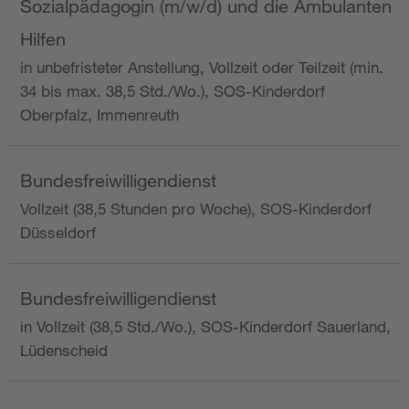
Sozialpädagogin (m/w/d) und die Ambulanten
Hilfen
in unbefristeter Anstellung, Vollzeit oder Teilzeit (min.
34 bis max. 38,5 Std./Wo.), SOS-Kinderdorf
Oberpfalz, Immenreuth
Bundesfreiwilligendienst
Vollzeit (38,5 Stunden pro Woche), SOS-Kinderdorf
Düsseldorf
Bundesfreiwilligendienst
in Vollzeit (38,5 Std./Wo.), SOS-Kinderdorf Sauerland,
Lüdenscheid