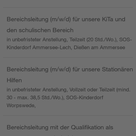
Bereichsleitung (m/w/d) für unsere KiTa und
den schulischen Bereich
in unbefristeter Anstellung, Teilzeit (20 Std./Wo.), SOS-
Kinderdorf Ammersee-Lech, Dießen am Ammersee
Bereichsleitung (m/w/d) für unsere Stationären
Hilfen
in unbefristeter Anstellung, Vollzeit oder Teilzeit (mind.
30 - max. 38,5 Std./Wo.), SOS-Kinderdorf
Worpswede,
Bereichsleitung mit der Qualifikation als