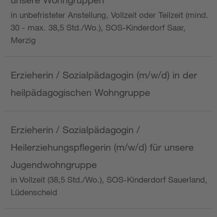
in unbefristeter Anstellung, Vollzeit oder Teilzeit (mind.
30 - max. 38,5 Std./Wo.), SOS-Kinderdorf Saar,
Merzig
Erzieherin / Sozialpädagogin (m/w/d) in der
heilpädagogischen Wohngruppe
Erzieherin / Sozialpädagogin /
Heilerziehungspflegerin (m/w/d) für unsere
Jugendwohngruppe
in Vollzeit (38,5 Std./Wo.), SOS-Kinderdorf Sauerland,
Lüdenscheid