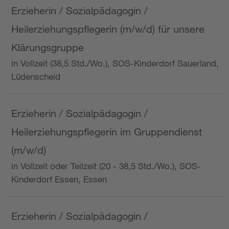
Erzieherin / Sozialpädagogin /
Heilerziehungspflegerin (m/w/d) für unsere
Klärungsgruppe
in Vollzeit (38,5 Std./Wo.), SOS-Kinderdorf Sauerland,
Lüdenscheid
Erzieherin / Sozialpädagogin /
Heilerziehungspflegerin im Gruppendienst
(m/w/d)
in Vollzeit oder Teilzeit (20 - 38,5 Std./Wo.), SOS-
Kinderdorf Essen, Essen
Erzieherin / Sozialpädagogin /