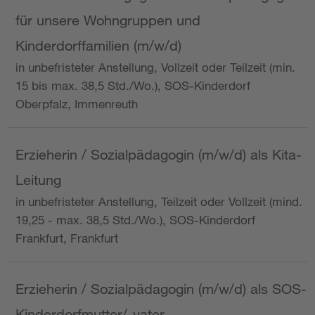
für unsere Wohngruppen und
Kinderdorffamilien (m/w/d)
in unbefristeter Anstellung, Vollzeit oder Teilzeit (min.
15 bis max. 38,5 Std./Wo.), SOS-Kinderdorf
Oberpfalz, Immenreuth
Erzieherin / Sozialpädagogin (m/w/d) als Kita-
Leitung
in unbefristeter Anstellung, Teilzeit oder Vollzeit (mind.
19,25 - max. 38,5 Std./Wo.), SOS-Kinderdorf
Frankfurt, Frankfurt
Erzieherin / Sozialpädagogin (m/w/d) als SOS-
Kinderdorfmutter/-vater