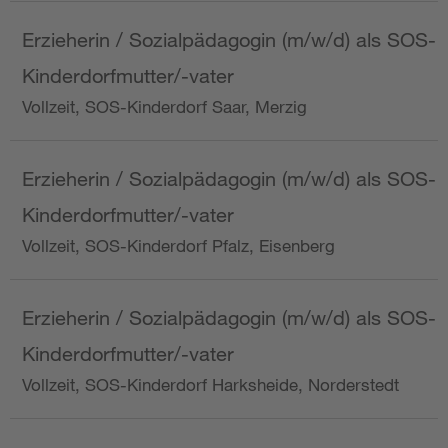
Erzieherin / Sozialpädagogin (m/w/d) als SOS-
Kinderdorfmutter/-vater
Vollzeit, SOS-Kinderdorf Saar, Merzig
Erzieherin / Sozialpädagogin (m/w/d) als SOS-
Kinderdorfmutter/-vater
Vollzeit, SOS-Kinderdorf Pfalz, Eisenberg
Erzieherin / Sozialpädagogin (m/w/d) als SOS-
Kinderdorfmutter/-vater
Vollzeit, SOS-Kinderdorf Harksheide, Norderstedt