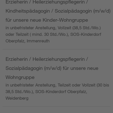
Erzieherin / Heilerziehungspflegerin /
Kindheitspädagogin / Sozialpädagogin (m/w/d)
für unsere neue Kinder-Wohngruppe
in unbefristeter Anstellung, Vollzeit (38,5 Std./Wo.)
oder Teilzeit ( mind. 30 Std./Wo.), SOS-Kinderdorf
Oberpfalz, Immenreuth
Erzieherin / Heilerziehungspflegerin /
Sozialpädagogin (m/w/d) für unsere neue
Wohngruppe
in unbefristeter Anstellung, Teilzeit oder Vollzeit (30 bis
38,5 Std./Wo.), SOS-Kinderdorf Oberpfalz,
Weidenberg