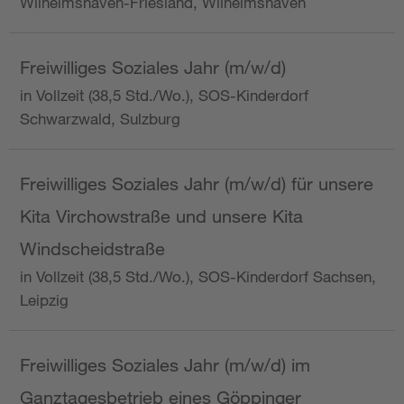
Wilhelmshaven-Friesland, Wilhelmshaven
Freiwilliges Soziales Jahr (m/w/d)
in Vollzeit (38,5 Std./Wo.), SOS-Kinderdorf
Schwarzwald, Sulzburg
Freiwilliges Soziales Jahr (m/w/d) für unsere
Kita Virchowstraße und unsere Kita
Windscheidstraße
in Vollzeit (38,5 Std./Wo.), SOS-Kinderdorf Sachsen,
Leipzig
Freiwilliges Soziales Jahr (m/w/d) im
Ganztagesbetrieb eines Göppinger