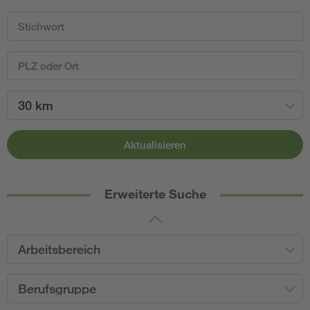
30 km
Aktualisieren
Erweiterte Suche
Arbeitsbereich
Berufsgruppe