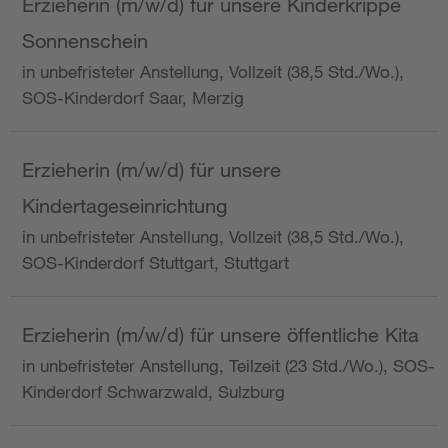
Erzieherin (m/w/d) für unsere Kinderkrippe
Sonnenschein
in unbefristeter Anstellung, Vollzeit (38,5 Std./Wo.),
SOS-Kinderdorf Saar, Merzig
Erzieherin (m/w/d) für unsere
Kindertageseinrichtung
in unbefristeter Anstellung, Vollzeit (38,5 Std./Wo.),
SOS-Kinderdorf Stuttgart, Stuttgart
Erzieherin (m/w/d) für unsere öffentliche Kita
in unbefristeter Anstellung, Teilzeit (23 Std./Wo.), SOS-
Kinderdorf Schwarzwald, Sulzburg