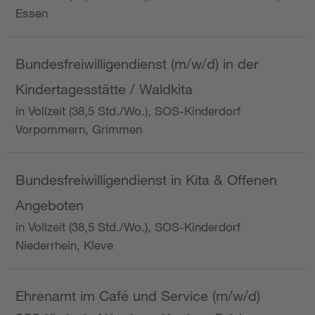
Essen
Bundesfreiwilligendienst (m/w/d) in der
Kindertagesstätte / Waldkita
in Vollzeit (38,5 Std./Wo.), SOS-Kinderdorf
Vorpommern, Grimmen
Bundesfreiwilligendienst in Kita & Offenen
Angeboten
in Vollzeit (38,5 Std./Wo.), SOS-Kinderdorf
Niederrhein, Kleve
Ehrenamt im Café und Service (m/w/d)