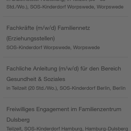
Std./Wo.), SOS-Kinderdorf Worpswede, Worpswede
Fachkräfte (m/w/d) Familiennetz
(Erziehungsstellen)
SOS-Kinderdorf Worpswede, Worpswede
Fachliche Anleitung (m/w/d) für den Bereich
Gesundheit & Soziales
in Teilzeit (20 Std./Wo.), SOS-Kinderdorf Berlin, Berlin
Freiwilliges Engagement im Familienzentrum
Dulsberg
Teilzeit, SOS-Kinderdorf Hamburg, Hamburg-Dulsberg