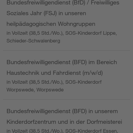
Bundesfreiwilligendienst (BfD) / Freiwilliges
Soziales Jahr (FSJ) in unseren
heilpädagogischen Wohngruppen
in Vollzeit (38,5 Std./Wo.), SOS-Kinderdorf Lippe,
Schieder-Schwalenberg
Bundesfreiwilligendienst (BFD) im Bereich
Haustechnik und Fahrdienst (m/w/d)
in Vollzeit (38,5 Std./Wo.), SOS-Kinderdorf
Worpswede, Worpswede
Bundesfreiwilligendienst (BFD) in unserem
Kinderdorfzentrum und in der Dorfmeisterei
in Vollzeit (38,5 Std./Wo.), SOS-Kinderdorf Essen,