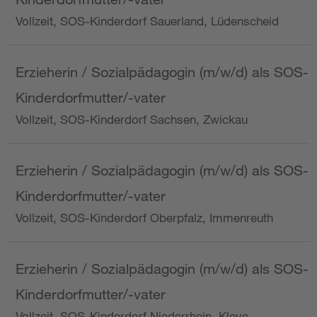
Vollzeit, SOS-Kinderdorf Sauerland, Lüdenscheid
Erzieherin / Sozialpädagogin (m/w/d) als SOS-
Kinderdorfmutter/-vater
Vollzeit, SOS-Kinderdorf Sachsen, Zwickau
Erzieherin / Sozialpädagogin (m/w/d) als SOS-
Kinderdorfmutter/-vater
Vollzeit, SOS-Kinderdorf Oberpfalz, Immenreuth
Erzieherin / Sozialpädagogin (m/w/d) als SOS-
Kinderdorfmutter/-vater
Vollzeit, SOS-Kinderdorf Niederrhein, Kleve