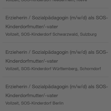
Erzieherin / Sozialpädagogin (m/w/d) als SOS-
Kinderdorfmutter/-vater
Vollzeit, SOS-Kinderdorf Schwarzwald, Sulzburg
Erzieherin / Sozialpädagogin (m/w/d) als SOS-
Kinderdorfmutter/-vater
Vollzeit, SOS-Kinderdorf Württemberg, Schorndorf
Erzieherin / Sozialpädagogin (m/w/d) als SOS-
Kinderdorfmutter/-vater
Vollzeit, SOS-Kinderdorf Berlin