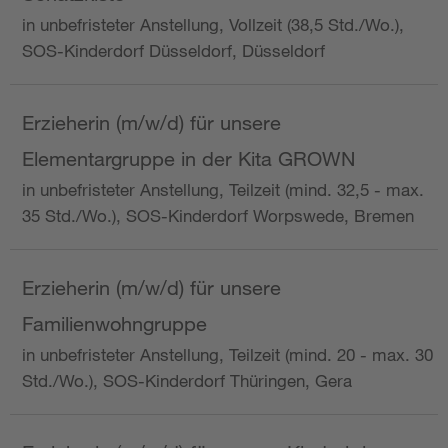
in unbefristeter Anstellung, Vollzeit (38,5 Std./Wo.),
SOS-Kinderdorf Düsseldorf, Düsseldorf
Erzieherin (m/w/d) für unsere
Elementargruppe in der Kita GROWN
in unbefristeter Anstellung, Teilzeit (mind. 32,5 - max.
35 Std./Wo.), SOS-Kinderdorf Worpswede, Bremen
Erzieherin (m/w/d) für unsere
Familienwohngruppe
in unbefristeter Anstellung, Teilzeit (mind. 20 - max. 30
Std./Wo.), SOS-Kinderdorf Thüringen, Gera