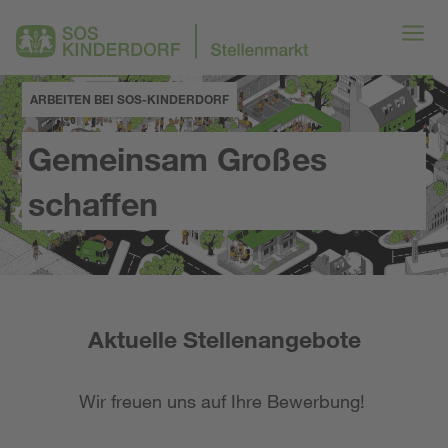
ARBEITEN BEI SOS-KINDERDORF
Gemeinsam Großes
schaffen
Aktuelle Stellenangebote
Wir freuen uns auf Ihre Bewerbung!