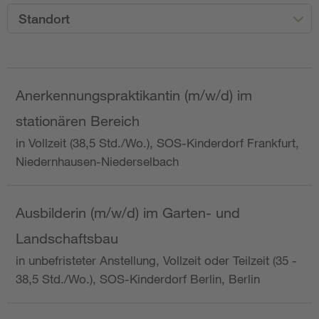
Standort
Anerkennungspraktikantin (m/w/d) im
stationären Bereich
in Vollzeit (38,5 Std./Wo.), SOS-Kinderdorf Frankfurt,
Niedernhausen-Niederselbach
Ausbilderin (m/w/d) im Garten- und
Landschaftsbau
in unbefristeter Anstellung, Vollzeit oder Teilzeit (35 -
38,5 Std./Wo.), SOS-Kinderdorf Berlin, Berlin