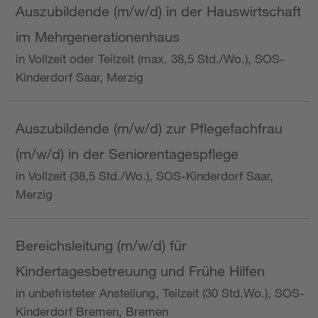
Auszubildende (m/w/d) in der Hauswirtschaft
im Mehrgenerationenhaus
in Vollzeit oder Teilzeit (max. 38,5 Std./Wo.), SOS-
Kinderdorf Saar, Merzig
Auszubildende (m/w/d) zur Pflegefachfrau
(m/w/d) in der Seniorentagespflege
in Vollzeit (38,5 Std./Wo.), SOS-Kinderdorf Saar,
Merzig
Bereichsleitung (m/w/d) für
Kindertagesbetreuung und Frühe Hilfen
in unbefristeter Anstellung, Teilzeit (30 Std.Wo.), SOS-
Kinderdorf Bremen, Bremen