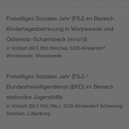
Freiwilliges Soziales Jahr (FSJ) im Bereich
Kindertagesbetreuung in Worpswede und
Osterholz-Scharmbeck (m/w/d)
in Vollzeit (38,5 Std./Woche), SOS-Kinderdorf
Worpswede, Worpswede
Freiwilliges Soziales Jahr (FSJ) /
Bundesfreiwilligendienst (BFD) im Bereich
stationäre Jugendhilfe
in Vollzeit (38,5 Std./Wo.), SOS-Kinderdorf Schleswig-
Holstein, Lütjenburg