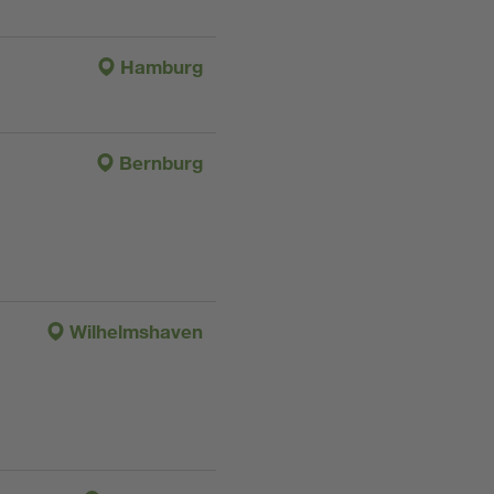
Hamburg
Bernburg
Wilhelmshaven