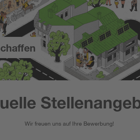
chaffen
uelle Stellenange
Wir freuen uns auf Ihre Bewerbung!