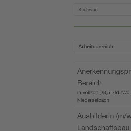
Arbeitsbereich
Anerkennungspra
Bereich
in Vollzeit (38,5 Std./W
Niederselbach
Ausbilderin (m/
Landschaftsbau