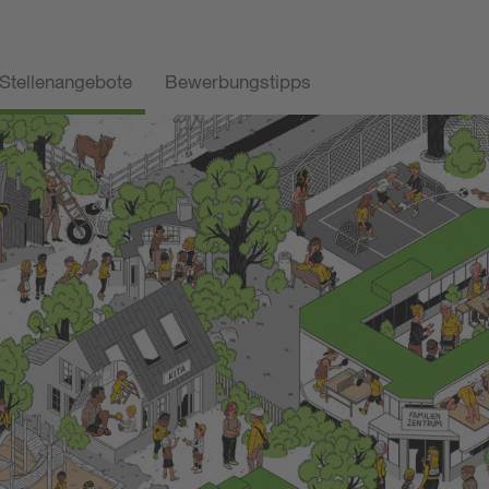
Stellenangebote
Bewerbungstipps