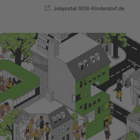
Jobportal SOS-Kinderdorf.de