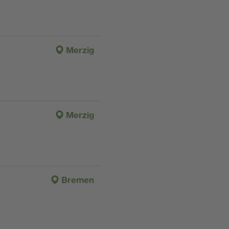
Merzig
Merzig
Bremen