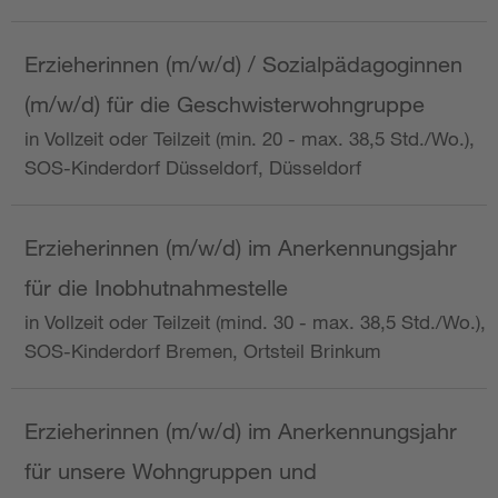
Erzieherinnen (m/w/d) / Sozialpädagoginnen
(m/w/d) für die Geschwisterwohngruppe
in Vollzeit oder Teilzeit (min. 20 - max. 38,5 Std./Wo.),
SOS-Kinderdorf Düsseldorf, Düsseldorf
Erzieherinnen (m/w/d) im Anerkennungsjahr
für die Inobhutnahmestelle
in Vollzeit oder Teilzeit (mind. 30 - max. 38,5 Std./Wo.),
SOS-Kinderdorf Bremen, Ortsteil Brinkum
Erzieherinnen (m/w/d) im Anerkennungsjahr
für unsere Wohngruppen und