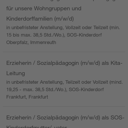
für unsere Wohngruppen und
Kinderdorffamilien (m/w/d)
in unbefristeter Anstellung, Vollzeit oder Teilzeit (min.
15 bis max. 38,5 Std./Wo.), SOS-Kinderdorf
Oberpfalz, Immenreuth
Erzieherin / Sozialpädagogin (m/w/d) als Kita-
Leitung
in unbefristeter Anstellung, Teilzeit oder Vollzeit (mind.
19,25 - max. 38,5 Std./Wo.), SOS-Kinderdorf
Frankfurt, Frankfurt
Erzieherin / Sozialpädagogin (m/w/d) als SOS-
Kinderdorfmutter/-vater