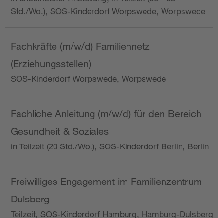
Std./Wo.), SOS-Kinderdorf Worpswede, Worpswede
Fachkräfte (m/w/d) Familiennetz
(Erziehungsstellen)
SOS-Kinderdorf Worpswede, Worpswede
Fachliche Anleitung (m/w/d) für den Bereich
Gesundheit & Soziales
in Teilzeit (20 Std./Wo.), SOS-Kinderdorf Berlin, Berlin
Freiwilliges Engagement im Familienzentrum
Dulsberg
Teilzeit, SOS-Kinderdorf Hamburg, Hamburg-Dulsberg