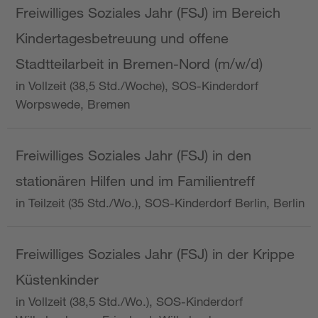
Freiwilliges Soziales Jahr (FSJ) im Bereich
Kindertagesbetreuung und offene
Stadtteilarbeit in Bremen-Nord (m/w/d)
in Vollzeit (38,5 Std./Woche), SOS-Kinderdorf
Worpswede, Bremen
Freiwilliges Soziales Jahr (FSJ) in den
stationären Hilfen und im Familientreff
in Teilzeit (35 Std./Wo.), SOS-Kinderdorf Berlin, Berlin
Freiwilliges Soziales Jahr (FSJ) in der Krippe
Küstenkinder
in Vollzeit (38,5 Std./Wo.), SOS-Kinderdorf