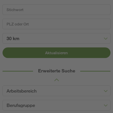
30 km
Aktualisieren
Erweiterte Suche
Arbeitsbereich
Berufsgruppe