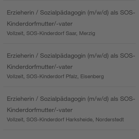
Erzieherin / Sozialpädagogin (m/w/d) als SOS-
Kinderdorfmutter/-vater
Vollzeit, SOS-Kinderdorf Saar, Merzig
Erzieherin / Sozialpädagogin (m/w/d) als SOS-
Kinderdorfmutter/-vater
Vollzeit, SOS-Kinderdorf Pfalz, Eisenberg
Erzieherin / Sozialpädagogin (m/w/d) als SOS-
Kinderdorfmutter/-vater
Vollzeit, SOS-Kinderdorf Harksheide, Norderstedt