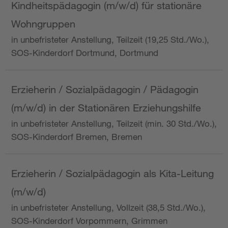
Kindheitspädagogin (m/w/d) für stationäre
Wohngruppen
in unbefristeter Anstellung, Teilzeit (19,25 Std./Wo.),
SOS-Kinderdorf Dortmund, Dortmund
Erzieherin / Sozialpädagogin / Pädagogin
(m/w/d) in der Stationären Erziehungshilfe
in unbefristeter Anstellung, Teilzeit (min. 30 Std./Wo.),
SOS-Kinderdorf Bremen, Bremen
Erzieherin / Sozialpädagogin als Kita-Leitung
(m/w/d)
in unbefristeter Anstellung, Vollzeit (38,5 Std./Wo.),
SOS-Kinderdorf Vorpommern, Grimmen