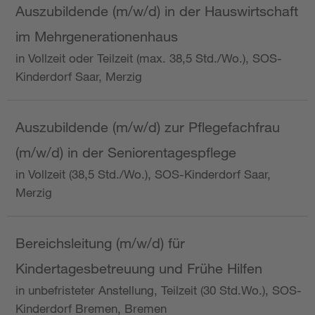
Auszubildende (m/w/d) in der Hauswirtschaft
im Mehrgenerationenhaus
in Vollzeit oder Teilzeit (max. 38,5 Std./Wo.), SOS-
Kinderdorf Saar, Merzig
Auszubildende (m/w/d) zur Pflegefachfrau
(m/w/d) in der Seniorentagespflege
in Vollzeit (38,5 Std./Wo.), SOS-Kinderdorf Saar,
Merzig
Bereichsleitung (m/w/d) für
Kindertagesbetreuung und Frühe Hilfen
in unbefristeter Anstellung, Teilzeit (30 Std.Wo.), SOS-
Kinderdorf Bremen, Bremen