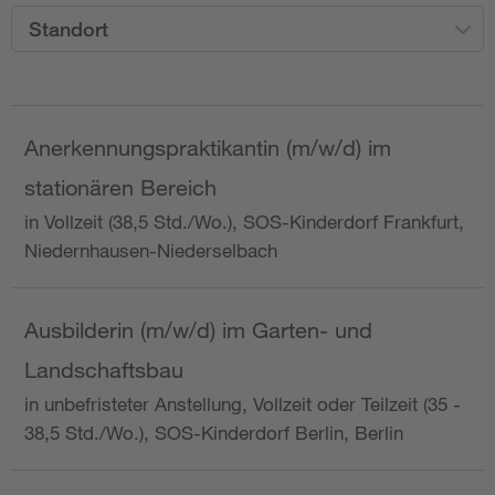
Standort
Anerkennungspraktikantin (m/w/d) im
stationären Bereich
in Vollzeit (38,5 Std./Wo.), SOS-Kinderdorf Frankfurt,
Niedernhausen-Niederselbach
Ausbilderin (m/w/d) im Garten- und
Landschaftsbau
in unbefristeter Anstellung, Vollzeit oder Teilzeit (35 -
38,5 Std./Wo.), SOS-Kinderdorf Berlin, Berlin