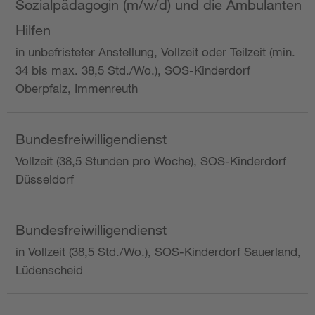
Sozialpädagogin (m/w/d) und die Ambulanten
Hilfen
in unbefristeter Anstellung, Vollzeit oder Teilzeit (min.
34 bis max. 38,5 Std./Wo.), SOS-Kinderdorf
Oberpfalz, Immenreuth
Bundesfreiwilligendienst
Vollzeit (38,5 Stunden pro Woche), SOS-Kinderdorf
Düsseldorf
Bundesfreiwilligendienst
in Vollzeit (38,5 Std./Wo.), SOS-Kinderdorf Sauerland,
Lüdenscheid