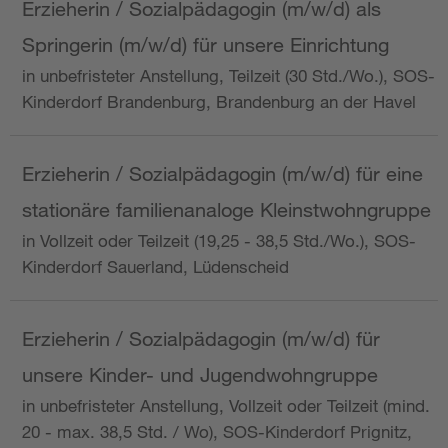
Erzieherin / Sozialpädagogin (m/w/d) als
Springerin (m/w/d) für unsere Einrichtung
in unbefristeter Anstellung, Teilzeit (30 Std./Wo.), SOS-
Kinderdorf Brandenburg, Brandenburg an der Havel
Erzieherin / Sozialpädagogin (m/w/d) für eine
stationäre familienanaloge Kleinstwohngruppe
in Vollzeit oder Teilzeit (19,25 - 38,5 Std./Wo.), SOS-
Kinderdorf Sauerland, Lüdenscheid
Erzieherin / Sozialpädagogin (m/w/d) für
unsere Kinder- und Jugendwohngruppe
in unbefristeter Anstellung, Vollzeit oder Teilzeit (mind.
20 - max. 38,5 Std. / Wo), SOS-Kinderdorf Prignitz,