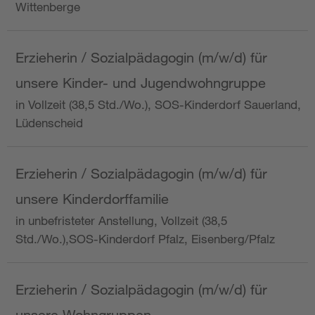
Wittenberge
Erzieherin / Sozialpädagogin (m/w/d) für
unsere Kinder- und Jugendwohngruppe
in Vollzeit (38,5 Std./Wo.), SOS-Kinderdorf Sauerland,
Lüdenscheid
Erzieherin / Sozialpädagogin (m/w/d) für
unsere Kinderdorffamilie
in unbefristeter Anstellung, Vollzeit (38,5
Std./Wo.),SOS-Kinderdorf Pfalz, Eisenberg/Pfalz
Erzieherin / Sozialpädagogin (m/w/d) für
unsere Wohngruppen