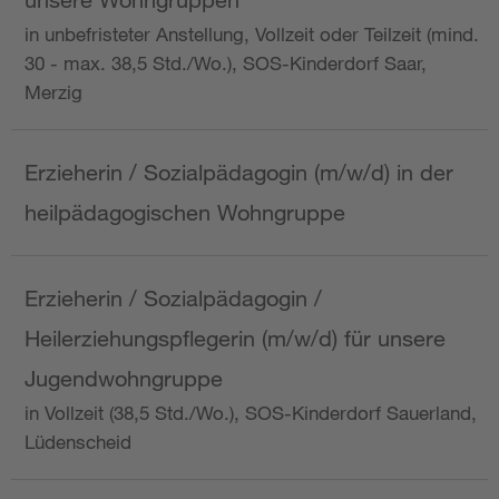
in unbefristeter Anstellung, Vollzeit oder Teilzeit (mind.
30 - max. 38,5 Std./Wo.), SOS-Kinderdorf Saar,
Merzig
Erzieherin / Sozialpädagogin (m/w/d) in der
heilpädagogischen Wohngruppe
Erzieherin / Sozialpädagogin /
Heilerziehungspflegerin (m/w/d) für unsere
Jugendwohngruppe
in Vollzeit (38,5 Std./Wo.), SOS-Kinderdorf Sauerland,
Lüdenscheid