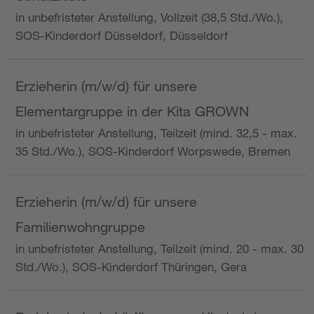
in unbefristeter Anstellung, Vollzeit (38,5 Std./Wo.),
SOS-Kinderdorf Düsseldorf, Düsseldorf
Erzieherin (m/w/d) für unsere
Elementargruppe in der Kita GROWN
in unbefristeter Anstellung, Teilzeit (mind. 32,5 - max.
35 Std./Wo.), SOS-Kinderdorf Worpswede, Bremen
Erzieherin (m/w/d) für unsere
Familienwohngruppe
in unbefristeter Anstellung, Teilzeit (mind. 20 - max. 30
Std./Wo.), SOS-Kinderdorf Thüringen, Gera