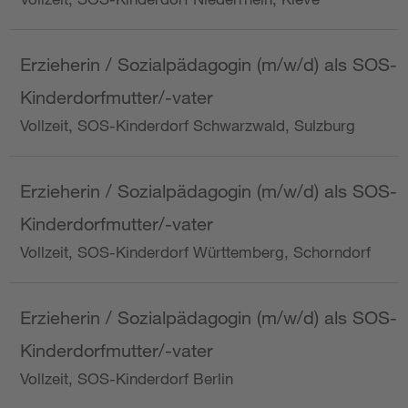
Erzieherin / Sozialpädagogin (m/w/d) als SOS-
Kinderdorfmutter/-vater
Vollzeit, SOS-Kinderdorf Schwarzwald, Sulzburg
Erzieherin / Sozialpädagogin (m/w/d) als SOS-
Kinderdorfmutter/-vater
Vollzeit, SOS-Kinderdorf Württemberg, Schorndorf
Erzieherin / Sozialpädagogin (m/w/d) als SOS-
Kinderdorfmutter/-vater
Vollzeit, SOS-Kinderdorf Berlin