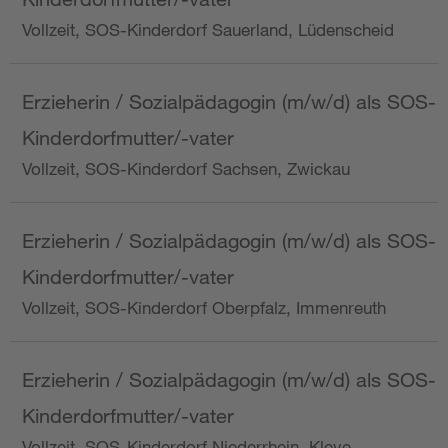
Vollzeit, SOS-Kinderdorf Sauerland, Lüdenscheid
Erzieherin / Sozialpädagogin (m/w/d) als SOS-
Kinderdorfmutter/-vater
Vollzeit, SOS-Kinderdorf Sachsen, Zwickau
Erzieherin / Sozialpädagogin (m/w/d) als SOS-
Kinderdorfmutter/-vater
Vollzeit, SOS-Kinderdorf Oberpfalz, Immenreuth
Erzieherin / Sozialpädagogin (m/w/d) als SOS-
Kinderdorfmutter/-vater
Vollzeit, SOS-Kinderdorf Niederrhein, Kleve