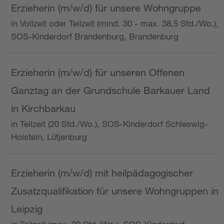
Erzieherin (m/w/d) für unsere Wohngruppe
in Vollzeit oder Teilzeit (mind. 30 - max. 38,5 Std./Wo.),
SOS-Kinderdorf Brandenburg, Brandenburg
Erzieherin (m/w/d) für unseren Offenen
Ganztag an der Grundschule Barkauer Land
in Kirchbarkau
in Teilzeit (20 Std./Wo.), SOS-Kinderdorf Schleswig-
Holstein, Lütjenburg
Erzieherin (m/w/d) mit heilpädagogischer
Zusatzqualifikation für unsere Wohngruppen in
Leipzig