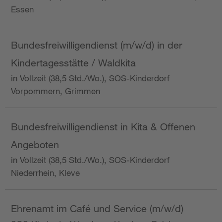
Essen
Bundesfreiwilligendienst (m/w/d) in der
Kindertagesstätte / Waldkita
in Vollzeit (38,5 Std./Wo.), SOS-Kinderdorf
Vorpommern, Grimmen
Bundesfreiwilligendienst in Kita & Offenen
Angeboten
in Vollzeit (38,5 Std./Wo.), SOS-Kinderdorf
Niederrhein, Kleve
Ehrenamt im Café und Service (m/w/d)