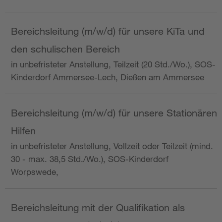
Bereichsleitung (m/w/d) für unsere KiTa und
den schulischen Bereich
in unbefristeter Anstellung, Teilzeit (20 Std./Wo.), SOS-
Kinderdorf Ammersee-Lech, Dießen am Ammersee
Bereichsleitung (m/w/d) für unsere Stationären
Hilfen
in unbefristeter Anstellung, Vollzeit oder Teilzeit (mind.
30 - max. 38,5 Std./Wo.), SOS-Kinderdorf
Worpswede,
Bereichsleitung mit der Qualifikation als