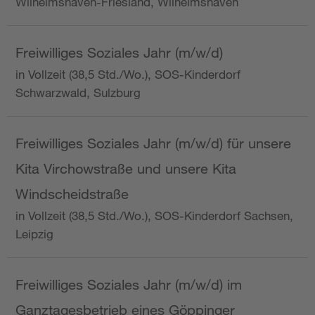
Wilhelmshaven-Friesland, Wilhelmshaven
Freiwilliges Soziales Jahr (m/w/d)
in Vollzeit (38,5 Std./Wo.), SOS-Kinderdorf
Schwarzwald, Sulzburg
Freiwilliges Soziales Jahr (m/w/d) für unsere
Kita Virchowstraße und unsere Kita
Windscheidstraße
in Vollzeit (38,5 Std./Wo.), SOS-Kinderdorf Sachsen,
Leipzig
Freiwilliges Soziales Jahr (m/w/d) im
Ganztagesbetrieb eines Göppinger