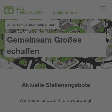
ARBEITEN BEI SOS-KINDERDORF
Gemeinsam Großes
schaffen
Aktuelle Stellenangebote
Wir freuen uns auf Ihre Bewerbung!