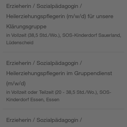
Erzieherin / Sozialpädagogin /
Heilerziehungspflegerin (m/w/d) für unsere
Klärungsgruppe
in Vollzeit (38,5 Std./Wo.), SOS-Kinderdorf Sauerland,
Lüdenscheid
Erzieherin / Sozialpädagogin /
Heilerziehungspflegerin im Gruppendienst
(m/w/d)
in Vollzeit oder Teilzeit (20 - 38,5 Std./Wo.), SOS-
Kinderdorf Essen, Essen
Erzieherin / Sozialpädagogin /