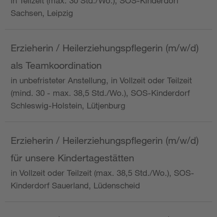
in Teilzeit (max. 30 Std./Wo.), SOS-Kinderdorf
Sachsen, Leipzig
Erzieherin / Heilerziehungspflegerin (m/w/d)
als Teamkoordination
in unbefristeter Anstellung, in Vollzeit oder Teilzeit
(mind. 30 - max. 38,5 Std./Wo.), SOS-Kinderdorf
Schleswig-Holstein, Lütjenburg
Erzieherin / Heilerziehungspflegerin (m/w/d)
für unsere Kindertagestätten
in Vollzeit oder Teilzeit (max. 38,5 Std./Wo.), SOS-
Kinderdorf Sauerland, Lüdenscheid