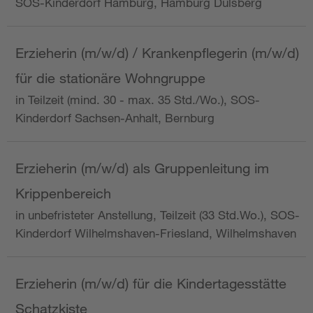
SOS-Kinderdorf Hamburg, Hamburg Dulsberg
Erzieherin (m/w/d) / Krankenpflegerin (m/w/d)
für die stationäre Wohngruppe
in Teilzeit (mind. 30 - max. 35 Std./Wo.), SOS-
Kinderdorf Sachsen-Anhalt, Bernburg
Erzieherin (m/w/d) als Gruppenleitung im
Krippenbereich
in unbefristeter Anstellung, Teilzeit (33 Std.Wo.), SOS-
Kinderdorf Wilhelmshaven-Friesland, Wilhelmshaven
Erzieherin (m/w/d) für die Kindertagesstätte
Schatzkiste