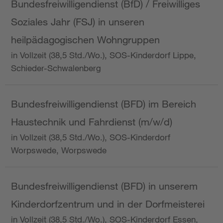
Bundesfreiwilligendienst (BfD) / Freiwilliges
Soziales Jahr (FSJ) in unseren
heilpädagogischen Wohngruppen
in Vollzeit (38,5 Std./Wo.), SOS-Kinderdorf Lippe,
Schieder-Schwalenberg
Bundesfreiwilligendienst (BFD) im Bereich
Haustechnik und Fahrdienst (m/w/d)
in Vollzeit (38,5 Std./Wo.), SOS-Kinderdorf
Worpswede, Worpswede
Bundesfreiwilligendienst (BFD) in unserem
Kinderdorfzentrum und in der Dorfmeisterei
in Vollzeit (38,5 Std./Wo.), SOS-Kinderdorf Essen,