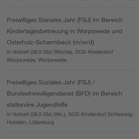
Freiwilliges Soziales Jahr (FSJ) im Bereich
Kindertagesbetreuung in Worpswede und
Osterholz-Scharmbeck (m/w/d)
in Vollzeit (38,5 Std./Woche), SOS-Kinderdorf
Worpswede, Worpswede
Freiwilliges Soziales Jahr (FSJ) /
Bundesfreiwilligendienst (BFD) im Bereich
stationäre Jugendhilfe
in Vollzeit (38,5 Std./Wo.), SOS-Kinderdorf Schleswig-
Holstein, Lütjenburg