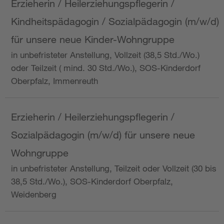
Erzieherin / Heilerziehungspflegerin /
Kindheitspädagogin / Sozialpädagogin (m/w/d)
für unsere neue Kinder-Wohngruppe
in unbefristeter Anstellung, Vollzeit (38,5 Std./Wo.)
oder Teilzeit ( mind. 30 Std./Wo.), SOS-Kinderdorf
Oberpfalz, Immenreuth
Erzieherin / Heilerziehungspflegerin /
Sozialpädagogin (m/w/d) für unsere neue
Wohngruppe
in unbefristeter Anstellung, Teilzeit oder Vollzeit (30 bis
38,5 Std./Wo.), SOS-Kinderdorf Oberpfalz,
Weidenberg