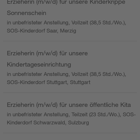
Erzieherin (m/w/d) für unsere Kinderkrippe
Sonnenschein
in unbefristeter Anstellung, Vollzeit (38,5 Std./Wo.),
SOS-Kinderdorf Saar, Merzig
Erzieherin (m/w/d) für unsere
Kindertageseinrichtung
in unbefristeter Anstellung, Vollzeit (38,5 Std./Wo.),
SOS-Kinderdorf Stuttgart, Stuttgart
Erzieherin (m/w/d) für unsere öffentliche Kita
in unbefristeter Anstellung, Teilzeit (23 Std./Wo.), SOS-
Kinderdorf Schwarzwald, Sulzburg