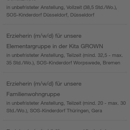
in unbefristeter Anstellung, Vollzeit (38,5 Std./Wo.),
SOS-Kinderdorf Düsseldorf, Düsseldorf
Erzieherin (m/w/d) für unsere
Elementargruppe in der Kita GROWN
in unbefristeter Anstellung, Teilzeit (mind. 32,5 - max.
35 Std./Wo.), SOS-Kinderdorf Worpswede, Bremen
Erzieherin (m/w/d) für unsere
Familienwohngruppe
in unbefristeter Anstellung, Teilzeit (mind. 20 - max. 30
Std./Wo.), SOS-Kinderdorf Thüringen, Gera