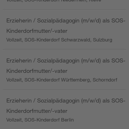
Erzieherin / Sozialpädagogin (m/w/d) als SOS-
Kinderdorfmutter/-vater
Vollzeit, SOS-Kinderdorf Schwarzwald, Sulzburg
Erzieherin / Sozialpädagogin (m/w/d) als SOS-
Kinderdorfmutter/-vater
Vollzeit, SOS-Kinderdorf Württemberg, Schorndorf
Erzieherin / Sozialpädagogin (m/w/d) als SOS-
Kinderdorfmutter/-vater
Vollzeit, SOS-Kinderdorf Berlin