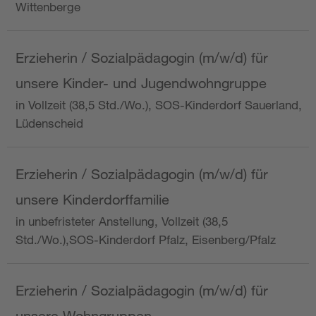
Wittenberge
Erzieherin / Sozialpädagogin (m/w/d) für
unsere Kinder- und Jugendwohngruppe
in Vollzeit (38,5 Std./Wo.), SOS-Kinderdorf Sauerland,
Lüdenscheid
Erzieherin / Sozialpädagogin (m/w/d) für
unsere Kinderdorffamilie
in unbefristeter Anstellung, Vollzeit (38,5
Std./Wo.),SOS-Kinderdorf Pfalz, Eisenberg/Pfalz
Erzieherin / Sozialpädagogin (m/w/d) für
unsere Wohngruppen