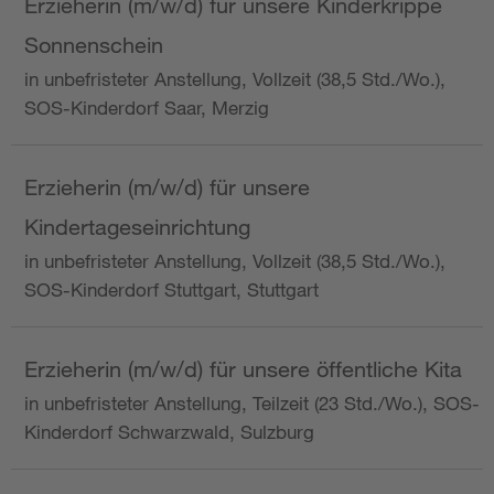
Erzieherin (m/w/d) für unsere Kinderkrippe
Sonnenschein
in unbefristeter Anstellung, Vollzeit (38,5 Std./Wo.),
SOS-Kinderdorf Saar, Merzig
Erzieherin (m/w/d) für unsere
Kindertageseinrichtung
in unbefristeter Anstellung, Vollzeit (38,5 Std./Wo.),
SOS-Kinderdorf Stuttgart, Stuttgart
Erzieherin (m/w/d) für unsere öffentliche Kita
in unbefristeter Anstellung, Teilzeit (23 Std./Wo.), SOS-
Kinderdorf Schwarzwald, Sulzburg