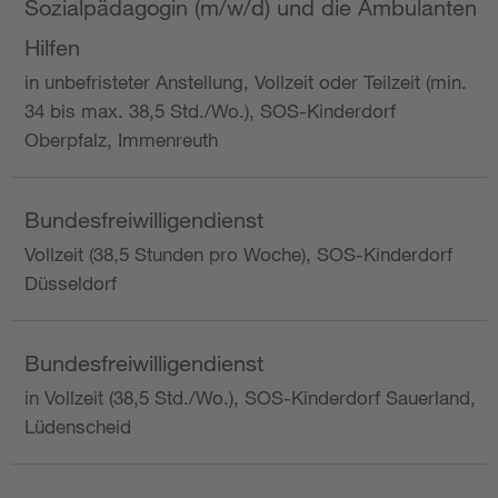
Sozialpädagogin (m/w/d) und die Ambulanten
Hilfen
in unbefristeter Anstellung, Vollzeit oder Teilzeit (min.
34 bis max. 38,5 Std./Wo.), SOS-Kinderdorf
Oberpfalz, Immenreuth
Bundesfreiwilligendienst
Vollzeit (38,5 Stunden pro Woche), SOS-Kinderdorf
Düsseldorf
Bundesfreiwilligendienst
in Vollzeit (38,5 Std./Wo.), SOS-Kinderdorf Sauerland,
Lüdenscheid