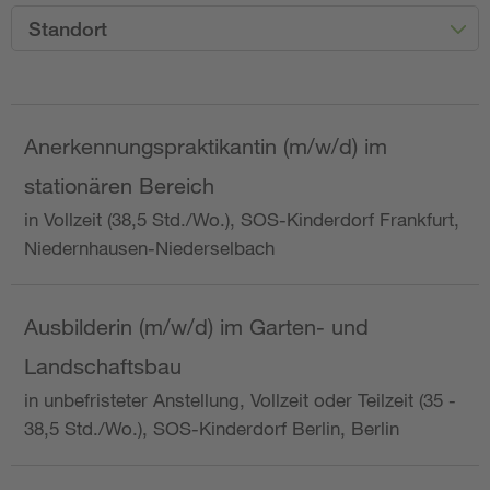
Standort
Anerkennungspraktikantin (m/w/d) im
stationären Bereich
in Vollzeit (38,5 Std./Wo.), SOS-Kinderdorf Frankfurt,
Niedernhausen-Niederselbach
Ausbilderin (m/w/d) im Garten- und
Landschaftsbau
in unbefristeter Anstellung, Vollzeit oder Teilzeit (35 -
38,5 Std./Wo.), SOS-Kinderdorf Berlin, Berlin