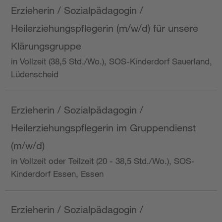
Erzieherin / Sozialpädagogin /
Heilerziehungspflegerin (m/w/d) für unsere
Klärungsgruppe
in Vollzeit (38,5 Std./Wo.), SOS-Kinderdorf Sauerland,
Lüdenscheid
Erzieherin / Sozialpädagogin /
Heilerziehungspflegerin im Gruppendienst
(m/w/d)
in Vollzeit oder Teilzeit (20 - 38,5 Std./Wo.), SOS-
Kinderdorf Essen, Essen
Erzieherin / Sozialpädagogin /