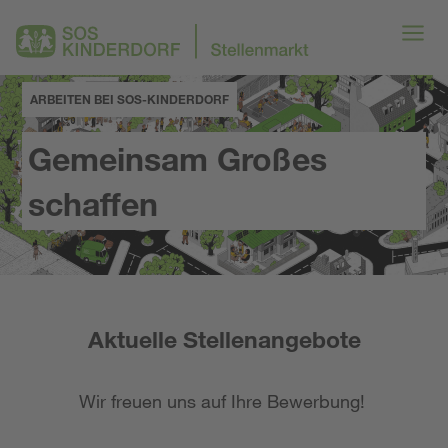
ARBEITEN BEI SOS-KINDERDORF
Gemeinsam Großes
schaffen
Aktuelle Stellenangebote
Wir freuen uns auf Ihre Bewerbung!