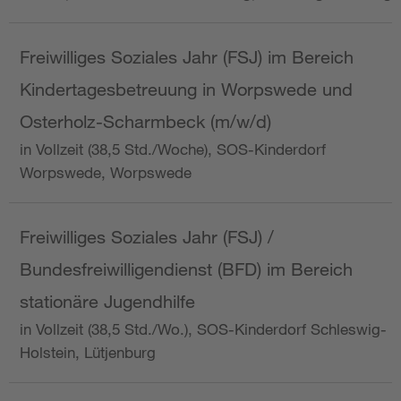
Freiwilliges Soziales Jahr (FSJ) im Bereich
Kindertagesbetreuung in Worpswede und
Osterholz-Scharmbeck (m/w/d)
in Vollzeit (38,5 Std./Woche), SOS-Kinderdorf
Worpswede, Worpswede
Freiwilliges Soziales Jahr (FSJ) /
Bundesfreiwilligendienst (BFD) im Bereich
stationäre Jugendhilfe
in Vollzeit (38,5 Std./Wo.), SOS-Kinderdorf Schleswig-
Holstein, Lütjenburg