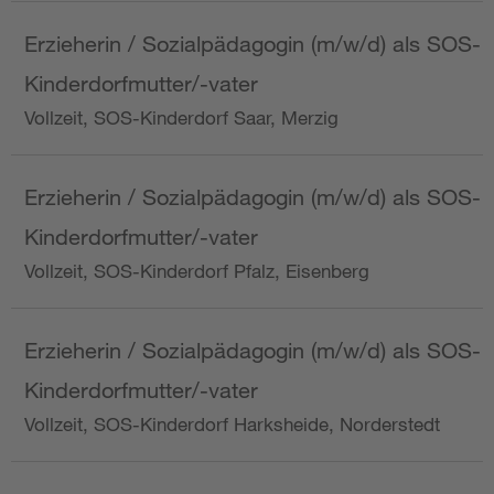
Erzieherin / Sozialpädagogin (m/w/d) als SOS-
Kinderdorfmutter/-vater
Vollzeit, SOS-Kinderdorf Saar, Merzig
Erzieherin / Sozialpädagogin (m/w/d) als SOS-
Kinderdorfmutter/-vater
Vollzeit, SOS-Kinderdorf Pfalz, Eisenberg
Erzieherin / Sozialpädagogin (m/w/d) als SOS-
Kinderdorfmutter/-vater
Vollzeit, SOS-Kinderdorf Harksheide, Norderstedt