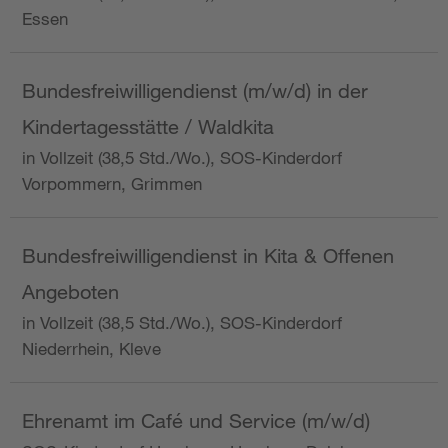
Essen
Bundesfreiwilligendienst (m/w/d) in der
Kindertagesstätte / Waldkita
in Vollzeit (38,5 Std./Wo.), SOS-Kinderdorf
Vorpommern, Grimmen
Bundesfreiwilligendienst in Kita & Offenen
Angeboten
in Vollzeit (38,5 Std./Wo.), SOS-Kinderdorf
Niederrhein, Kleve
Ehrenamt im Café und Service (m/w/d)