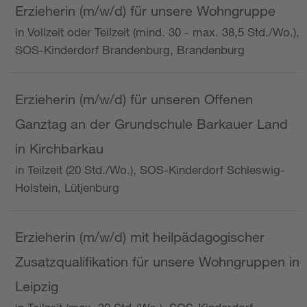
Erzieherin (m/w/d) für unsere Wohngruppe
in Vollzeit oder Teilzeit (mind. 30 - max. 38,5 Std./Wo.),
SOS-Kinderdorf Brandenburg, Brandenburg
Erzieherin (m/w/d) für unseren Offenen
Ganztag an der Grundschule Barkauer Land
in Kirchbarkau
in Teilzeit (20 Std./Wo.), SOS-Kinderdorf Schleswig-
Holstein, Lütjenburg
Erzieherin (m/w/d) mit heilpädagogischer
Zusatzqualifikation für unsere Wohngruppen in
Leipzig