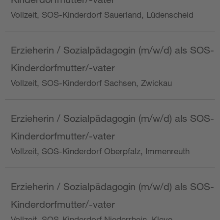
Vollzeit, SOS-Kinderdorf Sauerland, Lüdenscheid
Erzieherin / Sozialpädagogin (m/w/d) als SOS-
Kinderdorfmutter/-vater
Vollzeit, SOS-Kinderdorf Sachsen, Zwickau
Erzieherin / Sozialpädagogin (m/w/d) als SOS-
Kinderdorfmutter/-vater
Vollzeit, SOS-Kinderdorf Oberpfalz, Immenreuth
Erzieherin / Sozialpädagogin (m/w/d) als SOS-
Kinderdorfmutter/-vater
Vollzeit, SOS-Kinderdorf Niederrhein, Kleve