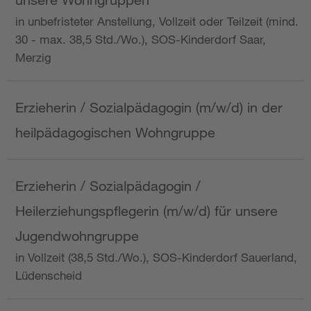
in unbefristeter Anstellung, Vollzeit oder Teilzeit (mind.
30 - max. 38,5 Std./Wo.), SOS-Kinderdorf Saar,
Merzig
Erzieherin / Sozialpädagogin (m/w/d) in der
heilpädagogischen Wohngruppe
Erzieherin / Sozialpädagogin /
Heilerziehungspflegerin (m/w/d) für unsere
Jugendwohngruppe
in Vollzeit (38,5 Std./Wo.), SOS-Kinderdorf Sauerland,
Lüdenscheid