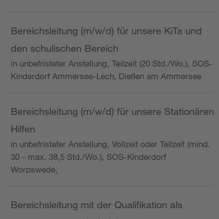
Bereichsleitung (m/w/d) für unsere KiTa und
den schulischen Bereich
in unbefristeter Anstellung, Teilzeit (20 Std./Wo.), SOS-
Kinderdorf Ammersee-Lech, Dießen am Ammersee
Bereichsleitung (m/w/d) für unsere Stationären
Hilfen
in unbefristeter Anstellung, Vollzeit oder Teilzeit (mind.
30 - max. 38,5 Std./Wo.), SOS-Kinderdorf
Worpswede,
Bereichsleitung mit der Qualifikation als