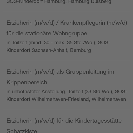
SOS-Kinderdorf Hamburg, Hamburg Dulsberg
Erzieherin (m/w/d) / Krankenpflegerin (m/w/d)
für die stationäre Wohngruppe
in Teilzeit (mind. 30 - max. 35 Std./Wo.), SOS-
Kinderdorf Sachsen-Anhalt, Bernburg
Erzieherin (m/w/d) als Gruppenleitung im
Krippenbereich
in unbefristeter Anstellung, Teilzeit (33 Std.Wo.), SOS-
Kinderdorf Wilhelmshaven-Friesland, Wilhelmshaven
Erzieherin (m/w/d) für die Kindertagesstätte
Schatzkiste