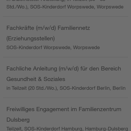
Std./Wo.), SOS-Kinderdorf Worpswede, Worpswede
Fachkräfte (m/w/d) Familiennetz
(Erziehungsstellen)
SOS-Kinderdorf Worpswede, Worpswede
Fachliche Anleitung (m/w/d) für den Bereich
Gesundheit & Soziales
in Teilzeit (20 Std./Wo.), SOS-Kinderdorf Berlin, Berlin
Freiwilliges Engagement im Familienzentrum
Dulsberg
Teilzeit, SOS-Kinderdorf Hamburg, Hamburg-Dulsberg