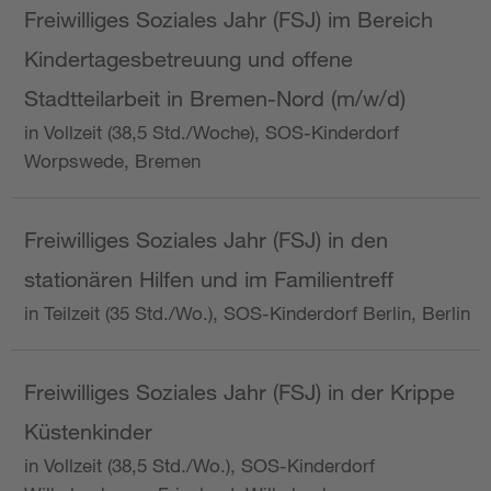
Freiwilliges Soziales Jahr (FSJ) im Bereich
Kindertagesbetreuung und offene
Stadtteilarbeit in Bremen-Nord (m/w/d)
in Vollzeit (38,5 Std./Woche), SOS-Kinderdorf
Worpswede, Bremen
Freiwilliges Soziales Jahr (FSJ) in den
stationären Hilfen und im Familientreff
in Teilzeit (35 Std./Wo.), SOS-Kinderdorf Berlin, Berlin
Freiwilliges Soziales Jahr (FSJ) in der Krippe
Küstenkinder
in Vollzeit (38,5 Std./Wo.), SOS-Kinderdorf