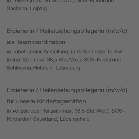
in Teilzeit (max. 30 Std./Wo.), SOS-Kinderdorf
Sachsen, Leipzig
Erzieherin / Heilerziehungspflegerin (m/w/d)
als Teamkoordination
in unbefristeter Anstellung, in Vollzeit oder Teilzeit
(mind. 30 - max. 38,5 Std./Wo.), SOS-Kinderdorf
Schleswig-Holstein, Lütjenburg
Erzieherin / Heilerziehungspflegerin (m/w/d)
für unsere Kindertagestätten
in Vollzeit oder Teilzeit (max. 38,5 Std./Wo.), SOS-
Kinderdorf Sauerland, Lüdenscheid