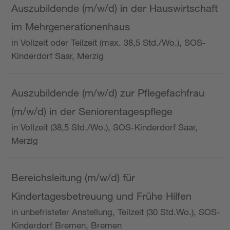
Auszubildende (m/w/d) in der Hauswirtschaft
im Mehrgenerationenhaus
in Vollzeit oder Teilzeit (max. 38,5 Std./Wo.), SOS-
Kinderdorf Saar, Merzig
Auszubildende (m/w/d) zur Pflegefachfrau
(m/w/d) in der Seniorentagespflege
in Vollzeit (38,5 Std./Wo.), SOS-Kinderdorf Saar,
Merzig
Bereichsleitung (m/w/d) für
Kindertagesbetreuung und Frühe Hilfen
in unbefristeter Anstellung, Teilzeit (30 Std.Wo.), SOS-
Kinderdorf Bremen, Bremen