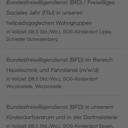
Bundesfreiwilligendienst (BfD) / Freiwilliges
Soziales Jahr (FSJ) in unseren
heilpädagogischen Wohngruppen
in Vollzeit (38,5 Std./Wo.), SOS-Kinderdorf Lippe,
Schieder-Schwalenberg
Bundesfreiwilligendienst (BFD) im Bereich
Haustechnik und Fahrdienst (m/w/d)
in Vollzeit (38,5 Std./Wo.), SOS-Kinderdorf
Worpswede, Worpswede
Bundesfreiwilligendienst (BFD) in unserem
Kinderdorfzentrum und in der Dorfmeisterei
in Vollzeit (38,5 Std./Wo.), SOS-Kinderdorf Essen,