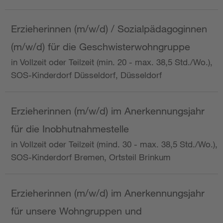
Erzieherinnen (m/w/d) / Sozialpädagoginnen
(m/w/d) für die Geschwisterwohngruppe
in Vollzeit oder Teilzeit (min. 20 - max. 38,5 Std./Wo.),
SOS-Kinderdorf Düsseldorf, Düsseldorf
Erzieherinnen (m/w/d) im Anerkennungsjahr
für die Inobhutnahmestelle
in Vollzeit oder Teilzeit (mind. 30 - max. 38,5 Std./Wo.),
SOS-Kinderdorf Bremen, Ortsteil Brinkum
Erzieherinnen (m/w/d) im Anerkennungsjahr
für unsere Wohngruppen und