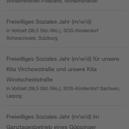
Wilhelmshaven-Friesland, Wilhelmshaven
Freiwilliges Soziales Jahr (m/w/d)
in Vollzeit (38,5 Std./Wo.), SOS-Kinderdorf
Schwarzwald, Sulzburg
Freiwilliges Soziales Jahr (m/w/d) für unsere
Kita Virchowstraße und unsere Kita
Windscheidstraße
in Vollzeit (38,5 Std./Wo.), SOS-Kinderdorf Sachsen,
Leipzig
Freiwilliges Soziales Jahr (m/w/d) im
Ganztagesbetrieb eines Göppinger