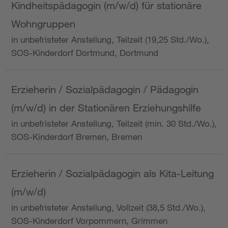
Kindheitspädagogin (m/w/d) für stationäre
Wohngruppen
in unbefristeter Anstellung, Teilzeit (19,25 Std./Wo.),
SOS-Kinderdorf Dortmund, Dortmund
Erzieherin / Sozialpädagogin / Pädagogin
(m/w/d) in der Stationären Erziehungshilfe
in unbefristeter Anstellung, Teilzeit (min. 30 Std./Wo.),
SOS-Kinderdorf Bremen, Bremen
Erzieherin / Sozialpädagogin als Kita-Leitung
(m/w/d)
in unbefristeter Anstellung, Vollzeit (38,5 Std./Wo.),
SOS-Kinderdorf Vorpommern, Grimmen