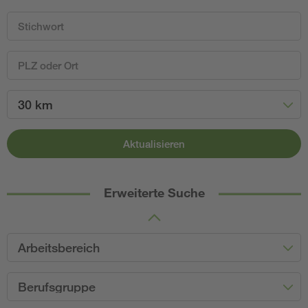
30 km
Aktualisieren
Erweiterte Suche
Arbeitsbereich
Berufsgruppe