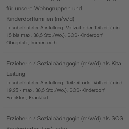
für unsere Wohngruppen und
Kinderdorffamilien (m/w/d)
in unbefristeter Anstellung, Vollzeit oder Teilzeit (min.
15 bis max. 38,5 Std./Wo.), SOS-Kinderdorf
Oberpfalz, Immenreuth
Erzieherin / Sozialpädagogin (m/w/d) als Kita-
Leitung
in unbefristeter Anstellung, Teilzeit oder Vollzeit (mind.
19,25 - max. 38,5 Std./Wo.), SOS-Kinderdorf
Frankfurt, Frankfurt
Erzieherin / Sozialpädagogin (m/w/d) als SOS-
Kinderdorfmutter/-vater