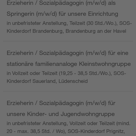
Erzieherin / Sozialpädagogin (m/w/d) als
Springerin (m/w/d) für unsere Einrichtung
in unbefristeter Anstellung, Teilzeit (30 Std./Wo.), SOS-
Kinderdorf Brandenburg, Brandenburg an der Havel
Erzieherin / Sozialpädagogin (m/w/d) für eine
stationäre familienanaloge Kleinstwohngruppe
in Vollzeit oder Teilzeit (19,25 - 38,5 Std./Wo.), SOS-
Kinderdorf Sauerland, Lüdenscheid
Erzieherin / Sozialpädagogin (m/w/d) für
unsere Kinder- und Jugendwohngruppe
in unbefristeter Anstellung, Vollzeit oder Teilzeit (mind.
20 - max. 38,5 Std. / Wo), SOS-Kinderdorf Prignitz,