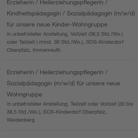
Erzieherin / Heilerziehungspflegerin /
Kindheitspädagogin / Sozialpädagogin (m/w/d)
für unsere neue Kinder-Wohngruppe
in unbefristeter Anstellung, Vollzeit (38,5 Std./Wo.)
oder Teilzeit ( mind. 30 Std./Wo.), SOS-Kinderdorf
Oberpfalz, Immenreuth
Erzieherin / Heilerziehungspflegerin /
Sozialpädagogin (m/w/d) für unsere neue
Wohngruppe
in unbefristeter Anstellung, Teilzeit oder Vollzeit (30 bis
38,5 Std./Wo.), SOS-Kinderdorf Oberpfalz,
Weidenberg