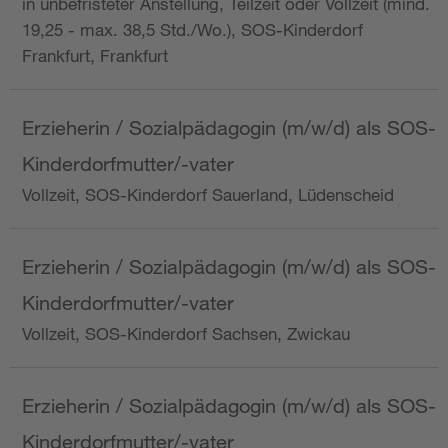
in unbefristeter Anstellung, Teilzeit oder Vollzeit (mind.
19,25 - max. 38,5 Std./Wo.), SOS-Kinderdorf
Frankfurt, Frankfurt
Erzieherin / Sozialpädagogin (m/w/d) als SOS-
Kinderdorfmutter/-vater
Vollzeit, SOS-Kinderdorf Sauerland, Lüdenscheid
Erzieherin / Sozialpädagogin (m/w/d) als SOS-
Kinderdorfmutter/-vater
Vollzeit, SOS-Kinderdorf Sachsen, Zwickau
Erzieherin / Sozialpädagogin (m/w/d) als SOS-
Kinderdorfmutter/-vater