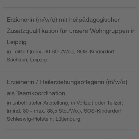
Erzieherin (m/w/d) mit heilpädagogischer
Zusatzqualifikation für unsere Wohngruppen in
Leipzig
in Teilzeit (max. 30 Std./Wo.), SOS-Kinderdorf
Sachsen, Leipzig
Erzieherin / Heilerziehungspflegerin (m/w/d)
als Teamkoordination
in unbefristeter Anstellung, in Vollzeit oder Teilzeit
(mind. 30 - max. 38,5 Std./Wo.), SOS-Kinderdorf
Schleswig-Holstein, Lütjenburg