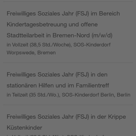
Freiwilliges Soziales Jahr (FSJ) im Bereich
Kindertagesbetreuung und offene
Stadtteilarbeit in Bremen-Nord (m/w/d)
in Vollzeit (38,5 Std./Woche), SOS-Kinderdorf
Worpswede, Bremen
Freiwilliges Soziales Jahr (FSJ) in den
stationären Hilfen und im Familientreff
in Teilzeit (35 Std./Wo.), SOS-Kinderdorf Berlin, Berlin
Freiwilliges Soziales Jahr (FSJ) in der Krippe
Küstenkinder