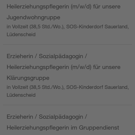
Heilerziehungspflegerin (m/w/d) für unsere
Jugendwohngruppe
in Vollzeit (38,5 Std./Wo.), SOS-Kinderdorf Sauerland,
Lüdenscheid
Erzieherin / Sozialpädagogin /
Heilerziehungspflegerin (m/w/d) für unsere
Klärungsgruppe
in Vollzeit (38,5 Std./Wo.), SOS-Kinderdorf Sauerland,
Lüdenscheid
Erzieherin / Sozialpädagogin /
Heilerziehungspflegerin im Gruppendienst