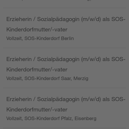
Erzieherin / Sozialpädagogin (m/w/d) als SOS-
Kinderdorfmutter/-vater
Vollzeit, SOS-Kinderdorf Berlin
Erzieherin / Sozialpädagogin (m/w/d) als SOS-
Kinderdorfmutter/-vater
Vollzeit, SOS-Kinderdorf Saar, Merzig
Erzieherin / Sozialpädagogin (m/w/d) als SOS-
Kinderdorfmutter/-vater
Vollzeit, SOS-Kinderdorf Pfalz, Eisenberg