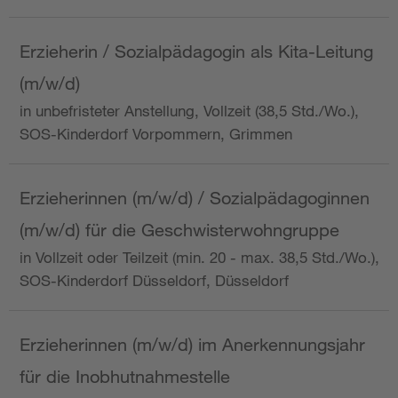
Erzieherin / Sozialpädagogin als Kita-Leitung
(m/w/d)
in unbefristeter Anstellung, Vollzeit (38,5 Std./Wo.),
SOS-Kinderdorf Vorpommern, Grimmen
Erzieherinnen (m/w/d) / Sozialpädagoginnen
(m/w/d) für die Geschwisterwohngruppe
in Vollzeit oder Teilzeit (min. 20 - max. 38,5 Std./Wo.),
SOS-Kinderdorf Düsseldorf, Düsseldorf
Erzieherinnen (m/w/d) im Anerkennungsjahr
für die Inobhutnahmestelle