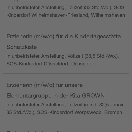
in unbefristeter Anstellung, Teilzeit (33 Std.Wo.), SOS-
Kinderdorf Wilhelmshaven-Friesland, Wilhelmshaven
Erzieherin (m/w/d) für die Kindertagesstätte
Schatzkiste
in unbefristeter Anstellung, Vollzeit (38,5 Std./Wo.),
SOS-Kinderdorf Düsseldorf, Düsseldorf
Erzieherin (m/w/d) für unsere
Elementargruppe in der Kita GROWN
in unbefristeter Anstellung, Teilzeit (mind. 32,5 - max.
35 Std./Wo.), SOS-Kinderdorf Worpswede, Bremen