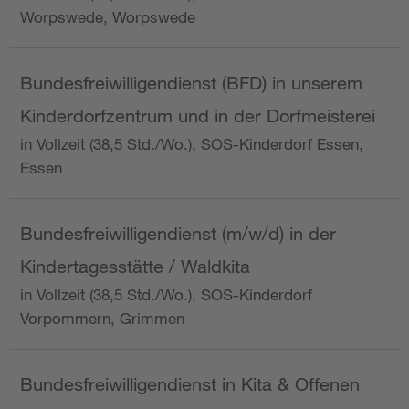
Worpswede, Worpswede
Bundesfreiwilligendienst (BFD) in unserem
Kinderdorfzentrum und in der Dorfmeisterei
in Vollzeit (38,5 Std./Wo.), SOS-Kinderdorf Essen,
Essen
Bundesfreiwilligendienst (m/w/d) in der
Kindertagesstätte / Waldkita
in Vollzeit (38,5 Std./Wo.), SOS-Kinderdorf
Vorpommern, Grimmen
Bundesfreiwilligendienst in Kita & Offenen