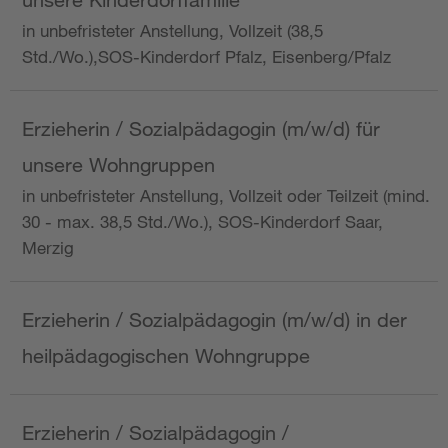
in unbefristeter Anstellung, Vollzeit (38,5
Std./Wo.),SOS-Kinderdorf Pfalz, Eisenberg/Pfalz
Erzieherin / Sozialpädagogin (m/w/d) für
unsere Wohngruppen
in unbefristeter Anstellung, Vollzeit oder Teilzeit (mind.
30 - max. 38,5 Std./Wo.), SOS-Kinderdorf Saar,
Merzig
Erzieherin / Sozialpädagogin (m/w/d) in der
heilpädagogischen Wohngruppe
Erzieherin / Sozialpädagogin /