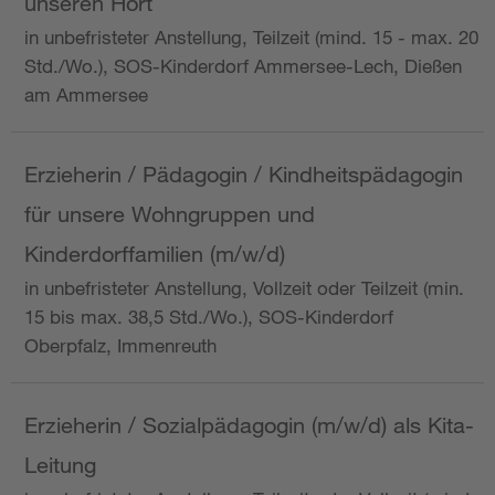
unseren Hort
in unbefristeter Anstellung, Teilzeit (mind. 15 - max. 20
Std./Wo.), SOS-Kinderdorf Ammersee-Lech, Dießen
am Ammersee
Erzieherin / Pädagogin / Kindheitspädagogin
für unsere Wohngruppen und
Kinderdorffamilien (m/w/d)
in unbefristeter Anstellung, Vollzeit oder Teilzeit (min.
15 bis max. 38,5 Std./Wo.), SOS-Kinderdorf
Oberpfalz, Immenreuth
Erzieherin / Sozialpädagogin (m/w/d) als Kita-
Leitung