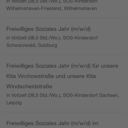
in Vollzeit (38,5 Std./Wo.), SOS-Kinderdorf
Wilhelmshaven-Friesland, Wilhelmshaven
Freiwilliges Soziales Jahr (m/w/d)
in Vollzeit (38,5 Std./Wo.), SOS-Kinderdorf
Schwarzwald, Sulzburg
Freiwilliges Soziales Jahr (m/w/d) für unsere
Kita Virchowstraße und unsere Kita
Windscheidstraße
in Vollzeit (38,5 Std./Wo.), SOS-Kinderdorf Sachsen,
Leipzig
Freiwilliges Soziales Jahr (m/w/d) im