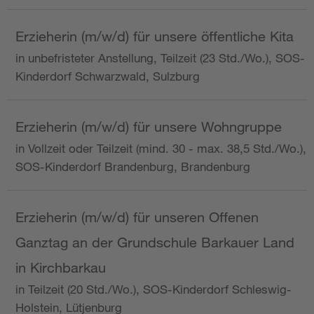
Erzieherin (m/w/d) für unsere öffentliche Kita
in unbefristeter Anstellung, Teilzeit (23 Std./Wo.), SOS-
Kinderdorf Schwarzwald, Sulzburg
Erzieherin (m/w/d) für unsere Wohngruppe
in Vollzeit oder Teilzeit (mind. 30 - max. 38,5 Std./Wo.),
SOS-Kinderdorf Brandenburg, Brandenburg
Erzieherin (m/w/d) für unseren Offenen
Ganztag an der Grundschule Barkauer Land
in Kirchbarkau
in Teilzeit (20 Std./Wo.), SOS-Kinderdorf Schleswig-
Holstein, Lütjenburg