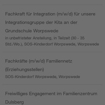
Fachkraft für Integration (m/w/d) für unsere
Integrationsgruppe der Kita an der
Grundschule Worpswede
in unbefristeter Anstellung, in Teilzeit (30 - 35
Std./Wo.), SOS-Kinderdorf Worpswede, Worpswede
Fachkräfte (m/w/d) Familiennetz
(Erziehungsstellen)
SOS-Kinderdorf Worpswede, Worpswede
Freiwilliges Engagement im Familienzentrum
Dulsberg