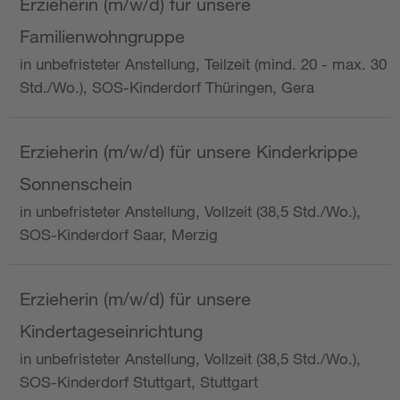
Erzieherin (m/w/d) für unsere
Familienwohngruppe
in unbefristeter Anstellung, Teilzeit (mind. 20 - max. 30
Std./Wo.), SOS-Kinderdorf Thüringen, Gera
Erzieherin (m/w/d) für unsere Kinderkrippe
Sonnenschein
in unbefristeter Anstellung, Vollzeit (38,5 Std./Wo.),
SOS-Kinderdorf Saar, Merzig
Erzieherin (m/w/d) für unsere
Kindertageseinrichtung
in unbefristeter Anstellung, Vollzeit (38,5 Std./Wo.),
SOS-Kinderdorf Stuttgart, Stuttgart