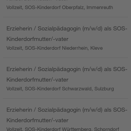
Vollzeit, SOS-Kinderdorf Oberpfalz, Immenreuth
Erzieherin / Sozialpädagogin (m/w/d) als SOS-
Kinderdorfmutter/-vater
Vollzeit, SOS-Kinderdorf Niederrhein, Kleve
Erzieherin / Sozialpädagogin (m/w/d) als SOS-
Kinderdorfmutter/-vater
Vollzeit, SOS-Kinderdorf Schwarzwald, Sulzburg
Erzieherin / Sozialpädagogin (m/w/d) als SOS-
Kinderdorfmutter/-vater
Vollzeit, SOS-Kinderdorf Württemberg, Schorndorf