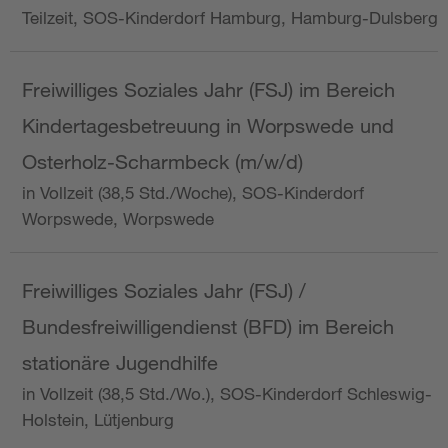
Teilzeit, SOS-Kinderdorf Hamburg, Hamburg-Dulsberg
Freiwilliges Soziales Jahr (FSJ) im Bereich
Kindertagesbetreuung in Worpswede und
Osterholz-Scharmbeck (m/w/d)
in Vollzeit (38,5 Std./Woche), SOS-Kinderdorf
Worpswede, Worpswede
Freiwilliges Soziales Jahr (FSJ) /
Bundesfreiwilligendienst (BFD) im Bereich
stationäre Jugendhilfe
in Vollzeit (38,5 Std./Wo.), SOS-Kinderdorf Schleswig-
Holstein, Lütjenburg