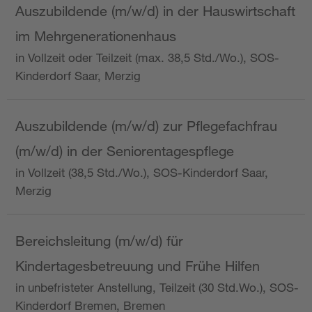
Auszubildende (m/w/d) in der Hauswirtschaft
im Mehrgenerationenhaus
in Vollzeit oder Teilzeit (max. 38,5 Std./Wo.), SOS-
Kinderdorf Saar, Merzig
Auszubildende (m/w/d) zur Pflegefachfrau
(m/w/d) in der Seniorentagespflege
in Vollzeit (38,5 Std./Wo.), SOS-Kinderdorf Saar,
Merzig
Bereichsleitung (m/w/d) für
Kindertagesbetreuung und Frühe Hilfen
in unbefristeter Anstellung, Teilzeit (30 Std.Wo.), SOS-
Kinderdorf Bremen, Bremen