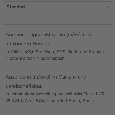
Standort
Anerkennungspraktikantin (m/w/d) im
stationären Bereich
in Vollzeit (38,5 Std./Wo.), SOS-Kinderdorf Frankfurt,
Niedernhausen-Niederselbach
Ausbilderin (m/w/d) im Garten- und
Landschaftsbau
in unbefristeter Anstellung, Vollzeit oder Teilzeit (35 -
38,5 Std./Wo.), SOS-Kinderdorf Berlin, Berlin