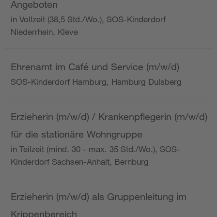
Angeboten
in Vollzeit (38,5 Std./Wo.), SOS-Kinderdorf
Niederrhein, Kleve
Ehrenamt im Café und Service (m/w/d)
SOS-Kinderdorf Hamburg, Hamburg Dulsberg
Erzieherin (m/w/d) / Krankenpflegerin (m/w/d)
für die stationäre Wohngruppe
in Teilzeit (mind. 30 - max. 35 Std./Wo.), SOS-
Kinderdorf Sachsen-Anhalt, Bernburg
Erzieherin (m/w/d) als Gruppenleitung im
Krippenbereich