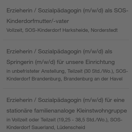
Erzieherin / Sozialpädagogin (m/w/d) als SOS-
Kinderdorfmutter/-vater
Vollzeit, SOS-Kinderdorf Harksheide, Norderstedt
Erzieherin / Sozialpädagogin (m/w/d) als
Springerin (m/w/d) für unsere Einrichtung
in unbefristeter Anstellung, Teilzeit (30 Std./Wo.), SOS-
Kinderdorf Brandenburg, Brandenburg an der Havel
Erzieherin / Sozialpädagogin (m/w/d) für eine
stationäre familienanaloge Kleinstwohngruppe
in Vollzeit oder Teilzeit (19,25 - 38,5 Std./Wo.), SOS-
Kinderdorf Sauerland, Lüdenscheid