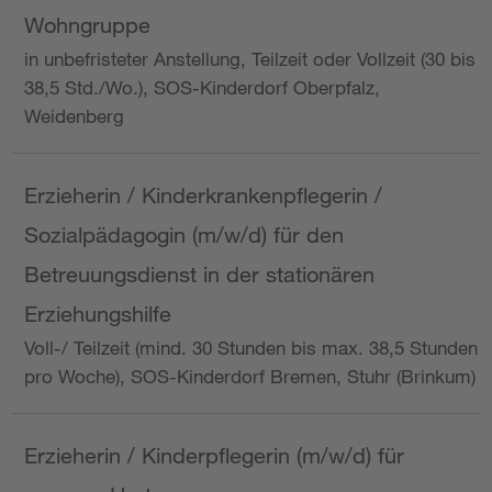
Wohngruppe
in unbefristeter Anstellung, Teilzeit oder Vollzeit (30 bis
38,5 Std./Wo.), SOS-Kinderdorf Oberpfalz,
Weidenberg
Erzieherin / Kinderkrankenpflegerin /
Sozialpädagogin (m/w/d) für den
Betreuungsdienst in der stationären
Erziehungshilfe
Voll-/ Teilzeit (mind. 30 Stunden bis max. 38,5 Stunden
pro Woche), SOS-Kinderdorf Bremen, Stuhr (Brinkum)
Erzieherin / Kinderpflegerin (m/w/d) für