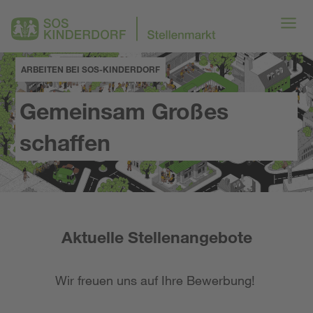
ARBEITEN BEI SOS-KINDERDORF
Gemeinsam Großes
schaffen
Aktuelle Stellenangebote
Wir freuen uns auf Ihre Bewerbung!