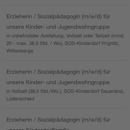
Erzieherin / Sozialpädagogin (m/w/d) für
unsere Kinder- und Jugendwohngruppe
in unbefristeter Anstellung, Vollzeit oder Teilzeit (mind.
20 - max. 38,5 Std. / Wo), SOS-Kinderdorf Prignitz,
Wittenberge
Erzieherin / Sozialpädagogin (m/w/d) für
unsere Kinder- und Jugendwohngruppe
in Vollzeit (38,5 Std./Wo.), SOS-Kinderdorf Sauerland,
Lüdenscheid
Erzieherin / Sozialpädagogin (m/w/d) für
unsere Kinderdorffamilie