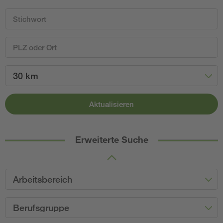
30 km
Aktualisieren
Erweiterte Suche
Arbeitsbereich
Berufsgruppe