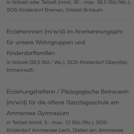
in Vollzeit oder Teilzeit (mind. 30 - max. 38,5 Std./Wo.),
SOS-Kinderdorf Bremen, Ortsteil Brinkum
Erzieherinnen (m/w/d) im Anerkennungsjahr
für unsere Wohngruppen und
Kinderdorffamilien
in Vollzeit (38,5 Std./ Wo.), SOS-Kinderdorf Oberpfalz,
Immenreuth
Erziehungshelferin / Pädagogische Betreuerin
(m/w/d) für die offene Ganztagsschule am
Ammersee Gymnasium
in Teilzeit (mind. 3 - max. 12 Std./Wo.), SOS-
Kinderdorf Ammersee-Lech, Dießen am Ammersee