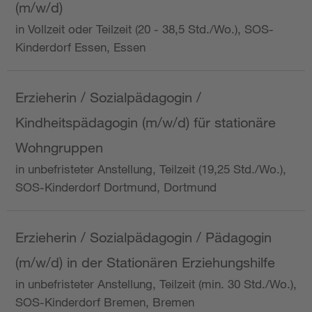
(m/w/d)
in Vollzeit oder Teilzeit (20 - 38,5 Std./Wo.), SOS-
Kinderdorf Essen, Essen
Erzieherin / Sozialpädagogin /
Kindheitspädagogin (m/w/d) für stationäre
Wohngruppen
in unbefristeter Anstellung, Teilzeit (19,25 Std./Wo.),
SOS-Kinderdorf Dortmund, Dortmund
Erzieherin / Sozialpädagogin / Pädagogin
(m/w/d) in der Stationären Erziehungshilfe
in unbefristeter Anstellung, Teilzeit (min. 30 Std./Wo.),
SOS-Kinderdorf Bremen, Bremen