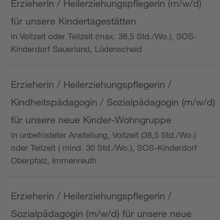
Erzieherin / Heilerziehungspflegerin (m/w/d)
für unsere Kindertagestätten
in Vollzeit oder Teilzeit (max. 38,5 Std./Wo.), SOS-
Kinderdorf Sauerland, Lüdenscheid
Erzieherin / Heilerziehungspflegerin /
Kindheitspädagogin / Sozialpädagogin (m/w/d)
für unsere neue Kinder-Wohngruppe
in unbefristeter Anstellung, Vollzeit (38,5 Std./Wo.)
oder Teilzeit ( mind. 30 Std./Wo.), SOS-Kinderdorf
Oberpfalz, Immenreuth
Erzieherin / Heilerziehungspflegerin /
Sozialpädagogin (m/w/d) für unsere neue