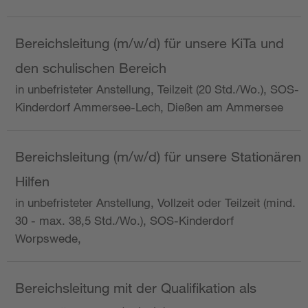
Bereichsleitung (m/w/d) für unsere KiTa und
den schulischen Bereich
in unbefristeter Anstellung, Teilzeit (20 Std./Wo.), SOS-
Kinderdorf Ammersee-Lech, Dießen am Ammersee
Bereichsleitung (m/w/d) für unsere Stationären
Hilfen
in unbefristeter Anstellung, Vollzeit oder Teilzeit (mind.
30 - max. 38,5 Std./Wo.), SOS-Kinderdorf
Worpswede,
Bereichsleitung mit der Qualifikation als