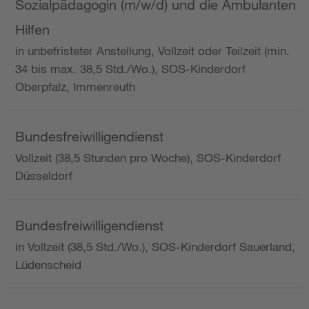
Sozialpädagogin (m/w/d) und die Ambulanten
Hilfen
in unbefristeter Anstellung, Vollzeit oder Teilzeit (min.
34 bis max. 38,5 Std./Wo.), SOS-Kinderdorf
Oberpfalz, Immenreuth
Bundesfreiwilligendienst
Vollzeit (38,5 Stunden pro Woche), SOS-Kinderdorf
Düsseldorf
Bundesfreiwilligendienst
in Vollzeit (38,5 Std./Wo.), SOS-Kinderdorf Sauerland,
Lüdenscheid