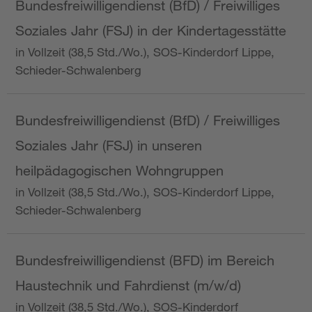
Bundesfreiwilligendienst (BfD) / Freiwilliges
Soziales Jahr (FSJ) in der Kindertagesstätte
in Vollzeit (38,5 Std./Wo.), SOS-Kinderdorf Lippe,
Schieder-Schwalenberg
Bundesfreiwilligendienst (BfD) / Freiwilliges
Soziales Jahr (FSJ) in unseren
heilpädagogischen Wohngruppen
in Vollzeit (38,5 Std./Wo.), SOS-Kinderdorf Lippe,
Schieder-Schwalenberg
Bundesfreiwilligendienst (BFD) im Bereich
Haustechnik und Fahrdienst (m/w/d)
in Vollzeit (38,5 Std./Wo.), SOS-Kinderdorf