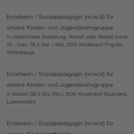
Erzieherin / Sozialpädagogin (m/w/d) für
unsere Kinder- und Jugendwohngruppe
in unbefristeter Anstellung, Vollzeit oder Teilzeit (mind.
20 - max. 38,5 Std. / Wo), SOS-Kinderdorf Prignitz,
Wittenberge
Erzieherin / Sozialpädagogin (m/w/d) für
unsere Kinder- und Jugendwohngruppe
in Vollzeit (38,5 Std./Wo.), SOS-Kinderdorf Sauerland,
Lüdenscheid
Erzieherin / Sozialpädagogin (m/w/d) für
unsere Kinderdorffamilie