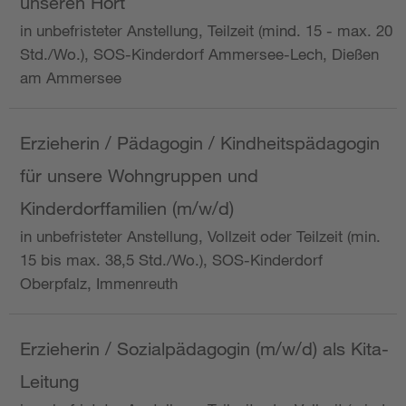
unseren Hort
in unbefristeter Anstellung, Teilzeit (mind. 15 - max. 20
Std./Wo.), SOS-Kinderdorf Ammersee-Lech, Dießen
am Ammersee
Erzieherin / Pädagogin / Kindheitspädagogin
für unsere Wohngruppen und
Kinderdorffamilien (m/w/d)
in unbefristeter Anstellung, Vollzeit oder Teilzeit (min.
15 bis max. 38,5 Std./Wo.), SOS-Kinderdorf
Oberpfalz, Immenreuth
Erzieherin / Sozialpädagogin (m/w/d) als Kita-
Leitung