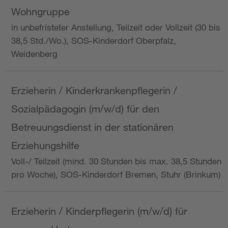
Wohngruppe
in unbefristeter Anstellung, Teilzeit oder Vollzeit (30 bis
38,5 Std./Wo.), SOS-Kinderdorf Oberpfalz,
Weidenberg
Erzieherin / Kinderkrankenpflegerin /
Sozialpädagogin (m/w/d) für den
Betreuungsdienst in der stationären
Erziehungshilfe
Voll-/ Teilzeit (mind. 30 Stunden bis max. 38,5 Stunden
pro Woche), SOS-Kinderdorf Bremen, Stuhr (Brinkum)
Erzieherin / Kinderpflegerin (m/w/d) für