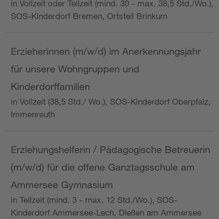
in Vollzeit oder Teilzeit (mind. 30 - max. 38,5 Std./Wo.),
SOS-Kinderdorf Bremen, Ortsteil Brinkum
Erzieherinnen (m/w/d) im Anerkennungsjahr
für unsere Wohngruppen und
Kinderdorffamilien
in Vollzeit (38,5 Std./ Wo.), SOS-Kinderdorf Oberpfalz,
Immenreuth
Erziehungshelferin / Pädagogische Betreuerin
(m/w/d) für die offene Ganztagsschule am
Ammersee Gymnasium
in Teilzeit (mind. 3 - max. 12 Std./Wo.), SOS-
Kinderdorf Ammersee-Lech, Dießen am Ammersee