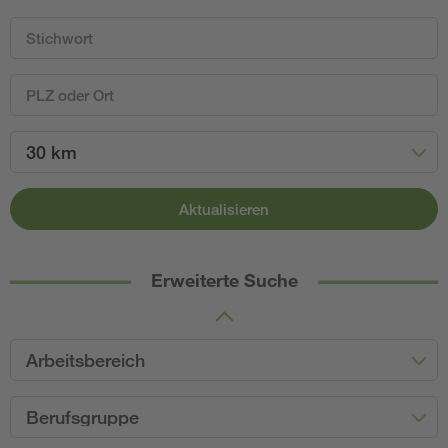
30 km
Aktualisieren
Erweiterte Suche
Arbeitsbereich
Berufsgruppe