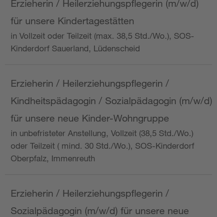
Erzieherin / Heilerziehungspflegerin (m/w/d)
für unsere Kindertagestätten
in Vollzeit oder Teilzeit (max. 38,5 Std./Wo.), SOS-
Kinderdorf Sauerland, Lüdenscheid
Erzieherin / Heilerziehungspflegerin /
Kindheitspädagogin / Sozialpädagogin (m/w/d)
für unsere neue Kinder-Wohngruppe
in unbefristeter Anstellung, Vollzeit (38,5 Std./Wo.)
oder Teilzeit ( mind. 30 Std./Wo.), SOS-Kinderdorf
Oberpfalz, Immenreuth
Erzieherin / Heilerziehungspflegerin /
Sozialpädagogin (m/w/d) für unsere neue