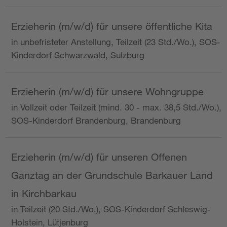
Erzieherin (m/w/d) für unsere öffentliche Kita
in unbefristeter Anstellung, Teilzeit (23 Std./Wo.), SOS-
Kinderdorf Schwarzwald, Sulzburg
Erzieherin (m/w/d) für unsere Wohngruppe
in Vollzeit oder Teilzeit (mind. 30 - max. 38,5 Std./Wo.),
SOS-Kinderdorf Brandenburg, Brandenburg
Erzieherin (m/w/d) für unseren Offenen
Ganztag an der Grundschule Barkauer Land
in Kirchbarkau
in Teilzeit (20 Std./Wo.), SOS-Kinderdorf Schleswig-
Holstein, Lütjenburg