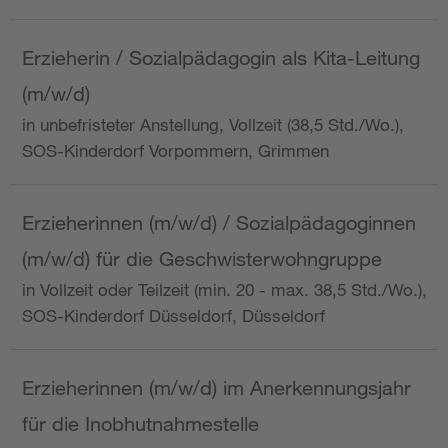
Erzieherin / Sozialpädagogin als Kita-Leitung
(m/w/d)
in unbefristeter Anstellung, Vollzeit (38,5 Std./Wo.),
SOS-Kinderdorf Vorpommern, Grimmen
Erzieherinnen (m/w/d) / Sozialpädagoginnen
(m/w/d) für die Geschwisterwohngruppe
in Vollzeit oder Teilzeit (min. 20 - max. 38,5 Std./Wo.),
SOS-Kinderdorf Düsseldorf, Düsseldorf
Erzieherinnen (m/w/d) im Anerkennungsjahr
für die Inobhutnahmestelle