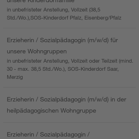
in unbefristeter Anstellung, Vollzeit (38,5
Std./Wo.),SOS-Kinderdorf Pfalz, Eisenberg/Pfalz
Erzieherin / Sozialpädagogin (m/w/d) für
unsere Wohngruppen
in unbefristeter Anstellung, Vollzeit oder Teilzeit (mind.
30 - max. 38,5 Std./Wo.), SOS-Kinderdorf Saar,
Merzig
Erzieherin / Sozialpädagogin (m/w/d) in der
heilpädagogischen Wohngruppe
Erzieherin / Sozialpädagogin /