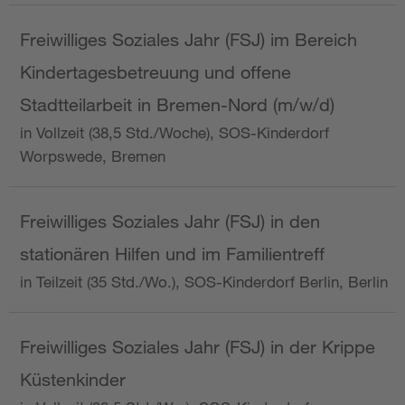
Freiwilliges Soziales Jahr (FSJ) im Bereich
Kindertagesbetreuung und offene
Stadtteilarbeit in Bremen-Nord (m/w/d)
in Vollzeit (38,5 Std./Woche), SOS-Kinderdorf
Worpswede, Bremen
Freiwilliges Soziales Jahr (FSJ) in den
stationären Hilfen und im Familientreff
in Teilzeit (35 Std./Wo.), SOS-Kinderdorf Berlin, Berlin
Freiwilliges Soziales Jahr (FSJ) in der Krippe
Küstenkinder