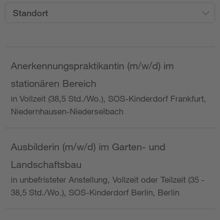
Standort
Anerkennungspraktikantin (m/w/d) im
stationären Bereich
in Vollzeit (38,5 Std./Wo.), SOS-Kinderdorf Frankfurt,
Niedernhausen-Niederselbach
Ausbilderin (m/w/d) im Garten- und
Landschaftsbau
in unbefristeter Anstellung, Vollzeit oder Teilzeit (35 -
38,5 Std./Wo.), SOS-Kinderdorf Berlin, Berlin