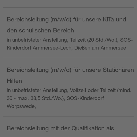
Bereichsleitung (m/w/d) für unsere KiTa und
den schulischen Bereich
in unbefristeter Anstellung, Teilzeit (20 Std./Wo.), SOS-
Kinderdorf Ammersee-Lech, Dießen am Ammersee
Bereichsleitung (m/w/d) für unsere Stationären
Hilfen
in unbefristeter Anstellung, Vollzeit oder Teilzeit (mind.
30 - max. 38,5 Std./Wo.), SOS-Kinderdorf
Worpswede,
Bereichsleitung mit der Qualifikation als