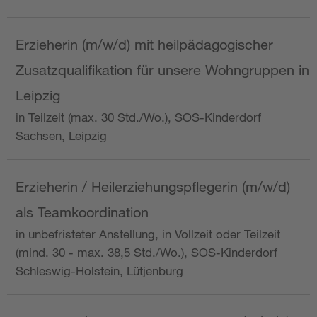
Erzieherin (m/w/d) mit heilpädagogischer
Zusatzqualifikation für unsere Wohngruppen in
Leipzig
in Teilzeit (max. 30 Std./Wo.), SOS-Kinderdorf
Sachsen, Leipzig
Erzieherin / Heilerziehungspflegerin (m/w/d)
als Teamkoordination
in unbefristeter Anstellung, in Vollzeit oder Teilzeit
(mind. 30 - max. 38,5 Std./Wo.), SOS-Kinderdorf
Schleswig-Holstein, Lütjenburg