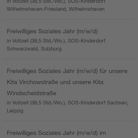
in Vollzeit (38,5 Std./Wo.), SOS-Kinderdorf
Wilhelmshaven-Friesland, Wilhelmshaven
Freiwilliges Soziales Jahr (m/w/d)
in Vollzeit (38,5 Std./Wo.), SOS-Kinderdorf
Schwarzwald, Sulzburg
Freiwilliges Soziales Jahr (m/w/d) für unsere
Kita Virchowstraße und unsere Kita
Windscheidstraße
in Vollzeit (38,5 Std./Wo.), SOS-Kinderdorf Sachsen,
Leipzig
Freiwilliges Soziales Jahr (m/w/d) im