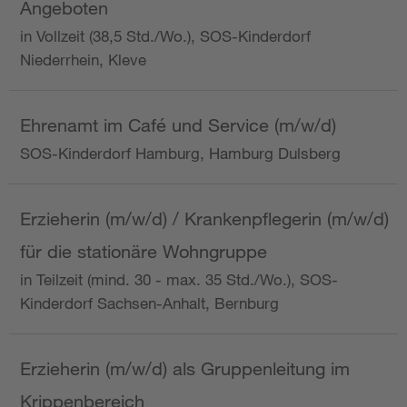
Angeboten
in Vollzeit (38,5 Std./Wo.), SOS-Kinderdorf
Niederrhein, Kleve
Ehrenamt im Café und Service (m/w/d)
SOS-Kinderdorf Hamburg, Hamburg Dulsberg
Erzieherin (m/w/d) / Krankenpflegerin (m/w/d)
für die stationäre Wohngruppe
in Teilzeit (mind. 30 - max. 35 Std./Wo.), SOS-
Kinderdorf Sachsen-Anhalt, Bernburg
Erzieherin (m/w/d) als Gruppenleitung im
Krippenbereich