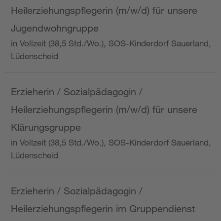
Heilerziehungspflegerin (m/w/d) für unsere
Jugendwohngruppe
in Vollzeit (38,5 Std./Wo.), SOS-Kinderdorf Sauerland,
Lüdenscheid
Erzieherin / Sozialpädagogin /
Heilerziehungspflegerin (m/w/d) für unsere
Klärungsgruppe
in Vollzeit (38,5 Std./Wo.), SOS-Kinderdorf Sauerland,
Lüdenscheid
Erzieherin / Sozialpädagogin /
Heilerziehungspflegerin im Gruppendienst