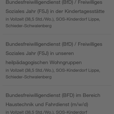
Bundesfreiwilligendienst (BfD) / Freiwilliges
Soziales Jahr (FSJ) in der Kindertagesstätte
in Vollzeit (38,5 Std./Wo.), SOS-Kinderdorf Lippe,
Schieder-Schwalenberg
Bundesfreiwilligendienst (BfD) / Freiwilliges
Soziales Jahr (FSJ) in unseren
heilpädagogischen Wohngruppen
in Vollzeit (38,5 Std./Wo.), SOS-Kinderdorf Lippe,
Schieder-Schwalenberg
Bundesfreiwilligendienst (BFD) im Bereich
Haustechnik und Fahrdienst (m/w/d)
in Vollzeit (38,5 Std./Wo.), SOS-Kinderdorf