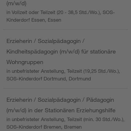
(m/w/d)
in Vollzeit oder Teilzeit (20 - 38,5 Std./Wo.), SOS-
Kinderdorf Essen, Essen
Erzieherin / Sozialpädagogin /
Kindheitspädagogin (m/w/d) für stationäre
Wohngruppen
in unbefristeter Anstellung, Teilzeit (19,25 Std./Wo.),
SOS-Kinderdorf Dortmund, Dortmund
Erzieherin / Sozialpädagogin / Pädagogin
(m/w/d) in der Stationären Erziehungshilfe
in unbefristeter Anstellung, Teilzeit (min. 30 Std./Wo.),
SOS-Kinderdorf Bremen, Bremen