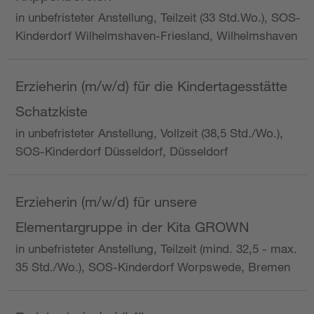
in unbefristeter Anstellung, Teilzeit (33 Std.Wo.), SOS-
Kinderdorf Wilhelmshaven-Friesland, Wilhelmshaven
Erzieherin (m/w/d) für die Kindertagesstätte
Schatzkiste
in unbefristeter Anstellung, Vollzeit (38,5 Std./Wo.),
SOS-Kinderdorf Düsseldorf, Düsseldorf
Erzieherin (m/w/d) für unsere
Elementargruppe in der Kita GROWN
in unbefristeter Anstellung, Teilzeit (mind. 32,5 - max.
35 Std./Wo.), SOS-Kinderdorf Worpswede, Bremen