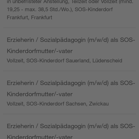
in unbefristeter Anstellung, Teilzeit oder Vollzeit (mind.
19,25 - max. 38,5 Std./Wo.), SOS-Kinderdorf
Frankfurt, Frankfurt
Erzieherin / Sozialpädagogin (m/w/d) als SOS-
Kinderdorfmutter/-vater
Vollzeit, SOS-Kinderdorf Sauerland, Lüdenscheid
Erzieherin / Sozialpädagogin (m/w/d) als SOS-
Kinderdorfmutter/-vater
Vollzeit, SOS-Kinderdorf Sachsen, Zwickau
Erzieherin / Sozialpädagogin (m/w/d) als SOS-
Kinderdorfmutter/-vater