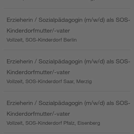
Erzieherin / Sozialpädagogin (m/w/d) als SOS-
Kinderdorfmutter/-vater
Vollzeit, SOS-Kinderdorf Berlin
Erzieherin / Sozialpädagogin (m/w/d) als SOS-
Kinderdorfmutter/-vater
Vollzeit, SOS-Kinderdorf Saar, Merzig
Erzieherin / Sozialpädagogin (m/w/d) als SOS-
Kinderdorfmutter/-vater
Vollzeit, SOS-Kinderdorf Pfalz, Eisenberg