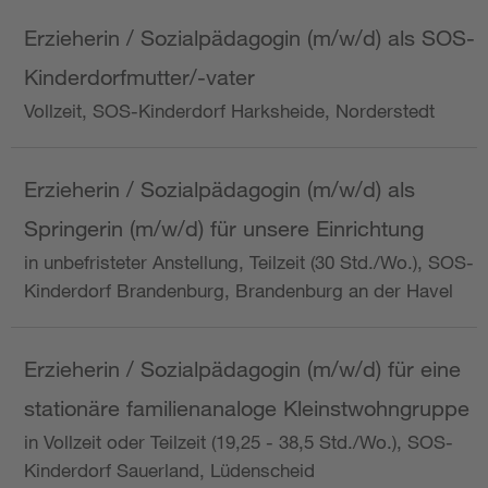
Erzieherin / Sozialpädagogin (m/w/d) als SOS-
Kinderdorfmutter/-vater
Vollzeit, SOS-Kinderdorf Harksheide, Norderstedt
Erzieherin / Sozialpädagogin (m/w/d) als
Springerin (m/w/d) für unsere Einrichtung
in unbefristeter Anstellung, Teilzeit (30 Std./Wo.), SOS-
Kinderdorf Brandenburg, Brandenburg an der Havel
Erzieherin / Sozialpädagogin (m/w/d) für eine
stationäre familienanaloge Kleinstwohngruppe
in Vollzeit oder Teilzeit (19,25 - 38,5 Std./Wo.), SOS-
Kinderdorf Sauerland, Lüdenscheid