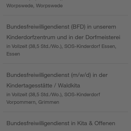
Worpswede, Worpswede
Bundesfreiwilligendienst (BFD) in unserem
Kinderdorfzentrum und in der Dorfmeisterei
in Vollzeit (38,5 Std./Wo.), SOS-Kinderdorf Essen,
Essen
Bundesfreiwilligendienst (m/w/d) in der
Kindertagesstätte / Waldkita
in Vollzeit (38,5 Std./Wo.), SOS-Kinderdorf
Vorpommern, Grimmen
Bundesfreiwilligendienst in Kita & Offenen