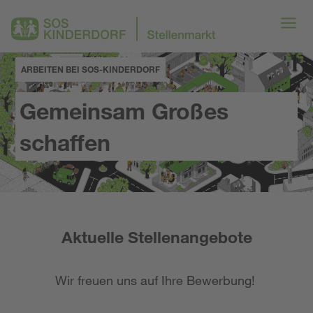
ARBEITEN BEI SOS-KINDERDORF
Gemeinsam Großes
schaffen
Aktuelle Stellenangebote
Wir freuen uns auf Ihre Bewerbung!