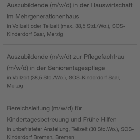
Auszubildende (m/w/d) in der Hauswirtschaft
im Mehrgenerationenhaus
in Vollzeit oder Teilzeit (max. 38,5 Std./Wo.), SOS-
Kinderdorf Saar, Merzig
Auszubildende (m/w/d) zur Pflegefachfrau
(m/w/d) in der Seniorentagespflege
in Vollzeit (38,5 Std./Wo.), SOS-Kinderdorf Saar,
Merzig
Bereichsleitung (m/w/d) für
Kindertagesbetreuung und Frühe Hilfen
in unbefristeter Anstellung, Teilzeit (30 Std.Wo.), SOS-
Kinderdorf Bremen, Bremen