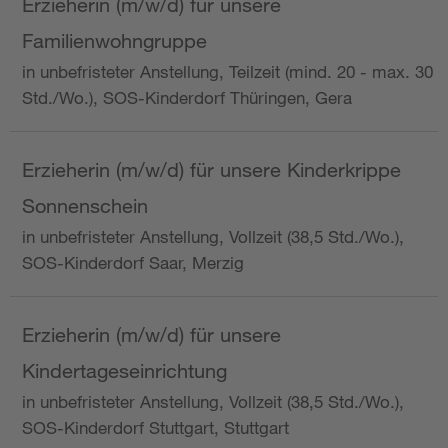
Erzieherin (m/w/d) für unsere
Familienwohngruppe
in unbefristeter Anstellung, Teilzeit (mind. 20 - max. 30
Std./Wo.), SOS-Kinderdorf Thüringen, Gera
Erzieherin (m/w/d) für unsere Kinderkrippe
Sonnenschein
in unbefristeter Anstellung, Vollzeit (38,5 Std./Wo.),
SOS-Kinderdorf Saar, Merzig
Erzieherin (m/w/d) für unsere
Kindertageseinrichtung
in unbefristeter Anstellung, Vollzeit (38,5 Std./Wo.),
SOS-Kinderdorf Stuttgart, Stuttgart