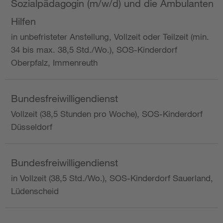
Sozialpädagogin (m/w/d) und die Ambulanten
Hilfen
in unbefristeter Anstellung, Vollzeit oder Teilzeit (min.
34 bis max. 38,5 Std./Wo.), SOS-Kinderdorf
Oberpfalz, Immenreuth
Bundesfreiwilligendienst
Vollzeit (38,5 Stunden pro Woche), SOS-Kinderdorf
Düsseldorf
Bundesfreiwilligendienst
in Vollzeit (38,5 Std./Wo.), SOS-Kinderdorf Sauerland,
Lüdenscheid