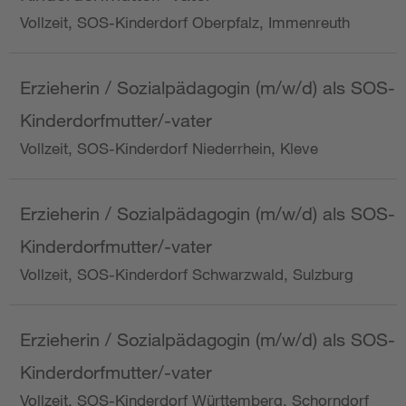
Vollzeit, SOS-Kinderdorf Oberpfalz, Immenreuth
Erzieherin / Sozialpädagogin (m/w/d) als SOS-
Kinderdorfmutter/-vater
Vollzeit, SOS-Kinderdorf Niederrhein, Kleve
Erzieherin / Sozialpädagogin (m/w/d) als SOS-
Kinderdorfmutter/-vater
Vollzeit, SOS-Kinderdorf Schwarzwald, Sulzburg
Erzieherin / Sozialpädagogin (m/w/d) als SOS-
Kinderdorfmutter/-vater
Vollzeit, SOS-Kinderdorf Württemberg, Schorndorf