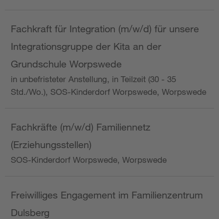
Fachkraft für Integration (m/w/d) für unsere
Integrationsgruppe der Kita an der
Grundschule Worpswede
in unbefristeter Anstellung, in Teilzeit (30 - 35
Std./Wo.), SOS-Kinderdorf Worpswede, Worpswede
Fachkräfte (m/w/d) Familiennetz
(Erziehungsstellen)
SOS-Kinderdorf Worpswede, Worpswede
Freiwilliges Engagement im Familienzentrum
Dulsberg