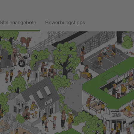
Stellenangebote
Bewerbungstipps