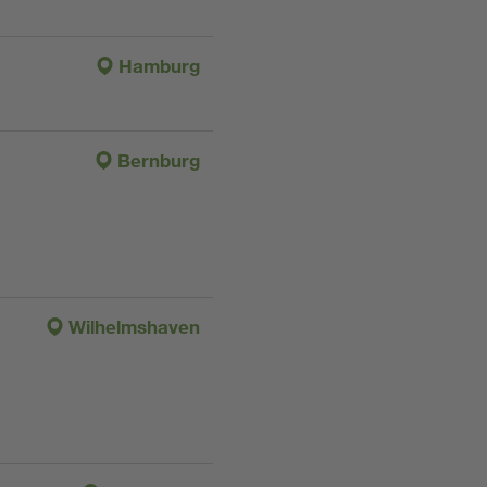
Hamburg
Bernburg
Wilhelmshaven