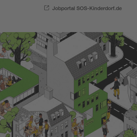
Jobportal SOS-Kinderdorf.de