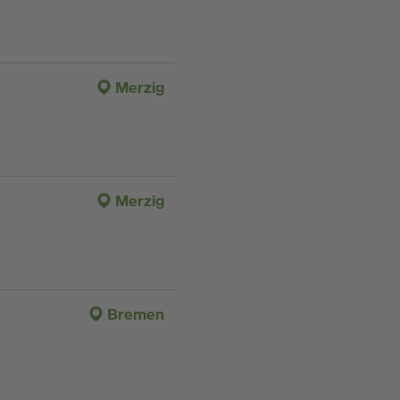
Merzig
Merzig
Bremen