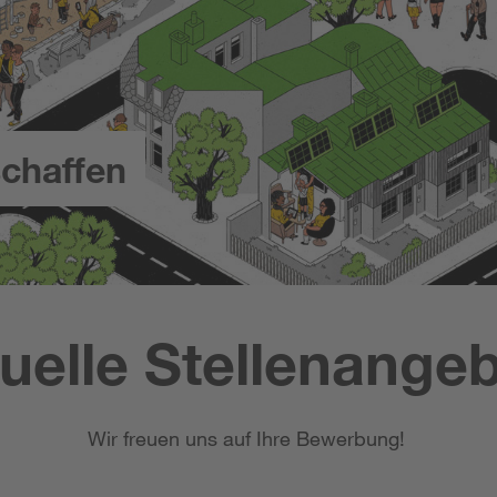
chaffen
uelle Stellenange
Wir freuen uns auf Ihre Bewerbung!