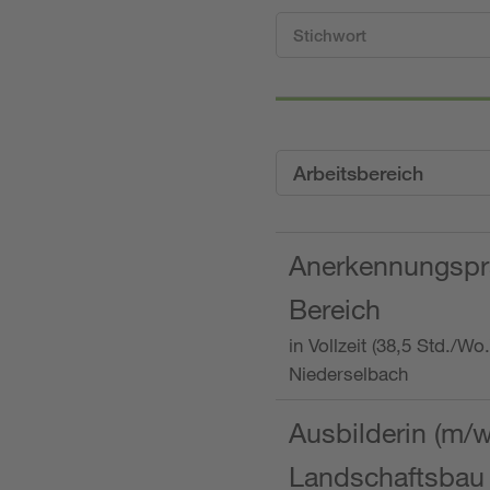
Arbeitsbereich
Anerkennungspra
Bereich
in Vollzeit (38,5 Std./W
Niederselbach
Ausbilderin (m/
Landschaftsbau