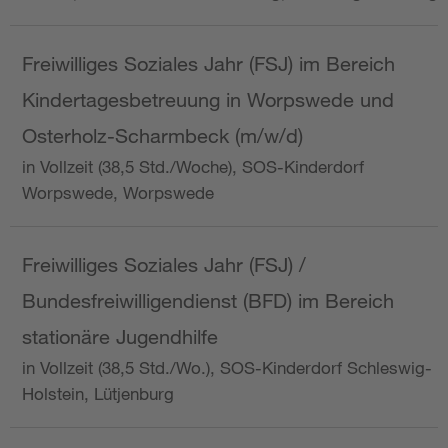
Freiwilliges Soziales Jahr (FSJ) im Bereich
Kindertagesbetreuung in Worpswede und
Osterholz-Scharmbeck (m/w/d)
in Vollzeit (38,5 Std./Woche), SOS-Kinderdorf
Worpswede, Worpswede
Freiwilliges Soziales Jahr (FSJ) /
Bundesfreiwilligendienst (BFD) im Bereich
stationäre Jugendhilfe
in Vollzeit (38,5 Std./Wo.), SOS-Kinderdorf Schleswig-
Holstein, Lütjenburg