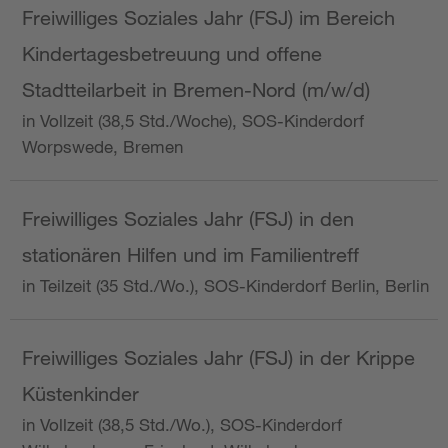
Freiwilliges Soziales Jahr (FSJ) im Bereich
Kindertagesbetreuung und offene
Stadtteilarbeit in Bremen-Nord (m/w/d)
in Vollzeit (38,5 Std./Woche), SOS-Kinderdorf
Worpswede, Bremen
Freiwilliges Soziales Jahr (FSJ) in den
stationären Hilfen und im Familientreff
in Teilzeit (35 Std./Wo.), SOS-Kinderdorf Berlin, Berlin
Freiwilliges Soziales Jahr (FSJ) in der Krippe
Küstenkinder
in Vollzeit (38,5 Std./Wo.), SOS-Kinderdorf