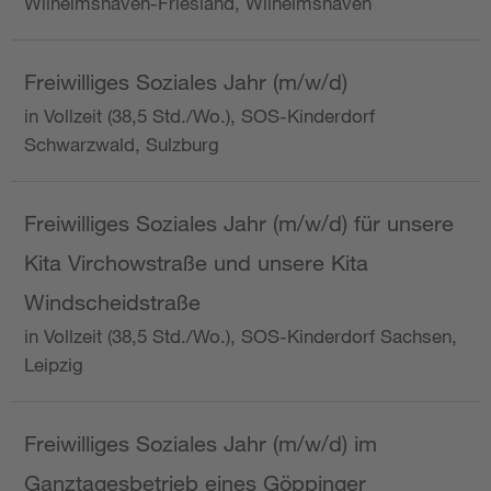
Wilhelmshaven-Friesland, Wilhelmshaven
Freiwilliges Soziales Jahr (m/w/d)
in Vollzeit (38,5 Std./Wo.), SOS-Kinderdorf
Schwarzwald, Sulzburg
Freiwilliges Soziales Jahr (m/w/d) für unsere
Kita Virchowstraße und unsere Kita
Windscheidstraße
in Vollzeit (38,5 Std./Wo.), SOS-Kinderdorf Sachsen,
Leipzig
Freiwilliges Soziales Jahr (m/w/d) im
Ganztagesbetrieb eines Göppinger