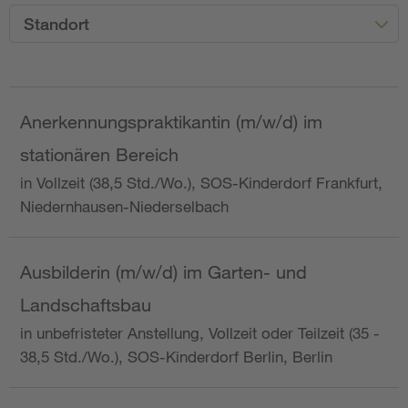
Standort
Anerkennungspraktikantin (m/w/d) im
stationären Bereich
in Vollzeit (38,5 Std./Wo.), SOS-Kinderdorf Frankfurt,
Niedernhausen-Niederselbach
Ausbilderin (m/w/d) im Garten- und
Landschaftsbau
in unbefristeter Anstellung, Vollzeit oder Teilzeit (35 -
38,5 Std./Wo.), SOS-Kinderdorf Berlin, Berlin