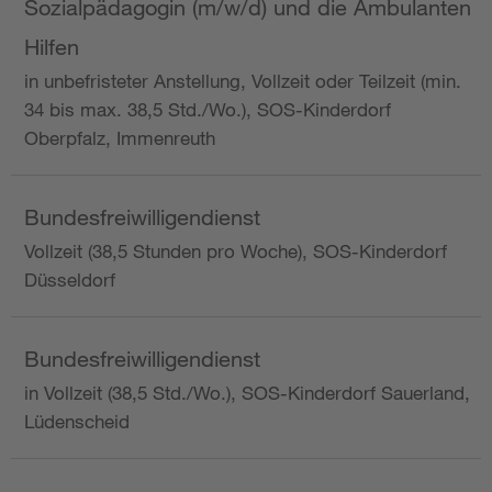
Sozialpädagogin (m/w/d) und die Ambulanten
Hilfen
in unbefristeter Anstellung, Vollzeit oder Teilzeit (min.
34 bis max. 38,5 Std./Wo.), SOS-Kinderdorf
Oberpfalz, Immenreuth
Bundesfreiwilligendienst
Vollzeit (38,5 Stunden pro Woche), SOS-Kinderdorf
Düsseldorf
Bundesfreiwilligendienst
in Vollzeit (38,5 Std./Wo.), SOS-Kinderdorf Sauerland,
Lüdenscheid