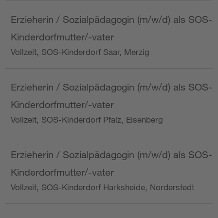
Erzieherin / Sozialpädagogin (m/w/d) als SOS-
Kinderdorfmutter/-vater
Vollzeit, SOS-Kinderdorf Saar, Merzig
Erzieherin / Sozialpädagogin (m/w/d) als SOS-
Kinderdorfmutter/-vater
Vollzeit, SOS-Kinderdorf Pfalz, Eisenberg
Erzieherin / Sozialpädagogin (m/w/d) als SOS-
Kinderdorfmutter/-vater
Vollzeit, SOS-Kinderdorf Harksheide, Norderstedt