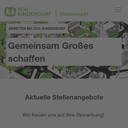
ARBEITEN BEI SOS-KINDERDORF
Gemeinsam Großes
schaffen
Aktuelle Stellenangebote
Wir freuen uns auf Ihre Bewerbung!