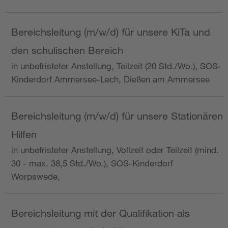
Bereichsleitung (m/w/d) für unsere KiTa und
den schulischen Bereich
in unbefristeter Anstellung, Teilzeit (20 Std./Wo.), SOS-
Kinderdorf Ammersee-Lech, Dießen am Ammersee
Bereichsleitung (m/w/d) für unsere Stationären
Hilfen
in unbefristeter Anstellung, Vollzeit oder Teilzeit (mind.
30 - max. 38,5 Std./Wo.), SOS-Kinderdorf
Worpswede,
Bereichsleitung mit der Qualifikation als