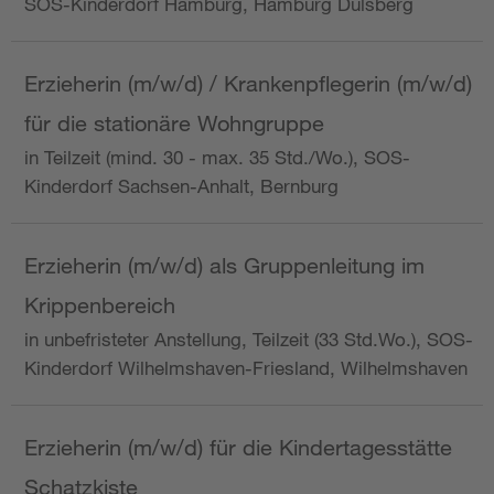
SOS-Kinderdorf Hamburg, Hamburg Dulsberg
Erzieherin (m/w/d) / Krankenpflegerin (m/w/d)
für die stationäre Wohngruppe
in Teilzeit (mind. 30 - max. 35 Std./Wo.), SOS-
Kinderdorf Sachsen-Anhalt, Bernburg
Erzieherin (m/w/d) als Gruppenleitung im
Krippenbereich
in unbefristeter Anstellung, Teilzeit (33 Std.Wo.), SOS-
Kinderdorf Wilhelmshaven-Friesland, Wilhelmshaven
Erzieherin (m/w/d) für die Kindertagesstätte
Schatzkiste