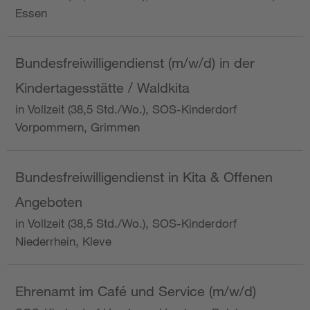
Essen
Bundesfreiwilligendienst (m/w/d) in der
Kindertagesstätte / Waldkita
in Vollzeit (38,5 Std./Wo.), SOS-Kinderdorf
Vorpommern, Grimmen
Bundesfreiwilligendienst in Kita & Offenen
Angeboten
in Vollzeit (38,5 Std./Wo.), SOS-Kinderdorf
Niederrhein, Kleve
Ehrenamt im Café und Service (m/w/d)