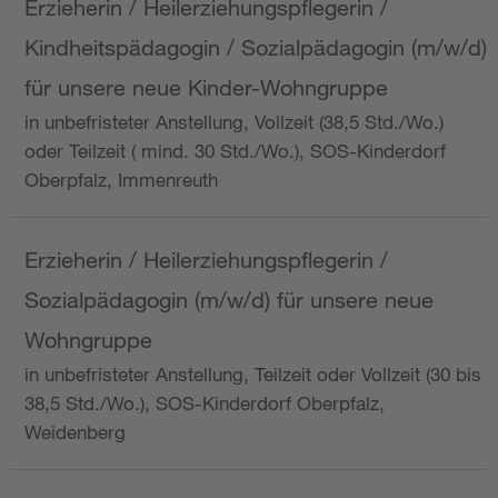
Erzieherin / Heilerziehungspflegerin /
Kindheitspädagogin / Sozialpädagogin (m/w/d)
für unsere neue Kinder-Wohngruppe
in unbefristeter Anstellung, Vollzeit (38,5 Std./Wo.)
oder Teilzeit ( mind. 30 Std./Wo.), SOS-Kinderdorf
Oberpfalz, Immenreuth
Erzieherin / Heilerziehungspflegerin /
Sozialpädagogin (m/w/d) für unsere neue
Wohngruppe
in unbefristeter Anstellung, Teilzeit oder Vollzeit (30 bis
38,5 Std./Wo.), SOS-Kinderdorf Oberpfalz,
Weidenberg