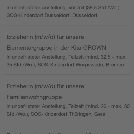
in unbefristeter Anstellung, Vollzeit (38,5 Std./Wo.),
SOS-Kinderdorf Düsseldorf, Düsseldorf
Erzieherin (m/w/d) für unsere
Elementargruppe in der Kita GROWN
in unbefristeter Anstellung, Teilzeit (mind. 32,5 - max.
35 Std./Wo.), SOS-Kinderdorf Worpswede, Bremen
Erzieherin (m/w/d) für unsere
Familienwohngruppe
in unbefristeter Anstellung, Teilzeit (mind. 20 - max. 30
Std./Wo.), SOS-Kinderdorf Thüringen, Gera