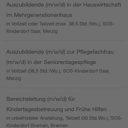
Auszubildende (m/w/d) in der Hauswirtschaft
im Mehrgenerationenhaus
in Vollzeit oder Teilzeit (max. 38,5 Std./Wo.), SOS-
Kinderdorf Saar, Merzig
Auszubildende (m/w/d) zur Pflegefachfrau
(m/w/d) in der Seniorentagespflege
in Vollzeit (38,5 Std./Wo.), SOS-Kinderdorf Saar,
Merzig
Bereichsleitung (m/w/d) für
Kindertagesbetreuung und Frühe Hilfen
in unbefristeter Anstellung, Teilzeit (30 Std.Wo.), SOS-
Kinderdorf Bremen, Bremen