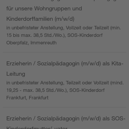
für unsere Wohngruppen und
Kinderdorffamilien (m/w/d)
in unbefristeter Anstellung, Vollzeit oder Teilzeit (min.
15 bis max. 38,5 Std./Wo.), SOS-Kinderdorf
Oberpfalz, Immenreuth
Erzieherin / Sozialpädagogin (m/w/d) als Kita-
Leitung
in unbefristeter Anstellung, Teilzeit oder Vollzeit (mind.
19,25 - max. 38,5 Std./Wo.), SOS-Kinderdorf
Frankfurt, Frankfurt
Erzieherin / Sozialpädagogin (m/w/d) als SOS-
Kinderdorfmutter/-vater