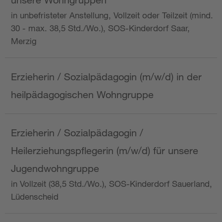
in unbefristeter Anstellung, Vollzeit oder Teilzeit (mind.
30 - max. 38,5 Std./Wo.), SOS-Kinderdorf Saar,
Merzig
Erzieherin / Sozialpädagogin (m/w/d) in der
heilpädagogischen Wohngruppe
Erzieherin / Sozialpädagogin /
Heilerziehungspflegerin (m/w/d) für unsere
Jugendwohngruppe
in Vollzeit (38,5 Std./Wo.), SOS-Kinderdorf Sauerland,
Lüdenscheid