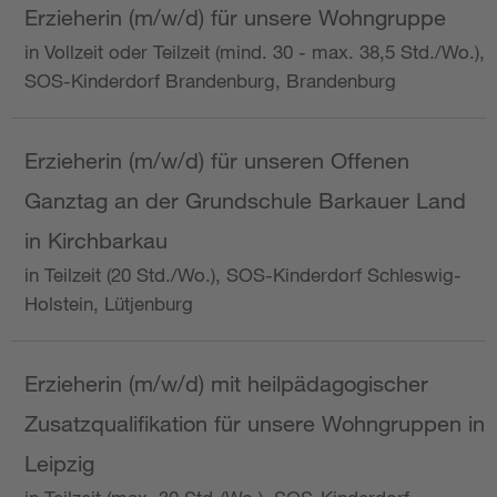
Erzieherin (m/w/d) für unsere Wohngruppe
in Vollzeit oder Teilzeit (mind. 30 - max. 38,5 Std./Wo.),
SOS-Kinderdorf Brandenburg, Brandenburg
Erzieherin (m/w/d) für unseren Offenen
Ganztag an der Grundschule Barkauer Land
in Kirchbarkau
in Teilzeit (20 Std./Wo.), SOS-Kinderdorf Schleswig-
Holstein, Lütjenburg
Erzieherin (m/w/d) mit heilpädagogischer
Zusatzqualifikation für unsere Wohngruppen in
Leipzig