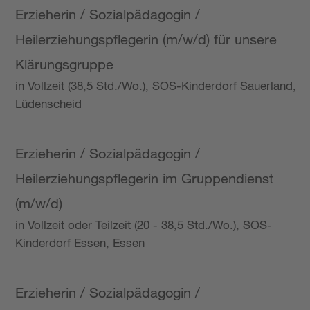
Erzieherin / Sozialpädagogin /
Heilerziehungspflegerin (m/w/d) für unsere
Klärungsgruppe
in Vollzeit (38,5 Std./Wo.), SOS-Kinderdorf Sauerland,
Lüdenscheid
Erzieherin / Sozialpädagogin /
Heilerziehungspflegerin im Gruppendienst
(m/w/d)
in Vollzeit oder Teilzeit (20 - 38,5 Std./Wo.), SOS-
Kinderdorf Essen, Essen
Erzieherin / Sozialpädagogin /