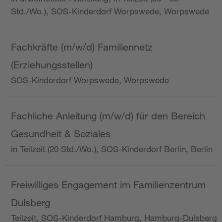
Std./Wo.), SOS-Kinderdorf Worpswede, Worpswede
Fachkräfte (m/w/d) Familiennetz
(Erziehungsstellen)
SOS-Kinderdorf Worpswede, Worpswede
Fachliche Anleitung (m/w/d) für den Bereich
Gesundheit & Soziales
in Teilzeit (20 Std./Wo.), SOS-Kinderdorf Berlin, Berlin
Freiwilliges Engagement im Familienzentrum
Dulsberg
Teilzeit, SOS-Kinderdorf Hamburg, Hamburg-Dulsberg