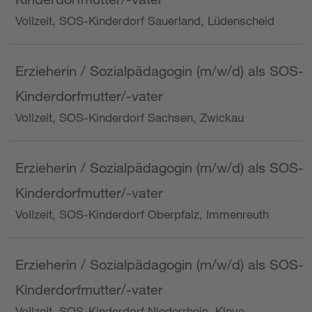
Vollzeit, SOS-Kinderdorf Sauerland, Lüdenscheid
Erzieherin / Sozialpädagogin (m/w/d) als SOS-
Kinderdorfmutter/-vater
Vollzeit, SOS-Kinderdorf Sachsen, Zwickau
Erzieherin / Sozialpädagogin (m/w/d) als SOS-
Kinderdorfmutter/-vater
Vollzeit, SOS-Kinderdorf Oberpfalz, Immenreuth
Erzieherin / Sozialpädagogin (m/w/d) als SOS-
Kinderdorfmutter/-vater
Vollzeit, SOS-Kinderdorf Niederrhein, Kleve