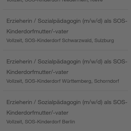
Erzieherin / Sozialpädagogin (m/w/d) als SOS-
Kinderdorfmutter/-vater
Vollzeit, SOS-Kinderdorf Schwarzwald, Sulzburg
Erzieherin / Sozialpädagogin (m/w/d) als SOS-
Kinderdorfmutter/-vater
Vollzeit, SOS-Kinderdorf Württemberg, Schorndorf
Erzieherin / Sozialpädagogin (m/w/d) als SOS-
Kinderdorfmutter/-vater
Vollzeit, SOS-Kinderdorf Berlin