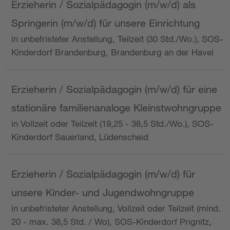
Erzieherin / Sozialpädagogin (m/w/d) als
Springerin (m/w/d) für unsere Einrichtung
in unbefristeter Anstellung, Teilzeit (30 Std./Wo.), SOS-
Kinderdorf Brandenburg, Brandenburg an der Havel
Erzieherin / Sozialpädagogin (m/w/d) für eine
stationäre familienanaloge Kleinstwohngruppe
in Vollzeit oder Teilzeit (19,25 - 38,5 Std./Wo.), SOS-
Kinderdorf Sauerland, Lüdenscheid
Erzieherin / Sozialpädagogin (m/w/d) für
unsere Kinder- und Jugendwohngruppe
in unbefristeter Anstellung, Vollzeit oder Teilzeit (mind.
20 - max. 38,5 Std. / Wo), SOS-Kinderdorf Prignitz,