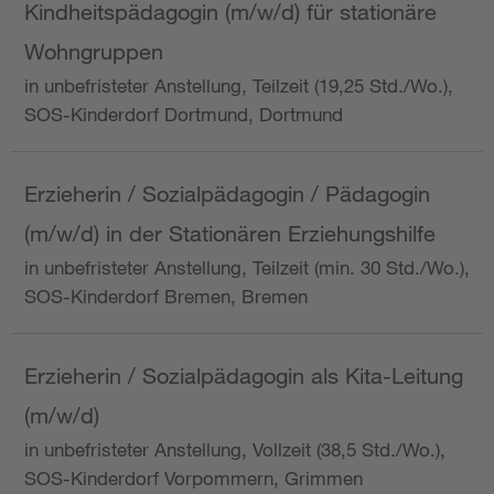
Kindheitspädagogin (m/w/d) für stationäre
Wohngruppen
in unbefristeter Anstellung, Teilzeit (19,25 Std./Wo.),
SOS-Kinderdorf Dortmund, Dortmund
Erzieherin / Sozialpädagogin / Pädagogin
(m/w/d) in der Stationären Erziehungshilfe
in unbefristeter Anstellung, Teilzeit (min. 30 Std./Wo.),
SOS-Kinderdorf Bremen, Bremen
Erzieherin / Sozialpädagogin als Kita-Leitung
(m/w/d)
in unbefristeter Anstellung, Vollzeit (38,5 Std./Wo.),
SOS-Kinderdorf Vorpommern, Grimmen