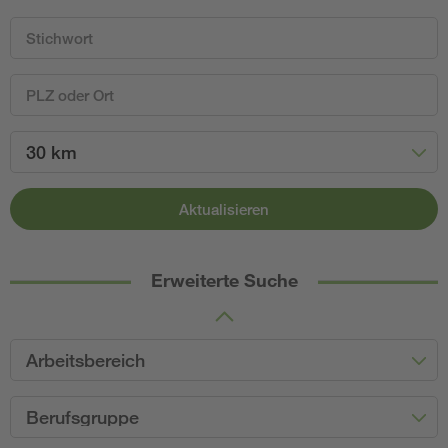
30 km
Aktualisieren
Erweiterte Suche
Arbeitsbereich
Berufsgruppe