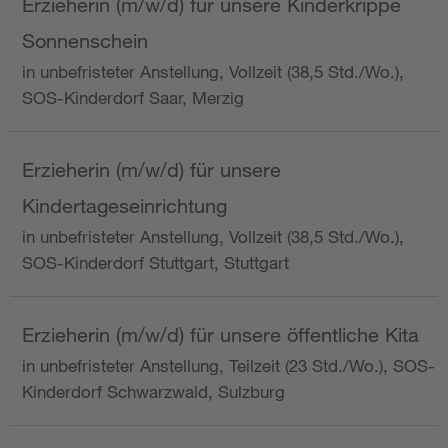
Erzieherin (m/w/d) für unsere Kinderkrippe
Sonnenschein
in unbefristeter Anstellung, Vollzeit (38,5 Std./Wo.),
SOS-Kinderdorf Saar, Merzig
Erzieherin (m/w/d) für unsere
Kindertageseinrichtung
in unbefristeter Anstellung, Vollzeit (38,5 Std./Wo.),
SOS-Kinderdorf Stuttgart, Stuttgart
Erzieherin (m/w/d) für unsere öffentliche Kita
in unbefristeter Anstellung, Teilzeit (23 Std./Wo.), SOS-
Kinderdorf Schwarzwald, Sulzburg