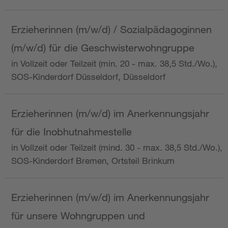
Erzieherinnen (m/w/d) / Sozialpädagoginnen
(m/w/d) für die Geschwisterwohngruppe
in Vollzeit oder Teilzeit (min. 20 - max. 38,5 Std./Wo.),
SOS-Kinderdorf Düsseldorf, Düsseldorf
Erzieherinnen (m/w/d) im Anerkennungsjahr
für die Inobhutnahmestelle
in Vollzeit oder Teilzeit (mind. 30 - max. 38,5 Std./Wo.),
SOS-Kinderdorf Bremen, Ortsteil Brinkum
Erzieherinnen (m/w/d) im Anerkennungsjahr
für unsere Wohngruppen und