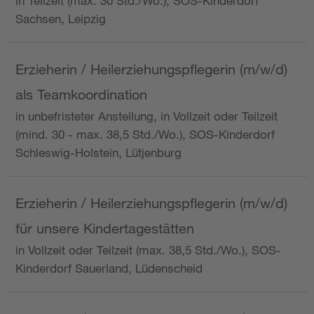
in Teilzeit (max. 30 Std./Wo.), SOS-Kinderdorf
Sachsen, Leipzig
Erzieherin / Heilerziehungspflegerin (m/w/d)
als Teamkoordination
in unbefristeter Anstellung, in Vollzeit oder Teilzeit
(mind. 30 - max. 38,5 Std./Wo.), SOS-Kinderdorf
Schleswig-Holstein, Lütjenburg
Erzieherin / Heilerziehungspflegerin (m/w/d)
für unsere Kindertagestätten
in Vollzeit oder Teilzeit (max. 38,5 Std./Wo.), SOS-
Kinderdorf Sauerland, Lüdenscheid