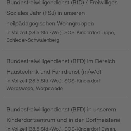
Bundesfreiwilligendienst (BfD) / Freiwilliges
Soziales Jahr (FSJ) in unseren
heilpädagogischen Wohngruppen
in Vollzeit (38,5 Std./Wo.), SOS-Kinderdorf Lippe,
Schieder-Schwalenberg
Bundesfreiwilligendienst (BFD) im Bereich
Haustechnik und Fahrdienst (m/w/d)
in Vollzeit (38,5 Std./Wo.), SOS-Kinderdorf
Worpswede, Worpswede
Bundesfreiwilligendienst (BFD) in unserem
Kinderdorfzentrum und in der Dorfmeisterei
in Vollzeit (38,5 Std./Wo.), SOS-Kinderdorf Essen,