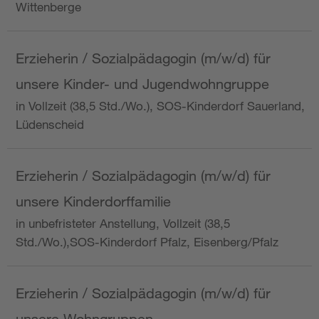
Wittenberge
Erzieherin / Sozialpädagogin (m/w/d) für
unsere Kinder- und Jugendwohngruppe
in Vollzeit (38,5 Std./Wo.), SOS-Kinderdorf Sauerland,
Lüdenscheid
Erzieherin / Sozialpädagogin (m/w/d) für
unsere Kinderdorffamilie
in unbefristeter Anstellung, Vollzeit (38,5
Std./Wo.),SOS-Kinderdorf Pfalz, Eisenberg/Pfalz
Erzieherin / Sozialpädagogin (m/w/d) für
unsere Wohngruppen