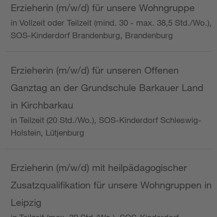
Erzieherin (m/w/d) für unsere Wohngruppe
in Vollzeit oder Teilzeit (mind. 30 - max. 38,5 Std./Wo.),
SOS-Kinderdorf Brandenburg, Brandenburg
Erzieherin (m/w/d) für unseren Offenen
Ganztag an der Grundschule Barkauer Land
in Kirchbarkau
in Teilzeit (20 Std./Wo.), SOS-Kinderdorf Schleswig-
Holstein, Lütjenburg
Erzieherin (m/w/d) mit heilpädagogischer
Zusatzqualifikation für unsere Wohngruppen in
Leipzig