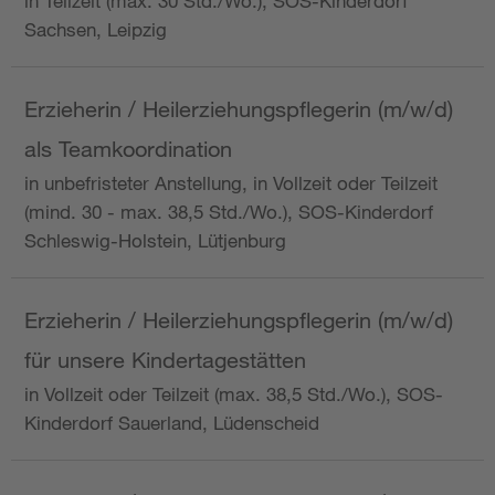
in Teilzeit (max. 30 Std./Wo.), SOS-Kinderdorf
Sachsen, Leipzig
Erzieherin / Heilerziehungspflegerin (m/w/d)
als Teamkoordination
in unbefristeter Anstellung, in Vollzeit oder Teilzeit
(mind. 30 - max. 38,5 Std./Wo.), SOS-Kinderdorf
Schleswig-Holstein, Lütjenburg
Erzieherin / Heilerziehungspflegerin (m/w/d)
für unsere Kindertagestätten
in Vollzeit oder Teilzeit (max. 38,5 Std./Wo.), SOS-
Kinderdorf Sauerland, Lüdenscheid