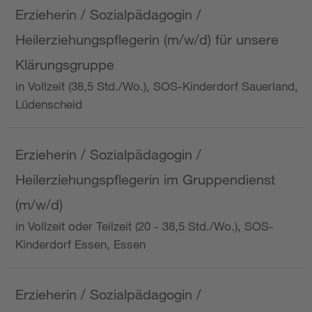
Erzieherin / Sozialpädagogin /
Heilerziehungspflegerin (m/w/d) für unsere
Klärungsgruppe
in Vollzeit (38,5 Std./Wo.), SOS-Kinderdorf Sauerland,
Lüdenscheid
Erzieherin / Sozialpädagogin /
Heilerziehungspflegerin im Gruppendienst
(m/w/d)
in Vollzeit oder Teilzeit (20 - 38,5 Std./Wo.), SOS-
Kinderdorf Essen, Essen
Erzieherin / Sozialpädagogin /