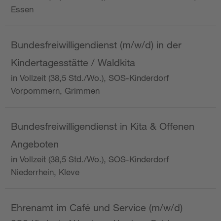
Essen
Bundesfreiwilligendienst (m/w/d) in der
Kindertagesstätte / Waldkita
in Vollzeit (38,5 Std./Wo.), SOS-Kinderdorf
Vorpommern, Grimmen
Bundesfreiwilligendienst in Kita & Offenen
Angeboten
in Vollzeit (38,5 Std./Wo.), SOS-Kinderdorf
Niederrhein, Kleve
Ehrenamt im Café und Service (m/w/d)