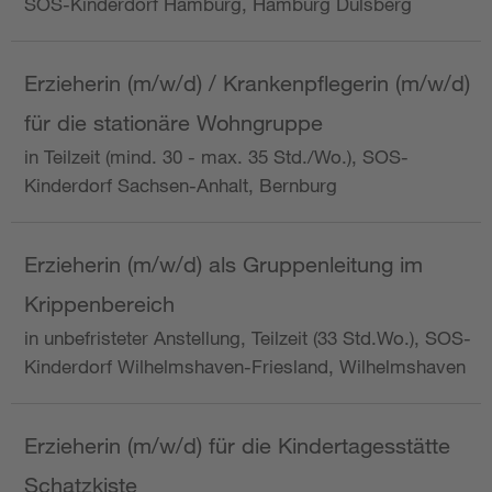
SOS-Kinderdorf Hamburg, Hamburg Dulsberg
Erzieherin (m/w/d) / Krankenpflegerin (m/w/d)
für die stationäre Wohngruppe
in Teilzeit (mind. 30 - max. 35 Std./Wo.), SOS-
Kinderdorf Sachsen-Anhalt, Bernburg
Erzieherin (m/w/d) als Gruppenleitung im
Krippenbereich
in unbefristeter Anstellung, Teilzeit (33 Std.Wo.), SOS-
Kinderdorf Wilhelmshaven-Friesland, Wilhelmshaven
Erzieherin (m/w/d) für die Kindertagesstätte
Schatzkiste