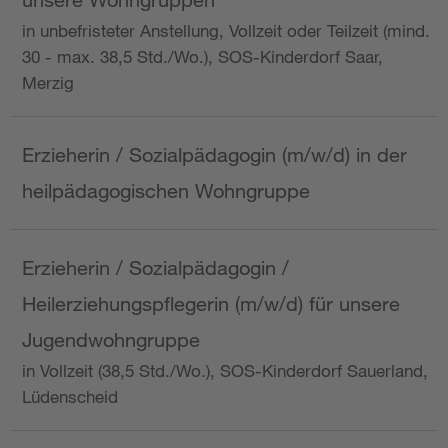
in unbefristeter Anstellung, Vollzeit oder Teilzeit (mind.
30 - max. 38,5 Std./Wo.), SOS-Kinderdorf Saar,
Merzig
Erzieherin / Sozialpädagogin (m/w/d) in der
heilpädagogischen Wohngruppe
Erzieherin / Sozialpädagogin /
Heilerziehungspflegerin (m/w/d) für unsere
Jugendwohngruppe
in Vollzeit (38,5 Std./Wo.), SOS-Kinderdorf Sauerland,
Lüdenscheid