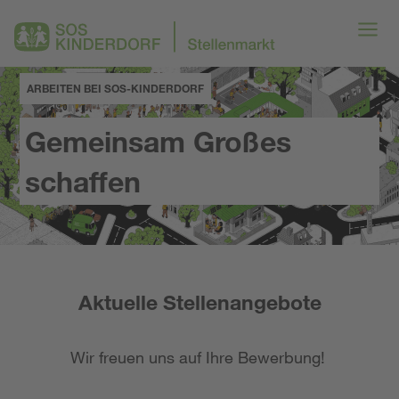
ARBEITEN BEI SOS-KINDERDORF
Gemeinsam Großes
schaffen
Aktuelle Stellenangebote
Wir freuen uns auf Ihre Bewerbung!