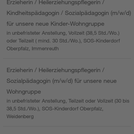
Erzieherin / Heilerziehungspflegerin /
Kindheitspädagogin / Sozialpädagogin (m/w/d)
für unsere neue Kinder-Wohngruppe
in unbefristeter Anstellung, Vollzeit (38,5 Std./Wo.)
oder Teilzeit ( mind. 30 Std./Wo.), SOS-Kinderdorf
Oberpfalz, Immenreuth
Erzieherin / Heilerziehungspflegerin /
Sozialpädagogin (m/w/d) für unsere neue
Wohngruppe
in unbefristeter Anstellung, Teilzeit oder Vollzeit (30 bis
38,5 Std./Wo.), SOS-Kinderdorf Oberpfalz,
Weidenberg