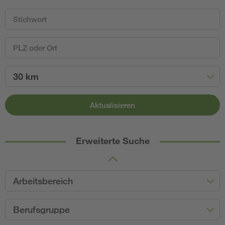
30 km
Aktualisieren
Erweiterte Suche
Arbeitsbereich
Berufsgruppe