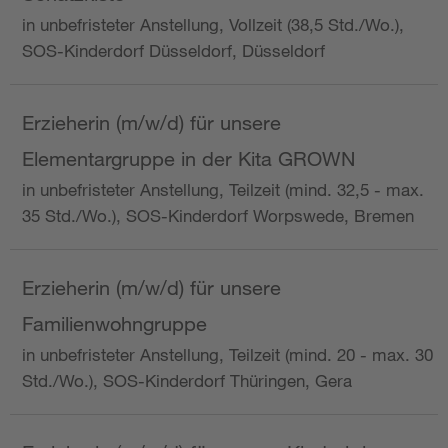
in unbefristeter Anstellung, Vollzeit (38,5 Std./Wo.),
SOS-Kinderdorf Düsseldorf, Düsseldorf
Erzieherin (m/w/d) für unsere
Elementargruppe in der Kita GROWN
in unbefristeter Anstellung, Teilzeit (mind. 32,5 - max.
35 Std./Wo.), SOS-Kinderdorf Worpswede, Bremen
Erzieherin (m/w/d) für unsere
Familienwohngruppe
in unbefristeter Anstellung, Teilzeit (mind. 20 - max. 30
Std./Wo.), SOS-Kinderdorf Thüringen, Gera