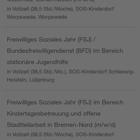
in Vollzeit (38,5 Std./Woche), SOS-Kinderdorf
Worpswede, Worpswede
Freiwilliges Soziales Jahr (FSJ) /
Bundesfreiwilligendienst (BFD) im Bereich
stationäre Jugendhilfe
in Vollzeit (38,5 Std./Wo.), SOS-Kinderdorf Schleswig-
Holstein, Lütjenburg
Freiwilliges Soziales Jahr (FSJ) im Bereich
Kindertagesbetreuung und offene
Stadtteilarbeit in Bremen-Nord (m/w/d)
in Vollzeit (38,5 Std./Woche), SOS-Kinderdorf