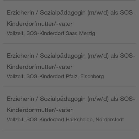
Erzieherin / Sozialpädagogin (m/w/d) als SOS-
Kinderdorfmutter/-vater
Vollzeit, SOS-Kinderdorf Saar, Merzig
Erzieherin / Sozialpädagogin (m/w/d) als SOS-
Kinderdorfmutter/-vater
Vollzeit, SOS-Kinderdorf Pfalz, Eisenberg
Erzieherin / Sozialpädagogin (m/w/d) als SOS-
Kinderdorfmutter/-vater
Vollzeit, SOS-Kinderdorf Harksheide, Norderstedt