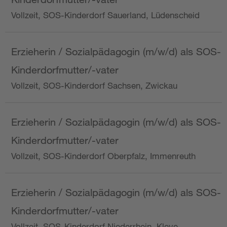
Vollzeit, SOS-Kinderdorf Sauerland, Lüdenscheid
Erzieherin / Sozialpädagogin (m/w/d) als SOS-
Kinderdorfmutter/-vater
Vollzeit, SOS-Kinderdorf Sachsen, Zwickau
Erzieherin / Sozialpädagogin (m/w/d) als SOS-
Kinderdorfmutter/-vater
Vollzeit, SOS-Kinderdorf Oberpfalz, Immenreuth
Erzieherin / Sozialpädagogin (m/w/d) als SOS-
Kinderdorfmutter/-vater
Vollzeit, SOS-Kinderdorf Niederrhein, Kleve