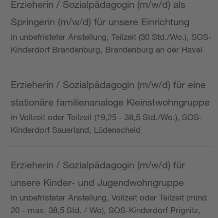
Erzieherin / Sozialpädagogin (m/w/d) als
Springerin (m/w/d) für unsere Einrichtung
in unbefristeter Anstellung, Teilzeit (30 Std./Wo.), SOS-
Kinderdorf Brandenburg, Brandenburg an der Havel
Erzieherin / Sozialpädagogin (m/w/d) für eine
stationäre familienanaloge Kleinstwohngruppe
in Vollzeit oder Teilzeit (19,25 - 38,5 Std./Wo.), SOS-
Kinderdorf Sauerland, Lüdenscheid
Erzieherin / Sozialpädagogin (m/w/d) für
unsere Kinder- und Jugendwohngruppe
in unbefristeter Anstellung, Vollzeit oder Teilzeit (mind.
20 - max. 38,5 Std. / Wo), SOS-Kinderdorf Prignitz,