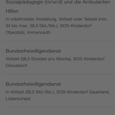
Sozialpädagogin (m/w/d) und die Ambulanten
Hilfen
in unbefristeter Anstellung, Vollzeit oder Teilzeit (min.
34 bis max. 38,5 Std./Wo.), SOS-Kinderdorf
Oberpfalz, Immenreuth
Bundesfreiwilligendienst
Vollzeit (38,5 Stunden pro Woche), SOS-Kinderdorf
Düsseldorf
Bundesfreiwilligendienst
in Vollzeit (38,5 Std./Wo.), SOS-Kinderdorf Sauerland,
Lüdenscheid