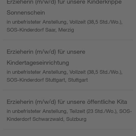
Erzieherin (m/w/d) für unsere Kinderkrippe
Sonnenschein
in unbefristeter Anstellung, Vollzeit (38,5 Std./Wo.),
SOS-Kinderdorf Saar, Merzig
Erzieherin (m/w/d) für unsere
Kindertageseinrichtung
in unbefristeter Anstellung, Vollzeit (38,5 Std./Wo.),
SOS-Kinderdorf Stuttgart, Stuttgart
Erzieherin (m/w/d) für unsere öffentliche Kita
in unbefristeter Anstellung, Teilzeit (23 Std./Wo.), SOS-
Kinderdorf Schwarzwald, Sulzburg