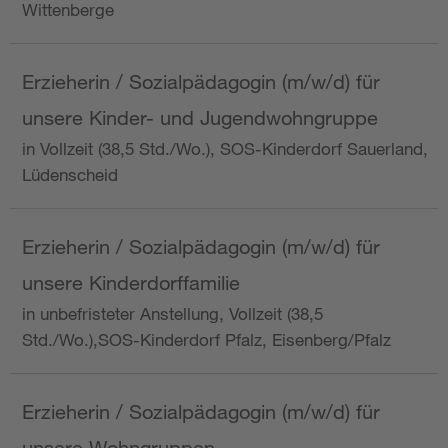
Wittenberge
Erzieherin / Sozialpädagogin (m/w/d) für
unsere Kinder- und Jugendwohngruppe
in Vollzeit (38,5 Std./Wo.), SOS-Kinderdorf Sauerland,
Lüdenscheid
Erzieherin / Sozialpädagogin (m/w/d) für
unsere Kinderdorffamilie
in unbefristeter Anstellung, Vollzeit (38,5
Std./Wo.),SOS-Kinderdorf Pfalz, Eisenberg/Pfalz
Erzieherin / Sozialpädagogin (m/w/d) für
unsere Wohngruppen