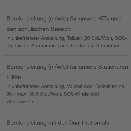
Bereichsleitung (m/w/d) für unsere KiTa und
den schulischen Bereich
in unbefristeter Anstellung, Teilzeit (20 Std./Wo.), SOS-
Kinderdorf Ammersee-Lech, Dießen am Ammersee
Bereichsleitung (m/w/d) für unsere Stationären
Hilfen
in unbefristeter Anstellung, Vollzeit oder Teilzeit (mind.
30 - max. 38,5 Std./Wo.), SOS-Kinderdorf
Worpswede,
Bereichsleitung mit der Qualifikation als