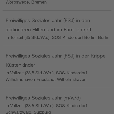
Worpswede, Bremen
Freiwilliges Soziales Jahr (FSJ) in den
stationären Hilfen und im Familientreff
in Teilzeit (35 Std./Wo.), SOS-Kinderdorf Berlin, Berlin
Freiwilliges Soziales Jahr (FSJ) in der Krippe
Küstenkinder
in Vollzeit (38,5 Std./Wo.), SOS-Kinderdorf
Wilhelmshaven-Friesland, Wilhelmshaven
Freiwilliges Soziales Jahr (m/w/d)
in Vollzeit (38,5 Std./Wo.), SOS-Kinderdorf
Schwarzwald, Sulzburg