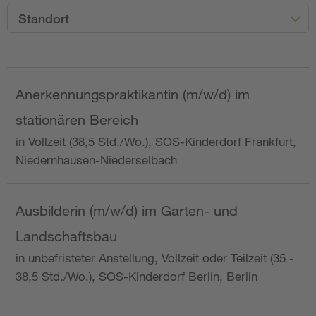
Standort
Anerkennungspraktikantin (m/w/d) im
stationären Bereich
in Vollzeit (38,5 Std./Wo.), SOS-Kinderdorf Frankfurt,
Niedernhausen-Niederselbach
Ausbilderin (m/w/d) im Garten- und
Landschaftsbau
in unbefristeter Anstellung, Vollzeit oder Teilzeit (35 -
38,5 Std./Wo.), SOS-Kinderdorf Berlin, Berlin