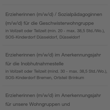
Erzieherinnen (m/w/d) / Sozialpädagoginnen
(m/w/d) für die Geschwisterwohngruppe
in Vollzeit oder Teilzeit (min. 20 - max. 38,5 Std./Wo.),
SOS-Kinderdorf Düsseldorf, Düsseldorf
Erzieherinnen (m/w/d) im Anerkennungsjahr
für die Inobhutnahmestelle
in Vollzeit oder Teilzeit (mind. 30 - max. 38,5 Std./Wo.),
SOS-Kinderdorf Bremen, Ortsteil Brinkum
Erzieherinnen (m/w/d) im Anerkennungsjahr
für unsere Wohngruppen und