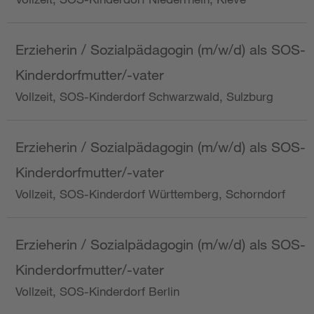
Erzieherin / Sozialpädagogin (m/w/d) als SOS-
Kinderdorfmutter/-vater
Vollzeit, SOS-Kinderdorf Schwarzwald, Sulzburg
Erzieherin / Sozialpädagogin (m/w/d) als SOS-
Kinderdorfmutter/-vater
Vollzeit, SOS-Kinderdorf Württemberg, Schorndorf
Erzieherin / Sozialpädagogin (m/w/d) als SOS-
Kinderdorfmutter/-vater
Vollzeit, SOS-Kinderdorf Berlin