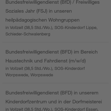
Bundesfreiwilligendienst (BfD) / Freiwilliges
Soziales Jahr (FSJ) in unseren
heilpädagogischen Wohngruppen
in Vollzeit (38,5 Std./Wo.), SOS-Kinderdorf Lippe,
Schieder-Schwalenberg
Bundesfreiwilligendienst (BFD) im Bereich
Haustechnik und Fahrdienst (m/w/d)
in Vollzeit (38,5 Std./Wo.), SOS-Kinderdorf
Worpswede, Worpswede
Bundesfreiwilligendienst (BFD) in unserem
Kinderdorfzentrum und in der Dorfmeisterei
in Vollzeit (38,5 Std./Wo.), SOS-Kinderdorf Essen,