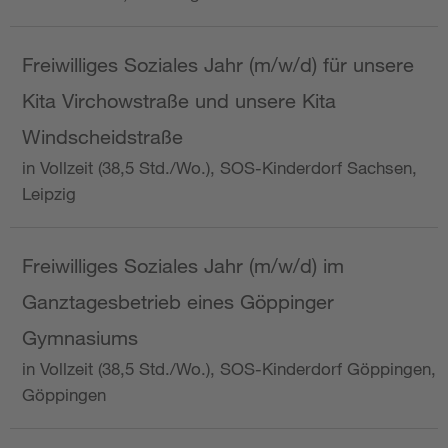
Freiwilliges Soziales Jahr (m/w/d) für unsere
Kita Virchowstraße und unsere Kita
Windscheidstraße
in Vollzeit (38,5 Std./Wo.), SOS-Kinderdorf Sachsen,
Leipzig
Freiwilliges Soziales Jahr (m/w/d) im
Ganztagesbetrieb eines Göppinger
Gymnasiums
in Vollzeit (38,5 Std./Wo.), SOS-Kinderdorf Göppingen,
Göppingen