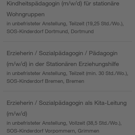
Kindheitspädagogin (m/w/d) für stationäre
Wohngruppen
in unbefristeter Anstellung, Teilzeit (19,25 Std./Wo.),
SOS-Kinderdorf Dortmund, Dortmund
Erzieherin / Sozialpädagogin / Pädagogin
(m/w/d) in der Stationären Erziehungshilfe
in unbefristeter Anstellung, Teilzeit (min. 30 Std./Wo.),
SOS-Kinderdorf Bremen, Bremen
Erzieherin / Sozialpädagogin als Kita-Leitung
(m/w/d)
in unbefristeter Anstellung, Vollzeit (38,5 Std./Wo.),
SOS-Kinderdorf Vorpommern, Grimmen