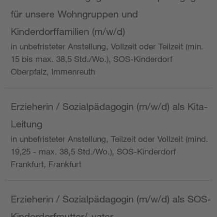
für unsere Wohngruppen und
Kinderdorffamilien (m/w/d)
in unbefristeter Anstellung, Vollzeit oder Teilzeit (min.
15 bis max. 38,5 Std./Wo.), SOS-Kinderdorf
Oberpfalz, Immenreuth
Erzieherin / Sozialpädagogin (m/w/d) als Kita-
Leitung
in unbefristeter Anstellung, Teilzeit oder Vollzeit (mind.
19,25 - max. 38,5 Std./Wo.), SOS-Kinderdorf
Frankfurt, Frankfurt
Erzieherin / Sozialpädagogin (m/w/d) als SOS-
Kinderdorfmutter/-vater