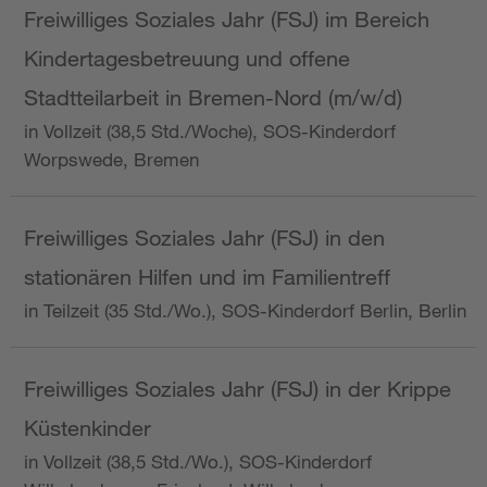
Freiwilliges Soziales Jahr (FSJ) im Bereich
Kindertagesbetreuung und offene
Stadtteilarbeit in Bremen-Nord (m/w/d)
in Vollzeit (38,5 Std./Woche), SOS-Kinderdorf
Worpswede, Bremen
Freiwilliges Soziales Jahr (FSJ) in den
stationären Hilfen und im Familientreff
in Teilzeit (35 Std./Wo.), SOS-Kinderdorf Berlin, Berlin
Freiwilliges Soziales Jahr (FSJ) in der Krippe
Küstenkinder
in Vollzeit (38,5 Std./Wo.), SOS-Kinderdorf