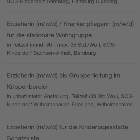
SOS-Kinderdorf Hamburg, Hamburg Dulsberg
Erzieherin (m/w/d) / Krankenpflegerin (m/w/d)
für die stationäre Wohngruppe
in Teilzeit (mind. 30 - max. 35 Std./Wo.), SOS-
Kinderdorf Sachsen-Anhalt, Bernburg
Erzieherin (m/w/d) als Gruppenleitung im
Krippenbereich
in unbefristeter Anstellung, Teilzeit (33 Std.Wo.), SOS-
Kinderdorf Wilhelmshaven-Friesland, Wilhelmshaven
Erzieherin (m/w/d) für die Kindertagesstätte
Schatzkiste