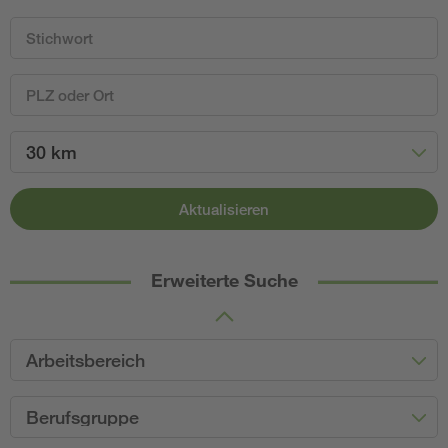
30 km
Aktualisieren
Erweiterte Suche
Arbeitsbereich
Berufsgruppe