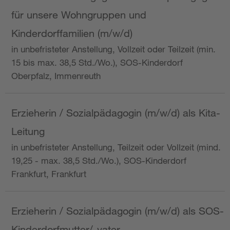
für unsere Wohngruppen und
Kinderdorffamilien (m/w/d)
in unbefristeter Anstellung, Vollzeit oder Teilzeit (min.
15 bis max. 38,5 Std./Wo.), SOS-Kinderdorf
Oberpfalz, Immenreuth
Erzieherin / Sozialpädagogin (m/w/d) als Kita-
Leitung
in unbefristeter Anstellung, Teilzeit oder Vollzeit (mind.
19,25 - max. 38,5 Std./Wo.), SOS-Kinderdorf
Frankfurt, Frankfurt
Erzieherin / Sozialpädagogin (m/w/d) als SOS-
Kinderdorfmutter/-vater