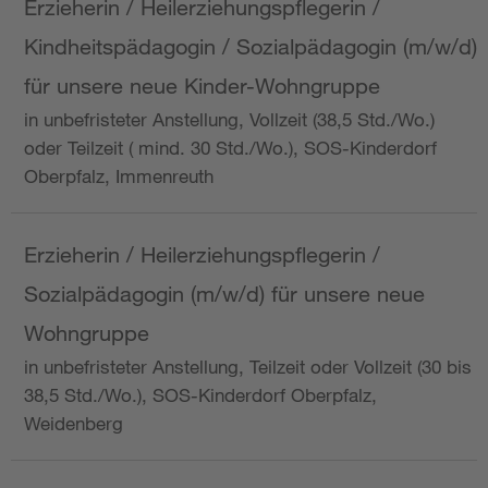
Erzieherin / Heilerziehungspflegerin /
Kindheitspädagogin / Sozialpädagogin (m/w/d)
für unsere neue Kinder-Wohngruppe
in unbefristeter Anstellung, Vollzeit (38,5 Std./Wo.)
oder Teilzeit ( mind. 30 Std./Wo.), SOS-Kinderdorf
Oberpfalz, Immenreuth
Erzieherin / Heilerziehungspflegerin /
Sozialpädagogin (m/w/d) für unsere neue
Wohngruppe
in unbefristeter Anstellung, Teilzeit oder Vollzeit (30 bis
38,5 Std./Wo.), SOS-Kinderdorf Oberpfalz,
Weidenberg