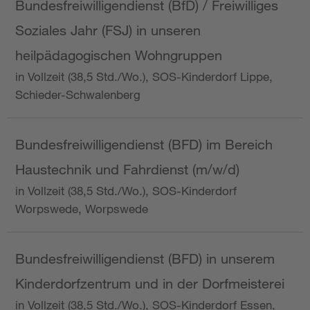
Bundesfreiwilligendienst (BfD) / Freiwilliges
Soziales Jahr (FSJ) in unseren
heilpädagogischen Wohngruppen
in Vollzeit (38,5 Std./Wo.), SOS-Kinderdorf Lippe,
Schieder-Schwalenberg
Bundesfreiwilligendienst (BFD) im Bereich
Haustechnik und Fahrdienst (m/w/d)
in Vollzeit (38,5 Std./Wo.), SOS-Kinderdorf
Worpswede, Worpswede
Bundesfreiwilligendienst (BFD) in unserem
Kinderdorfzentrum und in der Dorfmeisterei
in Vollzeit (38,5 Std./Wo.), SOS-Kinderdorf Essen,