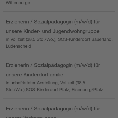
Wittenberge
Erzieherin / Sozialpädagogin (m/w/d) für
unsere Kinder- und Jugendwohngruppe
in Vollzeit (38,5 Std./Wo.), SOS-Kinderdorf Sauerland,
Lüdenscheid
Erzieherin / Sozialpädagogin (m/w/d) für
unsere Kinderdorffamilie
in unbefristeter Anstellung, Vollzeit (38,5
Std./Wo.),SOS-Kinderdorf Pfalz, Eisenberg/Pfalz
Erzieherin / Sozialpädagogin (m/w/d) für
unsere Wohngruppen