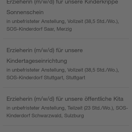
Erzieherin (m/w/d) für unsere Kinderkrippe
Sonnenschein
in unbefristeter Anstellung, Vollzeit (38,5 Std./Wo.),
SOS-Kinderdorf Saar, Merzig
Erzieherin (m/w/d) für unsere
Kindertageseinrichtung
in unbefristeter Anstellung, Vollzeit (38,5 Std./Wo.),
SOS-Kinderdorf Stuttgart, Stuttgart
Erzieherin (m/w/d) für unsere öffentliche Kita
in unbefristeter Anstellung, Teilzeit (23 Std./Wo.), SOS-
Kinderdorf Schwarzwald, Sulzburg