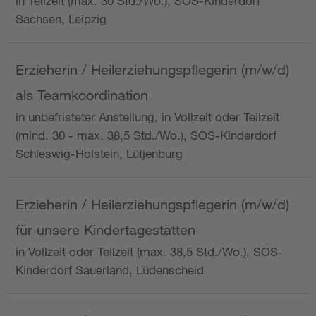
in Teilzeit (max. 30 Std./Wo.), SOS-Kinderdorf
Sachsen, Leipzig
Erzieherin / Heilerziehungspflegerin (m/w/d)
als Teamkoordination
in unbefristeter Anstellung, in Vollzeit oder Teilzeit
(mind. 30 - max. 38,5 Std./Wo.), SOS-Kinderdorf
Schleswig-Holstein, Lütjenburg
Erzieherin / Heilerziehungspflegerin (m/w/d)
für unsere Kindertagestätten
in Vollzeit oder Teilzeit (max. 38,5 Std./Wo.), SOS-
Kinderdorf Sauerland, Lüdenscheid