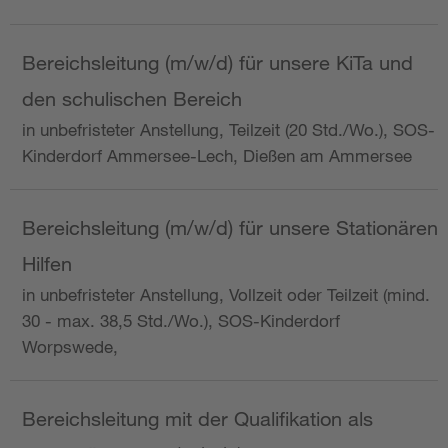
Bereichsleitung (m/w/d) für unsere KiTa und
den schulischen Bereich
in unbefristeter Anstellung, Teilzeit (20 Std./Wo.), SOS-
Kinderdorf Ammersee-Lech, Dießen am Ammersee
Bereichsleitung (m/w/d) für unsere Stationären
Hilfen
in unbefristeter Anstellung, Vollzeit oder Teilzeit (mind.
30 - max. 38,5 Std./Wo.), SOS-Kinderdorf
Worpswede,
Bereichsleitung mit der Qualifikation als