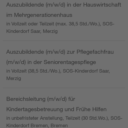
Auszubildende (m/w/d) in der Hauswirtschaft
im Mehrgenerationenhaus
in Vollzeit oder Teilzeit (max. 38,5 Std./Wo.), SOS-
Kinderdorf Saar, Merzig
Auszubildende (m/w/d) zur Pflegefachfrau
(m/w/d) in der Seniorentagespflege
in Vollzeit (38,5 Std./Wo.), SOS-Kinderdorf Saar,
Merzig
Bereichsleitung (m/w/d) für
Kindertagesbetreuung und Frühe Hilfen
in unbefristeter Anstellung, Teilzeit (30 Std.Wo.), SOS-
Kinderdorf Bremen, Bremen