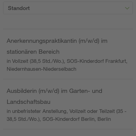
Standort
Anerkennungspraktikantin (m/w/d) im
stationären Bereich
in Vollzeit (38,5 Std./Wo.), SOS-Kinderdorf Frankfurt,
Niedernhausen-Niederselbach
Ausbilderin (m/w/d) im Garten- und
Landschaftsbau
in unbefristeter Anstellung, Vollzeit oder Teilzeit (35 -
38,5 Std./Wo.), SOS-Kinderdorf Berlin, Berlin