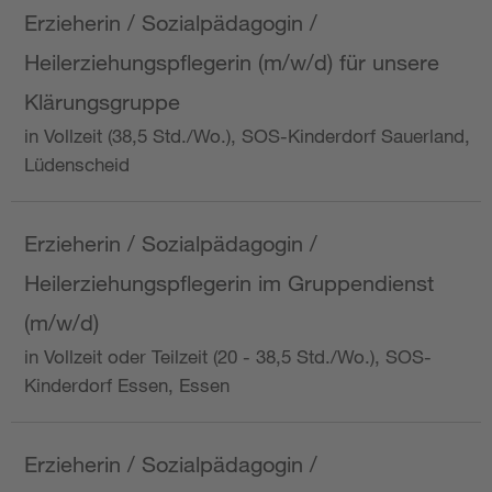
Erzieherin / Sozialpädagogin /
Heilerziehungspflegerin (m/w/d) für unsere
Klärungsgruppe
in Vollzeit (38,5 Std./Wo.), SOS-Kinderdorf Sauerland,
Lüdenscheid
Erzieherin / Sozialpädagogin /
Heilerziehungspflegerin im Gruppendienst
(m/w/d)
in Vollzeit oder Teilzeit (20 - 38,5 Std./Wo.), SOS-
Kinderdorf Essen, Essen
Erzieherin / Sozialpädagogin /