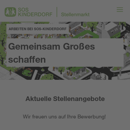
ARBEITEN BEI SOS-KINDERDORF
Gemeinsam Großes
schaffen
Aktuelle Stellenangebote
Wir freuen uns auf Ihre Bewerbung!