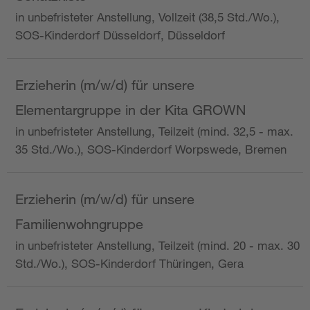
in unbefristeter Anstellung, Vollzeit (38,5 Std./Wo.),
SOS-Kinderdorf Düsseldorf, Düsseldorf
Erzieherin (m/w/d) für unsere
Elementargruppe in der Kita GROWN
in unbefristeter Anstellung, Teilzeit (mind. 32,5 - max.
35 Std./Wo.), SOS-Kinderdorf Worpswede, Bremen
Erzieherin (m/w/d) für unsere
Familienwohngruppe
in unbefristeter Anstellung, Teilzeit (mind. 20 - max. 30
Std./Wo.), SOS-Kinderdorf Thüringen, Gera