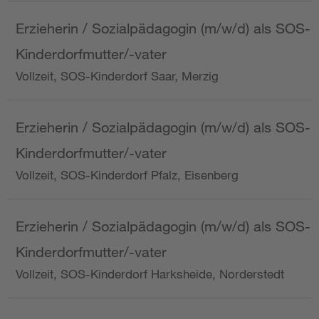
Erzieherin / Sozialpädagogin (m/w/d) als SOS-
Kinderdorfmutter/-vater
Vollzeit, SOS-Kinderdorf Saar, Merzig
Erzieherin / Sozialpädagogin (m/w/d) als SOS-
Kinderdorfmutter/-vater
Vollzeit, SOS-Kinderdorf Pfalz, Eisenberg
Erzieherin / Sozialpädagogin (m/w/d) als SOS-
Kinderdorfmutter/-vater
Vollzeit, SOS-Kinderdorf Harksheide, Norderstedt