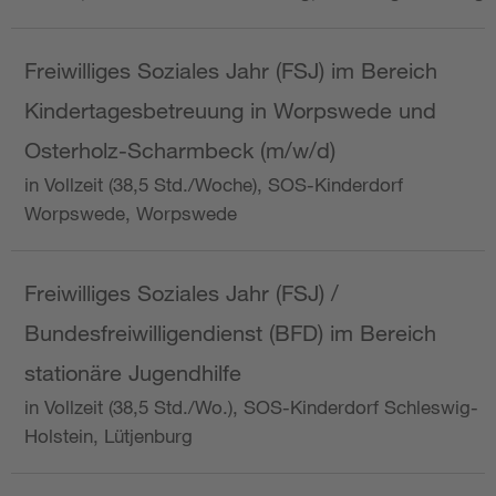
Freiwilliges Soziales Jahr (FSJ) im Bereich
Kindertagesbetreuung in Worpswede und
Osterholz-Scharmbeck (m/w/d)
in Vollzeit (38,5 Std./Woche), SOS-Kinderdorf
Worpswede, Worpswede
Freiwilliges Soziales Jahr (FSJ) /
Bundesfreiwilligendienst (BFD) im Bereich
stationäre Jugendhilfe
in Vollzeit (38,5 Std./Wo.), SOS-Kinderdorf Schleswig-
Holstein, Lütjenburg