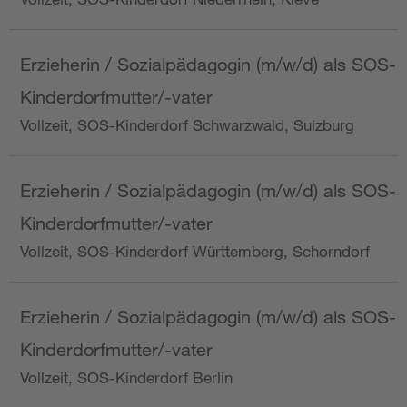
Erzieherin / Sozialpädagogin (m/w/d) als SOS-
Kinderdorfmutter/-vater
Vollzeit, SOS-Kinderdorf Schwarzwald, Sulzburg
Erzieherin / Sozialpädagogin (m/w/d) als SOS-
Kinderdorfmutter/-vater
Vollzeit, SOS-Kinderdorf Württemberg, Schorndorf
Erzieherin / Sozialpädagogin (m/w/d) als SOS-
Kinderdorfmutter/-vater
Vollzeit, SOS-Kinderdorf Berlin