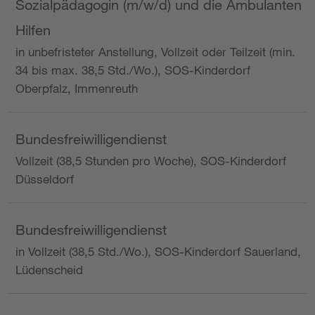
Sozialpädagogin (m/w/d) und die Ambulanten
Hilfen
in unbefristeter Anstellung, Vollzeit oder Teilzeit (min.
34 bis max. 38,5 Std./Wo.), SOS-Kinderdorf
Oberpfalz, Immenreuth
Bundesfreiwilligendienst
Vollzeit (38,5 Stunden pro Woche), SOS-Kinderdorf
Düsseldorf
Bundesfreiwilligendienst
in Vollzeit (38,5 Std./Wo.), SOS-Kinderdorf Sauerland,
Lüdenscheid