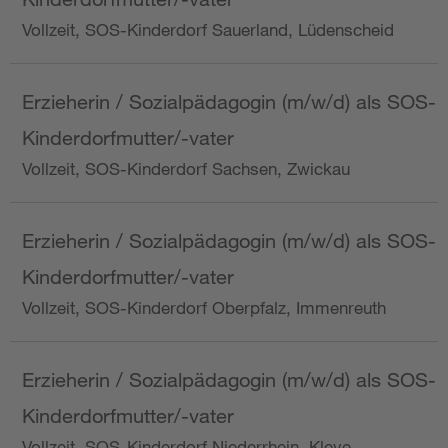
Vollzeit, SOS-Kinderdorf Sauerland, Lüdenscheid
Erzieherin / Sozialpädagogin (m/w/d) als SOS-
Kinderdorfmutter/-vater
Vollzeit, SOS-Kinderdorf Sachsen, Zwickau
Erzieherin / Sozialpädagogin (m/w/d) als SOS-
Kinderdorfmutter/-vater
Vollzeit, SOS-Kinderdorf Oberpfalz, Immenreuth
Erzieherin / Sozialpädagogin (m/w/d) als SOS-
Kinderdorfmutter/-vater
Vollzeit, SOS-Kinderdorf Niederrhein, Kleve