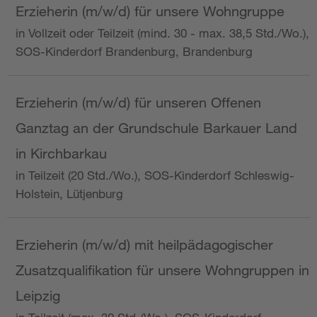
Erzieherin (m/w/d) für unsere Wohngruppe
in Vollzeit oder Teilzeit (mind. 30 - max. 38,5 Std./Wo.),
SOS-Kinderdorf Brandenburg, Brandenburg
Erzieherin (m/w/d) für unseren Offenen
Ganztag an der Grundschule Barkauer Land
in Kirchbarkau
in Teilzeit (20 Std./Wo.), SOS-Kinderdorf Schleswig-
Holstein, Lütjenburg
Erzieherin (m/w/d) mit heilpädagogischer
Zusatzqualifikation für unsere Wohngruppen in
Leipzig