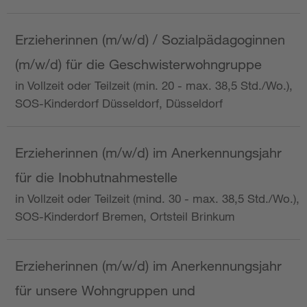
Erzieherinnen (m/w/d) / Sozialpädagoginnen
(m/w/d) für die Geschwisterwohngruppe
in Vollzeit oder Teilzeit (min. 20 - max. 38,5 Std./Wo.),
SOS-Kinderdorf Düsseldorf, Düsseldorf
Erzieherinnen (m/w/d) im Anerkennungsjahr
für die Inobhutnahmestelle
in Vollzeit oder Teilzeit (mind. 30 - max. 38,5 Std./Wo.),
SOS-Kinderdorf Bremen, Ortsteil Brinkum
Erzieherinnen (m/w/d) im Anerkennungsjahr
für unsere Wohngruppen und