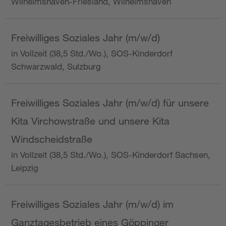
Wilhelmshaven-Friesland, Wilhelmshaven
Freiwilliges Soziales Jahr (m/w/d)
in Vollzeit (38,5 Std./Wo.), SOS-Kinderdorf
Schwarzwald, Sulzburg
Freiwilliges Soziales Jahr (m/w/d) für unsere
Kita Virchowstraße und unsere Kita
Windscheidstraße
in Vollzeit (38,5 Std./Wo.), SOS-Kinderdorf Sachsen,
Leipzig
Freiwilliges Soziales Jahr (m/w/d) im
Ganztagesbetrieb eines Göppinger