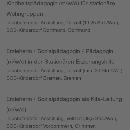
Kindheitspädagogin (m/w/d) für stationäre
Wohngruppen
in unbefristeter Anstellung, Teilzeit (19,25 Std./Wo.),
SOS-Kinderdorf Dortmund, Dortmund
Erzieherin / Sozialpädagogin / Pädagogin
(m/w/d) in der Stationären Erziehungshilfe
in unbefristeter Anstellung, Teilzeit (min. 30 Std./Wo.),
SOS-Kinderdorf Bremen, Bremen
Erzieherin / Sozialpädagogin als Kita-Leitung
(m/w/d)
in unbefristeter Anstellung, Vollzeit (38,5 Std./Wo.),
SOS-Kinderdorf Vorpommern, Grimmen