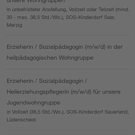
in unbefristeter Anstellung, Vollzeit oder Teilzeit (mind.
30 - max. 38,5 Std./Wo.), SOS-Kinderdorf Saar,
Merzig
Erzieherin / Sozialpädagogin (m/w/d) in der
heilpädagogischen Wohngruppe
Erzieherin / Sozialpädagogin /
Heilerziehungspflegerin (m/w/d) für unsere
Jugendwohngruppe
in Vollzeit (38,5 Std./Wo.), SOS-Kinderdorf Sauerland,
Lüdenscheid