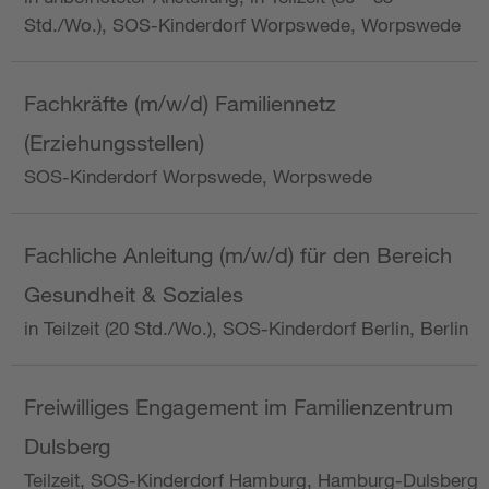
Std./Wo.), SOS-Kinderdorf Worpswede, Worpswede
Fachkräfte (m/w/d) Familiennetz
(Erziehungsstellen)
SOS-Kinderdorf Worpswede, Worpswede
Fachliche Anleitung (m/w/d) für den Bereich
Gesundheit & Soziales
in Teilzeit (20 Std./Wo.), SOS-Kinderdorf Berlin, Berlin
Freiwilliges Engagement im Familienzentrum
Dulsberg
Teilzeit, SOS-Kinderdorf Hamburg, Hamburg-Dulsberg