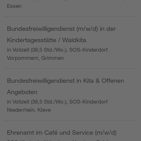
Essen
Bundesfreiwilligendienst (m/w/d) in der
Kindertagesstätte / Waldkita
in Vollzeit (38,5 Std./Wo.), SOS-Kinderdorf
Vorpommern, Grimmen
Bundesfreiwilligendienst in Kita & Offenen
Angeboten
in Vollzeit (38,5 Std./Wo.), SOS-Kinderdorf
Niederrhein, Kleve
Ehrenamt im Café und Service (m/w/d)