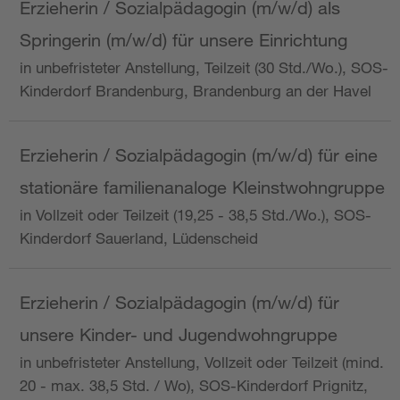
Erzieherin / Sozialpädagogin (m/w/d) als
Springerin (m/w/d) für unsere Einrichtung
in unbefristeter Anstellung, Teilzeit (30 Std./Wo.), SOS-
Kinderdorf Brandenburg, Brandenburg an der Havel
Erzieherin / Sozialpädagogin (m/w/d) für eine
stationäre familienanaloge Kleinstwohngruppe
in Vollzeit oder Teilzeit (19,25 - 38,5 Std./Wo.), SOS-
Kinderdorf Sauerland, Lüdenscheid
Erzieherin / Sozialpädagogin (m/w/d) für
unsere Kinder- und Jugendwohngruppe
in unbefristeter Anstellung, Vollzeit oder Teilzeit (mind.
20 - max. 38,5 Std. / Wo), SOS-Kinderdorf Prignitz,