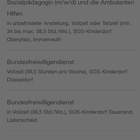
Sozialpädagogin (m/w/d) und die Ambulanten
Hilfen
in unbefristeter Anstellung, Vollzeit oder Teilzeit (min.
34 bis max. 38,5 Std./Wo.), SOS-Kinderdorf
Oberpfalz, Immenreuth
Bundesfreiwilligendienst
Vollzeit (38,5 Stunden pro Woche), SOS-Kinderdorf
Düsseldorf
Bundesfreiwilligendienst
in Vollzeit (38,5 Std./Wo.), SOS-Kinderdorf Sauerland,
Lüdenscheid