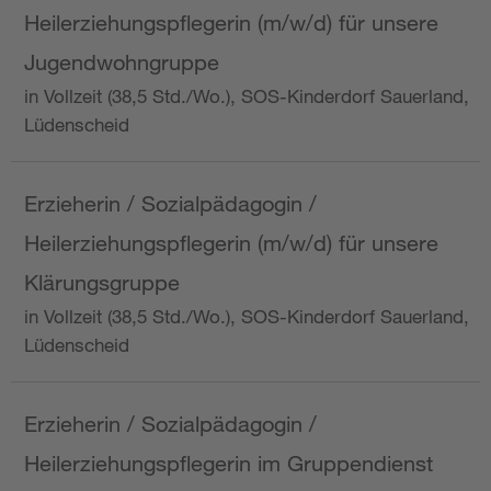
Heilerziehungspflegerin (m/w/d) für unsere
Jugendwohngruppe
in Vollzeit (38,5 Std./Wo.), SOS-Kinderdorf Sauerland,
Lüdenscheid
Erzieherin / Sozialpädagogin /
Heilerziehungspflegerin (m/w/d) für unsere
Klärungsgruppe
in Vollzeit (38,5 Std./Wo.), SOS-Kinderdorf Sauerland,
Lüdenscheid
Erzieherin / Sozialpädagogin /
Heilerziehungspflegerin im Gruppendienst