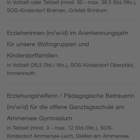
in Vollzeit oder Teilzeit (mind. 30 - max. 38,5 Std./Wo.),
SOS-Kinderdorf Bremen, Ortsteil Brinkum
Erzieherinnen (m/w/d) im Anerkennungsjahr
für unsere Wohngruppen und
Kinderdorffamilien
in Vollzeit (38,5 Std./ Wo.), SOS-Kinderdorf Oberpfalz,
Immenreuth
Erziehungshelferin / Pädagogische Betreuerin
(m/w/d) für die offene Ganztagsschule am
Ammersee Gymnasium
in Teilzeit (mind. 3 - max. 12 Std./Wo.), SOS-
Kinderdorf Ammersee-Lech, Dießen am Ammersee