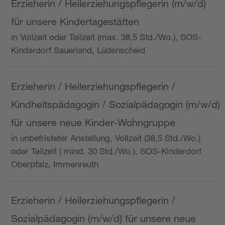
Erzieherin / Heilerziehungspflegerin (m/w/d)
für unsere Kindertagestätten
in Vollzeit oder Teilzeit (max. 38,5 Std./Wo.), SOS-
Kinderdorf Sauerland, Lüdenscheid
Erzieherin / Heilerziehungspflegerin /
Kindheitspädagogin / Sozialpädagogin (m/w/d)
für unsere neue Kinder-Wohngruppe
in unbefristeter Anstellung, Vollzeit (38,5 Std./Wo.)
oder Teilzeit ( mind. 30 Std./Wo.), SOS-Kinderdorf
Oberpfalz, Immenreuth
Erzieherin / Heilerziehungspflegerin /
Sozialpädagogin (m/w/d) für unsere neue