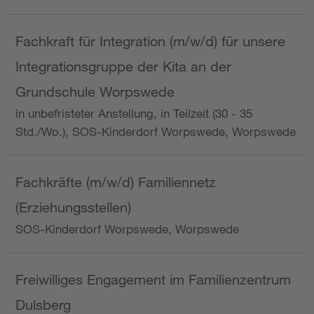
Fachkraft für Integration (m/w/d) für unsere
Integrationsgruppe der Kita an der
Grundschule Worpswede
in unbefristeter Anstellung, in Teilzeit (30 - 35
Std./Wo.), SOS-Kinderdorf Worpswede, Worpswede
Fachkräfte (m/w/d) Familiennetz
(Erziehungsstellen)
SOS-Kinderdorf Worpswede, Worpswede
Freiwilliges Engagement im Familienzentrum
Dulsberg