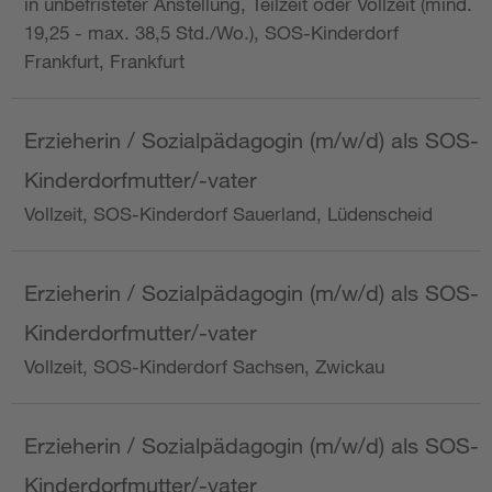
in unbefristeter Anstellung, Teilzeit oder Vollzeit (mind.
19,25 - max. 38,5 Std./Wo.), SOS-Kinderdorf
Frankfurt, Frankfurt
Erzieherin / Sozialpädagogin (m/w/d) als SOS-
Kinderdorfmutter/-vater
Vollzeit, SOS-Kinderdorf Sauerland, Lüdenscheid
Erzieherin / Sozialpädagogin (m/w/d) als SOS-
Kinderdorfmutter/-vater
Vollzeit, SOS-Kinderdorf Sachsen, Zwickau
Erzieherin / Sozialpädagogin (m/w/d) als SOS-
Kinderdorfmutter/-vater