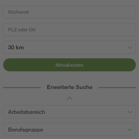
30 km
Aktualisieren
Erweiterte Suche
Arbeitsbereich
Berufsgruppe