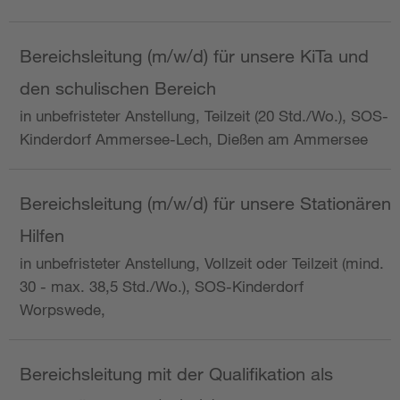
Bereichsleitung (m/w/d) für unsere KiTa und
den schulischen Bereich
in unbefristeter Anstellung, Teilzeit (20 Std./Wo.), SOS-
Kinderdorf Ammersee-Lech, Dießen am Ammersee
Bereichsleitung (m/w/d) für unsere Stationären
Hilfen
in unbefristeter Anstellung, Vollzeit oder Teilzeit (mind.
30 - max. 38,5 Std./Wo.), SOS-Kinderdorf
Worpswede,
Bereichsleitung mit der Qualifikation als