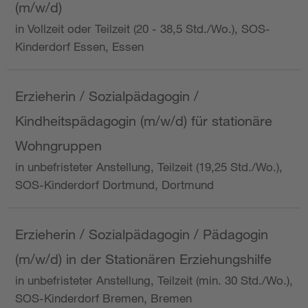
(m/w/d)
in Vollzeit oder Teilzeit (20 - 38,5 Std./Wo.), SOS-
Kinderdorf Essen, Essen
Erzieherin / Sozialpädagogin /
Kindheitspädagogin (m/w/d) für stationäre
Wohngruppen
in unbefristeter Anstellung, Teilzeit (19,25 Std./Wo.),
SOS-Kinderdorf Dortmund, Dortmund
Erzieherin / Sozialpädagogin / Pädagogin
(m/w/d) in der Stationären Erziehungshilfe
in unbefristeter Anstellung, Teilzeit (min. 30 Std./Wo.),
SOS-Kinderdorf Bremen, Bremen