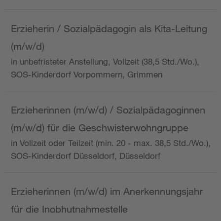
Erzieherin / Sozialpädagogin als Kita-Leitung
(m/w/d)
in unbefristeter Anstellung, Vollzeit (38,5 Std./Wo.),
SOS-Kinderdorf Vorpommern, Grimmen
Erzieherinnen (m/w/d) / Sozialpädagoginnen
(m/w/d) für die Geschwisterwohngruppe
in Vollzeit oder Teilzeit (min. 20 - max. 38,5 Std./Wo.),
SOS-Kinderdorf Düsseldorf, Düsseldorf
Erzieherinnen (m/w/d) im Anerkennungsjahr
für die Inobhutnahmestelle