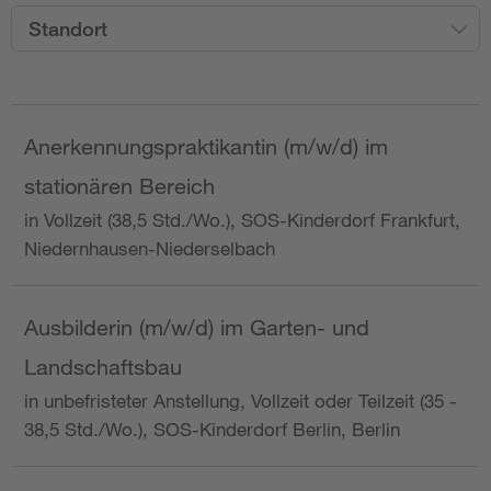
Standort
Anerkennungspraktikantin (m/w/d) im
stationären Bereich
in Vollzeit (38,5 Std./Wo.), SOS-Kinderdorf Frankfurt,
Niedernhausen-Niederselbach
Ausbilderin (m/w/d) im Garten- und
Landschaftsbau
in unbefristeter Anstellung, Vollzeit oder Teilzeit (35 -
38,5 Std./Wo.), SOS-Kinderdorf Berlin, Berlin