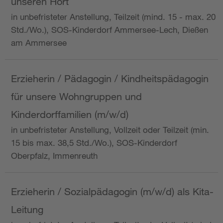
unseren Hort
in unbefristeter Anstellung, Teilzeit (mind. 15 - max. 20
Std./Wo.), SOS-Kinderdorf Ammersee-Lech, Dießen
am Ammersee
Erzieherin / Pädagogin / Kindheitspädagogin
für unsere Wohngruppen und
Kinderdorffamilien (m/w/d)
in unbefristeter Anstellung, Vollzeit oder Teilzeit (min.
15 bis max. 38,5 Std./Wo.), SOS-Kinderdorf
Oberpfalz, Immenreuth
Erzieherin / Sozialpädagogin (m/w/d) als Kita-
Leitung