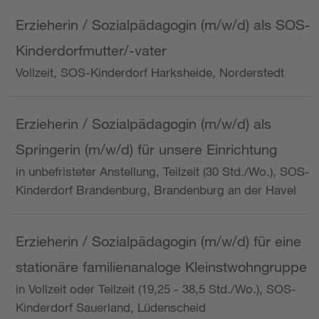
Erzieherin / Sozialpädagogin (m/w/d) als SOS-
Kinderdorfmutter/-vater
Vollzeit, SOS-Kinderdorf Harksheide, Norderstedt
Erzieherin / Sozialpädagogin (m/w/d) als
Springerin (m/w/d) für unsere Einrichtung
in unbefristeter Anstellung, Teilzeit (30 Std./Wo.), SOS-
Kinderdorf Brandenburg, Brandenburg an der Havel
Erzieherin / Sozialpädagogin (m/w/d) für eine
stationäre familienanaloge Kleinstwohngruppe
in Vollzeit oder Teilzeit (19,25 - 38,5 Std./Wo.), SOS-
Kinderdorf Sauerland, Lüdenscheid