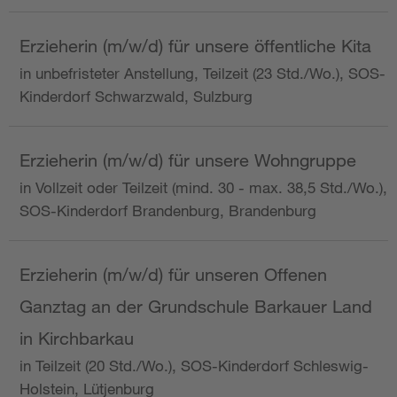
Erzieherin (m/w/d) für unsere öffentliche Kita
in unbefristeter Anstellung, Teilzeit (23 Std./Wo.), SOS-
Kinderdorf Schwarzwald, Sulzburg
Erzieherin (m/w/d) für unsere Wohngruppe
in Vollzeit oder Teilzeit (mind. 30 - max. 38,5 Std./Wo.),
SOS-Kinderdorf Brandenburg, Brandenburg
Erzieherin (m/w/d) für unseren Offenen
Ganztag an der Grundschule Barkauer Land
in Kirchbarkau
in Teilzeit (20 Std./Wo.), SOS-Kinderdorf Schleswig-
Holstein, Lütjenburg