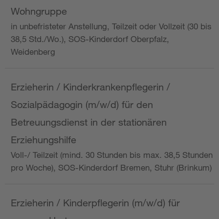
Wohngruppe
in unbefristeter Anstellung, Teilzeit oder Vollzeit (30 bis
38,5 Std./Wo.), SOS-Kinderdorf Oberpfalz,
Weidenberg
Erzieherin / Kinderkrankenpflegerin /
Sozialpädagogin (m/w/d) für den
Betreuungsdienst in der stationären
Erziehungshilfe
Voll-/ Teilzeit (mind. 30 Stunden bis max. 38,5 Stunden
pro Woche), SOS-Kinderdorf Bremen, Stuhr (Brinkum)
Erzieherin / Kinderpflegerin (m/w/d) für