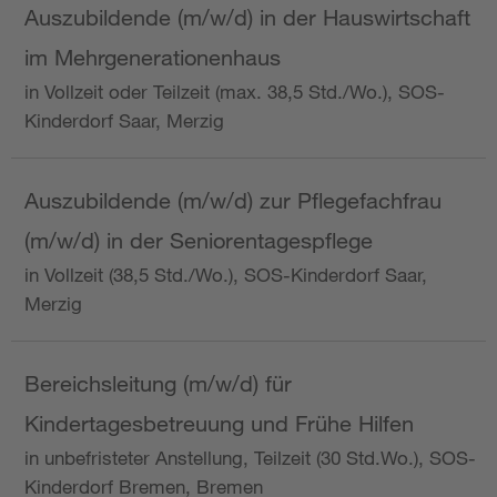
Auszubildende (m/w/d) in der Hauswirtschaft
im Mehrgenerationenhaus
in Vollzeit oder Teilzeit (max. 38,5 Std./Wo.), SOS-
Kinderdorf Saar, Merzig
Auszubildende (m/w/d) zur Pflegefachfrau
(m/w/d) in der Seniorentagespflege
in Vollzeit (38,5 Std./Wo.), SOS-Kinderdorf Saar,
Merzig
Bereichsleitung (m/w/d) für
Kindertagesbetreuung und Frühe Hilfen
in unbefristeter Anstellung, Teilzeit (30 Std.Wo.), SOS-
Kinderdorf Bremen, Bremen