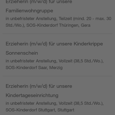
Erzieherin (m/w/d) für unsere
Familienwohngruppe
in unbefristeter Anstellung, Teilzeit (mind. 20 - max. 30
Std./Wo.), SOS-Kinderdorf Thüringen, Gera
Erzieherin (m/w/d) für unsere Kinderkrippe
Sonnenschein
in unbefristeter Anstellung, Vollzeit (38,5 Std./Wo.),
SOS-Kinderdorf Saar, Merzig
Erzieherin (m/w/d) für unsere
Kindertageseinrichtung
in unbefristeter Anstellung, Vollzeit (38,5 Std./Wo.),
SOS-Kinderdorf Stuttgart, Stuttgart