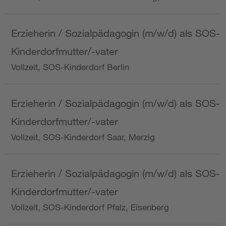
Erzieherin / Sozialpädagogin (m/w/d) als SOS-
Kinderdorfmutter/-vater
Vollzeit, SOS-Kinderdorf Berlin
Erzieherin / Sozialpädagogin (m/w/d) als SOS-
Kinderdorfmutter/-vater
Vollzeit, SOS-Kinderdorf Saar, Merzig
Erzieherin / Sozialpädagogin (m/w/d) als SOS-
Kinderdorfmutter/-vater
Vollzeit, SOS-Kinderdorf Pfalz, Eisenberg