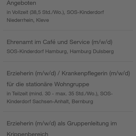
Angeboten
in Vollzeit (38,5 Std./Wo.), SOS-Kinderdorf
Niederrhein, Kleve
Ehrenamt im Café und Service (m/w/d)
SOS-Kinderdorf Hamburg, Hamburg Dulsberg
Erzieherin (m/w/d) / Krankenpflegerin (m/w/d)
für die stationäre Wohngruppe
in Teilzeit (mind. 30 - max. 35 Std./Wo.), SOS-
Kinderdorf Sachsen-Anhalt, Bernburg
Erzieherin (m/w/d) als Gruppenleitung im
Krippenbereich