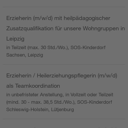
Erzieherin (m/w/d) mit heilpädagogischer
Zusatzqualifikation für unsere Wohngruppen in
Leipzig
in Teilzeit (max. 30 Std./Wo.), SOS-Kinderdorf
Sachsen, Leipzig
Erzieherin / Heilerziehungspflegerin (m/w/d)
als Teamkoordination
in unbefristeter Anstellung, in Vollzeit oder Teilzeit
(mind. 30 - max. 38,5 Std./Wo.), SOS-Kinderdorf
Schleswig-Holstein, Lütjenburg