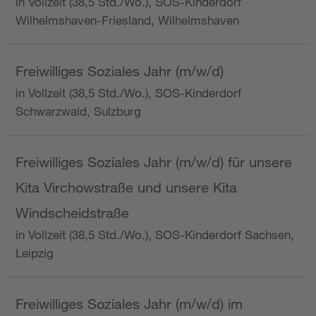
in Vollzeit (38,5 Std./Wo.), SOS-Kinderdorf
Wilhelmshaven-Friesland, Wilhelmshaven
Freiwilliges Soziales Jahr (m/w/d)
in Vollzeit (38,5 Std./Wo.), SOS-Kinderdorf
Schwarzwald, Sulzburg
Freiwilliges Soziales Jahr (m/w/d) für unsere
Kita Virchowstraße und unsere Kita
Windscheidstraße
in Vollzeit (38,5 Std./Wo.), SOS-Kinderdorf Sachsen,
Leipzig
Freiwilliges Soziales Jahr (m/w/d) im