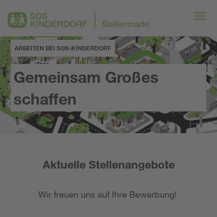
ARBEITEN BEI SOS-KINDERDORF
Gemeinsam Großes
schaffen
Aktuelle Stellenangebote
Wir freuen uns auf Ihre Bewerbung!