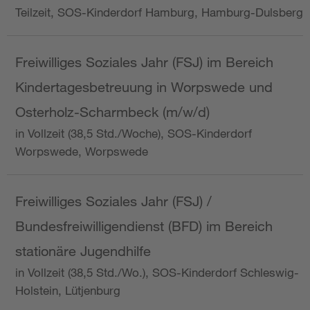
Teilzeit, SOS-Kinderdorf Hamburg, Hamburg-Dulsberg
Freiwilliges Soziales Jahr (FSJ) im Bereich
Kindertagesbetreuung in Worpswede und
Osterholz-Scharmbeck (m/w/d)
in Vollzeit (38,5 Std./Woche), SOS-Kinderdorf
Worpswede, Worpswede
Freiwilliges Soziales Jahr (FSJ) /
Bundesfreiwilligendienst (BFD) im Bereich
stationäre Jugendhilfe
in Vollzeit (38,5 Std./Wo.), SOS-Kinderdorf Schleswig-
Holstein, Lütjenburg