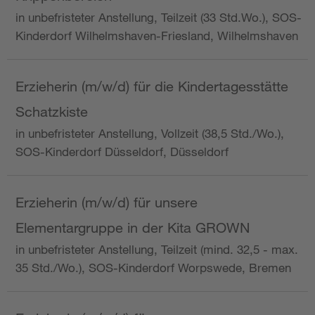
in unbefristeter Anstellung, Teilzeit (33 Std.Wo.), SOS-
Kinderdorf Wilhelmshaven-Friesland, Wilhelmshaven
Erzieherin (m/w/d) für die Kindertagesstätte
Schatzkiste
in unbefristeter Anstellung, Vollzeit (38,5 Std./Wo.),
SOS-Kinderdorf Düsseldorf, Düsseldorf
Erzieherin (m/w/d) für unsere
Elementargruppe in der Kita GROWN
in unbefristeter Anstellung, Teilzeit (mind. 32,5 - max.
35 Std./Wo.), SOS-Kinderdorf Worpswede, Bremen