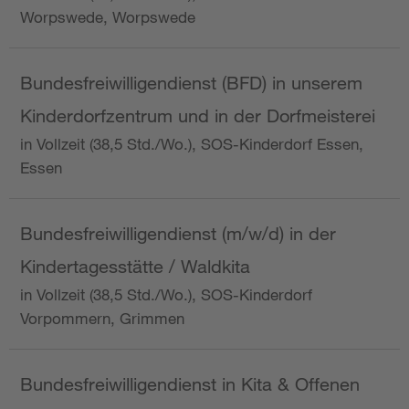
Worpswede, Worpswede
Bundesfreiwilligendienst (BFD) in unserem
Kinderdorfzentrum und in der Dorfmeisterei
in Vollzeit (38,5 Std./Wo.), SOS-Kinderdorf Essen,
Essen
Bundesfreiwilligendienst (m/w/d) in der
Kindertagesstätte / Waldkita
in Vollzeit (38,5 Std./Wo.), SOS-Kinderdorf
Vorpommern, Grimmen
Bundesfreiwilligendienst in Kita & Offenen