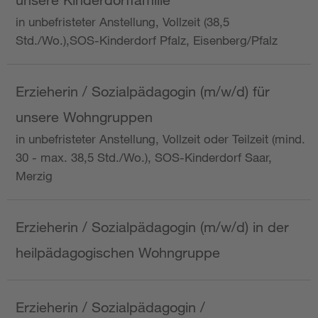
in unbefristeter Anstellung, Vollzeit (38,5
Std./Wo.),SOS-Kinderdorf Pfalz, Eisenberg/Pfalz
Erzieherin / Sozialpädagogin (m/w/d) für
unsere Wohngruppen
in unbefristeter Anstellung, Vollzeit oder Teilzeit (mind.
30 - max. 38,5 Std./Wo.), SOS-Kinderdorf Saar,
Merzig
Erzieherin / Sozialpädagogin (m/w/d) in der
heilpädagogischen Wohngruppe
Erzieherin / Sozialpädagogin /