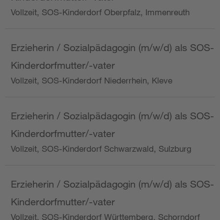
Vollzeit, SOS-Kinderdorf Oberpfalz, Immenreuth
Erzieherin / Sozialpädagogin (m/w/d) als SOS-
Kinderdorfmutter/-vater
Vollzeit, SOS-Kinderdorf Niederrhein, Kleve
Erzieherin / Sozialpädagogin (m/w/d) als SOS-
Kinderdorfmutter/-vater
Vollzeit, SOS-Kinderdorf Schwarzwald, Sulzburg
Erzieherin / Sozialpädagogin (m/w/d) als SOS-
Kinderdorfmutter/-vater
Vollzeit, SOS-Kinderdorf Württemberg, Schorndorf