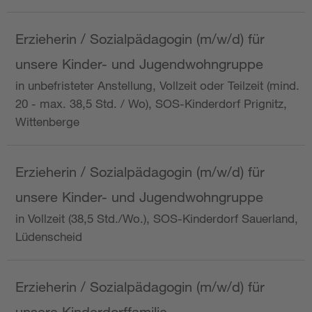
Erzieherin / Sozialpädagogin (m/w/d) für
unsere Kinder- und Jugendwohngruppe
in unbefristeter Anstellung, Vollzeit oder Teilzeit (mind.
20 - max. 38,5 Std. / Wo), SOS-Kinderdorf Prignitz,
Wittenberge
Erzieherin / Sozialpädagogin (m/w/d) für
unsere Kinder- und Jugendwohngruppe
in Vollzeit (38,5 Std./Wo.), SOS-Kinderdorf Sauerland,
Lüdenscheid
Erzieherin / Sozialpädagogin (m/w/d) für
unsere Kinderdorffamilie