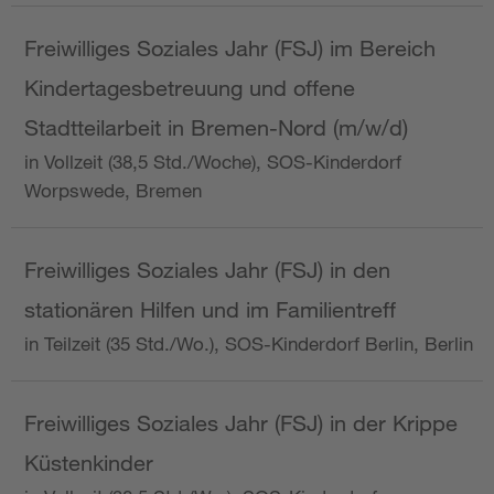
Freiwilliges Soziales Jahr (FSJ) im Bereich
Kindertagesbetreuung und offene
Stadtteilarbeit in Bremen-Nord (m/w/d)
in Vollzeit (38,5 Std./Woche), SOS-Kinderdorf
Worpswede, Bremen
Freiwilliges Soziales Jahr (FSJ) in den
stationären Hilfen und im Familientreff
in Teilzeit (35 Std./Wo.), SOS-Kinderdorf Berlin, Berlin
Freiwilliges Soziales Jahr (FSJ) in der Krippe
Küstenkinder