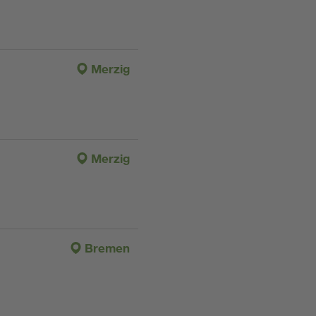
Merzig
Merzig
Bremen