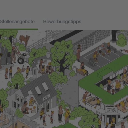
Stellenangebote
Bewerbungstipps