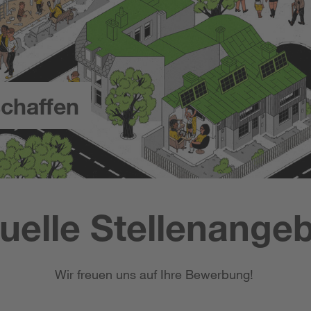
chaffen
uelle Stellenange
Wir freuen uns auf Ihre Bewerbung!