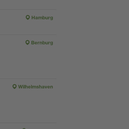
Hamburg
Bernburg
Wilhelmshaven