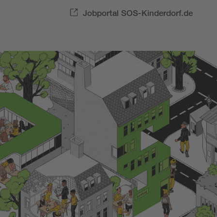
Jobportal SOS-Kinderdorf.de