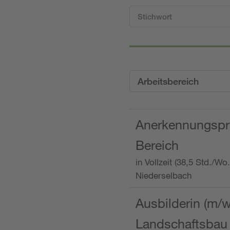
Arbeitsbereich
Anerkennungspra
Bereich
in Vollzeit (38,5 Std./W
Niederselbach
Ausbilderin (m/
Landschaftsbau