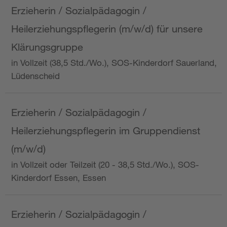
Erzieherin / Sozialpädagogin /
Heilerziehungspflegerin (m/w/d) für unsere
Klärungsgruppe
in Vollzeit (38,5 Std./Wo.), SOS-Kinderdorf Sauerland,
Lüdenscheid
Erzieherin / Sozialpädagogin /
Heilerziehungspflegerin im Gruppendienst
(m/w/d)
in Vollzeit oder Teilzeit (20 - 38,5 Std./Wo.), SOS-
Kinderdorf Essen, Essen
Erzieherin / Sozialpädagogin /