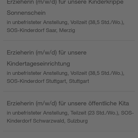
Erzieherin (m/w/d) für unsere Kinderkrippe
Sonnenschein
in unbefristeter Anstellung, Vollzeit (38,5 Std./Wo.),
SOS-Kinderdorf Saar, Merzig
Erzieherin (m/w/d) für unsere
Kindertageseinrichtung
in unbefristeter Anstellung, Vollzeit (38,5 Std./Wo.),
SOS-Kinderdorf Stuttgart, Stuttgart
Erzieherin (m/w/d) für unsere öffentliche Kita
in unbefristeter Anstellung, Teilzeit (23 Std./Wo.), SOS-
Kinderdorf Schwarzwald, Sulzburg