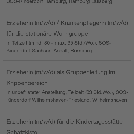
SOS-Kinderdorf Hamburg, Hamburg Dulsberg
Erzieherin (m/w/d) / Krankenpflegerin (m/w/d)
für die stationäre Wohngruppe
in Teilzeit (mind. 30 - max. 35 Std./Wo.), SOS-
Kinderdorf Sachsen-Anhalt, Bernburg
Erzieherin (m/w/d) als Gruppenleitung im
Krippenbereich
in unbefristeter Anstellung, Teilzeit (33 Std.Wo.), SOS-
Kinderdorf Wilhelmshaven-Friesland, Wilhelmshaven
Erzieherin (m/w/d) für die Kindertagesstätte
Schatzkiste