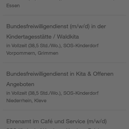
Essen
Bundesfreiwilligendienst (m/w/d) in der
Kindertagesstätte / Waldkita
in Vollzeit (38,5 Std./Wo.), SOS-Kinderdorf
Vorpommern, Grimmen
Bundesfreiwilligendienst in Kita & Offenen
Angeboten
in Vollzeit (38,5 Std./Wo.), SOS-Kinderdorf
Niederrhein, Kleve
Ehrenamt im Café und Service (m/w/d)