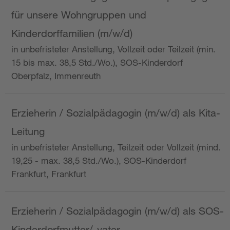
für unsere Wohngruppen und
Kinderdorffamilien (m/w/d)
in unbefristeter Anstellung, Vollzeit oder Teilzeit (min.
15 bis max. 38,5 Std./Wo.), SOS-Kinderdorf
Oberpfalz, Immenreuth
Erzieherin / Sozialpädagogin (m/w/d) als Kita-
Leitung
in unbefristeter Anstellung, Teilzeit oder Vollzeit (mind.
19,25 - max. 38,5 Std./Wo.), SOS-Kinderdorf
Frankfurt, Frankfurt
Erzieherin / Sozialpädagogin (m/w/d) als SOS-
Kinderdorfmutter/-vater