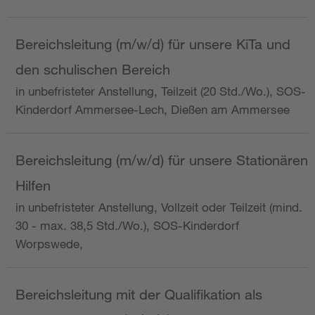
Bereichsleitung (m/w/d) für unsere KiTa und
den schulischen Bereich
in unbefristeter Anstellung, Teilzeit (20 Std./Wo.), SOS-
Kinderdorf Ammersee-Lech, Dießen am Ammersee
Bereichsleitung (m/w/d) für unsere Stationären
Hilfen
in unbefristeter Anstellung, Vollzeit oder Teilzeit (mind.
30 - max. 38,5 Std./Wo.), SOS-Kinderdorf
Worpswede,
Bereichsleitung mit der Qualifikation als