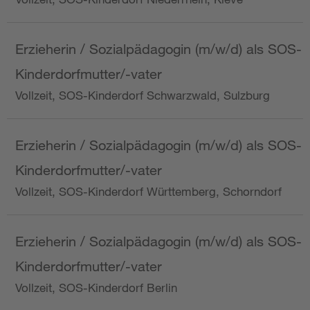
Erzieherin / Sozialpädagogin (m/w/d) als SOS-
Kinderdorfmutter/-vater
Vollzeit, SOS-Kinderdorf Schwarzwald, Sulzburg
Erzieherin / Sozialpädagogin (m/w/d) als SOS-
Kinderdorfmutter/-vater
Vollzeit, SOS-Kinderdorf Württemberg, Schorndorf
Erzieherin / Sozialpädagogin (m/w/d) als SOS-
Kinderdorfmutter/-vater
Vollzeit, SOS-Kinderdorf Berlin