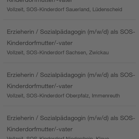
Vollzeit, SOS-Kinderdorf Sauerland, Lüdenscheid
Erzieherin / Sozialpädagogin (m/w/d) als SOS-
Kinderdorfmutter/-vater
Vollzeit, SOS-Kinderdorf Sachsen, Zwickau
Erzieherin / Sozialpädagogin (m/w/d) als SOS-
Kinderdorfmutter/-vater
Vollzeit, SOS-Kinderdorf Oberpfalz, Immenreuth
Erzieherin / Sozialpädagogin (m/w/d) als SOS-
Kinderdorfmutter/-vater
Vollzeit, SOS-Kinderdorf Niederrhein, Kleve