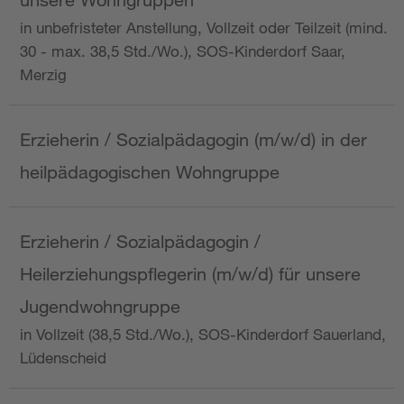
in unbefristeter Anstellung, Vollzeit oder Teilzeit (mind.
30 - max. 38,5 Std./Wo.), SOS-Kinderdorf Saar,
Merzig
Erzieherin / Sozialpädagogin (m/w/d) in der
heilpädagogischen Wohngruppe
Erzieherin / Sozialpädagogin /
Heilerziehungspflegerin (m/w/d) für unsere
Jugendwohngruppe
in Vollzeit (38,5 Std./Wo.), SOS-Kinderdorf Sauerland,
Lüdenscheid