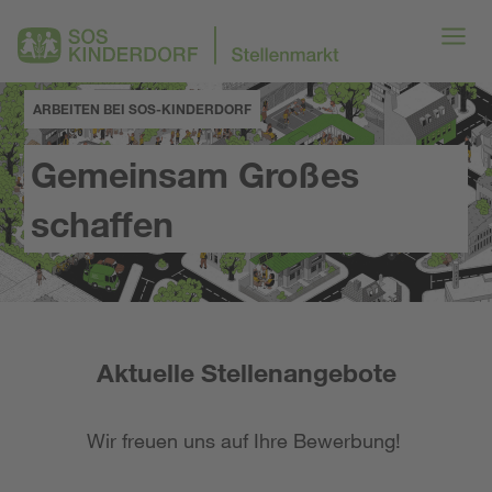
ARBEITEN BEI SOS-KINDERDORF
Gemeinsam Großes
schaffen
Aktuelle Stellenangebote
Wir freuen uns auf Ihre Bewerbung!