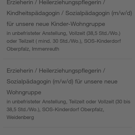
Erzieherin / Heilerziehungspflegerin /
Kindheitspädagogin / Sozialpädagogin (m/w/d)
für unsere neue Kinder-Wohngruppe
in unbefristeter Anstellung, Vollzeit (38,5 Std./Wo.)
oder Teilzeit ( mind. 30 Std./Wo.), SOS-Kinderdorf
Oberpfalz, Immenreuth
Erzieherin / Heilerziehungspflegerin /
Sozialpädagogin (m/w/d) für unsere neue
Wohngruppe
in unbefristeter Anstellung, Teilzeit oder Vollzeit (30 bis
38,5 Std./Wo.), SOS-Kinderdorf Oberpfalz,
Weidenberg