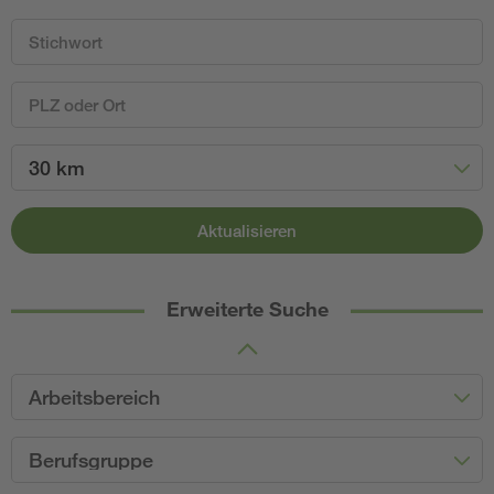
30 km
Aktualisieren
Erweiterte Suche
Arbeitsbereich
Berufsgruppe