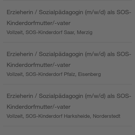
Erzieherin / Sozialpädagogin (m/w/d) als SOS-
Kinderdorfmutter/-vater
Vollzeit, SOS-Kinderdorf Saar, Merzig
Erzieherin / Sozialpädagogin (m/w/d) als SOS-
Kinderdorfmutter/-vater
Vollzeit, SOS-Kinderdorf Pfalz, Eisenberg
Erzieherin / Sozialpädagogin (m/w/d) als SOS-
Kinderdorfmutter/-vater
Vollzeit, SOS-Kinderdorf Harksheide, Norderstedt