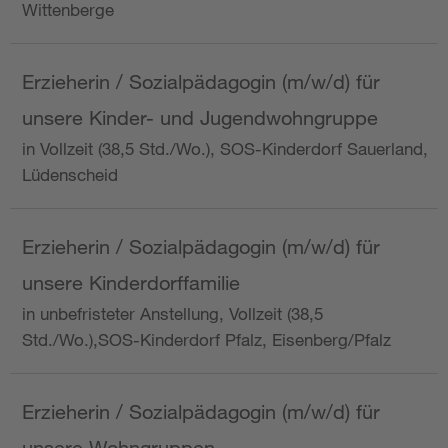
Wittenberge
Erzieherin / Sozialpädagogin (m/w/d) für
unsere Kinder- und Jugendwohngruppe
in Vollzeit (38,5 Std./Wo.), SOS-Kinderdorf Sauerland,
Lüdenscheid
Erzieherin / Sozialpädagogin (m/w/d) für
unsere Kinderdorffamilie
in unbefristeter Anstellung, Vollzeit (38,5
Std./Wo.),SOS-Kinderdorf Pfalz, Eisenberg/Pfalz
Erzieherin / Sozialpädagogin (m/w/d) für
unsere Wohngruppen