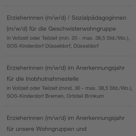
Erzieherinnen (m/w/d) / Sozialpädagoginnen
(m/w/d) für die Geschwisterwohngruppe
in Vollzeit oder Teilzeit (min. 20 - max. 38,5 Std./Wo.),
SOS-Kinderdorf Düsseldorf, Düsseldorf
Erzieherinnen (m/w/d) im Anerkennungsjahr
für die Inobhutnahmestelle
in Vollzeit oder Teilzeit (mind. 30 - max. 38,5 Std./Wo.),
SOS-Kinderdorf Bremen, Ortsteil Brinkum
Erzieherinnen (m/w/d) im Anerkennungsjahr
für unsere Wohngruppen und