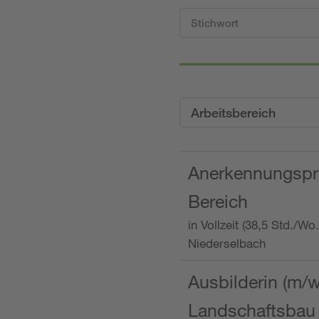
Arbeitsbereich
Anerkennungspra
Bereich
in Vollzeit (38,5 Std./W
Niederselbach
Ausbilderin (m/
Landschaftsbau