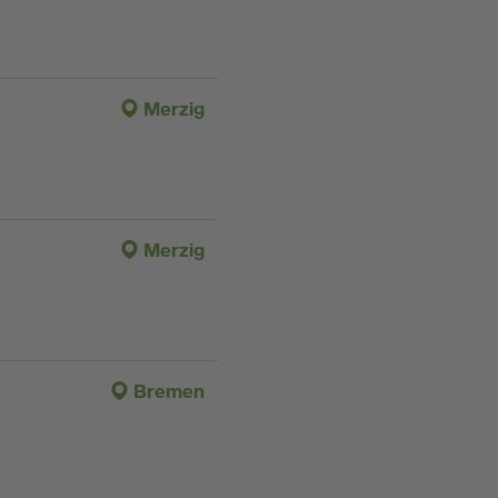
Merzig
Merzig
Bremen