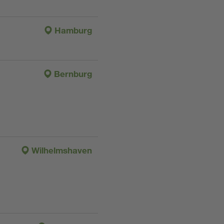
Hamburg
Bernburg
Wilhelmshaven