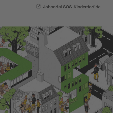
Jobportal SOS-Kinderdorf.de