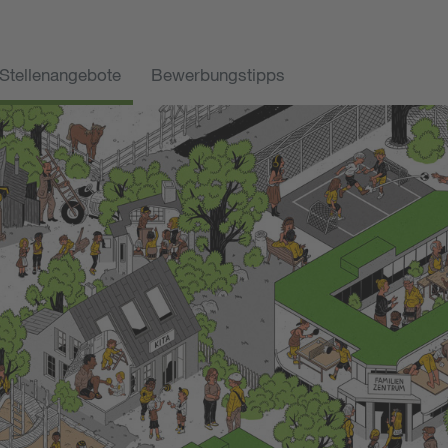
Stellenangebote
Bewerbungstipps