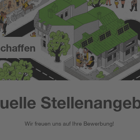
chaffen
uelle Stellenange
Wir freuen uns auf Ihre Bewerbung!