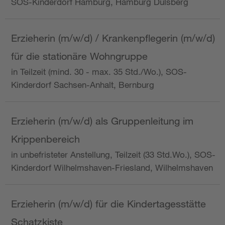
SOS-Kinderdorf Hamburg, Hamburg Dulsberg
Erzieherin (m/w/d) / Krankenpflegerin (m/w/d)
für die stationäre Wohngruppe
in Teilzeit (mind. 30 - max. 35 Std./Wo.), SOS-
Kinderdorf Sachsen-Anhalt, Bernburg
Erzieherin (m/w/d) als Gruppenleitung im
Krippenbereich
in unbefristeter Anstellung, Teilzeit (33 Std.Wo.), SOS-
Kinderdorf Wilhelmshaven-Friesland, Wilhelmshaven
Erzieherin (m/w/d) für die Kindertagesstätte
Schatzkiste