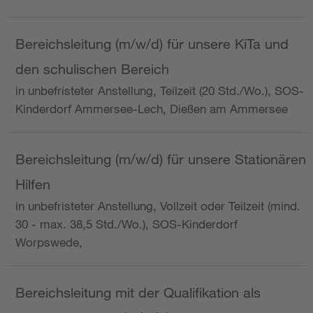
Bereichsleitung (m/w/d) für unsere KiTa und
den schulischen Bereich
in unbefristeter Anstellung, Teilzeit (20 Std./Wo.), SOS-
Kinderdorf Ammersee-Lech, Dießen am Ammersee
Bereichsleitung (m/w/d) für unsere Stationären
Hilfen
in unbefristeter Anstellung, Vollzeit oder Teilzeit (mind.
30 - max. 38,5 Std./Wo.), SOS-Kinderdorf
Worpswede,
Bereichsleitung mit der Qualifikation als