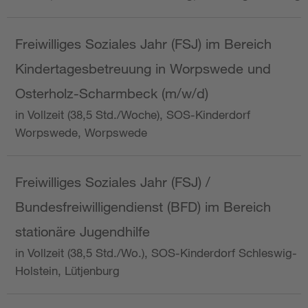
Freiwilliges Soziales Jahr (FSJ) im Bereich
Kindertagesbetreuung in Worpswede und
Osterholz-Scharmbeck (m/w/d)
in Vollzeit (38,5 Std./Woche), SOS-Kinderdorf
Worpswede, Worpswede
Freiwilliges Soziales Jahr (FSJ) /
Bundesfreiwilligendienst (BFD) im Bereich
stationäre Jugendhilfe
in Vollzeit (38,5 Std./Wo.), SOS-Kinderdorf Schleswig-
Holstein, Lütjenburg