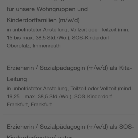
für unsere Wohngruppen und
Kinderdorffamilien (m/w/d)
in unbefristeter Anstellung, Vollzeit oder Teilzeit (min.
15 bis max. 38,5 Std./Wo.), SOS-Kinderdorf
Oberpfalz, Immenreuth
Erzieherin / Sozialpädagogin (m/w/d) als Kita-
Leitung
in unbefristeter Anstellung, Teilzeit oder Vollzeit (mind.
19,25 - max. 38,5 Std./Wo.), SOS-Kinderdorf
Frankfurt, Frankfurt
Erzieherin / Sozialpädagogin (m/w/d) als SOS-
Kinderdorfmutter/-vater