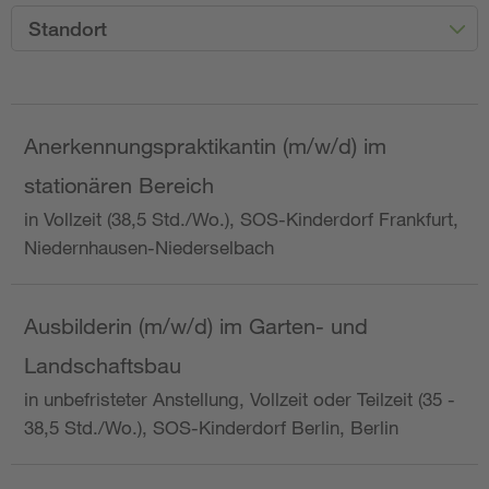
Standort
Anerkennungspraktikantin (m/w/d) im
stationären Bereich
in Vollzeit (38,5 Std./Wo.), SOS-Kinderdorf Frankfurt,
Niedernhausen-Niederselbach
Ausbilderin (m/w/d) im Garten- und
Landschaftsbau
in unbefristeter Anstellung, Vollzeit oder Teilzeit (35 -
38,5 Std./Wo.), SOS-Kinderdorf Berlin, Berlin