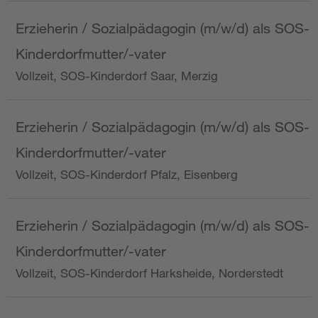
Erzieherin / Sozialpädagogin (m/w/d) als SOS-
Kinderdorfmutter/-vater
Vollzeit, SOS-Kinderdorf Saar, Merzig
Erzieherin / Sozialpädagogin (m/w/d) als SOS-
Kinderdorfmutter/-vater
Vollzeit, SOS-Kinderdorf Pfalz, Eisenberg
Erzieherin / Sozialpädagogin (m/w/d) als SOS-
Kinderdorfmutter/-vater
Vollzeit, SOS-Kinderdorf Harksheide, Norderstedt