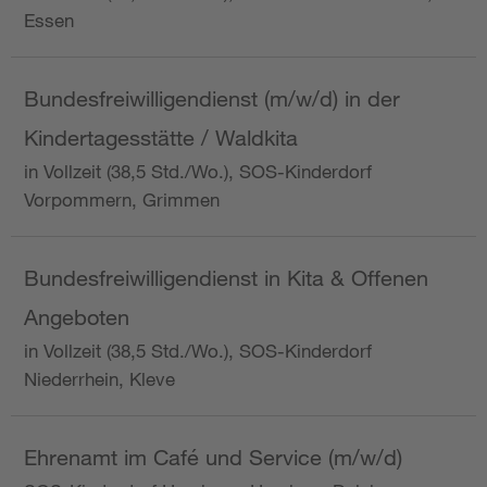
Essen
Bundesfreiwilligendienst (m/w/d) in der
Kindertagesstätte / Waldkita
in Vollzeit (38,5 Std./Wo.), SOS-Kinderdorf
Vorpommern, Grimmen
Bundesfreiwilligendienst in Kita & Offenen
Angeboten
in Vollzeit (38,5 Std./Wo.), SOS-Kinderdorf
Niederrhein, Kleve
Ehrenamt im Café und Service (m/w/d)