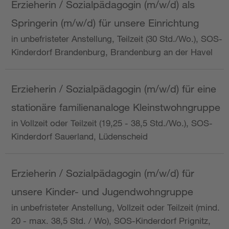
Erzieherin / Sozialpädagogin (m/w/d) als
Springerin (m/w/d) für unsere Einrichtung
in unbefristeter Anstellung, Teilzeit (30 Std./Wo.), SOS-
Kinderdorf Brandenburg, Brandenburg an der Havel
Erzieherin / Sozialpädagogin (m/w/d) für eine
stationäre familienanaloge Kleinstwohngruppe
in Vollzeit oder Teilzeit (19,25 - 38,5 Std./Wo.), SOS-
Kinderdorf Sauerland, Lüdenscheid
Erzieherin / Sozialpädagogin (m/w/d) für
unsere Kinder- und Jugendwohngruppe
in unbefristeter Anstellung, Vollzeit oder Teilzeit (mind.
20 - max. 38,5 Std. / Wo), SOS-Kinderdorf Prignitz,