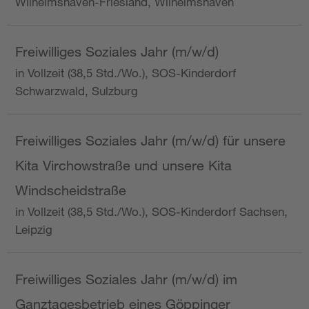
Wilhelmshaven-Friesland, Wilhelmshaven
Freiwilliges Soziales Jahr (m/w/d)
in Vollzeit (38,5 Std./Wo.), SOS-Kinderdorf
Schwarzwald, Sulzburg
Freiwilliges Soziales Jahr (m/w/d) für unsere
Kita Virchowstraße und unsere Kita
Windscheidstraße
in Vollzeit (38,5 Std./Wo.), SOS-Kinderdorf Sachsen,
Leipzig
Freiwilliges Soziales Jahr (m/w/d) im
Ganztagesbetrieb eines Göppinger