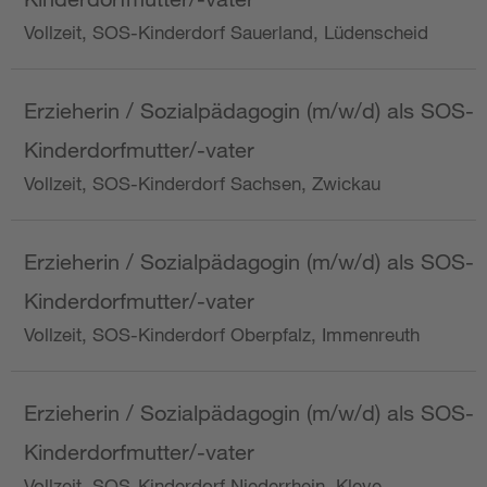
Vollzeit, SOS-Kinderdorf Sauerland, Lüdenscheid
Erzieherin / Sozialpädagogin (m/w/d) als SOS-
Kinderdorfmutter/-vater
Vollzeit, SOS-Kinderdorf Sachsen, Zwickau
Erzieherin / Sozialpädagogin (m/w/d) als SOS-
Kinderdorfmutter/-vater
Vollzeit, SOS-Kinderdorf Oberpfalz, Immenreuth
Erzieherin / Sozialpädagogin (m/w/d) als SOS-
Kinderdorfmutter/-vater
Vollzeit, SOS-Kinderdorf Niederrhein, Kleve