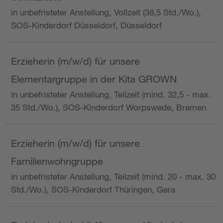
in unbefristeter Anstellung, Vollzeit (38,5 Std./Wo.),
SOS-Kinderdorf Düsseldorf, Düsseldorf
Erzieherin (m/w/d) für unsere
Elementargruppe in der Kita GROWN
in unbefristeter Anstellung, Teilzeit (mind. 32,5 - max.
35 Std./Wo.), SOS-Kinderdorf Worpswede, Bremen
Erzieherin (m/w/d) für unsere
Familienwohngruppe
in unbefristeter Anstellung, Teilzeit (mind. 20 - max. 30
Std./Wo.), SOS-Kinderdorf Thüringen, Gera