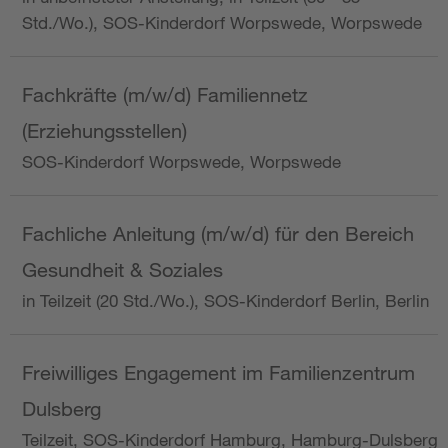
Std./Wo.), SOS-Kinderdorf Worpswede, Worpswede
Fachkräfte (m/w/d) Familiennetz
(Erziehungsstellen)
SOS-Kinderdorf Worpswede, Worpswede
Fachliche Anleitung (m/w/d) für den Bereich
Gesundheit & Soziales
in Teilzeit (20 Std./Wo.), SOS-Kinderdorf Berlin, Berlin
Freiwilliges Engagement im Familienzentrum
Dulsberg
Teilzeit, SOS-Kinderdorf Hamburg, Hamburg-Dulsberg