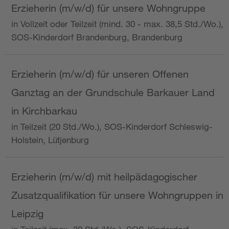
Erzieherin (m/w/d) für unsere Wohngruppe
in Vollzeit oder Teilzeit (mind. 30 - max. 38,5 Std./Wo.),
SOS-Kinderdorf Brandenburg, Brandenburg
Erzieherin (m/w/d) für unseren Offenen
Ganztag an der Grundschule Barkauer Land
in Kirchbarkau
in Teilzeit (20 Std./Wo.), SOS-Kinderdorf Schleswig-
Holstein, Lütjenburg
Erzieherin (m/w/d) mit heilpädagogischer
Zusatzqualifikation für unsere Wohngruppen in
Leipzig