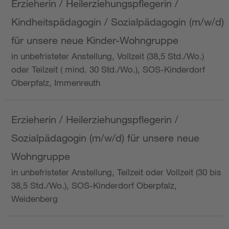
Erzieherin / Heilerziehungspflegerin /
Kindheitspädagogin / Sozialpädagogin (m/w/d)
für unsere neue Kinder-Wohngruppe
in unbefristeter Anstellung, Vollzeit (38,5 Std./Wo.)
oder Teilzeit ( mind. 30 Std./Wo.), SOS-Kinderdorf
Oberpfalz, Immenreuth
Erzieherin / Heilerziehungspflegerin /
Sozialpädagogin (m/w/d) für unsere neue
Wohngruppe
in unbefristeter Anstellung, Teilzeit oder Vollzeit (30 bis
38,5 Std./Wo.), SOS-Kinderdorf Oberpfalz,
Weidenberg