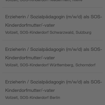
Erzieherin / Sozialpädagogin (m/w/d) als SOS-
Kinderdorfmutter/-vater
Vollzeit, SOS-Kinderdorf Schwarzwald, Sulzburg
Erzieherin / Sozialpädagogin (m/w/d) als SOS-
Kinderdorfmutter/-vater
Vollzeit, SOS-Kinderdorf Württemberg, Schorndorf
Erzieherin / Sozialpädagogin (m/w/d) als SOS-
Kinderdorfmutter/-vater
Vollzeit, SOS-Kinderdorf Berlin