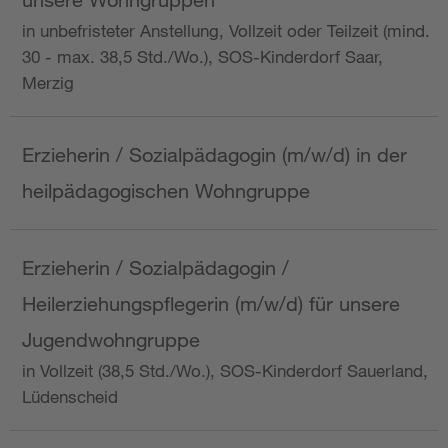
in unbefristeter Anstellung, Vollzeit oder Teilzeit (mind.
30 - max. 38,5 Std./Wo.), SOS-Kinderdorf Saar,
Merzig
Erzieherin / Sozialpädagogin (m/w/d) in der
heilpädagogischen Wohngruppe
Erzieherin / Sozialpädagogin /
Heilerziehungspflegerin (m/w/d) für unsere
Jugendwohngruppe
in Vollzeit (38,5 Std./Wo.), SOS-Kinderdorf Sauerland,
Lüdenscheid