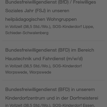
Bundesfreiwilligendienst (BfD) / Freiwilliges
Soziales Jahr (FSJ) in unseren
heilpädagogischen Wohngruppen
in Vollzeit (38,5 Std./Wo.), SOS-Kinderdorf Lippe,
Schieder-Schwalenberg
Bundesfreiwilligendienst (BFD) im Bereich
Haustechnik und Fahrdienst (m/w/d)
in Vollzeit (38,5 Std./Wo.), SOS-Kinderdorf
Worpswede, Worpswede
Bundesfreiwilligendienst (BFD) in unserem
Kinderdorfzentrum und in der Dorfmeisterei
in Vollzeit (38,5 Std./Wo.), SOS-Kinderdorf Essen,