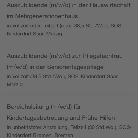
Auszubildende (m/w/d) in der Hauswirtschaft
im Mehrgenerationenhaus
in Vollzeit oder Teilzeit (max. 38,5 Std./Wo.), SOS-
Kinderdorf Saar, Merzig
Auszubildende (m/w/d) zur Pflegefachfrau
(m/w/d) in der Seniorentagespflege
in Vollzeit (38,5 Std./Wo.), SOS-Kinderdorf Saar,
Merzig
Bereichsleitung (m/w/d) für
Kindertagesbetreuung und Frühe Hilfen
in unbefristeter Anstellung, Teilzeit (30 Std.Wo.), SOS-
Kinderdorf Bremen, Bremen