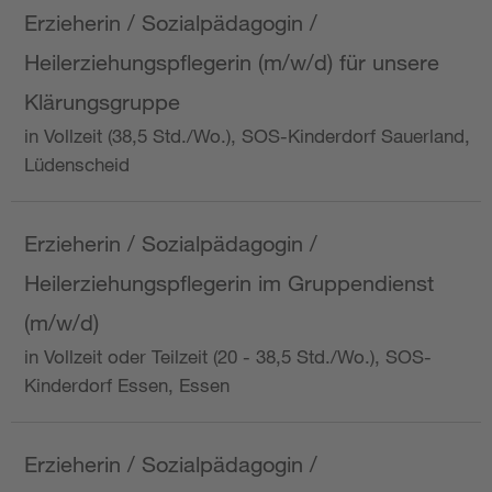
Erzieherin / Sozialpädagogin /
Heilerziehungspflegerin (m/w/d) für unsere
Klärungsgruppe
in Vollzeit (38,5 Std./Wo.), SOS-Kinderdorf Sauerland,
Lüdenscheid
Erzieherin / Sozialpädagogin /
Heilerziehungspflegerin im Gruppendienst
(m/w/d)
in Vollzeit oder Teilzeit (20 - 38,5 Std./Wo.), SOS-
Kinderdorf Essen, Essen
Erzieherin / Sozialpädagogin /