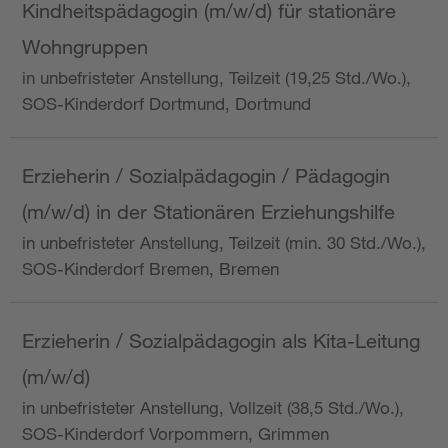
Kindheitspädagogin (m/w/d) für stationäre
Wohngruppen
in unbefristeter Anstellung, Teilzeit (19,25 Std./Wo.),
SOS-Kinderdorf Dortmund, Dortmund
Erzieherin / Sozialpädagogin / Pädagogin
(m/w/d) in der Stationären Erziehungshilfe
in unbefristeter Anstellung, Teilzeit (min. 30 Std./Wo.),
SOS-Kinderdorf Bremen, Bremen
Erzieherin / Sozialpädagogin als Kita-Leitung
(m/w/d)
in unbefristeter Anstellung, Vollzeit (38,5 Std./Wo.),
SOS-Kinderdorf Vorpommern, Grimmen