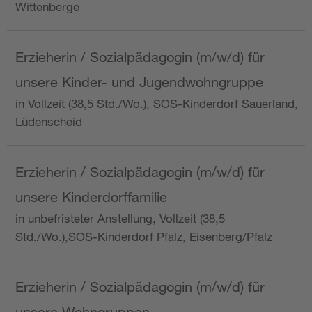
Wittenberge
Erzieherin / Sozialpädagogin (m/w/d) für
unsere Kinder- und Jugendwohngruppe
in Vollzeit (38,5 Std./Wo.), SOS-Kinderdorf Sauerland,
Lüdenscheid
Erzieherin / Sozialpädagogin (m/w/d) für
unsere Kinderdorffamilie
in unbefristeter Anstellung, Vollzeit (38,5
Std./Wo.),SOS-Kinderdorf Pfalz, Eisenberg/Pfalz
Erzieherin / Sozialpädagogin (m/w/d) für
unsere Wohngruppen