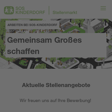
ARBEITEN BEI SOS-KINDERDORF
Gemeinsam Großes
schaffen
Aktuelle Stellenangebote
Wir freuen uns auf Ihre Bewerbung!