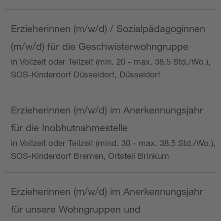
Erzieherinnen (m/w/d) / Sozialpädagoginnen
(m/w/d) für die Geschwisterwohngruppe
in Vollzeit oder Teilzeit (min. 20 - max. 38,5 Std./Wo.),
SOS-Kinderdorf Düsseldorf, Düsseldorf
Erzieherinnen (m/w/d) im Anerkennungsjahr
für die Inobhutnahmestelle
in Vollzeit oder Teilzeit (mind. 30 - max. 38,5 Std./Wo.),
SOS-Kinderdorf Bremen, Ortsteil Brinkum
Erzieherinnen (m/w/d) im Anerkennungsjahr
für unsere Wohngruppen und