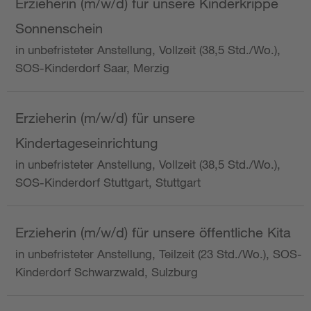
Erzieherin (m/w/d) für unsere Kinderkrippe
Sonnenschein
in unbefristeter Anstellung, Vollzeit (38,5 Std./Wo.),
SOS-Kinderdorf Saar, Merzig
Erzieherin (m/w/d) für unsere
Kindertageseinrichtung
in unbefristeter Anstellung, Vollzeit (38,5 Std./Wo.),
SOS-Kinderdorf Stuttgart, Stuttgart
Erzieherin (m/w/d) für unsere öffentliche Kita
in unbefristeter Anstellung, Teilzeit (23 Std./Wo.), SOS-
Kinderdorf Schwarzwald, Sulzburg