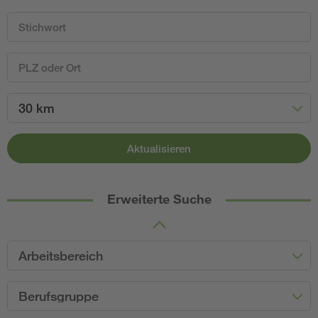
30 km
Aktualisieren
Erweiterte Suche
Arbeitsbereich
Berufsgruppe