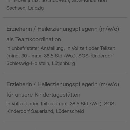
in Teilzeit (max. 30 Std./Wo.), SOS-Kinderdorf
Sachsen, Leipzig
Erzieherin / Heilerziehungspflegerin (m/w/d)
als Teamkoordination
in unbefristeter Anstellung, in Vollzeit oder Teilzeit
(mind. 30 - max. 38,5 Std./Wo.), SOS-Kinderdorf
Schleswig-Holstein, Lütjenburg
Erzieherin / Heilerziehungspflegerin (m/w/d)
für unsere Kindertagestätten
in Vollzeit oder Teilzeit (max. 38,5 Std./Wo.), SOS-
Kinderdorf Sauerland, Lüdenscheid