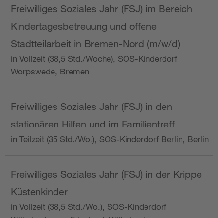
Freiwilliges Soziales Jahr (FSJ) im Bereich
Kindertagesbetreuung und offene
Stadtteilarbeit in Bremen-Nord (m/w/d)
in Vollzeit (38,5 Std./Woche), SOS-Kinderdorf
Worpswede, Bremen
Freiwilliges Soziales Jahr (FSJ) in den
stationären Hilfen und im Familientreff
in Teilzeit (35 Std./Wo.), SOS-Kinderdorf Berlin, Berlin
Freiwilliges Soziales Jahr (FSJ) in der Krippe
Küstenkinder
in Vollzeit (38,5 Std./Wo.), SOS-Kinderdorf