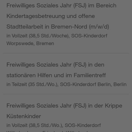
Freiwilliges Soziales Jahr (FSJ) im Bereich
Kindertagesbetreuung und offene
Stadtteilarbeit in Bremen-Nord (m/w/d)
in Vollzeit (38,5 Std./Woche), SOS-Kinderdorf
Worpswede, Bremen
Freiwilliges Soziales Jahr (FSJ) in den
stationären Hilfen und im Familientreff
in Teilzeit (35 Std./Wo.), SOS-Kinderdorf Berlin, Berlin
Freiwilliges Soziales Jahr (FSJ) in der Krippe
Küstenkinder
in Vollzeit (38,5 Std./Wo.), SOS-Kinderdorf