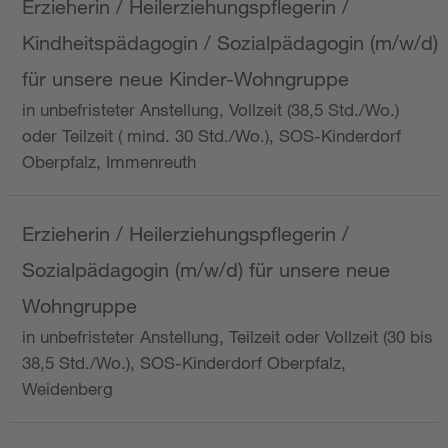
Erzieherin / Heilerziehungspflegerin /
Kindheitspädagogin / Sozialpädagogin (m/w/d)
für unsere neue Kinder-Wohngruppe
in unbefristeter Anstellung, Vollzeit (38,5 Std./Wo.)
oder Teilzeit ( mind. 30 Std./Wo.), SOS-Kinderdorf
Oberpfalz, Immenreuth
Erzieherin / Heilerziehungspflegerin /
Sozialpädagogin (m/w/d) für unsere neue
Wohngruppe
in unbefristeter Anstellung, Teilzeit oder Vollzeit (30 bis
38,5 Std./Wo.), SOS-Kinderdorf Oberpfalz,
Weidenberg