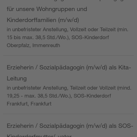
für unsere Wohngruppen und
Kinderdorffamilien (m/w/d)
in unbefristeter Anstellung, Vollzeit oder Teilzeit (min.
15 bis max. 38,5 Std./Wo.), SOS-Kinderdorf
Oberpfalz, Immenreuth
Erzieherin / Sozialpädagogin (m/w/d) als Kita-
Leitung
in unbefristeter Anstellung, Teilzeit oder Vollzeit (mind.
19,25 - max. 38,5 Std./Wo.), SOS-Kinderdorf
Frankfurt, Frankfurt
Erzieherin / Sozialpädagogin (m/w/d) als SOS-
Kinderdorfmutter/-vater