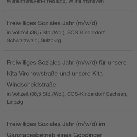
Wilhelmshaven-Friesland, Wilhelmshaven
Freiwilliges Soziales Jahr (m/w/d)
in Vollzeit (38,5 Std./Wo.), SOS-Kinderdorf
Schwarzwald, Sulzburg
Freiwilliges Soziales Jahr (m/w/d) für unsere
Kita Virchowstraße und unsere Kita
Windscheidstraße
in Vollzeit (38,5 Std./Wo.), SOS-Kinderdorf Sachsen,
Leipzig
Freiwilliges Soziales Jahr (m/w/d) im
Ganztagesbetrieb eines Göppinger