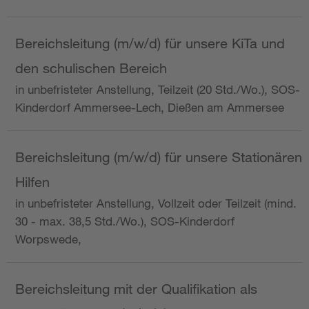
Bereichsleitung (m/w/d) für unsere KiTa und
den schulischen Bereich
in unbefristeter Anstellung, Teilzeit (20 Std./Wo.), SOS-
Kinderdorf Ammersee-Lech, Dießen am Ammersee
Bereichsleitung (m/w/d) für unsere Stationären
Hilfen
in unbefristeter Anstellung, Vollzeit oder Teilzeit (mind.
30 - max. 38,5 Std./Wo.), SOS-Kinderdorf
Worpswede,
Bereichsleitung mit der Qualifikation als