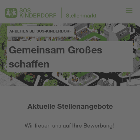
ARBEITEN BEI SOS-KINDERDORF
Gemeinsam Großes
schaffen
Aktuelle Stellenangebote
Wir freuen uns auf Ihre Bewerbung!