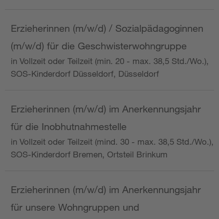
Erzieherinnen (m/w/d) / Sozialpädagoginnen
(m/w/d) für die Geschwisterwohngruppe
in Vollzeit oder Teilzeit (min. 20 - max. 38,5 Std./Wo.),
SOS-Kinderdorf Düsseldorf, Düsseldorf
Erzieherinnen (m/w/d) im Anerkennungsjahr
für die Inobhutnahmestelle
in Vollzeit oder Teilzeit (mind. 30 - max. 38,5 Std./Wo.),
SOS-Kinderdorf Bremen, Ortsteil Brinkum
Erzieherinnen (m/w/d) im Anerkennungsjahr
für unsere Wohngruppen und