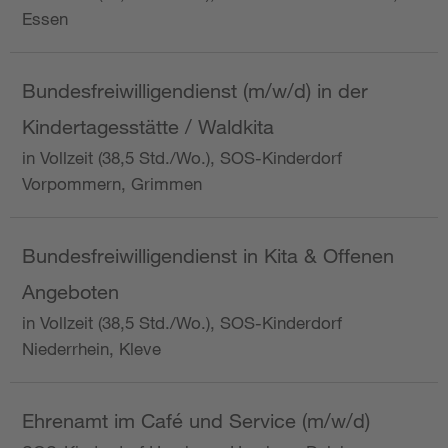
Essen
Bundesfreiwilligendienst (m/w/d) in der
Kindertagesstätte / Waldkita
in Vollzeit (38,5 Std./Wo.), SOS-Kinderdorf
Vorpommern, Grimmen
Bundesfreiwilligendienst in Kita & Offenen
Angeboten
in Vollzeit (38,5 Std./Wo.), SOS-Kinderdorf
Niederrhein, Kleve
Ehrenamt im Café und Service (m/w/d)