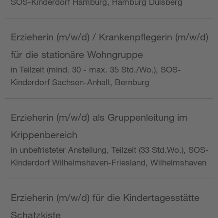
SOS-Kinderdorf Hamburg, Hamburg Dulsberg
Erzieherin (m/w/d) / Krankenpflegerin (m/w/d)
für die stationäre Wohngruppe
in Teilzeit (mind. 30 - max. 35 Std./Wo.), SOS-
Kinderdorf Sachsen-Anhalt, Bernburg
Erzieherin (m/w/d) als Gruppenleitung im
Krippenbereich
in unbefristeter Anstellung, Teilzeit (33 Std.Wo.), SOS-
Kinderdorf Wilhelmshaven-Friesland, Wilhelmshaven
Erzieherin (m/w/d) für die Kindertagesstätte
Schatzkiste