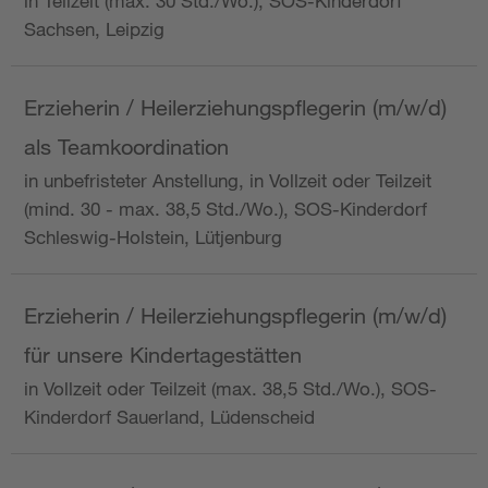
in Teilzeit (max. 30 Std./Wo.), SOS-Kinderdorf
Sachsen, Leipzig
Erzieherin / Heilerziehungspflegerin (m/w/d)
als Teamkoordination
in unbefristeter Anstellung, in Vollzeit oder Teilzeit
(mind. 30 - max. 38,5 Std./Wo.), SOS-Kinderdorf
Schleswig-Holstein, Lütjenburg
Erzieherin / Heilerziehungspflegerin (m/w/d)
für unsere Kindertagestätten
in Vollzeit oder Teilzeit (max. 38,5 Std./Wo.), SOS-
Kinderdorf Sauerland, Lüdenscheid