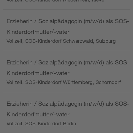
Erzieherin / Sozialpädagogin (m/w/d) als SOS-
Kinderdorfmutter/-vater
Vollzeit, SOS-Kinderdorf Schwarzwald, Sulzburg
Erzieherin / Sozialpädagogin (m/w/d) als SOS-
Kinderdorfmutter/-vater
Vollzeit, SOS-Kinderdorf Württemberg, Schorndorf
Erzieherin / Sozialpädagogin (m/w/d) als SOS-
Kinderdorfmutter/-vater
Vollzeit, SOS-Kinderdorf Berlin