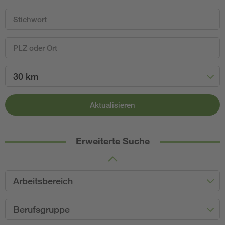
30 km
Aktualisieren
Erweiterte Suche
Arbeitsbereich
Berufsgruppe