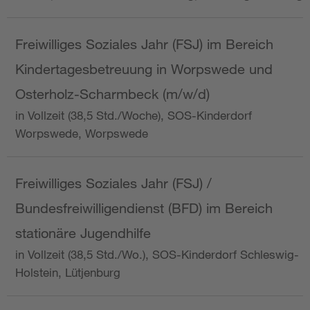
Freiwilliges Soziales Jahr (FSJ) im Bereich
Kindertagesbetreuung in Worpswede und
Osterholz-Scharmbeck (m/w/d)
in Vollzeit (38,5 Std./Woche), SOS-Kinderdorf
Worpswede, Worpswede
Freiwilliges Soziales Jahr (FSJ) /
Bundesfreiwilligendienst (BFD) im Bereich
stationäre Jugendhilfe
in Vollzeit (38,5 Std./Wo.), SOS-Kinderdorf Schleswig-
Holstein, Lütjenburg