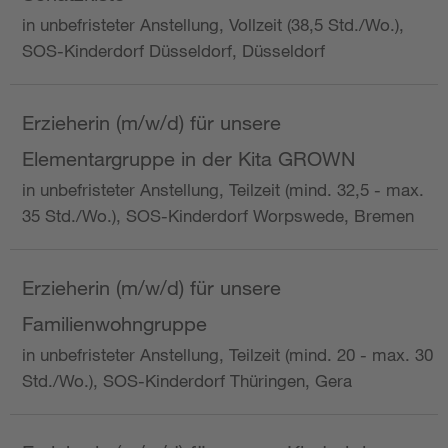
in unbefristeter Anstellung, Vollzeit (38,5 Std./Wo.),
SOS-Kinderdorf Düsseldorf, Düsseldorf
Erzieherin (m/w/d) für unsere
Elementargruppe in der Kita GROWN
in unbefristeter Anstellung, Teilzeit (mind. 32,5 - max.
35 Std./Wo.), SOS-Kinderdorf Worpswede, Bremen
Erzieherin (m/w/d) für unsere
Familienwohngruppe
in unbefristeter Anstellung, Teilzeit (mind. 20 - max. 30
Std./Wo.), SOS-Kinderdorf Thüringen, Gera