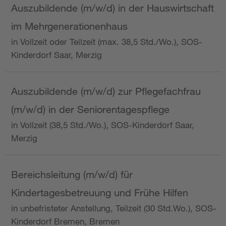
Auszubildende (m/w/d) in der Hauswirtschaft
im Mehrgenerationenhaus
in Vollzeit oder Teilzeit (max. 38,5 Std./Wo.), SOS-
Kinderdorf Saar, Merzig
Auszubildende (m/w/d) zur Pflegefachfrau
(m/w/d) in der Seniorentagespflege
in Vollzeit (38,5 Std./Wo.), SOS-Kinderdorf Saar,
Merzig
Bereichsleitung (m/w/d) für
Kindertagesbetreuung und Frühe Hilfen
in unbefristeter Anstellung, Teilzeit (30 Std.Wo.), SOS-
Kinderdorf Bremen, Bremen