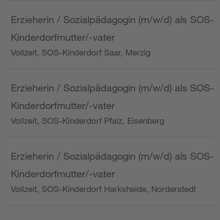
Erzieherin / Sozialpädagogin (m/w/d) als SOS-
Kinderdorfmutter/-vater
Vollzeit, SOS-Kinderdorf Saar, Merzig
Erzieherin / Sozialpädagogin (m/w/d) als SOS-
Kinderdorfmutter/-vater
Vollzeit, SOS-Kinderdorf Pfalz, Eisenberg
Erzieherin / Sozialpädagogin (m/w/d) als SOS-
Kinderdorfmutter/-vater
Vollzeit, SOS-Kinderdorf Harksheide, Norderstedt