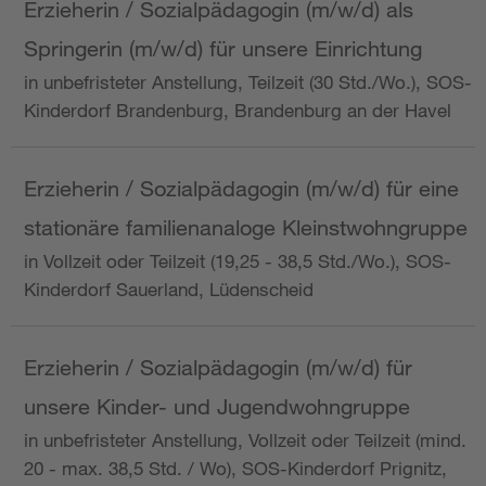
Erzieherin / Sozialpädagogin (m/w/d) als
Springerin (m/w/d) für unsere Einrichtung
in unbefristeter Anstellung, Teilzeit (30 Std./Wo.), SOS-
Kinderdorf Brandenburg, Brandenburg an der Havel
Erzieherin / Sozialpädagogin (m/w/d) für eine
stationäre familienanaloge Kleinstwohngruppe
in Vollzeit oder Teilzeit (19,25 - 38,5 Std./Wo.), SOS-
Kinderdorf Sauerland, Lüdenscheid
Erzieherin / Sozialpädagogin (m/w/d) für
unsere Kinder- und Jugendwohngruppe
in unbefristeter Anstellung, Vollzeit oder Teilzeit (mind.
20 - max. 38,5 Std. / Wo), SOS-Kinderdorf Prignitz,