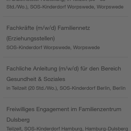
Std./Wo.), SOS-Kinderdorf Worpswede, Worpswede
Fachkräfte (m/w/d) Familiennetz
(Erziehungsstellen)
SOS-Kinderdorf Worpswede, Worpswede
Fachliche Anleitung (m/w/d) für den Bereich
Gesundheit & Soziales
in Teilzeit (20 Std./Wo.), SOS-Kinderdorf Berlin, Berlin
Freiwilliges Engagement im Familienzentrum
Dulsberg
Teilzeit, SOS-Kinderdorf Hamburg, Hamburg-Dulsberg