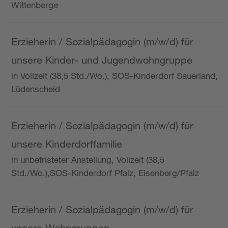
Wittenberge
Erzieherin / Sozialpädagogin (m/w/d) für
unsere Kinder- und Jugendwohngruppe
in Vollzeit (38,5 Std./Wo.), SOS-Kinderdorf Sauerland,
Lüdenscheid
Erzieherin / Sozialpädagogin (m/w/d) für
unsere Kinderdorffamilie
in unbefristeter Anstellung, Vollzeit (38,5
Std./Wo.),SOS-Kinderdorf Pfalz, Eisenberg/Pfalz
Erzieherin / Sozialpädagogin (m/w/d) für
unsere Wohngruppen