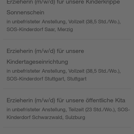
Erzieherin (m/w/d) für unsere Kinderkrippe
Sonnenschein
in unbefristeter Anstellung, Vollzeit (38,5 Std./Wo.),
SOS-Kinderdorf Saar, Merzig
Erzieherin (m/w/d) für unsere
Kindertageseinrichtung
in unbefristeter Anstellung, Vollzeit (38,5 Std./Wo.),
SOS-Kinderdorf Stuttgart, Stuttgart
Erzieherin (m/w/d) für unsere öffentliche Kita
in unbefristeter Anstellung, Teilzeit (23 Std./Wo.), SOS-
Kinderdorf Schwarzwald, Sulzburg