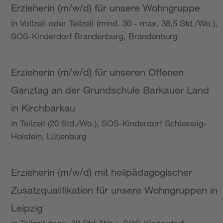
Erzieherin (m/w/d) für unsere Wohngruppe
in Vollzeit oder Teilzeit (mind. 30 - max. 38,5 Std./Wo.),
SOS-Kinderdorf Brandenburg, Brandenburg
Erzieherin (m/w/d) für unseren Offenen
Ganztag an der Grundschule Barkauer Land
in Kirchbarkau
in Teilzeit (20 Std./Wo.), SOS-Kinderdorf Schleswig-
Holstein, Lütjenburg
Erzieherin (m/w/d) mit heilpädagogischer
Zusatzqualifikation für unsere Wohngruppen in
Leipzig