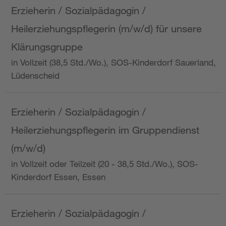
Erzieherin / Sozialpädagogin /
Heilerziehungspflegerin (m/w/d) für unsere
Klärungsgruppe
in Vollzeit (38,5 Std./Wo.), SOS-Kinderdorf Sauerland,
Lüdenscheid
Erzieherin / Sozialpädagogin /
Heilerziehungspflegerin im Gruppendienst
(m/w/d)
in Vollzeit oder Teilzeit (20 - 38,5 Std./Wo.), SOS-
Kinderdorf Essen, Essen
Erzieherin / Sozialpädagogin /