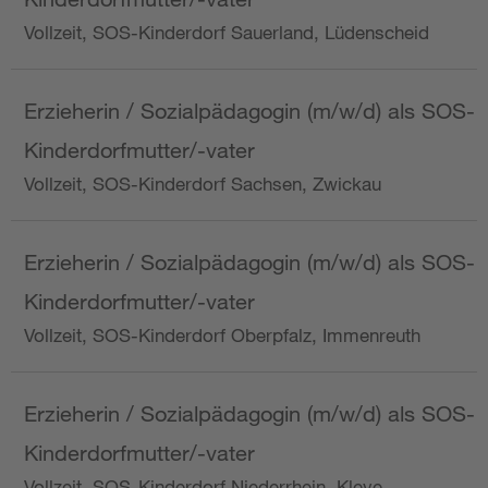
Vollzeit, SOS-Kinderdorf Sauerland, Lüdenscheid
Erzieherin / Sozialpädagogin (m/w/d) als SOS-
Kinderdorfmutter/-vater
Vollzeit, SOS-Kinderdorf Sachsen, Zwickau
Erzieherin / Sozialpädagogin (m/w/d) als SOS-
Kinderdorfmutter/-vater
Vollzeit, SOS-Kinderdorf Oberpfalz, Immenreuth
Erzieherin / Sozialpädagogin (m/w/d) als SOS-
Kinderdorfmutter/-vater
Vollzeit, SOS-Kinderdorf Niederrhein, Kleve