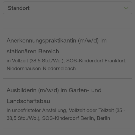
Standort
Anerkennungspraktikantin (m/w/d) im
stationären Bereich
in Vollzeit (38,5 Std./Wo.), SOS-Kinderdorf Frankfurt,
Niedernhausen-Niederselbach
Ausbilderin (m/w/d) im Garten- und
Landschaftsbau
in unbefristeter Anstellung, Vollzeit oder Teilzeit (35 -
38,5 Std./Wo.), SOS-Kinderdorf Berlin, Berlin