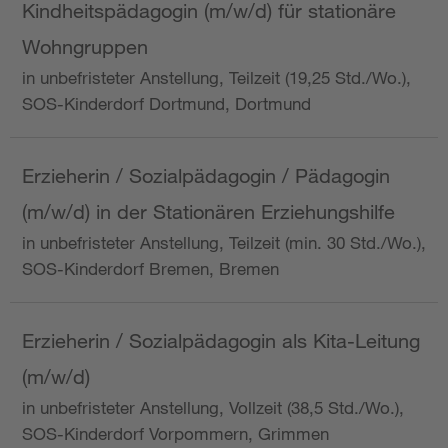
Kindheitspädagogin (m/w/d) für stationäre
Wohngruppen
in unbefristeter Anstellung, Teilzeit (19,25 Std./Wo.),
SOS-Kinderdorf Dortmund, Dortmund
Erzieherin / Sozialpädagogin / Pädagogin
(m/w/d) in der Stationären Erziehungshilfe
in unbefristeter Anstellung, Teilzeit (min. 30 Std./Wo.),
SOS-Kinderdorf Bremen, Bremen
Erzieherin / Sozialpädagogin als Kita-Leitung
(m/w/d)
in unbefristeter Anstellung, Vollzeit (38,5 Std./Wo.),
SOS-Kinderdorf Vorpommern, Grimmen