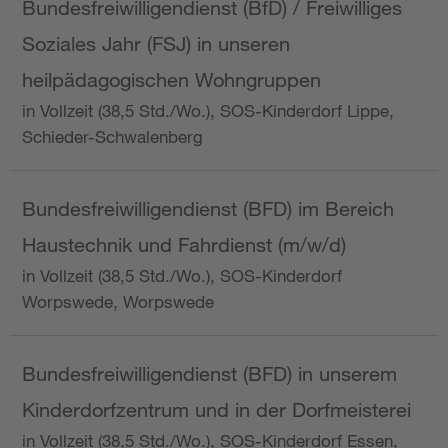
Bundesfreiwilligendienst (BfD) / Freiwilliges
Soziales Jahr (FSJ) in unseren
heilpädagogischen Wohngruppen
in Vollzeit (38,5 Std./Wo.), SOS-Kinderdorf Lippe,
Schieder-Schwalenberg
Bundesfreiwilligendienst (BFD) im Bereich
Haustechnik und Fahrdienst (m/w/d)
in Vollzeit (38,5 Std./Wo.), SOS-Kinderdorf
Worpswede, Worpswede
Bundesfreiwilligendienst (BFD) in unserem
Kinderdorfzentrum und in der Dorfmeisterei
in Vollzeit (38,5 Std./Wo.), SOS-Kinderdorf Essen,