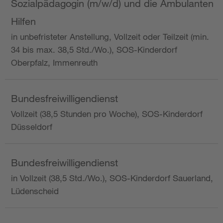
Sozialpädagogin (m/w/d) und die Ambulanten
Hilfen
in unbefristeter Anstellung, Vollzeit oder Teilzeit (min.
34 bis max. 38,5 Std./Wo.), SOS-Kinderdorf
Oberpfalz, Immenreuth
Bundesfreiwilligendienst
Vollzeit (38,5 Stunden pro Woche), SOS-Kinderdorf
Düsseldorf
Bundesfreiwilligendienst
in Vollzeit (38,5 Std./Wo.), SOS-Kinderdorf Sauerland,
Lüdenscheid