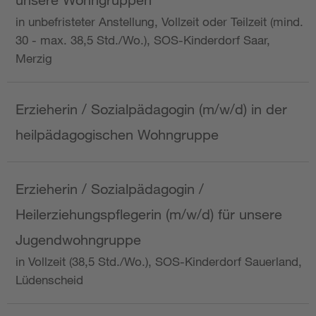
in unbefristeter Anstellung, Vollzeit oder Teilzeit (mind.
30 - max. 38,5 Std./Wo.), SOS-Kinderdorf Saar,
Merzig
Erzieherin / Sozialpädagogin (m/w/d) in der
heilpädagogischen Wohngruppe
Erzieherin / Sozialpädagogin /
Heilerziehungspflegerin (m/w/d) für unsere
Jugendwohngruppe
in Vollzeit (38,5 Std./Wo.), SOS-Kinderdorf Sauerland,
Lüdenscheid