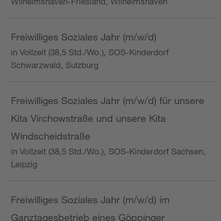
Wilhelmshaven-Friesland, Wilhelmshaven
Freiwilliges Soziales Jahr (m/w/d)
in Vollzeit (38,5 Std./Wo.), SOS-Kinderdorf
Schwarzwald, Sulzburg
Freiwilliges Soziales Jahr (m/w/d) für unsere
Kita Virchowstraße und unsere Kita
Windscheidstraße
in Vollzeit (38,5 Std./Wo.), SOS-Kinderdorf Sachsen,
Leipzig
Freiwilliges Soziales Jahr (m/w/d) im
Ganztagesbetrieb eines Göppinger