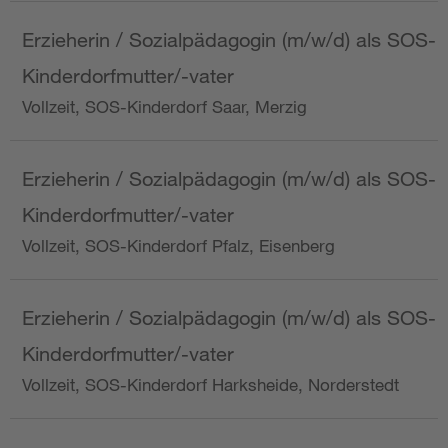
Erzieherin / Sozialpädagogin (m/w/d) als SOS-
Kinderdorfmutter/-vater
Vollzeit, SOS-Kinderdorf Saar, Merzig
Erzieherin / Sozialpädagogin (m/w/d) als SOS-
Kinderdorfmutter/-vater
Vollzeit, SOS-Kinderdorf Pfalz, Eisenberg
Erzieherin / Sozialpädagogin (m/w/d) als SOS-
Kinderdorfmutter/-vater
Vollzeit, SOS-Kinderdorf Harksheide, Norderstedt