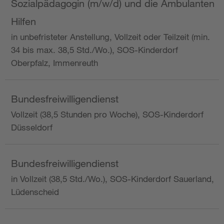
Sozialpädagogin (m/w/d) und die Ambulanten
Hilfen
in unbefristeter Anstellung, Vollzeit oder Teilzeit (min.
34 bis max. 38,5 Std./Wo.), SOS-Kinderdorf
Oberpfalz, Immenreuth
Bundesfreiwilligendienst
Vollzeit (38,5 Stunden pro Woche), SOS-Kinderdorf
Düsseldorf
Bundesfreiwilligendienst
in Vollzeit (38,5 Std./Wo.), SOS-Kinderdorf Sauerland,
Lüdenscheid