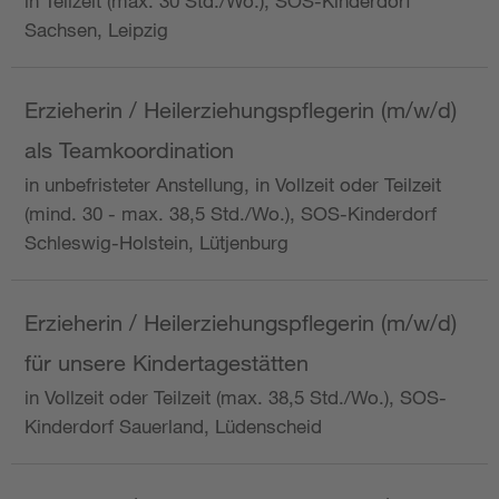
in Teilzeit (max. 30 Std./Wo.), SOS-Kinderdorf
Sachsen, Leipzig
Erzieherin / Heilerziehungspflegerin (m/w/d)
als Teamkoordination
in unbefristeter Anstellung, in Vollzeit oder Teilzeit
(mind. 30 - max. 38,5 Std./Wo.), SOS-Kinderdorf
Schleswig-Holstein, Lütjenburg
Erzieherin / Heilerziehungspflegerin (m/w/d)
für unsere Kindertagestätten
in Vollzeit oder Teilzeit (max. 38,5 Std./Wo.), SOS-
Kinderdorf Sauerland, Lüdenscheid