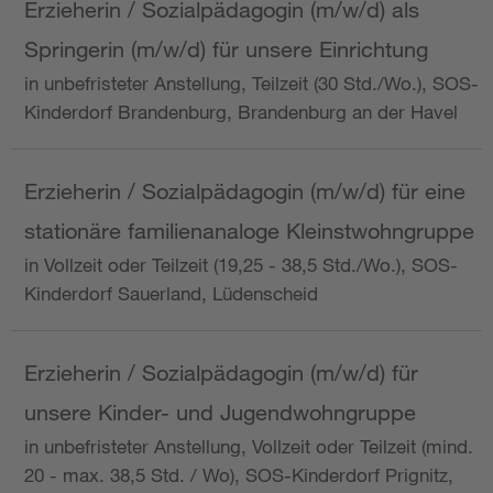
Erzieherin / Sozialpädagogin (m/w/d) als
Springerin (m/w/d) für unsere Einrichtung
in unbefristeter Anstellung, Teilzeit (30 Std./Wo.), SOS-
Kinderdorf Brandenburg, Brandenburg an der Havel
Erzieherin / Sozialpädagogin (m/w/d) für eine
stationäre familienanaloge Kleinstwohngruppe
in Vollzeit oder Teilzeit (19,25 - 38,5 Std./Wo.), SOS-
Kinderdorf Sauerland, Lüdenscheid
Erzieherin / Sozialpädagogin (m/w/d) für
unsere Kinder- und Jugendwohngruppe
in unbefristeter Anstellung, Vollzeit oder Teilzeit (mind.
20 - max. 38,5 Std. / Wo), SOS-Kinderdorf Prignitz,