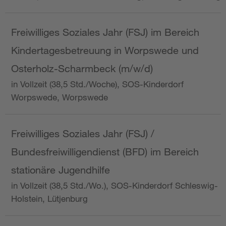
Freiwilliges Soziales Jahr (FSJ) im Bereich
Kindertagesbetreuung in Worpswede und
Osterholz-Scharmbeck (m/w/d)
in Vollzeit (38,5 Std./Woche), SOS-Kinderdorf
Worpswede, Worpswede
Freiwilliges Soziales Jahr (FSJ) /
Bundesfreiwilligendienst (BFD) im Bereich
stationäre Jugendhilfe
in Vollzeit (38,5 Std./Wo.), SOS-Kinderdorf Schleswig-
Holstein, Lütjenburg