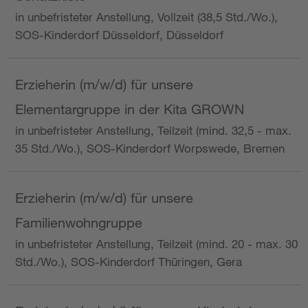
in unbefristeter Anstellung, Vollzeit (38,5 Std./Wo.),
SOS-Kinderdorf Düsseldorf, Düsseldorf
Erzieherin (m/w/d) für unsere
Elementargruppe in der Kita GROWN
in unbefristeter Anstellung, Teilzeit (mind. 32,5 - max.
35 Std./Wo.), SOS-Kinderdorf Worpswede, Bremen
Erzieherin (m/w/d) für unsere
Familienwohngruppe
in unbefristeter Anstellung, Teilzeit (mind. 20 - max. 30
Std./Wo.), SOS-Kinderdorf Thüringen, Gera