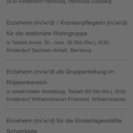
SOS-Kinderdorf Hamburg, Hamburg Dulsberg
Erzieherin (m/w/d) / Krankenpflegerin (m/w/d)
für die stationäre Wohngruppe
in Teilzeit (mind. 30 - max. 35 Std./Wo.), SOS-
Kinderdorf Sachsen-Anhalt, Bernburg
Erzieherin (m/w/d) als Gruppenleitung im
Krippenbereich
in unbefristeter Anstellung, Teilzeit (33 Std.Wo.), SOS-
Kinderdorf Wilhelmshaven-Friesland, Wilhelmshaven
Erzieherin (m/w/d) für die Kindertagesstätte
Schatzkiste