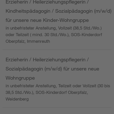
Erzieherin / Heilerziehungspflegerin /
Kindheitspädagogin / Sozialpädagogin (m/w/d)
für unsere neue Kinder-Wohngruppe
in unbefristeter Anstellung, Vollzeit (38,5 Std./Wo.)
oder Teilzeit ( mind. 30 Std./Wo.), SOS-Kinderdorf
Oberpfalz, Immenreuth
Erzieherin / Heilerziehungspflegerin /
Sozialpädagogin (m/w/d) für unsere neue
Wohngruppe
in unbefristeter Anstellung, Teilzeit oder Vollzeit (30 bis
38,5 Std./Wo.), SOS-Kinderdorf Oberpfalz,
Weidenberg