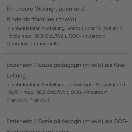
für unsere Wohngruppen und
Kinderdorffamilien (m/w/d)
in unbefristeter Anstellung, Vollzeit oder Teilzeit (min.
15 bis max. 38,5 Std./Wo.), SOS-Kinderdorf
Oberpfalz, Immenreuth
Erzieherin / Sozialpädagogin (m/w/d) als Kita-
Leitung
in unbefristeter Anstellung, Teilzeit oder Vollzeit (mind.
19,25 - max. 38,5 Std./Wo.), SOS-Kinderdorf
Frankfurt, Frankfurt
Erzieherin / Sozialpädagogin (m/w/d) als SOS-
Kinderdorfmutter/-vater