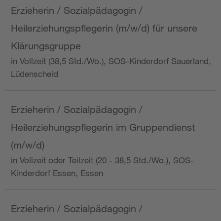
Erzieherin / Sozialpädagogin /
Heilerziehungspflegerin (m/w/d) für unsere
Klärungsgruppe
in Vollzeit (38,5 Std./Wo.), SOS-Kinderdorf Sauerland,
Lüdenscheid
Erzieherin / Sozialpädagogin /
Heilerziehungspflegerin im Gruppendienst
(m/w/d)
in Vollzeit oder Teilzeit (20 - 38,5 Std./Wo.), SOS-
Kinderdorf Essen, Essen
Erzieherin / Sozialpädagogin /