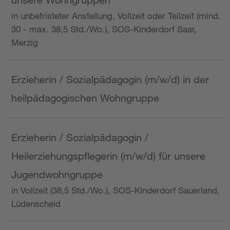
in unbefristeter Anstellung, Vollzeit oder Teilzeit (mind.
30 - max. 38,5 Std./Wo.), SOS-Kinderdorf Saar,
Merzig
Erzieherin / Sozialpädagogin (m/w/d) in der
heilpädagogischen Wohngruppe
Erzieherin / Sozialpädagogin /
Heilerziehungspflegerin (m/w/d) für unsere
Jugendwohngruppe
in Vollzeit (38,5 Std./Wo.), SOS-Kinderdorf Sauerland,
Lüdenscheid