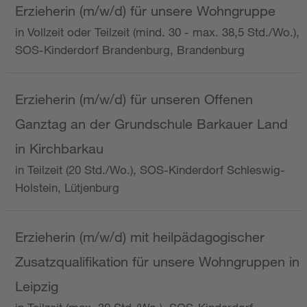
Erzieherin (m/w/d) für unsere Wohngruppe
in Vollzeit oder Teilzeit (mind. 30 - max. 38,5 Std./Wo.),
SOS-Kinderdorf Brandenburg, Brandenburg
Erzieherin (m/w/d) für unseren Offenen
Ganztag an der Grundschule Barkauer Land
in Kirchbarkau
in Teilzeit (20 Std./Wo.), SOS-Kinderdorf Schleswig-
Holstein, Lütjenburg
Erzieherin (m/w/d) mit heilpädagogischer
Zusatzqualifikation für unsere Wohngruppen in
Leipzig