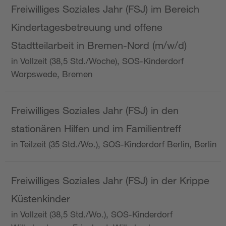
Freiwilliges Soziales Jahr (FSJ) im Bereich
Kindertagesbetreuung und offene
Stadtteilarbeit in Bremen-Nord (m/w/d)
in Vollzeit (38,5 Std./Woche), SOS-Kinderdorf
Worpswede, Bremen
Freiwilliges Soziales Jahr (FSJ) in den
stationären Hilfen und im Familientreff
in Teilzeit (35 Std./Wo.), SOS-Kinderdorf Berlin, Berlin
Freiwilliges Soziales Jahr (FSJ) in der Krippe
Küstenkinder
in Vollzeit (38,5 Std./Wo.), SOS-Kinderdorf