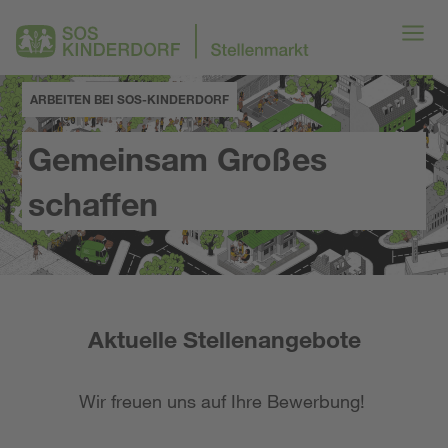
ARBEITEN BEI SOS-KINDERDORF
Gemeinsam Großes
schaffen
Aktuelle Stellenangebote
Wir freuen uns auf Ihre Bewerbung!