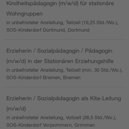
Kindheitspädagogin (m/w/d) für stationäre
Wohngruppen
in unbefristeter Anstellung, Teilzeit (19,25 Std./Wo.),
SOS-Kinderdorf Dortmund, Dortmund
Erzieherin / Sozialpädagogin / Pädagogin
(m/w/d) in der Stationären Erziehungshilfe
in unbefristeter Anstellung, Teilzeit (min. 30 Std./Wo.),
SOS-Kinderdorf Bremen, Bremen
Erzieherin / Sozialpädagogin als Kita-Leitung
(m/w/d)
in unbefristeter Anstellung, Vollzeit (38,5 Std./Wo.),
SOS-Kinderdorf Vorpommern, Grimmen