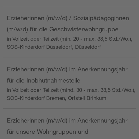
Erzieherinnen (m/w/d) / Sozialpädagoginnen
(m/w/d) für die Geschwisterwohngruppe
in Vollzeit oder Teilzeit (min. 20 - max. 38,5 Std./Wo.),
SOS-Kinderdorf Düsseldorf, Düsseldorf
Erzieherinnen (m/w/d) im Anerkennungsjahr
für die Inobhutnahmestelle
in Vollzeit oder Teilzeit (mind. 30 - max. 38,5 Std./Wo.),
SOS-Kinderdorf Bremen, Ortsteil Brinkum
Erzieherinnen (m/w/d) im Anerkennungsjahr
für unsere Wohngruppen und