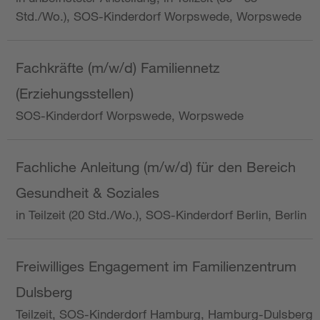
Std./Wo.), SOS-Kinderdorf Worpswede, Worpswede
Fachkräfte (m/w/d) Familiennetz
(Erziehungsstellen)
SOS-Kinderdorf Worpswede, Worpswede
Fachliche Anleitung (m/w/d) für den Bereich
Gesundheit & Soziales
in Teilzeit (20 Std./Wo.), SOS-Kinderdorf Berlin, Berlin
Freiwilliges Engagement im Familienzentrum
Dulsberg
Teilzeit, SOS-Kinderdorf Hamburg, Hamburg-Dulsberg