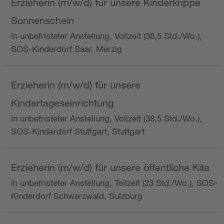
Erzieherin (m/w/d) für unsere Kinderkrippe
Sonnenschein
in unbefristeter Anstellung, Vollzeit (38,5 Std./Wo.),
SOS-Kinderdorf Saar, Merzig
Erzieherin (m/w/d) für unsere
Kindertageseinrichtung
in unbefristeter Anstellung, Vollzeit (38,5 Std./Wo.),
SOS-Kinderdorf Stuttgart, Stuttgart
Erzieherin (m/w/d) für unsere öffentliche Kita
in unbefristeter Anstellung, Teilzeit (23 Std./Wo.), SOS-
Kinderdorf Schwarzwald, Sulzburg