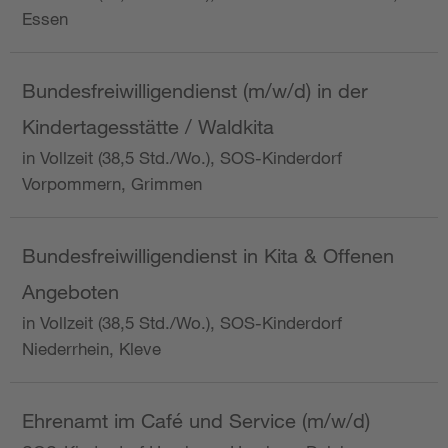
Essen
Bundesfreiwilligendienst (m/w/d) in der
Kindertagesstätte / Waldkita
in Vollzeit (38,5 Std./Wo.), SOS-Kinderdorf
Vorpommern, Grimmen
Bundesfreiwilligendienst in Kita & Offenen
Angeboten
in Vollzeit (38,5 Std./Wo.), SOS-Kinderdorf
Niederrhein, Kleve
Ehrenamt im Café und Service (m/w/d)