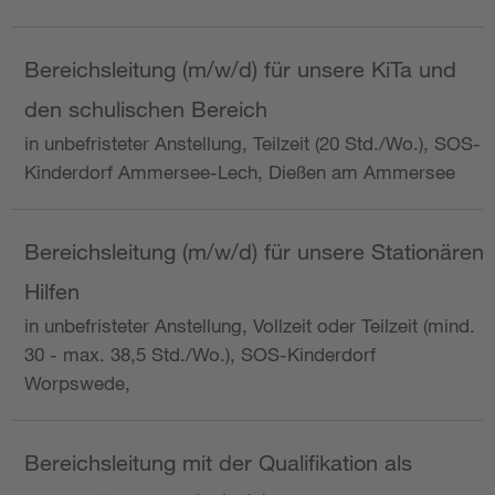
Bereichsleitung (m/w/d) für unsere KiTa und
den schulischen Bereich
in unbefristeter Anstellung, Teilzeit (20 Std./Wo.), SOS-
Kinderdorf Ammersee-Lech, Dießen am Ammersee
Bereichsleitung (m/w/d) für unsere Stationären
Hilfen
in unbefristeter Anstellung, Vollzeit oder Teilzeit (mind.
30 - max. 38,5 Std./Wo.), SOS-Kinderdorf
Worpswede,
Bereichsleitung mit der Qualifikation als