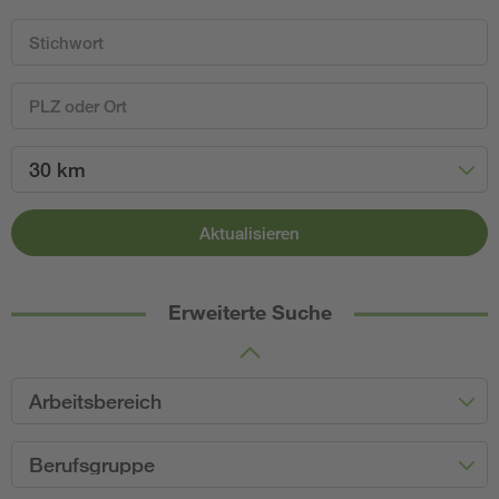
30 km
Aktualisieren
Erweiterte Suche
Arbeitsbereich
Berufsgruppe