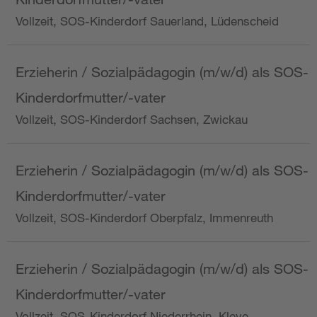
Vollzeit, SOS-Kinderdorf Sauerland, Lüdenscheid
Erzieherin / Sozialpädagogin (m/w/d) als SOS-
Kinderdorfmutter/-vater
Vollzeit, SOS-Kinderdorf Sachsen, Zwickau
Erzieherin / Sozialpädagogin (m/w/d) als SOS-
Kinderdorfmutter/-vater
Vollzeit, SOS-Kinderdorf Oberpfalz, Immenreuth
Erzieherin / Sozialpädagogin (m/w/d) als SOS-
Kinderdorfmutter/-vater
Vollzeit, SOS-Kinderdorf Niederrhein, Kleve