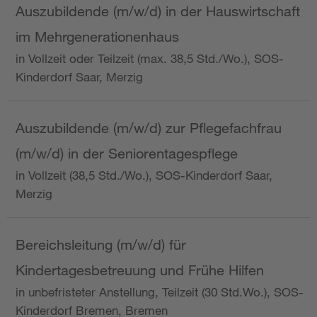
Auszubildende (m/w/d) in der Hauswirtschaft
im Mehrgenerationenhaus
in Vollzeit oder Teilzeit (max. 38,5 Std./Wo.), SOS-
Kinderdorf Saar, Merzig
Auszubildende (m/w/d) zur Pflegefachfrau
(m/w/d) in der Seniorentagespflege
in Vollzeit (38,5 Std./Wo.), SOS-Kinderdorf Saar,
Merzig
Bereichsleitung (m/w/d) für
Kindertagesbetreuung und Frühe Hilfen
in unbefristeter Anstellung, Teilzeit (30 Std.Wo.), SOS-
Kinderdorf Bremen, Bremen