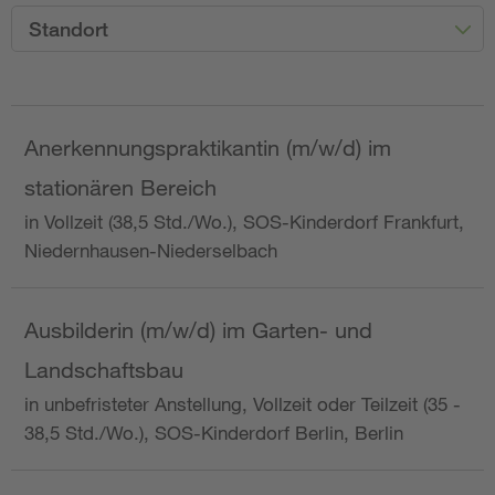
Standort
Anerkennungspraktikantin (m/w/d) im
stationären Bereich
in Vollzeit (38,5 Std./Wo.), SOS-Kinderdorf Frankfurt,
Niedernhausen-Niederselbach
Ausbilderin (m/w/d) im Garten- und
Landschaftsbau
in unbefristeter Anstellung, Vollzeit oder Teilzeit (35 -
38,5 Std./Wo.), SOS-Kinderdorf Berlin, Berlin