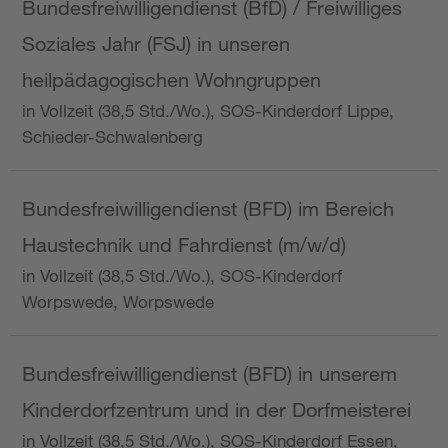
Bundesfreiwilligendienst (BfD) / Freiwilliges
Soziales Jahr (FSJ) in unseren
heilpädagogischen Wohngruppen
in Vollzeit (38,5 Std./Wo.), SOS-Kinderdorf Lippe,
Schieder-Schwalenberg
Bundesfreiwilligendienst (BFD) im Bereich
Haustechnik und Fahrdienst (m/w/d)
in Vollzeit (38,5 Std./Wo.), SOS-Kinderdorf
Worpswede, Worpswede
Bundesfreiwilligendienst (BFD) in unserem
Kinderdorfzentrum und in der Dorfmeisterei
in Vollzeit (38,5 Std./Wo.), SOS-Kinderdorf Essen,