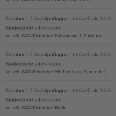
Erzieherin / Sozialpädagogin (m/w/d) als SOS-
Kinderdorfmutter/-vater
Vollzeit, SOS-Kinderdorf Schwarzwald, Sulzburg
Erzieherin / Sozialpädagogin (m/w/d) als SOS-
Kinderdorfmutter/-vater
Vollzeit, SOS-Kinderdorf Württemberg, Schorndorf
Erzieherin / Sozialpädagogin (m/w/d) als SOS-
Kinderdorfmutter/-vater
Vollzeit, SOS-Kinderdorf Berlin