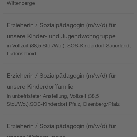
Wittenberge
Erzieherin / Sozialpädagogin (m/w/d) für
unsere Kinder- und Jugendwohngruppe
in Vollzeit (38,5 Std./Wo.), SOS-Kinderdorf Sauerland,
Lüdenscheid
Erzieherin / Sozialpädagogin (m/w/d) für
unsere Kinderdorffamilie
in unbefristeter Anstellung, Vollzeit (38,5
Std./Wo.),SOS-Kinderdorf Pfalz, Eisenberg/Pfalz
Erzieherin / Sozialpädagogin (m/w/d) für
unsere Wohngruppen