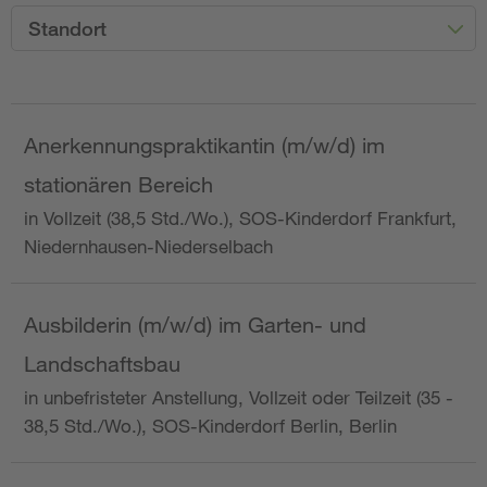
Standort
Anerkennungspraktikantin (m/w/d) im
stationären Bereich
in Vollzeit (38,5 Std./Wo.), SOS-Kinderdorf Frankfurt,
Niedernhausen-Niederselbach
Ausbilderin (m/w/d) im Garten- und
Landschaftsbau
in unbefristeter Anstellung, Vollzeit oder Teilzeit (35 -
38,5 Std./Wo.), SOS-Kinderdorf Berlin, Berlin