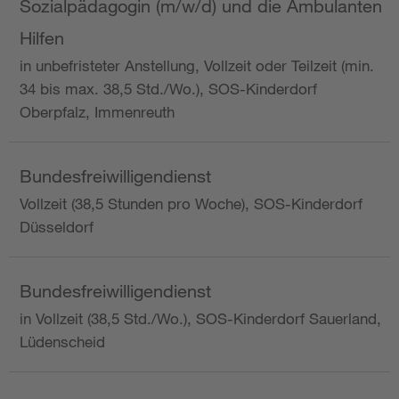
Sozialpädagogin (m/w/d) und die Ambulanten
Hilfen
in unbefristeter Anstellung, Vollzeit oder Teilzeit (min.
34 bis max. 38,5 Std./Wo.), SOS-Kinderdorf
Oberpfalz, Immenreuth
Bundesfreiwilligendienst
Vollzeit (38,5 Stunden pro Woche), SOS-Kinderdorf
Düsseldorf
Bundesfreiwilligendienst
in Vollzeit (38,5 Std./Wo.), SOS-Kinderdorf Sauerland,
Lüdenscheid