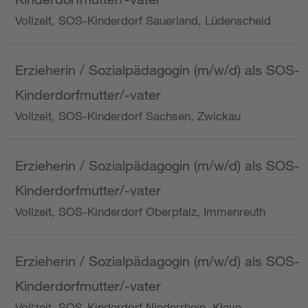
Vollzeit, SOS-Kinderdorf Sauerland, Lüdenscheid
Erzieherin / Sozialpädagogin (m/w/d) als SOS-
Kinderdorfmutter/-vater
Vollzeit, SOS-Kinderdorf Sachsen, Zwickau
Erzieherin / Sozialpädagogin (m/w/d) als SOS-
Kinderdorfmutter/-vater
Vollzeit, SOS-Kinderdorf Oberpfalz, Immenreuth
Erzieherin / Sozialpädagogin (m/w/d) als SOS-
Kinderdorfmutter/-vater
Vollzeit, SOS-Kinderdorf Niederrhein, Kleve