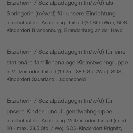
Erzieherin / Sozialpädagogin (m/w/d) als
Springerin (m/w/d) für unsere Einrichtung
in unbefristeter Anstellung, Teilzeit (30 Std./Wo.), SOS-
Kinderdorf Brandenburg, Brandenburg an der Havel
Erzieherin / Sozialpädagogin (m/w/d) für eine
stationäre familienanaloge Kleinstwohngruppe
in Vollzeit oder Teilzeit (19,25 - 38,5 Std./Wo.), SOS-
Kinderdorf Sauerland, Lüdenscheid
Erzieherin / Sozialpädagogin (m/w/d) für
unsere Kinder- und Jugendwohngruppe
in unbefristeter Anstellung, Vollzeit oder Teilzeit (mind.
20 - max. 38,5 Std. / Wo), SOS-Kinderdorf Prignitz,