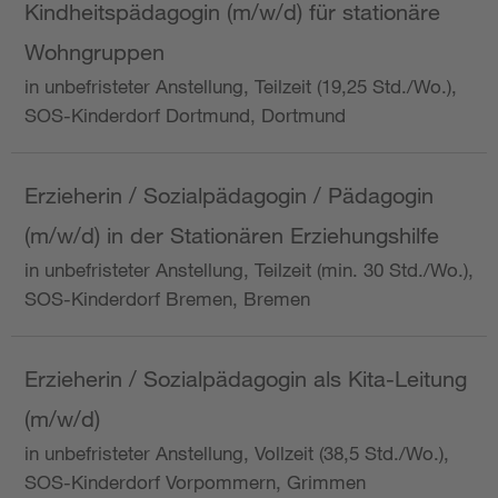
Kindheitspädagogin (m/w/d) für stationäre
Wohngruppen
in unbefristeter Anstellung, Teilzeit (19,25 Std./Wo.),
SOS-Kinderdorf Dortmund, Dortmund
Erzieherin / Sozialpädagogin / Pädagogin
(m/w/d) in der Stationären Erziehungshilfe
in unbefristeter Anstellung, Teilzeit (min. 30 Std./Wo.),
SOS-Kinderdorf Bremen, Bremen
Erzieherin / Sozialpädagogin als Kita-Leitung
(m/w/d)
in unbefristeter Anstellung, Vollzeit (38,5 Std./Wo.),
SOS-Kinderdorf Vorpommern, Grimmen