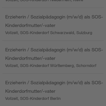
Erzieherin / Sozialpädagogin (m/w/d) als SOS-
Kinderdorfmutter/-vater
Vollzeit, SOS-Kinderdorf Schwarzwald, Sulzburg
Erzieherin / Sozialpädagogin (m/w/d) als SOS-
Kinderdorfmutter/-vater
Vollzeit, SOS-Kinderdorf Württemberg, Schorndorf
Erzieherin / Sozialpädagogin (m/w/d) als SOS-
Kinderdorfmutter/-vater
Vollzeit, SOS-Kinderdorf Berlin