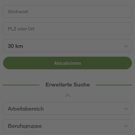
30 km
Aktualisieren
Erweiterte Suche
Arbeitsbereich
Berufsgruppe