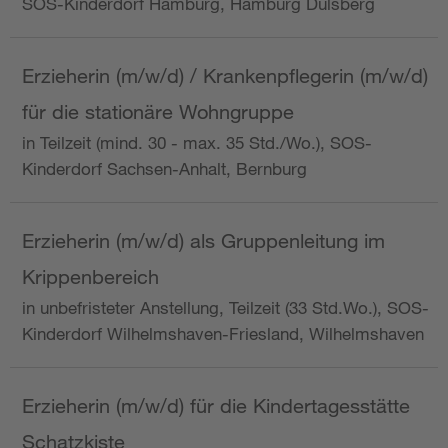
SOS-Kinderdorf Hamburg, Hamburg Dulsberg
Erzieherin (m/w/d) / Krankenpflegerin (m/w/d)
für die stationäre Wohngruppe
in Teilzeit (mind. 30 - max. 35 Std./Wo.), SOS-
Kinderdorf Sachsen-Anhalt, Bernburg
Erzieherin (m/w/d) als Gruppenleitung im
Krippenbereich
in unbefristeter Anstellung, Teilzeit (33 Std.Wo.), SOS-
Kinderdorf Wilhelmshaven-Friesland, Wilhelmshaven
Erzieherin (m/w/d) für die Kindertagesstätte
Schatzkiste