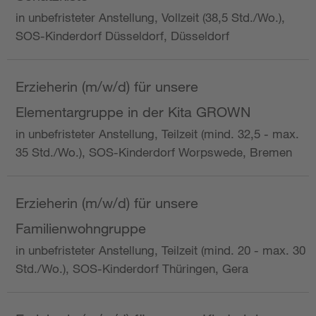
in unbefristeter Anstellung, Vollzeit (38,5 Std./Wo.),
SOS-Kinderdorf Düsseldorf, Düsseldorf
Erzieherin (m/w/d) für unsere
Elementargruppe in der Kita GROWN
in unbefristeter Anstellung, Teilzeit (mind. 32,5 - max.
35 Std./Wo.), SOS-Kinderdorf Worpswede, Bremen
Erzieherin (m/w/d) für unsere
Familienwohngruppe
in unbefristeter Anstellung, Teilzeit (mind. 20 - max. 30
Std./Wo.), SOS-Kinderdorf Thüringen, Gera