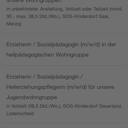
in unbefristeter Anstellung, Vollzeit oder Teilzeit (mind.
30 - max. 38,5 Std./Wo.), SOS-Kinderdorf Saar,
Merzig
Erzieherin / Sozialpädagogin (m/w/d) in der
heilpädagogischen Wohngruppe
Erzieherin / Sozialpädagogin /
Heilerziehungspflegerin (m/w/d) für unsere
Jugendwohngruppe
in Vollzeit (38,5 Std./Wo.), SOS-Kinderdorf Sauerland,
Lüdenscheid