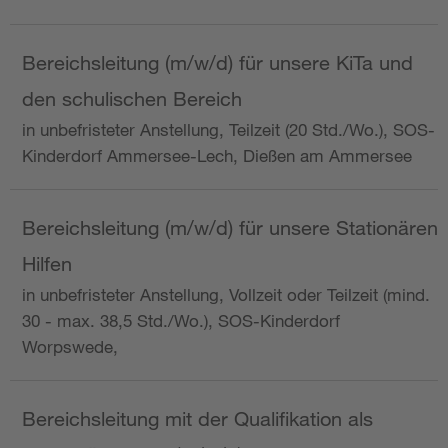
Bereichsleitung (m/w/d) für unsere KiTa und
den schulischen Bereich
in unbefristeter Anstellung, Teilzeit (20 Std./Wo.), SOS-
Kinderdorf Ammersee-Lech, Dießen am Ammersee
Bereichsleitung (m/w/d) für unsere Stationären
Hilfen
in unbefristeter Anstellung, Vollzeit oder Teilzeit (mind.
30 - max. 38,5 Std./Wo.), SOS-Kinderdorf
Worpswede,
Bereichsleitung mit der Qualifikation als