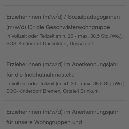
Erzieherinnen (m/w/d) / Sozialpädagoginnen
(m/w/d) für die Geschwisterwohngruppe
in Vollzeit oder Teilzeit (min. 20 - max. 38,5 Std./Wo.),
SOS-Kinderdorf Düsseldorf, Düsseldorf
Erzieherinnen (m/w/d) im Anerkennungsjahr
für die Inobhutnahmestelle
in Vollzeit oder Teilzeit (mind. 30 - max. 38,5 Std./Wo.),
SOS-Kinderdorf Bremen, Ortsteil Brinkum
Erzieherinnen (m/w/d) im Anerkennungsjahr
für unsere Wohngruppen und