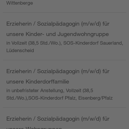
Wittenberge
Erzieherin / Sozialpädagogin (m/w/d) für
unsere Kinder- und Jugendwohngruppe
in Vollzeit (38,5 Std./Wo.), SOS-Kinderdorf Sauerland,
Lüdenscheid
Erzieherin / Sozialpädagogin (m/w/d) für
unsere Kinderdorffamilie
in unbefristeter Anstellung, Vollzeit (38,5
Std./Wo.),SOS-Kinderdorf Pfalz, Eisenberg/Pfalz
Erzieherin / Sozialpädagogin (m/w/d) für
unsere Wohngruppen