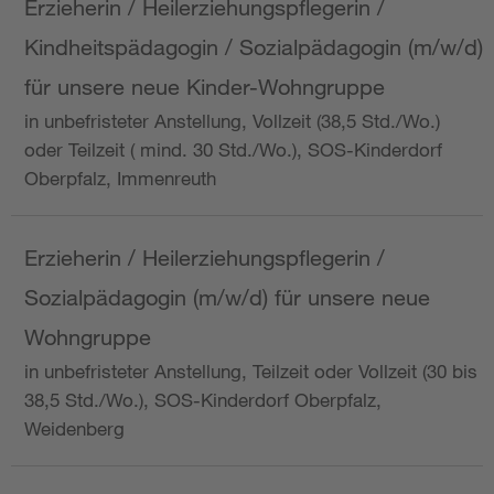
Erzieherin / Heilerziehungspflegerin /
Kindheitspädagogin / Sozialpädagogin (m/w/d)
für unsere neue Kinder-Wohngruppe
in unbefristeter Anstellung, Vollzeit (38,5 Std./Wo.)
oder Teilzeit ( mind. 30 Std./Wo.), SOS-Kinderdorf
Oberpfalz, Immenreuth
Erzieherin / Heilerziehungspflegerin /
Sozialpädagogin (m/w/d) für unsere neue
Wohngruppe
in unbefristeter Anstellung, Teilzeit oder Vollzeit (30 bis
38,5 Std./Wo.), SOS-Kinderdorf Oberpfalz,
Weidenberg