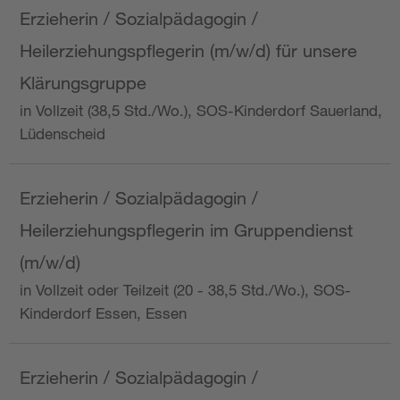
Erzieherin / Sozialpädagogin /
Heilerziehungspflegerin (m/w/d) für unsere
Klärungsgruppe
in Vollzeit (38,5 Std./Wo.), SOS-Kinderdorf Sauerland,
Lüdenscheid
Erzieherin / Sozialpädagogin /
Heilerziehungspflegerin im Gruppendienst
(m/w/d)
in Vollzeit oder Teilzeit (20 - 38,5 Std./Wo.), SOS-
Kinderdorf Essen, Essen
Erzieherin / Sozialpädagogin /