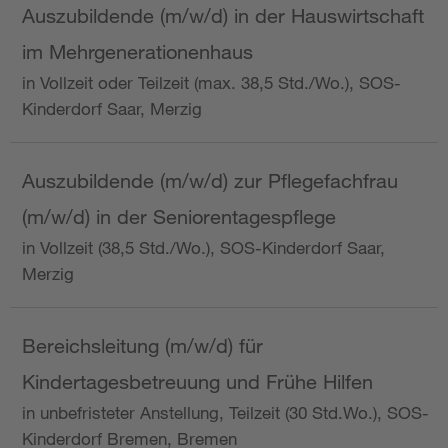
Auszubildende (m/w/d) in der Hauswirtschaft
im Mehrgenerationenhaus
in Vollzeit oder Teilzeit (max. 38,5 Std./Wo.), SOS-
Kinderdorf Saar, Merzig
Auszubildende (m/w/d) zur Pflegefachfrau
(m/w/d) in der Seniorentagespflege
in Vollzeit (38,5 Std./Wo.), SOS-Kinderdorf Saar,
Merzig
Bereichsleitung (m/w/d) für
Kindertagesbetreuung und Frühe Hilfen
in unbefristeter Anstellung, Teilzeit (30 Std.Wo.), SOS-
Kinderdorf Bremen, Bremen