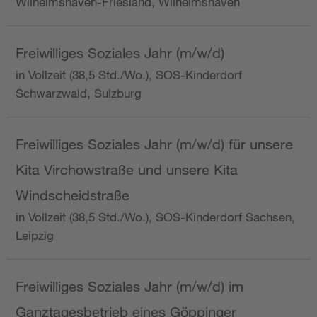
Wilhelmshaven-Friesland, Wilhelmshaven
Freiwilliges Soziales Jahr (m/w/d)
in Vollzeit (38,5 Std./Wo.), SOS-Kinderdorf
Schwarzwald, Sulzburg
Freiwilliges Soziales Jahr (m/w/d) für unsere
Kita Virchowstraße und unsere Kita
Windscheidstraße
in Vollzeit (38,5 Std./Wo.), SOS-Kinderdorf Sachsen,
Leipzig
Freiwilliges Soziales Jahr (m/w/d) im
Ganztagesbetrieb eines Göppinger