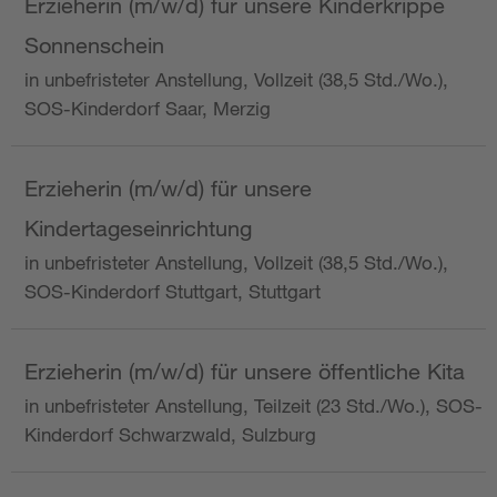
Erzieherin (m/w/d) für unsere Kinderkrippe
Sonnenschein
in unbefristeter Anstellung, Vollzeit (38,5 Std./Wo.),
SOS-Kinderdorf Saar, Merzig
Erzieherin (m/w/d) für unsere
Kindertageseinrichtung
in unbefristeter Anstellung, Vollzeit (38,5 Std./Wo.),
SOS-Kinderdorf Stuttgart, Stuttgart
Erzieherin (m/w/d) für unsere öffentliche Kita
in unbefristeter Anstellung, Teilzeit (23 Std./Wo.), SOS-
Kinderdorf Schwarzwald, Sulzburg