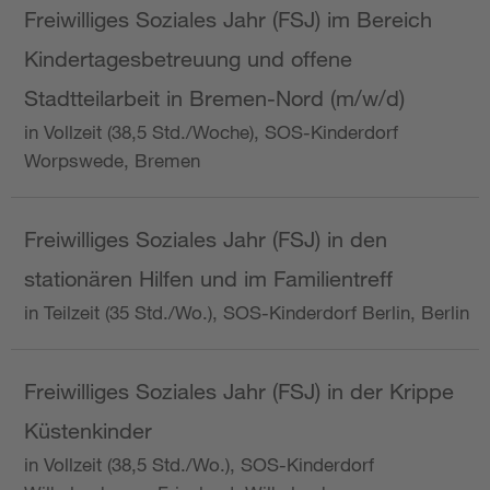
Freiwilliges Soziales Jahr (FSJ) im Bereich
Kindertagesbetreuung und offene
Stadtteilarbeit in Bremen-Nord (m/w/d)
in Vollzeit (38,5 Std./Woche), SOS-Kinderdorf
Worpswede, Bremen
Freiwilliges Soziales Jahr (FSJ) in den
stationären Hilfen und im Familientreff
in Teilzeit (35 Std./Wo.), SOS-Kinderdorf Berlin, Berlin
Freiwilliges Soziales Jahr (FSJ) in der Krippe
Küstenkinder
in Vollzeit (38,5 Std./Wo.), SOS-Kinderdorf