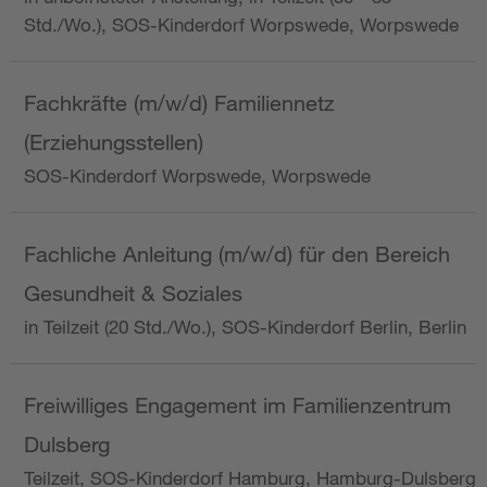
Std./Wo.), SOS-Kinderdorf Worpswede, Worpswede
Fachkräfte (m/w/d) Familiennetz
(Erziehungsstellen)
SOS-Kinderdorf Worpswede, Worpswede
Fachliche Anleitung (m/w/d) für den Bereich
Gesundheit & Soziales
in Teilzeit (20 Std./Wo.), SOS-Kinderdorf Berlin, Berlin
Freiwilliges Engagement im Familienzentrum
Dulsberg
Teilzeit, SOS-Kinderdorf Hamburg, Hamburg-Dulsberg