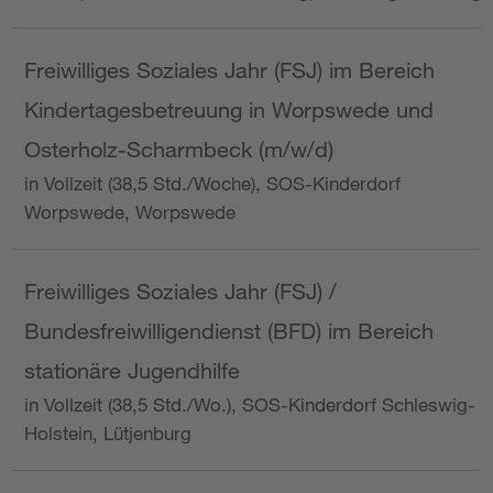
Freiwilliges Soziales Jahr (FSJ) im Bereich
Kindertagesbetreuung in Worpswede und
Osterholz-Scharmbeck (m/w/d)
in Vollzeit (38,5 Std./Woche), SOS-Kinderdorf
Worpswede, Worpswede
Freiwilliges Soziales Jahr (FSJ) /
Bundesfreiwilligendienst (BFD) im Bereich
stationäre Jugendhilfe
in Vollzeit (38,5 Std./Wo.), SOS-Kinderdorf Schleswig-
Holstein, Lütjenburg