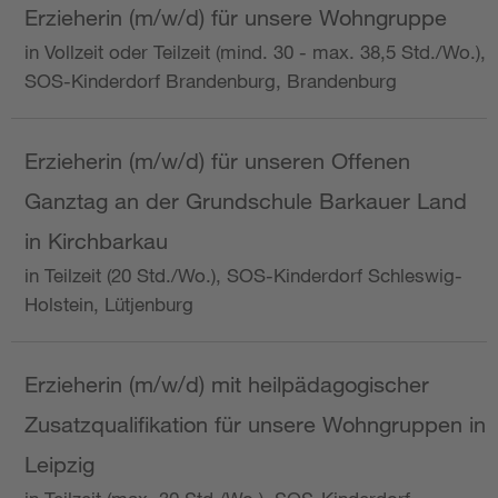
Erzieherin (m/w/d) für unsere Wohngruppe
in Vollzeit oder Teilzeit (mind. 30 - max. 38,5 Std./Wo.),
SOS-Kinderdorf Brandenburg, Brandenburg
Erzieherin (m/w/d) für unseren Offenen
Ganztag an der Grundschule Barkauer Land
in Kirchbarkau
in Teilzeit (20 Std./Wo.), SOS-Kinderdorf Schleswig-
Holstein, Lütjenburg
Erzieherin (m/w/d) mit heilpädagogischer
Zusatzqualifikation für unsere Wohngruppen in
Leipzig