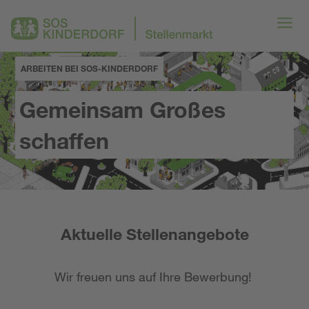
ARBEITEN BEI SOS-KINDERDORF
Gemeinsam Großes
schaffen
Aktuelle Stellenangebote
Wir freuen uns auf Ihre Bewerbung!