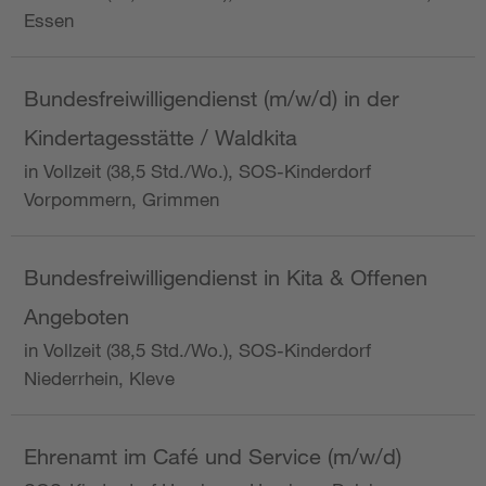
Essen
Bundesfreiwilligendienst (m/w/d) in der
Kindertagesstätte / Waldkita
in Vollzeit (38,5 Std./Wo.), SOS-Kinderdorf
Vorpommern, Grimmen
Bundesfreiwilligendienst in Kita & Offenen
Angeboten
in Vollzeit (38,5 Std./Wo.), SOS-Kinderdorf
Niederrhein, Kleve
Ehrenamt im Café und Service (m/w/d)