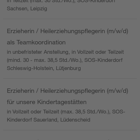
in Teilzeit (max. 30 Std./Wo.), SOS-Kinderdorf
Sachsen, Leipzig
Erzieherin / Heilerziehungspflegerin (m/w/d)
als Teamkoordination
in unbefristeter Anstellung, in Vollzeit oder Teilzeit
(mind. 30 - max. 38,5 Std./Wo.), SOS-Kinderdorf
Schleswig-Holstein, Lütjenburg
Erzieherin / Heilerziehungspflegerin (m/w/d)
für unsere Kindertagestätten
in Vollzeit oder Teilzeit (max. 38,5 Std./Wo.), SOS-
Kinderdorf Sauerland, Lüdenscheid