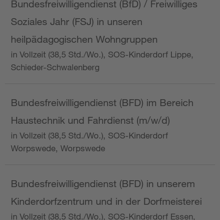
Bundesfreiwilligendienst (BfD) / Freiwilliges
Soziales Jahr (FSJ) in unseren
heilpädagogischen Wohngruppen
in Vollzeit (38,5 Std./Wo.), SOS-Kinderdorf Lippe,
Schieder-Schwalenberg
Bundesfreiwilligendienst (BFD) im Bereich
Haustechnik und Fahrdienst (m/w/d)
in Vollzeit (38,5 Std./Wo.), SOS-Kinderdorf
Worpswede, Worpswede
Bundesfreiwilligendienst (BFD) in unserem
Kinderdorfzentrum und in der Dorfmeisterei
in Vollzeit (38,5 Std./Wo.), SOS-Kinderdorf Essen,