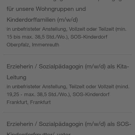
für unsere Wohngruppen und
Kinderdorffamilien (m/w/d)
in unbefristeter Anstellung, Vollzeit oder Teilzeit (min.
15 bis max. 38,5 Std./Wo.), SOS-Kinderdorf
Oberpfalz, Immenreuth
Erzieherin / Sozialpädagogin (m/w/d) als Kita-
Leitung
in unbefristeter Anstellung, Teilzeit oder Vollzeit (mind.
19,25 - max. 38,5 Std./Wo.), SOS-Kinderdorf
Frankfurt, Frankfurt
Erzieherin / Sozialpädagogin (m/w/d) als SOS-
Kinderdorfmutter/-vater