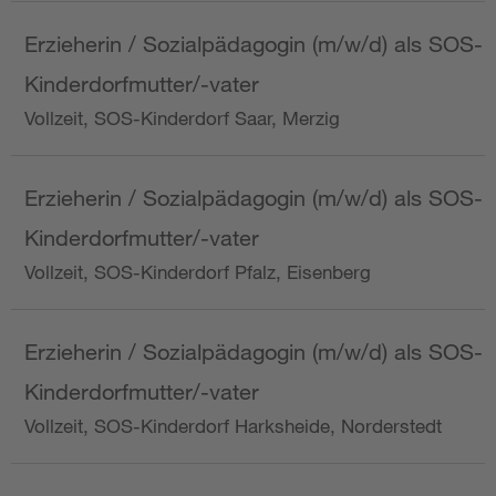
Erzieherin / Sozialpädagogin (m/w/d) als SOS-
Kinderdorfmutter/-vater
Vollzeit, SOS-Kinderdorf Saar, Merzig
Erzieherin / Sozialpädagogin (m/w/d) als SOS-
Kinderdorfmutter/-vater
Vollzeit, SOS-Kinderdorf Pfalz, Eisenberg
Erzieherin / Sozialpädagogin (m/w/d) als SOS-
Kinderdorfmutter/-vater
Vollzeit, SOS-Kinderdorf Harksheide, Norderstedt