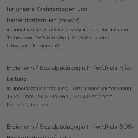
für unsere Wohngruppen und
Kinderdorffamilien (m/w/d)
in unbefristeter Anstellung, Vollzeit oder Teilzeit (min.
15 bis max. 38,5 Std./Wo.), SOS-Kinderdorf
Oberpfalz, Immenreuth
Erzieherin / Sozialpädagogin (m/w/d) als Kita-
Leitung
in unbefristeter Anstellung, Teilzeit oder Vollzeit (mind.
19,25 - max. 38,5 Std./Wo.), SOS-Kinderdorf
Frankfurt, Frankfurt
Erzieherin / Sozialpädagogin (m/w/d) als SOS-
Kinderdorfmutter/-vater