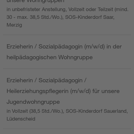
in unbefristeter Anstellung, Vollzeit oder Teilzeit (mind.
30 - max. 38,5 Std./Wo.), SOS-Kinderdorf Saar,
Merzig
Erzieherin / Sozialpädagogin (m/w/d) in der
heilpädagogischen Wohngruppe
Erzieherin / Sozialpädagogin /
Heilerziehungspflegerin (m/w/d) für unsere
Jugendwohngruppe
in Vollzeit (38,5 Std./Wo.), SOS-Kinderdorf Sauerland,
Lüdenscheid