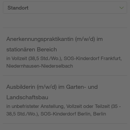
Standort
Anerkennungspraktikantin (m/w/d) im
stationären Bereich
in Vollzeit (38,5 Std./Wo.), SOS-Kinderdorf Frankfurt,
Niedernhausen-Niederselbach
Ausbilderin (m/w/d) im Garten- und
Landschaftsbau
in unbefristeter Anstellung, Vollzeit oder Teilzeit (35 -
38,5 Std./Wo.), SOS-Kinderdorf Berlin, Berlin