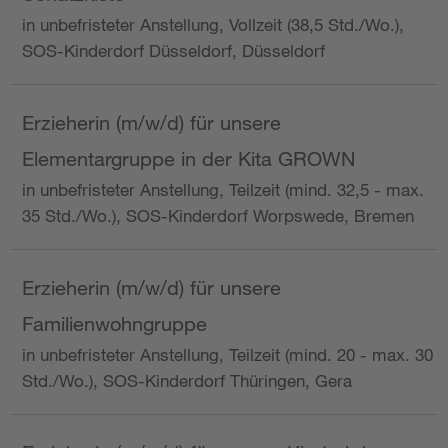
in unbefristeter Anstellung, Vollzeit (38,5 Std./Wo.),
SOS-Kinderdorf Düsseldorf, Düsseldorf
Erzieherin (m/w/d) für unsere
Elementargruppe in der Kita GROWN
in unbefristeter Anstellung, Teilzeit (mind. 32,5 - max.
35 Std./Wo.), SOS-Kinderdorf Worpswede, Bremen
Erzieherin (m/w/d) für unsere
Familienwohngruppe
in unbefristeter Anstellung, Teilzeit (mind. 20 - max. 30
Std./Wo.), SOS-Kinderdorf Thüringen, Gera