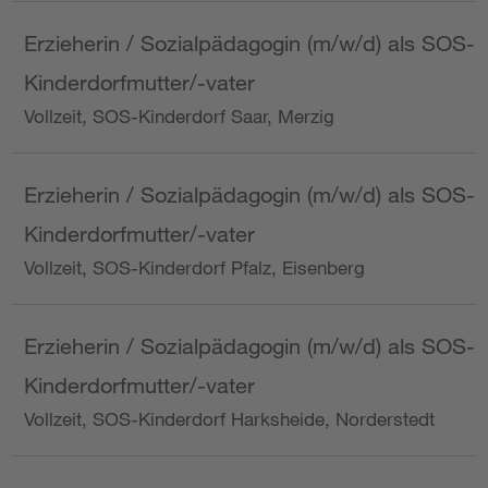
Erzieherin / Sozialpädagogin (m/w/d) als SOS-
Kinderdorfmutter/-vater
Vollzeit, SOS-Kinderdorf Saar, Merzig
Erzieherin / Sozialpädagogin (m/w/d) als SOS-
Kinderdorfmutter/-vater
Vollzeit, SOS-Kinderdorf Pfalz, Eisenberg
Erzieherin / Sozialpädagogin (m/w/d) als SOS-
Kinderdorfmutter/-vater
Vollzeit, SOS-Kinderdorf Harksheide, Norderstedt