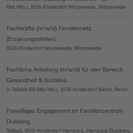
Std./Wo.), SOS-Kinderdorf Worpswede, Worpswede
Fachkräfte (m/w/d) Familiennetz
(Erziehungsstellen)
SOS-Kinderdorf Worpswede, Worpswede
Fachliche Anleitung (m/w/d) für den Bereich
Gesundheit & Soziales
in Teilzeit (20 Std./Wo.), SOS-Kinderdorf Berlin, Berlin
Freiwilliges Engagement im Familienzentrum
Dulsberg
Teilzeit, SOS-Kinderdorf Hamburg, Hamburg-Dulsberg