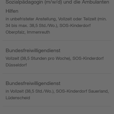
Sozialpädagogin (m/w/d) und die Ambulanten
Hilfen
in unbefristeter Anstellung, Vollzeit oder Teilzeit (min.
34 bis max. 38,5 Std./Wo.), SOS-Kinderdorf
Oberpfalz, Immenreuth
Bundesfreiwilligendienst
Vollzeit (38,5 Stunden pro Woche), SOS-Kinderdorf
Düsseldorf
Bundesfreiwilligendienst
in Vollzeit (38,5 Std./Wo.), SOS-Kinderdorf Sauerland,
Lüdenscheid