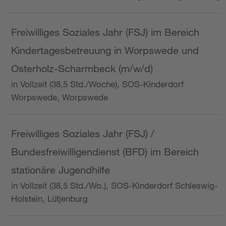
Freiwilliges Soziales Jahr (FSJ) im Bereich
Kindertagesbetreuung in Worpswede und
Osterholz-Scharmbeck (m/w/d)
in Vollzeit (38,5 Std./Woche), SOS-Kinderdorf
Worpswede, Worpswede
Freiwilliges Soziales Jahr (FSJ) /
Bundesfreiwilligendienst (BFD) im Bereich
stationäre Jugendhilfe
in Vollzeit (38,5 Std./Wo.), SOS-Kinderdorf Schleswig-
Holstein, Lütjenburg