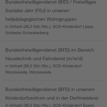
Bundesfreiwilligendienst (BfD) / Freiwilliges
Soziales Jahr (FSJ) in unseren
heilpädagogischen Wohngruppen
in Vollzeit (38,5 Std./Wo.), SOS-Kinderdorf Lippe,
Schieder-Schwalenberg
Bundesfreiwilligendienst (BFD) im Bereich
Haustechnik und Fahrdienst (m/w/d)
in Vollzeit (38,5 Std./Wo.), SOS-Kinderdorf
Worpswede, Worpswede
Bundesfreiwilligendienst (BFD) in unserem
Kinderdorfzentrum und in der Dorfmeisterei
in Vollzeit (38,5 Std./Wo.), SOS-Kinderdorf Essen,