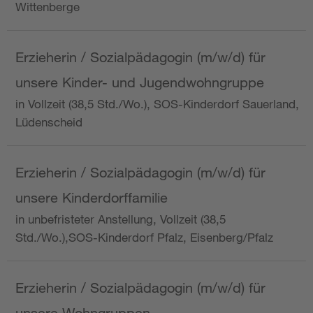
Wittenberge
Erzieherin / Sozialpädagogin (m/w/d) für
unsere Kinder- und Jugendwohngruppe
in Vollzeit (38,5 Std./Wo.), SOS-Kinderdorf Sauerland,
Lüdenscheid
Erzieherin / Sozialpädagogin (m/w/d) für
unsere Kinderdorffamilie
in unbefristeter Anstellung, Vollzeit (38,5
Std./Wo.),SOS-Kinderdorf Pfalz, Eisenberg/Pfalz
Erzieherin / Sozialpädagogin (m/w/d) für
unsere Wohngruppen