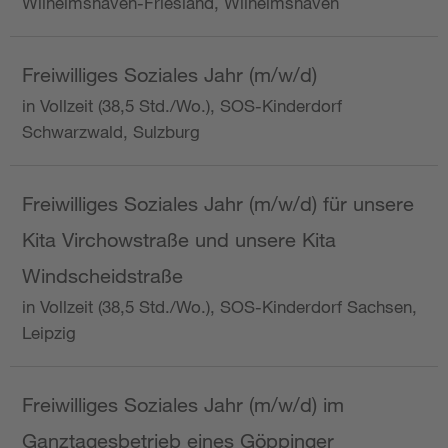
Wilhelmshaven-Friesland, Wilhelmshaven
Freiwilliges Soziales Jahr (m/w/d)
in Vollzeit (38,5 Std./Wo.), SOS-Kinderdorf
Schwarzwald, Sulzburg
Freiwilliges Soziales Jahr (m/w/d) für unsere
Kita Virchowstraße und unsere Kita
Windscheidstraße
in Vollzeit (38,5 Std./Wo.), SOS-Kinderdorf Sachsen,
Leipzig
Freiwilliges Soziales Jahr (m/w/d) im
Ganztagesbetrieb eines Göppinger