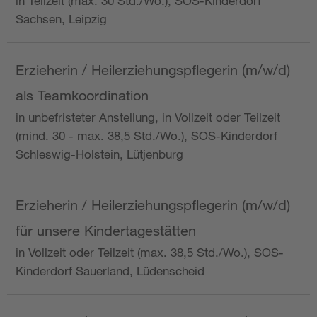
in Teilzeit (max. 30 Std./Wo.), SOS-Kinderdorf
Sachsen, Leipzig
Erzieherin / Heilerziehungspflegerin (m/w/d)
als Teamkoordination
in unbefristeter Anstellung, in Vollzeit oder Teilzeit
(mind. 30 - max. 38,5 Std./Wo.), SOS-Kinderdorf
Schleswig-Holstein, Lütjenburg
Erzieherin / Heilerziehungspflegerin (m/w/d)
für unsere Kindertagestätten
in Vollzeit oder Teilzeit (max. 38,5 Std./Wo.), SOS-
Kinderdorf Sauerland, Lüdenscheid