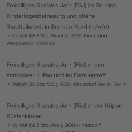
Freiwilliges Soziales Jahr (FSJ) im Bereich
Kindertagesbetreuung und offene
Stadtteilarbeit in Bremen-Nord (m/w/d)
in Vollzeit (38,5 Std./Woche), SOS-Kinderdorf
Worpswede, Bremen
Freiwilliges Soziales Jahr (FSJ) in den
stationären Hilfen und im Familientreff
in Teilzeit (35 Std./Wo.), SOS-Kinderdorf Berlin, Berlin
Freiwilliges Soziales Jahr (FSJ) in der Krippe
Küstenkinder
in Vollzeit (38,5 Std./Wo.), SOS-Kinderdorf