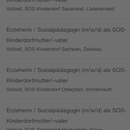
Vollzeit, SOS-Kinderdorf Sauerland, Lüdenscheid
Erzieherin / Sozialpädagogin (m/w/d) als SOS-
Kinderdorfmutter/-vater
Vollzeit, SOS-Kinderdorf Sachsen, Zwickau
Erzieherin / Sozialpädagogin (m/w/d) als SOS-
Kinderdorfmutter/-vater
Vollzeit, SOS-Kinderdorf Oberpfalz, Immenreuth
Erzieherin / Sozialpädagogin (m/w/d) als SOS-
Kinderdorfmutter/-vater
Vollzeit, SOS-Kinderdorf Niederrhein, Kleve