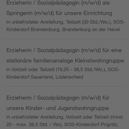
Erzieherin / Sozialpädagogin (m/w/d) als
Springerin (m/w/d) für unsere Einrichtung
in unbefristeter Anstellung, Teilzeit (30 Std./Wo.), SOS-
Kinderdorf Brandenburg, Brandenburg an der Havel
Erzieherin / Sozialpädagogin (m/w/d) für eine
stationäre familienanaloge Kleinstwohngruppe
in Vollzeit oder Teilzeit (19,25 - 38,5 Std./Wo.), SOS-
Kinderdorf Sauerland, Lüdenscheid
Erzieherin / Sozialpädagogin (m/w/d) für
unsere Kinder- und Jugendwohngruppe
in unbefristeter Anstellung, Vollzeit oder Teilzeit (mind.
20 - max. 38,5 Std. / Wo), SOS-Kinderdorf Prignitz,