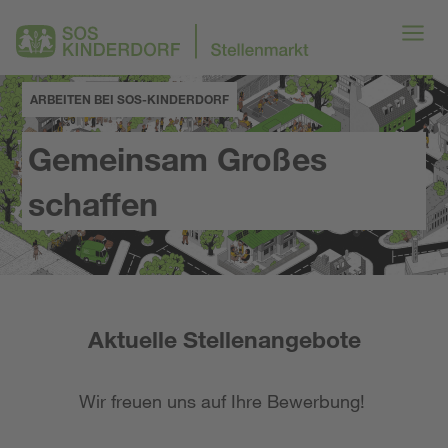
ARBEITEN BEI SOS-KINDERDORF
Gemeinsam Großes
schaffen
Aktuelle Stellenangebote
Wir freuen uns auf Ihre Bewerbung!