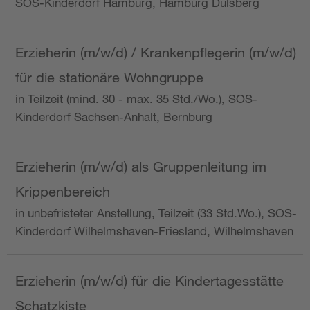
SOS-Kinderdorf Hamburg, Hamburg Dulsberg
Erzieherin (m/w/d) / Krankenpflegerin (m/w/d)
für die stationäre Wohngruppe
in Teilzeit (mind. 30 - max. 35 Std./Wo.), SOS-
Kinderdorf Sachsen-Anhalt, Bernburg
Erzieherin (m/w/d) als Gruppenleitung im
Krippenbereich
in unbefristeter Anstellung, Teilzeit (33 Std.Wo.), SOS-
Kinderdorf Wilhelmshaven-Friesland, Wilhelmshaven
Erzieherin (m/w/d) für die Kindertagesstätte
Schatzkiste