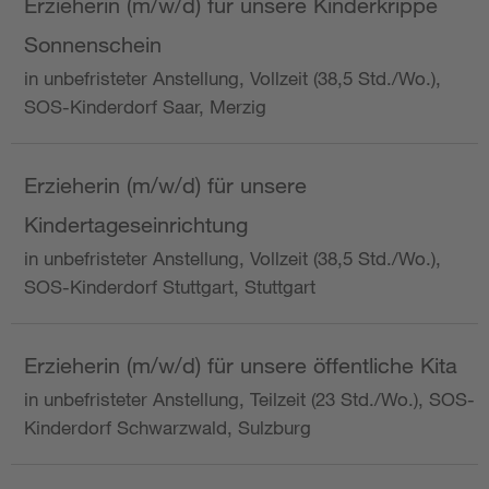
Erzieherin (m/w/d) für unsere Kinderkrippe
Sonnenschein
in unbefristeter Anstellung, Vollzeit (38,5 Std./Wo.),
SOS-Kinderdorf Saar, Merzig
Erzieherin (m/w/d) für unsere
Kindertageseinrichtung
in unbefristeter Anstellung, Vollzeit (38,5 Std./Wo.),
SOS-Kinderdorf Stuttgart, Stuttgart
Erzieherin (m/w/d) für unsere öffentliche Kita
in unbefristeter Anstellung, Teilzeit (23 Std./Wo.), SOS-
Kinderdorf Schwarzwald, Sulzburg