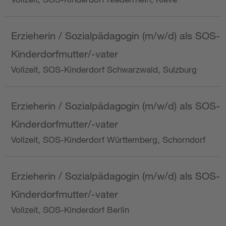
Erzieherin / Sozialpädagogin (m/w/d) als SOS-
Kinderdorfmutter/-vater
Vollzeit, SOS-Kinderdorf Schwarzwald, Sulzburg
Erzieherin / Sozialpädagogin (m/w/d) als SOS-
Kinderdorfmutter/-vater
Vollzeit, SOS-Kinderdorf Württemberg, Schorndorf
Erzieherin / Sozialpädagogin (m/w/d) als SOS-
Kinderdorfmutter/-vater
Vollzeit, SOS-Kinderdorf Berlin