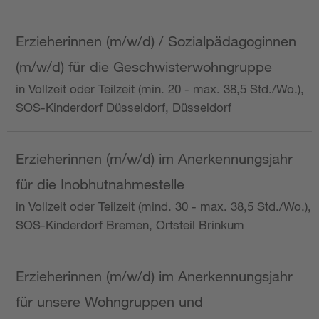
Erzieherinnen (m/w/d) / Sozialpädagoginnen
(m/w/d) für die Geschwisterwohngruppe
in Vollzeit oder Teilzeit (min. 20 - max. 38,5 Std./Wo.),
SOS-Kinderdorf Düsseldorf, Düsseldorf
Erzieherinnen (m/w/d) im Anerkennungsjahr
für die Inobhutnahmestelle
in Vollzeit oder Teilzeit (mind. 30 - max. 38,5 Std./Wo.),
SOS-Kinderdorf Bremen, Ortsteil Brinkum
Erzieherinnen (m/w/d) im Anerkennungsjahr
für unsere Wohngruppen und