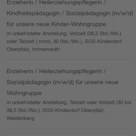
Erzieherin / Heilerziehungspflegerin /
Kindheitspädagogin / Sozialpädagogin (m/w/d)
für unsere neue Kinder-Wohngruppe
in unbefristeter Anstellung, Vollzeit (38,5 Std./Wo.)
oder Teilzeit ( mind. 30 Std./Wo.), SOS-Kinderdorf
Oberpfalz, Immenreuth
Erzieherin / Heilerziehungspflegerin /
Sozialpädagogin (m/w/d) für unsere neue
Wohngruppe
in unbefristeter Anstellung, Teilzeit oder Vollzeit (30 bis
38,5 Std./Wo.), SOS-Kinderdorf Oberpfalz,
Weidenberg