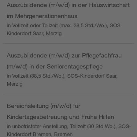
Auszubildende (m/w/d) in der Hauswirtschaft
im Mehrgenerationenhaus
in Vollzeit oder Teilzeit (max. 38,5 Std./Wo.), SOS-
Kinderdorf Saar, Merzig
Auszubildende (m/w/d) zur Pflegefachfrau
(m/w/d) in der Seniorentagespflege
in Vollzeit (38,5 Std./Wo.), SOS-Kinderdorf Saar,
Merzig
Bereichsleitung (m/w/d) für
Kindertagesbetreuung und Frühe Hilfen
in unbefristeter Anstellung, Teilzeit (30 Std.Wo.), SOS-
Kinderdorf Bremen, Bremen