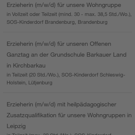
Erzieherin (m/w/d) für unsere Wohngruppe
in Vollzeit oder Teilzeit (mind. 30 - max. 38,5 Std./Wo.),
SOS-Kinderdorf Brandenburg, Brandenburg
Erzieherin (m/w/d) für unseren Offenen
Ganztag an der Grundschule Barkauer Land
in Kirchbarkau
in Teilzeit (20 Std./Wo.), SOS-Kinderdorf Schleswig-
Holstein, Lütjenburg
Erzieherin (m/w/d) mit heilpädagogischer
Zusatzqualifikation für unsere Wohngruppen in
Leipzig