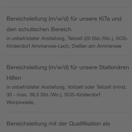
Bereichsleitung (m/w/d) für unsere KiTa und
den schulischen Bereich
in unbefristeter Anstellung, Teilzeit (20 Std./Wo.), SOS-
Kinderdorf Ammersee-Lech, Dießen am Ammersee
Bereichsleitung (m/w/d) für unsere Stationären
Hilfen
in unbefristeter Anstellung, Vollzeit oder Teilzeit (mind.
30 - max. 38,5 Std./Wo.), SOS-Kinderdorf
Worpswede,
Bereichsleitung mit der Qualifikation als