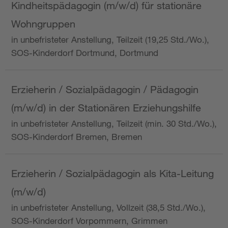
Kindheitspädagogin (m/w/d) für stationäre
Wohngruppen
in unbefristeter Anstellung, Teilzeit (19,25 Std./Wo.),
SOS-Kinderdorf Dortmund, Dortmund
Erzieherin / Sozialpädagogin / Pädagogin
(m/w/d) in der Stationären Erziehungshilfe
in unbefristeter Anstellung, Teilzeit (min. 30 Std./Wo.),
SOS-Kinderdorf Bremen, Bremen
Erzieherin / Sozialpädagogin als Kita-Leitung
(m/w/d)
in unbefristeter Anstellung, Vollzeit (38,5 Std./Wo.),
SOS-Kinderdorf Vorpommern, Grimmen