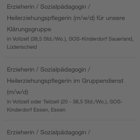
Erzieherin / Sozialpädagogin /
Heilerziehungspflegerin (m/w/d) für unsere
Klärungsgruppe
in Vollzeit (38,5 Std./Wo.), SOS-Kinderdorf Sauerland,
Lüdenscheid
Erzieherin / Sozialpädagogin /
Heilerziehungspflegerin im Gruppendienst
(m/w/d)
in Vollzeit oder Teilzeit (20 - 38,5 Std./Wo.), SOS-
Kinderdorf Essen, Essen
Erzieherin / Sozialpädagogin /