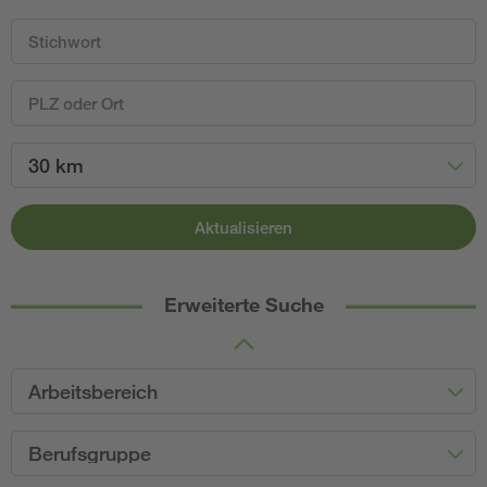
30 km
Aktualisieren
Erweiterte Suche
Arbeitsbereich
Berufsgruppe