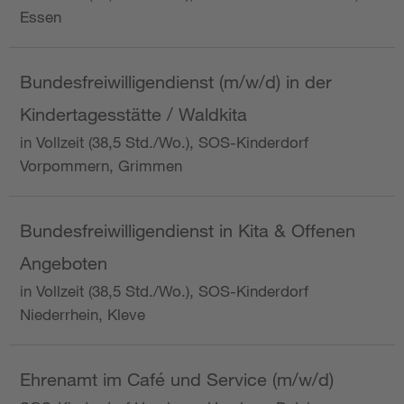
Essen
Bundesfreiwilligendienst (m/w/d) in der
Kindertagesstätte / Waldkita
in Vollzeit (38,5 Std./Wo.), SOS-Kinderdorf
Vorpommern, Grimmen
Bundesfreiwilligendienst in Kita & Offenen
Angeboten
in Vollzeit (38,5 Std./Wo.), SOS-Kinderdorf
Niederrhein, Kleve
Ehrenamt im Café und Service (m/w/d)