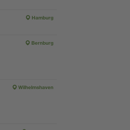
Hamburg
Bernburg
Wilhelmshaven