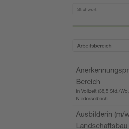
Arbeitsbereich
Anerkennungspra
Bereich
in Vollzeit (38,5 Std./W
Niederselbach
Ausbilderin (m/
Landschaftsbau