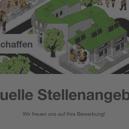
chaffen
uelle Stellenange
Wir freuen uns auf Ihre Bewerbung!