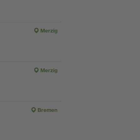
Merzig
Merzig
Bremen