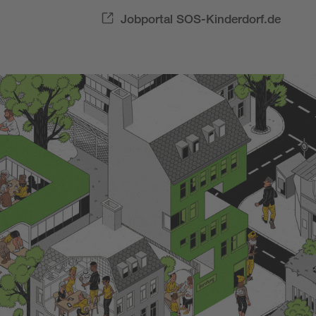
Jobportal SOS-Kinderdorf.de