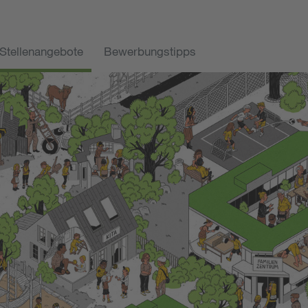
Stellenangebote
Bewerbungstipps