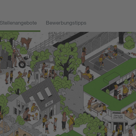
Stellenangebote
Bewerbungstipps