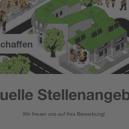
chaffen
uelle Stellenange
Wir freuen uns auf Ihre Bewerbung!