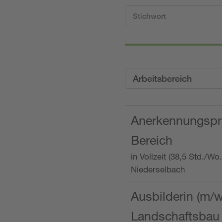
Arbeitsbereich
Anerkennungspra
Bereich
in Vollzeit (38,5 Std./W
Niederselbach
Ausbilderin (m/
Landschaftsbau