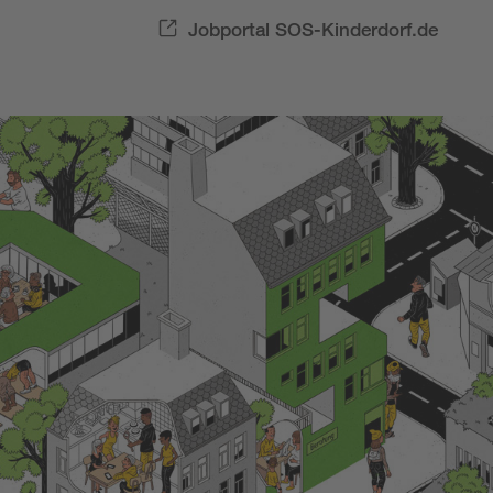
Jobportal SOS-Kinderdorf.de