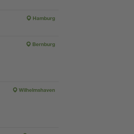
Hamburg
Bernburg
Wilhelmshaven