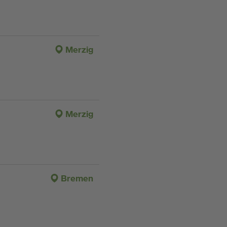
Merzig
Merzig
Bremen