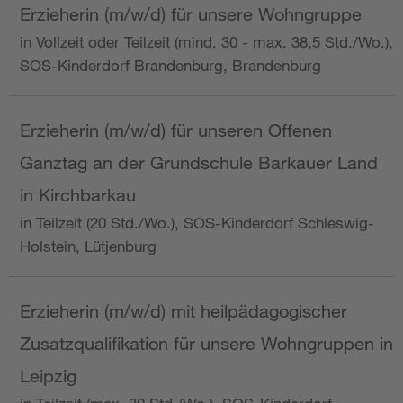
Erzieherin (m/w/d) für unsere Wohngruppe
in Vollzeit oder Teilzeit (mind. 30 - max. 38,5 Std./Wo.),
SOS-Kinderdorf Brandenburg, Brandenburg
Erzieherin (m/w/d) für unseren Offenen
Ganztag an der Grundschule Barkauer Land
in Kirchbarkau
in Teilzeit (20 Std./Wo.), SOS-Kinderdorf Schleswig-
Holstein, Lütjenburg
Erzieherin (m/w/d) mit heilpädagogischer
Zusatzqualifikation für unsere Wohngruppen in
Leipzig