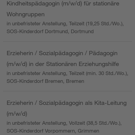
Kindheitspädagogin (m/w/d) für stationäre
Wohngruppen
in unbefristeter Anstellung, Teilzeit (19,25 Std./Wo.),
SOS-Kinderdorf Dortmund, Dortmund
Erzieherin / Sozialpädagogin / Pädagogin
(m/w/d) in der Stationären Erziehungshilfe
in unbefristeter Anstellung, Teilzeit (min. 30 Std./Wo.),
SOS-Kinderdorf Bremen, Bremen
Erzieherin / Sozialpädagogin als Kita-Leitung
(m/w/d)
in unbefristeter Anstellung, Vollzeit (38,5 Std./Wo.),
SOS-Kinderdorf Vorpommern, Grimmen