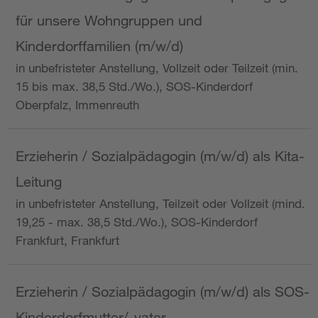
für unsere Wohngruppen und
Kinderdorffamilien (m/w/d)
in unbefristeter Anstellung, Vollzeit oder Teilzeit (min.
15 bis max. 38,5 Std./Wo.), SOS-Kinderdorf
Oberpfalz, Immenreuth
Erzieherin / Sozialpädagogin (m/w/d) als Kita-
Leitung
in unbefristeter Anstellung, Teilzeit oder Vollzeit (mind.
19,25 - max. 38,5 Std./Wo.), SOS-Kinderdorf
Frankfurt, Frankfurt
Erzieherin / Sozialpädagogin (m/w/d) als SOS-
Kinderdorfmutter/-vater