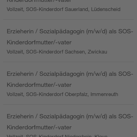
Vollzeit, SOS-Kinderdorf Sauerland, Lüdenscheid
Erzieherin / Sozialpädagogin (m/w/d) als SOS-
Kinderdorfmutter/-vater
Vollzeit, SOS-Kinderdorf Sachsen, Zwickau
Erzieherin / Sozialpädagogin (m/w/d) als SOS-
Kinderdorfmutter/-vater
Vollzeit, SOS-Kinderdorf Oberpfalz, Immenreuth
Erzieherin / Sozialpädagogin (m/w/d) als SOS-
Kinderdorfmutter/-vater
Vollzeit, SOS-Kinderdorf Niederrhein, Kleve