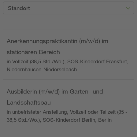
Standort
Anerkennungspraktikantin (m/w/d) im
stationären Bereich
in Vollzeit (38,5 Std./Wo.), SOS-Kinderdorf Frankfurt,
Niedernhausen-Niederselbach
Ausbilderin (m/w/d) im Garten- und
Landschaftsbau
in unbefristeter Anstellung, Vollzeit oder Teilzeit (35 -
38,5 Std./Wo.), SOS-Kinderdorf Berlin, Berlin