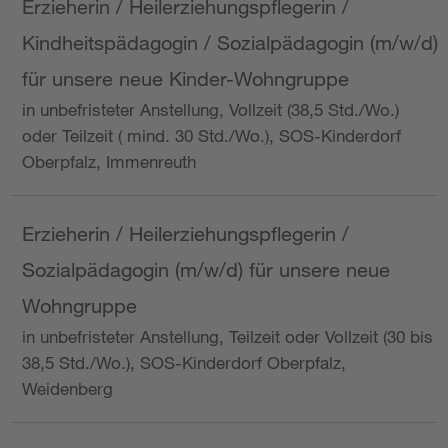
Erzieherin / Heilerziehungspflegerin /
Kindheitspädagogin / Sozialpädagogin (m/w/d)
für unsere neue Kinder-Wohngruppe
in unbefristeter Anstellung, Vollzeit (38,5 Std./Wo.)
oder Teilzeit ( mind. 30 Std./Wo.), SOS-Kinderdorf
Oberpfalz, Immenreuth
Erzieherin / Heilerziehungspflegerin /
Sozialpädagogin (m/w/d) für unsere neue
Wohngruppe
in unbefristeter Anstellung, Teilzeit oder Vollzeit (30 bis
38,5 Std./Wo.), SOS-Kinderdorf Oberpfalz,
Weidenberg