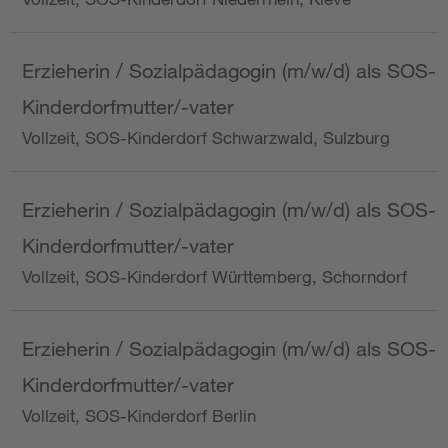
Erzieherin / Sozialpädagogin (m/w/d) als SOS-
Kinderdorfmutter/-vater
Vollzeit, SOS-Kinderdorf Schwarzwald, Sulzburg
Erzieherin / Sozialpädagogin (m/w/d) als SOS-
Kinderdorfmutter/-vater
Vollzeit, SOS-Kinderdorf Württemberg, Schorndorf
Erzieherin / Sozialpädagogin (m/w/d) als SOS-
Kinderdorfmutter/-vater
Vollzeit, SOS-Kinderdorf Berlin