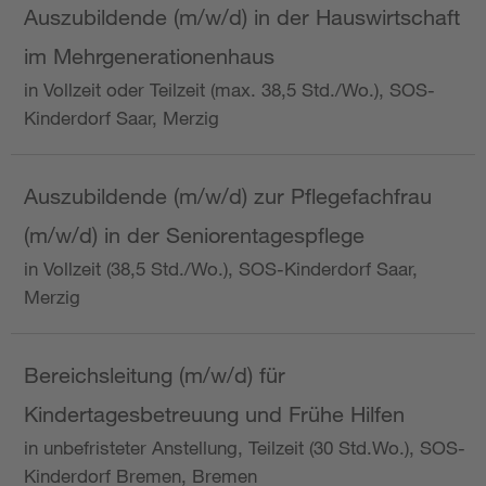
Auszubildende (m/w/d) in der Hauswirtschaft
im Mehrgenerationenhaus
in Vollzeit oder Teilzeit (max. 38,5 Std./Wo.), SOS-
Kinderdorf Saar, Merzig
Auszubildende (m/w/d) zur Pflegefachfrau
(m/w/d) in der Seniorentagespflege
in Vollzeit (38,5 Std./Wo.), SOS-Kinderdorf Saar,
Merzig
Bereichsleitung (m/w/d) für
Kindertagesbetreuung und Frühe Hilfen
in unbefristeter Anstellung, Teilzeit (30 Std.Wo.), SOS-
Kinderdorf Bremen, Bremen