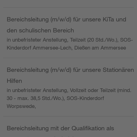
Bereichsleitung (m/w/d) für unsere KiTa und
den schulischen Bereich
in unbefristeter Anstellung, Teilzeit (20 Std./Wo.), SOS-
Kinderdorf Ammersee-Lech, Dießen am Ammersee
Bereichsleitung (m/w/d) für unsere Stationären
Hilfen
in unbefristeter Anstellung, Vollzeit oder Teilzeit (mind.
30 - max. 38,5 Std./Wo.), SOS-Kinderdorf
Worpswede,
Bereichsleitung mit der Qualifikation als