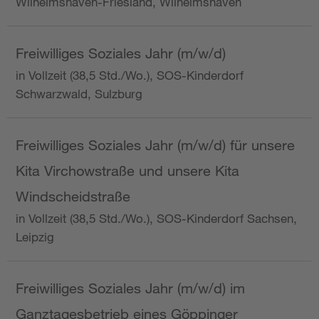
Wilhelmshaven-Friesland, Wilhelmshaven
Freiwilliges Soziales Jahr (m/w/d)
in Vollzeit (38,5 Std./Wo.), SOS-Kinderdorf
Schwarzwald, Sulzburg
Freiwilliges Soziales Jahr (m/w/d) für unsere
Kita Virchowstraße und unsere Kita
Windscheidstraße
in Vollzeit (38,5 Std./Wo.), SOS-Kinderdorf Sachsen,
Leipzig
Freiwilliges Soziales Jahr (m/w/d) im
Ganztagesbetrieb eines Göppinger