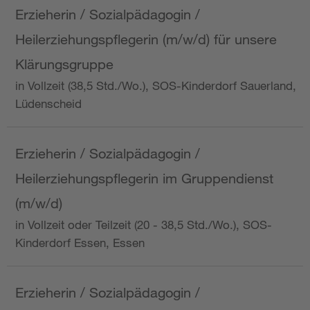
Erzieherin / Sozialpädagogin /
Heilerziehungspflegerin (m/w/d) für unsere
Klärungsgruppe
in Vollzeit (38,5 Std./Wo.), SOS-Kinderdorf Sauerland,
Lüdenscheid
Erzieherin / Sozialpädagogin /
Heilerziehungspflegerin im Gruppendienst
(m/w/d)
in Vollzeit oder Teilzeit (20 - 38,5 Std./Wo.), SOS-
Kinderdorf Essen, Essen
Erzieherin / Sozialpädagogin /