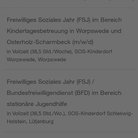
Freiwilliges Soziales Jahr (FSJ) im Bereich
Kindertagesbetreuung in Worpswede und
Osterholz-Scharmbeck (m/w/d)
in Vollzeit (38,5 Std./Woche), SOS-Kinderdorf
Worpswede, Worpswede
Freiwilliges Soziales Jahr (FSJ) /
Bundesfreiwilligendienst (BFD) im Bereich
stationäre Jugendhilfe
in Vollzeit (38,5 Std./Wo.), SOS-Kinderdorf Schleswig-
Holstein, Lütjenburg