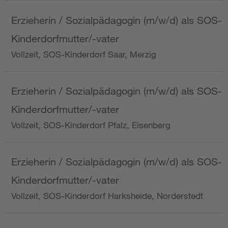
Erzieherin / Sozialpädagogin (m/w/d) als SOS-
Kinderdorfmutter/-vater
Vollzeit, SOS-Kinderdorf Saar, Merzig
Erzieherin / Sozialpädagogin (m/w/d) als SOS-
Kinderdorfmutter/-vater
Vollzeit, SOS-Kinderdorf Pfalz, Eisenberg
Erzieherin / Sozialpädagogin (m/w/d) als SOS-
Kinderdorfmutter/-vater
Vollzeit, SOS-Kinderdorf Harksheide, Norderstedt