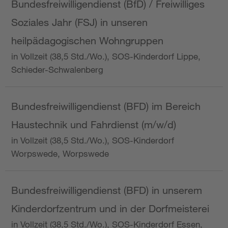
Bundesfreiwilligendienst (BfD) / Freiwilliges
Soziales Jahr (FSJ) in unseren
heilpädagogischen Wohngruppen
in Vollzeit (38,5 Std./Wo.), SOS-Kinderdorf Lippe,
Schieder-Schwalenberg
Bundesfreiwilligendienst (BFD) im Bereich
Haustechnik und Fahrdienst (m/w/d)
in Vollzeit (38,5 Std./Wo.), SOS-Kinderdorf
Worpswede, Worpswede
Bundesfreiwilligendienst (BFD) in unserem
Kinderdorfzentrum und in der Dorfmeisterei
in Vollzeit (38,5 Std./Wo.), SOS-Kinderdorf Essen,