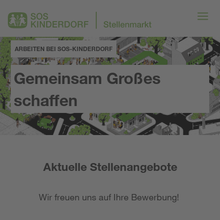
ARBEITEN BEI SOS-KINDERDORF
Gemeinsam Großes
schaffen
Aktuelle Stellenangebote
Wir freuen uns auf Ihre Bewerbung!