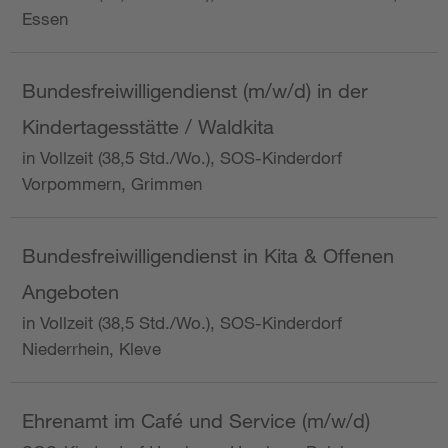
Essen
Bundesfreiwilligendienst (m/w/d) in der
Kindertagesstätte / Waldkita
in Vollzeit (38,5 Std./Wo.), SOS-Kinderdorf
Vorpommern, Grimmen
Bundesfreiwilligendienst in Kita & Offenen
Angeboten
in Vollzeit (38,5 Std./Wo.), SOS-Kinderdorf
Niederrhein, Kleve
Ehrenamt im Café und Service (m/w/d)