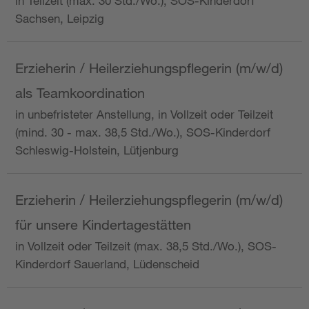
in Teilzeit (max. 30 Std./Wo.), SOS-Kinderdorf
Sachsen, Leipzig
Erzieherin / Heilerziehungspflegerin (m/w/d)
als Teamkoordination
in unbefristeter Anstellung, in Vollzeit oder Teilzeit
(mind. 30 - max. 38,5 Std./Wo.), SOS-Kinderdorf
Schleswig-Holstein, Lütjenburg
Erzieherin / Heilerziehungspflegerin (m/w/d)
für unsere Kindertagestätten
in Vollzeit oder Teilzeit (max. 38,5 Std./Wo.), SOS-
Kinderdorf Sauerland, Lüdenscheid