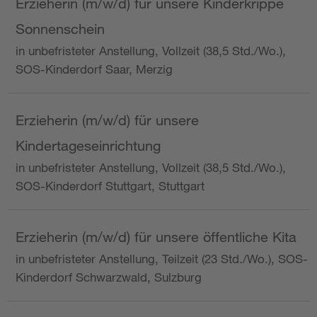
Erzieherin (m/w/d) für unsere Kinderkrippe
Sonnenschein
in unbefristeter Anstellung, Vollzeit (38,5 Std./Wo.),
SOS-Kinderdorf Saar, Merzig
Erzieherin (m/w/d) für unsere
Kindertageseinrichtung
in unbefristeter Anstellung, Vollzeit (38,5 Std./Wo.),
SOS-Kinderdorf Stuttgart, Stuttgart
Erzieherin (m/w/d) für unsere öffentliche Kita
in unbefristeter Anstellung, Teilzeit (23 Std./Wo.), SOS-
Kinderdorf Schwarzwald, Sulzburg