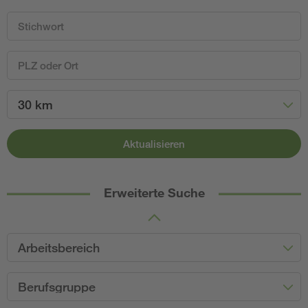
30 km
Aktualisieren
Erweiterte Suche
Arbeitsbereich
Berufsgruppe