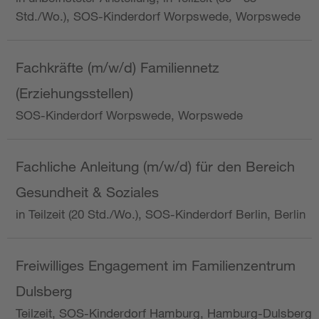
Std./Wo.), SOS-Kinderdorf Worpswede, Worpswede
Fachkräfte (m/w/d) Familiennetz
(Erziehungsstellen)
SOS-Kinderdorf Worpswede, Worpswede
Fachliche Anleitung (m/w/d) für den Bereich
Gesundheit & Soziales
in Teilzeit (20 Std./Wo.), SOS-Kinderdorf Berlin, Berlin
Freiwilliges Engagement im Familienzentrum
Dulsberg
Teilzeit, SOS-Kinderdorf Hamburg, Hamburg-Dulsberg