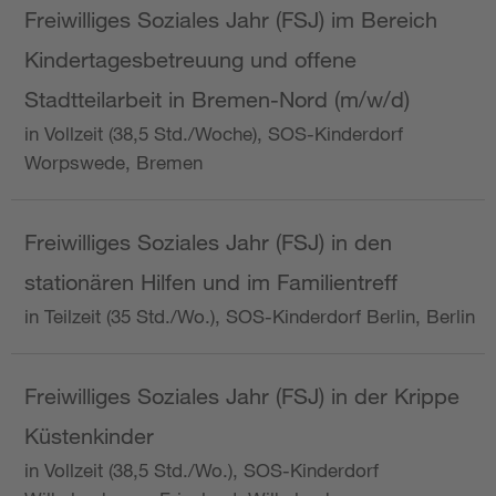
Freiwilliges Soziales Jahr (FSJ) im Bereich
Kindertagesbetreuung und offene
Stadtteilarbeit in Bremen-Nord (m/w/d)
in Vollzeit (38,5 Std./Woche), SOS-Kinderdorf
Worpswede, Bremen
Freiwilliges Soziales Jahr (FSJ) in den
stationären Hilfen und im Familientreff
in Teilzeit (35 Std./Wo.), SOS-Kinderdorf Berlin, Berlin
Freiwilliges Soziales Jahr (FSJ) in der Krippe
Küstenkinder
in Vollzeit (38,5 Std./Wo.), SOS-Kinderdorf