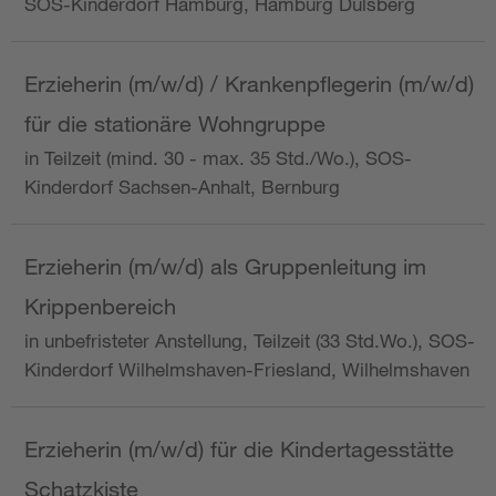
SOS-Kinderdorf Hamburg, Hamburg Dulsberg
Erzieherin (m/w/d) / Krankenpflegerin (m/w/d)
für die stationäre Wohngruppe
in Teilzeit (mind. 30 - max. 35 Std./Wo.), SOS-
Kinderdorf Sachsen-Anhalt, Bernburg
Erzieherin (m/w/d) als Gruppenleitung im
Krippenbereich
in unbefristeter Anstellung, Teilzeit (33 Std.Wo.), SOS-
Kinderdorf Wilhelmshaven-Friesland, Wilhelmshaven
Erzieherin (m/w/d) für die Kindertagesstätte
Schatzkiste