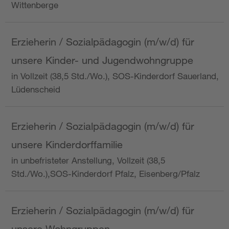
Wittenberge
Erzieherin / Sozialpädagogin (m/w/d) für
unsere Kinder- und Jugendwohngruppe
in Vollzeit (38,5 Std./Wo.), SOS-Kinderdorf Sauerland,
Lüdenscheid
Erzieherin / Sozialpädagogin (m/w/d) für
unsere Kinderdorffamilie
in unbefristeter Anstellung, Vollzeit (38,5
Std./Wo.),SOS-Kinderdorf Pfalz, Eisenberg/Pfalz
Erzieherin / Sozialpädagogin (m/w/d) für
unsere Wohngruppen