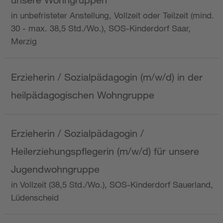
in unbefristeter Anstellung, Vollzeit oder Teilzeit (mind.
30 - max. 38,5 Std./Wo.), SOS-Kinderdorf Saar,
Merzig
Erzieherin / Sozialpädagogin (m/w/d) in der
heilpädagogischen Wohngruppe
Erzieherin / Sozialpädagogin /
Heilerziehungspflegerin (m/w/d) für unsere
Jugendwohngruppe
in Vollzeit (38,5 Std./Wo.), SOS-Kinderdorf Sauerland,
Lüdenscheid