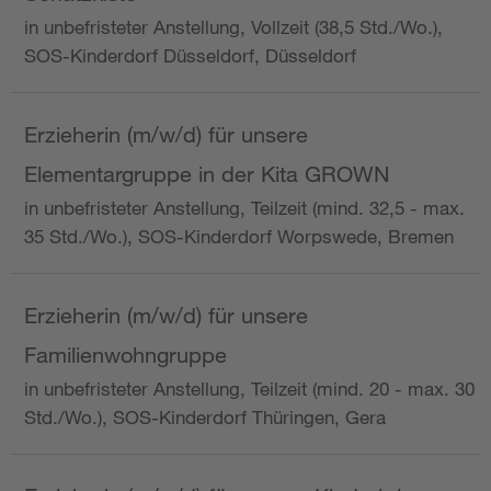
in unbefristeter Anstellung, Vollzeit (38,5 Std./Wo.),
SOS-Kinderdorf Düsseldorf, Düsseldorf
Erzieherin (m/w/d) für unsere
Elementargruppe in der Kita GROWN
in unbefristeter Anstellung, Teilzeit (mind. 32,5 - max.
35 Std./Wo.), SOS-Kinderdorf Worpswede, Bremen
Erzieherin (m/w/d) für unsere
Familienwohngruppe
in unbefristeter Anstellung, Teilzeit (mind. 20 - max. 30
Std./Wo.), SOS-Kinderdorf Thüringen, Gera