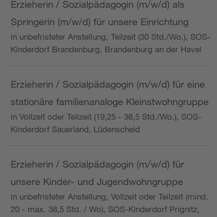
Erzieherin / Sozialpädagogin (m/w/d) als
Springerin (m/w/d) für unsere Einrichtung
in unbefristeter Anstellung, Teilzeit (30 Std./Wo.), SOS-
Kinderdorf Brandenburg, Brandenburg an der Havel
Erzieherin / Sozialpädagogin (m/w/d) für eine
stationäre familienanaloge Kleinstwohngruppe
in Vollzeit oder Teilzeit (19,25 - 38,5 Std./Wo.), SOS-
Kinderdorf Sauerland, Lüdenscheid
Erzieherin / Sozialpädagogin (m/w/d) für
unsere Kinder- und Jugendwohngruppe
in unbefristeter Anstellung, Vollzeit oder Teilzeit (mind.
20 - max. 38,5 Std. / Wo), SOS-Kinderdorf Prignitz,