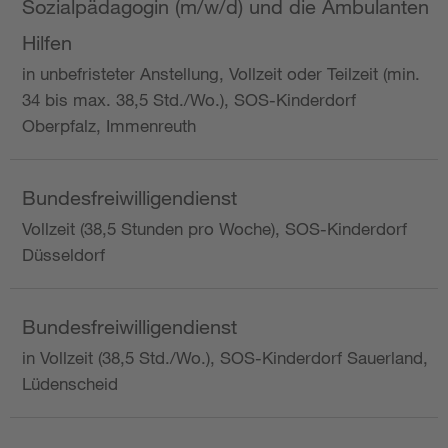
Sozialpädagogin (m/w/d) und die Ambulanten
Hilfen
in unbefristeter Anstellung, Vollzeit oder Teilzeit (min.
34 bis max. 38,5 Std./Wo.), SOS-Kinderdorf
Oberpfalz, Immenreuth
Bundesfreiwilligendienst
Vollzeit (38,5 Stunden pro Woche), SOS-Kinderdorf
Düsseldorf
Bundesfreiwilligendienst
in Vollzeit (38,5 Std./Wo.), SOS-Kinderdorf Sauerland,
Lüdenscheid