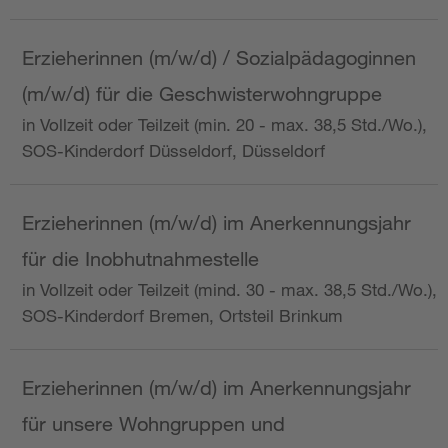
Erzieherinnen (m/w/d) / Sozialpädagoginnen
(m/w/d) für die Geschwisterwohngruppe
in Vollzeit oder Teilzeit (min. 20 - max. 38,5 Std./Wo.),
SOS-Kinderdorf Düsseldorf, Düsseldorf
Erzieherinnen (m/w/d) im Anerkennungsjahr
für die Inobhutnahmestelle
in Vollzeit oder Teilzeit (mind. 30 - max. 38,5 Std./Wo.),
SOS-Kinderdorf Bremen, Ortsteil Brinkum
Erzieherinnen (m/w/d) im Anerkennungsjahr
für unsere Wohngruppen und