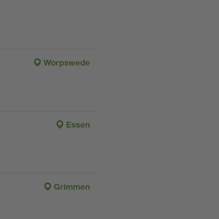
Worpswede
Essen
Grimmen