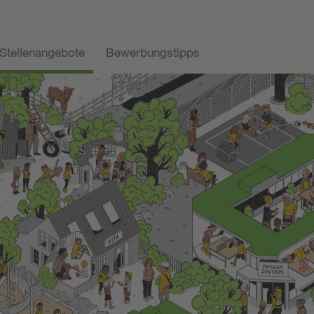
Stellenangebote
Bewerbungstipps