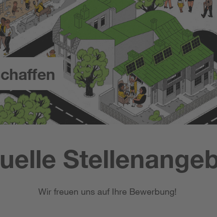
chaffen
uelle Stellenange
Wir freuen uns auf Ihre Bewerbung!