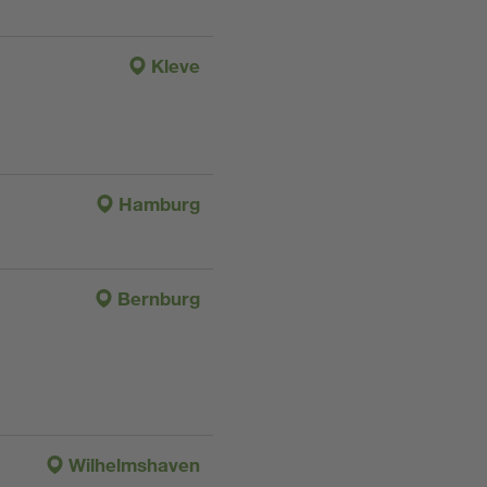
Kleve
Hamburg
Bernburg
Wilhelmshaven