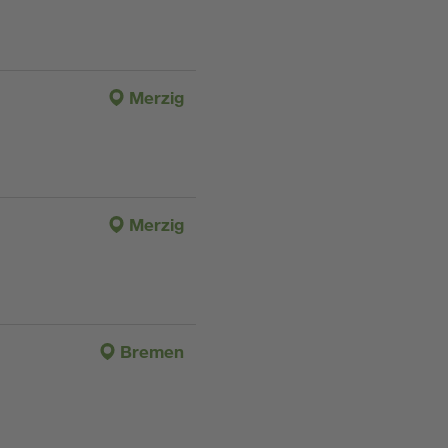
Merzig
Merzig
Bremen