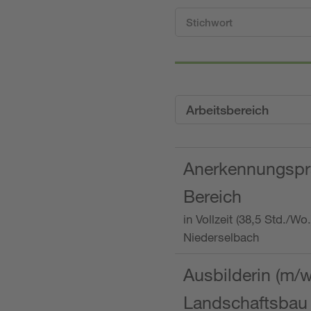
Arbeitsbereich
Anerkennungspra
Bereich
in Vollzeit (38,5 Std./W
Niederselbach
Ausbilderin (m/
Landschaftsbau