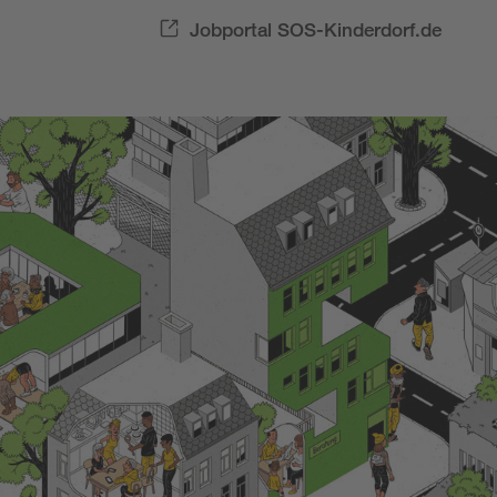
Jobportal SOS-Kinderdorf.de