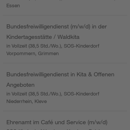
Essen
Bundesfreiwilligendienst (m/w/d) in der
Kindertagesstätte / Waldkita
in Vollzeit (38,5 Std./Wo.), SOS-Kinderdorf
Vorpommern, Grimmen
Bundesfreiwilligendienst in Kita & Offenen
Angeboten
in Vollzeit (38,5 Std./Wo.), SOS-Kinderdorf
Niederrhein, Kleve
Ehrenamt im Café und Service (m/w/d)