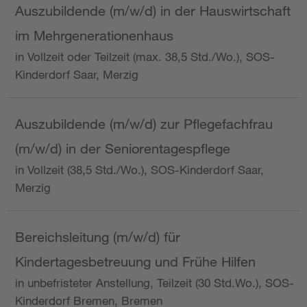
Auszubildende (m/w/d) in der Hauswirtschaft
im Mehrgenerationenhaus
in Vollzeit oder Teilzeit (max. 38,5 Std./Wo.), SOS-
Kinderdorf Saar, Merzig
Auszubildende (m/w/d) zur Pflegefachfrau
(m/w/d) in der Seniorentagespflege
in Vollzeit (38,5 Std./Wo.), SOS-Kinderdorf Saar,
Merzig
Bereichsleitung (m/w/d) für
Kindertagesbetreuung und Frühe Hilfen
in unbefristeter Anstellung, Teilzeit (30 Std.Wo.), SOS-
Kinderdorf Bremen, Bremen