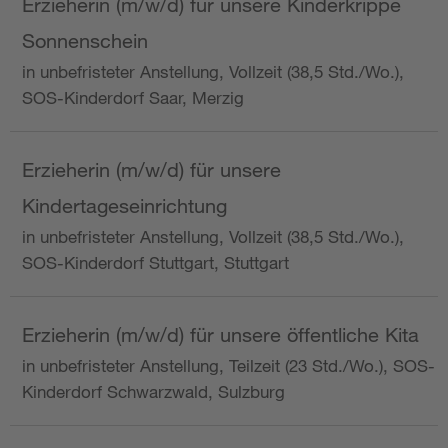
Erzieherin (m/w/d) für unsere Kinderkrippe
Sonnenschein
in unbefristeter Anstellung, Vollzeit (38,5 Std./Wo.),
SOS-Kinderdorf Saar, Merzig
Erzieherin (m/w/d) für unsere
Kindertageseinrichtung
in unbefristeter Anstellung, Vollzeit (38,5 Std./Wo.),
SOS-Kinderdorf Stuttgart, Stuttgart
Erzieherin (m/w/d) für unsere öffentliche Kita
in unbefristeter Anstellung, Teilzeit (23 Std./Wo.), SOS-
Kinderdorf Schwarzwald, Sulzburg