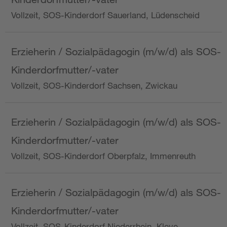
Vollzeit, SOS-Kinderdorf Sauerland, Lüdenscheid
Erzieherin / Sozialpädagogin (m/w/d) als SOS-
Kinderdorfmutter/-vater
Vollzeit, SOS-Kinderdorf Sachsen, Zwickau
Erzieherin / Sozialpädagogin (m/w/d) als SOS-
Kinderdorfmutter/-vater
Vollzeit, SOS-Kinderdorf Oberpfalz, Immenreuth
Erzieherin / Sozialpädagogin (m/w/d) als SOS-
Kinderdorfmutter/-vater
Vollzeit, SOS-Kinderdorf Niederrhein, Kleve