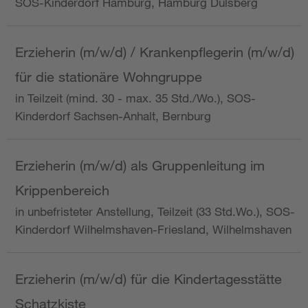
SOS-Kinderdorf Hamburg, Hamburg Dulsberg
Erzieherin (m/w/d) / Krankenpflegerin (m/w/d)
für die stationäre Wohngruppe
in Teilzeit (mind. 30 - max. 35 Std./Wo.), SOS-
Kinderdorf Sachsen-Anhalt, Bernburg
Erzieherin (m/w/d) als Gruppenleitung im
Krippenbereich
in unbefristeter Anstellung, Teilzeit (33 Std.Wo.), SOS-
Kinderdorf Wilhelmshaven-Friesland, Wilhelmshaven
Erzieherin (m/w/d) für die Kindertagesstätte
Schatzkiste