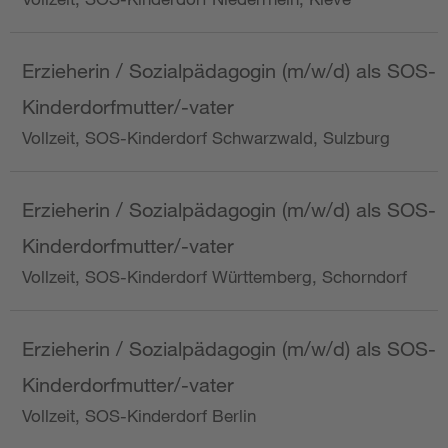
Erzieherin / Sozialpädagogin (m/w/d) als SOS-
Kinderdorfmutter/-vater
Vollzeit, SOS-Kinderdorf Schwarzwald, Sulzburg
Erzieherin / Sozialpädagogin (m/w/d) als SOS-
Kinderdorfmutter/-vater
Vollzeit, SOS-Kinderdorf Württemberg, Schorndorf
Erzieherin / Sozialpädagogin (m/w/d) als SOS-
Kinderdorfmutter/-vater
Vollzeit, SOS-Kinderdorf Berlin