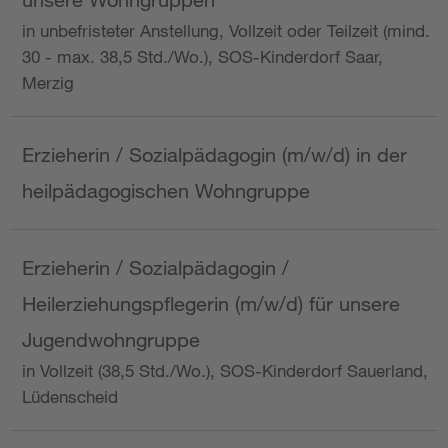
in unbefristeter Anstellung, Vollzeit oder Teilzeit (mind.
30 - max. 38,5 Std./Wo.), SOS-Kinderdorf Saar,
Merzig
Erzieherin / Sozialpädagogin (m/w/d) in der
heilpädagogischen Wohngruppe
Erzieherin / Sozialpädagogin /
Heilerziehungspflegerin (m/w/d) für unsere
Jugendwohngruppe
in Vollzeit (38,5 Std./Wo.), SOS-Kinderdorf Sauerland,
Lüdenscheid