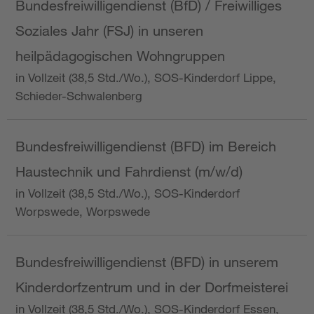
Bundesfreiwilligendienst (BfD) / Freiwilliges
Soziales Jahr (FSJ) in unseren
heilpädagogischen Wohngruppen
in Vollzeit (38,5 Std./Wo.), SOS-Kinderdorf Lippe,
Schieder-Schwalenberg
Bundesfreiwilligendienst (BFD) im Bereich
Haustechnik und Fahrdienst (m/w/d)
in Vollzeit (38,5 Std./Wo.), SOS-Kinderdorf
Worpswede, Worpswede
Bundesfreiwilligendienst (BFD) in unserem
Kinderdorfzentrum und in der Dorfmeisterei
in Vollzeit (38,5 Std./Wo.), SOS-Kinderdorf Essen,