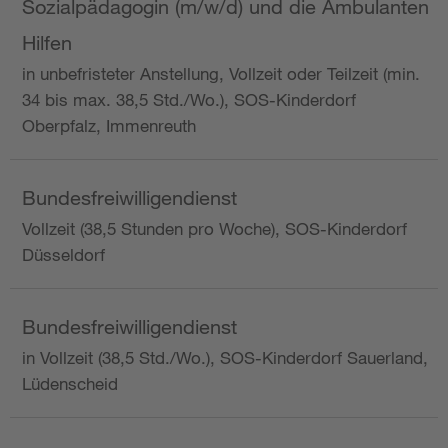
Sozialpädagogin (m/w/d) und die Ambulanten
Hilfen
in unbefristeter Anstellung, Vollzeit oder Teilzeit (min.
34 bis max. 38,5 Std./Wo.), SOS-Kinderdorf
Oberpfalz, Immenreuth
Bundesfreiwilligendienst
Vollzeit (38,5 Stunden pro Woche), SOS-Kinderdorf
Düsseldorf
Bundesfreiwilligendienst
in Vollzeit (38,5 Std./Wo.), SOS-Kinderdorf Sauerland,
Lüdenscheid