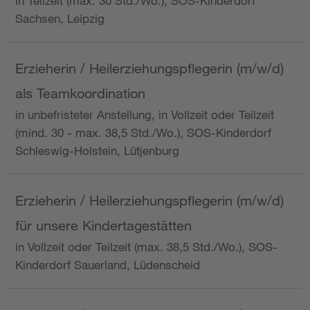
in Teilzeit (max. 30 Std./Wo.), SOS-Kinderdorf
Sachsen, Leipzig
Erzieherin / Heilerziehungspflegerin (m/w/d)
als Teamkoordination
in unbefristeter Anstellung, in Vollzeit oder Teilzeit
(mind. 30 - max. 38,5 Std./Wo.), SOS-Kinderdorf
Schleswig-Holstein, Lütjenburg
Erzieherin / Heilerziehungspflegerin (m/w/d)
für unsere Kindertagestätten
in Vollzeit oder Teilzeit (max. 38,5 Std./Wo.), SOS-
Kinderdorf Sauerland, Lüdenscheid