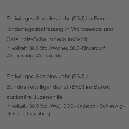
Freiwilliges Soziales Jahr (FSJ) im Bereich
Kindertagesbetreuung in Worpswede und
Osterholz-Scharmbeck (m/w/d)
in Vollzeit (38,5 Std./Woche), SOS-Kinderdorf
Worpswede, Worpswede
Freiwilliges Soziales Jahr (FSJ) /
Bundesfreiwilligendienst (BFD) im Bereich
stationäre Jugendhilfe
in Vollzeit (38,5 Std./Wo.), SOS-Kinderdorf Schleswig-
Holstein, Lütjenburg