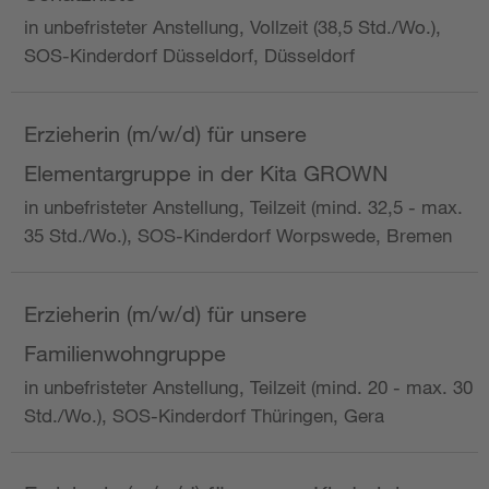
in unbefristeter Anstellung, Vollzeit (38,5 Std./Wo.),
SOS-Kinderdorf Düsseldorf, Düsseldorf
Erzieherin (m/w/d) für unsere
Elementargruppe in der Kita GROWN
in unbefristeter Anstellung, Teilzeit (mind. 32,5 - max.
35 Std./Wo.), SOS-Kinderdorf Worpswede, Bremen
Erzieherin (m/w/d) für unsere
Familienwohngruppe
in unbefristeter Anstellung, Teilzeit (mind. 20 - max. 30
Std./Wo.), SOS-Kinderdorf Thüringen, Gera