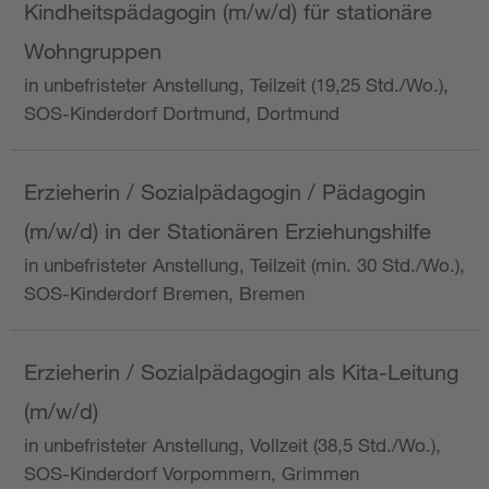
Kindheitspädagogin (m/w/d) für stationäre
Wohngruppen
in unbefristeter Anstellung, Teilzeit (19,25 Std./Wo.),
SOS-Kinderdorf Dortmund, Dortmund
Erzieherin / Sozialpädagogin / Pädagogin
(m/w/d) in der Stationären Erziehungshilfe
in unbefristeter Anstellung, Teilzeit (min. 30 Std./Wo.),
SOS-Kinderdorf Bremen, Bremen
Erzieherin / Sozialpädagogin als Kita-Leitung
(m/w/d)
in unbefristeter Anstellung, Vollzeit (38,5 Std./Wo.),
SOS-Kinderdorf Vorpommern, Grimmen