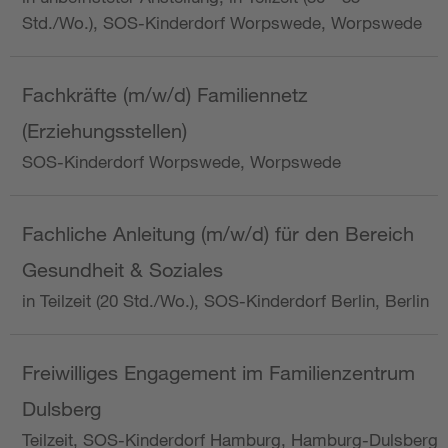
Std./Wo.), SOS-Kinderdorf Worpswede, Worpswede
Fachkräfte (m/w/d) Familiennetz
(Erziehungsstellen)
SOS-Kinderdorf Worpswede, Worpswede
Fachliche Anleitung (m/w/d) für den Bereich
Gesundheit & Soziales
in Teilzeit (20 Std./Wo.), SOS-Kinderdorf Berlin, Berlin
Freiwilliges Engagement im Familienzentrum
Dulsberg
Teilzeit, SOS-Kinderdorf Hamburg, Hamburg-Dulsberg