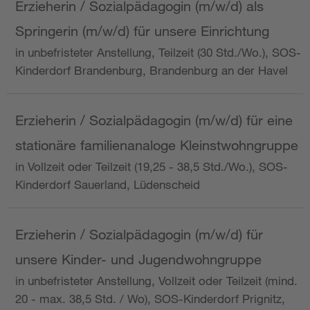
Erzieherin / Sozialpädagogin (m/w/d) als
Springerin (m/w/d) für unsere Einrichtung
in unbefristeter Anstellung, Teilzeit (30 Std./Wo.), SOS-
Kinderdorf Brandenburg, Brandenburg an der Havel
Erzieherin / Sozialpädagogin (m/w/d) für eine
stationäre familienanaloge Kleinstwohngruppe
in Vollzeit oder Teilzeit (19,25 - 38,5 Std./Wo.), SOS-
Kinderdorf Sauerland, Lüdenscheid
Erzieherin / Sozialpädagogin (m/w/d) für
unsere Kinder- und Jugendwohngruppe
in unbefristeter Anstellung, Vollzeit oder Teilzeit (mind.
20 - max. 38,5 Std. / Wo), SOS-Kinderdorf Prignitz,