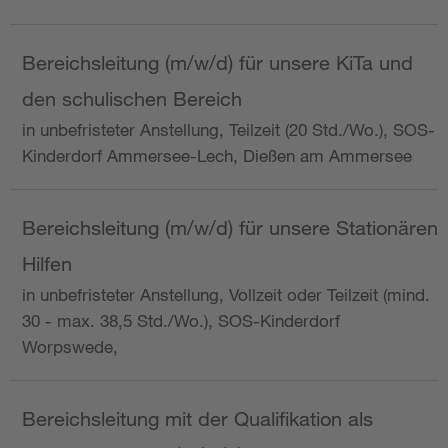
Bereichsleitung (m/w/d) für unsere KiTa und
den schulischen Bereich
in unbefristeter Anstellung, Teilzeit (20 Std./Wo.), SOS-
Kinderdorf Ammersee-Lech, Dießen am Ammersee
Bereichsleitung (m/w/d) für unsere Stationären
Hilfen
in unbefristeter Anstellung, Vollzeit oder Teilzeit (mind.
30 - max. 38,5 Std./Wo.), SOS-Kinderdorf
Worpswede,
Bereichsleitung mit der Qualifikation als