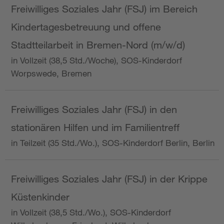
Freiwilliges Soziales Jahr (FSJ) im Bereich
Kindertagesbetreuung und offene
Stadtteilarbeit in Bremen-Nord (m/w/d)
in Vollzeit (38,5 Std./Woche), SOS-Kinderdorf
Worpswede, Bremen
Freiwilliges Soziales Jahr (FSJ) in den
stationären Hilfen und im Familientreff
in Teilzeit (35 Std./Wo.), SOS-Kinderdorf Berlin, Berlin
Freiwilliges Soziales Jahr (FSJ) in der Krippe
Küstenkinder
in Vollzeit (38,5 Std./Wo.), SOS-Kinderdorf