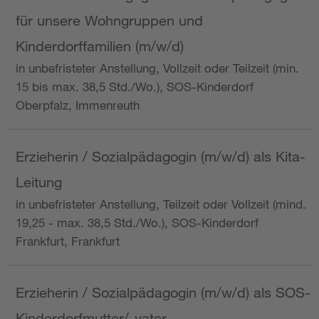
für unsere Wohngruppen und
Kinderdorffamilien (m/w/d)
in unbefristeter Anstellung, Vollzeit oder Teilzeit (min.
15 bis max. 38,5 Std./Wo.), SOS-Kinderdorf
Oberpfalz, Immenreuth
Erzieherin / Sozialpädagogin (m/w/d) als Kita-
Leitung
in unbefristeter Anstellung, Teilzeit oder Vollzeit (mind.
19,25 - max. 38,5 Std./Wo.), SOS-Kinderdorf
Frankfurt, Frankfurt
Erzieherin / Sozialpädagogin (m/w/d) als SOS-
Kinderdorfmutter/-vater