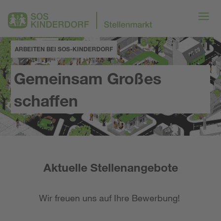
ARBEITEN BEI SOS-KINDERDORF
Gemeinsam Großes
schaffen
Aktuelle Stellenangebote
Wir freuen uns auf Ihre Bewerbung!