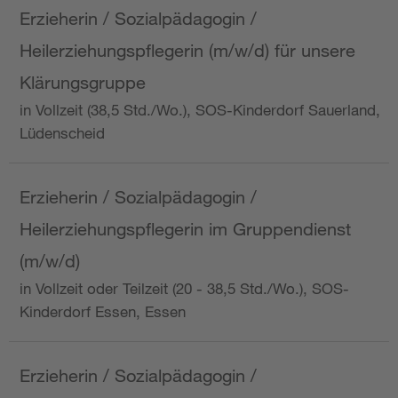
Erzieherin / Sozialpädagogin /
Heilerziehungspflegerin (m/w/d) für unsere
Klärungsgruppe
in Vollzeit (38,5 Std./Wo.), SOS-Kinderdorf Sauerland,
Lüdenscheid
Erzieherin / Sozialpädagogin /
Heilerziehungspflegerin im Gruppendienst
(m/w/d)
in Vollzeit oder Teilzeit (20 - 38,5 Std./Wo.), SOS-
Kinderdorf Essen, Essen
Erzieherin / Sozialpädagogin /