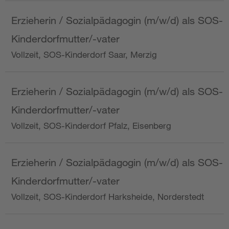
Erzieherin / Sozialpädagogin (m/w/d) als SOS-
Kinderdorfmutter/-vater
Vollzeit, SOS-Kinderdorf Saar, Merzig
Erzieherin / Sozialpädagogin (m/w/d) als SOS-
Kinderdorfmutter/-vater
Vollzeit, SOS-Kinderdorf Pfalz, Eisenberg
Erzieherin / Sozialpädagogin (m/w/d) als SOS-
Kinderdorfmutter/-vater
Vollzeit, SOS-Kinderdorf Harksheide, Norderstedt