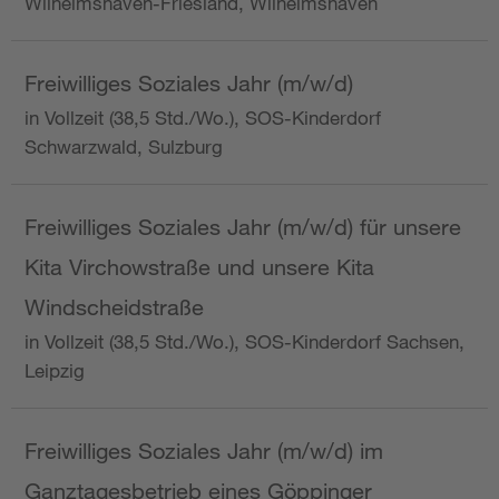
Wilhelmshaven-Friesland, Wilhelmshaven
Freiwilliges Soziales Jahr (m/w/d)
in Vollzeit (38,5 Std./Wo.), SOS-Kinderdorf
Schwarzwald, Sulzburg
Freiwilliges Soziales Jahr (m/w/d) für unsere
Kita Virchowstraße und unsere Kita
Windscheidstraße
in Vollzeit (38,5 Std./Wo.), SOS-Kinderdorf Sachsen,
Leipzig
Freiwilliges Soziales Jahr (m/w/d) im
Ganztagesbetrieb eines Göppinger