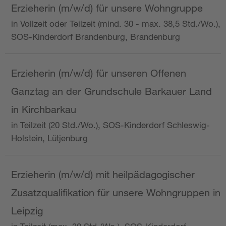
Erzieherin (m/w/d) für unsere Wohngruppe
in Vollzeit oder Teilzeit (mind. 30 - max. 38,5 Std./Wo.),
SOS-Kinderdorf Brandenburg, Brandenburg
Erzieherin (m/w/d) für unseren Offenen
Ganztag an der Grundschule Barkauer Land
in Kirchbarkau
in Teilzeit (20 Std./Wo.), SOS-Kinderdorf Schleswig-
Holstein, Lütjenburg
Erzieherin (m/w/d) mit heilpädagogischer
Zusatzqualifikation für unsere Wohngruppen in
Leipzig