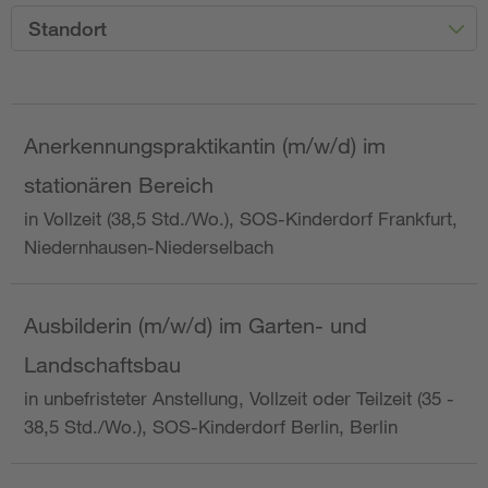
Standort
Anerkennungspraktikantin (m/w/d) im
stationären Bereich
in Vollzeit (38,5 Std./Wo.), SOS-Kinderdorf Frankfurt,
Niedernhausen-Niederselbach
Ausbilderin (m/w/d) im Garten- und
Landschaftsbau
in unbefristeter Anstellung, Vollzeit oder Teilzeit (35 -
38,5 Std./Wo.), SOS-Kinderdorf Berlin, Berlin