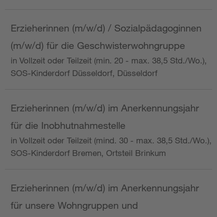
Erzieherinnen (m/w/d) / Sozialpädagoginnen
(m/w/d) für die Geschwisterwohngruppe
in Vollzeit oder Teilzeit (min. 20 - max. 38,5 Std./Wo.),
SOS-Kinderdorf Düsseldorf, Düsseldorf
Erzieherinnen (m/w/d) im Anerkennungsjahr
für die Inobhutnahmestelle
in Vollzeit oder Teilzeit (mind. 30 - max. 38,5 Std./Wo.),
SOS-Kinderdorf Bremen, Ortsteil Brinkum
Erzieherinnen (m/w/d) im Anerkennungsjahr
für unsere Wohngruppen und