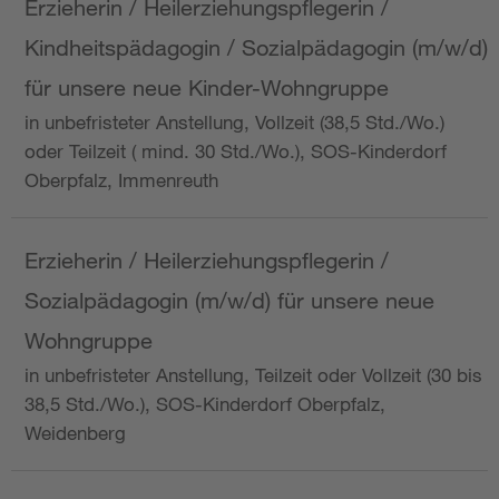
Erzieherin / Heilerziehungspflegerin /
Kindheitspädagogin / Sozialpädagogin (m/w/d)
für unsere neue Kinder-Wohngruppe
in unbefristeter Anstellung, Vollzeit (38,5 Std./Wo.)
oder Teilzeit ( mind. 30 Std./Wo.), SOS-Kinderdorf
Oberpfalz, Immenreuth
Erzieherin / Heilerziehungspflegerin /
Sozialpädagogin (m/w/d) für unsere neue
Wohngruppe
in unbefristeter Anstellung, Teilzeit oder Vollzeit (30 bis
38,5 Std./Wo.), SOS-Kinderdorf Oberpfalz,
Weidenberg