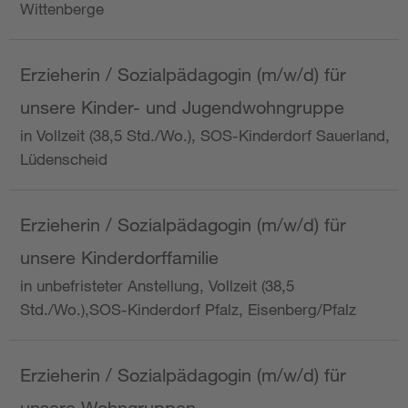
Wittenberge
Erzieherin / Sozialpädagogin (m/w/d) für
unsere Kinder- und Jugendwohngruppe
in Vollzeit (38,5 Std./Wo.), SOS-Kinderdorf Sauerland,
Lüdenscheid
Erzieherin / Sozialpädagogin (m/w/d) für
unsere Kinderdorffamilie
in unbefristeter Anstellung, Vollzeit (38,5
Std./Wo.),SOS-Kinderdorf Pfalz, Eisenberg/Pfalz
Erzieherin / Sozialpädagogin (m/w/d) für
unsere Wohngruppen