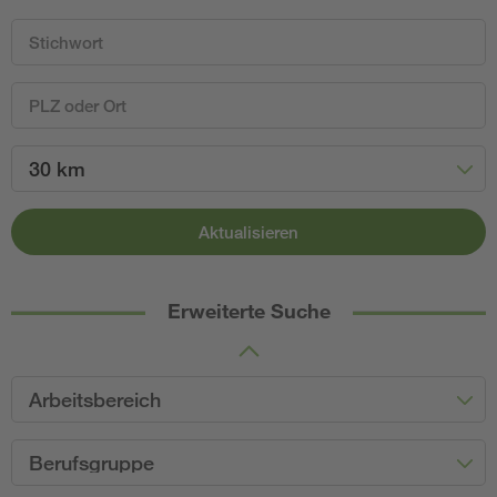
30 km
Aktualisieren
Erweiterte Suche
Arbeitsbereich
Berufsgruppe