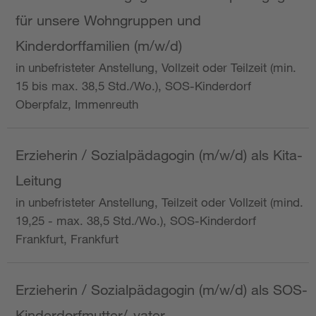
für unsere Wohngruppen und
Kinderdorffamilien (m/w/d)
in unbefristeter Anstellung, Vollzeit oder Teilzeit (min.
15 bis max. 38,5 Std./Wo.), SOS-Kinderdorf
Oberpfalz, Immenreuth
Erzieherin / Sozialpädagogin (m/w/d) als Kita-
Leitung
in unbefristeter Anstellung, Teilzeit oder Vollzeit (mind.
19,25 - max. 38,5 Std./Wo.), SOS-Kinderdorf
Frankfurt, Frankfurt
Erzieherin / Sozialpädagogin (m/w/d) als SOS-
Kinderdorfmutter/-vater