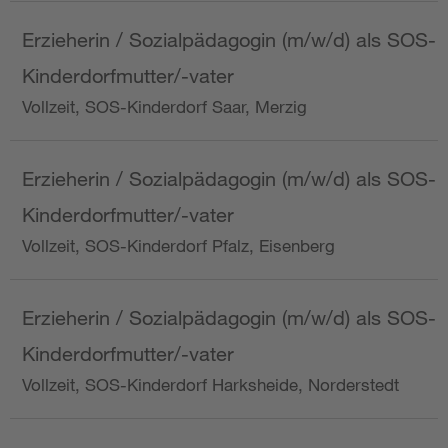
Erzieherin / Sozialpädagogin (m/w/d) als SOS-
Kinderdorfmutter/-vater
Vollzeit, SOS-Kinderdorf Saar, Merzig
Erzieherin / Sozialpädagogin (m/w/d) als SOS-
Kinderdorfmutter/-vater
Vollzeit, SOS-Kinderdorf Pfalz, Eisenberg
Erzieherin / Sozialpädagogin (m/w/d) als SOS-
Kinderdorfmutter/-vater
Vollzeit, SOS-Kinderdorf Harksheide, Norderstedt