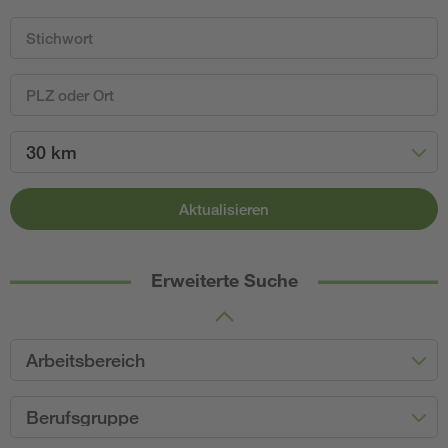
30 km
Aktualisieren
Erweiterte Suche
Arbeitsbereich
Berufsgruppe