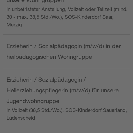
in unbefristeter Anstellung, Vollzeit oder Teilzeit (mind.
30 - max. 38,5 Std./Wo.), SOS-Kinderdorf Saar,
Merzig
Erzieherin / Sozialpädagogin (m/w/d) in der
heilpädagogischen Wohngruppe
Erzieherin / Sozialpädagogin /
Heilerziehungspflegerin (m/w/d) für unsere
Jugendwohngruppe
in Vollzeit (38,5 Std./Wo.), SOS-Kinderdorf Sauerland,
Lüdenscheid