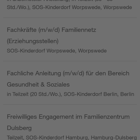
Std./Wo.), SOS-Kinderdorf Worpswede, Worpswede
Fachkräfte (m/w/d) Familiennetz
(Erziehungsstellen)
SOS-Kinderdorf Worpswede, Worpswede
Fachliche Anleitung (m/w/d) für den Bereich
Gesundheit & Soziales
in Teilzeit (20 Std./Wo.), SOS-Kinderdorf Berlin, Berlin
Freiwilliges Engagement im Familienzentrum
Dulsberg
Teilzeit, SOS-Kinderdorf Hamburg, Hamburg-Dulsberg