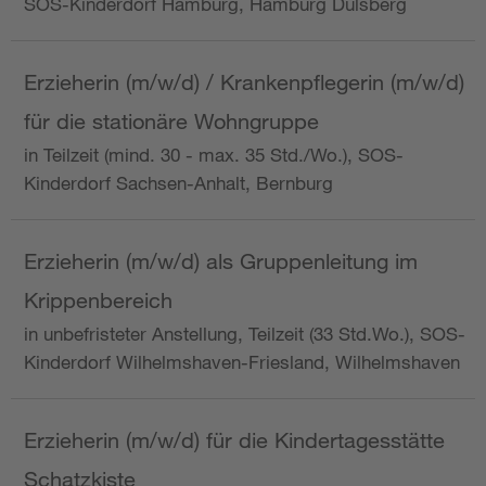
SOS-Kinderdorf Hamburg, Hamburg Dulsberg
Erzieherin (m/w/d) / Krankenpflegerin (m/w/d)
für die stationäre Wohngruppe
in Teilzeit (mind. 30 - max. 35 Std./Wo.), SOS-
Kinderdorf Sachsen-Anhalt, Bernburg
Erzieherin (m/w/d) als Gruppenleitung im
Krippenbereich
in unbefristeter Anstellung, Teilzeit (33 Std.Wo.), SOS-
Kinderdorf Wilhelmshaven-Friesland, Wilhelmshaven
Erzieherin (m/w/d) für die Kindertagesstätte
Schatzkiste