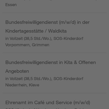
Essen
Bundesfreiwilligendienst (m/w/d) in der
Kindertagesstätte / Waldkita
in Vollzeit (38,5 Std./Wo.), SOS-Kinderdorf
Vorpommern, Grimmen
Bundesfreiwilligendienst in Kita & Offenen
Angeboten
in Vollzeit (38,5 Std./Wo.), SOS-Kinderdorf
Niederrhein, Kleve
Ehrenamt im Café und Service (m/w/d)