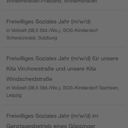
Wilhelmshaven-Friesland, Wilhelmshaven
Freiwilliges Soziales Jahr (m/w/d)
in Vollzeit (38,5 Std./Wo.), SOS-Kinderdorf
Schwarzwald, Sulzburg
Freiwilliges Soziales Jahr (m/w/d) für unsere
Kita Virchowstraße und unsere Kita
Windscheidstraße
in Vollzeit (38,5 Std./Wo.), SOS-Kinderdorf Sachsen,
Leipzig
Freiwilliges Soziales Jahr (m/w/d) im
Ganztagesbetrieb eines Göppinger