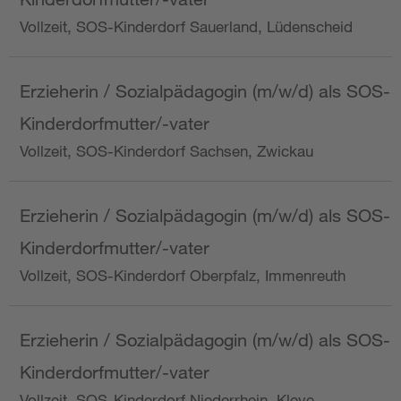
Vollzeit, SOS-Kinderdorf Sauerland, Lüdenscheid
Erzieherin / Sozialpädagogin (m/w/d) als SOS-
Kinderdorfmutter/-vater
Vollzeit, SOS-Kinderdorf Sachsen, Zwickau
Erzieherin / Sozialpädagogin (m/w/d) als SOS-
Kinderdorfmutter/-vater
Vollzeit, SOS-Kinderdorf Oberpfalz, Immenreuth
Erzieherin / Sozialpädagogin (m/w/d) als SOS-
Kinderdorfmutter/-vater
Vollzeit, SOS-Kinderdorf Niederrhein, Kleve