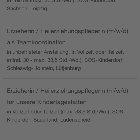
in Teilzeit (max. 30 Std./Wo.), SOS-Kinderdorf
Sachsen, Leipzig
Erzieherin / Heilerziehungspflegerin (m/w/d)
als Teamkoordination
in unbefristeter Anstellung, in Vollzeit oder Teilzeit
(mind. 30 - max. 38,5 Std./Wo.), SOS-Kinderdorf
Schleswig-Holstein, Lütjenburg
Erzieherin / Heilerziehungspflegerin (m/w/d)
für unsere Kindertagestätten
in Vollzeit oder Teilzeit (max. 38,5 Std./Wo.), SOS-
Kinderdorf Sauerland, Lüdenscheid