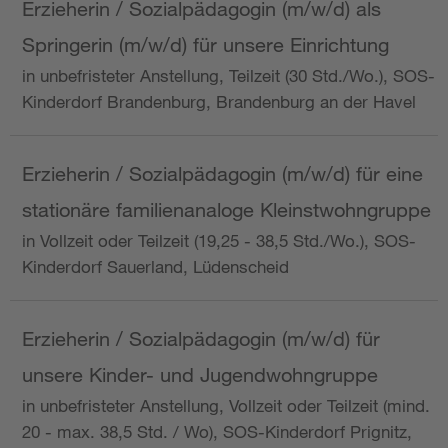
Erzieherin / Sozialpädagogin (m/w/d) als
Springerin (m/w/d) für unsere Einrichtung
in unbefristeter Anstellung, Teilzeit (30 Std./Wo.), SOS-
Kinderdorf Brandenburg, Brandenburg an der Havel
Erzieherin / Sozialpädagogin (m/w/d) für eine
stationäre familienanaloge Kleinstwohngruppe
in Vollzeit oder Teilzeit (19,25 - 38,5 Std./Wo.), SOS-
Kinderdorf Sauerland, Lüdenscheid
Erzieherin / Sozialpädagogin (m/w/d) für
unsere Kinder- und Jugendwohngruppe
in unbefristeter Anstellung, Vollzeit oder Teilzeit (mind.
20 - max. 38,5 Std. / Wo), SOS-Kinderdorf Prignitz,