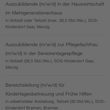
Auszubildende (m/w/d) in der Hauswirtschaft
im Mehrgenerationenhaus
in Vollzeit oder Teilzeit (max. 38,5 Std./Wo.), SOS-
Kinderdorf Saar, Merzig
Auszubildende (m/w/d) zur Pflegefachfrau
(m/w/d) in der Seniorentagespflege
in Vollzeit (38,5 Std./Wo.), SOS-Kinderdorf Saar,
Merzig
Bereichsleitung (m/w/d) für
Kindertagesbetreuung und Frühe Hilfen
in unbefristeter Anstellung, Teilzeit (30 Std.Wo.), SOS-
Kinderdorf Bremen, Bremen