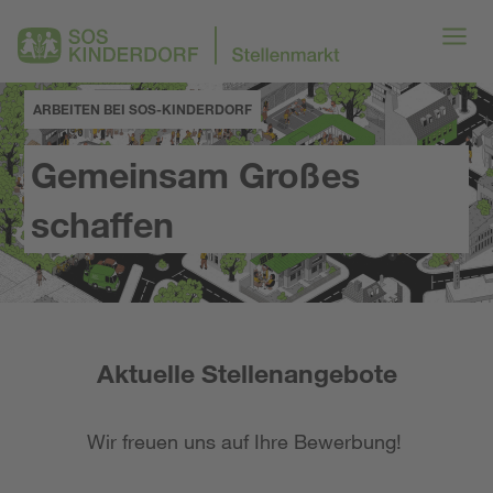
ARBEITEN BEI SOS-KINDERDORF
Gemeinsam Großes
schaffen
Aktuelle Stellenangebote
Wir freuen uns auf Ihre Bewerbung!