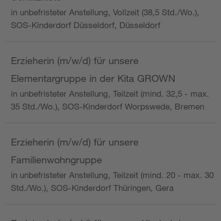
in unbefristeter Anstellung, Vollzeit (38,5 Std./Wo.),
SOS-Kinderdorf Düsseldorf, Düsseldorf
Erzieherin (m/w/d) für unsere
Elementargruppe in der Kita GROWN
in unbefristeter Anstellung, Teilzeit (mind. 32,5 - max.
35 Std./Wo.), SOS-Kinderdorf Worpswede, Bremen
Erzieherin (m/w/d) für unsere
Familienwohngruppe
in unbefristeter Anstellung, Teilzeit (mind. 20 - max. 30
Std./Wo.), SOS-Kinderdorf Thüringen, Gera