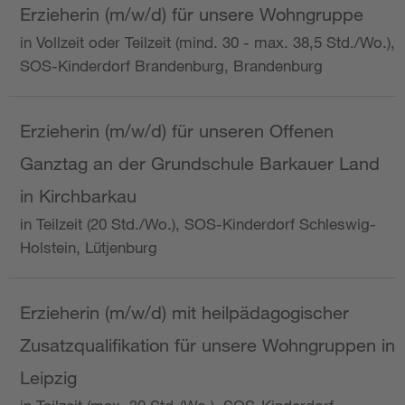
Erzieherin (m/w/d) für unsere Wohngruppe
in Vollzeit oder Teilzeit (mind. 30 - max. 38,5 Std./Wo.),
SOS-Kinderdorf Brandenburg, Brandenburg
Erzieherin (m/w/d) für unseren Offenen
Ganztag an der Grundschule Barkauer Land
in Kirchbarkau
in Teilzeit (20 Std./Wo.), SOS-Kinderdorf Schleswig-
Holstein, Lütjenburg
Erzieherin (m/w/d) mit heilpädagogischer
Zusatzqualifikation für unsere Wohngruppen in
Leipzig