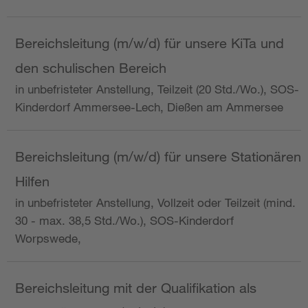
Bereichsleitung (m/w/d) für unsere KiTa und
den schulischen Bereich
in unbefristeter Anstellung, Teilzeit (20 Std./Wo.), SOS-
Kinderdorf Ammersee-Lech, Dießen am Ammersee
Bereichsleitung (m/w/d) für unsere Stationären
Hilfen
in unbefristeter Anstellung, Vollzeit oder Teilzeit (mind.
30 - max. 38,5 Std./Wo.), SOS-Kinderdorf
Worpswede,
Bereichsleitung mit der Qualifikation als