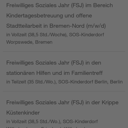
Freiwilliges Soziales Jahr (FSJ) im Bereich
Kindertagesbetreuung und offene
Stadtteilarbeit in Bremen-Nord (m/w/d)
in Vollzeit (38,5 Std./Woche), SOS-Kinderdorf
Worpswede, Bremen
Freiwilliges Soziales Jahr (FSJ) in den
stationären Hilfen und im Familientreff
in Teilzeit (35 Std./Wo.), SOS-Kinderdorf Berlin, Berlin
Freiwilliges Soziales Jahr (FSJ) in der Krippe
Küstenkinder
in Vollzeit (38,5 Std./Wo.), SOS-Kinderdorf