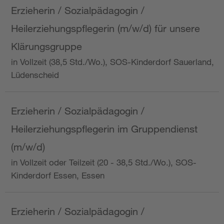
Erzieherin / Sozialpädagogin /
Heilerziehungspflegerin (m/w/d) für unsere
Klärungsgruppe
in Vollzeit (38,5 Std./Wo.), SOS-Kinderdorf Sauerland,
Lüdenscheid
Erzieherin / Sozialpädagogin /
Heilerziehungspflegerin im Gruppendienst
(m/w/d)
in Vollzeit oder Teilzeit (20 - 38,5 Std./Wo.), SOS-
Kinderdorf Essen, Essen
Erzieherin / Sozialpädagogin /