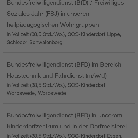
Bundesfreiwilligendienst (BfD) / Freiwilliges
Soziales Jahr (FSJ) in unseren
heilpädagogischen Wohngruppen
in Vollzeit (38,5 Std./Wo.), SOS-Kinderdorf Lippe,
Schieder-Schwalenberg
Bundesfreiwilligendienst (BFD) im Bereich
Haustechnik und Fahrdienst (m/w/d)
in Vollzeit (38,5 Std./Wo.), SOS-Kinderdorf
Worpswede, Worpswede
Bundesfreiwilligendienst (BFD) in unserem
Kinderdorfzentrum und in der Dorfmeisterei
in Vollzeit (38,5 Std./Wo.), SOS-Kinderdorf Essen,