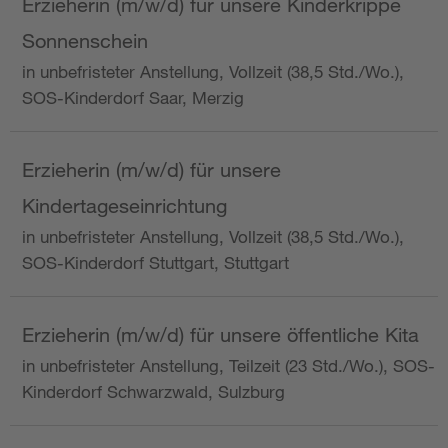
Erzieherin (m/w/d) für unsere Kinderkrippe
Sonnenschein
in unbefristeter Anstellung, Vollzeit (38,5 Std./Wo.),
SOS-Kinderdorf Saar, Merzig
Erzieherin (m/w/d) für unsere
Kindertageseinrichtung
in unbefristeter Anstellung, Vollzeit (38,5 Std./Wo.),
SOS-Kinderdorf Stuttgart, Stuttgart
Erzieherin (m/w/d) für unsere öffentliche Kita
in unbefristeter Anstellung, Teilzeit (23 Std./Wo.), SOS-
Kinderdorf Schwarzwald, Sulzburg