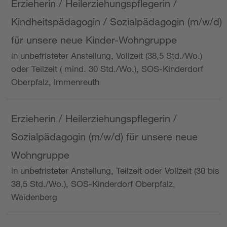
Erzieherin / Heilerziehungspflegerin /
Kindheitspädagogin / Sozialpädagogin (m/w/d)
für unsere neue Kinder-Wohngruppe
in unbefristeter Anstellung, Vollzeit (38,5 Std./Wo.)
oder Teilzeit ( mind. 30 Std./Wo.), SOS-Kinderdorf
Oberpfalz, Immenreuth
Erzieherin / Heilerziehungspflegerin /
Sozialpädagogin (m/w/d) für unsere neue
Wohngruppe
in unbefristeter Anstellung, Teilzeit oder Vollzeit (30 bis
38,5 Std./Wo.), SOS-Kinderdorf Oberpfalz,
Weidenberg