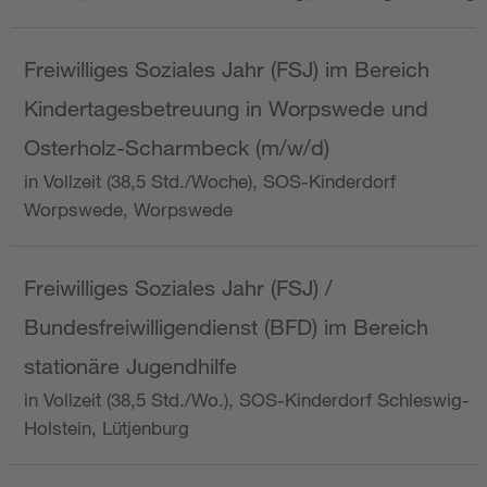
Freiwilliges Soziales Jahr (FSJ) im Bereich
Kindertagesbetreuung in Worpswede und
Osterholz-Scharmbeck (m/w/d)
in Vollzeit (38,5 Std./Woche), SOS-Kinderdorf
Worpswede, Worpswede
Freiwilliges Soziales Jahr (FSJ) /
Bundesfreiwilligendienst (BFD) im Bereich
stationäre Jugendhilfe
in Vollzeit (38,5 Std./Wo.), SOS-Kinderdorf Schleswig-
Holstein, Lütjenburg