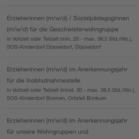
Erzieherinnen (m/w/d) / Sozialpädagoginnen
(m/w/d) für die Geschwisterwohngruppe
in Vollzeit oder Teilzeit (min. 20 - max. 38,5 Std./Wo.),
SOS-Kinderdorf Düsseldorf, Düsseldorf
Erzieherinnen (m/w/d) im Anerkennungsjahr
für die Inobhutnahmestelle
in Vollzeit oder Teilzeit (mind. 30 - max. 38,5 Std./Wo.),
SOS-Kinderdorf Bremen, Ortsteil Brinkum
Erzieherinnen (m/w/d) im Anerkennungsjahr
für unsere Wohngruppen und