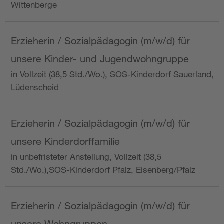
Wittenberge
Erzieherin / Sozialpädagogin (m/w/d) für
unsere Kinder- und Jugendwohngruppe
in Vollzeit (38,5 Std./Wo.), SOS-Kinderdorf Sauerland,
Lüdenscheid
Erzieherin / Sozialpädagogin (m/w/d) für
unsere Kinderdorffamilie
in unbefristeter Anstellung, Vollzeit (38,5
Std./Wo.),SOS-Kinderdorf Pfalz, Eisenberg/Pfalz
Erzieherin / Sozialpädagogin (m/w/d) für
unsere Wohngruppen