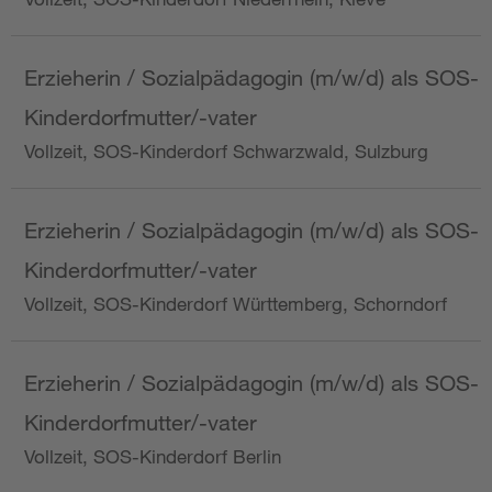
Erzieherin / Sozialpädagogin (m/w/d) als SOS-
Kinderdorfmutter/-vater
Vollzeit, SOS-Kinderdorf Schwarzwald, Sulzburg
Erzieherin / Sozialpädagogin (m/w/d) als SOS-
Kinderdorfmutter/-vater
Vollzeit, SOS-Kinderdorf Württemberg, Schorndorf
Erzieherin / Sozialpädagogin (m/w/d) als SOS-
Kinderdorfmutter/-vater
Vollzeit, SOS-Kinderdorf Berlin