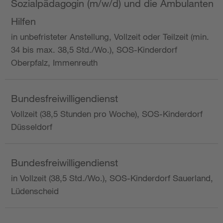
Sozialpädagogin (m/w/d) und die Ambulanten
Hilfen
in unbefristeter Anstellung, Vollzeit oder Teilzeit (min.
34 bis max. 38,5 Std./Wo.), SOS-Kinderdorf
Oberpfalz, Immenreuth
Bundesfreiwilligendienst
Vollzeit (38,5 Stunden pro Woche), SOS-Kinderdorf
Düsseldorf
Bundesfreiwilligendienst
in Vollzeit (38,5 Std./Wo.), SOS-Kinderdorf Sauerland,
Lüdenscheid