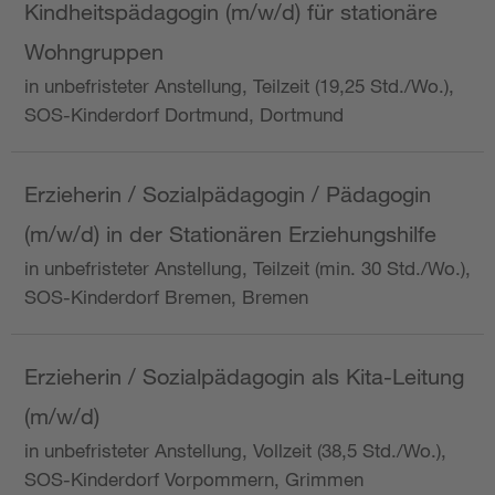
Kindheitspädagogin (m/w/d) für stationäre
Wohngruppen
in unbefristeter Anstellung, Teilzeit (19,25 Std./Wo.),
SOS-Kinderdorf Dortmund, Dortmund
Erzieherin / Sozialpädagogin / Pädagogin
(m/w/d) in der Stationären Erziehungshilfe
in unbefristeter Anstellung, Teilzeit (min. 30 Std./Wo.),
SOS-Kinderdorf Bremen, Bremen
Erzieherin / Sozialpädagogin als Kita-Leitung
(m/w/d)
in unbefristeter Anstellung, Vollzeit (38,5 Std./Wo.),
SOS-Kinderdorf Vorpommern, Grimmen