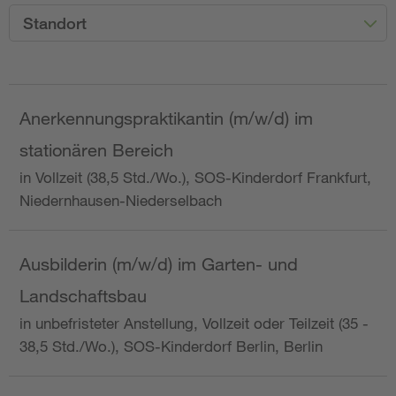
Standort
Anerkennungspraktikantin (m/w/d) im
stationären Bereich
in Vollzeit (38,5 Std./Wo.), SOS-Kinderdorf Frankfurt,
Niedernhausen-Niederselbach
Ausbilderin (m/w/d) im Garten- und
Landschaftsbau
in unbefristeter Anstellung, Vollzeit oder Teilzeit (35 -
38,5 Std./Wo.), SOS-Kinderdorf Berlin, Berlin