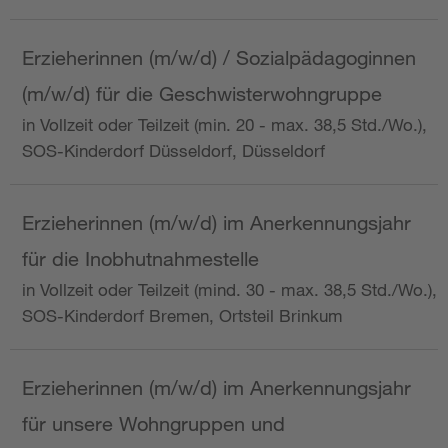
Erzieherinnen (m/w/d) / Sozialpädagoginnen
(m/w/d) für die Geschwisterwohngruppe
in Vollzeit oder Teilzeit (min. 20 - max. 38,5 Std./Wo.),
SOS-Kinderdorf Düsseldorf, Düsseldorf
Erzieherinnen (m/w/d) im Anerkennungsjahr
für die Inobhutnahmestelle
in Vollzeit oder Teilzeit (mind. 30 - max. 38,5 Std./Wo.),
SOS-Kinderdorf Bremen, Ortsteil Brinkum
Erzieherinnen (m/w/d) im Anerkennungsjahr
für unsere Wohngruppen und