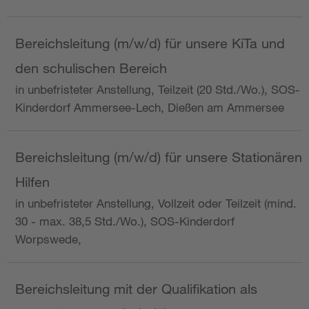
Bereichsleitung (m/w/d) für unsere KiTa und
den schulischen Bereich
in unbefristeter Anstellung, Teilzeit (20 Std./Wo.), SOS-
Kinderdorf Ammersee-Lech, Dießen am Ammersee
Bereichsleitung (m/w/d) für unsere Stationären
Hilfen
in unbefristeter Anstellung, Vollzeit oder Teilzeit (mind.
30 - max. 38,5 Std./Wo.), SOS-Kinderdorf
Worpswede,
Bereichsleitung mit der Qualifikation als