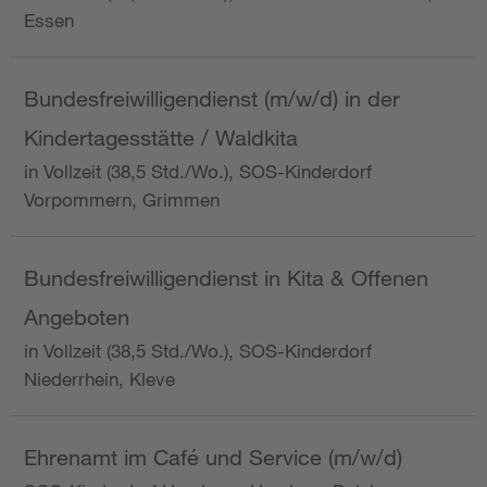
Essen
Bundesfreiwilligendienst (m/w/d) in der
Kindertagesstätte / Waldkita
in Vollzeit (38,5 Std./Wo.), SOS-Kinderdorf
Vorpommern, Grimmen
Bundesfreiwilligendienst in Kita & Offenen
Angeboten
in Vollzeit (38,5 Std./Wo.), SOS-Kinderdorf
Niederrhein, Kleve
Ehrenamt im Café und Service (m/w/d)