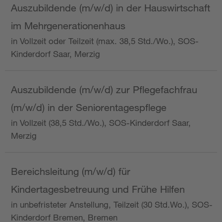
Auszubildende (m/w/d) in der Hauswirtschaft
im Mehrgenerationenhaus
in Vollzeit oder Teilzeit (max. 38,5 Std./Wo.), SOS-
Kinderdorf Saar, Merzig
Auszubildende (m/w/d) zur Pflegefachfrau
(m/w/d) in der Seniorentagespflege
in Vollzeit (38,5 Std./Wo.), SOS-Kinderdorf Saar,
Merzig
Bereichsleitung (m/w/d) für
Kindertagesbetreuung und Frühe Hilfen
in unbefristeter Anstellung, Teilzeit (30 Std.Wo.), SOS-
Kinderdorf Bremen, Bremen