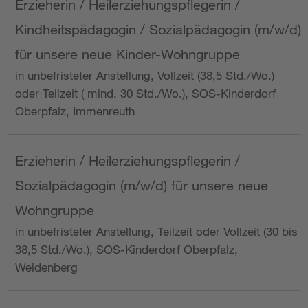
Erzieherin / Heilerziehungspflegerin /
Kindheitspädagogin / Sozialpädagogin (m/w/d)
für unsere neue Kinder-Wohngruppe
in unbefristeter Anstellung, Vollzeit (38,5 Std./Wo.)
oder Teilzeit ( mind. 30 Std./Wo.), SOS-Kinderdorf
Oberpfalz, Immenreuth
Erzieherin / Heilerziehungspflegerin /
Sozialpädagogin (m/w/d) für unsere neue
Wohngruppe
in unbefristeter Anstellung, Teilzeit oder Vollzeit (30 bis
38,5 Std./Wo.), SOS-Kinderdorf Oberpfalz,
Weidenberg