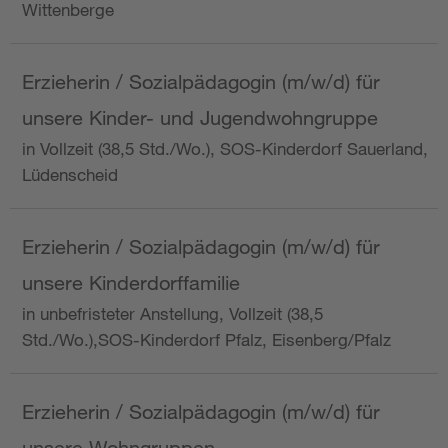
Wittenberge
Erzieherin / Sozialpädagogin (m/w/d) für
unsere Kinder- und Jugendwohngruppe
in Vollzeit (38,5 Std./Wo.), SOS-Kinderdorf Sauerland,
Lüdenscheid
Erzieherin / Sozialpädagogin (m/w/d) für
unsere Kinderdorffamilie
in unbefristeter Anstellung, Vollzeit (38,5
Std./Wo.),SOS-Kinderdorf Pfalz, Eisenberg/Pfalz
Erzieherin / Sozialpädagogin (m/w/d) für
unsere Wohngruppen