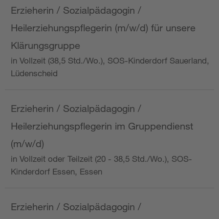
Erzieherin / Sozialpädagogin /
Heilerziehungspflegerin (m/w/d) für unsere
Klärungsgruppe
in Vollzeit (38,5 Std./Wo.), SOS-Kinderdorf Sauerland,
Lüdenscheid
Erzieherin / Sozialpädagogin /
Heilerziehungspflegerin im Gruppendienst
(m/w/d)
in Vollzeit oder Teilzeit (20 - 38,5 Std./Wo.), SOS-
Kinderdorf Essen, Essen
Erzieherin / Sozialpädagogin /