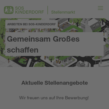
ARBEITEN BEI SOS-KINDERDORF
Gemeinsam Großes
schaffen
Aktuelle Stellenangebote
Wir freuen uns auf Ihre Bewerbung!