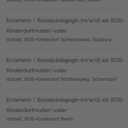
Erzieherin / Sozialpädagogin (m/w/d) als SOS-
Kinderdorfmutter/-vater
Vollzeit, SOS-Kinderdorf Schwarzwald, Sulzburg
Erzieherin / Sozialpädagogin (m/w/d) als SOS-
Kinderdorfmutter/-vater
Vollzeit, SOS-Kinderdorf Württemberg, Schorndorf
Erzieherin / Sozialpädagogin (m/w/d) als SOS-
Kinderdorfmutter/-vater
Vollzeit, SOS-Kinderdorf Berlin