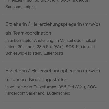
in Teilzeit (max. 30 Std./Wo.), SOS-Kinderdorf
Sachsen, Leipzig
Erzieherin / Heilerziehungspflegerin (m/w/d)
als Teamkoordination
in unbefristeter Anstellung, in Vollzeit oder Teilzeit
(mind. 30 - max. 38,5 Std./Wo.), SOS-Kinderdorf
Schleswig-Holstein, Lütjenburg
Erzieherin / Heilerziehungspflegerin (m/w/d)
für unsere Kindertagestätten
in Vollzeit oder Teilzeit (max. 38,5 Std./Wo.), SOS-
Kinderdorf Sauerland, Lüdenscheid