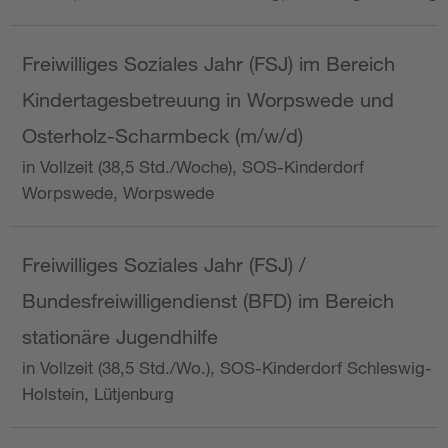
Freiwilliges Soziales Jahr (FSJ) im Bereich
Kindertagesbetreuung in Worpswede und
Osterholz-Scharmbeck (m/w/d)
in Vollzeit (38,5 Std./Woche), SOS-Kinderdorf
Worpswede, Worpswede
Freiwilliges Soziales Jahr (FSJ) /
Bundesfreiwilligendienst (BFD) im Bereich
stationäre Jugendhilfe
in Vollzeit (38,5 Std./Wo.), SOS-Kinderdorf Schleswig-
Holstein, Lütjenburg