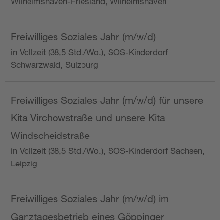
Wilhelmshaven-Friesland, Wilhelmshaven
Freiwilliges Soziales Jahr (m/w/d)
in Vollzeit (38,5 Std./Wo.), SOS-Kinderdorf
Schwarzwald, Sulzburg
Freiwilliges Soziales Jahr (m/w/d) für unsere
Kita Virchowstraße und unsere Kita
Windscheidstraße
in Vollzeit (38,5 Std./Wo.), SOS-Kinderdorf Sachsen,
Leipzig
Freiwilliges Soziales Jahr (m/w/d) im
Ganztagesbetrieb eines Göppinger