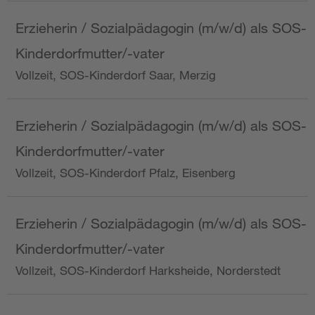
Erzieherin / Sozialpädagogin (m/w/d) als SOS-
Kinderdorfmutter/-vater
Vollzeit, SOS-Kinderdorf Saar, Merzig
Erzieherin / Sozialpädagogin (m/w/d) als SOS-
Kinderdorfmutter/-vater
Vollzeit, SOS-Kinderdorf Pfalz, Eisenberg
Erzieherin / Sozialpädagogin (m/w/d) als SOS-
Kinderdorfmutter/-vater
Vollzeit, SOS-Kinderdorf Harksheide, Norderstedt