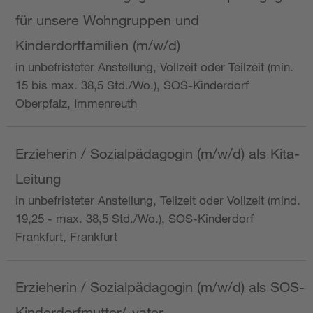
für unsere Wohngruppen und
Kinderdorffamilien (m/w/d)
in unbefristeter Anstellung, Vollzeit oder Teilzeit (min.
15 bis max. 38,5 Std./Wo.), SOS-Kinderdorf
Oberpfalz, Immenreuth
Erzieherin / Sozialpädagogin (m/w/d) als Kita-
Leitung
in unbefristeter Anstellung, Teilzeit oder Vollzeit (mind.
19,25 - max. 38,5 Std./Wo.), SOS-Kinderdorf
Frankfurt, Frankfurt
Erzieherin / Sozialpädagogin (m/w/d) als SOS-
Kinderdorfmutter/-vater