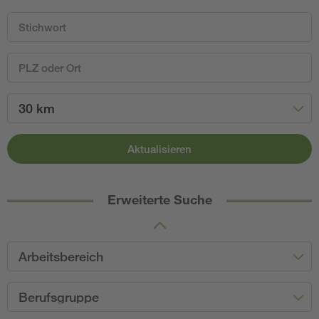
30 km
Aktualisieren
Erweiterte Suche
Arbeitsbereich
Berufsgruppe