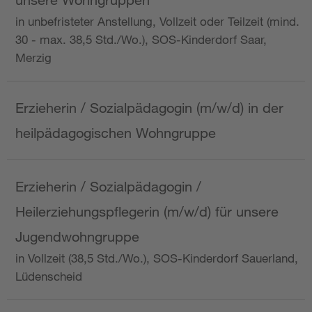
in unbefristeter Anstellung, Vollzeit oder Teilzeit (mind.
30 - max. 38,5 Std./Wo.), SOS-Kinderdorf Saar,
Merzig
Erzieherin / Sozialpädagogin (m/w/d) in der
heilpädagogischen Wohngruppe
Erzieherin / Sozialpädagogin /
Heilerziehungspflegerin (m/w/d) für unsere
Jugendwohngruppe
in Vollzeit (38,5 Std./Wo.), SOS-Kinderdorf Sauerland,
Lüdenscheid