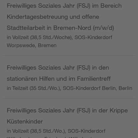
Freiwilliges Soziales Jahr (FSJ) im Bereich
Kindertagesbetreuung und offene
Stadtteilarbeit in Bremen-Nord (m/w/d)
in Vollzeit (38,5 Std./Woche), SOS-Kinderdorf
Worpswede, Bremen
Freiwilliges Soziales Jahr (FSJ) in den
stationären Hilfen und im Familientreff
in Teilzeit (35 Std./Wo.), SOS-Kinderdorf Berlin, Berlin
Freiwilliges Soziales Jahr (FSJ) in der Krippe
Küstenkinder
in Vollzeit (38,5 Std./Wo.), SOS-Kinderdorf