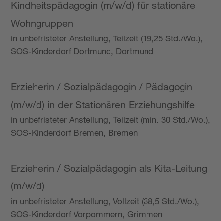
Kindheitspädagogin (m/w/d) für stationäre
Wohngruppen
in unbefristeter Anstellung, Teilzeit (19,25 Std./Wo.),
SOS-Kinderdorf Dortmund, Dortmund
Erzieherin / Sozialpädagogin / Pädagogin
(m/w/d) in der Stationären Erziehungshilfe
in unbefristeter Anstellung, Teilzeit (min. 30 Std./Wo.),
SOS-Kinderdorf Bremen, Bremen
Erzieherin / Sozialpädagogin als Kita-Leitung
(m/w/d)
in unbefristeter Anstellung, Vollzeit (38,5 Std./Wo.),
SOS-Kinderdorf Vorpommern, Grimmen