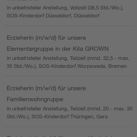
in unbefristeter Anstellung, Vollzeit (38,5 Std./Wo.),
SOS-Kinderdorf Düsseldorf, Düsseldorf
Erzieherin (m/w/d) für unsere
Elementargruppe in der Kita GROWN
in unbefristeter Anstellung, Teilzeit (mind. 32,5 - max.
35 Std./Wo.), SOS-Kinderdorf Worpswede, Bremen
Erzieherin (m/w/d) für unsere
Familienwohngruppe
in unbefristeter Anstellung, Teilzeit (mind. 20 - max. 30
Std./Wo.), SOS-Kinderdorf Thüringen, Gera