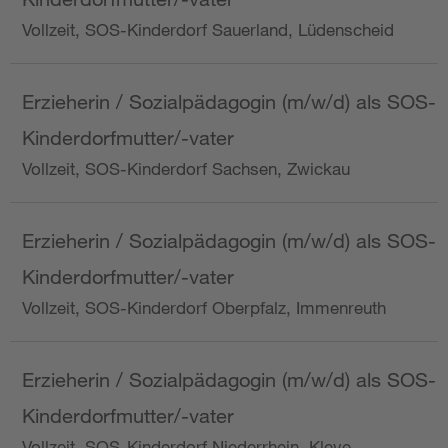
Vollzeit, SOS-Kinderdorf Sauerland, Lüdenscheid
Erzieherin / Sozialpädagogin (m/w/d) als SOS-
Kinderdorfmutter/-vater
Vollzeit, SOS-Kinderdorf Sachsen, Zwickau
Erzieherin / Sozialpädagogin (m/w/d) als SOS-
Kinderdorfmutter/-vater
Vollzeit, SOS-Kinderdorf Oberpfalz, Immenreuth
Erzieherin / Sozialpädagogin (m/w/d) als SOS-
Kinderdorfmutter/-vater
Vollzeit, SOS-Kinderdorf Niederrhein, Kleve