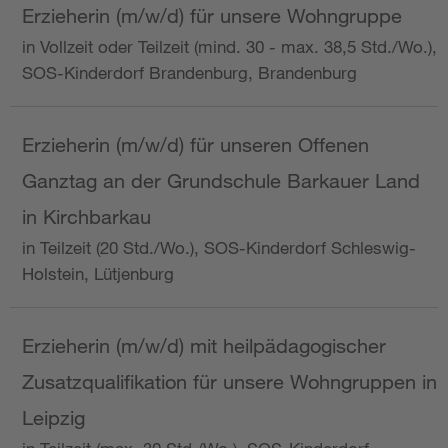
Erzieherin (m/w/d) für unsere Wohngruppe
in Vollzeit oder Teilzeit (mind. 30 - max. 38,5 Std./Wo.),
SOS-Kinderdorf Brandenburg, Brandenburg
Erzieherin (m/w/d) für unseren Offenen
Ganztag an der Grundschule Barkauer Land
in Kirchbarkau
in Teilzeit (20 Std./Wo.), SOS-Kinderdorf Schleswig-
Holstein, Lütjenburg
Erzieherin (m/w/d) mit heilpädagogischer
Zusatzqualifikation für unsere Wohngruppen in
Leipzig