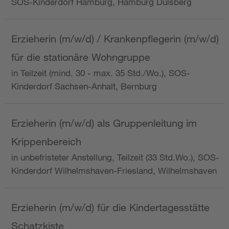
SOS-Kinderdorf Hamburg, Hamburg Dulsberg
Erzieherin (m/w/d) / Krankenpflegerin (m/w/d)
für die stationäre Wohngruppe
in Teilzeit (mind. 30 - max. 35 Std./Wo.), SOS-
Kinderdorf Sachsen-Anhalt, Bernburg
Erzieherin (m/w/d) als Gruppenleitung im
Krippenbereich
in unbefristeter Anstellung, Teilzeit (33 Std.Wo.), SOS-
Kinderdorf Wilhelmshaven-Friesland, Wilhelmshaven
Erzieherin (m/w/d) für die Kindertagesstätte
Schatzkiste