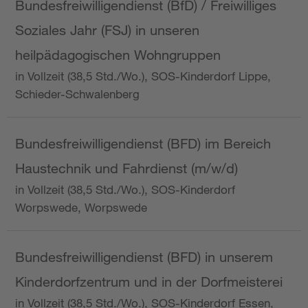
Bundesfreiwilligendienst (BfD) / Freiwilliges
Soziales Jahr (FSJ) in unseren
heilpädagogischen Wohngruppen
in Vollzeit (38,5 Std./Wo.), SOS-Kinderdorf Lippe,
Schieder-Schwalenberg
Bundesfreiwilligendienst (BFD) im Bereich
Haustechnik und Fahrdienst (m/w/d)
in Vollzeit (38,5 Std./Wo.), SOS-Kinderdorf
Worpswede, Worpswede
Bundesfreiwilligendienst (BFD) in unserem
Kinderdorfzentrum und in der Dorfmeisterei
in Vollzeit (38,5 Std./Wo.), SOS-Kinderdorf Essen,