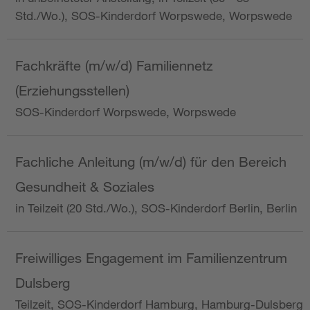
Std./Wo.), SOS-Kinderdorf Worpswede, Worpswede
Fachkräfte (m/w/d) Familiennetz
(Erziehungsstellen)
SOS-Kinderdorf Worpswede, Worpswede
Fachliche Anleitung (m/w/d) für den Bereich
Gesundheit & Soziales
in Teilzeit (20 Std./Wo.), SOS-Kinderdorf Berlin, Berlin
Freiwilliges Engagement im Familienzentrum
Dulsberg
Teilzeit, SOS-Kinderdorf Hamburg, Hamburg-Dulsberg