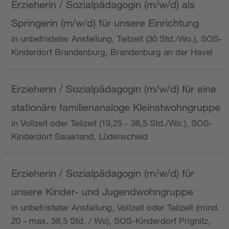
Erzieherin / Sozialpädagogin (m/w/d) als
Springerin (m/w/d) für unsere Einrichtung
in unbefristeter Anstellung, Teilzeit (30 Std./Wo.), SOS-
Kinderdorf Brandenburg, Brandenburg an der Havel
Erzieherin / Sozialpädagogin (m/w/d) für eine
stationäre familienanaloge Kleinstwohngruppe
in Vollzeit oder Teilzeit (19,25 - 38,5 Std./Wo.), SOS-
Kinderdorf Sauerland, Lüdenscheid
Erzieherin / Sozialpädagogin (m/w/d) für
unsere Kinder- und Jugendwohngruppe
in unbefristeter Anstellung, Vollzeit oder Teilzeit (mind.
20 - max. 38,5 Std. / Wo), SOS-Kinderdorf Prignitz,