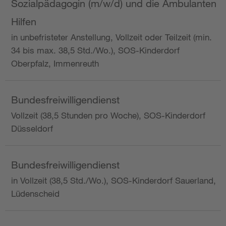
Sozialpädagogin (m/w/d) und die Ambulanten
Hilfen
in unbefristeter Anstellung, Vollzeit oder Teilzeit (min.
34 bis max. 38,5 Std./Wo.), SOS-Kinderdorf
Oberpfalz, Immenreuth
Bundesfreiwilligendienst
Vollzeit (38,5 Stunden pro Woche), SOS-Kinderdorf
Düsseldorf
Bundesfreiwilligendienst
in Vollzeit (38,5 Std./Wo.), SOS-Kinderdorf Sauerland,
Lüdenscheid