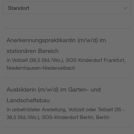
Standort
Anerkennungspraktikantin (m/w/d) im
stationären Bereich
in Vollzeit (38,5 Std./Wo.), SOS-Kinderdorf Frankfurt,
Niedernhausen-Niederselbach
Ausbilderin (m/w/d) im Garten- und
Landschaftsbau
in unbefristeter Anstellung, Vollzeit oder Teilzeit (35 -
38,5 Std./Wo.), SOS-Kinderdorf Berlin, Berlin