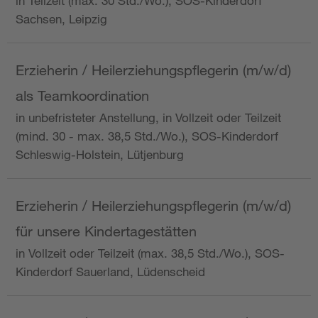
in Teilzeit (max. 30 Std./Wo.), SOS-Kinderdorf
Sachsen, Leipzig
Erzieherin / Heilerziehungspflegerin (m/w/d)
als Teamkoordination
in unbefristeter Anstellung, in Vollzeit oder Teilzeit
(mind. 30 - max. 38,5 Std./Wo.), SOS-Kinderdorf
Schleswig-Holstein, Lütjenburg
Erzieherin / Heilerziehungspflegerin (m/w/d)
für unsere Kindertagestätten
in Vollzeit oder Teilzeit (max. 38,5 Std./Wo.), SOS-
Kinderdorf Sauerland, Lüdenscheid