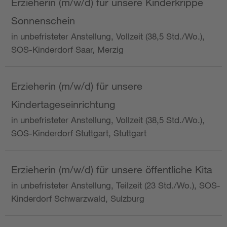
Erzieherin (m/w/d) für unsere Kinderkrippe
Sonnenschein
in unbefristeter Anstellung, Vollzeit (38,5 Std./Wo.),
SOS-Kinderdorf Saar, Merzig
Erzieherin (m/w/d) für unsere
Kindertageseinrichtung
in unbefristeter Anstellung, Vollzeit (38,5 Std./Wo.),
SOS-Kinderdorf Stuttgart, Stuttgart
Erzieherin (m/w/d) für unsere öffentliche Kita
in unbefristeter Anstellung, Teilzeit (23 Std./Wo.), SOS-
Kinderdorf Schwarzwald, Sulzburg