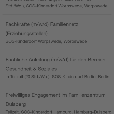
Std./Wo.), SOS-Kinderdorf Worpswede, Worpswede
Fachkräfte (m/w/d) Familiennetz
(Erziehungsstellen)
SOS-Kinderdorf Worpswede, Worpswede
Fachliche Anleitung (m/w/d) für den Bereich
Gesundheit & Soziales
in Teilzeit (20 Std./Wo.), SOS-Kinderdorf Berlin, Berlin
Freiwilliges Engagement im Familienzentrum
Dulsberg
Teilzeit, SOS-Kinderdorf Hamburg, Hamburg-Dulsberg