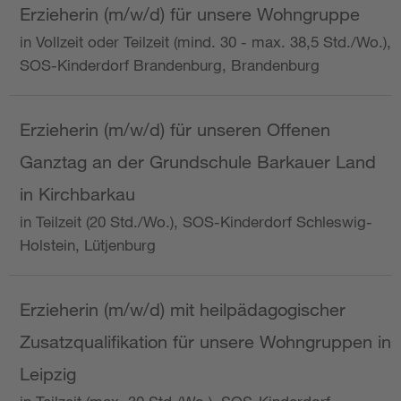
Erzieherin (m/w/d) für unsere Wohngruppe
in Vollzeit oder Teilzeit (mind. 30 - max. 38,5 Std./Wo.),
SOS-Kinderdorf Brandenburg, Brandenburg
Erzieherin (m/w/d) für unseren Offenen
Ganztag an der Grundschule Barkauer Land
in Kirchbarkau
in Teilzeit (20 Std./Wo.), SOS-Kinderdorf Schleswig-
Holstein, Lütjenburg
Erzieherin (m/w/d) mit heilpädagogischer
Zusatzqualifikation für unsere Wohngruppen in
Leipzig