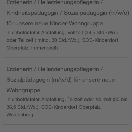
Erzieherin / Heilerziehungspflegerin /
Kindheitspädagogin / Sozialpädagogin (m/w/d)
für unsere neue Kinder-Wohngruppe
in unbefristeter Anstellung, Vollzeit (38,5 Std./Wo.)
oder Teilzeit ( mind. 30 Std./Wo.), SOS-Kinderdorf
Oberpfalz, Immenreuth
Erzieherin / Heilerziehungspflegerin /
Sozialpädagogin (m/w/d) für unsere neue
Wohngruppe
in unbefristeter Anstellung, Teilzeit oder Vollzeit (30 bis
38,5 Std./Wo.), SOS-Kinderdorf Oberpfalz,
Weidenberg