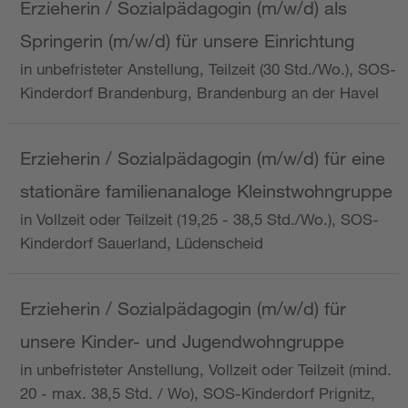
Erzieherin / Sozialpädagogin (m/w/d) als
Springerin (m/w/d) für unsere Einrichtung
in unbefristeter Anstellung, Teilzeit (30 Std./Wo.), SOS-
Kinderdorf Brandenburg, Brandenburg an der Havel
Erzieherin / Sozialpädagogin (m/w/d) für eine
stationäre familienanaloge Kleinstwohngruppe
in Vollzeit oder Teilzeit (19,25 - 38,5 Std./Wo.), SOS-
Kinderdorf Sauerland, Lüdenscheid
Erzieherin / Sozialpädagogin (m/w/d) für
unsere Kinder- und Jugendwohngruppe
in unbefristeter Anstellung, Vollzeit oder Teilzeit (mind.
20 - max. 38,5 Std. / Wo), SOS-Kinderdorf Prignitz,