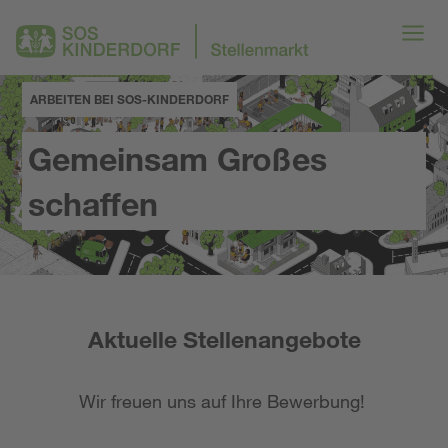
ARBEITEN BEI SOS-KINDERDORF
Gemeinsam Großes
schaffen
Aktuelle Stellenangebote
Wir freuen uns auf Ihre Bewerbung!