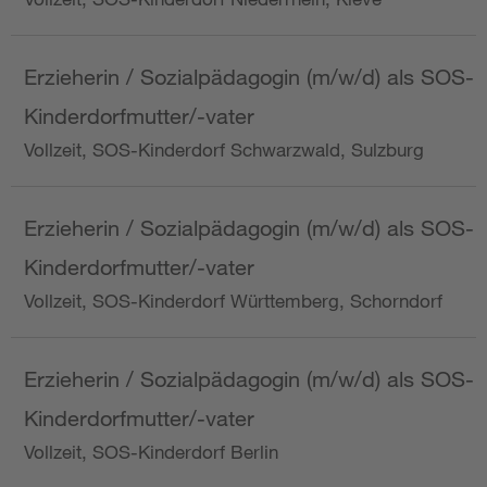
Erzieherin / Sozialpädagogin (m/w/d) als SOS-
Kinderdorfmutter/-vater
Vollzeit, SOS-Kinderdorf Schwarzwald, Sulzburg
Erzieherin / Sozialpädagogin (m/w/d) als SOS-
Kinderdorfmutter/-vater
Vollzeit, SOS-Kinderdorf Württemberg, Schorndorf
Erzieherin / Sozialpädagogin (m/w/d) als SOS-
Kinderdorfmutter/-vater
Vollzeit, SOS-Kinderdorf Berlin