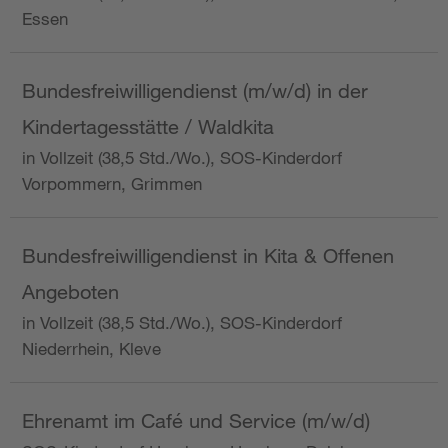
Essen
Bundesfreiwilligendienst (m/w/d) in der
Kindertagesstätte / Waldkita
in Vollzeit (38,5 Std./Wo.), SOS-Kinderdorf
Vorpommern, Grimmen
Bundesfreiwilligendienst in Kita & Offenen
Angeboten
in Vollzeit (38,5 Std./Wo.), SOS-Kinderdorf
Niederrhein, Kleve
Ehrenamt im Café und Service (m/w/d)