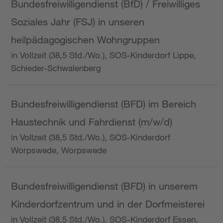
Bundesfreiwilligendienst (BfD) / Freiwilliges
Soziales Jahr (FSJ) in unseren
heilpädagogischen Wohngruppen
in Vollzeit (38,5 Std./Wo.), SOS-Kinderdorf Lippe,
Schieder-Schwalenberg
Bundesfreiwilligendienst (BFD) im Bereich
Haustechnik und Fahrdienst (m/w/d)
in Vollzeit (38,5 Std./Wo.), SOS-Kinderdorf
Worpswede, Worpswede
Bundesfreiwilligendienst (BFD) in unserem
Kinderdorfzentrum und in der Dorfmeisterei
in Vollzeit (38,5 Std./Wo.), SOS-Kinderdorf Essen,