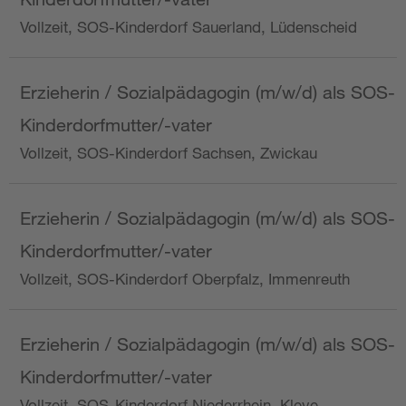
Vollzeit, SOS-Kinderdorf Sauerland, Lüdenscheid
Erzieherin / Sozialpädagogin (m/w/d) als SOS-
Kinderdorfmutter/-vater
Vollzeit, SOS-Kinderdorf Sachsen, Zwickau
Erzieherin / Sozialpädagogin (m/w/d) als SOS-
Kinderdorfmutter/-vater
Vollzeit, SOS-Kinderdorf Oberpfalz, Immenreuth
Erzieherin / Sozialpädagogin (m/w/d) als SOS-
Kinderdorfmutter/-vater
Vollzeit, SOS-Kinderdorf Niederrhein, Kleve