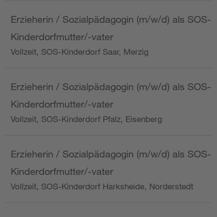
Erzieherin / Sozialpädagogin (m/w/d) als SOS-
Kinderdorfmutter/-vater
Vollzeit, SOS-Kinderdorf Saar, Merzig
Erzieherin / Sozialpädagogin (m/w/d) als SOS-
Kinderdorfmutter/-vater
Vollzeit, SOS-Kinderdorf Pfalz, Eisenberg
Erzieherin / Sozialpädagogin (m/w/d) als SOS-
Kinderdorfmutter/-vater
Vollzeit, SOS-Kinderdorf Harksheide, Norderstedt