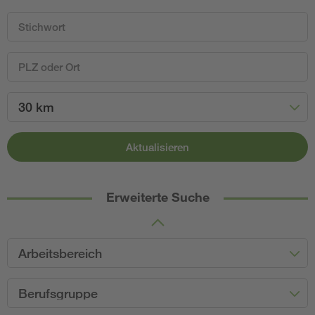
30 km
Aktualisieren
Erweiterte Suche
Arbeitsbereich
Berufsgruppe