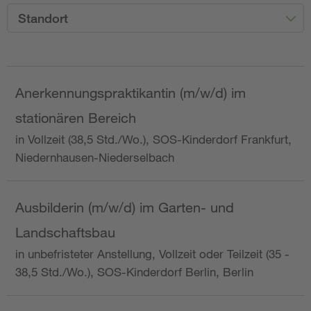
Standort
Anerkennungspraktikantin (m/w/d) im
stationären Bereich
in Vollzeit (38,5 Std./Wo.), SOS-Kinderdorf Frankfurt,
Niedernhausen-Niederselbach
Ausbilderin (m/w/d) im Garten- und
Landschaftsbau
in unbefristeter Anstellung, Vollzeit oder Teilzeit (35 -
38,5 Std./Wo.), SOS-Kinderdorf Berlin, Berlin