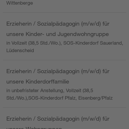
Wittenberge
Erzieherin / Sozialpädagogin (m/w/d) für
unsere Kinder- und Jugendwohngruppe
in Vollzeit (38,5 Std./Wo.), SOS-Kinderdorf Sauerland,
Lüdenscheid
Erzieherin / Sozialpädagogin (m/w/d) für
unsere Kinderdorffamilie
in unbefristeter Anstellung, Vollzeit (38,5
Std./Wo.),SOS-Kinderdorf Pfalz, Eisenberg/Pfalz
Erzieherin / Sozialpädagogin (m/w/d) für
unsere Wohngruppen