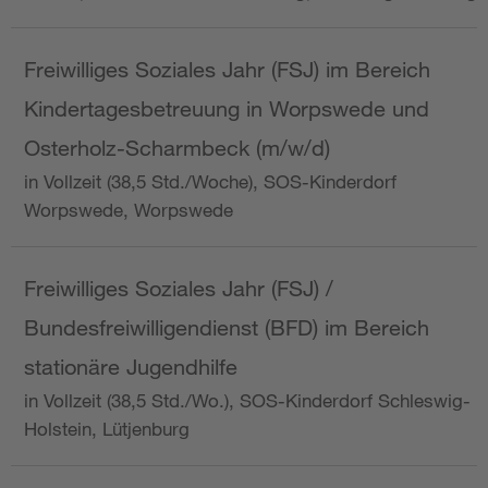
Freiwilliges Soziales Jahr (FSJ) im Bereich
Kindertagesbetreuung in Worpswede und
Osterholz-Scharmbeck (m/w/d)
in Vollzeit (38,5 Std./Woche), SOS-Kinderdorf
Worpswede, Worpswede
Freiwilliges Soziales Jahr (FSJ) /
Bundesfreiwilligendienst (BFD) im Bereich
stationäre Jugendhilfe
in Vollzeit (38,5 Std./Wo.), SOS-Kinderdorf Schleswig-
Holstein, Lütjenburg