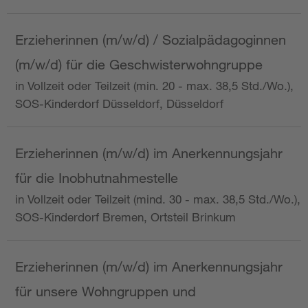
Erzieherinnen (m/w/d) / Sozialpädagoginnen
(m/w/d) für die Geschwisterwohngruppe
in Vollzeit oder Teilzeit (min. 20 - max. 38,5 Std./Wo.),
SOS-Kinderdorf Düsseldorf, Düsseldorf
Erzieherinnen (m/w/d) im Anerkennungsjahr
für die Inobhutnahmestelle
in Vollzeit oder Teilzeit (mind. 30 - max. 38,5 Std./Wo.),
SOS-Kinderdorf Bremen, Ortsteil Brinkum
Erzieherinnen (m/w/d) im Anerkennungsjahr
für unsere Wohngruppen und