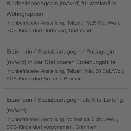
Kindheitspädagogin (m/w/d) für stationäre
Wohngruppen
in unbefristeter Anstellung, Teilzeit (19,25 Std./Wo.),
SOS-Kinderdorf Dortmund, Dortmund
Erzieherin / Sozialpädagogin / Pädagogin
(m/w/d) in der Stationären Erziehungshilfe
in unbefristeter Anstellung, Teilzeit (min. 30 Std./Wo.),
SOS-Kinderdorf Bremen, Bremen
Erzieherin / Sozialpädagogin als Kita-Leitung
(m/w/d)
in unbefristeter Anstellung, Vollzeit (38,5 Std./Wo.),
SOS-Kinderdorf Vorpommern, Grimmen