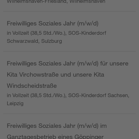
Wilhelmshaven-Friesland, Wilhelmshaven
Freiwilliges Soziales Jahr (m/w/d)
in Vollzeit (38,5 Std./Wo.), SOS-Kinderdorf
Schwarzwald, Sulzburg
Freiwilliges Soziales Jahr (m/w/d) für unsere
Kita Virchowstraße und unsere Kita
Windscheidstraße
in Vollzeit (38,5 Std./Wo.), SOS-Kinderdorf Sachsen,
Leipzig
Freiwilliges Soziales Jahr (m/w/d) im
Ganztagesbetrieb eines Göppinger