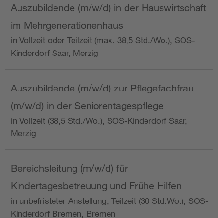
Auszubildende (m/w/d) in der Hauswirtschaft
im Mehrgenerationenhaus
in Vollzeit oder Teilzeit (max. 38,5 Std./Wo.), SOS-
Kinderdorf Saar, Merzig
Auszubildende (m/w/d) zur Pflegefachfrau
(m/w/d) in der Seniorentagespflege
in Vollzeit (38,5 Std./Wo.), SOS-Kinderdorf Saar,
Merzig
Bereichsleitung (m/w/d) für
Kindertagesbetreuung und Frühe Hilfen
in unbefristeter Anstellung, Teilzeit (30 Std.Wo.), SOS-
Kinderdorf Bremen, Bremen