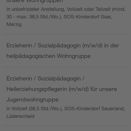
in unbefristeter Anstellung, Vollzeit oder Teilzeit (mind.
30 - max. 38,5 Std./Wo.), SOS-Kinderdorf Saar,
Merzig
Erzieherin / Sozialpädagogin (m/w/d) in der
heilpädagogischen Wohngruppe
Erzieherin / Sozialpädagogin /
Heilerziehungspflegerin (m/w/d) für unsere
Jugendwohngruppe
in Vollzeit (38,5 Std./Wo.), SOS-Kinderdorf Sauerland,
Lüdenscheid