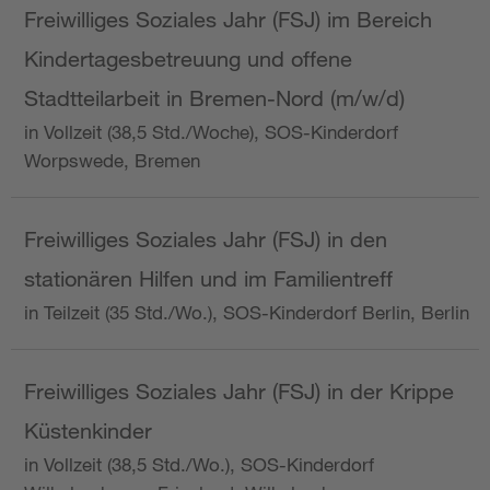
Freiwilliges Soziales Jahr (FSJ) im Bereich
Kindertagesbetreuung und offene
Stadtteilarbeit in Bremen-Nord (m/w/d)
in Vollzeit (38,5 Std./Woche), SOS-Kinderdorf
Worpswede, Bremen
Freiwilliges Soziales Jahr (FSJ) in den
stationären Hilfen und im Familientreff
in Teilzeit (35 Std./Wo.), SOS-Kinderdorf Berlin, Berlin
Freiwilliges Soziales Jahr (FSJ) in der Krippe
Küstenkinder
in Vollzeit (38,5 Std./Wo.), SOS-Kinderdorf