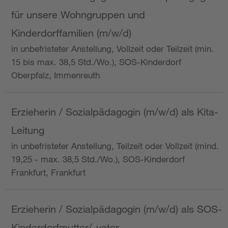
für unsere Wohngruppen und
Kinderdorffamilien (m/w/d)
in unbefristeter Anstellung, Vollzeit oder Teilzeit (min.
15 bis max. 38,5 Std./Wo.), SOS-Kinderdorf
Oberpfalz, Immenreuth
Erzieherin / Sozialpädagogin (m/w/d) als Kita-
Leitung
in unbefristeter Anstellung, Teilzeit oder Vollzeit (mind.
19,25 - max. 38,5 Std./Wo.), SOS-Kinderdorf
Frankfurt, Frankfurt
Erzieherin / Sozialpädagogin (m/w/d) als SOS-
Kinderdorfmutter/-vater