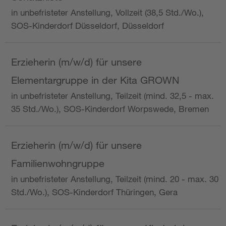
in unbefristeter Anstellung, Vollzeit (38,5 Std./Wo.),
SOS-Kinderdorf Düsseldorf, Düsseldorf
Erzieherin (m/w/d) für unsere
Elementargruppe in der Kita GROWN
in unbefristeter Anstellung, Teilzeit (mind. 32,5 - max.
35 Std./Wo.), SOS-Kinderdorf Worpswede, Bremen
Erzieherin (m/w/d) für unsere
Familienwohngruppe
in unbefristeter Anstellung, Teilzeit (mind. 20 - max. 30
Std./Wo.), SOS-Kinderdorf Thüringen, Gera