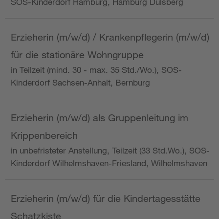
SOS-Kinderdorf Hamburg, Hamburg Dulsberg
Erzieherin (m/w/d) / Krankenpflegerin (m/w/d)
für die stationäre Wohngruppe
in Teilzeit (mind. 30 - max. 35 Std./Wo.), SOS-
Kinderdorf Sachsen-Anhalt, Bernburg
Erzieherin (m/w/d) als Gruppenleitung im
Krippenbereich
in unbefristeter Anstellung, Teilzeit (33 Std.Wo.), SOS-
Kinderdorf Wilhelmshaven-Friesland, Wilhelmshaven
Erzieherin (m/w/d) für die Kindertagesstätte
Schatzkiste