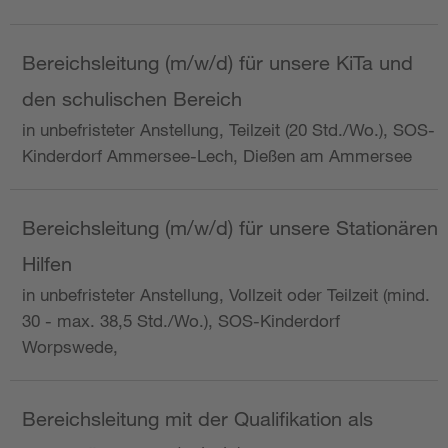
Bereichsleitung (m/w/d) für unsere KiTa und
den schulischen Bereich
in unbefristeter Anstellung, Teilzeit (20 Std./Wo.), SOS-
Kinderdorf Ammersee-Lech, Dießen am Ammersee
Bereichsleitung (m/w/d) für unsere Stationären
Hilfen
in unbefristeter Anstellung, Vollzeit oder Teilzeit (mind.
30 - max. 38,5 Std./Wo.), SOS-Kinderdorf
Worpswede,
Bereichsleitung mit der Qualifikation als