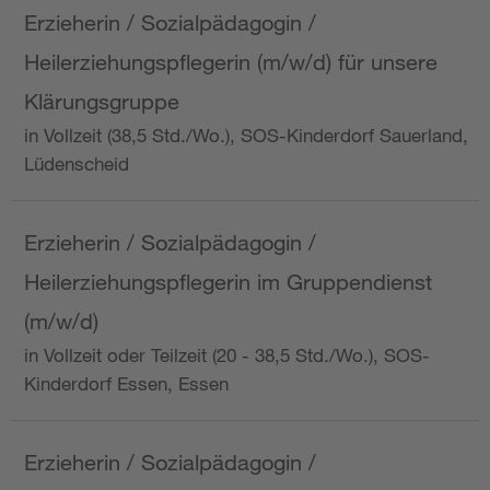
Erzieherin / Sozialpädagogin /
Heilerziehungspflegerin (m/w/d) für unsere
Klärungsgruppe
in Vollzeit (38,5 Std./Wo.), SOS-Kinderdorf Sauerland,
Lüdenscheid
Erzieherin / Sozialpädagogin /
Heilerziehungspflegerin im Gruppendienst
(m/w/d)
in Vollzeit oder Teilzeit (20 - 38,5 Std./Wo.), SOS-
Kinderdorf Essen, Essen
Erzieherin / Sozialpädagogin /