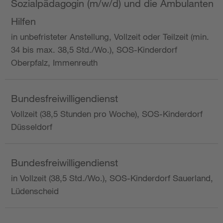
Sozialpädagogin (m/w/d) und die Ambulanten
Hilfen
in unbefristeter Anstellung, Vollzeit oder Teilzeit (min.
34 bis max. 38,5 Std./Wo.), SOS-Kinderdorf
Oberpfalz, Immenreuth
Bundesfreiwilligendienst
Vollzeit (38,5 Stunden pro Woche), SOS-Kinderdorf
Düsseldorf
Bundesfreiwilligendienst
in Vollzeit (38,5 Std./Wo.), SOS-Kinderdorf Sauerland,
Lüdenscheid