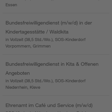
Essen
Bundesfreiwilligendienst (m/w/d) in der
Kindertagesstätte / Waldkita
in Vollzeit (38,5 Std./Wo.), SOS-Kinderdorf
Vorpommern, Grimmen
Bundesfreiwilligendienst in Kita & Offenen
Angeboten
in Vollzeit (38,5 Std./Wo.), SOS-Kinderdorf
Niederrhein, Kleve
Ehrenamt im Café und Service (m/w/d)