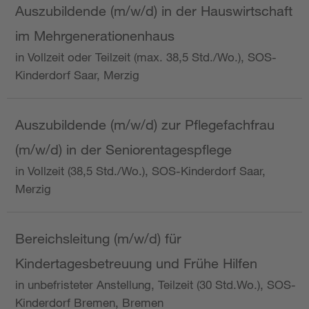
Auszubildende (m/w/d) in der Hauswirtschaft
im Mehrgenerationenhaus
in Vollzeit oder Teilzeit (max. 38,5 Std./Wo.), SOS-
Kinderdorf Saar, Merzig
Auszubildende (m/w/d) zur Pflegefachfrau
(m/w/d) in der Seniorentagespflege
in Vollzeit (38,5 Std./Wo.), SOS-Kinderdorf Saar,
Merzig
Bereichsleitung (m/w/d) für
Kindertagesbetreuung und Frühe Hilfen
in unbefristeter Anstellung, Teilzeit (30 Std.Wo.), SOS-
Kinderdorf Bremen, Bremen