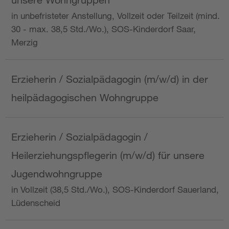
in unbefristeter Anstellung, Vollzeit oder Teilzeit (mind.
30 - max. 38,5 Std./Wo.), SOS-Kinderdorf Saar,
Merzig
Erzieherin / Sozialpädagogin (m/w/d) in der
heilpädagogischen Wohngruppe
Erzieherin / Sozialpädagogin /
Heilerziehungspflegerin (m/w/d) für unsere
Jugendwohngruppe
in Vollzeit (38,5 Std./Wo.), SOS-Kinderdorf Sauerland,
Lüdenscheid