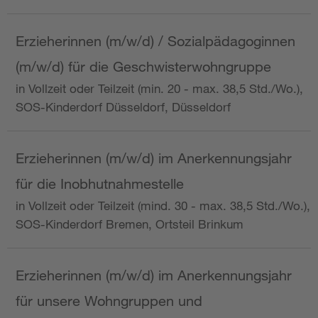
Erzieherinnen (m/w/d) / Sozialpädagoginnen
(m/w/d) für die Geschwisterwohngruppe
in Vollzeit oder Teilzeit (min. 20 - max. 38,5 Std./Wo.),
SOS-Kinderdorf Düsseldorf, Düsseldorf
Erzieherinnen (m/w/d) im Anerkennungsjahr
für die Inobhutnahmestelle
in Vollzeit oder Teilzeit (mind. 30 - max. 38,5 Std./Wo.),
SOS-Kinderdorf Bremen, Ortsteil Brinkum
Erzieherinnen (m/w/d) im Anerkennungsjahr
für unsere Wohngruppen und