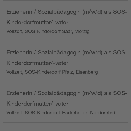
Erzieherin / Sozialpädagogin (m/w/d) als SOS-
Kinderdorfmutter/-vater
Vollzeit, SOS-Kinderdorf Saar, Merzig
Erzieherin / Sozialpädagogin (m/w/d) als SOS-
Kinderdorfmutter/-vater
Vollzeit, SOS-Kinderdorf Pfalz, Eisenberg
Erzieherin / Sozialpädagogin (m/w/d) als SOS-
Kinderdorfmutter/-vater
Vollzeit, SOS-Kinderdorf Harksheide, Norderstedt