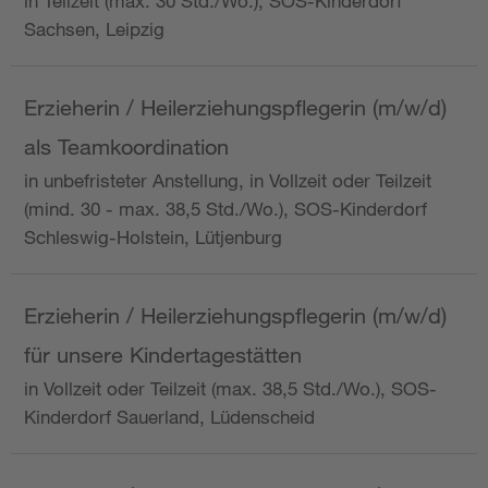
in Teilzeit (max. 30 Std./Wo.), SOS-Kinderdorf
Sachsen, Leipzig
Erzieherin / Heilerziehungspflegerin (m/w/d)
als Teamkoordination
in unbefristeter Anstellung, in Vollzeit oder Teilzeit
(mind. 30 - max. 38,5 Std./Wo.), SOS-Kinderdorf
Schleswig-Holstein, Lütjenburg
Erzieherin / Heilerziehungspflegerin (m/w/d)
für unsere Kindertagestätten
in Vollzeit oder Teilzeit (max. 38,5 Std./Wo.), SOS-
Kinderdorf Sauerland, Lüdenscheid