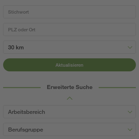
30 km
Aktualisieren
Erweiterte Suche
Arbeitsbereich
Berufsgruppe