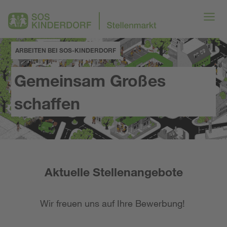
ARBEITEN BEI SOS-KINDERDORF
Gemeinsam Großes
schaffen
Aktuelle Stellenangebote
Wir freuen uns auf Ihre Bewerbung!