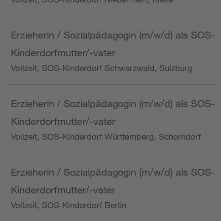
Erzieherin / Sozialpädagogin (m/w/d) als SOS-
Kinderdorfmutter/-vater
Vollzeit, SOS-Kinderdorf Schwarzwald, Sulzburg
Erzieherin / Sozialpädagogin (m/w/d) als SOS-
Kinderdorfmutter/-vater
Vollzeit, SOS-Kinderdorf Württemberg, Schorndorf
Erzieherin / Sozialpädagogin (m/w/d) als SOS-
Kinderdorfmutter/-vater
Vollzeit, SOS-Kinderdorf Berlin