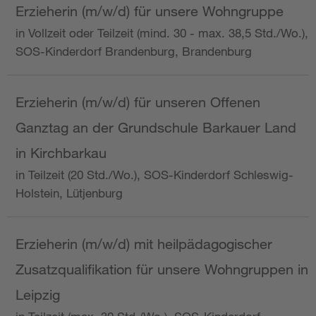
Erzieherin (m/w/d) für unsere Wohngruppe
in Vollzeit oder Teilzeit (mind. 30 - max. 38,5 Std./Wo.),
SOS-Kinderdorf Brandenburg, Brandenburg
Erzieherin (m/w/d) für unseren Offenen
Ganztag an der Grundschule Barkauer Land
in Kirchbarkau
in Teilzeit (20 Std./Wo.), SOS-Kinderdorf Schleswig-
Holstein, Lütjenburg
Erzieherin (m/w/d) mit heilpädagogischer
Zusatzqualifikation für unsere Wohngruppen in
Leipzig