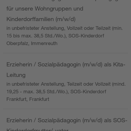
für unsere Wohngruppen und
Kinderdorffamilien (m/w/d)
in unbefristeter Anstellung, Vollzeit oder Teilzeit (min.
15 bis max. 38,5 Std./Wo.), SOS-Kinderdorf
Oberpfalz, Immenreuth
Erzieherin / Sozialpädagogin (m/w/d) als Kita-
Leitung
in unbefristeter Anstellung, Teilzeit oder Vollzeit (mind.
19,25 - max. 38,5 Std./Wo.), SOS-Kinderdorf
Frankfurt, Frankfurt
Erzieherin / Sozialpädagogin (m/w/d) als SOS-
Kinderdorfmutter/-vater