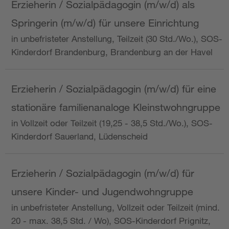
Erzieherin / Sozialpädagogin (m/w/d) als
Springerin (m/w/d) für unsere Einrichtung
in unbefristeter Anstellung, Teilzeit (30 Std./Wo.), SOS-
Kinderdorf Brandenburg, Brandenburg an der Havel
Erzieherin / Sozialpädagogin (m/w/d) für eine
stationäre familienanaloge Kleinstwohngruppe
in Vollzeit oder Teilzeit (19,25 - 38,5 Std./Wo.), SOS-
Kinderdorf Sauerland, Lüdenscheid
Erzieherin / Sozialpädagogin (m/w/d) für
unsere Kinder- und Jugendwohngruppe
in unbefristeter Anstellung, Vollzeit oder Teilzeit (mind.
20 - max. 38,5 Std. / Wo), SOS-Kinderdorf Prignitz,