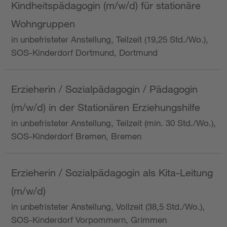
Kindheitspädagogin (m/w/d) für stationäre
Wohngruppen
in unbefristeter Anstellung, Teilzeit (19,25 Std./Wo.),
SOS-Kinderdorf Dortmund, Dortmund
Erzieherin / Sozialpädagogin / Pädagogin
(m/w/d) in der Stationären Erziehungshilfe
in unbefristeter Anstellung, Teilzeit (min. 30 Std./Wo.),
SOS-Kinderdorf Bremen, Bremen
Erzieherin / Sozialpädagogin als Kita-Leitung
(m/w/d)
in unbefristeter Anstellung, Vollzeit (38,5 Std./Wo.),
SOS-Kinderdorf Vorpommern, Grimmen