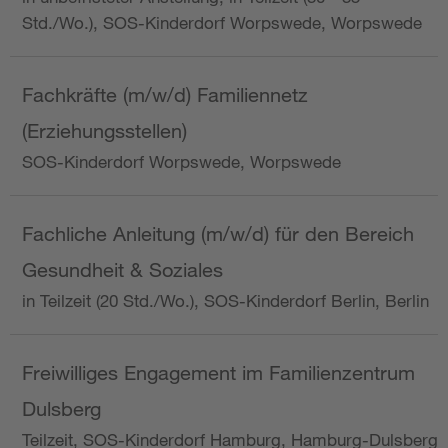
Std./Wo.), SOS-Kinderdorf Worpswede, Worpswede
Fachkräfte (m/w/d) Familiennetz
(Erziehungsstellen)
SOS-Kinderdorf Worpswede, Worpswede
Fachliche Anleitung (m/w/d) für den Bereich
Gesundheit & Soziales
in Teilzeit (20 Std./Wo.), SOS-Kinderdorf Berlin, Berlin
Freiwilliges Engagement im Familienzentrum
Dulsberg
Teilzeit, SOS-Kinderdorf Hamburg, Hamburg-Dulsberg