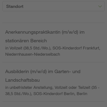
Standort
Anerkennungspraktikantin (m/w/d) im
stationären Bereich
in Vollzeit (38,5 Std./Wo.), SOS-Kinderdorf Frankfurt,
Niedernhausen-Niederselbach
Ausbilderin (m/w/d) im Garten- und
Landschaftsbau
in unbefristeter Anstellung, Vollzeit oder Teilzeit (35 -
38,5 Std./Wo.), SOS-Kinderdorf Berlin, Berlin