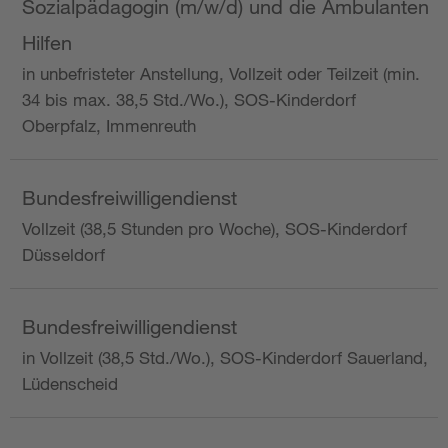
Sozialpädagogin (m/w/d) und die Ambulanten
Hilfen
in unbefristeter Anstellung, Vollzeit oder Teilzeit (min.
34 bis max. 38,5 Std./Wo.), SOS-Kinderdorf
Oberpfalz, Immenreuth
Bundesfreiwilligendienst
Vollzeit (38,5 Stunden pro Woche), SOS-Kinderdorf
Düsseldorf
Bundesfreiwilligendienst
in Vollzeit (38,5 Std./Wo.), SOS-Kinderdorf Sauerland,
Lüdenscheid