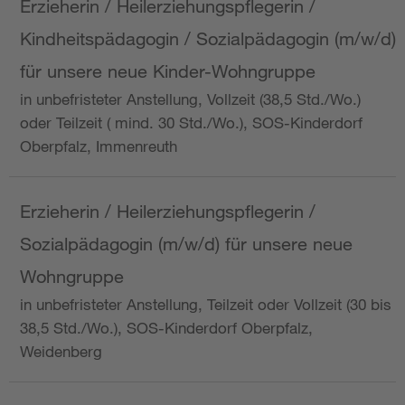
Erzieherin / Heilerziehungspflegerin /
Kindheitspädagogin / Sozialpädagogin (m/w/d)
für unsere neue Kinder-Wohngruppe
in unbefristeter Anstellung, Vollzeit (38,5 Std./Wo.)
oder Teilzeit ( mind. 30 Std./Wo.), SOS-Kinderdorf
Oberpfalz, Immenreuth
Erzieherin / Heilerziehungspflegerin /
Sozialpädagogin (m/w/d) für unsere neue
Wohngruppe
in unbefristeter Anstellung, Teilzeit oder Vollzeit (30 bis
38,5 Std./Wo.), SOS-Kinderdorf Oberpfalz,
Weidenberg