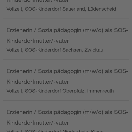
Vollzeit, SOS-Kinderdorf Sauerland, Lüdenscheid
Erzieherin / Sozialpädagogin (m/w/d) als SOS-
Kinderdorfmutter/-vater
Vollzeit, SOS-Kinderdorf Sachsen, Zwickau
Erzieherin / Sozialpädagogin (m/w/d) als SOS-
Kinderdorfmutter/-vater
Vollzeit, SOS-Kinderdorf Oberpfalz, Immenreuth
Erzieherin / Sozialpädagogin (m/w/d) als SOS-
Kinderdorfmutter/-vater
Vollzeit, SOS-Kinderdorf Niederrhein, Kleve