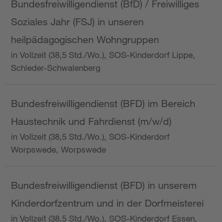
Bundesfreiwilligendienst (BfD) / Freiwilliges
Soziales Jahr (FSJ) in unseren
heilpädagogischen Wohngruppen
in Vollzeit (38,5 Std./Wo.), SOS-Kinderdorf Lippe,
Schieder-Schwalenberg
Bundesfreiwilligendienst (BFD) im Bereich
Haustechnik und Fahrdienst (m/w/d)
in Vollzeit (38,5 Std./Wo.), SOS-Kinderdorf
Worpswede, Worpswede
Bundesfreiwilligendienst (BFD) in unserem
Kinderdorfzentrum und in der Dorfmeisterei
in Vollzeit (38,5 Std./Wo.), SOS-Kinderdorf Essen,