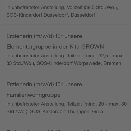
in unbefristeter Anstellung, Vollzeit (38,5 Std./Wo.),
SOS-Kinderdorf Düsseldorf, Düsseldorf
Erzieherin (m/w/d) für unsere
Elementargruppe in der Kita GROWN
in unbefristeter Anstellung, Teilzeit (mind. 32,5 - max.
35 Std./Wo.), SOS-Kinderdorf Worpswede, Bremen
Erzieherin (m/w/d) für unsere
Familienwohngruppe
in unbefristeter Anstellung, Teilzeit (mind. 20 - max. 30
Std./Wo.), SOS-Kinderdorf Thüringen, Gera