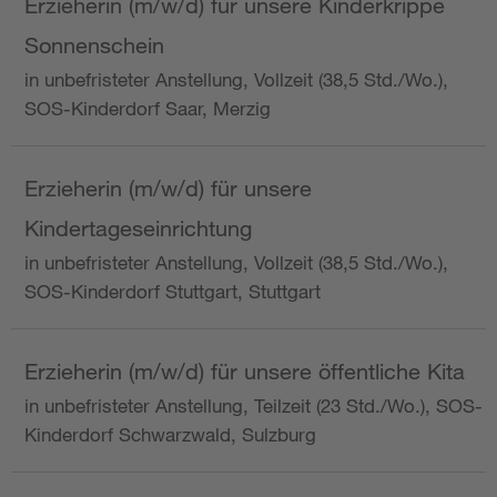
Erzieherin (m/w/d) für unsere Kinderkrippe
Sonnenschein
in unbefristeter Anstellung, Vollzeit (38,5 Std./Wo.),
SOS-Kinderdorf Saar, Merzig
Erzieherin (m/w/d) für unsere
Kindertageseinrichtung
in unbefristeter Anstellung, Vollzeit (38,5 Std./Wo.),
SOS-Kinderdorf Stuttgart, Stuttgart
Erzieherin (m/w/d) für unsere öffentliche Kita
in unbefristeter Anstellung, Teilzeit (23 Std./Wo.), SOS-
Kinderdorf Schwarzwald, Sulzburg