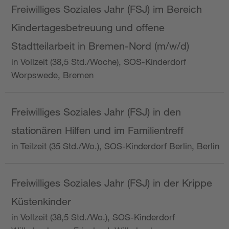
Freiwilliges Soziales Jahr (FSJ) im Bereich
Kindertagesbetreuung und offene
Stadtteilarbeit in Bremen-Nord (m/w/d)
in Vollzeit (38,5 Std./Woche), SOS-Kinderdorf
Worpswede, Bremen
Freiwilliges Soziales Jahr (FSJ) in den
stationären Hilfen und im Familientreff
in Teilzeit (35 Std./Wo.), SOS-Kinderdorf Berlin, Berlin
Freiwilliges Soziales Jahr (FSJ) in der Krippe
Küstenkinder
in Vollzeit (38,5 Std./Wo.), SOS-Kinderdorf