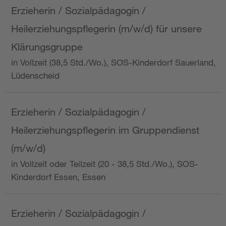
Erzieherin / Sozialpädagogin /
Heilerziehungspflegerin (m/w/d) für unsere
Klärungsgruppe
in Vollzeit (38,5 Std./Wo.), SOS-Kinderdorf Sauerland,
Lüdenscheid
Erzieherin / Sozialpädagogin /
Heilerziehungspflegerin im Gruppendienst
(m/w/d)
in Vollzeit oder Teilzeit (20 - 38,5 Std./Wo.), SOS-
Kinderdorf Essen, Essen
Erzieherin / Sozialpädagogin /