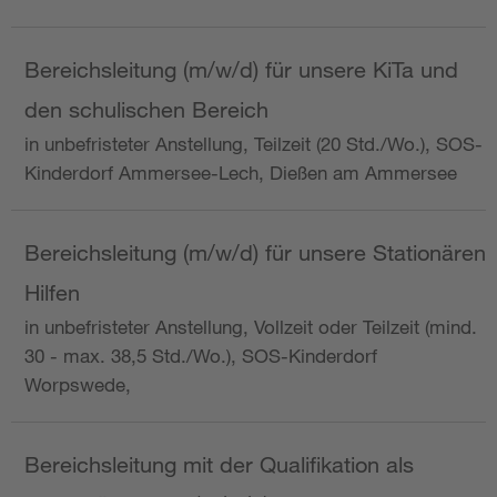
Bereichsleitung (m/w/d) für unsere KiTa und
den schulischen Bereich
in unbefristeter Anstellung, Teilzeit (20 Std./Wo.), SOS-
Kinderdorf Ammersee-Lech, Dießen am Ammersee
Bereichsleitung (m/w/d) für unsere Stationären
Hilfen
in unbefristeter Anstellung, Vollzeit oder Teilzeit (mind.
30 - max. 38,5 Std./Wo.), SOS-Kinderdorf
Worpswede,
Bereichsleitung mit der Qualifikation als