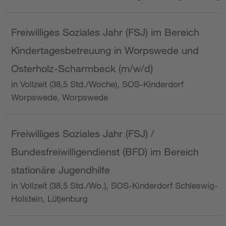
Freiwilliges Soziales Jahr (FSJ) im Bereich
Kindertagesbetreuung in Worpswede und
Osterholz-Scharmbeck (m/w/d)
in Vollzeit (38,5 Std./Woche), SOS-Kinderdorf
Worpswede, Worpswede
Freiwilliges Soziales Jahr (FSJ) /
Bundesfreiwilligendienst (BFD) im Bereich
stationäre Jugendhilfe
in Vollzeit (38,5 Std./Wo.), SOS-Kinderdorf Schleswig-
Holstein, Lütjenburg