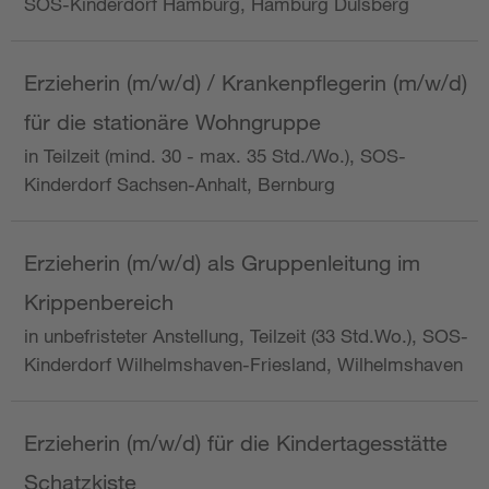
SOS-Kinderdorf Hamburg, Hamburg Dulsberg
Erzieherin (m/w/d) / Krankenpflegerin (m/w/d)
für die stationäre Wohngruppe
in Teilzeit (mind. 30 - max. 35 Std./Wo.), SOS-
Kinderdorf Sachsen-Anhalt, Bernburg
Erzieherin (m/w/d) als Gruppenleitung im
Krippenbereich
in unbefristeter Anstellung, Teilzeit (33 Std.Wo.), SOS-
Kinderdorf Wilhelmshaven-Friesland, Wilhelmshaven
Erzieherin (m/w/d) für die Kindertagesstätte
Schatzkiste