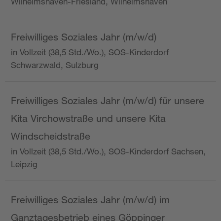
Wilhelmshaven-Friesland, Wilhelmshaven
Freiwilliges Soziales Jahr (m/w/d)
in Vollzeit (38,5 Std./Wo.), SOS-Kinderdorf
Schwarzwald, Sulzburg
Freiwilliges Soziales Jahr (m/w/d) für unsere
Kita Virchowstraße und unsere Kita
Windscheidstraße
in Vollzeit (38,5 Std./Wo.), SOS-Kinderdorf Sachsen,
Leipzig
Freiwilliges Soziales Jahr (m/w/d) im
Ganztagesbetrieb eines Göppinger