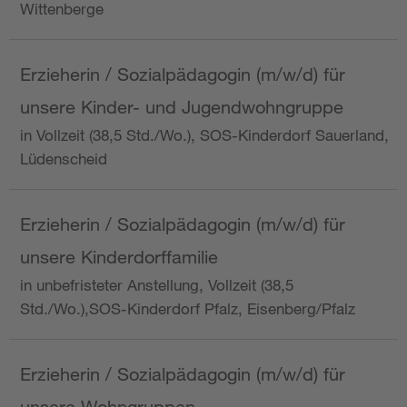
Wittenberge
Erzieherin / Sozialpädagogin (m/w/d) für
unsere Kinder- und Jugendwohngruppe
in Vollzeit (38,5 Std./Wo.), SOS-Kinderdorf Sauerland,
Lüdenscheid
Erzieherin / Sozialpädagogin (m/w/d) für
unsere Kinderdorffamilie
in unbefristeter Anstellung, Vollzeit (38,5
Std./Wo.),SOS-Kinderdorf Pfalz, Eisenberg/Pfalz
Erzieherin / Sozialpädagogin (m/w/d) für
unsere Wohngruppen