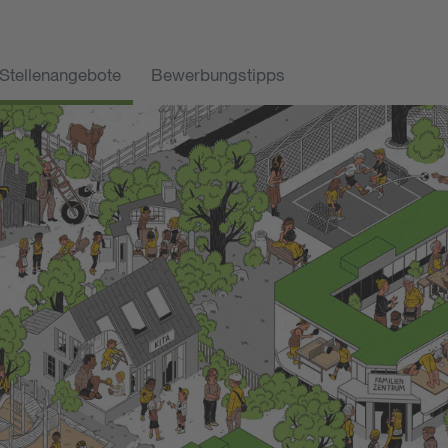
Stellenangebote
Bewerbungstipps