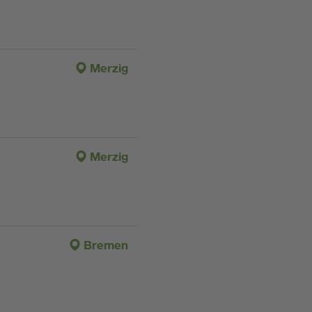
Merzig
Merzig
Bremen