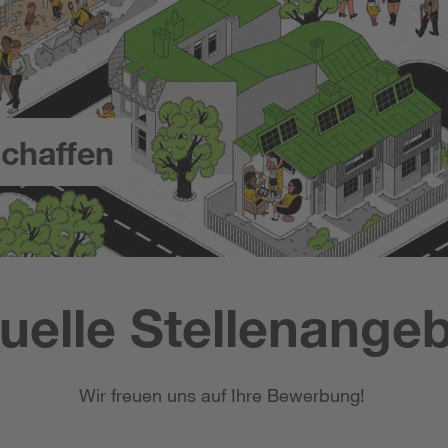
chaffen
uelle Stellenange
Wir freuen uns auf Ihre Bewerbung!