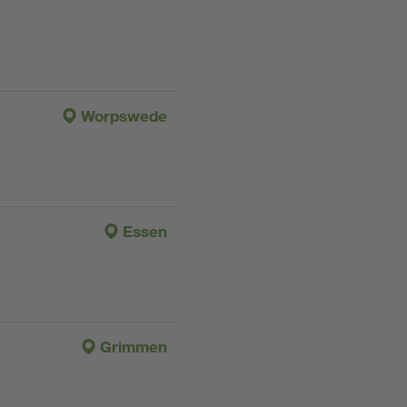
Worpswede
Essen
Grimmen