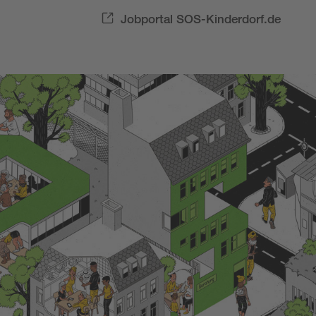
Jobportal SOS-Kinderdorf.de