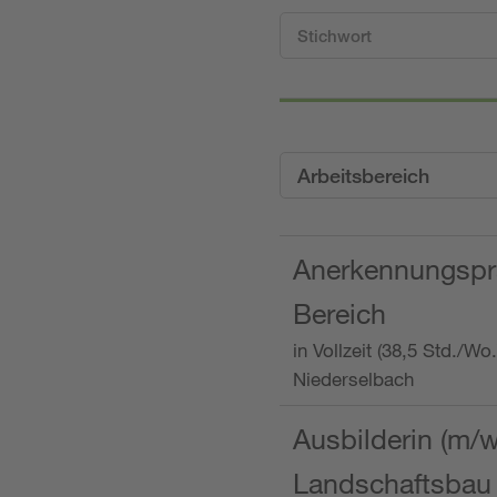
Arbeitsbereich
Anerkennungspra
Bereich
in Vollzeit (38,5 Std./W
Niederselbach
Ausbilderin (m/
Landschaftsbau