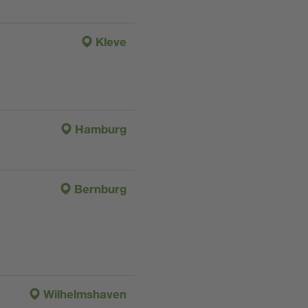
Kleve
Hamburg
Bernburg
Wilhelmshaven