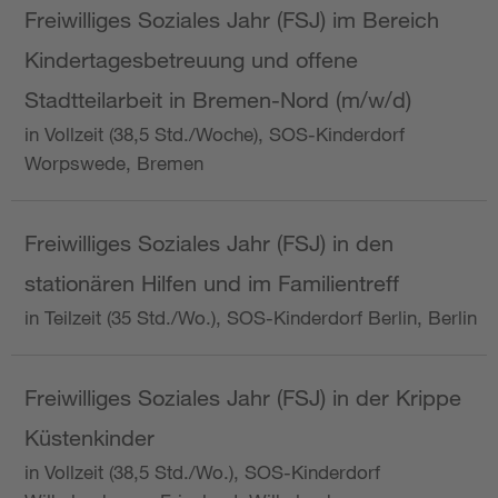
Freiwilliges Soziales Jahr (FSJ) im Bereich
Kindertagesbetreuung und offene
Stadtteilarbeit in Bremen-Nord (m/w/d)
in Vollzeit (38,5 Std./Woche), SOS-Kinderdorf
Worpswede, Bremen
Freiwilliges Soziales Jahr (FSJ) in den
stationären Hilfen und im Familientreff
in Teilzeit (35 Std./Wo.), SOS-Kinderdorf Berlin, Berlin
Freiwilliges Soziales Jahr (FSJ) in der Krippe
Küstenkinder
in Vollzeit (38,5 Std./Wo.), SOS-Kinderdorf