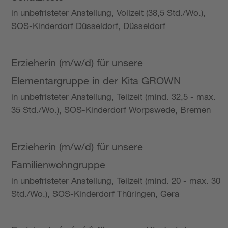
in unbefristeter Anstellung, Vollzeit (38,5 Std./Wo.),
SOS-Kinderdorf Düsseldorf, Düsseldorf
Erzieherin (m/w/d) für unsere
Elementargruppe in der Kita GROWN
in unbefristeter Anstellung, Teilzeit (mind. 32,5 - max.
35 Std./Wo.), SOS-Kinderdorf Worpswede, Bremen
Erzieherin (m/w/d) für unsere
Familienwohngruppe
in unbefristeter Anstellung, Teilzeit (mind. 20 - max. 30
Std./Wo.), SOS-Kinderdorf Thüringen, Gera