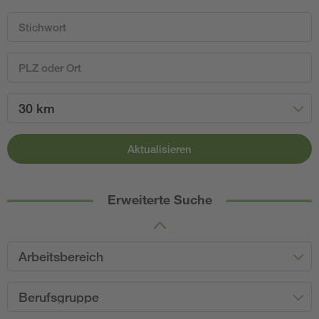
30 km
Aktualisieren
Erweiterte Suche
Arbeitsbereich
Berufsgruppe