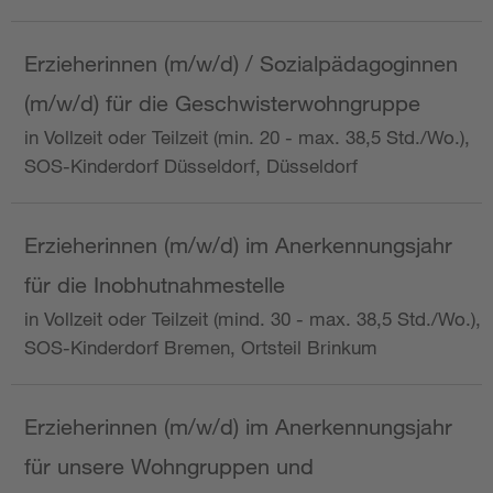
Erzieherinnen (m/w/d) / Sozialpädagoginnen
(m/w/d) für die Geschwisterwohngruppe
in Vollzeit oder Teilzeit (min. 20 - max. 38,5 Std./Wo.),
SOS-Kinderdorf Düsseldorf, Düsseldorf
Erzieherinnen (m/w/d) im Anerkennungsjahr
für die Inobhutnahmestelle
in Vollzeit oder Teilzeit (mind. 30 - max. 38,5 Std./Wo.),
SOS-Kinderdorf Bremen, Ortsteil Brinkum
Erzieherinnen (m/w/d) im Anerkennungsjahr
für unsere Wohngruppen und