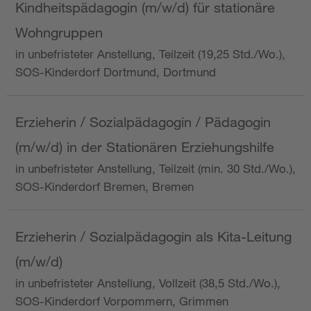
Kindheitspädagogin (m/w/d) für stationäre
Wohngruppen
in unbefristeter Anstellung, Teilzeit (19,25 Std./Wo.),
SOS-Kinderdorf Dortmund, Dortmund
Erzieherin / Sozialpädagogin / Pädagogin
(m/w/d) in der Stationären Erziehungshilfe
in unbefristeter Anstellung, Teilzeit (min. 30 Std./Wo.),
SOS-Kinderdorf Bremen, Bremen
Erzieherin / Sozialpädagogin als Kita-Leitung
(m/w/d)
in unbefristeter Anstellung, Vollzeit (38,5 Std./Wo.),
SOS-Kinderdorf Vorpommern, Grimmen