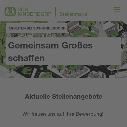
ARBEITEN BEI SOS-KINDERDORF
Gemeinsam Großes
schaffen
Aktuelle Stellenangebote
Wir freuen uns auf Ihre Bewerbung!