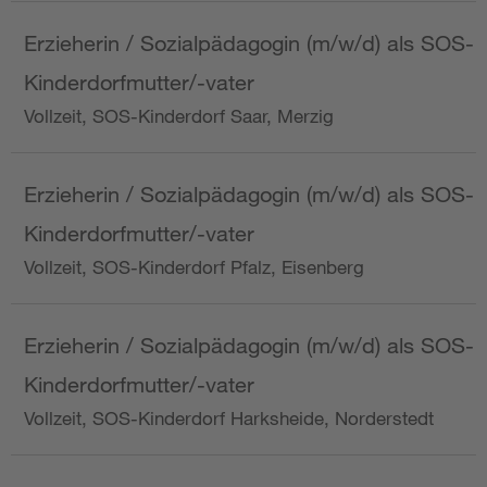
Erzieherin / Sozialpädagogin (m/w/d) als SOS-
Kinderdorfmutter/-vater
Vollzeit, SOS-Kinderdorf Saar, Merzig
Erzieherin / Sozialpädagogin (m/w/d) als SOS-
Kinderdorfmutter/-vater
Vollzeit, SOS-Kinderdorf Pfalz, Eisenberg
Erzieherin / Sozialpädagogin (m/w/d) als SOS-
Kinderdorfmutter/-vater
Vollzeit, SOS-Kinderdorf Harksheide, Norderstedt