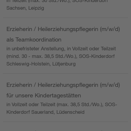
in Teilzeit (max. 30 Std./Wo.), SOS-Kinderdorf
Sachsen, Leipzig
Erzieherin / Heilerziehungspflegerin (m/w/d)
als Teamkoordination
in unbefristeter Anstellung, in Vollzeit oder Teilzeit
(mind. 30 - max. 38,5 Std./Wo.), SOS-Kinderdorf
Schleswig-Holstein, Lütjenburg
Erzieherin / Heilerziehungspflegerin (m/w/d)
für unsere Kindertagestätten
in Vollzeit oder Teilzeit (max. 38,5 Std./Wo.), SOS-
Kinderdorf Sauerland, Lüdenscheid