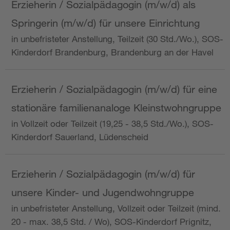
Erzieherin / Sozialpädagogin (m/w/d) als
Springerin (m/w/d) für unsere Einrichtung
in unbefristeter Anstellung, Teilzeit (30 Std./Wo.), SOS-
Kinderdorf Brandenburg, Brandenburg an der Havel
Erzieherin / Sozialpädagogin (m/w/d) für eine
stationäre familienanaloge Kleinstwohngruppe
in Vollzeit oder Teilzeit (19,25 - 38,5 Std./Wo.), SOS-
Kinderdorf Sauerland, Lüdenscheid
Erzieherin / Sozialpädagogin (m/w/d) für
unsere Kinder- und Jugendwohngruppe
in unbefristeter Anstellung, Vollzeit oder Teilzeit (mind.
20 - max. 38,5 Std. / Wo), SOS-Kinderdorf Prignitz,