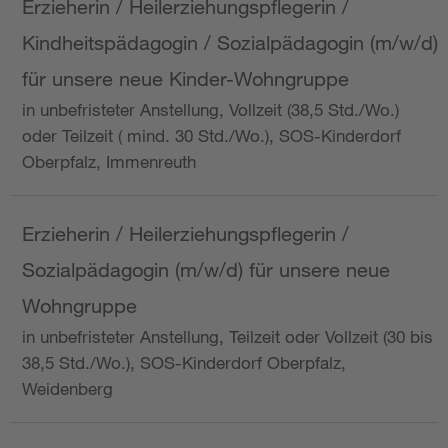
Erzieherin / Heilerziehungspflegerin /
Kindheitspädagogin / Sozialpädagogin (m/w/d)
für unsere neue Kinder-Wohngruppe
in unbefristeter Anstellung, Vollzeit (38,5 Std./Wo.)
oder Teilzeit ( mind. 30 Std./Wo.), SOS-Kinderdorf
Oberpfalz, Immenreuth
Erzieherin / Heilerziehungspflegerin /
Sozialpädagogin (m/w/d) für unsere neue
Wohngruppe
in unbefristeter Anstellung, Teilzeit oder Vollzeit (30 bis
38,5 Std./Wo.), SOS-Kinderdorf Oberpfalz,
Weidenberg