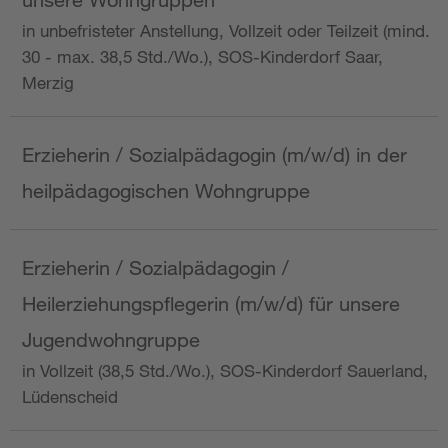
in unbefristeter Anstellung, Vollzeit oder Teilzeit (mind.
30 - max. 38,5 Std./Wo.), SOS-Kinderdorf Saar,
Merzig
Erzieherin / Sozialpädagogin (m/w/d) in der
heilpädagogischen Wohngruppe
Erzieherin / Sozialpädagogin /
Heilerziehungspflegerin (m/w/d) für unsere
Jugendwohngruppe
in Vollzeit (38,5 Std./Wo.), SOS-Kinderdorf Sauerland,
Lüdenscheid