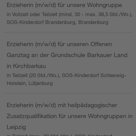
Erzieherin (m/w/d) für unsere Wohngruppe
in Vollzeit oder Teilzeit (mind. 30 - max. 38,5 Std./Wo.),
SOS-Kinderdorf Brandenburg, Brandenburg
Erzieherin (m/w/d) für unseren Offenen
Ganztag an der Grundschule Barkauer Land
in Kirchbarkau
in Teilzeit (20 Std./Wo.), SOS-Kinderdorf Schleswig-
Holstein, Lütjenburg
Erzieherin (m/w/d) mit heilpädagogischer
Zusatzqualifikation für unsere Wohngruppen in
Leipzig