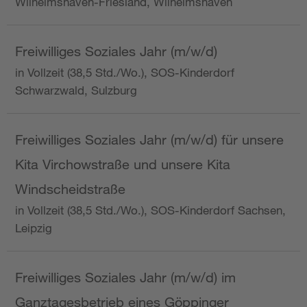
Wilhelmshaven-Friesland, Wilhelmshaven
Freiwilliges Soziales Jahr (m/w/d)
in Vollzeit (38,5 Std./Wo.), SOS-Kinderdorf
Schwarzwald, Sulzburg
Freiwilliges Soziales Jahr (m/w/d) für unsere
Kita Virchowstraße und unsere Kita
Windscheidstraße
in Vollzeit (38,5 Std./Wo.), SOS-Kinderdorf Sachsen,
Leipzig
Freiwilliges Soziales Jahr (m/w/d) im
Ganztagesbetrieb eines Göppinger