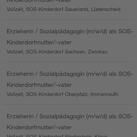
Vollzeit, SOS-Kinderdorf Sauerland, Lüdenscheid
Erzieherin / Sozialpädagogin (m/w/d) als SOS-
Kinderdorfmutter/-vater
Vollzeit, SOS-Kinderdorf Sachsen, Zwickau
Erzieherin / Sozialpädagogin (m/w/d) als SOS-
Kinderdorfmutter/-vater
Vollzeit, SOS-Kinderdorf Oberpfalz, Immenreuth
Erzieherin / Sozialpädagogin (m/w/d) als SOS-
Kinderdorfmutter/-vater
Vollzeit, SOS-Kinderdorf Niederrhein, Kleve