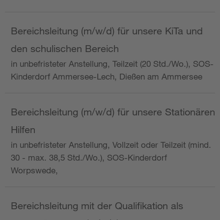
Bereichsleitung (m/w/d) für unsere KiTa und
den schulischen Bereich
in unbefristeter Anstellung, Teilzeit (20 Std./Wo.), SOS-
Kinderdorf Ammersee-Lech, Dießen am Ammersee
Bereichsleitung (m/w/d) für unsere Stationären
Hilfen
in unbefristeter Anstellung, Vollzeit oder Teilzeit (mind.
30 - max. 38,5 Std./Wo.), SOS-Kinderdorf
Worpswede,
Bereichsleitung mit der Qualifikation als