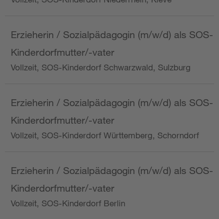
Erzieherin / Sozialpädagogin (m/w/d) als SOS-
Kinderdorfmutter/-vater
Vollzeit, SOS-Kinderdorf Schwarzwald, Sulzburg
Erzieherin / Sozialpädagogin (m/w/d) als SOS-
Kinderdorfmutter/-vater
Vollzeit, SOS-Kinderdorf Württemberg, Schorndorf
Erzieherin / Sozialpädagogin (m/w/d) als SOS-
Kinderdorfmutter/-vater
Vollzeit, SOS-Kinderdorf Berlin