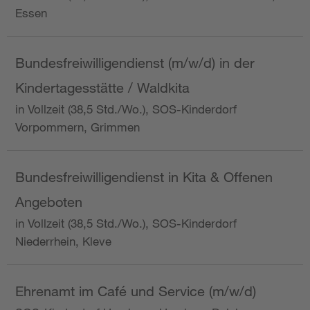
Essen
Bundesfreiwilligendienst (m/w/d) in der
Kindertagesstätte / Waldkita
in Vollzeit (38,5 Std./Wo.), SOS-Kinderdorf
Vorpommern, Grimmen
Bundesfreiwilligendienst in Kita & Offenen
Angeboten
in Vollzeit (38,5 Std./Wo.), SOS-Kinderdorf
Niederrhein, Kleve
Ehrenamt im Café und Service (m/w/d)