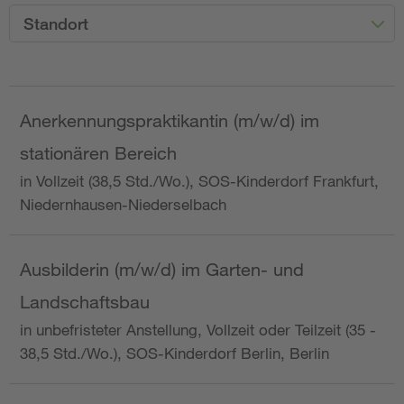
Standort
Anerkennungspraktikantin (m/w/d) im
stationären Bereich
in Vollzeit (38,5 Std./Wo.), SOS-Kinderdorf Frankfurt,
Niedernhausen-Niederselbach
Ausbilderin (m/w/d) im Garten- und
Landschaftsbau
in unbefristeter Anstellung, Vollzeit oder Teilzeit (35 -
38,5 Std./Wo.), SOS-Kinderdorf Berlin, Berlin