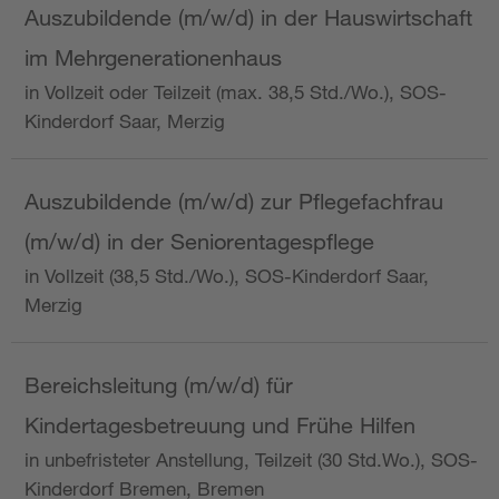
Auszubildende (m/w/d) in der Hauswirtschaft
im Mehrgenerationenhaus
in Vollzeit oder Teilzeit (max. 38,5 Std./Wo.), SOS-
Kinderdorf Saar, Merzig
Auszubildende (m/w/d) zur Pflegefachfrau
(m/w/d) in der Seniorentagespflege
in Vollzeit (38,5 Std./Wo.), SOS-Kinderdorf Saar,
Merzig
Bereichsleitung (m/w/d) für
Kindertagesbetreuung und Frühe Hilfen
in unbefristeter Anstellung, Teilzeit (30 Std.Wo.), SOS-
Kinderdorf Bremen, Bremen