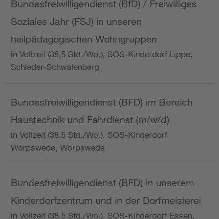
Bundesfreiwilligendienst (BfD) / Freiwilliges
Soziales Jahr (FSJ) in unseren
heilpädagogischen Wohngruppen
in Vollzeit (38,5 Std./Wo.), SOS-Kinderdorf Lippe,
Schieder-Schwalenberg
Bundesfreiwilligendienst (BFD) im Bereich
Haustechnik und Fahrdienst (m/w/d)
in Vollzeit (38,5 Std./Wo.), SOS-Kinderdorf
Worpswede, Worpswede
Bundesfreiwilligendienst (BFD) in unserem
Kinderdorfzentrum und in der Dorfmeisterei
in Vollzeit (38,5 Std./Wo.), SOS-Kinderdorf Essen,