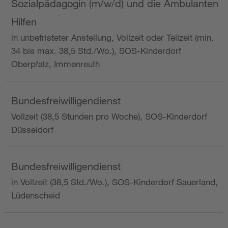
Sozialpädagogin (m/w/d) und die Ambulanten
Hilfen
in unbefristeter Anstellung, Vollzeit oder Teilzeit (min.
34 bis max. 38,5 Std./Wo.), SOS-Kinderdorf
Oberpfalz, Immenreuth
Bundesfreiwilligendienst
Vollzeit (38,5 Stunden pro Woche), SOS-Kinderdorf
Düsseldorf
Bundesfreiwilligendienst
in Vollzeit (38,5 Std./Wo.), SOS-Kinderdorf Sauerland,
Lüdenscheid