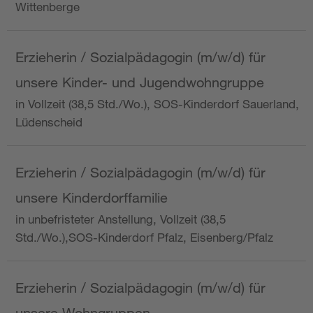
Wittenberge
Erzieherin / Sozialpädagogin (m/w/d) für
unsere Kinder- und Jugendwohngruppe
in Vollzeit (38,5 Std./Wo.), SOS-Kinderdorf Sauerland,
Lüdenscheid
Erzieherin / Sozialpädagogin (m/w/d) für
unsere Kinderdorffamilie
in unbefristeter Anstellung, Vollzeit (38,5
Std./Wo.),SOS-Kinderdorf Pfalz, Eisenberg/Pfalz
Erzieherin / Sozialpädagogin (m/w/d) für
unsere Wohngruppen