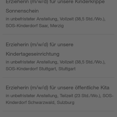
Erzieherin (m/w/d) für unsere Kinderkrippe
Sonnenschein
in unbefristeter Anstellung, Vollzeit (38,5 Std./Wo.),
SOS-Kinderdorf Saar, Merzig
Erzieherin (m/w/d) für unsere
Kindertageseinrichtung
in unbefristeter Anstellung, Vollzeit (38,5 Std./Wo.),
SOS-Kinderdorf Stuttgart, Stuttgart
Erzieherin (m/w/d) für unsere öffentliche Kita
in unbefristeter Anstellung, Teilzeit (23 Std./Wo.), SOS-
Kinderdorf Schwarzwald, Sulzburg