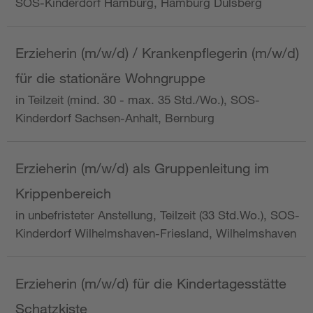
SOS-Kinderdorf Hamburg, Hamburg Dulsberg
Erzieherin (m/w/d) / Krankenpflegerin (m/w/d)
für die stationäre Wohngruppe
in Teilzeit (mind. 30 - max. 35 Std./Wo.), SOS-
Kinderdorf Sachsen-Anhalt, Bernburg
Erzieherin (m/w/d) als Gruppenleitung im
Krippenbereich
in unbefristeter Anstellung, Teilzeit (33 Std.Wo.), SOS-
Kinderdorf Wilhelmshaven-Friesland, Wilhelmshaven
Erzieherin (m/w/d) für die Kindertagesstätte
Schatzkiste