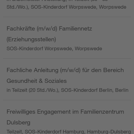
Std./Wo.), SOS-Kinderdorf Worpswede, Worpswede
Fachkräfte (m/w/d) Familiennetz
(Erziehungsstellen)
SOS-Kinderdorf Worpswede, Worpswede
Fachliche Anleitung (m/w/d) für den Bereich
Gesundheit & Soziales
in Teilzeit (20 Std./Wo.), SOS-Kinderdorf Berlin, Berlin
Freiwilliges Engagement im Familienzentrum
Dulsberg
Teilzeit, SOS-Kinderdorf Hamburg, Hamburg-Dulsberg