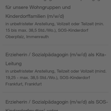
für unsere Wohngruppen und
Kinderdorffamilien (m/w/d)
in unbefristeter Anstellung, Vollzeit oder Teilzeit (min.
15 bis max. 38,5 Std./Wo.), SOS-Kinderdorf
Oberpfalz, Immenreuth
Erzieherin / Sozialpädagogin (m/w/d) als Kita-
Leitung
in unbefristeter Anstellung, Teilzeit oder Vollzeit (mind.
19,25 - max. 38,5 Std./Wo.), SOS-Kinderdorf
Frankfurt, Frankfurt
Erzieherin / Sozialpädagogin (m/w/d) als SOS-
Kinderdorfmutter/-vater