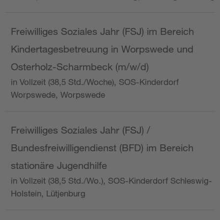
Freiwilliges Soziales Jahr (FSJ) im Bereich
Kindertagesbetreuung in Worpswede und
Osterholz-Scharmbeck (m/w/d)
in Vollzeit (38,5 Std./Woche), SOS-Kinderdorf
Worpswede, Worpswede
Freiwilliges Soziales Jahr (FSJ) /
Bundesfreiwilligendienst (BFD) im Bereich
stationäre Jugendhilfe
in Vollzeit (38,5 Std./Wo.), SOS-Kinderdorf Schleswig-
Holstein, Lütjenburg