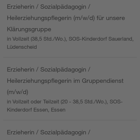
Erzieherin / Sozialpädagogin /
Heilerziehungspflegerin (m/w/d) für unsere
Klärungsgruppe
in Vollzeit (38,5 Std./Wo.), SOS-Kinderdorf Sauerland,
Lüdenscheid
Erzieherin / Sozialpädagogin /
Heilerziehungspflegerin im Gruppendienst
(m/w/d)
in Vollzeit oder Teilzeit (20 - 38,5 Std./Wo.), SOS-
Kinderdorf Essen, Essen
Erzieherin / Sozialpädagogin /