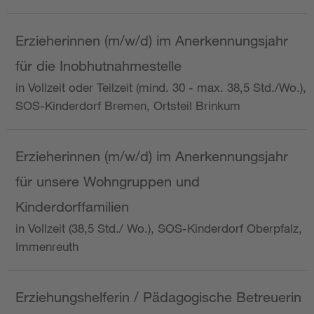
Erzieherinnen (m/w/d) im Anerkennungsjahr
für die Inobhutnahmestelle
in Vollzeit oder Teilzeit (mind. 30 - max. 38,5 Std./Wo.),
SOS-Kinderdorf Bremen, Ortsteil Brinkum
Erzieherinnen (m/w/d) im Anerkennungsjahr
für unsere Wohngruppen und
Kinderdorffamilien
in Vollzeit (38,5 Std./ Wo.), SOS-Kinderdorf Oberpfalz,
Immenreuth
Erziehungshelferin / Pädagogische Betreuerin