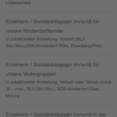
Lüdenscheid
Erzieherin / Sozialpädagogin (m/w/d) für
unsere Kinderdorffamilie
in unbefristeter Anstellung, Vollzeit (38,5
Std./Wo.),SOS-Kinderdorf Pfalz, Eisenberg/Pfalz
Erzieherin / Sozialpädagogin (m/w/d) für
unsere Wohngruppen
in unbefristeter Anstellung, Vollzeit oder Teilzeit (mind.
30 - max. 38,5 Std./Wo.), SOS-Kinderdorf Saar,
Merzig
Erzieherin / Sozialpädagogin (m/w/d) in der