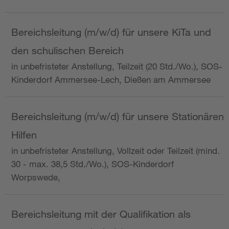
Bereichsleitung (m/w/d) für unsere KiTa und
den schulischen Bereich
in unbefristeter Anstellung, Teilzeit (20 Std./Wo.), SOS-
Kinderdorf Ammersee-Lech, Dießen am Ammersee
Bereichsleitung (m/w/d) für unsere Stationären
Hilfen
in unbefristeter Anstellung, Vollzeit oder Teilzeit (mind.
30 - max. 38,5 Std./Wo.), SOS-Kinderdorf
Worpswede,
Bereichsleitung mit der Qualifikation als