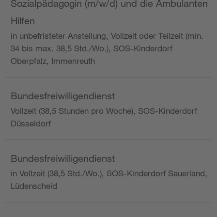
Sozialpädagogin (m/w/d) und die Ambulanten
Hilfen
in unbefristeter Anstellung, Vollzeit oder Teilzeit (min.
34 bis max. 38,5 Std./Wo.), SOS-Kinderdorf
Oberpfalz, Immenreuth
Bundesfreiwilligendienst
Vollzeit (38,5 Stunden pro Woche), SOS-Kinderdorf
Düsseldorf
Bundesfreiwilligendienst
in Vollzeit (38,5 Std./Wo.), SOS-Kinderdorf Sauerland,
Lüdenscheid