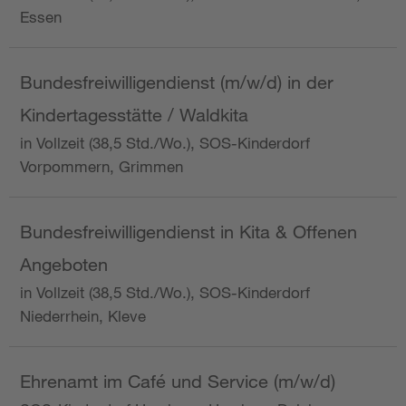
Essen
Bundesfreiwilligendienst (m/w/d) in der
Kindertagesstätte / Waldkita
in Vollzeit (38,5 Std./Wo.), SOS-Kinderdorf
Vorpommern, Grimmen
Bundesfreiwilligendienst in Kita & Offenen
Angeboten
in Vollzeit (38,5 Std./Wo.), SOS-Kinderdorf
Niederrhein, Kleve
Ehrenamt im Café und Service (m/w/d)