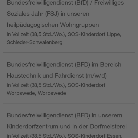
Bundesfreiwilligendienst (BfD) / Freiwilliges
Soziales Jahr (FSJ) in unseren
heilpädagogischen Wohngruppen
in Vollzeit (38,5 Std./Wo.), SOS-Kinderdorf Lippe,
Schieder-Schwalenberg
Bundesfreiwilligendienst (BFD) im Bereich
Haustechnik und Fahrdienst (m/w/d)
in Vollzeit (38,5 Std./Wo.), SOS-Kinderdorf
Worpswede, Worpswede
Bundesfreiwilligendienst (BFD) in unserem
Kinderdorfzentrum und in der Dorfmeisterei
in Vollzeit (38,5 Std./Wo.), SOS-Kinderdorf Essen,