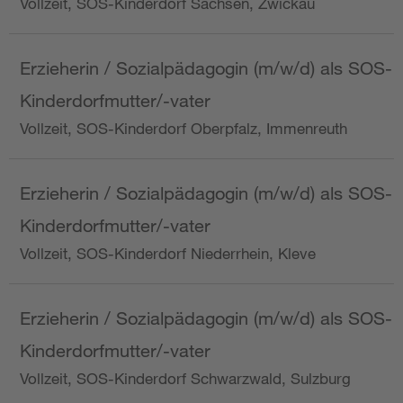
Vollzeit, SOS-Kinderdorf Sachsen, Zwickau
Erzieherin / Sozialpädagogin (m/w/d) als SOS-
Kinderdorfmutter/-vater
Vollzeit, SOS-Kinderdorf Oberpfalz, Immenreuth
Erzieherin / Sozialpädagogin (m/w/d) als SOS-
Kinderdorfmutter/-vater
Vollzeit, SOS-Kinderdorf Niederrhein, Kleve
Erzieherin / Sozialpädagogin (m/w/d) als SOS-
Kinderdorfmutter/-vater
Vollzeit, SOS-Kinderdorf Schwarzwald, Sulzburg