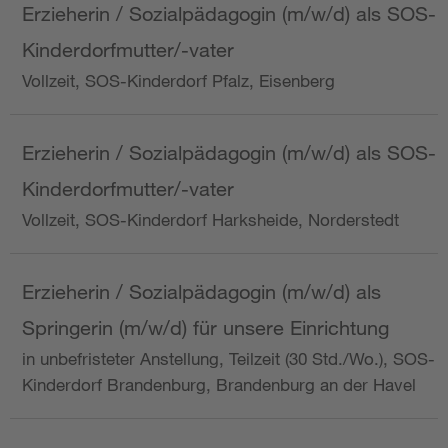
Erzieherin / Sozialpädagogin (m/w/d) als SOS-
Kinderdorfmutter/-vater
Vollzeit, SOS-Kinderdorf Pfalz, Eisenberg
Erzieherin / Sozialpädagogin (m/w/d) als SOS-
Kinderdorfmutter/-vater
Vollzeit, SOS-Kinderdorf Harksheide, Norderstedt
Erzieherin / Sozialpädagogin (m/w/d) als
Springerin (m/w/d) für unsere Einrichtung
in unbefristeter Anstellung, Teilzeit (30 Std./Wo.), SOS-
Kinderdorf Brandenburg, Brandenburg an der Havel