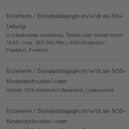
Erzieherin / Sozialpädagogin (m/w/d) als Kita-
Leitung
in unbefristeter Anstellung, Teilzeit oder Vollzeit (mind.
19,25 - max. 38,5 Std./Wo.), SOS-Kinderdorf
Frankfurt, Frankfurt
Erzieherin / Sozialpädagogin (m/w/d) als SOS-
Kinderdorfmutter/-vater
Vollzeit, SOS-Kinderdorf Sauerland, Lüdenscheid
Erzieherin / Sozialpädagogin (m/w/d) als SOS-
Kinderdorfmutter/-vater