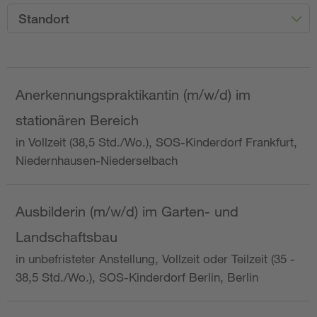
Standort
Anerkennungspraktikantin (m/w/d) im
stationären Bereich
in Vollzeit (38,5 Std./Wo.), SOS-Kinderdorf Frankfurt,
Niedernhausen-Niederselbach
Ausbilderin (m/w/d) im Garten- und
Landschaftsbau
in unbefristeter Anstellung, Vollzeit oder Teilzeit (35 -
38,5 Std./Wo.), SOS-Kinderdorf Berlin, Berlin