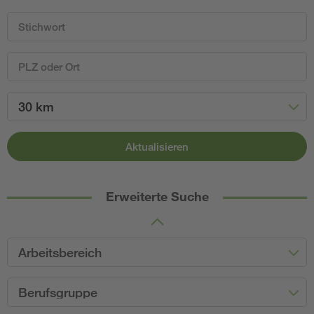
30 km
Aktualisieren
Erweiterte Suche
Arbeitsbereich
Berufsgruppe