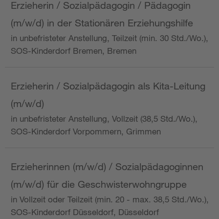
Erzieherin / Sozialpädagogin / Pädagogin
(m/w/d) in der Stationären Erziehungshilfe
in unbefristeter Anstellung, Teilzeit (min. 30 Std./Wo.),
SOS-Kinderdorf Bremen, Bremen
Erzieherin / Sozialpädagogin als Kita-Leitung
(m/w/d)
in unbefristeter Anstellung, Vollzeit (38,5 Std./Wo.),
SOS-Kinderdorf Vorpommern, Grimmen
Erzieherinnen (m/w/d) / Sozialpädagoginnen
(m/w/d) für die Geschwisterwohngruppe
in Vollzeit oder Teilzeit (min. 20 - max. 38,5 Std./Wo.),
SOS-Kinderdorf Düsseldorf, Düsseldorf