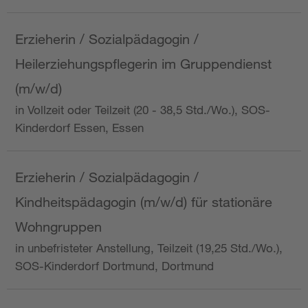
Erzieherin / Sozialpädagogin /
Heilerziehungspflegerin im Gruppendienst
(m/w/d)
in Vollzeit oder Teilzeit (20 - 38,5 Std./Wo.), SOS-
Kinderdorf Essen, Essen
Erzieherin / Sozialpädagogin /
Kindheitspädagogin (m/w/d) für stationäre
Wohngruppen
in unbefristeter Anstellung, Teilzeit (19,25 Std./Wo.),
SOS-Kinderdorf Dortmund, Dortmund