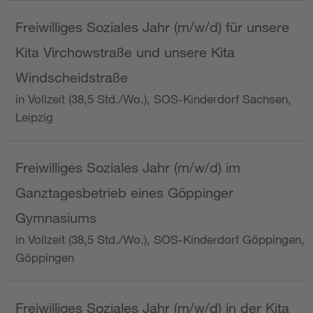
Freiwilliges Soziales Jahr (m/w/d) für unsere
Kita Virchowstraße und unsere Kita
Windscheidstraße
in Vollzeit (38,5 Std./Wo.), SOS-Kinderdorf Sachsen,
Leipzig
Freiwilliges Soziales Jahr (m/w/d) im
Ganztagesbetrieb eines Göppinger
Gymnasiums
in Vollzeit (38,5 Std./Wo.), SOS-Kinderdorf Göppingen,
Göppingen
Freiwilliges Soziales Jahr (m/w/d) in der Kita