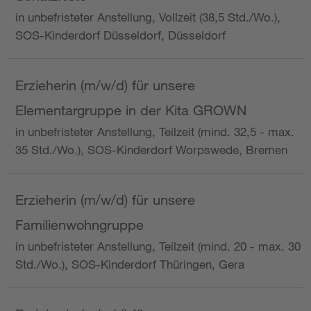
in unbefristeter Anstellung, Vollzeit (38,5 Std./Wo.),
SOS-Kinderdorf Düsseldorf, Düsseldorf
Erzieherin (m/w/d) für unsere
Elementargruppe in der Kita GROWN
in unbefristeter Anstellung, Teilzeit (mind. 32,5 - max.
35 Std./Wo.), SOS-Kinderdorf Worpswede, Bremen
Erzieherin (m/w/d) für unsere
Familienwohngruppe
in unbefristeter Anstellung, Teilzeit (mind. 20 - max. 30
Std./Wo.), SOS-Kinderdorf Thüringen, Gera