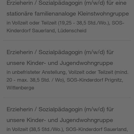
Erzieherin / Sozialpädagogin (m/w/d) für eine
stationäre familienanaloge Kleinstwohngruppe
in Vollzeit oder Teilzeit (19,25 - 38,5 Std./Wo.), SOS-
Kinderdorf Sauerland, Lüdenscheid
Erzieherin / Sozialpädagogin (m/w/d) für
unsere Kinder- und Jugendwohngruppe
in unbefristeter Anstellung, Vollzeit oder Teilzeit (mind.
20 - max. 38,5 Std. / Wo), SOS-Kinderdorf Prignitz,
Wittenberge
Erzieherin / Sozialpädagogin (m/w/d) für
unsere Kinder- und Jugendwohngruppe
in Vollzeit (38,5 Std./Wo.), SOS-Kinderdorf Sauerland,