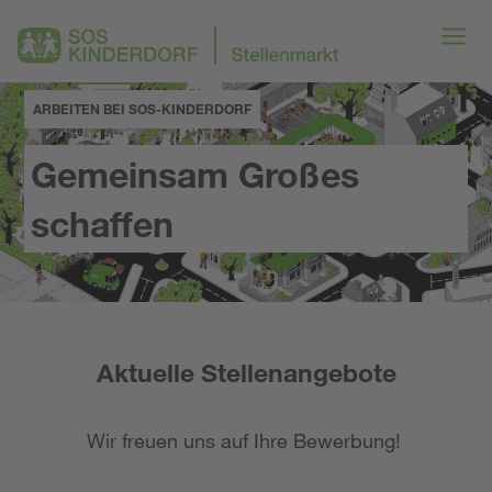
ARBEITEN BEI SOS-KINDERDORF
Gemeinsam Großes
schaffen
Aktuelle Stellenangebote
Wir freuen uns auf Ihre Bewerbung!