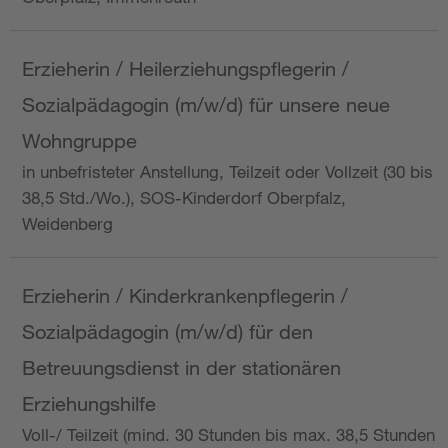
Erzieherin / Heilerziehungspflegerin /
Sozialpädagogin (m/w/d) für unsere neue
Wohngruppe
in unbefristeter Anstellung, Teilzeit oder Vollzeit (30 bis
38,5 Std./Wo.), SOS-Kinderdorf Oberpfalz,
Weidenberg
Erzieherin / Kinderkrankenpflegerin /
Sozialpädagogin (m/w/d) für den
Betreuungsdienst in der stationären
Erziehungshilfe
Voll-/ Teilzeit (mind. 30 Stunden bis max. 38,5 Stunden