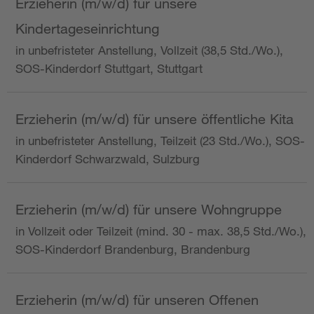
Erzieherin (m/w/d) für unsere
Kindertageseinrichtung
in unbefristeter Anstellung, Vollzeit (38,5 Std./Wo.),
SOS-Kinderdorf Stuttgart, Stuttgart
Erzieherin (m/w/d) für unsere öffentliche Kita
in unbefristeter Anstellung, Teilzeit (23 Std./Wo.), SOS-
Kinderdorf Schwarzwald, Sulzburg
Erzieherin (m/w/d) für unsere Wohngruppe
in Vollzeit oder Teilzeit (mind. 30 - max. 38,5 Std./Wo.),
SOS-Kinderdorf Brandenburg, Brandenburg
Erzieherin (m/w/d) für unseren Offenen