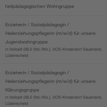
heilpädagogischen Wohngruppe
Erzieherin / Sozialpädagogin /
Heilerziehungspflegerin (m/w/d) für unsere
Jugendwohngruppe
in Vollzeit (38,5 Std./Wo.), SOS-Kinderdorf Sauerland,
Lüdenscheid
Erzieherin / Sozialpädagogin /
Heilerziehungspflegerin (m/w/d) für unsere
Klärungsgruppe
in Vollzeit (38,5 Std./Wo.), SOS-Kinderdorf Sauerland,
Lüdenscheid