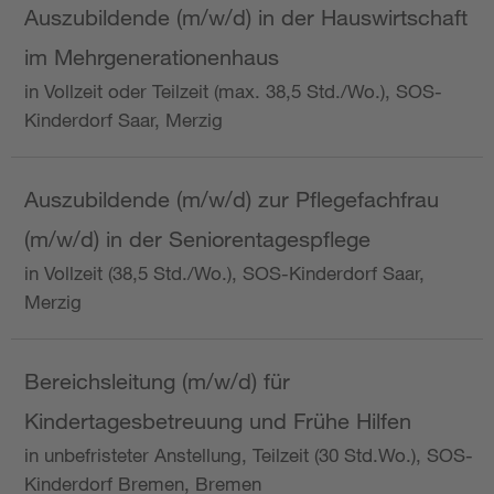
Auszubildende (m/w/d) in der Hauswirtschaft
im Mehrgenerationenhaus
in Vollzeit oder Teilzeit (max. 38,5 Std./Wo.), SOS-
Kinderdorf Saar, Merzig
Auszubildende (m/w/d) zur Pflegefachfrau
(m/w/d) in der Seniorentagespflege
in Vollzeit (38,5 Std./Wo.), SOS-Kinderdorf Saar,
Merzig
Bereichsleitung (m/w/d) für
Kindertagesbetreuung und Frühe Hilfen
in unbefristeter Anstellung, Teilzeit (30 Std.Wo.), SOS-
Kinderdorf Bremen, Bremen