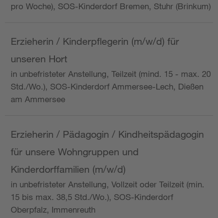
pro Woche), SOS-Kinderdorf Bremen, Stuhr (Brinkum)
Erzieherin / Kinderpflegerin (m/w/d) für
unseren Hort
in unbefristeter Anstellung, Teilzeit (mind. 15 - max. 20
Std./Wo.), SOS-Kinderdorf Ammersee-Lech, Dießen
am Ammersee
Erzieherin / Pädagogin / Kindheitspädagogin
für unsere Wohngruppen und
Kinderdorffamilien (m/w/d)
in unbefristeter Anstellung, Vollzeit oder Teilzeit (min.
15 bis max. 38,5 Std./Wo.), SOS-Kinderdorf
Oberpfalz, Immenreuth