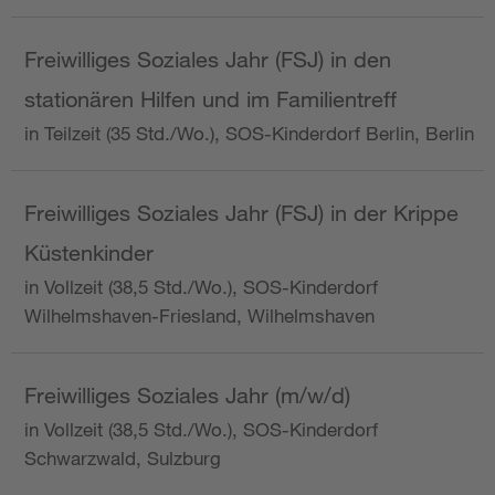
Freiwilliges Soziales Jahr (FSJ) in den
stationären Hilfen und im Familientreff
in Teilzeit (35 Std./Wo.), SOS-Kinderdorf Berlin, Berlin
Freiwilliges Soziales Jahr (FSJ) in der Krippe
Küstenkinder
in Vollzeit (38,5 Std./Wo.), SOS-Kinderdorf
Wilhelmshaven-Friesland, Wilhelmshaven
Freiwilliges Soziales Jahr (m/w/d)
in Vollzeit (38,5 Std./Wo.), SOS-Kinderdorf
Schwarzwald, Sulzburg