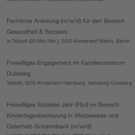
Fachliche Anleitung (m/w/d) für den Bereich
Gesundheit & Soziales
in Teilzeit (20 Std./Wo.), SOS-Kinderdorf Berlin, Berlin
Freiwilliges Engagement im Familienzentrum
Dulsberg
Teilzeit, SOS-Kinderdorf Hamburg, Hamburg-Dulsberg
Freiwilliges Soziales Jahr (FSJ) im Bereich
Kindertagesbetreuung in Worpswede und
Osterholz-Scharmbeck (m/w/d)