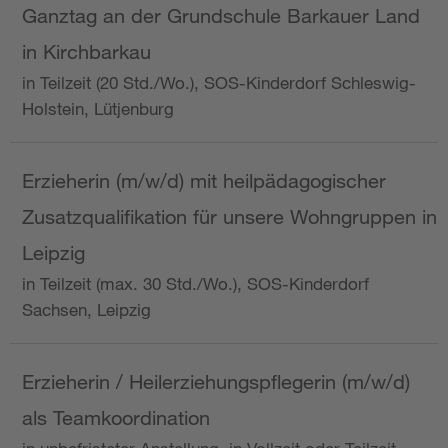
Ganztag an der Grundschule Barkauer Land
in Kirchbarkau
in Teilzeit (20 Std./Wo.), SOS-Kinderdorf Schleswig-
Holstein, Lütjenburg
Erzieherin (m/w/d) mit heilpädagogischer
Zusatzqualifikation für unsere Wohngruppen in
Leipzig
in Teilzeit (max. 30 Std./Wo.), SOS-Kinderdorf
Sachsen, Leipzig
Erzieherin / Heilerziehungspflegerin (m/w/d)
als Teamkoordination