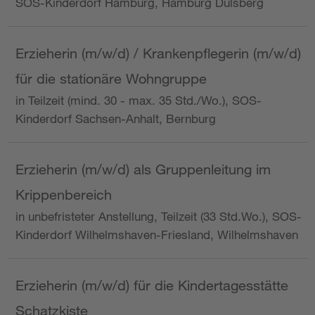
SOS-Kinderdorf Hamburg, Hamburg Dulsberg
Erzieherin (m/w/d) / Krankenpflegerin (m/w/d)
für die stationäre Wohngruppe
in Teilzeit (mind. 30 - max. 35 Std./Wo.), SOS-
Kinderdorf Sachsen-Anhalt, Bernburg
Erzieherin (m/w/d) als Gruppenleitung im
Krippenbereich
in unbefristeter Anstellung, Teilzeit (33 Std.Wo.), SOS-
Kinderdorf Wilhelmshaven-Friesland, Wilhelmshaven
Erzieherin (m/w/d) für die Kindertagesstätte
Schatzkiste