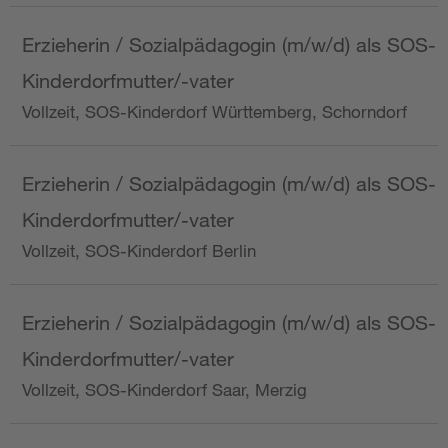
Erzieherin / Sozialpädagogin (m/w/d) als SOS-
Kinderdorfmutter/-vater
Vollzeit, SOS-Kinderdorf Württemberg, Schorndorf
Erzieherin / Sozialpädagogin (m/w/d) als SOS-
Kinderdorfmutter/-vater
Vollzeit, SOS-Kinderdorf Berlin
Erzieherin / Sozialpädagogin (m/w/d) als SOS-
Kinderdorfmutter/-vater
Vollzeit, SOS-Kinderdorf Saar, Merzig