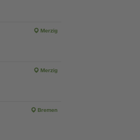
Merzig
Merzig
Bremen