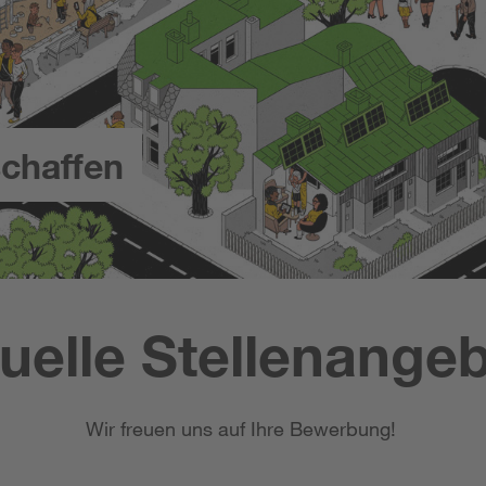
chaffen
uelle Stellenange
Wir freuen uns auf Ihre Bewerbung!