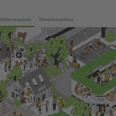
Stellenangebote
Bewerbungstipps