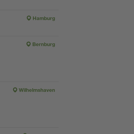
Hamburg
Bernburg
Wilhelmshaven