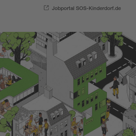
Jobportal SOS-Kinderdorf.de