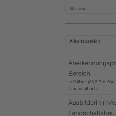
Arbeitsbereich
Anerkennungspra
Bereich
in Vollzeit (38,5 Std./W
Niederselbach
Ausbilderin (m/
Landschaftsbau