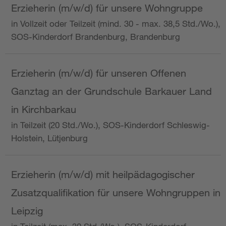
Erzieherin (m/w/d) für unsere Wohngruppe
in Vollzeit oder Teilzeit (mind. 30 - max. 38,5 Std./Wo.),
SOS-Kinderdorf Brandenburg, Brandenburg
Erzieherin (m/w/d) für unseren Offenen
Ganztag an der Grundschule Barkauer Land
in Kirchbarkau
in Teilzeit (20 Std./Wo.), SOS-Kinderdorf Schleswig-
Holstein, Lütjenburg
Erzieherin (m/w/d) mit heilpädagogischer
Zusatzqualifikation für unsere Wohngruppen in
Leipzig