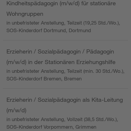
Kindheitspädagogin (m/w/d) für stationäre
Wohngruppen
in unbefristeter Anstellung, Teilzeit (19,25 Std./Wo.),
SOS-Kinderdorf Dortmund, Dortmund
Erzieherin / Sozialpädagogin / Pädagogin
(m/w/d) in der Stationären Erziehungshilfe
in unbefristeter Anstellung, Teilzeit (min. 30 Std./Wo.),
SOS-Kinderdorf Bremen, Bremen
Erzieherin / Sozialpädagogin als Kita-Leitung
(m/w/d)
in unbefristeter Anstellung, Vollzeit (38,5 Std./Wo.),
SOS-Kinderdorf Vorpommern, Grimmen