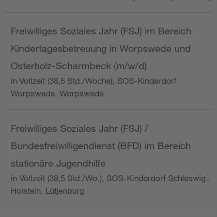
Freiwilliges Soziales Jahr (FSJ) im Bereich
Kindertagesbetreuung in Worpswede und
Osterholz-Scharmbeck (m/w/d)
in Vollzeit (38,5 Std./Woche), SOS-Kinderdorf
Worpswede, Worpswede
Freiwilliges Soziales Jahr (FSJ) /
Bundesfreiwilligendienst (BFD) im Bereich
stationäre Jugendhilfe
in Vollzeit (38,5 Std./Wo.), SOS-Kinderdorf Schleswig-
Holstein, Lütjenburg