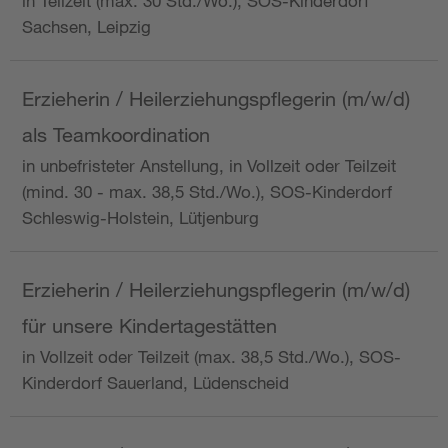
in Teilzeit (max. 30 Std./Wo.), SOS-Kinderdorf
Sachsen, Leipzig
Erzieherin / Heilerziehungspflegerin (m/w/d)
als Teamkoordination
in unbefristeter Anstellung, in Vollzeit oder Teilzeit
(mind. 30 - max. 38,5 Std./Wo.), SOS-Kinderdorf
Schleswig-Holstein, Lütjenburg
Erzieherin / Heilerziehungspflegerin (m/w/d)
für unsere Kindertagestätten
in Vollzeit oder Teilzeit (max. 38,5 Std./Wo.), SOS-
Kinderdorf Sauerland, Lüdenscheid