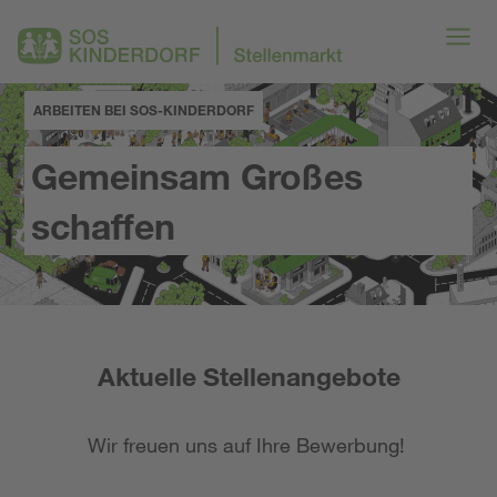
ARBEITEN BEI SOS-KINDERDORF
Gemeinsam Großes
schaffen
Aktuelle Stellenangebote
Wir freuen uns auf Ihre Bewerbung!