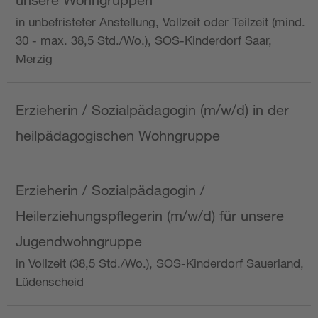
in unbefristeter Anstellung, Vollzeit oder Teilzeit (mind.
30 - max. 38,5 Std./Wo.), SOS-Kinderdorf Saar,
Merzig
Erzieherin / Sozialpädagogin (m/w/d) in der
heilpädagogischen Wohngruppe
Erzieherin / Sozialpädagogin /
Heilerziehungspflegerin (m/w/d) für unsere
Jugendwohngruppe
in Vollzeit (38,5 Std./Wo.), SOS-Kinderdorf Sauerland,
Lüdenscheid