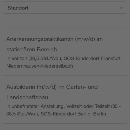
Standort
Anerkennungspraktikantin (m/w/d) im
stationären Bereich
in Vollzeit (38,5 Std./Wo.), SOS-Kinderdorf Frankfurt,
Niedernhausen-Niederselbach
Ausbilderin (m/w/d) im Garten- und
Landschaftsbau
in unbefristeter Anstellung, Vollzeit oder Teilzeit (35 -
38,5 Std./Wo.), SOS-Kinderdorf Berlin, Berlin