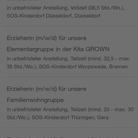
in unbefristeter Anstellung, Vollzeit (38,5 Std./Wo.),
SOS-Kinderdorf Düsseldorf, Düsseldorf
Erzieherin (m/w/d) für unsere
Elementargruppe in der Kita GROWN
in unbefristeter Anstellung, Teilzeit (mind. 32,5 - max.
35 Std./Wo.), SOS-Kinderdorf Worpswede, Bremen
Erzieherin (m/w/d) für unsere
Familienwohngruppe
in unbefristeter Anstellung, Teilzeit (mind. 20 - max. 30
Std./Wo.), SOS-Kinderdorf Thüringen, Gera