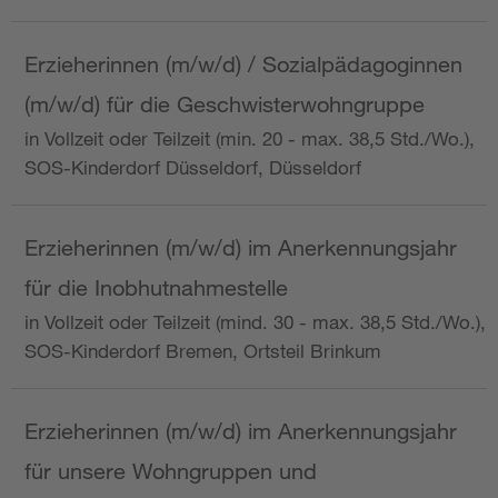
Erzieherinnen (m/w/d) / Sozialpädagoginnen
(m/w/d) für die Geschwisterwohngruppe
in Vollzeit oder Teilzeit (min. 20 - max. 38,5 Std./Wo.),
SOS-Kinderdorf Düsseldorf, Düsseldorf
Erzieherinnen (m/w/d) im Anerkennungsjahr
für die Inobhutnahmestelle
in Vollzeit oder Teilzeit (mind. 30 - max. 38,5 Std./Wo.),
SOS-Kinderdorf Bremen, Ortsteil Brinkum
Erzieherinnen (m/w/d) im Anerkennungsjahr
für unsere Wohngruppen und