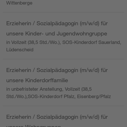
Wittenberge
Erzieherin / Sozialpädagogin (m/w/d) für
unsere Kinder- und Jugendwohngruppe
in Vollzeit (38,5 Std./Wo.), SOS-Kinderdorf Sauerland,
Lüdenscheid
Erzieherin / Sozialpädagogin (m/w/d) für
unsere Kinderdorffamilie
in unbefristeter Anstellung, Vollzeit (38,5
Std./Wo.),SOS-Kinderdorf Pfalz, Eisenberg/Pfalz
Erzieherin / Sozialpädagogin (m/w/d) für
unsere Wohngruppen