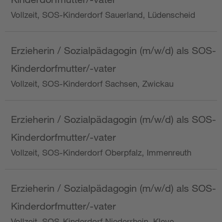
Vollzeit, SOS-Kinderdorf Sauerland, Lüdenscheid
Erzieherin / Sozialpädagogin (m/w/d) als SOS-
Kinderdorfmutter/-vater
Vollzeit, SOS-Kinderdorf Sachsen, Zwickau
Erzieherin / Sozialpädagogin (m/w/d) als SOS-
Kinderdorfmutter/-vater
Vollzeit, SOS-Kinderdorf Oberpfalz, Immenreuth
Erzieherin / Sozialpädagogin (m/w/d) als SOS-
Kinderdorfmutter/-vater
Vollzeit, SOS-Kinderdorf Niederrhein, Kleve