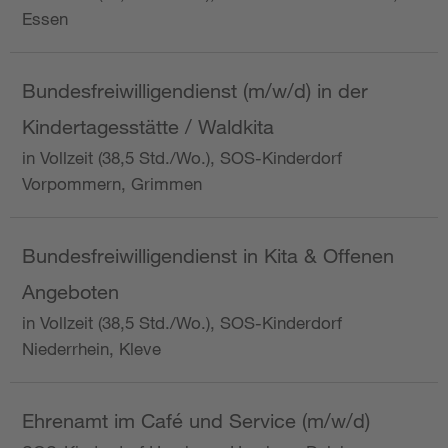
Essen
Bundesfreiwilligendienst (m/w/d) in der
Kindertagesstätte / Waldkita
in Vollzeit (38,5 Std./Wo.), SOS-Kinderdorf
Vorpommern, Grimmen
Bundesfreiwilligendienst in Kita & Offenen
Angeboten
in Vollzeit (38,5 Std./Wo.), SOS-Kinderdorf
Niederrhein, Kleve
Ehrenamt im Café und Service (m/w/d)