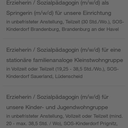
Erzieherin / Sozialpädagogin (m/w/d) als
Springerin (m/w/d) für unsere Einrichtung
in unbefristeter Anstellung, Teilzeit (30 Std./Wo.), SOS-
Kinderdorf Brandenburg, Brandenburg an der Havel
Erzieherin / Sozialpädagogin (m/w/d) für eine
stationäre familienanaloge Kleinstwohngruppe
in Vollzeit oder Teilzeit (19,25 - 38,5 Std./Wo.), SOS-
Kinderdorf Sauerland, Lüdenscheid
Erzieherin / Sozialpädagogin (m/w/d) für
unsere Kinder- und Jugendwohngruppe
in unbefristeter Anstellung, Vollzeit oder Teilzeit (mind.
20 - max. 38,5 Std. / Wo), SOS-Kinderdorf Prignitz,