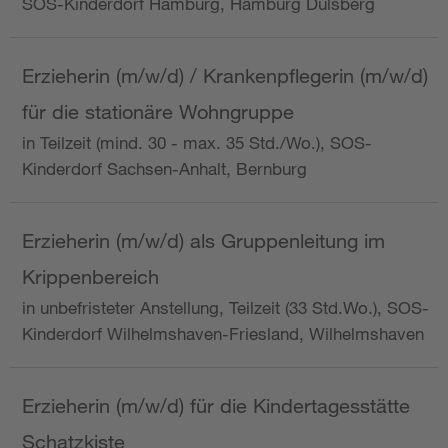
SOS-Kinderdorf Hamburg, Hamburg Dulsberg
Erzieherin (m/w/d) / Krankenpflegerin (m/w/d)
für die stationäre Wohngruppe
in Teilzeit (mind. 30 - max. 35 Std./Wo.), SOS-
Kinderdorf Sachsen-Anhalt, Bernburg
Erzieherin (m/w/d) als Gruppenleitung im
Krippenbereich
in unbefristeter Anstellung, Teilzeit (33 Std.Wo.), SOS-
Kinderdorf Wilhelmshaven-Friesland, Wilhelmshaven
Erzieherin (m/w/d) für die Kindertagesstätte
Schatzkiste