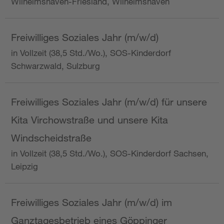
Wilhelmshaven-Friesland, Wilhelmshaven
Freiwilliges Soziales Jahr (m/w/d)
in Vollzeit (38,5 Std./Wo.), SOS-Kinderdorf
Schwarzwald, Sulzburg
Freiwilliges Soziales Jahr (m/w/d) für unsere
Kita Virchowstraße und unsere Kita
Windscheidstraße
in Vollzeit (38,5 Std./Wo.), SOS-Kinderdorf Sachsen,
Leipzig
Freiwilliges Soziales Jahr (m/w/d) im
Ganztagesbetrieb eines Göppinger