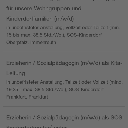
für unsere Wohngruppen und
Kinderdorffamilien (m/w/d)
in unbefristeter Anstellung, Vollzeit oder Teilzeit (min.
15 bis max. 38,5 Std./Wo.), SOS-Kinderdorf
Oberpfalz, Immenreuth
Erzieherin / Sozialpädagogin (m/w/d) als Kita-
Leitung
in unbefristeter Anstellung, Teilzeit oder Vollzeit (mind.
19,25 - max. 38,5 Std./Wo.), SOS-Kinderdorf
Frankfurt, Frankfurt
Erzieherin / Sozialpädagogin (m/w/d) als SOS-
Kinderdorfmutter/-vater