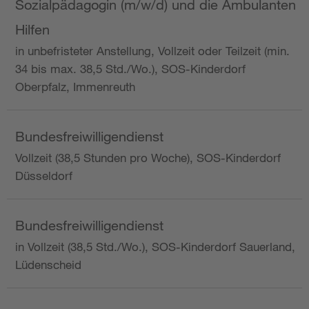
Sozialpädagogin (m/w/d) und die Ambulanten
Hilfen
in unbefristeter Anstellung, Vollzeit oder Teilzeit (min.
34 bis max. 38,5 Std./Wo.), SOS-Kinderdorf
Oberpfalz, Immenreuth
Bundesfreiwilligendienst
Vollzeit (38,5 Stunden pro Woche), SOS-Kinderdorf
Düsseldorf
Bundesfreiwilligendienst
in Vollzeit (38,5 Std./Wo.), SOS-Kinderdorf Sauerland,
Lüdenscheid