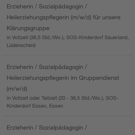
Erzieherin / Sozialpädagogin /
Heilerziehungspflegerin (m/w/d) für unsere
Klärungsgruppe
in Vollzeit (38,5 Std./Wo.), SOS-Kinderdorf Sauerland,
Lüdenscheid
Erzieherin / Sozialpädagogin /
Heilerziehungspflegerin im Gruppendienst
(m/w/d)
in Vollzeit oder Teilzeit (20 - 38,5 Std./Wo.), SOS-
Kinderdorf Essen, Essen
Erzieherin / Sozialpädagogin /