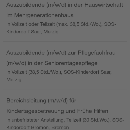
Auszubildende (m/w/d) in der Hauswirtschaft
im Mehrgenerationenhaus
in Vollzeit oder Teilzeit (max. 38,5 Std./Wo.), SOS-
Kinderdorf Saar, Merzig
Auszubildende (m/w/d) zur Pflegefachfrau
(m/w/d) in der Seniorentagespflege
in Vollzeit (38,5 Std./Wo.), SOS-Kinderdorf Saar,
Merzig
Bereichsleitung (m/w/d) für
Kindertagesbetreuung und Frühe Hilfen
in unbefristeter Anstellung, Teilzeit (30 Std.Wo.), SOS-
Kinderdorf Bremen, Bremen