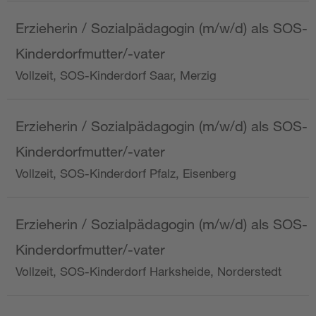
Erzieherin / Sozialpädagogin (m/w/d) als SOS-
Kinderdorfmutter/-vater
Vollzeit, SOS-Kinderdorf Saar, Merzig
Erzieherin / Sozialpädagogin (m/w/d) als SOS-
Kinderdorfmutter/-vater
Vollzeit, SOS-Kinderdorf Pfalz, Eisenberg
Erzieherin / Sozialpädagogin (m/w/d) als SOS-
Kinderdorfmutter/-vater
Vollzeit, SOS-Kinderdorf Harksheide, Norderstedt