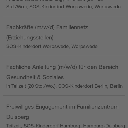
Std./Wo.), SOS-Kinderdorf Worpswede, Worpswede
Fachkräfte (m/w/d) Familiennetz
(Erziehungsstellen)
SOS-Kinderdorf Worpswede, Worpswede
Fachliche Anleitung (m/w/d) für den Bereich
Gesundheit & Soziales
in Teilzeit (20 Std./Wo.), SOS-Kinderdorf Berlin, Berlin
Freiwilliges Engagement im Familienzentrum
Dulsberg
Teilzeit, SOS-Kinderdorf Hamburg, Hamburg-Dulsberg