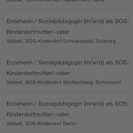
Erzieherin / Sozialpädagogin (m/w/d) als SOS-
Kinderdorfmutter/-vater
Vollzeit, SOS-Kinderdorf Schwarzwald, Sulzburg
Erzieherin / Sozialpädagogin (m/w/d) als SOS-
Kinderdorfmutter/-vater
Vollzeit, SOS-Kinderdorf Württemberg, Schorndorf
Erzieherin / Sozialpädagogin (m/w/d) als SOS-
Kinderdorfmutter/-vater
Vollzeit, SOS-Kinderdorf Berlin