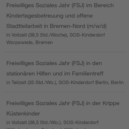
Freiwilliges Soziales Jahr (FSJ) im Bereich
Kindertagesbetreuung und offene
Stadtteilarbeit in Bremen-Nord (m/w/d)
in Vollzeit (38,5 Std./Woche), SOS-Kinderdorf
Worpswede, Bremen
Freiwilliges Soziales Jahr (FSJ) in den
stationären Hilfen und im Familientreff
in Teilzeit (35 Std./Wo.), SOS-Kinderdorf Berlin, Berlin
Freiwilliges Soziales Jahr (FSJ) in der Krippe
Küstenkinder
in Vollzeit (38,5 Std./Wo.), SOS-Kinderdorf