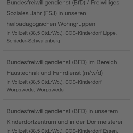
Bundesfreiwilligendienst (BfD) / Freiwilliges
Soziales Jahr (FSJ) in unseren
heilpädagogischen Wohngruppen
in Vollzeit (38,5 Std./Wo.), SOS-Kinderdorf Lippe,
Schieder-Schwalenberg
Bundesfreiwilligendienst (BFD) im Bereich
Haustechnik und Fahrdienst (m/w/d)
in Vollzeit (38,5 Std./Wo.), SOS-Kinderdorf
Worpswede, Worpswede
Bundesfreiwilligendienst (BFD) in unserem
Kinderdorfzentrum und in der Dorfmeisterei
in Vollzeit (38,5 Std./Wo.), SOS-Kinderdorf Essen,