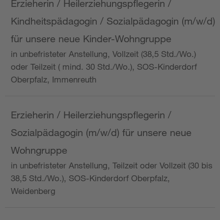
Erzieherin / Heilerziehungspflegerin /
Kindheitspädagogin / Sozialpädagogin (m/w/d)
für unsere neue Kinder-Wohngruppe
in unbefristeter Anstellung, Vollzeit (38,5 Std./Wo.)
oder Teilzeit ( mind. 30 Std./Wo.), SOS-Kinderdorf
Oberpfalz, Immenreuth
Erzieherin / Heilerziehungspflegerin /
Sozialpädagogin (m/w/d) für unsere neue
Wohngruppe
in unbefristeter Anstellung, Teilzeit oder Vollzeit (30 bis
38,5 Std./Wo.), SOS-Kinderdorf Oberpfalz,
Weidenberg