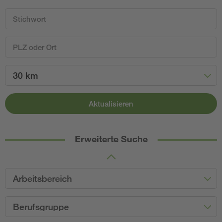
30 km
Aktualisieren
Erweiterte Suche
Arbeitsbereich
Berufsgruppe