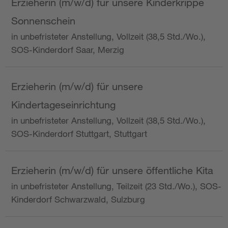
Erzieherin (m/w/d) für unsere Kinderkrippe
Sonnenschein
in unbefristeter Anstellung, Vollzeit (38,5 Std./Wo.),
SOS-Kinderdorf Saar, Merzig
Erzieherin (m/w/d) für unsere
Kindertageseinrichtung
in unbefristeter Anstellung, Vollzeit (38,5 Std./Wo.),
SOS-Kinderdorf Stuttgart, Stuttgart
Erzieherin (m/w/d) für unsere öffentliche Kita
in unbefristeter Anstellung, Teilzeit (23 Std./Wo.), SOS-
Kinderdorf Schwarzwald, Sulzburg