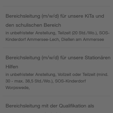
Bereichsleitung (m/w/d) für unsere KiTa und
den schulischen Bereich
in unbefristeter Anstellung, Teilzeit (20 Std./Wo.), SOS-
Kinderdorf Ammersee-Lech, Dießen am Ammersee
Bereichsleitung (m/w/d) für unsere Stationären
Hilfen
in unbefristeter Anstellung, Vollzeit oder Teilzeit (mind.
30 - max. 38,5 Std./Wo.), SOS-Kinderdorf
Worpswede,
Bereichsleitung mit der Qualifikation als