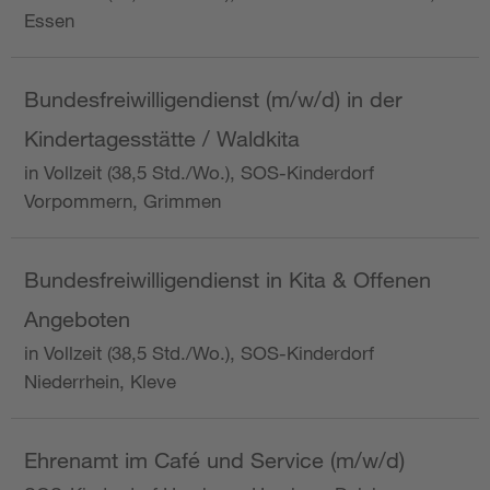
Essen
Bundesfreiwilligendienst (m/w/d) in der
Kindertagesstätte / Waldkita
in Vollzeit (38,5 Std./Wo.), SOS-Kinderdorf
Vorpommern, Grimmen
Bundesfreiwilligendienst in Kita & Offenen
Angeboten
in Vollzeit (38,5 Std./Wo.), SOS-Kinderdorf
Niederrhein, Kleve
Ehrenamt im Café und Service (m/w/d)