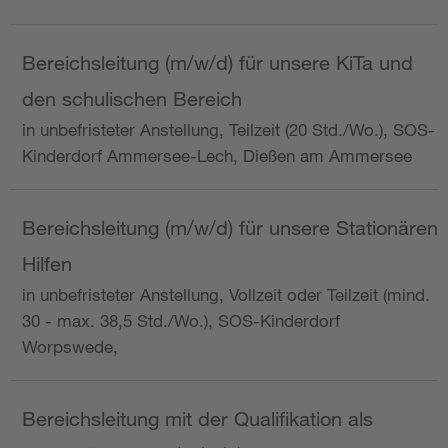
Bereichsleitung (m/w/d) für unsere KiTa und
den schulischen Bereich
in unbefristeter Anstellung, Teilzeit (20 Std./Wo.), SOS-
Kinderdorf Ammersee-Lech, Dießen am Ammersee
Bereichsleitung (m/w/d) für unsere Stationären
Hilfen
in unbefristeter Anstellung, Vollzeit oder Teilzeit (mind.
30 - max. 38,5 Std./Wo.), SOS-Kinderdorf
Worpswede,
Bereichsleitung mit der Qualifikation als