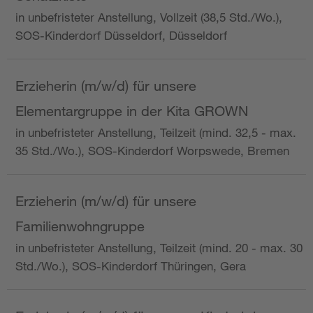
in unbefristeter Anstellung, Vollzeit (38,5 Std./Wo.),
SOS-Kinderdorf Düsseldorf, Düsseldorf
Erzieherin (m/w/d) für unsere
Elementargruppe in der Kita GROWN
in unbefristeter Anstellung, Teilzeit (mind. 32,5 - max.
35 Std./Wo.), SOS-Kinderdorf Worpswede, Bremen
Erzieherin (m/w/d) für unsere
Familienwohngruppe
in unbefristeter Anstellung, Teilzeit (mind. 20 - max. 30
Std./Wo.), SOS-Kinderdorf Thüringen, Gera