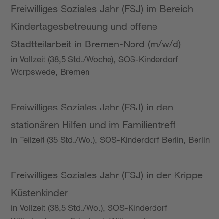
Freiwilliges Soziales Jahr (FSJ) im Bereich
Kindertagesbetreuung und offene
Stadtteilarbeit in Bremen-Nord (m/w/d)
in Vollzeit (38,5 Std./Woche), SOS-Kinderdorf
Worpswede, Bremen
Freiwilliges Soziales Jahr (FSJ) in den
stationären Hilfen und im Familientreff
in Teilzeit (35 Std./Wo.), SOS-Kinderdorf Berlin, Berlin
Freiwilliges Soziales Jahr (FSJ) in der Krippe
Küstenkinder
in Vollzeit (38,5 Std./Wo.), SOS-Kinderdorf