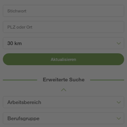
30 km
Aktualisieren
Erweiterte Suche
Arbeitsbereich
Berufsgruppe