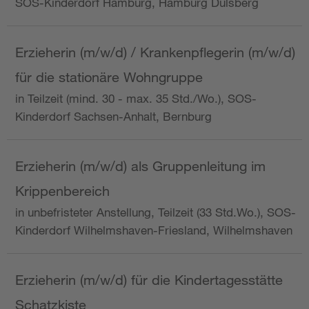
SOS-Kinderdorf Hamburg, Hamburg Dulsberg
Erzieherin (m/w/d) / Krankenpflegerin (m/w/d)
für die stationäre Wohngruppe
in Teilzeit (mind. 30 - max. 35 Std./Wo.), SOS-
Kinderdorf Sachsen-Anhalt, Bernburg
Erzieherin (m/w/d) als Gruppenleitung im
Krippenbereich
in unbefristeter Anstellung, Teilzeit (33 Std.Wo.), SOS-
Kinderdorf Wilhelmshaven-Friesland, Wilhelmshaven
Erzieherin (m/w/d) für die Kindertagesstätte
Schatzkiste