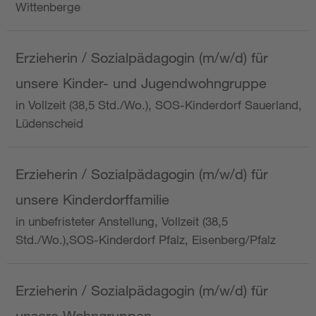
Wittenberge
Erzieherin / Sozialpädagogin (m/w/d) für
unsere Kinder- und Jugendwohngruppe
in Vollzeit (38,5 Std./Wo.), SOS-Kinderdorf Sauerland,
Lüdenscheid
Erzieherin / Sozialpädagogin (m/w/d) für
unsere Kinderdorffamilie
in unbefristeter Anstellung, Vollzeit (38,5
Std./Wo.),SOS-Kinderdorf Pfalz, Eisenberg/Pfalz
Erzieherin / Sozialpädagogin (m/w/d) für
unsere Wohngruppen