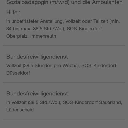
Sozialpädagogin (m/w/d) und die Ambulanten
Hilfen
in unbefristeter Anstellung, Vollzeit oder Teilzeit (min.
34 bis max. 38,5 Std./Wo.), SOS-Kinderdorf
Oberpfalz, Immenreuth
Bundesfreiwilligendienst
Vollzeit (38,5 Stunden pro Woche), SOS-Kinderdorf
Düsseldorf
Bundesfreiwilligendienst
in Vollzeit (38,5 Std./Wo.), SOS-Kinderdorf Sauerland,
Lüdenscheid