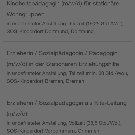
Kindheitspädagogin (m/w/d) für stationäre
Wohngruppen
in unbefristeter Anstellung, Teilzeit (19,25 Std./Wo.),
SOS-Kinderdorf Dortmund, Dortmund
Erzieherin / Sozialpädagogin / Pädagogin
(m/w/d) in der Stationären Erziehungshilfe
in unbefristeter Anstellung, Teilzeit (min. 30 Std./Wo.),
SOS-Kinderdorf Bremen, Bremen
Erzieherin / Sozialpädagogin als Kita-Leitung
(m/w/d)
in unbefristeter Anstellung, Vollzeit (38,5 Std./Wo.),
SOS-Kinderdorf Vorpommern, Grimmen