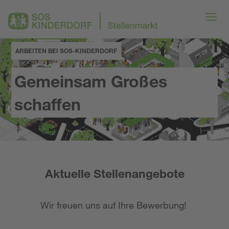
ARBEITEN BEI SOS-KINDERDORF
Gemeinsam Großes
schaffen
Aktuelle Stellenangebote
Wir freuen uns auf Ihre Bewerbung!