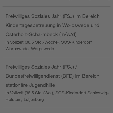
Freiwilliges Soziales Jahr (FSJ) im Bereich
Kindertagesbetreuung in Worpswede und
Osterholz-Scharmbeck (m/w/d)
in Vollzeit (38,5 Std./Woche), SOS-Kinderdorf
Worpswede, Worpswede
Freiwilliges Soziales Jahr (FSJ) /
Bundesfreiwilligendienst (BFD) im Bereich
stationäre Jugendhilfe
in Vollzeit (38,5 Std./Wo.), SOS-Kinderdorf Schleswig-
Holstein, Lütjenburg