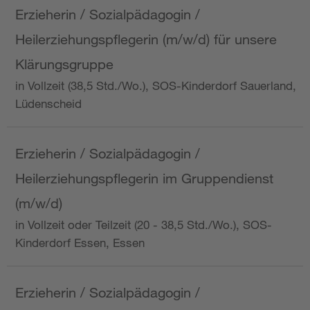
Erzieherin / Sozialpädagogin /
Heilerziehungspflegerin (m/w/d) für unsere
Klärungsgruppe
in Vollzeit (38,5 Std./Wo.), SOS-Kinderdorf Sauerland,
Lüdenscheid
Erzieherin / Sozialpädagogin /
Heilerziehungspflegerin im Gruppendienst
(m/w/d)
in Vollzeit oder Teilzeit (20 - 38,5 Std./Wo.), SOS-
Kinderdorf Essen, Essen
Erzieherin / Sozialpädagogin /