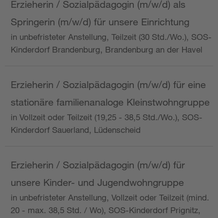
Erzieherin / Sozialpädagogin (m/w/d) als
Springerin (m/w/d) für unsere Einrichtung
in unbefristeter Anstellung, Teilzeit (30 Std./Wo.), SOS-
Kinderdorf Brandenburg, Brandenburg an der Havel
Erzieherin / Sozialpädagogin (m/w/d) für eine
stationäre familienanaloge Kleinstwohngruppe
in Vollzeit oder Teilzeit (19,25 - 38,5 Std./Wo.), SOS-
Kinderdorf Sauerland, Lüdenscheid
Erzieherin / Sozialpädagogin (m/w/d) für
unsere Kinder- und Jugendwohngruppe
in unbefristeter Anstellung, Vollzeit oder Teilzeit (mind.
20 - max. 38,5 Std. / Wo), SOS-Kinderdorf Prignitz,