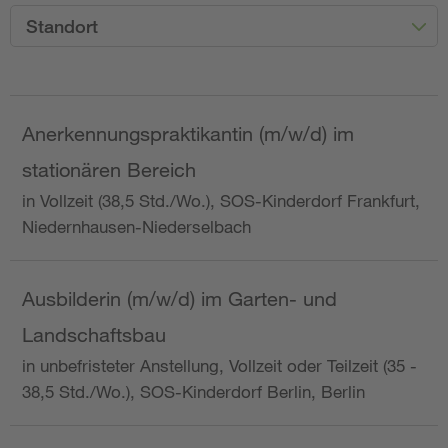
Standort
Anerkennungspraktikantin (m/w/d) im
stationären Bereich
in Vollzeit (38,5 Std./Wo.), SOS-Kinderdorf Frankfurt,
Niedernhausen-Niederselbach
Ausbilderin (m/w/d) im Garten- und
Landschaftsbau
in unbefristeter Anstellung, Vollzeit oder Teilzeit (35 -
38,5 Std./Wo.), SOS-Kinderdorf Berlin, Berlin