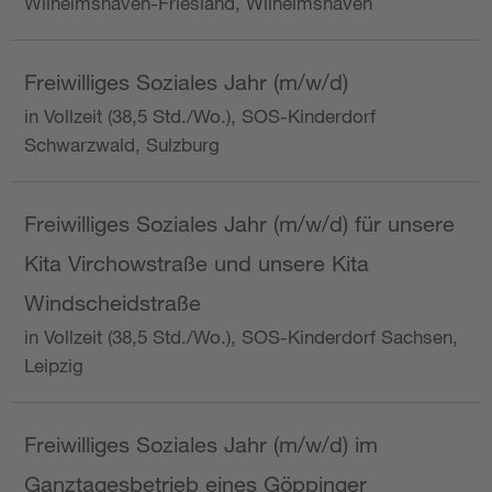
Wilhelmshaven-Friesland, Wilhelmshaven
Freiwilliges Soziales Jahr (m/w/d)
in Vollzeit (38,5 Std./Wo.), SOS-Kinderdorf
Schwarzwald, Sulzburg
Freiwilliges Soziales Jahr (m/w/d) für unsere
Kita Virchowstraße und unsere Kita
Windscheidstraße
in Vollzeit (38,5 Std./Wo.), SOS-Kinderdorf Sachsen,
Leipzig
Freiwilliges Soziales Jahr (m/w/d) im
Ganztagesbetrieb eines Göppinger