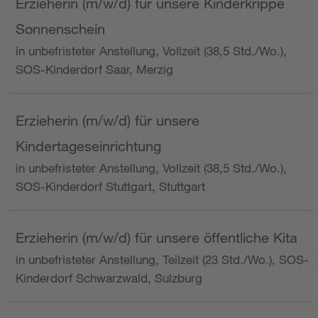
Erzieherin (m/w/d) für unsere Kinderkrippe
Sonnenschein
in unbefristeter Anstellung, Vollzeit (38,5 Std./Wo.),
SOS-Kinderdorf Saar, Merzig
Erzieherin (m/w/d) für unsere
Kindertageseinrichtung
in unbefristeter Anstellung, Vollzeit (38,5 Std./Wo.),
SOS-Kinderdorf Stuttgart, Stuttgart
Erzieherin (m/w/d) für unsere öffentliche Kita
in unbefristeter Anstellung, Teilzeit (23 Std./Wo.), SOS-
Kinderdorf Schwarzwald, Sulzburg