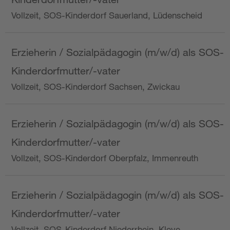
Vollzeit, SOS-Kinderdorf Sauerland, Lüdenscheid
Erzieherin / Sozialpädagogin (m/w/d) als SOS-
Kinderdorfmutter/-vater
Vollzeit, SOS-Kinderdorf Sachsen, Zwickau
Erzieherin / Sozialpädagogin (m/w/d) als SOS-
Kinderdorfmutter/-vater
Vollzeit, SOS-Kinderdorf Oberpfalz, Immenreuth
Erzieherin / Sozialpädagogin (m/w/d) als SOS-
Kinderdorfmutter/-vater
Vollzeit, SOS-Kinderdorf Niederrhein, Kleve