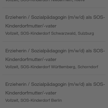
Erzieherin / Sozialpädagogin (m/w/d) als SOS-
Kinderdorfmutter/-vater
Vollzeit, SOS-Kinderdorf Schwarzwald, Sulzburg
Erzieherin / Sozialpädagogin (m/w/d) als SOS-
Kinderdorfmutter/-vater
Vollzeit, SOS-Kinderdorf Württemberg, Schorndorf
Erzieherin / Sozialpädagogin (m/w/d) als SOS-
Kinderdorfmutter/-vater
Vollzeit, SOS-Kinderdorf Berlin