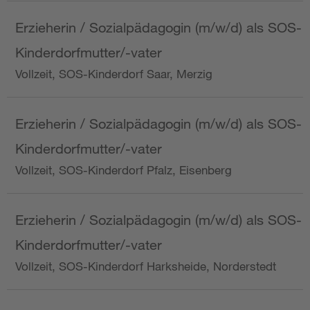
Erzieherin / Sozialpädagogin (m/w/d) als SOS-
Kinderdorfmutter/-vater
Vollzeit, SOS-Kinderdorf Saar, Merzig
Erzieherin / Sozialpädagogin (m/w/d) als SOS-
Kinderdorfmutter/-vater
Vollzeit, SOS-Kinderdorf Pfalz, Eisenberg
Erzieherin / Sozialpädagogin (m/w/d) als SOS-
Kinderdorfmutter/-vater
Vollzeit, SOS-Kinderdorf Harksheide, Norderstedt