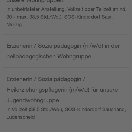
in unbefristeter Anstellung, Vollzeit oder Teilzeit (mind.
30 - max. 38,5 Std./Wo.), SOS-Kinderdorf Saar,
Merzig
Erzieherin / Sozialpädagogin (m/w/d) in der
heilpädagogischen Wohngruppe
Erzieherin / Sozialpädagogin /
Heilerziehungspflegerin (m/w/d) für unsere
Jugendwohngruppe
in Vollzeit (38,5 Std./Wo.), SOS-Kinderdorf Sauerland,
Lüdenscheid