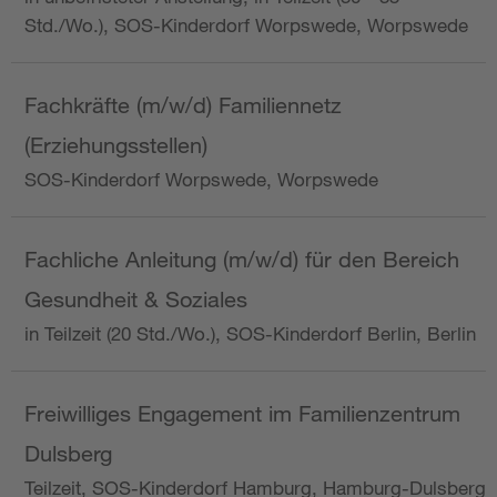
Std./Wo.), SOS-Kinderdorf Worpswede, Worpswede
Fachkräfte (m/w/d) Familiennetz
(Erziehungsstellen)
SOS-Kinderdorf Worpswede, Worpswede
Fachliche Anleitung (m/w/d) für den Bereich
Gesundheit & Soziales
in Teilzeit (20 Std./Wo.), SOS-Kinderdorf Berlin, Berlin
Freiwilliges Engagement im Familienzentrum
Dulsberg
Teilzeit, SOS-Kinderdorf Hamburg, Hamburg-Dulsberg