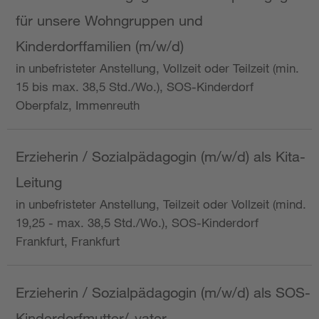
für unsere Wohngruppen und
Kinderdorffamilien (m/w/d)
in unbefristeter Anstellung, Vollzeit oder Teilzeit (min.
15 bis max. 38,5 Std./Wo.), SOS-Kinderdorf
Oberpfalz, Immenreuth
Erzieherin / Sozialpädagogin (m/w/d) als Kita-
Leitung
in unbefristeter Anstellung, Teilzeit oder Vollzeit (mind.
19,25 - max. 38,5 Std./Wo.), SOS-Kinderdorf
Frankfurt, Frankfurt
Erzieherin / Sozialpädagogin (m/w/d) als SOS-
Kinderdorfmutter/-vater