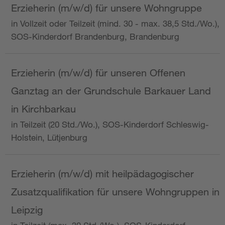
Erzieherin (m/w/d) für unsere Wohngruppe
in Vollzeit oder Teilzeit (mind. 30 - max. 38,5 Std./Wo.),
SOS-Kinderdorf Brandenburg, Brandenburg
Erzieherin (m/w/d) für unseren Offenen
Ganztag an der Grundschule Barkauer Land
in Kirchbarkau
in Teilzeit (20 Std./Wo.), SOS-Kinderdorf Schleswig-
Holstein, Lütjenburg
Erzieherin (m/w/d) mit heilpädagogischer
Zusatzqualifikation für unsere Wohngruppen in
Leipzig