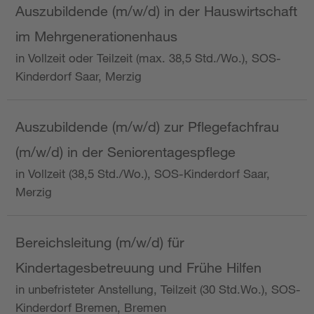
Auszubildende (m/w/d) in der Hauswirtschaft
im Mehrgenerationenhaus
in Vollzeit oder Teilzeit (max. 38,5 Std./Wo.), SOS-
Kinderdorf Saar, Merzig
Auszubildende (m/w/d) zur Pflegefachfrau
(m/w/d) in der Seniorentagespflege
in Vollzeit (38,5 Std./Wo.), SOS-Kinderdorf Saar,
Merzig
Bereichsleitung (m/w/d) für
Kindertagesbetreuung und Frühe Hilfen
in unbefristeter Anstellung, Teilzeit (30 Std.Wo.), SOS-
Kinderdorf Bremen, Bremen