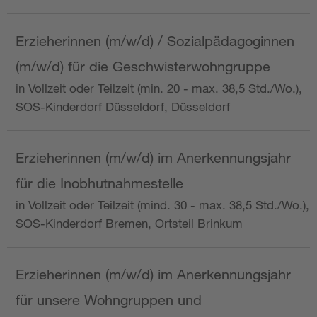
Erzieherinnen (m/w/d) / Sozialpädagoginnen
(m/w/d) für die Geschwisterwohngruppe
in Vollzeit oder Teilzeit (min. 20 - max. 38,5 Std./Wo.),
SOS-Kinderdorf Düsseldorf, Düsseldorf
Erzieherinnen (m/w/d) im Anerkennungsjahr
für die Inobhutnahmestelle
in Vollzeit oder Teilzeit (mind. 30 - max. 38,5 Std./Wo.),
SOS-Kinderdorf Bremen, Ortsteil Brinkum
Erzieherinnen (m/w/d) im Anerkennungsjahr
für unsere Wohngruppen und