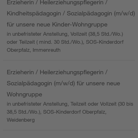
Erzieherin / Heilerziehungspflegerin /
Kindheitspädagogin / Sozialpädagogin (m/w/d)
für unsere neue Kinder-Wohngruppe
in unbefristeter Anstellung, Vollzeit (38,5 Std./Wo.)
oder Teilzeit ( mind. 30 Std./Wo.), SOS-Kinderdorf
Oberpfalz, Immenreuth
Erzieherin / Heilerziehungspflegerin /
Sozialpädagogin (m/w/d) für unsere neue
Wohngruppe
in unbefristeter Anstellung, Teilzeit oder Vollzeit (30 bis
38,5 Std./Wo.), SOS-Kinderdorf Oberpfalz,
Weidenberg