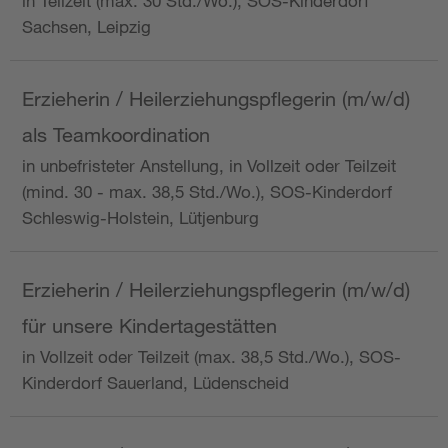
in Teilzeit (max. 30 Std./Wo.), SOS-Kinderdorf
Sachsen, Leipzig
Erzieherin / Heilerziehungspflegerin (m/w/d)
als Teamkoordination
in unbefristeter Anstellung, in Vollzeit oder Teilzeit
(mind. 30 - max. 38,5 Std./Wo.), SOS-Kinderdorf
Schleswig-Holstein, Lütjenburg
Erzieherin / Heilerziehungspflegerin (m/w/d)
für unsere Kindertagestätten
in Vollzeit oder Teilzeit (max. 38,5 Std./Wo.), SOS-
Kinderdorf Sauerland, Lüdenscheid