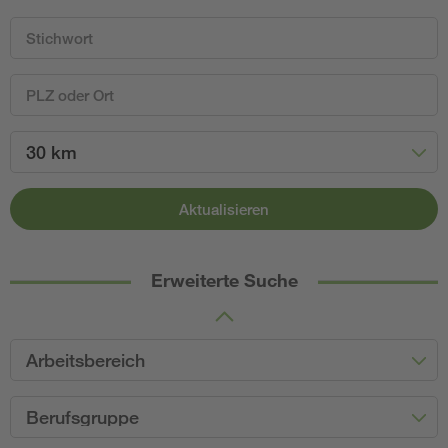
30 km
Aktualisieren
Erweiterte Suche
Arbeitsbereich
Berufsgruppe