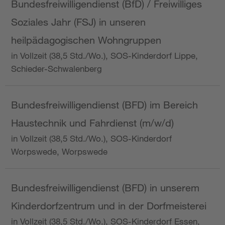
Bundesfreiwilligendienst (BfD) / Freiwilliges
Soziales Jahr (FSJ) in unseren
heilpädagogischen Wohngruppen
in Vollzeit (38,5 Std./Wo.), SOS-Kinderdorf Lippe,
Schieder-Schwalenberg
Bundesfreiwilligendienst (BFD) im Bereich
Haustechnik und Fahrdienst (m/w/d)
in Vollzeit (38,5 Std./Wo.), SOS-Kinderdorf
Worpswede, Worpswede
Bundesfreiwilligendienst (BFD) in unserem
Kinderdorfzentrum und in der Dorfmeisterei
in Vollzeit (38,5 Std./Wo.), SOS-Kinderdorf Essen,