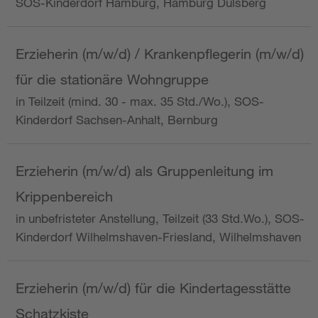
SOS-Kinderdorf Hamburg, Hamburg Dulsberg
Erzieherin (m/w/d) / Krankenpflegerin (m/w/d)
für die stationäre Wohngruppe
in Teilzeit (mind. 30 - max. 35 Std./Wo.), SOS-
Kinderdorf Sachsen-Anhalt, Bernburg
Erzieherin (m/w/d) als Gruppenleitung im
Krippenbereich
in unbefristeter Anstellung, Teilzeit (33 Std.Wo.), SOS-
Kinderdorf Wilhelmshaven-Friesland, Wilhelmshaven
Erzieherin (m/w/d) für die Kindertagesstätte
Schatzkiste