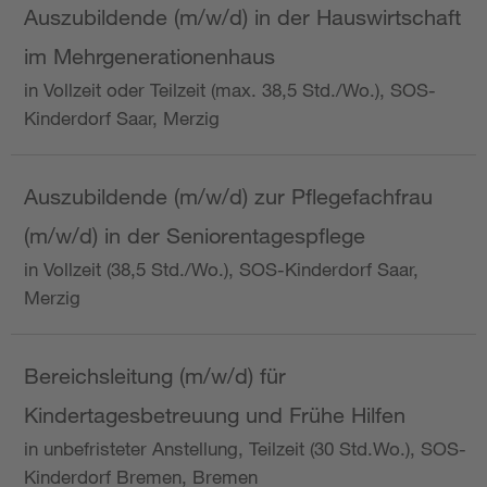
Auszubildende (m/w/d) in der Hauswirtschaft
im Mehrgenerationenhaus
in Vollzeit oder Teilzeit (max. 38,5 Std./Wo.), SOS-
Kinderdorf Saar, Merzig
Auszubildende (m/w/d) zur Pflegefachfrau
(m/w/d) in der Seniorentagespflege
in Vollzeit (38,5 Std./Wo.), SOS-Kinderdorf Saar,
Merzig
Bereichsleitung (m/w/d) für
Kindertagesbetreuung und Frühe Hilfen
in unbefristeter Anstellung, Teilzeit (30 Std.Wo.), SOS-
Kinderdorf Bremen, Bremen