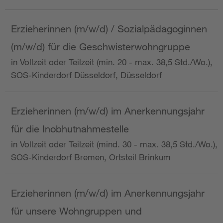
Erzieherinnen (m/w/d) / Sozialpädagoginnen
(m/w/d) für die Geschwisterwohngruppe
in Vollzeit oder Teilzeit (min. 20 - max. 38,5 Std./Wo.),
SOS-Kinderdorf Düsseldorf, Düsseldorf
Erzieherinnen (m/w/d) im Anerkennungsjahr
für die Inobhutnahmestelle
in Vollzeit oder Teilzeit (mind. 30 - max. 38,5 Std./Wo.),
SOS-Kinderdorf Bremen, Ortsteil Brinkum
Erzieherinnen (m/w/d) im Anerkennungsjahr
für unsere Wohngruppen und