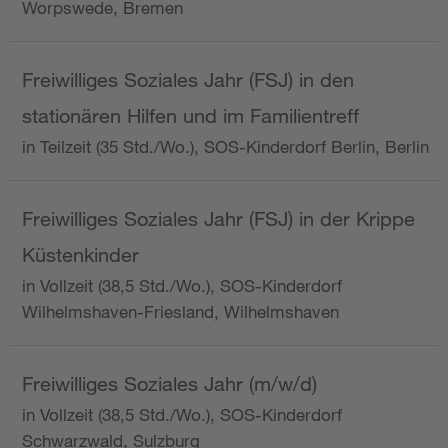
Worpswede, Bremen
Freiwilliges Soziales Jahr (FSJ) in den
stationären Hilfen und im Familientreff
in Teilzeit (35 Std./Wo.), SOS-Kinderdorf Berlin, Berlin
Freiwilliges Soziales Jahr (FSJ) in der Krippe
Küstenkinder
in Vollzeit (38,5 Std./Wo.), SOS-Kinderdorf
Wilhelmshaven-Friesland, Wilhelmshaven
Freiwilliges Soziales Jahr (m/w/d)
in Vollzeit (38,5 Std./Wo.), SOS-Kinderdorf
Schwarzwald, Sulzburg