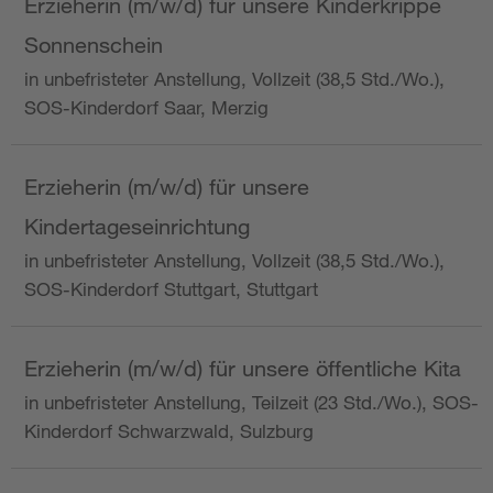
Erzieherin (m/w/d) für unsere Kinderkrippe
Sonnenschein
in unbefristeter Anstellung, Vollzeit (38,5 Std./Wo.),
SOS-Kinderdorf Saar, Merzig
Erzieherin (m/w/d) für unsere
Kindertageseinrichtung
in unbefristeter Anstellung, Vollzeit (38,5 Std./Wo.),
SOS-Kinderdorf Stuttgart, Stuttgart
Erzieherin (m/w/d) für unsere öffentliche Kita
in unbefristeter Anstellung, Teilzeit (23 Std./Wo.), SOS-
Kinderdorf Schwarzwald, Sulzburg