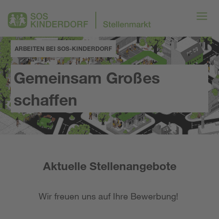
ARBEITEN BEI SOS-KINDERDORF
Gemeinsam Großes
schaffen
Aktuelle Stellenangebote
Wir freuen uns auf Ihre Bewerbung!