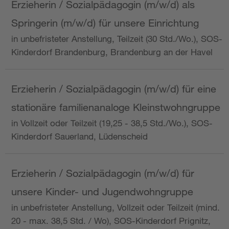
Erzieherin / Sozialpädagogin (m/w/d) als
Springerin (m/w/d) für unsere Einrichtung
in unbefristeter Anstellung, Teilzeit (30 Std./Wo.), SOS-
Kinderdorf Brandenburg, Brandenburg an der Havel
Erzieherin / Sozialpädagogin (m/w/d) für eine
stationäre familienanaloge Kleinstwohngruppe
in Vollzeit oder Teilzeit (19,25 - 38,5 Std./Wo.), SOS-
Kinderdorf Sauerland, Lüdenscheid
Erzieherin / Sozialpädagogin (m/w/d) für
unsere Kinder- und Jugendwohngruppe
in unbefristeter Anstellung, Vollzeit oder Teilzeit (mind.
20 - max. 38,5 Std. / Wo), SOS-Kinderdorf Prignitz,