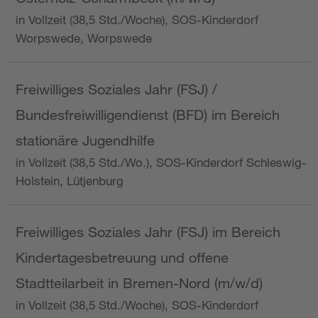
in Vollzeit (38,5 Std./Woche), SOS-Kinderdorf
Worpswede, Worpswede
Freiwilliges Soziales Jahr (FSJ) /
Bundesfreiwilligendienst (BFD) im Bereich
stationäre Jugendhilfe
in Vollzeit (38,5 Std./Wo.), SOS-Kinderdorf Schleswig-
Holstein, Lütjenburg
Freiwilliges Soziales Jahr (FSJ) im Bereich
Kindertagesbetreuung und offene
Stadtteilarbeit in Bremen-Nord (m/w/d)
in Vollzeit (38,5 Std./Woche), SOS-Kinderdorf