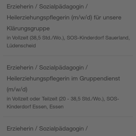
Erzieherin / Sozialpädagogin /
Heilerziehungspflegerin (m/w/d) für unsere
Klärungsgruppe
in Vollzeit (38,5 Std./Wo.), SOS-Kinderdorf Sauerland,
Lüdenscheid
Erzieherin / Sozialpädagogin /
Heilerziehungspflegerin im Gruppendienst
(m/w/d)
in Vollzeit oder Teilzeit (20 - 38,5 Std./Wo.), SOS-
Kinderdorf Essen, Essen
Erzieherin / Sozialpädagogin /