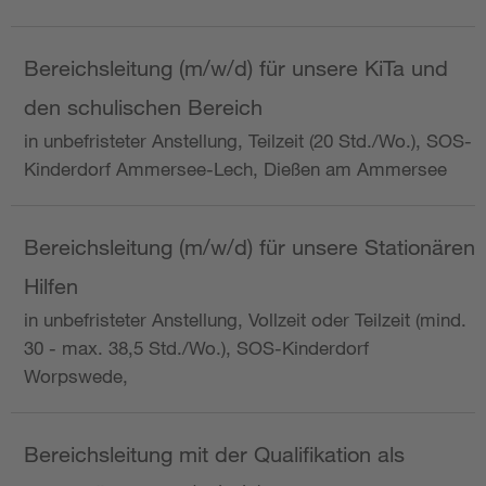
Bereichsleitung (m/w/d) für unsere KiTa und
den schulischen Bereich
in unbefristeter Anstellung, Teilzeit (20 Std./Wo.), SOS-
Kinderdorf Ammersee-Lech, Dießen am Ammersee
Bereichsleitung (m/w/d) für unsere Stationären
Hilfen
in unbefristeter Anstellung, Vollzeit oder Teilzeit (mind.
30 - max. 38,5 Std./Wo.), SOS-Kinderdorf
Worpswede,
Bereichsleitung mit der Qualifikation als