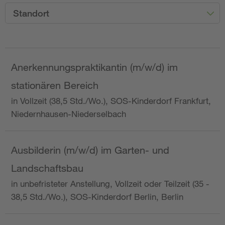
Standort
Anerkennungspraktikantin (m/w/d) im
stationären Bereich
in Vollzeit (38,5 Std./Wo.), SOS-Kinderdorf Frankfurt,
Niedernhausen-Niederselbach
Ausbilderin (m/w/d) im Garten- und
Landschaftsbau
in unbefristeter Anstellung, Vollzeit oder Teilzeit (35 -
38,5 Std./Wo.), SOS-Kinderdorf Berlin, Berlin