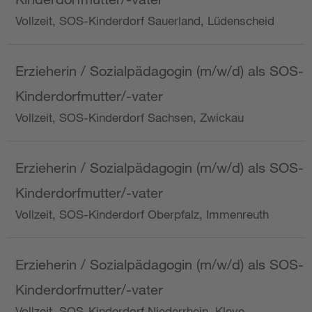
Vollzeit, SOS-Kinderdorf Sauerland, Lüdenscheid
Erzieherin / Sozialpädagogin (m/w/d) als SOS-
Kinderdorfmutter/-vater
Vollzeit, SOS-Kinderdorf Sachsen, Zwickau
Erzieherin / Sozialpädagogin (m/w/d) als SOS-
Kinderdorfmutter/-vater
Vollzeit, SOS-Kinderdorf Oberpfalz, Immenreuth
Erzieherin / Sozialpädagogin (m/w/d) als SOS-
Kinderdorfmutter/-vater
Vollzeit, SOS-Kinderdorf Niederrhein, Kleve