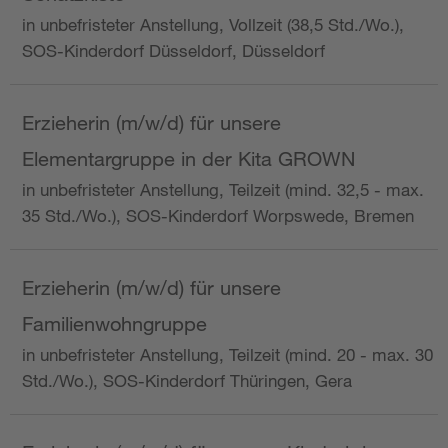
in unbefristeter Anstellung, Vollzeit (38,5 Std./Wo.),
SOS-Kinderdorf Düsseldorf, Düsseldorf
Erzieherin (m/w/d) für unsere
Elementargruppe in der Kita GROWN
in unbefristeter Anstellung, Teilzeit (mind. 32,5 - max.
35 Std./Wo.), SOS-Kinderdorf Worpswede, Bremen
Erzieherin (m/w/d) für unsere
Familienwohngruppe
in unbefristeter Anstellung, Teilzeit (mind. 20 - max. 30
Std./Wo.), SOS-Kinderdorf Thüringen, Gera