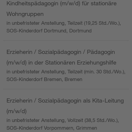
Kindheitspädagogin (m/w/d) für stationäre
Wohngruppen
in unbefristeter Anstellung, Teilzeit (19,25 Std./Wo.),
SOS-Kinderdorf Dortmund, Dortmund
Erzieherin / Sozialpädagogin / Pädagogin
(m/w/d) in der Stationären Erziehungshilfe
in unbefristeter Anstellung, Teilzeit (min. 30 Std./Wo.),
SOS-Kinderdorf Bremen, Bremen
Erzieherin / Sozialpädagogin als Kita-Leitung
(m/w/d)
in unbefristeter Anstellung, Vollzeit (38,5 Std./Wo.),
SOS-Kinderdorf Vorpommern, Grimmen