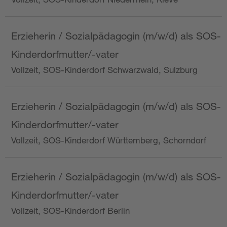
Erzieherin / Sozialpädagogin (m/w/d) als SOS-
Kinderdorfmutter/-vater
Vollzeit, SOS-Kinderdorf Schwarzwald, Sulzburg
Erzieherin / Sozialpädagogin (m/w/d) als SOS-
Kinderdorfmutter/-vater
Vollzeit, SOS-Kinderdorf Württemberg, Schorndorf
Erzieherin / Sozialpädagogin (m/w/d) als SOS-
Kinderdorfmutter/-vater
Vollzeit, SOS-Kinderdorf Berlin