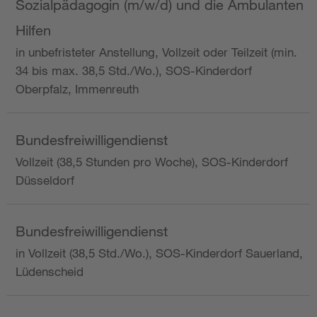
Sozialpädagogin (m/w/d) und die Ambulanten
Hilfen
in unbefristeter Anstellung, Vollzeit oder Teilzeit (min.
34 bis max. 38,5 Std./Wo.), SOS-Kinderdorf
Oberpfalz, Immenreuth
Bundesfreiwilligendienst
Vollzeit (38,5 Stunden pro Woche), SOS-Kinderdorf
Düsseldorf
Bundesfreiwilligendienst
in Vollzeit (38,5 Std./Wo.), SOS-Kinderdorf Sauerland,
Lüdenscheid