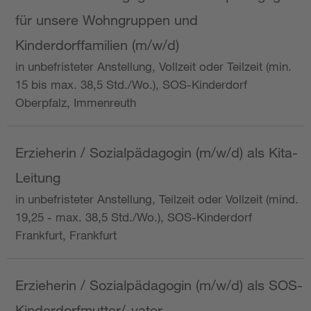
für unsere Wohngruppen und
Kinderdorffamilien (m/w/d)
in unbefristeter Anstellung, Vollzeit oder Teilzeit (min.
15 bis max. 38,5 Std./Wo.), SOS-Kinderdorf
Oberpfalz, Immenreuth
Erzieherin / Sozialpädagogin (m/w/d) als Kita-
Leitung
in unbefristeter Anstellung, Teilzeit oder Vollzeit (mind.
19,25 - max. 38,5 Std./Wo.), SOS-Kinderdorf
Frankfurt, Frankfurt
Erzieherin / Sozialpädagogin (m/w/d) als SOS-
Kinderdorfmutter/-vater