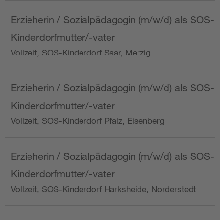
Erzieherin / Sozialpädagogin (m/w/d) als SOS-
Kinderdorfmutter/-vater
Vollzeit, SOS-Kinderdorf Saar, Merzig
Erzieherin / Sozialpädagogin (m/w/d) als SOS-
Kinderdorfmutter/-vater
Vollzeit, SOS-Kinderdorf Pfalz, Eisenberg
Erzieherin / Sozialpädagogin (m/w/d) als SOS-
Kinderdorfmutter/-vater
Vollzeit, SOS-Kinderdorf Harksheide, Norderstedt