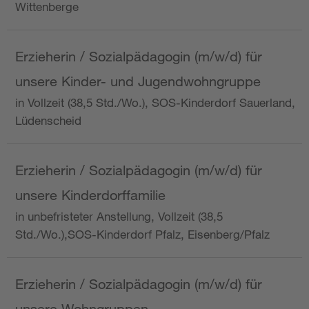
Wittenberge
Erzieherin / Sozialpädagogin (m/w/d) für
unsere Kinder- und Jugendwohngruppe
in Vollzeit (38,5 Std./Wo.), SOS-Kinderdorf Sauerland,
Lüdenscheid
Erzieherin / Sozialpädagogin (m/w/d) für
unsere Kinderdorffamilie
in unbefristeter Anstellung, Vollzeit (38,5
Std./Wo.),SOS-Kinderdorf Pfalz, Eisenberg/Pfalz
Erzieherin / Sozialpädagogin (m/w/d) für
unsere Wohngruppen