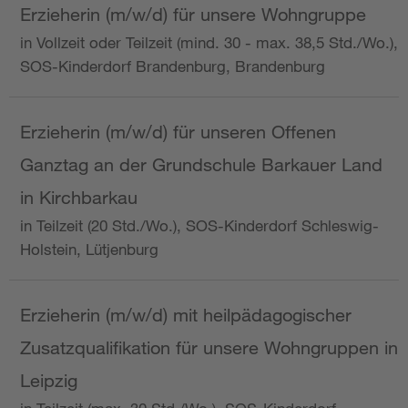
Erzieherin (m/w/d) für unsere Wohngruppe
in Vollzeit oder Teilzeit (mind. 30 - max. 38,5 Std./Wo.),
SOS-Kinderdorf Brandenburg, Brandenburg
Erzieherin (m/w/d) für unseren Offenen
Ganztag an der Grundschule Barkauer Land
in Kirchbarkau
in Teilzeit (20 Std./Wo.), SOS-Kinderdorf Schleswig-
Holstein, Lütjenburg
Erzieherin (m/w/d) mit heilpädagogischer
Zusatzqualifikation für unsere Wohngruppen in
Leipzig