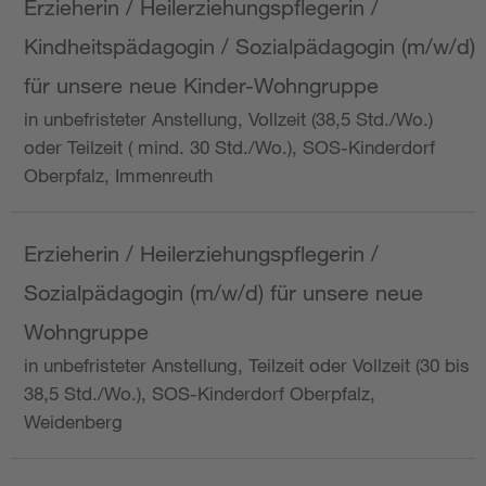
Erzieherin / Heilerziehungspflegerin /
Kindheitspädagogin / Sozialpädagogin (m/w/d)
für unsere neue Kinder-Wohngruppe
in unbefristeter Anstellung, Vollzeit (38,5 Std./Wo.)
oder Teilzeit ( mind. 30 Std./Wo.), SOS-Kinderdorf
Oberpfalz, Immenreuth
Erzieherin / Heilerziehungspflegerin /
Sozialpädagogin (m/w/d) für unsere neue
Wohngruppe
in unbefristeter Anstellung, Teilzeit oder Vollzeit (30 bis
38,5 Std./Wo.), SOS-Kinderdorf Oberpfalz,
Weidenberg