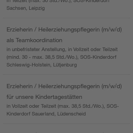
in Teilzeit (max. 30 Std./Wo.), SOS-Kinderdorf
Sachsen, Leipzig
Erzieherin / Heilerziehungspflegerin (m/w/d)
als Teamkoordination
in unbefristeter Anstellung, in Vollzeit oder Teilzeit
(mind. 30 - max. 38,5 Std./Wo.), SOS-Kinderdorf
Schleswig-Holstein, Lütjenburg
Erzieherin / Heilerziehungspflegerin (m/w/d)
für unsere Kindertagestätten
in Vollzeit oder Teilzeit (max. 38,5 Std./Wo.), SOS-
Kinderdorf Sauerland, Lüdenscheid