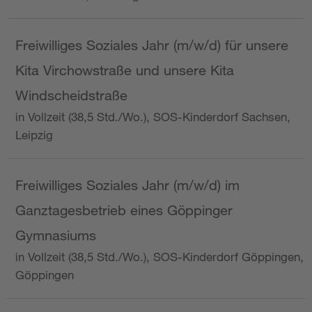
Freiwilliges Soziales Jahr (m/w/d) für unsere
Kita Virchowstraße und unsere Kita
Windscheidstraße
in Vollzeit (38,5 Std./Wo.), SOS-Kinderdorf Sachsen,
Leipzig
Freiwilliges Soziales Jahr (m/w/d) im
Ganztagesbetrieb eines Göppinger
Gymnasiums
in Vollzeit (38,5 Std./Wo.), SOS-Kinderdorf Göppingen,
Göppingen