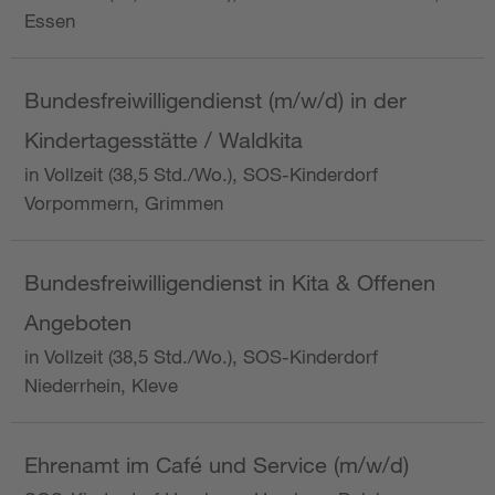
Essen
Bundesfreiwilligendienst (m/w/d) in der
Kindertagesstätte / Waldkita
in Vollzeit (38,5 Std./Wo.), SOS-Kinderdorf
Vorpommern, Grimmen
Bundesfreiwilligendienst in Kita & Offenen
Angeboten
in Vollzeit (38,5 Std./Wo.), SOS-Kinderdorf
Niederrhein, Kleve
Ehrenamt im Café und Service (m/w/d)