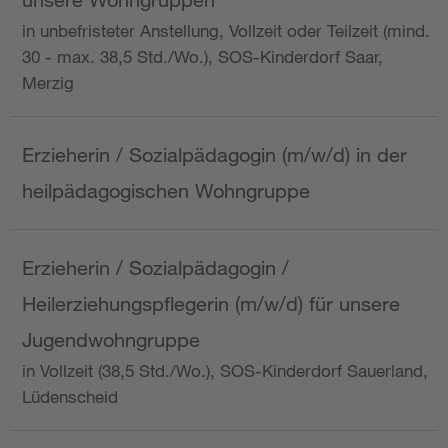
in unbefristeter Anstellung, Vollzeit oder Teilzeit (mind.
30 - max. 38,5 Std./Wo.), SOS-Kinderdorf Saar,
Merzig
Erzieherin / Sozialpädagogin (m/w/d) in der
heilpädagogischen Wohngruppe
Erzieherin / Sozialpädagogin /
Heilerziehungspflegerin (m/w/d) für unsere
Jugendwohngruppe
in Vollzeit (38,5 Std./Wo.), SOS-Kinderdorf Sauerland,
Lüdenscheid