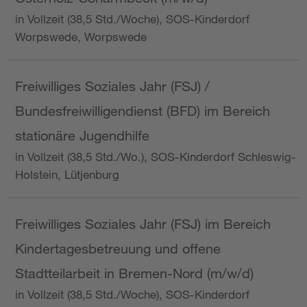
in Vollzeit (38,5 Std./Woche), SOS-Kinderdorf
Worpswede, Worpswede
Freiwilliges Soziales Jahr (FSJ) /
Bundesfreiwilligendienst (BFD) im Bereich
stationäre Jugendhilfe
in Vollzeit (38,5 Std./Wo.), SOS-Kinderdorf Schleswig-
Holstein, Lütjenburg
Freiwilliges Soziales Jahr (FSJ) im Bereich
Kindertagesbetreuung und offene
Stadtteilarbeit in Bremen-Nord (m/w/d)
in Vollzeit (38,5 Std./Woche), SOS-Kinderdorf