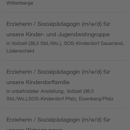
Wittenberge
Erzieherin / Sozialpädagogin (m/w/d) für
unsere Kinder- und Jugendwohngruppe
in Vollzeit (38,5 Std./Wo.), SOS-Kinderdorf Sauerland,
Lüdenscheid
Erzieherin / Sozialpädagogin (m/w/d) für
unsere Kinderdorffamilie
in unbefristeter Anstellung, Vollzeit (38,5
Std./Wo.),SOS-Kinderdorf Pfalz, Eisenberg/Pfalz
Erzieherin / Sozialpädagogin (m/w/d) für
unsere Wohngruppen