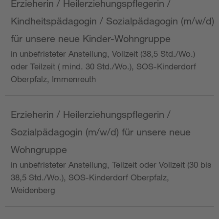
Erzieherin / Heilerziehungspflegerin /
Kindheitspädagogin / Sozialpädagogin (m/w/d)
für unsere neue Kinder-Wohngruppe
in unbefristeter Anstellung, Vollzeit (38,5 Std./Wo.)
oder Teilzeit ( mind. 30 Std./Wo.), SOS-Kinderdorf
Oberpfalz, Immenreuth
Erzieherin / Heilerziehungspflegerin /
Sozialpädagogin (m/w/d) für unsere neue
Wohngruppe
in unbefristeter Anstellung, Teilzeit oder Vollzeit (30 bis
38,5 Std./Wo.), SOS-Kinderdorf Oberpfalz,
Weidenberg