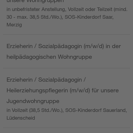
in unbefristeter Anstellung, Vollzeit oder Teilzeit (mind.
30 - max. 38,5 Std./Wo.), SOS-Kinderdorf Saar,
Merzig
Erzieherin / Sozialpädagogin (m/w/d) in der
heilpädagogischen Wohngruppe
Erzieherin / Sozialpädagogin /
Heilerziehungspflegerin (m/w/d) für unsere
Jugendwohngruppe
in Vollzeit (38,5 Std./Wo.), SOS-Kinderdorf Sauerland,
Lüdenscheid