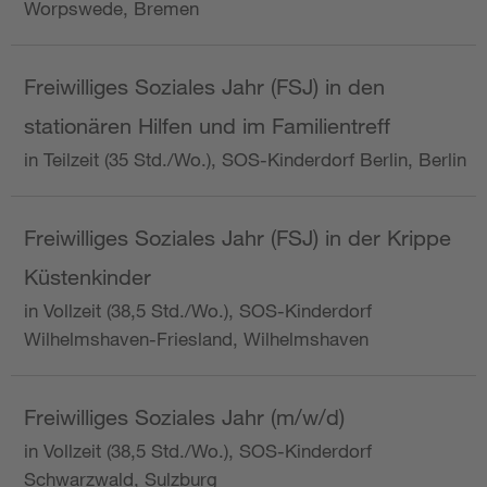
Worpswede, Bremen
Freiwilliges Soziales Jahr (FSJ) in den
stationären Hilfen und im Familientreff
in Teilzeit (35 Std./Wo.), SOS-Kinderdorf Berlin, Berlin
Freiwilliges Soziales Jahr (FSJ) in der Krippe
Küstenkinder
in Vollzeit (38,5 Std./Wo.), SOS-Kinderdorf
Wilhelmshaven-Friesland, Wilhelmshaven
Freiwilliges Soziales Jahr (m/w/d)
in Vollzeit (38,5 Std./Wo.), SOS-Kinderdorf
Schwarzwald, Sulzburg