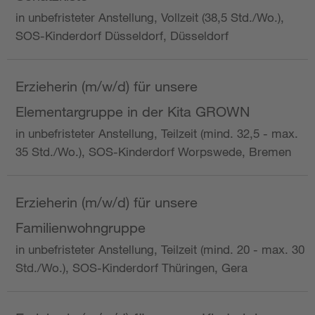
in unbefristeter Anstellung, Vollzeit (38,5 Std./Wo.),
SOS-Kinderdorf Düsseldorf, Düsseldorf
Erzieherin (m/w/d) für unsere
Elementargruppe in der Kita GROWN
in unbefristeter Anstellung, Teilzeit (mind. 32,5 - max.
35 Std./Wo.), SOS-Kinderdorf Worpswede, Bremen
Erzieherin (m/w/d) für unsere
Familienwohngruppe
in unbefristeter Anstellung, Teilzeit (mind. 20 - max. 30
Std./Wo.), SOS-Kinderdorf Thüringen, Gera