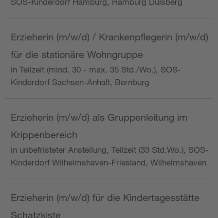
SOS-Kinderdorf Hamburg, Hamburg Dulsberg
Erzieherin (m/w/d) / Krankenpflegerin (m/w/d)
für die stationäre Wohngruppe
in Teilzeit (mind. 30 - max. 35 Std./Wo.), SOS-
Kinderdorf Sachsen-Anhalt, Bernburg
Erzieherin (m/w/d) als Gruppenleitung im
Krippenbereich
in unbefristeter Anstellung, Teilzeit (33 Std.Wo.), SOS-
Kinderdorf Wilhelmshaven-Friesland, Wilhelmshaven
Erzieherin (m/w/d) für die Kindertagesstätte
Schatzkiste