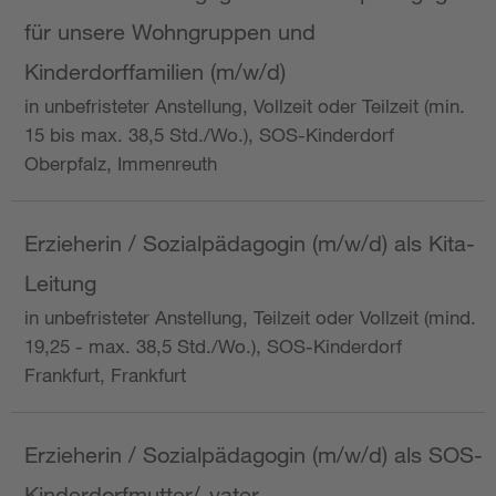
für unsere Wohngruppen und
Kinderdorffamilien (m/w/d)
in unbefristeter Anstellung, Vollzeit oder Teilzeit (min.
15 bis max. 38,5 Std./Wo.), SOS-Kinderdorf
Oberpfalz, Immenreuth
Erzieherin / Sozialpädagogin (m/w/d) als Kita-
Leitung
in unbefristeter Anstellung, Teilzeit oder Vollzeit (mind.
19,25 - max. 38,5 Std./Wo.), SOS-Kinderdorf
Frankfurt, Frankfurt
Erzieherin / Sozialpädagogin (m/w/d) als SOS-
Kinderdorfmutter/-vater