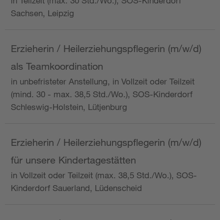
in Teilzeit (max. 30 Std./Wo.), SOS-Kinderdorf
Sachsen, Leipzig
Erzieherin / Heilerziehungspflegerin (m/w/d)
als Teamkoordination
in unbefristeter Anstellung, in Vollzeit oder Teilzeit
(mind. 30 - max. 38,5 Std./Wo.), SOS-Kinderdorf
Schleswig-Holstein, Lütjenburg
Erzieherin / Heilerziehungspflegerin (m/w/d)
für unsere Kindertagestätten
in Vollzeit oder Teilzeit (max. 38,5 Std./Wo.), SOS-
Kinderdorf Sauerland, Lüdenscheid