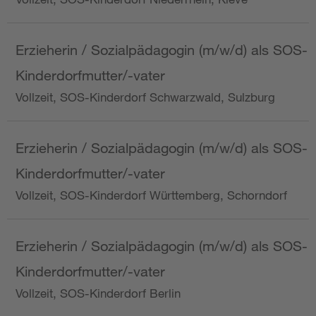
Erzieherin / Sozialpädagogin (m/w/d) als SOS-
Kinderdorfmutter/-vater
Vollzeit, SOS-Kinderdorf Schwarzwald, Sulzburg
Erzieherin / Sozialpädagogin (m/w/d) als SOS-
Kinderdorfmutter/-vater
Vollzeit, SOS-Kinderdorf Württemberg, Schorndorf
Erzieherin / Sozialpädagogin (m/w/d) als SOS-
Kinderdorfmutter/-vater
Vollzeit, SOS-Kinderdorf Berlin