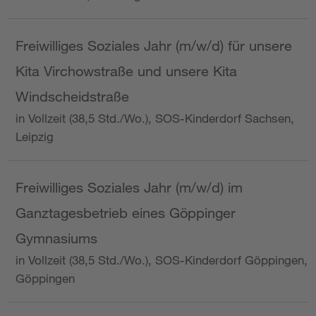
Freiwilliges Soziales Jahr (m/w/d) für unsere
Kita Virchowstraße und unsere Kita
Windscheidstraße
in Vollzeit (38,5 Std./Wo.), SOS-Kinderdorf Sachsen,
Leipzig
Freiwilliges Soziales Jahr (m/w/d) im
Ganztagesbetrieb eines Göppinger
Gymnasiums
in Vollzeit (38,5 Std./Wo.), SOS-Kinderdorf Göppingen,
Göppingen