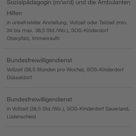
Sozialpädagogin (m/w/d) und die Ambulanten
Hilfen
in unbefristeter Anstellung, Vollzeit oder Teilzeit (min.
34 bis max. 38,5 Std./Wo.), SOS-Kinderdorf
Oberpfalz, Immenreuth
Bundesfreiwilligendienst
Vollzeit (38,5 Stunden pro Woche), SOS-Kinderdorf
Düsseldorf
Bundesfreiwilligendienst
in Vollzeit (38,5 Std./Wo.), SOS-Kinderdorf Sauerland,
Lüdenscheid