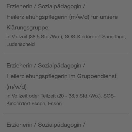
Erzieherin / Sozialpädagogin /
Heilerziehungspflegerin (m/w/d) für unsere
Klärungsgruppe
in Vollzeit (38,5 Std./Wo.), SOS-Kinderdorf Sauerland,
Lüdenscheid
Erzieherin / Sozialpädagogin /
Heilerziehungspflegerin im Gruppendienst
(m/w/d)
in Vollzeit oder Teilzeit (20 - 38,5 Std./Wo.), SOS-
Kinderdorf Essen, Essen
Erzieherin / Sozialpädagogin /