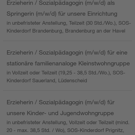
Erzieherin / Sozialpädagogin (m/w/d) als
Springerin (m/w/d) für unsere Einrichtung
in unbefristeter Anstellung, Teilzeit (30 Std./Wo.), SOS-
Kinderdorf Brandenburg, Brandenburg an der Havel
Erzieherin / Sozialpädagogin (m/w/d) für eine
stationäre familienanaloge Kleinstwohngruppe
in Vollzeit oder Teilzeit (19,25 - 38,5 Std./Wo.), SOS-
Kinderdorf Sauerland, Lüdenscheid
Erzieherin / Sozialpädagogin (m/w/d) für
unsere Kinder- und Jugendwohngruppe
in unbefristeter Anstellung, Vollzeit oder Teilzeit (mind.
20 - max. 38,5 Std. / Wo), SOS-Kinderdorf Prignitz,