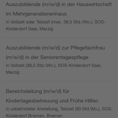
Auszubildende (m/w/d) in der Hauswirtschaft
im Mehrgenerationenhaus
in Vollzeit oder Teilzeit (max. 38,5 Std./Wo.), SOS-
Kinderdorf Saar, Merzig
Auszubildende (m/w/d) zur Pflegefachfrau
(m/w/d) in der Seniorentagespflege
in Vollzeit (38,5 Std./Wo.), SOS-Kinderdorf Saar,
Merzig
Bereichsleitung (m/w/d) für
Kindertagesbetreuung und Frühe Hilfen
in unbefristeter Anstellung, Teilzeit (30 Std.Wo.), SOS-
Kinderdorf Bremen, Bremen