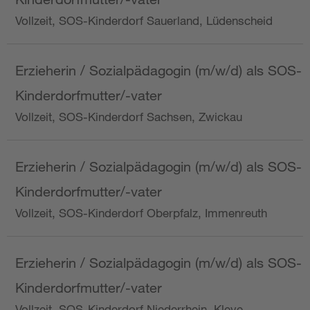
Vollzeit, SOS-Kinderdorf Sauerland, Lüdenscheid
Erzieherin / Sozialpädagogin (m/w/d) als SOS-
Kinderdorfmutter/-vater
Vollzeit, SOS-Kinderdorf Sachsen, Zwickau
Erzieherin / Sozialpädagogin (m/w/d) als SOS-
Kinderdorfmutter/-vater
Vollzeit, SOS-Kinderdorf Oberpfalz, Immenreuth
Erzieherin / Sozialpädagogin (m/w/d) als SOS-
Kinderdorfmutter/-vater
Vollzeit, SOS-Kinderdorf Niederrhein, Kleve