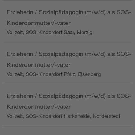
Erzieherin / Sozialpädagogin (m/w/d) als SOS-
Kinderdorfmutter/-vater
Vollzeit, SOS-Kinderdorf Saar, Merzig
Erzieherin / Sozialpädagogin (m/w/d) als SOS-
Kinderdorfmutter/-vater
Vollzeit, SOS-Kinderdorf Pfalz, Eisenberg
Erzieherin / Sozialpädagogin (m/w/d) als SOS-
Kinderdorfmutter/-vater
Vollzeit, SOS-Kinderdorf Harksheide, Norderstedt