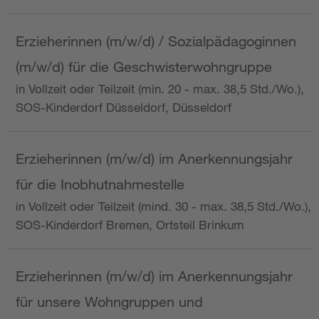
Erzieherinnen (m/w/d) / Sozialpädagoginnen
(m/w/d) für die Geschwisterwohngruppe
in Vollzeit oder Teilzeit (min. 20 - max. 38,5 Std./Wo.),
SOS-Kinderdorf Düsseldorf, Düsseldorf
Erzieherinnen (m/w/d) im Anerkennungsjahr
für die Inobhutnahmestelle
in Vollzeit oder Teilzeit (mind. 30 - max. 38,5 Std./Wo.),
SOS-Kinderdorf Bremen, Ortsteil Brinkum
Erzieherinnen (m/w/d) im Anerkennungsjahr
für unsere Wohngruppen und