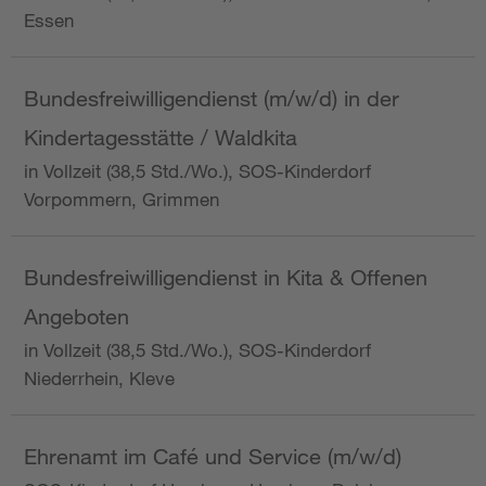
Essen
Bundesfreiwilligendienst (m/w/d) in der
Kindertagesstätte / Waldkita
in Vollzeit (38,5 Std./Wo.), SOS-Kinderdorf
Vorpommern, Grimmen
Bundesfreiwilligendienst in Kita & Offenen
Angeboten
in Vollzeit (38,5 Std./Wo.), SOS-Kinderdorf
Niederrhein, Kleve
Ehrenamt im Café und Service (m/w/d)