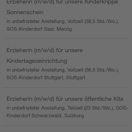
Erzieherin (m/w/d) für unsere Kinderkrippe
Sonnenschein
in unbefristeter Anstellung, Vollzeit (38,5 Std./Wo.),
SOS-Kinderdorf Saar, Merzig
Erzieherin (m/w/d) für unsere
Kindertageseinrichtung
in unbefristeter Anstellung, Vollzeit (38,5 Std./Wo.),
SOS-Kinderdorf Stuttgart, Stuttgart
Erzieherin (m/w/d) für unsere öffentliche Kita
in unbefristeter Anstellung, Teilzeit (23 Std./Wo.), SOS-
Kinderdorf Schwarzwald, Sulzburg