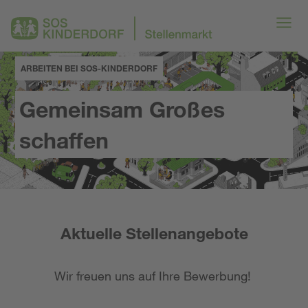
ARBEITEN BEI SOS-KINDERDORF
Gemeinsam Großes
schaffen
Aktuelle Stellenangebote
Wir freuen uns auf Ihre Bewerbung!