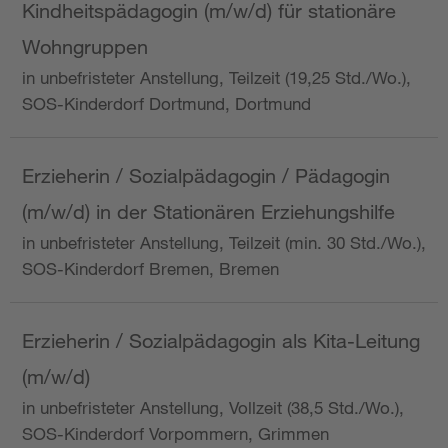
Kindheitspädagogin (m/w/d) für stationäre
Wohngruppen
in unbefristeter Anstellung, Teilzeit (19,25 Std./Wo.),
SOS-Kinderdorf Dortmund, Dortmund
Erzieherin / Sozialpädagogin / Pädagogin
(m/w/d) in der Stationären Erziehungshilfe
in unbefristeter Anstellung, Teilzeit (min. 30 Std./Wo.),
SOS-Kinderdorf Bremen, Bremen
Erzieherin / Sozialpädagogin als Kita-Leitung
(m/w/d)
in unbefristeter Anstellung, Vollzeit (38,5 Std./Wo.),
SOS-Kinderdorf Vorpommern, Grimmen