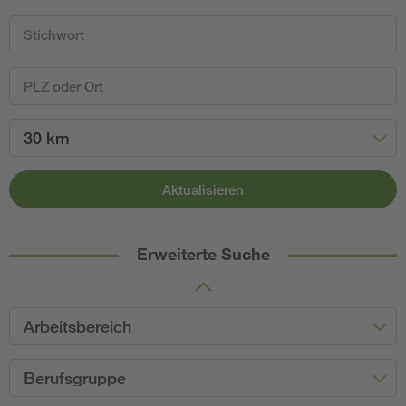
30 km
Aktualisieren
Erweiterte Suche
Arbeitsbereich
Berufsgruppe