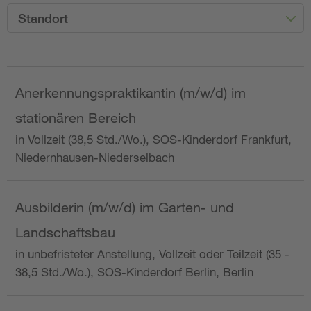
Standort
Anerkennungspraktikantin (m/w/d) im
stationären Bereich
in Vollzeit (38,5 Std./Wo.), SOS-Kinderdorf Frankfurt,
Niedernhausen-Niederselbach
Ausbilderin (m/w/d) im Garten- und
Landschaftsbau
in unbefristeter Anstellung, Vollzeit oder Teilzeit (35 -
38,5 Std./Wo.), SOS-Kinderdorf Berlin, Berlin