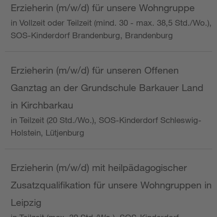
Erzieherin (m/w/d) für unsere Wohngruppe
in Vollzeit oder Teilzeit (mind. 30 - max. 38,5 Std./Wo.),
SOS-Kinderdorf Brandenburg, Brandenburg
Erzieherin (m/w/d) für unseren Offenen
Ganztag an der Grundschule Barkauer Land
in Kirchbarkau
in Teilzeit (20 Std./Wo.), SOS-Kinderdorf Schleswig-
Holstein, Lütjenburg
Erzieherin (m/w/d) mit heilpädagogischer
Zusatzqualifikation für unsere Wohngruppen in
Leipzig