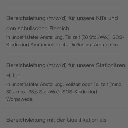
Bereichsleitung (m/w/d) für unsere KiTa und
den schulischen Bereich
in unbefristeter Anstellung, Teilzeit (20 Std./Wo.), SOS-
Kinderdorf Ammersee-Lech, Dießen am Ammersee
Bereichsleitung (m/w/d) für unsere Stationären
Hilfen
in unbefristeter Anstellung, Vollzeit oder Teilzeit (mind.
30 - max. 38,5 Std./Wo.), SOS-Kinderdorf
Worpswede,
Bereichsleitung mit der Qualifikation als