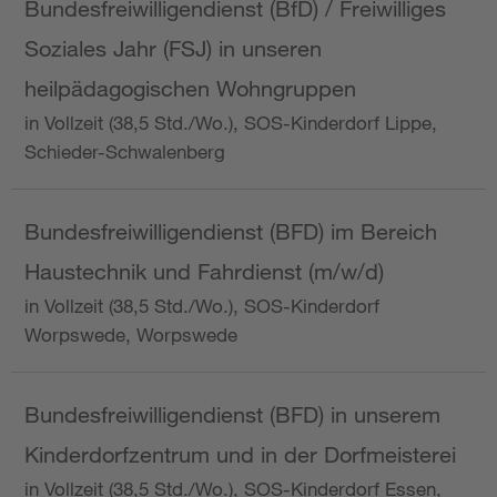
Bundesfreiwilligendienst (BfD) / Freiwilliges
Soziales Jahr (FSJ) in unseren
heilpädagogischen Wohngruppen
in Vollzeit (38,5 Std./Wo.), SOS-Kinderdorf Lippe,
Schieder-Schwalenberg
Bundesfreiwilligendienst (BFD) im Bereich
Haustechnik und Fahrdienst (m/w/d)
in Vollzeit (38,5 Std./Wo.), SOS-Kinderdorf
Worpswede, Worpswede
Bundesfreiwilligendienst (BFD) in unserem
Kinderdorfzentrum und in der Dorfmeisterei
in Vollzeit (38,5 Std./Wo.), SOS-Kinderdorf Essen,