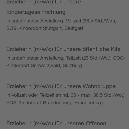
Erzieherin (m/w/d) für unsere
Kindertageseinrichtung
in unbefristeter Anstellung, Vollzeit (38,5 Std./Wo.),
SOS-Kinderdorf Stuttgart, Stuttgart
Erzieherin (m/w/d) für unsere öffentliche Kita
in unbefristeter Anstellung, Teilzeit (23 Std./Wo.), SOS-
Kinderdorf Schwarzwald, Sulzburg
Erzieherin (m/w/d) für unsere Wohngruppe
in Vollzeit oder Teilzeit (mind. 30 - max. 38,5 Std./Wo.),
SOS-Kinderdorf Brandenburg, Brandenburg
Erzieherin (m/w/d) für unseren Offenen