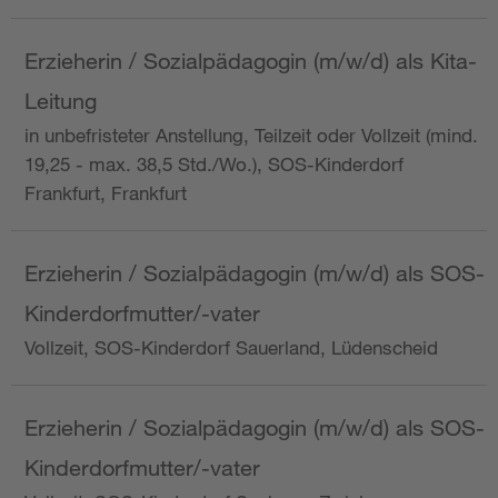
Erzieherin / Sozialpädagogin (m/w/d) als Kita-
Leitung
in unbefristeter Anstellung, Teilzeit oder Vollzeit (mind.
19,25 - max. 38,5 Std./Wo.), SOS-Kinderdorf
Frankfurt, Frankfurt
Erzieherin / Sozialpädagogin (m/w/d) als SOS-
Kinderdorfmutter/-vater
Vollzeit, SOS-Kinderdorf Sauerland, Lüdenscheid
Erzieherin / Sozialpädagogin (m/w/d) als SOS-
Kinderdorfmutter/-vater