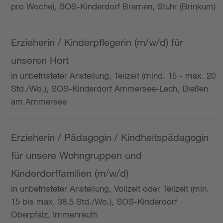
pro Woche), SOS-Kinderdorf Bremen, Stuhr (Brinkum)
Erzieherin / Kinderpflegerin (m/w/d) für
unseren Hort
in unbefristeter Anstellung, Teilzeit (mind. 15 - max. 20
Std./Wo.), SOS-Kinderdorf Ammersee-Lech, Dießen
am Ammersee
Erzieherin / Pädagogin / Kindheitspädagogin
für unsere Wohngruppen und
Kinderdorffamilien (m/w/d)
in unbefristeter Anstellung, Vollzeit oder Teilzeit (min.
15 bis max. 38,5 Std./Wo.), SOS-Kinderdorf
Oberpfalz, Immenreuth