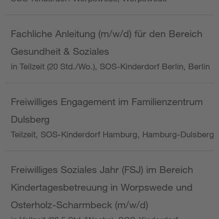
Fachliche Anleitung (m/w/d) für den Bereich
Gesundheit & Soziales
in Teilzeit (20 Std./Wo.), SOS-Kinderdorf Berlin, Berlin
Freiwilliges Engagement im Familienzentrum
Dulsberg
Teilzeit, SOS-Kinderdorf Hamburg, Hamburg-Dulsberg
Freiwilliges Soziales Jahr (FSJ) im Bereich
Kindertagesbetreuung in Worpswede und
Osterholz-Scharmbeck (m/w/d)