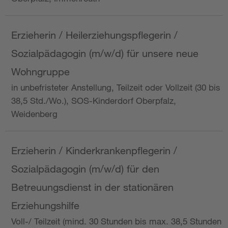
Erzieherin / Heilerziehungspflegerin /
Sozialpädagogin (m/w/d) für unsere neue
Wohngruppe
in unbefristeter Anstellung, Teilzeit oder Vollzeit (30 bis
38,5 Std./Wo.), SOS-Kinderdorf Oberpfalz,
Weidenberg
Erzieherin / Kinderkrankenpflegerin /
Sozialpädagogin (m/w/d) für den
Betreuungsdienst in der stationären
Erziehungshilfe
Voll-/ Teilzeit (mind. 30 Stunden bis max. 38,5 Stunden