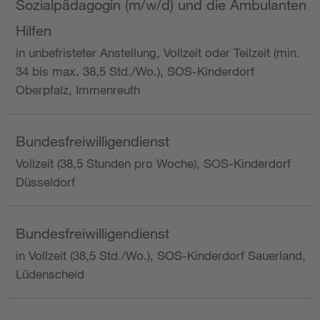
Sozialpädagogin (m/w/d) und die Ambulanten
Hilfen
in unbefristeter Anstellung, Vollzeit oder Teilzeit (min.
34 bis max. 38,5 Std./Wo.), SOS-Kinderdorf
Oberpfalz, Immenreuth
Bundesfreiwilligendienst
Vollzeit (38,5 Stunden pro Woche), SOS-Kinderdorf
Düsseldorf
Bundesfreiwilligendienst
in Vollzeit (38,5 Std./Wo.), SOS-Kinderdorf Sauerland,
Lüdenscheid