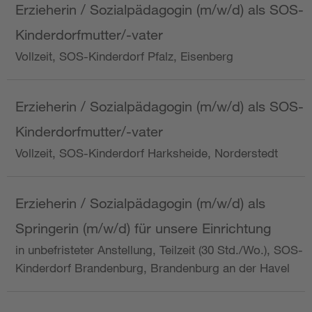
Erzieherin / Sozialpädagogin (m/w/d) als SOS-
Kinderdorfmutter/-vater
Vollzeit, SOS-Kinderdorf Pfalz, Eisenberg
Erzieherin / Sozialpädagogin (m/w/d) als SOS-
Kinderdorfmutter/-vater
Vollzeit, SOS-Kinderdorf Harksheide, Norderstedt
Erzieherin / Sozialpädagogin (m/w/d) als
Springerin (m/w/d) für unsere Einrichtung
in unbefristeter Anstellung, Teilzeit (30 Std./Wo.), SOS-
Kinderdorf Brandenburg, Brandenburg an der Havel