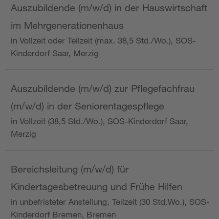
Auszubildende (m/w/d) in der Hauswirtschaft
im Mehrgenerationenhaus
in Vollzeit oder Teilzeit (max. 38,5 Std./Wo.), SOS-
Kinderdorf Saar, Merzig
Auszubildende (m/w/d) zur Pflegefachfrau
(m/w/d) in der Seniorentagespflege
in Vollzeit (38,5 Std./Wo.), SOS-Kinderdorf Saar,
Merzig
Bereichsleitung (m/w/d) für
Kindertagesbetreuung und Frühe Hilfen
in unbefristeter Anstellung, Teilzeit (30 Std.Wo.), SOS-
Kinderdorf Bremen, Bremen