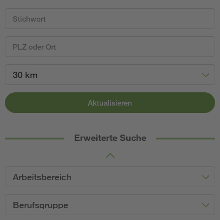
30 km
Aktualisieren
Erweiterte Suche
Arbeitsbereich
Berufsgruppe