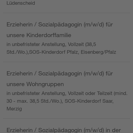
Lüdenscheid
Erzieherin / Sozialpädagogin (m/w/d) für
unsere Kinderdorffamilie
in unbefristeter Anstellung, Vollzeit (38,5
Std./Wo.),SOS-Kinderdorf Pfalz, Eisenberg/Pfalz
Erzieherin / Sozialpädagogin (m/w/d) für
unsere Wohngruppen
in unbefristeter Anstellung, Vollzeit oder Teilzeit (mind.
30 - max. 38,5 Std./Wo.), SOS-Kinderdorf Saar,
Merzig
Erzieherin / Sozialpädagogin (m/w/d) in der