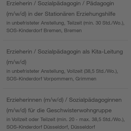
Erzieherin / Sozialpädagogin / Pädagogin
(m/w/d) in der Stationären Erziehungshilfe
in unbefristeter Anstellung, Teilzeit (min. 30 Std./Wo.),
SOS-Kinderdorf Bremen, Bremen
Erzieherin / Sozialpädagogin als Kita-Leitung
(m/w/d)
in unbefristeter Anstellung, Vollzeit (38,5 Std./Wo.),
SOS-Kinderdorf Vorpommern, Grimmen
Erzieherinnen (m/w/d) / Sozialpädagoginnen
(m/w/d) für die Geschwisterwohngruppe
in Vollzeit oder Teilzeit (min. 20 - max. 38,5 Std./Wo.),
SOS-Kinderdorf Düsseldorf, Düsseldorf