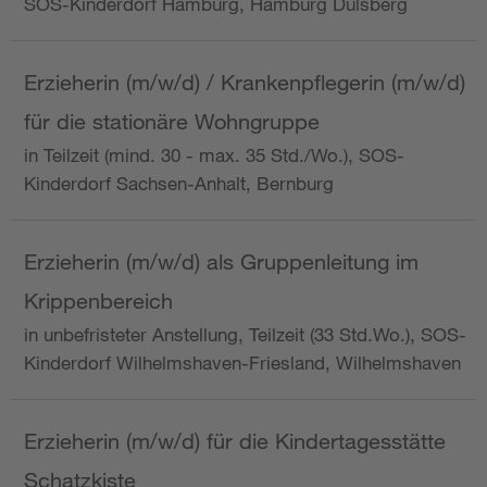
SOS-Kinderdorf Hamburg, Hamburg Dulsberg
Erzieherin (m/w/d) / Krankenpflegerin (m/w/d)
für die stationäre Wohngruppe
in Teilzeit (mind. 30 - max. 35 Std./Wo.), SOS-
Kinderdorf Sachsen-Anhalt, Bernburg
Erzieherin (m/w/d) als Gruppenleitung im
Krippenbereich
in unbefristeter Anstellung, Teilzeit (33 Std.Wo.), SOS-
Kinderdorf Wilhelmshaven-Friesland, Wilhelmshaven
Erzieherin (m/w/d) für die Kindertagesstätte
Schatzkiste