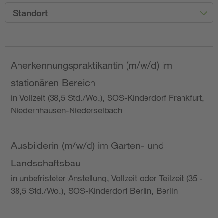
Standort
Anerkennungspraktikantin (m/w/d) im
stationären Bereich
in Vollzeit (38,5 Std./Wo.), SOS-Kinderdorf Frankfurt,
Niedernhausen-Niederselbach
Ausbilderin (m/w/d) im Garten- und
Landschaftsbau
in unbefristeter Anstellung, Vollzeit oder Teilzeit (35 -
38,5 Std./Wo.), SOS-Kinderdorf Berlin, Berlin