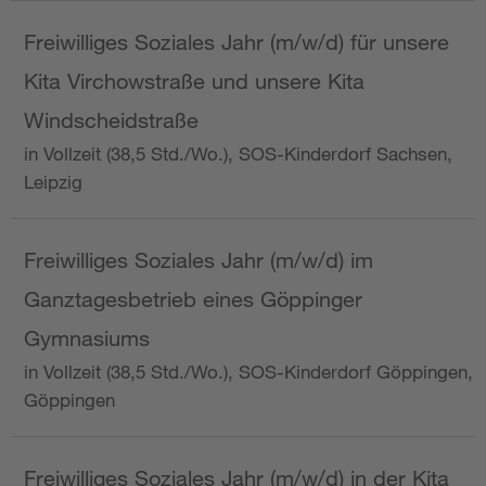
Freiwilliges Soziales Jahr (m/w/d) für unsere
Kita Virchowstraße und unsere Kita
Windscheidstraße
in Vollzeit (38,5 Std./Wo.), SOS-Kinderdorf Sachsen,
Leipzig
Freiwilliges Soziales Jahr (m/w/d) im
Ganztagesbetrieb eines Göppinger
Gymnasiums
in Vollzeit (38,5 Std./Wo.), SOS-Kinderdorf Göppingen,
Göppingen
Freiwilliges Soziales Jahr (m/w/d) in der Kita