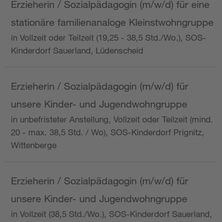
Erzieherin / Sozialpädagogin (m/w/d) für eine
stationäre familienanaloge Kleinstwohngruppe
in Vollzeit oder Teilzeit (19,25 - 38,5 Std./Wo.), SOS-
Kinderdorf Sauerland, Lüdenscheid
Erzieherin / Sozialpädagogin (m/w/d) für
unsere Kinder- und Jugendwohngruppe
in unbefristeter Anstellung, Vollzeit oder Teilzeit (mind.
20 - max. 38,5 Std. / Wo), SOS-Kinderdorf Prignitz,
Wittenberge
Erzieherin / Sozialpädagogin (m/w/d) für
unsere Kinder- und Jugendwohngruppe
in Vollzeit (38,5 Std./Wo.), SOS-Kinderdorf Sauerland,