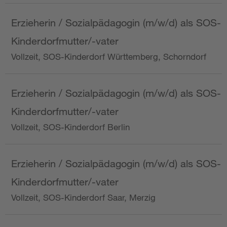
Erzieherin / Sozialpädagogin (m/w/d) als SOS-
Kinderdorfmutter/-vater
Vollzeit, SOS-Kinderdorf Württemberg, Schorndorf
Erzieherin / Sozialpädagogin (m/w/d) als SOS-
Kinderdorfmutter/-vater
Vollzeit, SOS-Kinderdorf Berlin
Erzieherin / Sozialpädagogin (m/w/d) als SOS-
Kinderdorfmutter/-vater
Vollzeit, SOS-Kinderdorf Saar, Merzig