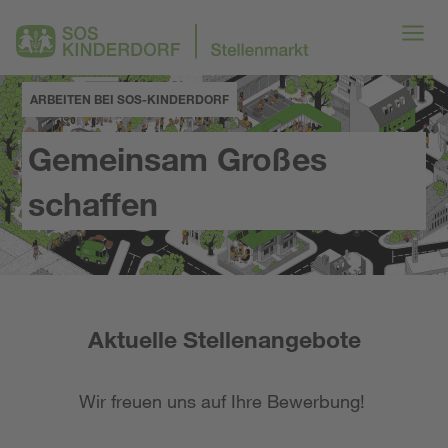
ARBEITEN BEI SOS-KINDERDORF
Gemeinsam Großes
schaffen
Aktuelle Stellenangebote
Wir freuen uns auf Ihre Bewerbung!