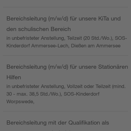
Bereichsleitung (m/w/d) für unsere KiTa und
den schulischen Bereich
in unbefristeter Anstellung, Teilzeit (20 Std./Wo.), SOS-
Kinderdorf Ammersee-Lech, Dießen am Ammersee
Bereichsleitung (m/w/d) für unsere Stationären
Hilfen
in unbefristeter Anstellung, Vollzeit oder Teilzeit (mind.
30 - max. 38,5 Std./Wo.), SOS-Kinderdorf
Worpswede,
Bereichsleitung mit der Qualifikation als