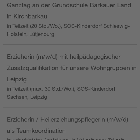
Ganztag an der Grundschule Barkauer Land
in Kirchbarkau
in Teilzeit (20 Std./Wo.), SOS-Kinderdorf Schleswig-
Holstein, Lütjenburg
Erzieherin (m/w/d) mit heilpädagogischer
Zusatzqualifikation für unsere Wohngruppen in
Leipzig
in Teilzeit (max. 30 Std./Wo.), SOS-Kinderdorf
Sachsen, Leipzig
Erzieherin / Heilerziehungspflegerin (m/w/d)
als Teamkoordination