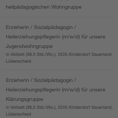
heilpädagogischen Wohngruppe
Erzieherin / Sozialpädagogin /
Heilerziehungspflegerin (m/w/d) für unsere
Jugendwohngruppe
in Vollzeit (38,5 Std./Wo.), SOS-Kinderdorf Sauerland,
Lüdenscheid
Erzieherin / Sozialpädagogin /
Heilerziehungspflegerin (m/w/d) für unsere
Klärungsgruppe
in Vollzeit (38,5 Std./Wo.), SOS-Kinderdorf Sauerland,
Lüdenscheid