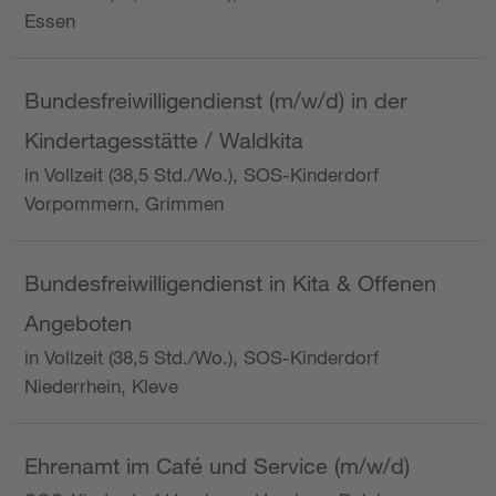
Essen
Bundesfreiwilligendienst (m/w/d) in der
Kindertagesstätte / Waldkita
in Vollzeit (38,5 Std./Wo.), SOS-Kinderdorf
Vorpommern, Grimmen
Bundesfreiwilligendienst in Kita & Offenen
Angeboten
in Vollzeit (38,5 Std./Wo.), SOS-Kinderdorf
Niederrhein, Kleve
Ehrenamt im Café und Service (m/w/d)