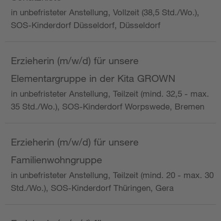
in unbefristeter Anstellung, Vollzeit (38,5 Std./Wo.),
SOS-Kinderdorf Düsseldorf, Düsseldorf
Erzieherin (m/w/d) für unsere
Elementargruppe in der Kita GROWN
in unbefristeter Anstellung, Teilzeit (mind. 32,5 - max.
35 Std./Wo.), SOS-Kinderdorf Worpswede, Bremen
Erzieherin (m/w/d) für unsere
Familienwohngruppe
in unbefristeter Anstellung, Teilzeit (mind. 20 - max. 30
Std./Wo.), SOS-Kinderdorf Thüringen, Gera