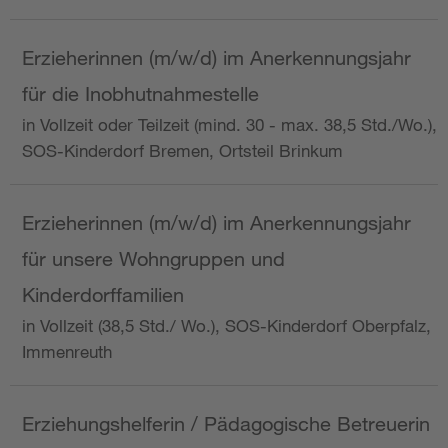
Erzieherinnen (m/w/d) im Anerkennungsjahr
für die Inobhutnahmestelle
in Vollzeit oder Teilzeit (mind. 30 - max. 38,5 Std./Wo.),
SOS-Kinderdorf Bremen, Ortsteil Brinkum
Erzieherinnen (m/w/d) im Anerkennungsjahr
für unsere Wohngruppen und
Kinderdorffamilien
in Vollzeit (38,5 Std./ Wo.), SOS-Kinderdorf Oberpfalz,
Immenreuth
Erziehungshelferin / Pädagogische Betreuerin