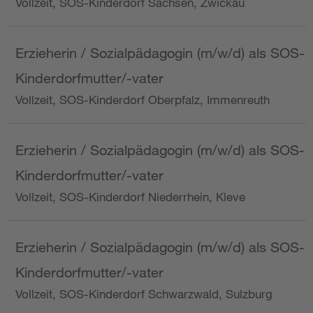
Vollzeit, SOS-Kinderdorf Sachsen, Zwickau
Erzieherin / Sozialpädagogin (m/w/d) als SOS-
Kinderdorfmutter/-vater
Vollzeit, SOS-Kinderdorf Oberpfalz, Immenreuth
Erzieherin / Sozialpädagogin (m/w/d) als SOS-
Kinderdorfmutter/-vater
Vollzeit, SOS-Kinderdorf Niederrhein, Kleve
Erzieherin / Sozialpädagogin (m/w/d) als SOS-
Kinderdorfmutter/-vater
Vollzeit, SOS-Kinderdorf Schwarzwald, Sulzburg