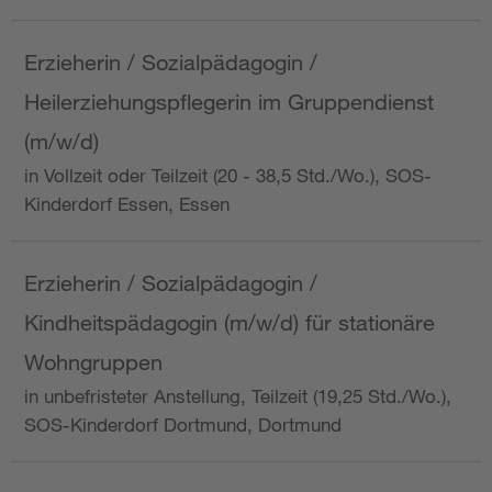
Erzieherin / Sozialpädagogin /
Heilerziehungspflegerin im Gruppendienst
(m/w/d)
in Vollzeit oder Teilzeit (20 - 38,5 Std./Wo.), SOS-
Kinderdorf Essen, Essen
Erzieherin / Sozialpädagogin /
Kindheitspädagogin (m/w/d) für stationäre
Wohngruppen
in unbefristeter Anstellung, Teilzeit (19,25 Std./Wo.),
SOS-Kinderdorf Dortmund, Dortmund