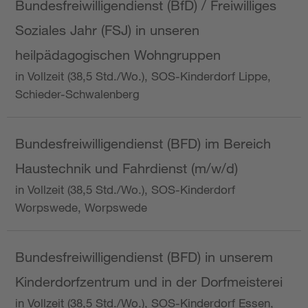
Bundesfreiwilligendienst (BfD) / Freiwilliges
Soziales Jahr (FSJ) in unseren
heilpädagogischen Wohngruppen
in Vollzeit (38,5 Std./Wo.), SOS-Kinderdorf Lippe,
Schieder-Schwalenberg
Bundesfreiwilligendienst (BFD) im Bereich
Haustechnik und Fahrdienst (m/w/d)
in Vollzeit (38,5 Std./Wo.), SOS-Kinderdorf
Worpswede, Worpswede
Bundesfreiwilligendienst (BFD) in unserem
Kinderdorfzentrum und in der Dorfmeisterei
in Vollzeit (38,5 Std./Wo.), SOS-Kinderdorf Essen,