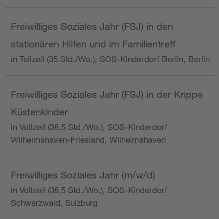
Freiwilliges Soziales Jahr (FSJ) in den
stationären Hilfen und im Familientreff
in Teilzeit (35 Std./Wo.), SOS-Kinderdorf Berlin, Berlin
Freiwilliges Soziales Jahr (FSJ) in der Krippe
Küstenkinder
in Vollzeit (38,5 Std./Wo.), SOS-Kinderdorf
Wilhelmshaven-Friesland, Wilhelmshaven
Freiwilliges Soziales Jahr (m/w/d)
in Vollzeit (38,5 Std./Wo.), SOS-Kinderdorf
Schwarzwald, Sulzburg