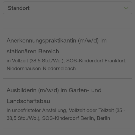
Standort
Anerkennungspraktikantin (m/w/d) im
stationären Bereich
in Vollzeit (38,5 Std./Wo.), SOS-Kinderdorf Frankfurt,
Niedernhausen-Niederselbach
Ausbilderin (m/w/d) im Garten- und
Landschaftsbau
in unbefristeter Anstellung, Vollzeit oder Teilzeit (35 -
38,5 Std./Wo.), SOS-Kinderdorf Berlin, Berlin