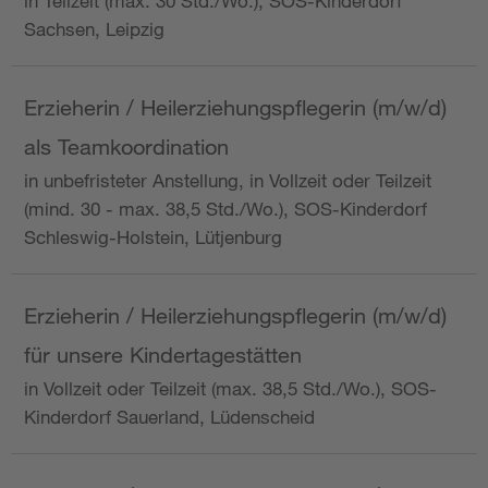
in Teilzeit (max. 30 Std./Wo.), SOS-Kinderdorf
Sachsen, Leipzig
Erzieherin / Heilerziehungspflegerin (m/w/d)
als Teamkoordination
in unbefristeter Anstellung, in Vollzeit oder Teilzeit
(mind. 30 - max. 38,5 Std./Wo.), SOS-Kinderdorf
Schleswig-Holstein, Lütjenburg
Erzieherin / Heilerziehungspflegerin (m/w/d)
für unsere Kindertagestätten
in Vollzeit oder Teilzeit (max. 38,5 Std./Wo.), SOS-
Kinderdorf Sauerland, Lüdenscheid