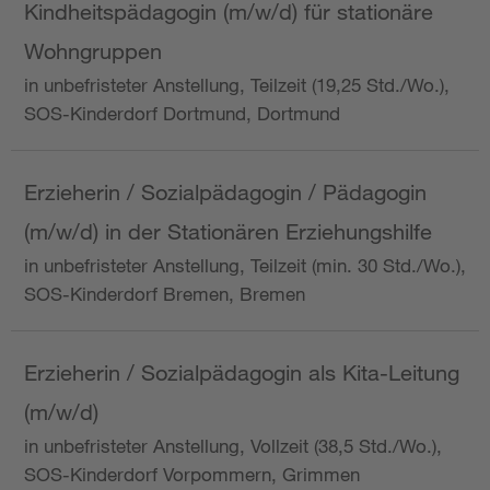
Kindheitspädagogin (m/w/d) für stationäre
Wohngruppen
in unbefristeter Anstellung, Teilzeit (19,25 Std./Wo.),
SOS-Kinderdorf Dortmund, Dortmund
Erzieherin / Sozialpädagogin / Pädagogin
(m/w/d) in der Stationären Erziehungshilfe
in unbefristeter Anstellung, Teilzeit (min. 30 Std./Wo.),
SOS-Kinderdorf Bremen, Bremen
Erzieherin / Sozialpädagogin als Kita-Leitung
(m/w/d)
in unbefristeter Anstellung, Vollzeit (38,5 Std./Wo.),
SOS-Kinderdorf Vorpommern, Grimmen