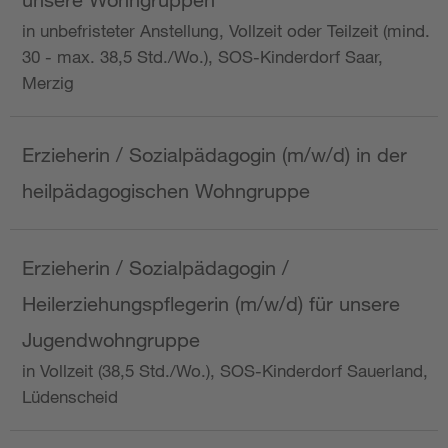
in unbefristeter Anstellung, Vollzeit oder Teilzeit (mind.
30 - max. 38,5 Std./Wo.), SOS-Kinderdorf Saar,
Merzig
Erzieherin / Sozialpädagogin (m/w/d) in der
heilpädagogischen Wohngruppe
Erzieherin / Sozialpädagogin /
Heilerziehungspflegerin (m/w/d) für unsere
Jugendwohngruppe
in Vollzeit (38,5 Std./Wo.), SOS-Kinderdorf Sauerland,
Lüdenscheid