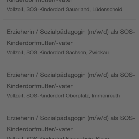
Vollzeit, SOS-Kinderdorf Sauerland, Lüdenscheid
Erzieherin / Sozialpädagogin (m/w/d) als SOS-
Kinderdorfmutter/-vater
Vollzeit, SOS-Kinderdorf Sachsen, Zwickau
Erzieherin / Sozialpädagogin (m/w/d) als SOS-
Kinderdorfmutter/-vater
Vollzeit, SOS-Kinderdorf Oberpfalz, Immenreuth
Erzieherin / Sozialpädagogin (m/w/d) als SOS-
Kinderdorfmutter/-vater
Vollzeit, SOS-Kinderdorf Niederrhein, Kleve