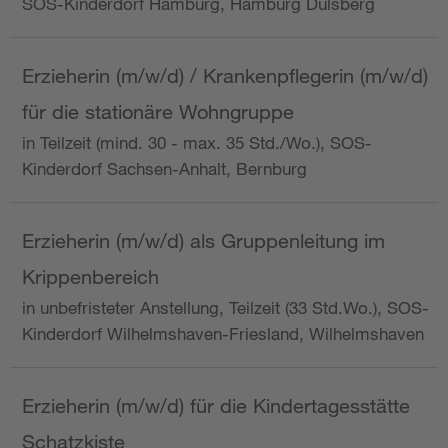
SOS-Kinderdorf Hamburg, Hamburg Dulsberg
Erzieherin (m/w/d) / Krankenpflegerin (m/w/d)
für die stationäre Wohngruppe
in Teilzeit (mind. 30 - max. 35 Std./Wo.), SOS-
Kinderdorf Sachsen-Anhalt, Bernburg
Erzieherin (m/w/d) als Gruppenleitung im
Krippenbereich
in unbefristeter Anstellung, Teilzeit (33 Std.Wo.), SOS-
Kinderdorf Wilhelmshaven-Friesland, Wilhelmshaven
Erzieherin (m/w/d) für die Kindertagesstätte
Schatzkiste