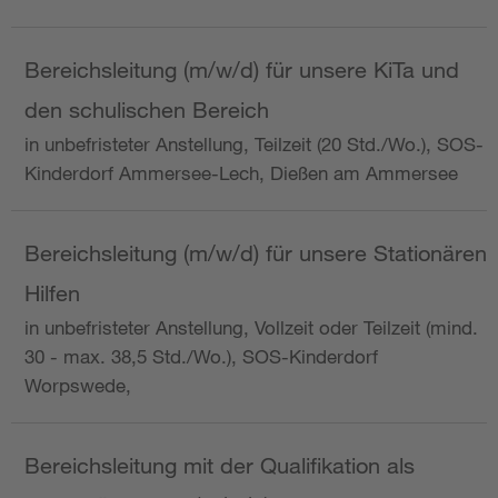
Bereichsleitung (m/w/d) für unsere KiTa und
den schulischen Bereich
in unbefristeter Anstellung, Teilzeit (20 Std./Wo.), SOS-
Kinderdorf Ammersee-Lech, Dießen am Ammersee
Bereichsleitung (m/w/d) für unsere Stationären
Hilfen
in unbefristeter Anstellung, Vollzeit oder Teilzeit (mind.
30 - max. 38,5 Std./Wo.), SOS-Kinderdorf
Worpswede,
Bereichsleitung mit der Qualifikation als