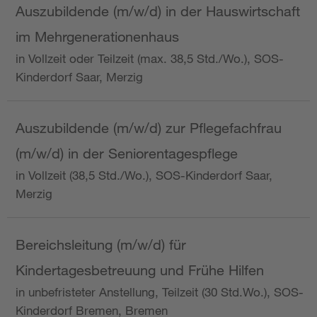
Auszubildende (m/w/d) in der Hauswirtschaft
im Mehrgenerationenhaus
in Vollzeit oder Teilzeit (max. 38,5 Std./Wo.), SOS-
Kinderdorf Saar, Merzig
Auszubildende (m/w/d) zur Pflegefachfrau
(m/w/d) in der Seniorentagespflege
in Vollzeit (38,5 Std./Wo.), SOS-Kinderdorf Saar,
Merzig
Bereichsleitung (m/w/d) für
Kindertagesbetreuung und Frühe Hilfen
in unbefristeter Anstellung, Teilzeit (30 Std.Wo.), SOS-
Kinderdorf Bremen, Bremen