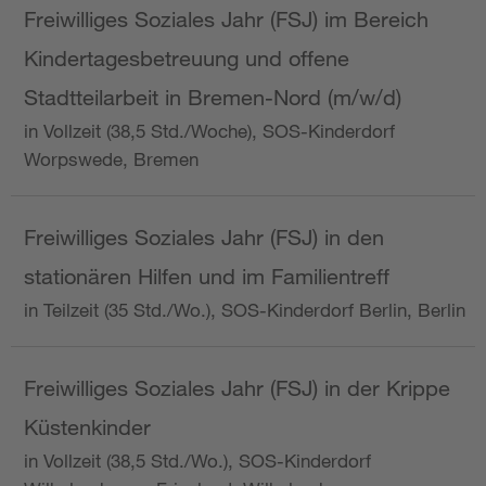
Freiwilliges Soziales Jahr (FSJ) im Bereich
Kindertagesbetreuung und offene
Stadtteilarbeit in Bremen-Nord (m/w/d)
in Vollzeit (38,5 Std./Woche), SOS-Kinderdorf
Worpswede, Bremen
Freiwilliges Soziales Jahr (FSJ) in den
stationären Hilfen und im Familientreff
in Teilzeit (35 Std./Wo.), SOS-Kinderdorf Berlin, Berlin
Freiwilliges Soziales Jahr (FSJ) in der Krippe
Küstenkinder
in Vollzeit (38,5 Std./Wo.), SOS-Kinderdorf