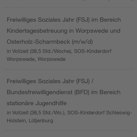
Freiwilliges Soziales Jahr (FSJ) im Bereich
Kindertagesbetreuung in Worpswede und
Osterholz-Scharmbeck (m/w/d)
in Vollzeit (38,5 Std./Woche), SOS-Kinderdorf
Worpswede, Worpswede
Freiwilliges Soziales Jahr (FSJ) /
Bundesfreiwilligendienst (BFD) im Bereich
stationäre Jugendhilfe
in Vollzeit (38,5 Std./Wo.), SOS-Kinderdorf Schleswig-
Holstein, Lütjenburg