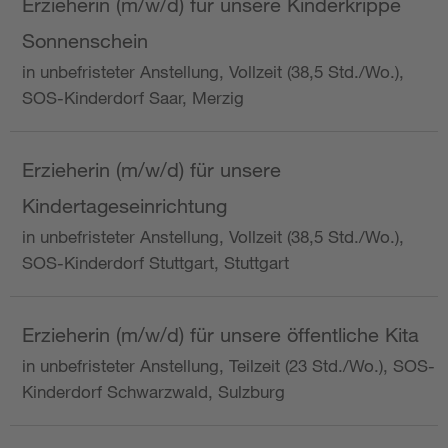
Erzieherin (m/w/d) für unsere Kinderkrippe
Sonnenschein
in unbefristeter Anstellung, Vollzeit (38,5 Std./Wo.),
SOS-Kinderdorf Saar, Merzig
Erzieherin (m/w/d) für unsere
Kindertageseinrichtung
in unbefristeter Anstellung, Vollzeit (38,5 Std./Wo.),
SOS-Kinderdorf Stuttgart, Stuttgart
Erzieherin (m/w/d) für unsere öffentliche Kita
in unbefristeter Anstellung, Teilzeit (23 Std./Wo.), SOS-
Kinderdorf Schwarzwald, Sulzburg