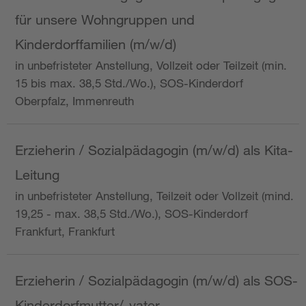
für unsere Wohngruppen und
Kinderdorffamilien (m/w/d)
in unbefristeter Anstellung, Vollzeit oder Teilzeit (min.
15 bis max. 38,5 Std./Wo.), SOS-Kinderdorf
Oberpfalz, Immenreuth
Erzieherin / Sozialpädagogin (m/w/d) als Kita-
Leitung
in unbefristeter Anstellung, Teilzeit oder Vollzeit (mind.
19,25 - max. 38,5 Std./Wo.), SOS-Kinderdorf
Frankfurt, Frankfurt
Erzieherin / Sozialpädagogin (m/w/d) als SOS-
Kinderdorfmutter/-vater