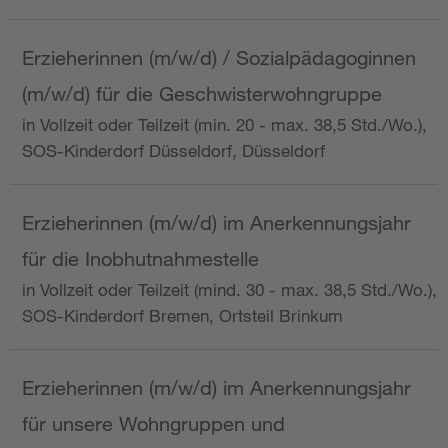
Erzieherinnen (m/w/d) / Sozialpädagoginnen
(m/w/d) für die Geschwisterwohngruppe
in Vollzeit oder Teilzeit (min. 20 - max. 38,5 Std./Wo.),
SOS-Kinderdorf Düsseldorf, Düsseldorf
Erzieherinnen (m/w/d) im Anerkennungsjahr
für die Inobhutnahmestelle
in Vollzeit oder Teilzeit (mind. 30 - max. 38,5 Std./Wo.),
SOS-Kinderdorf Bremen, Ortsteil Brinkum
Erzieherinnen (m/w/d) im Anerkennungsjahr
für unsere Wohngruppen und