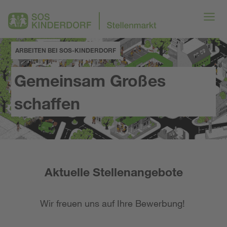
ARBEITEN BEI SOS-KINDERDORF
Gemeinsam Großes
schaffen
Aktuelle Stellenangebote
Wir freuen uns auf Ihre Bewerbung!