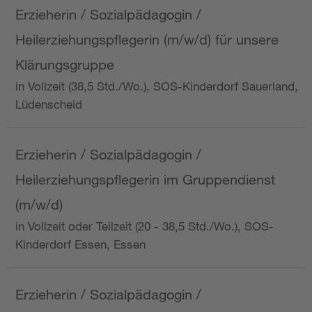
Erzieherin / Sozialpädagogin /
Heilerziehungspflegerin (m/w/d) für unsere
Klärungsgruppe
in Vollzeit (38,5 Std./Wo.), SOS-Kinderdorf Sauerland,
Lüdenscheid
Erzieherin / Sozialpädagogin /
Heilerziehungspflegerin im Gruppendienst
(m/w/d)
in Vollzeit oder Teilzeit (20 - 38,5 Std./Wo.), SOS-
Kinderdorf Essen, Essen
Erzieherin / Sozialpädagogin /