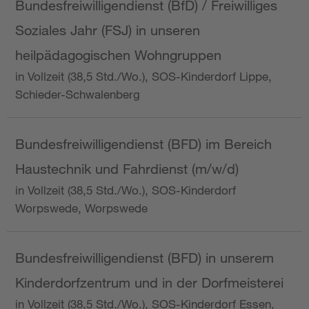
Bundesfreiwilligendienst (BfD) / Freiwilliges
Soziales Jahr (FSJ) in unseren
heilpädagogischen Wohngruppen
in Vollzeit (38,5 Std./Wo.), SOS-Kinderdorf Lippe,
Schieder-Schwalenberg
Bundesfreiwilligendienst (BFD) im Bereich
Haustechnik und Fahrdienst (m/w/d)
in Vollzeit (38,5 Std./Wo.), SOS-Kinderdorf
Worpswede, Worpswede
Bundesfreiwilligendienst (BFD) in unserem
Kinderdorfzentrum und in der Dorfmeisterei
in Vollzeit (38,5 Std./Wo.), SOS-Kinderdorf Essen,