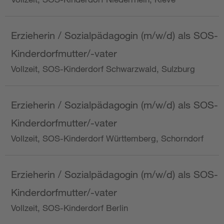
Erzieherin / Sozialpädagogin (m/w/d) als SOS-
Kinderdorfmutter/-vater
Vollzeit, SOS-Kinderdorf Schwarzwald, Sulzburg
Erzieherin / Sozialpädagogin (m/w/d) als SOS-
Kinderdorfmutter/-vater
Vollzeit, SOS-Kinderdorf Württemberg, Schorndorf
Erzieherin / Sozialpädagogin (m/w/d) als SOS-
Kinderdorfmutter/-vater
Vollzeit, SOS-Kinderdorf Berlin