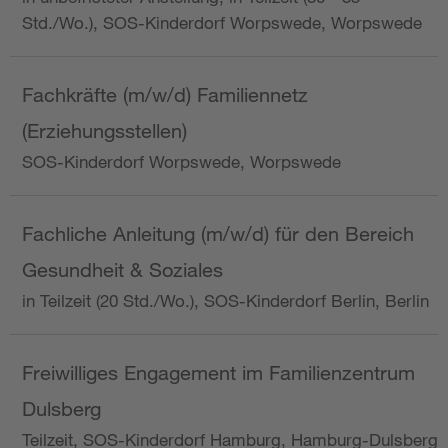
Std./Wo.), SOS-Kinderdorf Worpswede, Worpswede
Fachkräfte (m/w/d) Familiennetz
(Erziehungsstellen)
SOS-Kinderdorf Worpswede, Worpswede
Fachliche Anleitung (m/w/d) für den Bereich
Gesundheit & Soziales
in Teilzeit (20 Std./Wo.), SOS-Kinderdorf Berlin, Berlin
Freiwilliges Engagement im Familienzentrum
Dulsberg
Teilzeit, SOS-Kinderdorf Hamburg, Hamburg-Dulsberg