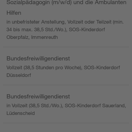
Sozialpädagogin (m/w/d) und die Ambulanten
Hilfen
in unbefristeter Anstellung, Vollzeit oder Teilzeit (min.
34 bis max. 38,5 Std./Wo.), SOS-Kinderdorf
Oberpfalz, Immenreuth
Bundesfreiwilligendienst
Vollzeit (38,5 Stunden pro Woche), SOS-Kinderdorf
Düsseldorf
Bundesfreiwilligendienst
in Vollzeit (38,5 Std./Wo.), SOS-Kinderdorf Sauerland,
Lüdenscheid