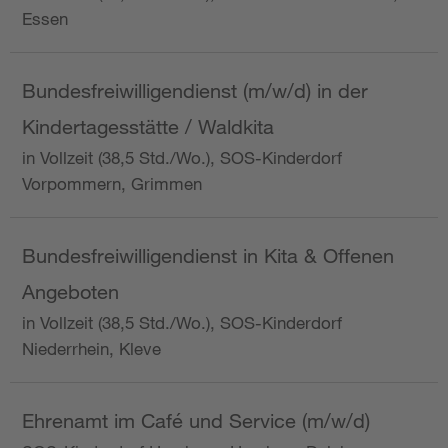
Essen
Bundesfreiwilligendienst (m/w/d) in der
Kindertagesstätte / Waldkita
in Vollzeit (38,5 Std./Wo.), SOS-Kinderdorf
Vorpommern, Grimmen
Bundesfreiwilligendienst in Kita & Offenen
Angeboten
in Vollzeit (38,5 Std./Wo.), SOS-Kinderdorf
Niederrhein, Kleve
Ehrenamt im Café und Service (m/w/d)