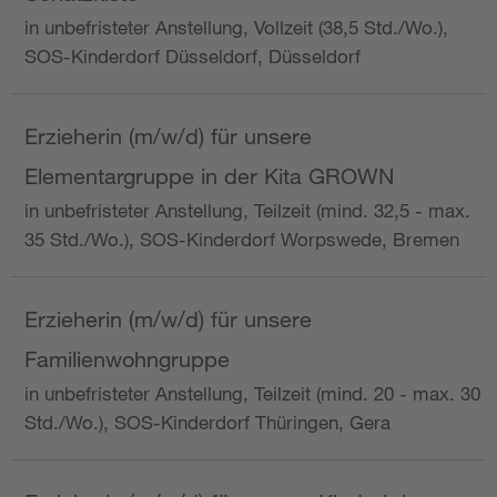
in unbefristeter Anstellung, Vollzeit (38,5 Std./Wo.),
SOS-Kinderdorf Düsseldorf, Düsseldorf
Erzieherin (m/w/d) für unsere
Elementargruppe in der Kita GROWN
in unbefristeter Anstellung, Teilzeit (mind. 32,5 - max.
35 Std./Wo.), SOS-Kinderdorf Worpswede, Bremen
Erzieherin (m/w/d) für unsere
Familienwohngruppe
in unbefristeter Anstellung, Teilzeit (mind. 20 - max. 30
Std./Wo.), SOS-Kinderdorf Thüringen, Gera