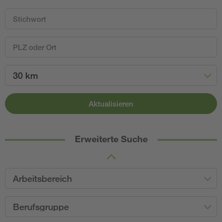
30 km
Aktualisieren
Erweiterte Suche
Arbeitsbereich
Berufsgruppe