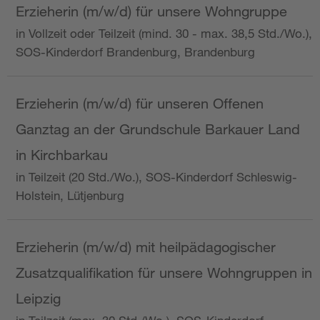
Erzieherin (m/w/d) für unsere Wohngruppe
in Vollzeit oder Teilzeit (mind. 30 - max. 38,5 Std./Wo.),
SOS-Kinderdorf Brandenburg, Brandenburg
Erzieherin (m/w/d) für unseren Offenen
Ganztag an der Grundschule Barkauer Land
in Kirchbarkau
in Teilzeit (20 Std./Wo.), SOS-Kinderdorf Schleswig-
Holstein, Lütjenburg
Erzieherin (m/w/d) mit heilpädagogischer
Zusatzqualifikation für unsere Wohngruppen in
Leipzig