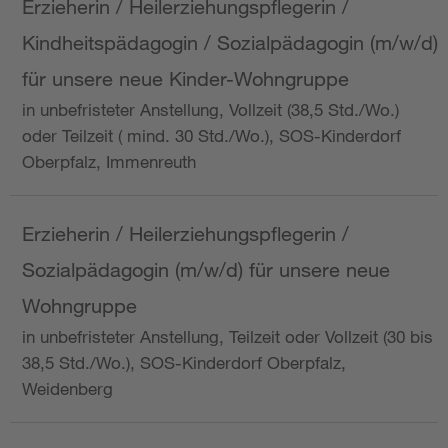
Erzieherin / Heilerziehungspflegerin /
Kindheitspädagogin / Sozialpädagogin (m/w/d)
für unsere neue Kinder-Wohngruppe
in unbefristeter Anstellung, Vollzeit (38,5 Std./Wo.)
oder Teilzeit ( mind. 30 Std./Wo.), SOS-Kinderdorf
Oberpfalz, Immenreuth
Erzieherin / Heilerziehungspflegerin /
Sozialpädagogin (m/w/d) für unsere neue
Wohngruppe
in unbefristeter Anstellung, Teilzeit oder Vollzeit (30 bis
38,5 Std./Wo.), SOS-Kinderdorf Oberpfalz,
Weidenberg