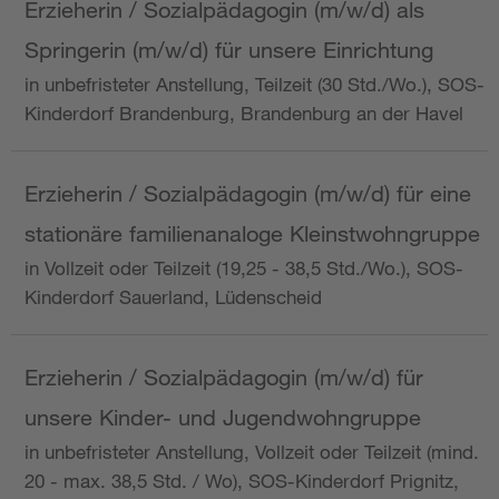
Erzieherin / Sozialpädagogin (m/w/d) als
Springerin (m/w/d) für unsere Einrichtung
in unbefristeter Anstellung, Teilzeit (30 Std./Wo.), SOS-
Kinderdorf Brandenburg, Brandenburg an der Havel
Erzieherin / Sozialpädagogin (m/w/d) für eine
stationäre familienanaloge Kleinstwohngruppe
in Vollzeit oder Teilzeit (19,25 - 38,5 Std./Wo.), SOS-
Kinderdorf Sauerland, Lüdenscheid
Erzieherin / Sozialpädagogin (m/w/d) für
unsere Kinder- und Jugendwohngruppe
in unbefristeter Anstellung, Vollzeit oder Teilzeit (mind.
20 - max. 38,5 Std. / Wo), SOS-Kinderdorf Prignitz,