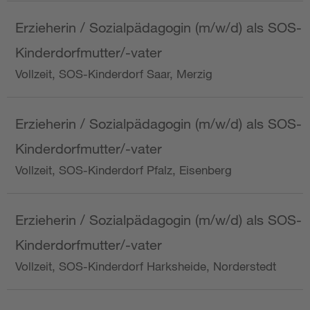
Erzieherin / Sozialpädagogin (m/w/d) als SOS-
Kinderdorfmutter/-vater
Vollzeit, SOS-Kinderdorf Saar, Merzig
Erzieherin / Sozialpädagogin (m/w/d) als SOS-
Kinderdorfmutter/-vater
Vollzeit, SOS-Kinderdorf Pfalz, Eisenberg
Erzieherin / Sozialpädagogin (m/w/d) als SOS-
Kinderdorfmutter/-vater
Vollzeit, SOS-Kinderdorf Harksheide, Norderstedt