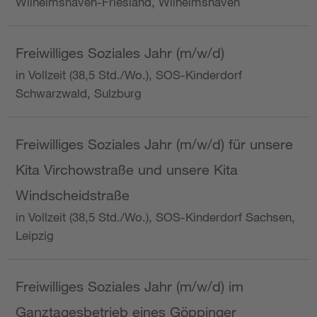
Wilhelmshaven-Friesland, Wilhelmshaven
Freiwilliges Soziales Jahr (m/w/d)
in Vollzeit (38,5 Std./Wo.), SOS-Kinderdorf
Schwarzwald, Sulzburg
Freiwilliges Soziales Jahr (m/w/d) für unsere
Kita Virchowstraße und unsere Kita
Windscheidstraße
in Vollzeit (38,5 Std./Wo.), SOS-Kinderdorf Sachsen,
Leipzig
Freiwilliges Soziales Jahr (m/w/d) im
Ganztagesbetrieb eines Göppinger