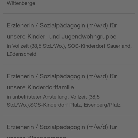
Wittenberge
Erzieherin / Sozialpädagogin (m/w/d) für
unsere Kinder- und Jugendwohngruppe
in Vollzeit (38,5 Std./Wo.), SOS-Kinderdorf Sauerland,
Lüdenscheid
Erzieherin / Sozialpädagogin (m/w/d) für
unsere Kinderdorffamilie
in unbefristeter Anstellung, Vollzeit (38,5
Std./Wo.),SOS-Kinderdorf Pfalz, Eisenberg/Pfalz
Erzieherin / Sozialpädagogin (m/w/d) für
unsere Wohngruppen