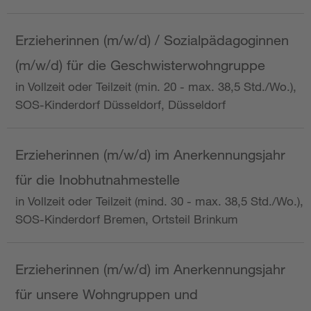
Erzieherinnen (m/w/d) / Sozialpädagoginnen
(m/w/d) für die Geschwisterwohngruppe
in Vollzeit oder Teilzeit (min. 20 - max. 38,5 Std./Wo.),
SOS-Kinderdorf Düsseldorf, Düsseldorf
Erzieherinnen (m/w/d) im Anerkennungsjahr
für die Inobhutnahmestelle
in Vollzeit oder Teilzeit (mind. 30 - max. 38,5 Std./Wo.),
SOS-Kinderdorf Bremen, Ortsteil Brinkum
Erzieherinnen (m/w/d) im Anerkennungsjahr
für unsere Wohngruppen und