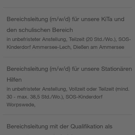
Bereichsleitung (m/w/d) für unsere KiTa und
den schulischen Bereich
in unbefristeter Anstellung, Teilzeit (20 Std./Wo.), SOS-
Kinderdorf Ammersee-Lech, Dießen am Ammersee
Bereichsleitung (m/w/d) für unsere Stationären
Hilfen
in unbefristeter Anstellung, Vollzeit oder Teilzeit (mind.
30 - max. 38,5 Std./Wo.), SOS-Kinderdorf
Worpswede,
Bereichsleitung mit der Qualifikation als