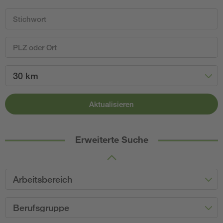
30 km
Aktualisieren
Erweiterte Suche
Arbeitsbereich
Berufsgruppe