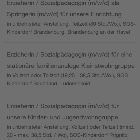
Erzieherin / Sozialpädagogin (m/w/d) als
Springerin (m/w/d) für unsere Einrichtung
in unbefristeter Anstellung, Teilzeit (30 Std./Wo.), SOS-
Kinderdorf Brandenburg, Brandenburg an der Havel
Erzieherin / Sozialpädagogin (m/w/d) für eine
stationäre familienanaloge Kleinstwohngruppe
in Vollzeit oder Teilzeit (19,25 - 38,5 Std./Wo.), SOS-
Kinderdorf Sauerland, Lüdenscheid
Erzieherin / Sozialpädagogin (m/w/d) für
unsere Kinder- und Jugendwohngruppe
in unbefristeter Anstellung, Vollzeit oder Teilzeit (mind.
20 - max. 38,5 Std. / Wo), SOS-Kinderdorf Prignitz,