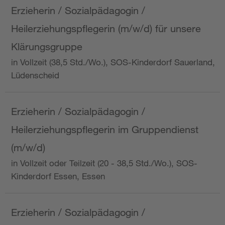
Erzieherin / Sozialpädagogin /
Heilerziehungspflegerin (m/w/d) für unsere
Klärungsgruppe
in Vollzeit (38,5 Std./Wo.), SOS-Kinderdorf Sauerland,
Lüdenscheid
Erzieherin / Sozialpädagogin /
Heilerziehungspflegerin im Gruppendienst
(m/w/d)
in Vollzeit oder Teilzeit (20 - 38,5 Std./Wo.), SOS-
Kinderdorf Essen, Essen
Erzieherin / Sozialpädagogin /