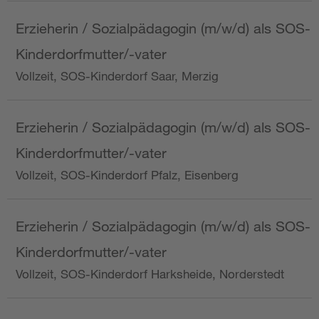
Erzieherin / Sozialpädagogin (m/w/d) als SOS-
Kinderdorfmutter/-vater
Vollzeit, SOS-Kinderdorf Saar, Merzig
Erzieherin / Sozialpädagogin (m/w/d) als SOS-
Kinderdorfmutter/-vater
Vollzeit, SOS-Kinderdorf Pfalz, Eisenberg
Erzieherin / Sozialpädagogin (m/w/d) als SOS-
Kinderdorfmutter/-vater
Vollzeit, SOS-Kinderdorf Harksheide, Norderstedt