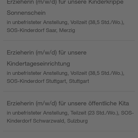
Erzieherin (m/w/d) für unsere Kinderkrippe
Sonnenschein
in unbefristeter Anstellung, Vollzeit (38,5 Std./Wo.),
SOS-Kinderdorf Saar, Merzig
Erzieherin (m/w/d) für unsere
Kindertageseinrichtung
in unbefristeter Anstellung, Vollzeit (38,5 Std./Wo.),
SOS-Kinderdorf Stuttgart, Stuttgart
Erzieherin (m/w/d) für unsere öffentliche Kita
in unbefristeter Anstellung, Teilzeit (23 Std./Wo.), SOS-
Kinderdorf Schwarzwald, Sulzburg