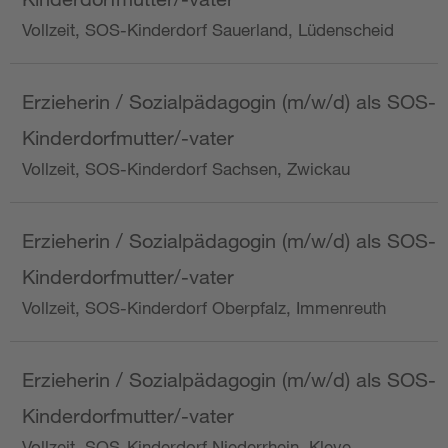
Vollzeit, SOS-Kinderdorf Sauerland, Lüdenscheid
Erzieherin / Sozialpädagogin (m/w/d) als SOS-
Kinderdorfmutter/-vater
Vollzeit, SOS-Kinderdorf Sachsen, Zwickau
Erzieherin / Sozialpädagogin (m/w/d) als SOS-
Kinderdorfmutter/-vater
Vollzeit, SOS-Kinderdorf Oberpfalz, Immenreuth
Erzieherin / Sozialpädagogin (m/w/d) als SOS-
Kinderdorfmutter/-vater
Vollzeit, SOS-Kinderdorf Niederrhein, Kleve