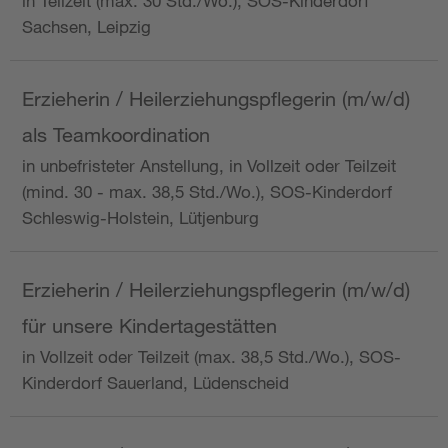
in Teilzeit (max. 30 Std./Wo.), SOS-Kinderdorf
Sachsen, Leipzig
Erzieherin / Heilerziehungspflegerin (m/w/d)
als Teamkoordination
in unbefristeter Anstellung, in Vollzeit oder Teilzeit
(mind. 30 - max. 38,5 Std./Wo.), SOS-Kinderdorf
Schleswig-Holstein, Lütjenburg
Erzieherin / Heilerziehungspflegerin (m/w/d)
für unsere Kindertagestätten
in Vollzeit oder Teilzeit (max. 38,5 Std./Wo.), SOS-
Kinderdorf Sauerland, Lüdenscheid