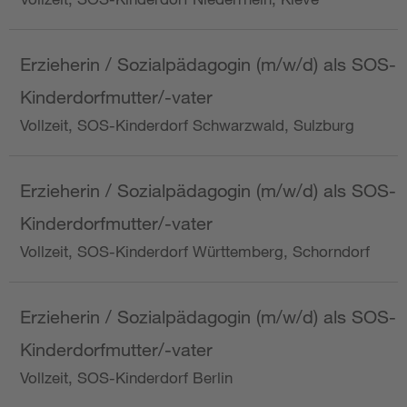
Erzieherin / Sozialpädagogin (m/w/d) als SOS-
Kinderdorfmutter/-vater
Vollzeit, SOS-Kinderdorf Schwarzwald, Sulzburg
Erzieherin / Sozialpädagogin (m/w/d) als SOS-
Kinderdorfmutter/-vater
Vollzeit, SOS-Kinderdorf Württemberg, Schorndorf
Erzieherin / Sozialpädagogin (m/w/d) als SOS-
Kinderdorfmutter/-vater
Vollzeit, SOS-Kinderdorf Berlin