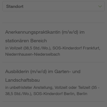
Standort
Anerkennungspraktikantin (m/w/d) im
stationären Bereich
in Vollzeit (38,5 Std./Wo.), SOS-Kinderdorf Frankfurt,
Niedernhausen-Niederselbach
Ausbilderin (m/w/d) im Garten- und
Landschaftsbau
in unbefristeter Anstellung, Vollzeit oder Teilzeit (35 -
38,5 Std./Wo.), SOS-Kinderdorf Berlin, Berlin