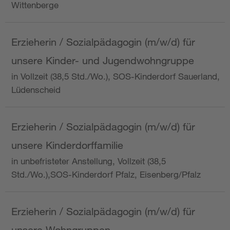
Wittenberge
Erzieherin / Sozialpädagogin (m/w/d) für
unsere Kinder- und Jugendwohngruppe
in Vollzeit (38,5 Std./Wo.), SOS-Kinderdorf Sauerland,
Lüdenscheid
Erzieherin / Sozialpädagogin (m/w/d) für
unsere Kinderdorffamilie
in unbefristeter Anstellung, Vollzeit (38,5
Std./Wo.),SOS-Kinderdorf Pfalz, Eisenberg/Pfalz
Erzieherin / Sozialpädagogin (m/w/d) für
unsere Wohngruppen