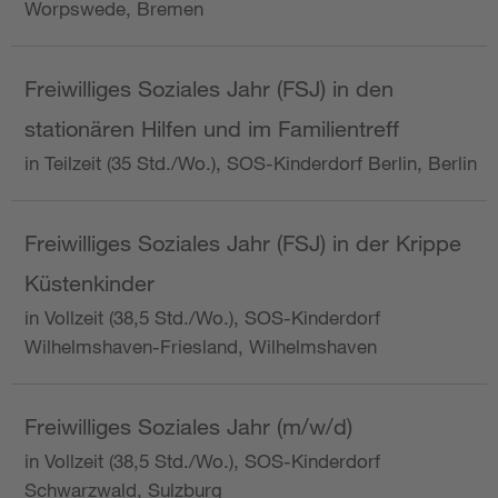
Worpswede, Bremen
Freiwilliges Soziales Jahr (FSJ) in den
stationären Hilfen und im Familientreff
in Teilzeit (35 Std./Wo.), SOS-Kinderdorf Berlin, Berlin
Freiwilliges Soziales Jahr (FSJ) in der Krippe
Küstenkinder
in Vollzeit (38,5 Std./Wo.), SOS-Kinderdorf
Wilhelmshaven-Friesland, Wilhelmshaven
Freiwilliges Soziales Jahr (m/w/d)
in Vollzeit (38,5 Std./Wo.), SOS-Kinderdorf
Schwarzwald, Sulzburg