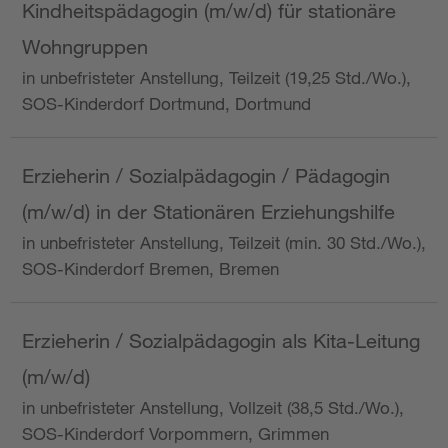
Kindheitspädagogin (m/w/d) für stationäre
Wohngruppen
in unbefristeter Anstellung, Teilzeit (19,25 Std./Wo.),
SOS-Kinderdorf Dortmund, Dortmund
Erzieherin / Sozialpädagogin / Pädagogin
(m/w/d) in der Stationären Erziehungshilfe
in unbefristeter Anstellung, Teilzeit (min. 30 Std./Wo.),
SOS-Kinderdorf Bremen, Bremen
Erzieherin / Sozialpädagogin als Kita-Leitung
(m/w/d)
in unbefristeter Anstellung, Vollzeit (38,5 Std./Wo.),
SOS-Kinderdorf Vorpommern, Grimmen