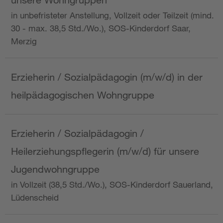
in unbefristeter Anstellung, Vollzeit oder Teilzeit (mind.
30 - max. 38,5 Std./Wo.), SOS-Kinderdorf Saar,
Merzig
Erzieherin / Sozialpädagogin (m/w/d) in der
heilpädagogischen Wohngruppe
Erzieherin / Sozialpädagogin /
Heilerziehungspflegerin (m/w/d) für unsere
Jugendwohngruppe
in Vollzeit (38,5 Std./Wo.), SOS-Kinderdorf Sauerland,
Lüdenscheid