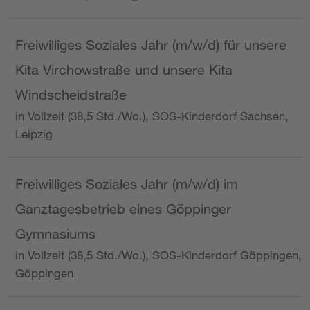
Freiwilliges Soziales Jahr (m/w/d) für unsere
Kita Virchowstraße und unsere Kita
Windscheidstraße
in Vollzeit (38,5 Std./Wo.), SOS-Kinderdorf Sachsen,
Leipzig
Freiwilliges Soziales Jahr (m/w/d) im
Ganztagesbetrieb eines Göppinger
Gymnasiums
in Vollzeit (38,5 Std./Wo.), SOS-Kinderdorf Göppingen,
Göppingen