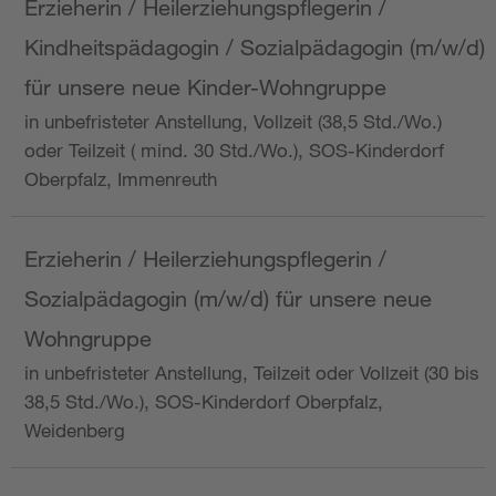
Erzieherin / Heilerziehungspflegerin /
Kindheitspädagogin / Sozialpädagogin (m/w/d)
für unsere neue Kinder-Wohngruppe
in unbefristeter Anstellung, Vollzeit (38,5 Std./Wo.)
oder Teilzeit ( mind. 30 Std./Wo.), SOS-Kinderdorf
Oberpfalz, Immenreuth
Erzieherin / Heilerziehungspflegerin /
Sozialpädagogin (m/w/d) für unsere neue
Wohngruppe
in unbefristeter Anstellung, Teilzeit oder Vollzeit (30 bis
38,5 Std./Wo.), SOS-Kinderdorf Oberpfalz,
Weidenberg