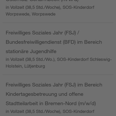
in Vollzeit (38,5 Std./Woche), SOS-Kinderdorf
Worpswede, Worpswede
Freiwilliges Soziales Jahr (FSJ) /
Bundesfreiwilligendienst (BFD) im Bereich
stationäre Jugendhilfe
in Vollzeit (38,5 Std./Wo.), SOS-Kinderdorf Schleswig-
Holstein, Lütjenburg
Freiwilliges Soziales Jahr (FSJ) im Bereich
Kindertagesbetreuung und offene
Stadtteilarbeit in Bremen-Nord (m/w/d)
in Vollzeit (38,5 Std./Woche), SOS-Kinderdorf