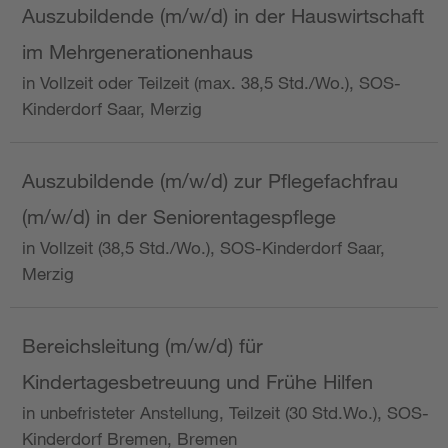
Auszubildende (m/w/d) in der Hauswirtschaft
im Mehrgenerationenhaus
in Vollzeit oder Teilzeit (max. 38,5 Std./Wo.), SOS-
Kinderdorf Saar, Merzig
Auszubildende (m/w/d) zur Pflegefachfrau
(m/w/d) in der Seniorentagespflege
in Vollzeit (38,5 Std./Wo.), SOS-Kinderdorf Saar,
Merzig
Bereichsleitung (m/w/d) für
Kindertagesbetreuung und Frühe Hilfen
in unbefristeter Anstellung, Teilzeit (30 Std.Wo.), SOS-
Kinderdorf Bremen, Bremen