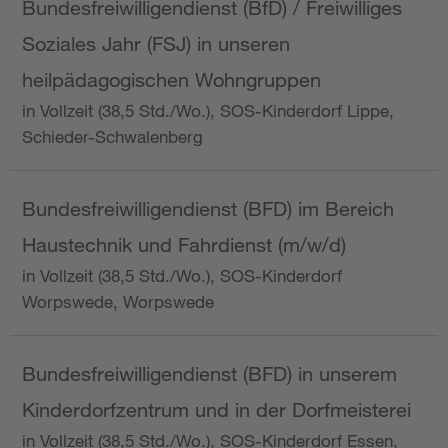
Bundesfreiwilligendienst (BfD) / Freiwilliges
Soziales Jahr (FSJ) in unseren
heilpädagogischen Wohngruppen
in Vollzeit (38,5 Std./Wo.), SOS-Kinderdorf Lippe,
Schieder-Schwalenberg
Bundesfreiwilligendienst (BFD) im Bereich
Haustechnik und Fahrdienst (m/w/d)
in Vollzeit (38,5 Std./Wo.), SOS-Kinderdorf
Worpswede, Worpswede
Bundesfreiwilligendienst (BFD) in unserem
Kinderdorfzentrum und in der Dorfmeisterei
in Vollzeit (38,5 Std./Wo.), SOS-Kinderdorf Essen,