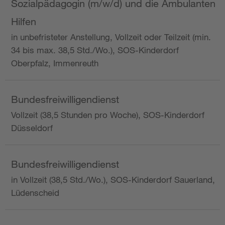
Sozialpädagogin (m/w/d) und die Ambulanten
Hilfen
in unbefristeter Anstellung, Vollzeit oder Teilzeit (min.
34 bis max. 38,5 Std./Wo.), SOS-Kinderdorf
Oberpfalz, Immenreuth
Bundesfreiwilligendienst
Vollzeit (38,5 Stunden pro Woche), SOS-Kinderdorf
Düsseldorf
Bundesfreiwilligendienst
in Vollzeit (38,5 Std./Wo.), SOS-Kinderdorf Sauerland,
Lüdenscheid