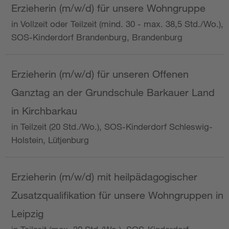
Erzieherin (m/w/d) für unsere Wohngruppe
in Vollzeit oder Teilzeit (mind. 30 - max. 38,5 Std./Wo.),
SOS-Kinderdorf Brandenburg, Brandenburg
Erzieherin (m/w/d) für unseren Offenen
Ganztag an der Grundschule Barkauer Land
in Kirchbarkau
in Teilzeit (20 Std./Wo.), SOS-Kinderdorf Schleswig-
Holstein, Lütjenburg
Erzieherin (m/w/d) mit heilpädagogischer
Zusatzqualifikation für unsere Wohngruppen in
Leipzig