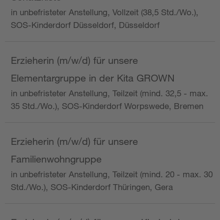
in unbefristeter Anstellung, Vollzeit (38,5 Std./Wo.),
SOS-Kinderdorf Düsseldorf, Düsseldorf
Erzieherin (m/w/d) für unsere
Elementargruppe in der Kita GROWN
in unbefristeter Anstellung, Teilzeit (mind. 32,5 - max.
35 Std./Wo.), SOS-Kinderdorf Worpswede, Bremen
Erzieherin (m/w/d) für unsere
Familienwohngruppe
in unbefristeter Anstellung, Teilzeit (mind. 20 - max. 30
Std./Wo.), SOS-Kinderdorf Thüringen, Gera