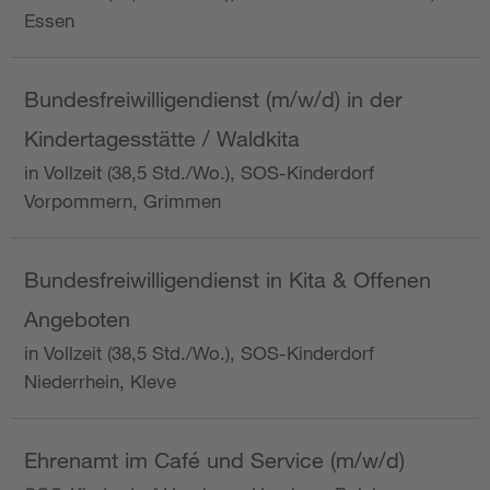
Essen
Bundesfreiwilligendienst (m/w/d) in der
Kindertagesstätte / Waldkita
in Vollzeit (38,5 Std./Wo.), SOS-Kinderdorf
Vorpommern, Grimmen
Bundesfreiwilligendienst in Kita & Offenen
Angeboten
in Vollzeit (38,5 Std./Wo.), SOS-Kinderdorf
Niederrhein, Kleve
Ehrenamt im Café und Service (m/w/d)