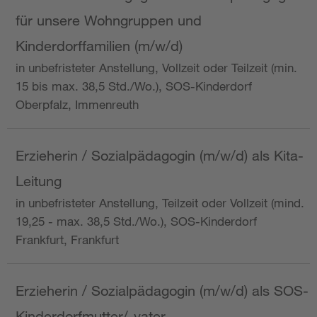
für unsere Wohngruppen und
Kinderdorffamilien (m/w/d)
in unbefristeter Anstellung, Vollzeit oder Teilzeit (min.
15 bis max. 38,5 Std./Wo.), SOS-Kinderdorf
Oberpfalz, Immenreuth
Erzieherin / Sozialpädagogin (m/w/d) als Kita-
Leitung
in unbefristeter Anstellung, Teilzeit oder Vollzeit (mind.
19,25 - max. 38,5 Std./Wo.), SOS-Kinderdorf
Frankfurt, Frankfurt
Erzieherin / Sozialpädagogin (m/w/d) als SOS-
Kinderdorfmutter/-vater