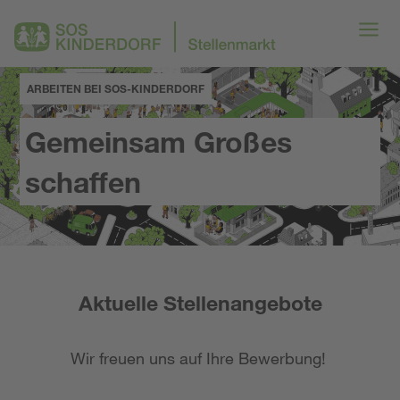
ARBEITEN BEI SOS-KINDERDORF
Gemeinsam Großes
schaffen
Aktuelle Stellenangebote
Wir freuen uns auf Ihre Bewerbung!