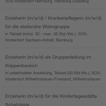
SOS-Kinderdorf Hamburg, Hamburg Dulsberg
Erzieherin (m/w/d) / Krankenpflegerin (m/w/d)
für die stationäre Wohngruppe
in Teilzeit (mind. 30 - max. 35 Std./Wo.), SOS-
Kinderdorf Sachsen-Anhalt, Bernburg
Erzieherin (m/w/d) als Gruppenleitung im
Krippenbereich
in unbefristeter Anstellung, Teilzeit (33 Std.Wo.), SOS-
Kinderdorf Wilhelmshaven-Friesland, Wilhelmshaven
Erzieherin (m/w/d) für die Kindertagesstätte
Schatzkiste