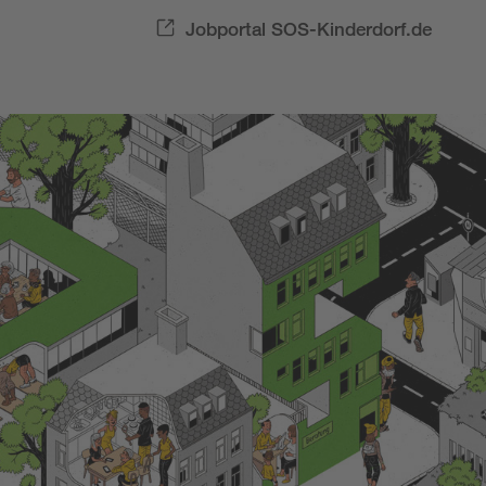
Jobportal SOS-Kinderdorf.de