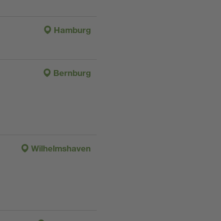
Hamburg
Bernburg
Wilhelmshaven