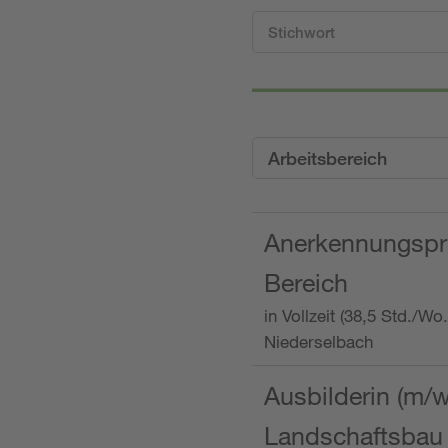
Arbeitsbereich
Anerkennungspra
Bereich
in Vollzeit (38,5 Std./W
Niederselbach
Ausbilderin (m/
Landschaftsbau