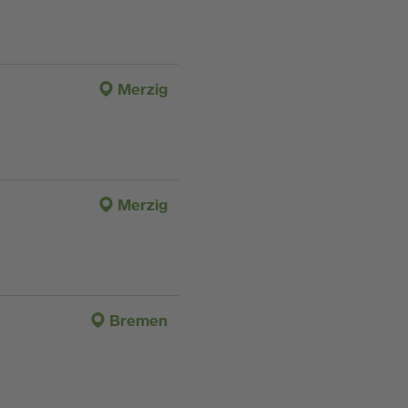
Merzig
Merzig
Bremen