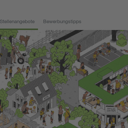
Stellenangebote
Bewerbungstipps