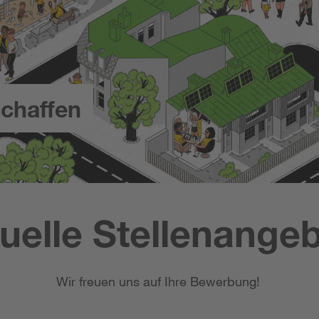
chaffen
uelle Stellenange
Wir freuen uns auf Ihre Bewerbung!