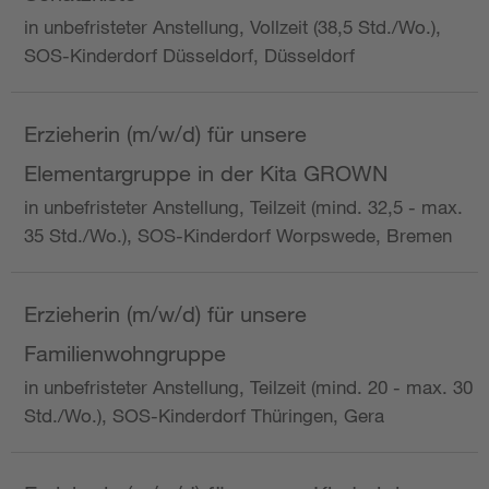
in unbefristeter Anstellung, Vollzeit (38,5 Std./Wo.),
SOS-Kinderdorf Düsseldorf, Düsseldorf
Erzieherin (m/w/d) für unsere
Elementargruppe in der Kita GROWN
in unbefristeter Anstellung, Teilzeit (mind. 32,5 - max.
35 Std./Wo.), SOS-Kinderdorf Worpswede, Bremen
Erzieherin (m/w/d) für unsere
Familienwohngruppe
in unbefristeter Anstellung, Teilzeit (mind. 20 - max. 30
Std./Wo.), SOS-Kinderdorf Thüringen, Gera