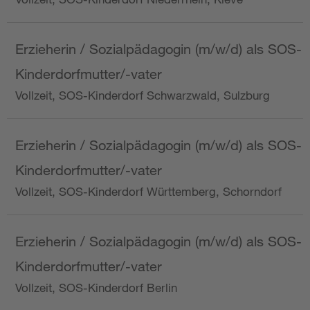
Erzieherin / Sozialpädagogin (m/w/d) als SOS-
Kinderdorfmutter/-vater
Vollzeit, SOS-Kinderdorf Schwarzwald, Sulzburg
Erzieherin / Sozialpädagogin (m/w/d) als SOS-
Kinderdorfmutter/-vater
Vollzeit, SOS-Kinderdorf Württemberg, Schorndorf
Erzieherin / Sozialpädagogin (m/w/d) als SOS-
Kinderdorfmutter/-vater
Vollzeit, SOS-Kinderdorf Berlin