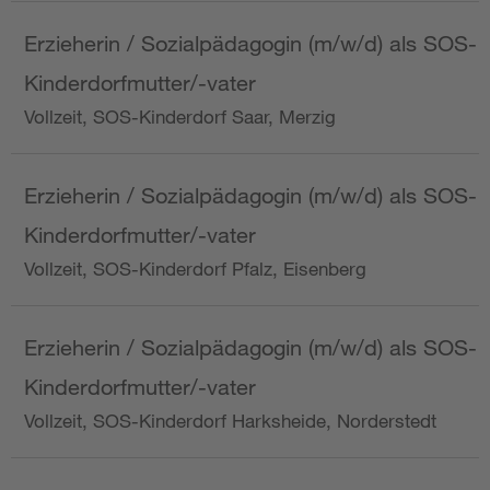
Erzieherin / Sozialpädagogin (m/w/d) als SOS-
Kinderdorfmutter/-vater
Vollzeit, SOS-Kinderdorf Saar, Merzig
Erzieherin / Sozialpädagogin (m/w/d) als SOS-
Kinderdorfmutter/-vater
Vollzeit, SOS-Kinderdorf Pfalz, Eisenberg
Erzieherin / Sozialpädagogin (m/w/d) als SOS-
Kinderdorfmutter/-vater
Vollzeit, SOS-Kinderdorf Harksheide, Norderstedt