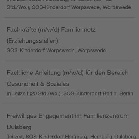
Std./Wo.), SOS-Kinderdorf Worpswede, Worpswede
Fachkräfte (m/w/d) Familiennetz
(Erziehungsstellen)
SOS-Kinderdorf Worpswede, Worpswede
Fachliche Anleitung (m/w/d) für den Bereich
Gesundheit & Soziales
in Teilzeit (20 Std./Wo.), SOS-Kinderdorf Berlin, Berlin
Freiwilliges Engagement im Familienzentrum
Dulsberg
Teilzeit, SOS-Kinderdorf Hamburg, Hamburg-Dulsberg