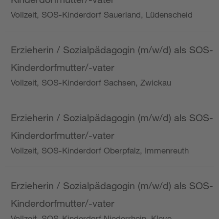
Vollzeit, SOS-Kinderdorf Sauerland, Lüdenscheid
Erzieherin / Sozialpädagogin (m/w/d) als SOS-
Kinderdorfmutter/-vater
Vollzeit, SOS-Kinderdorf Sachsen, Zwickau
Erzieherin / Sozialpädagogin (m/w/d) als SOS-
Kinderdorfmutter/-vater
Vollzeit, SOS-Kinderdorf Oberpfalz, Immenreuth
Erzieherin / Sozialpädagogin (m/w/d) als SOS-
Kinderdorfmutter/-vater
Vollzeit, SOS-Kinderdorf Niederrhein, Kleve