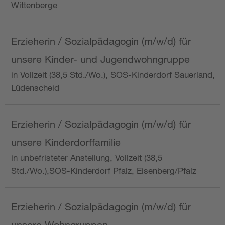
Wittenberge
Erzieherin / Sozialpädagogin (m/w/d) für
unsere Kinder- und Jugendwohngruppe
in Vollzeit (38,5 Std./Wo.), SOS-Kinderdorf Sauerland,
Lüdenscheid
Erzieherin / Sozialpädagogin (m/w/d) für
unsere Kinderdorffamilie
in unbefristeter Anstellung, Vollzeit (38,5
Std./Wo.),SOS-Kinderdorf Pfalz, Eisenberg/Pfalz
Erzieherin / Sozialpädagogin (m/w/d) für
unsere Wohngruppen