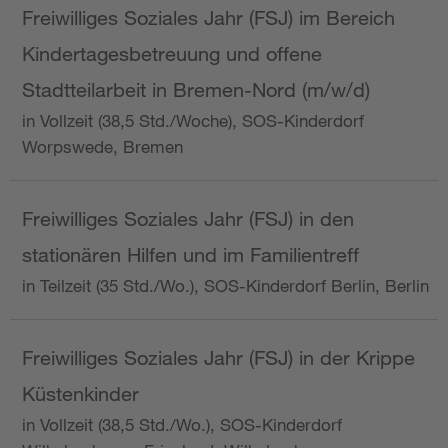
Freiwilliges Soziales Jahr (FSJ) im Bereich
Kindertagesbetreuung und offene
Stadtteilarbeit in Bremen-Nord (m/w/d)
in Vollzeit (38,5 Std./Woche), SOS-Kinderdorf
Worpswede, Bremen
Freiwilliges Soziales Jahr (FSJ) in den
stationären Hilfen und im Familientreff
in Teilzeit (35 Std./Wo.), SOS-Kinderdorf Berlin, Berlin
Freiwilliges Soziales Jahr (FSJ) in der Krippe
Küstenkinder
in Vollzeit (38,5 Std./Wo.), SOS-Kinderdorf