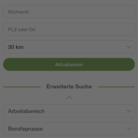
30 km
Aktualisieren
Erweiterte Suche
Arbeitsbereich
Berufsgruppe