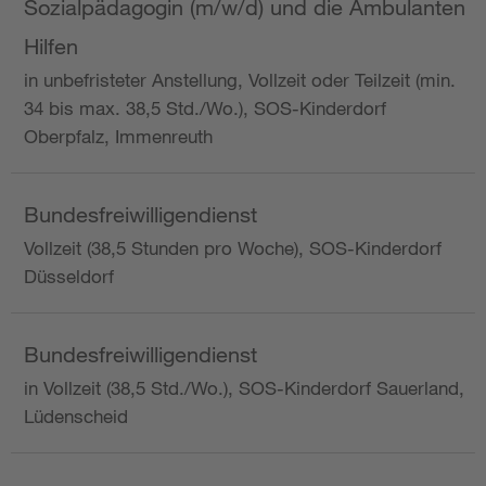
Sozialpädagogin (m/w/d) und die Ambulanten
Hilfen
in unbefristeter Anstellung, Vollzeit oder Teilzeit (min.
34 bis max. 38,5 Std./Wo.), SOS-Kinderdorf
Oberpfalz, Immenreuth
Bundesfreiwilligendienst
Vollzeit (38,5 Stunden pro Woche), SOS-Kinderdorf
Düsseldorf
Bundesfreiwilligendienst
in Vollzeit (38,5 Std./Wo.), SOS-Kinderdorf Sauerland,
Lüdenscheid