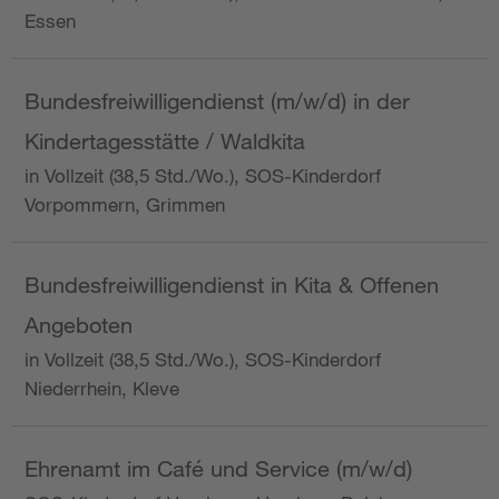
Essen
Bundesfreiwilligendienst (m/w/d) in der
Kindertagesstätte / Waldkita
in Vollzeit (38,5 Std./Wo.), SOS-Kinderdorf
Vorpommern, Grimmen
Bundesfreiwilligendienst in Kita & Offenen
Angeboten
in Vollzeit (38,5 Std./Wo.), SOS-Kinderdorf
Niederrhein, Kleve
Ehrenamt im Café und Service (m/w/d)