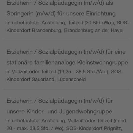
Erzieherin / Sozialpädagogin (m/w/d) als
Springerin (m/w/d) für unsere Einrichtung
in unbefristeter Anstellung, Teilzeit (30 Std./Wo.), SOS-
Kinderdorf Brandenburg, Brandenburg an der Havel
Erzieherin / Sozialpädagogin (m/w/d) für eine
stationäre familienanaloge Kleinstwohngruppe
in Vollzeit oder Teilzeit (19,25 - 38,5 Std./Wo.), SOS-
Kinderdorf Sauerland, Lüdenscheid
Erzieherin / Sozialpädagogin (m/w/d) für
unsere Kinder- und Jugendwohngruppe
in unbefristeter Anstellung, Vollzeit oder Teilzeit (mind.
20 - max. 38,5 Std. / Wo), SOS-Kinderdorf Prignitz,