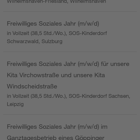
Wilhelmshaven-Friesland, Wilhelmshaven
Freiwilliges Soziales Jahr (m/w/d)
in Vollzeit (38,5 Std./Wo.), SOS-Kinderdorf
Schwarzwald, Sulzburg
Freiwilliges Soziales Jahr (m/w/d) für unsere
Kita Virchowstraße und unsere Kita
Windscheidstraße
in Vollzeit (38,5 Std./Wo.), SOS-Kinderdorf Sachsen,
Leipzig
Freiwilliges Soziales Jahr (m/w/d) im
Ganztagesbetrieb eines Göppinger