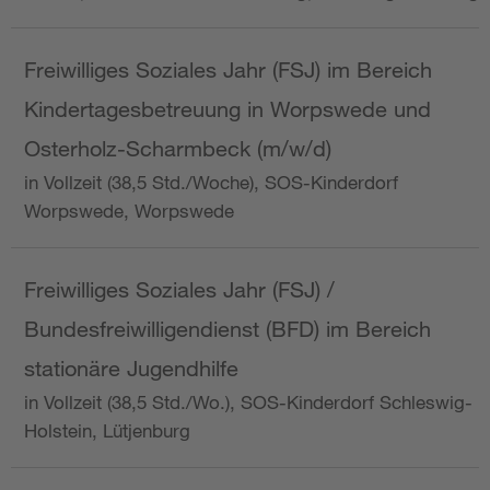
Freiwilliges Soziales Jahr (FSJ) im Bereich
Kindertagesbetreuung in Worpswede und
Osterholz-Scharmbeck (m/w/d)
in Vollzeit (38,5 Std./Woche), SOS-Kinderdorf
Worpswede, Worpswede
Freiwilliges Soziales Jahr (FSJ) /
Bundesfreiwilligendienst (BFD) im Bereich
stationäre Jugendhilfe
in Vollzeit (38,5 Std./Wo.), SOS-Kinderdorf Schleswig-
Holstein, Lütjenburg