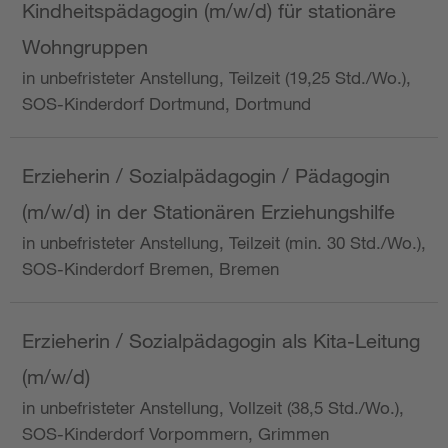
Kindheitspädagogin (m/w/d) für stationäre
Wohngruppen
in unbefristeter Anstellung, Teilzeit (19,25 Std./Wo.),
SOS-Kinderdorf Dortmund, Dortmund
Erzieherin / Sozialpädagogin / Pädagogin
(m/w/d) in der Stationären Erziehungshilfe
in unbefristeter Anstellung, Teilzeit (min. 30 Std./Wo.),
SOS-Kinderdorf Bremen, Bremen
Erzieherin / Sozialpädagogin als Kita-Leitung
(m/w/d)
in unbefristeter Anstellung, Vollzeit (38,5 Std./Wo.),
SOS-Kinderdorf Vorpommern, Grimmen