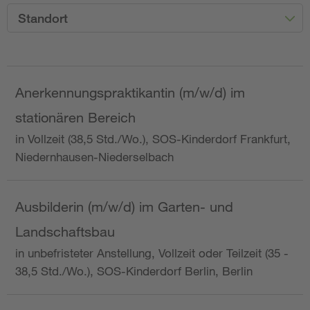
Standort
Anerkennungspraktikantin (m/w/d) im
stationären Bereich
in Vollzeit (38,5 Std./Wo.), SOS-Kinderdorf Frankfurt,
Niedernhausen-Niederselbach
Ausbilderin (m/w/d) im Garten- und
Landschaftsbau
in unbefristeter Anstellung, Vollzeit oder Teilzeit (35 -
38,5 Std./Wo.), SOS-Kinderdorf Berlin, Berlin