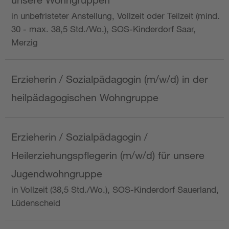
in unbefristeter Anstellung, Vollzeit oder Teilzeit (mind.
30 - max. 38,5 Std./Wo.), SOS-Kinderdorf Saar,
Merzig
Erzieherin / Sozialpädagogin (m/w/d) in der
heilpädagogischen Wohngruppe
Erzieherin / Sozialpädagogin /
Heilerziehungspflegerin (m/w/d) für unsere
Jugendwohngruppe
in Vollzeit (38,5 Std./Wo.), SOS-Kinderdorf Sauerland,
Lüdenscheid