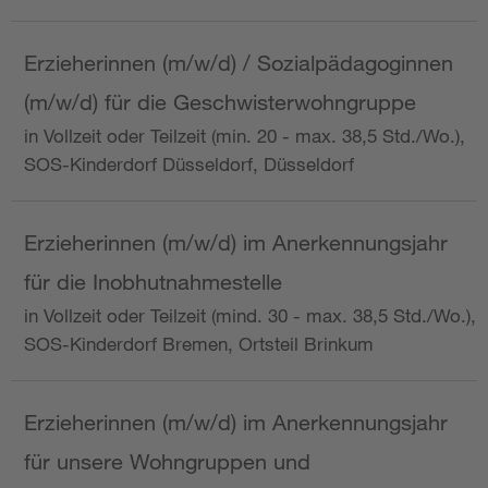
Erzieherinnen (m/w/d) / Sozialpädagoginnen
(m/w/d) für die Geschwisterwohngruppe
in Vollzeit oder Teilzeit (min. 20 - max. 38,5 Std./Wo.),
SOS-Kinderdorf Düsseldorf, Düsseldorf
Erzieherinnen (m/w/d) im Anerkennungsjahr
für die Inobhutnahmestelle
in Vollzeit oder Teilzeit (mind. 30 - max. 38,5 Std./Wo.),
SOS-Kinderdorf Bremen, Ortsteil Brinkum
Erzieherinnen (m/w/d) im Anerkennungsjahr
für unsere Wohngruppen und