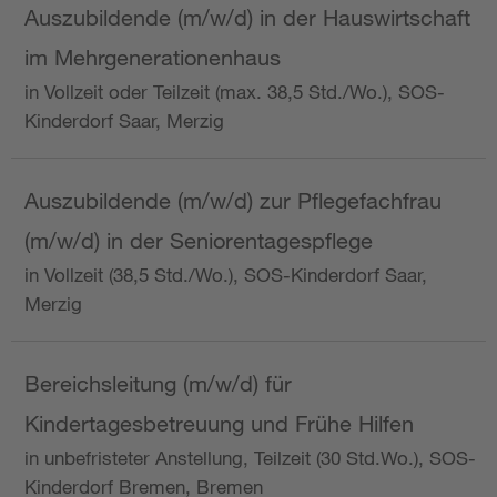
Auszubildende (m/w/d) in der Hauswirtschaft
im Mehrgenerationenhaus
in Vollzeit oder Teilzeit (max. 38,5 Std./Wo.), SOS-
Kinderdorf Saar, Merzig
Auszubildende (m/w/d) zur Pflegefachfrau
(m/w/d) in der Seniorentagespflege
in Vollzeit (38,5 Std./Wo.), SOS-Kinderdorf Saar,
Merzig
Bereichsleitung (m/w/d) für
Kindertagesbetreuung und Frühe Hilfen
in unbefristeter Anstellung, Teilzeit (30 Std.Wo.), SOS-
Kinderdorf Bremen, Bremen