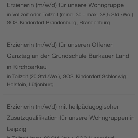
Erzieherin (m/w/d) für unsere Wohngruppe
in Vollzeit oder Teilzeit (mind. 30 - max. 38,5 Std./Wo.),
SOS-Kinderdorf Brandenburg, Brandenburg
Erzieherin (m/w/d) für unseren Offenen
Ganztag an der Grundschule Barkauer Land
in Kirchbarkau
in Teilzeit (20 Std./Wo.), SOS-Kinderdorf Schleswig-
Holstein, Lütjenburg
Erzieherin (m/w/d) mit heilpädagogischer
Zusatzqualifikation für unsere Wohngruppen in
Leipzig