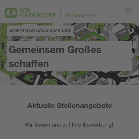
ARBEITEN BEI SOS-KINDERDORF
Gemeinsam Großes
schaffen
Aktuelle Stellenangebote
Wir freuen uns auf Ihre Bewerbung!