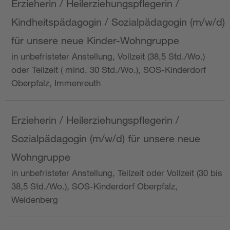
Erzieherin / Heilerziehungspflegerin /
Kindheitspädagogin / Sozialpädagogin (m/w/d)
für unsere neue Kinder-Wohngruppe
in unbefristeter Anstellung, Vollzeit (38,5 Std./Wo.)
oder Teilzeit ( mind. 30 Std./Wo.), SOS-Kinderdorf
Oberpfalz, Immenreuth
Erzieherin / Heilerziehungspflegerin /
Sozialpädagogin (m/w/d) für unsere neue
Wohngruppe
in unbefristeter Anstellung, Teilzeit oder Vollzeit (30 bis
38,5 Std./Wo.), SOS-Kinderdorf Oberpfalz,
Weidenberg