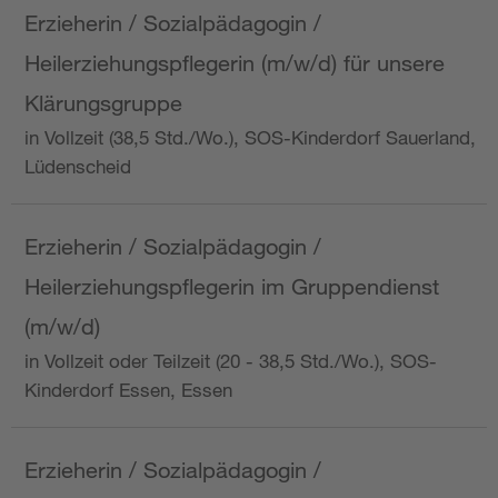
Erzieherin / Sozialpädagogin /
Heilerziehungspflegerin (m/w/d) für unsere
Klärungsgruppe
in Vollzeit (38,5 Std./Wo.), SOS-Kinderdorf Sauerland,
Lüdenscheid
Erzieherin / Sozialpädagogin /
Heilerziehungspflegerin im Gruppendienst
(m/w/d)
in Vollzeit oder Teilzeit (20 - 38,5 Std./Wo.), SOS-
Kinderdorf Essen, Essen
Erzieherin / Sozialpädagogin /