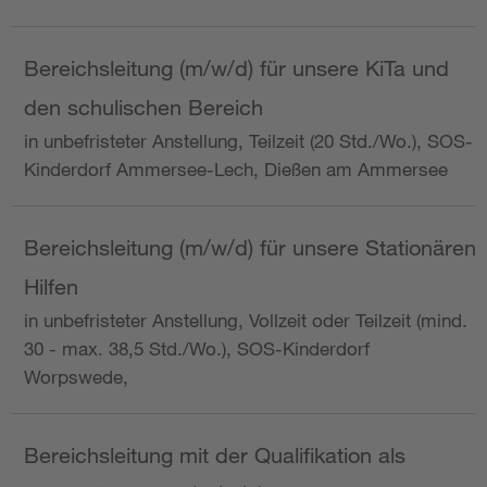
Bereichsleitung (m/w/d) für unsere KiTa und
den schulischen Bereich
in unbefristeter Anstellung, Teilzeit (20 Std./Wo.), SOS-
Kinderdorf Ammersee-Lech, Dießen am Ammersee
Bereichsleitung (m/w/d) für unsere Stationären
Hilfen
in unbefristeter Anstellung, Vollzeit oder Teilzeit (mind.
30 - max. 38,5 Std./Wo.), SOS-Kinderdorf
Worpswede,
Bereichsleitung mit der Qualifikation als