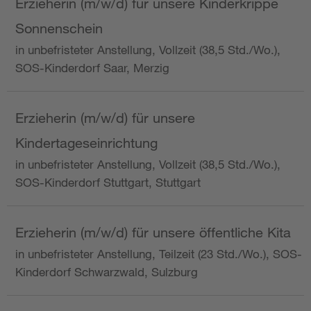
Erzieherin (m/w/d) für unsere Kinderkrippe
Sonnenschein
in unbefristeter Anstellung, Vollzeit (38,5 Std./Wo.),
SOS-Kinderdorf Saar, Merzig
Erzieherin (m/w/d) für unsere
Kindertageseinrichtung
in unbefristeter Anstellung, Vollzeit (38,5 Std./Wo.),
SOS-Kinderdorf Stuttgart, Stuttgart
Erzieherin (m/w/d) für unsere öffentliche Kita
in unbefristeter Anstellung, Teilzeit (23 Std./Wo.), SOS-
Kinderdorf Schwarzwald, Sulzburg