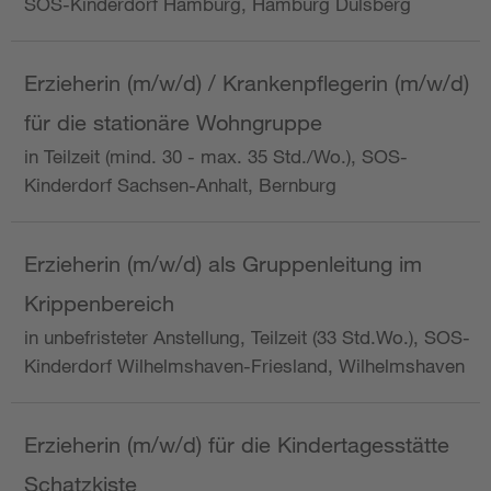
SOS-Kinderdorf Hamburg, Hamburg Dulsberg
Erzieherin (m/w/d) / Krankenpflegerin (m/w/d)
für die stationäre Wohngruppe
in Teilzeit (mind. 30 - max. 35 Std./Wo.), SOS-
Kinderdorf Sachsen-Anhalt, Bernburg
Erzieherin (m/w/d) als Gruppenleitung im
Krippenbereich
in unbefristeter Anstellung, Teilzeit (33 Std.Wo.), SOS-
Kinderdorf Wilhelmshaven-Friesland, Wilhelmshaven
Erzieherin (m/w/d) für die Kindertagesstätte
Schatzkiste