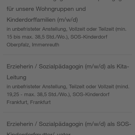
für unsere Wohngruppen und
Kinderdorffamilien (m/w/d)
in unbefristeter Anstellung, Vollzeit oder Teilzeit (min.
15 bis max. 38,5 Std./Wo.), SOS-Kinderdorf
Oberpfalz, Immenreuth
Erzieherin / Sozialpädagogin (m/w/d) als Kita-
Leitung
in unbefristeter Anstellung, Teilzeit oder Vollzeit (mind.
19,25 - max. 38,5 Std./Wo.), SOS-Kinderdorf
Frankfurt, Frankfurt
Erzieherin / Sozialpädagogin (m/w/d) als SOS-
Kinderdorfmutter/-vater