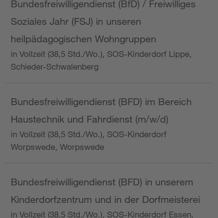
Bundesfreiwilligendienst (BfD) / Freiwilliges
Soziales Jahr (FSJ) in unseren
heilpädagogischen Wohngruppen
in Vollzeit (38,5 Std./Wo.), SOS-Kinderdorf Lippe,
Schieder-Schwalenberg
Bundesfreiwilligendienst (BFD) im Bereich
Haustechnik und Fahrdienst (m/w/d)
in Vollzeit (38,5 Std./Wo.), SOS-Kinderdorf
Worpswede, Worpswede
Bundesfreiwilligendienst (BFD) in unserem
Kinderdorfzentrum und in der Dorfmeisterei
in Vollzeit (38,5 Std./Wo.), SOS-Kinderdorf Essen,