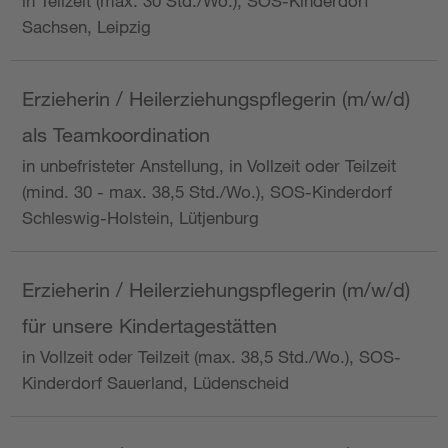
in Teilzeit (max. 30 Std./Wo.), SOS-Kinderdorf
Sachsen, Leipzig
Erzieherin / Heilerziehungspflegerin (m/w/d)
als Teamkoordination
in unbefristeter Anstellung, in Vollzeit oder Teilzeit
(mind. 30 - max. 38,5 Std./Wo.), SOS-Kinderdorf
Schleswig-Holstein, Lütjenburg
Erzieherin / Heilerziehungspflegerin (m/w/d)
für unsere Kindertagestätten
in Vollzeit oder Teilzeit (max. 38,5 Std./Wo.), SOS-
Kinderdorf Sauerland, Lüdenscheid