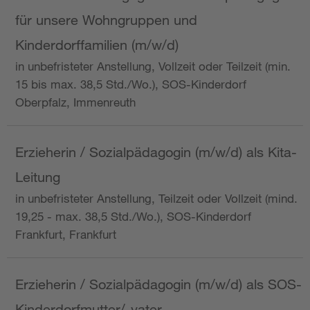
für unsere Wohngruppen und
Kinderdorffamilien (m/w/d)
in unbefristeter Anstellung, Vollzeit oder Teilzeit (min.
15 bis max. 38,5 Std./Wo.), SOS-Kinderdorf
Oberpfalz, Immenreuth
Erzieherin / Sozialpädagogin (m/w/d) als Kita-
Leitung
in unbefristeter Anstellung, Teilzeit oder Vollzeit (mind.
19,25 - max. 38,5 Std./Wo.), SOS-Kinderdorf
Frankfurt, Frankfurt
Erzieherin / Sozialpädagogin (m/w/d) als SOS-
Kinderdorfmutter/-vater