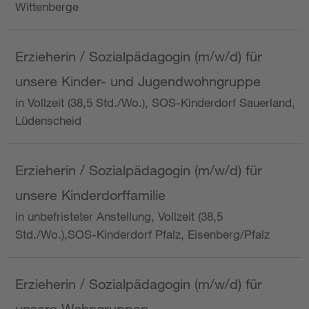
Wittenberge
Erzieherin / Sozialpädagogin (m/w/d) für
unsere Kinder- und Jugendwohngruppe
in Vollzeit (38,5 Std./Wo.), SOS-Kinderdorf Sauerland,
Lüdenscheid
Erzieherin / Sozialpädagogin (m/w/d) für
unsere Kinderdorffamilie
in unbefristeter Anstellung, Vollzeit (38,5
Std./Wo.),SOS-Kinderdorf Pfalz, Eisenberg/Pfalz
Erzieherin / Sozialpädagogin (m/w/d) für
unsere Wohngruppen