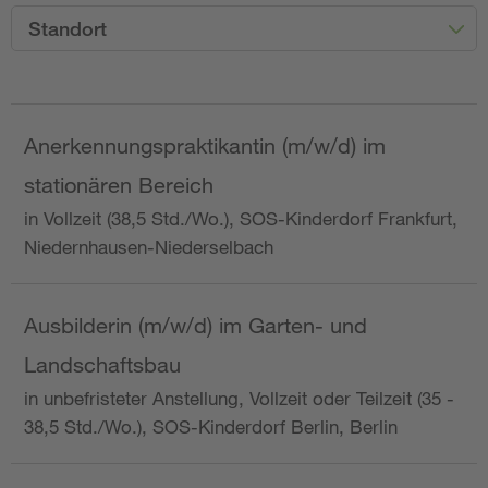
Standort
Anerkennungspraktikantin (m/w/d) im
stationären Bereich
in Vollzeit (38,5 Std./Wo.), SOS-Kinderdorf Frankfurt,
Niedernhausen-Niederselbach
Ausbilderin (m/w/d) im Garten- und
Landschaftsbau
in unbefristeter Anstellung, Vollzeit oder Teilzeit (35 -
38,5 Std./Wo.), SOS-Kinderdorf Berlin, Berlin