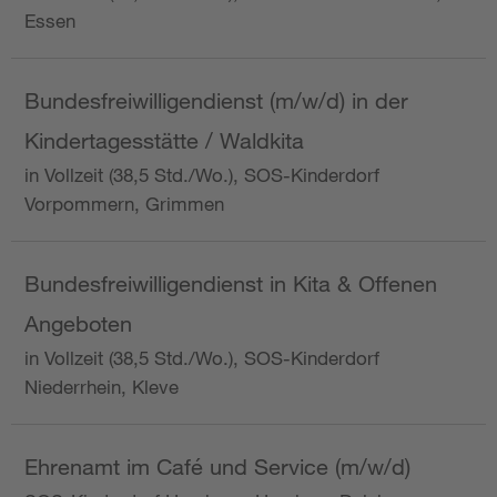
Essen
Bundesfreiwilligendienst (m/w/d) in der
Kindertagesstätte / Waldkita
in Vollzeit (38,5 Std./Wo.), SOS-Kinderdorf
Vorpommern, Grimmen
Bundesfreiwilligendienst in Kita & Offenen
Angeboten
in Vollzeit (38,5 Std./Wo.), SOS-Kinderdorf
Niederrhein, Kleve
Ehrenamt im Café und Service (m/w/d)