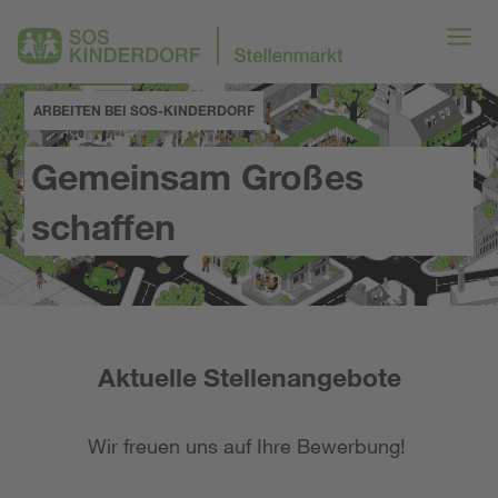
ARBEITEN BEI SOS-KINDERDORF
Gemeinsam Großes
schaffen
Aktuelle Stellenangebote
Wir freuen uns auf Ihre Bewerbung!