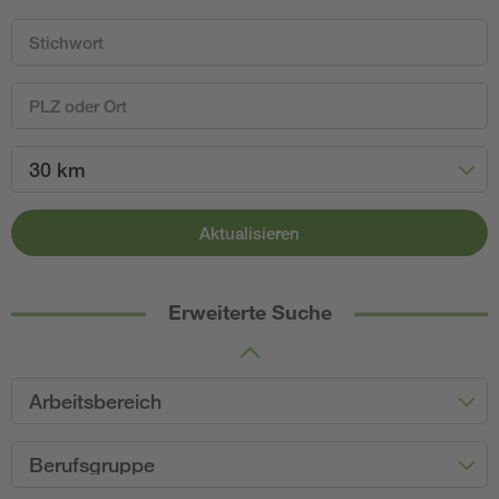
30 km
Aktualisieren
Erweiterte Suche
Arbeitsbereich
Berufsgruppe