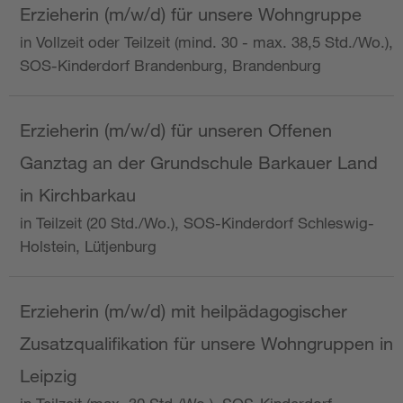
Erzieherin (m/w/d) für unsere Wohngruppe
in Vollzeit oder Teilzeit (mind. 30 - max. 38,5 Std./Wo.),
SOS-Kinderdorf Brandenburg, Brandenburg
Erzieherin (m/w/d) für unseren Offenen
Ganztag an der Grundschule Barkauer Land
in Kirchbarkau
in Teilzeit (20 Std./Wo.), SOS-Kinderdorf Schleswig-
Holstein, Lütjenburg
Erzieherin (m/w/d) mit heilpädagogischer
Zusatzqualifikation für unsere Wohngruppen in
Leipzig