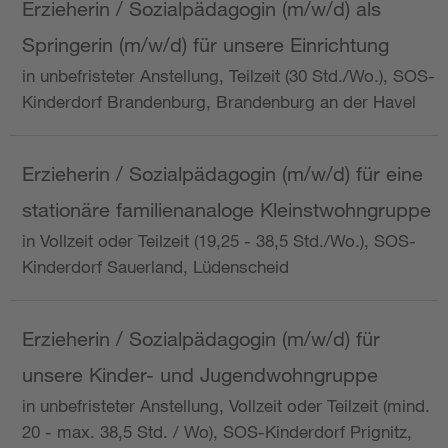
Erzieherin / Sozialpädagogin (m/w/d) als
Springerin (m/w/d) für unsere Einrichtung
in unbefristeter Anstellung, Teilzeit (30 Std./Wo.), SOS-
Kinderdorf Brandenburg, Brandenburg an der Havel
Erzieherin / Sozialpädagogin (m/w/d) für eine
stationäre familienanaloge Kleinstwohngruppe
in Vollzeit oder Teilzeit (19,25 - 38,5 Std./Wo.), SOS-
Kinderdorf Sauerland, Lüdenscheid
Erzieherin / Sozialpädagogin (m/w/d) für
unsere Kinder- und Jugendwohngruppe
in unbefristeter Anstellung, Vollzeit oder Teilzeit (mind.
20 - max. 38,5 Std. / Wo), SOS-Kinderdorf Prignitz,