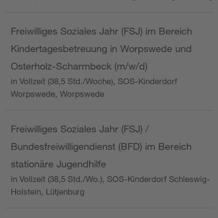
Freiwilliges Soziales Jahr (FSJ) im Bereich
Kindertagesbetreuung in Worpswede und
Osterholz-Scharmbeck (m/w/d)
in Vollzeit (38,5 Std./Woche), SOS-Kinderdorf
Worpswede, Worpswede
Freiwilliges Soziales Jahr (FSJ) /
Bundesfreiwilligendienst (BFD) im Bereich
stationäre Jugendhilfe
in Vollzeit (38,5 Std./Wo.), SOS-Kinderdorf Schleswig-
Holstein, Lütjenburg