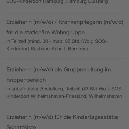
SOS-Kinderdorf Hamburg, Hamburg Dulsberg
Erzieherin (m/w/d) / Krankenpflegerin (m/w/d)
für die stationäre Wohngruppe
in Teilzeit (mind. 30 - max. 35 Std./Wo.), SOS-
Kinderdorf Sachsen-Anhalt, Bernburg
Erzieherin (m/w/d) als Gruppenleitung im
Krippenbereich
in unbefristeter Anstellung, Teilzeit (33 Std.Wo.), SOS-
Kinderdorf Wilhelmshaven-Friesland, Wilhelmshaven
Erzieherin (m/w/d) für die Kindertagesstätte
Schatzkiste