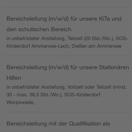
Bereichsleitung (m/w/d) für unsere KiTa und
den schulischen Bereich
in unbefristeter Anstellung, Teilzeit (20 Std./Wo.), SOS-
Kinderdorf Ammersee-Lech, Dießen am Ammersee
Bereichsleitung (m/w/d) für unsere Stationären
Hilfen
in unbefristeter Anstellung, Vollzeit oder Teilzeit (mind.
30 - max. 38,5 Std./Wo.), SOS-Kinderdorf
Worpswede,
Bereichsleitung mit der Qualifikation als