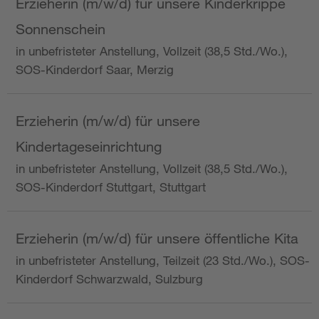
Erzieherin (m/w/d) für unsere Kinderkrippe
Sonnenschein
in unbefristeter Anstellung, Vollzeit (38,5 Std./Wo.),
SOS-Kinderdorf Saar, Merzig
Erzieherin (m/w/d) für unsere
Kindertageseinrichtung
in unbefristeter Anstellung, Vollzeit (38,5 Std./Wo.),
SOS-Kinderdorf Stuttgart, Stuttgart
Erzieherin (m/w/d) für unsere öffentliche Kita
in unbefristeter Anstellung, Teilzeit (23 Std./Wo.), SOS-
Kinderdorf Schwarzwald, Sulzburg