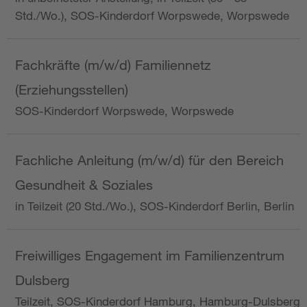
Std./Wo.), SOS-Kinderdorf Worpswede, Worpswede
Fachkräfte (m/w/d) Familiennetz
(Erziehungsstellen)
SOS-Kinderdorf Worpswede, Worpswede
Fachliche Anleitung (m/w/d) für den Bereich
Gesundheit & Soziales
in Teilzeit (20 Std./Wo.), SOS-Kinderdorf Berlin, Berlin
Freiwilliges Engagement im Familienzentrum
Dulsberg
Teilzeit, SOS-Kinderdorf Hamburg, Hamburg-Dulsberg