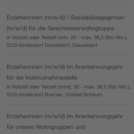
Erzieherinnen (m/w/d) / Sozialpädagoginnen
(m/w/d) für die Geschwisterwohngruppe
in Vollzeit oder Teilzeit (min. 20 - max. 38,5 Std./Wo.),
SOS-Kinderdorf Düsseldorf, Düsseldorf
Erzieherinnen (m/w/d) im Anerkennungsjahr
für die Inobhutnahmestelle
in Vollzeit oder Teilzeit (mind. 30 - max. 38,5 Std./Wo.),
SOS-Kinderdorf Bremen, Ortsteil Brinkum
Erzieherinnen (m/w/d) im Anerkennungsjahr
für unsere Wohngruppen und