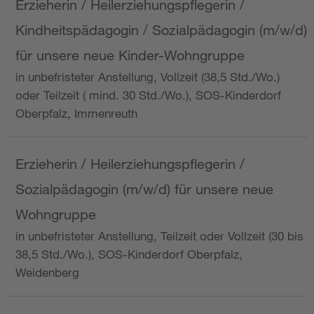
Erzieherin / Heilerziehungspflegerin /
Kindheitspädagogin / Sozialpädagogin (m/w/d)
für unsere neue Kinder-Wohngruppe
in unbefristeter Anstellung, Vollzeit (38,5 Std./Wo.)
oder Teilzeit ( mind. 30 Std./Wo.), SOS-Kinderdorf
Oberpfalz, Immenreuth
Erzieherin / Heilerziehungspflegerin /
Sozialpädagogin (m/w/d) für unsere neue
Wohngruppe
in unbefristeter Anstellung, Teilzeit oder Vollzeit (30 bis
38,5 Std./Wo.), SOS-Kinderdorf Oberpfalz,
Weidenberg