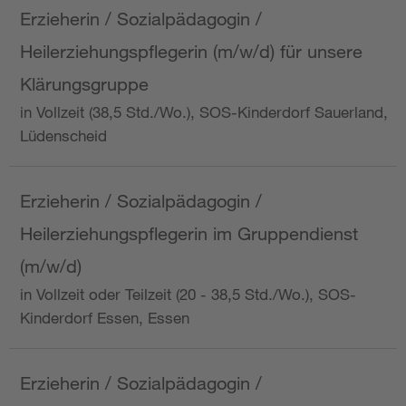
Erzieherin / Sozialpädagogin /
Heilerziehungspflegerin (m/w/d) für unsere
Klärungsgruppe
in Vollzeit (38,5 Std./Wo.), SOS-Kinderdorf Sauerland,
Lüdenscheid
Erzieherin / Sozialpädagogin /
Heilerziehungspflegerin im Gruppendienst
(m/w/d)
in Vollzeit oder Teilzeit (20 - 38,5 Std./Wo.), SOS-
Kinderdorf Essen, Essen
Erzieherin / Sozialpädagogin /