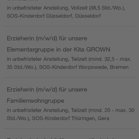
in unbefristeter Anstellung, Vollzeit (38,5 Std./Wo.),
SOS-Kinderdorf Düsseldorf, Düsseldorf
Erzieherin (m/w/d) für unsere
Elementargruppe in der Kita GROWN
in unbefristeter Anstellung, Teilzeit (mind. 32,5 - max.
35 Std./Wo.), SOS-Kinderdorf Worpswede, Bremen
Erzieherin (m/w/d) für unsere
Familienwohngruppe
in unbefristeter Anstellung, Teilzeit (mind. 20 - max. 30
Std./Wo.), SOS-Kinderdorf Thüringen, Gera