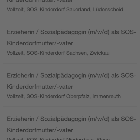
Vollzeit, SOS-Kinderdorf Sauerland, Lüdenscheid
Erzieherin / Sozialpädagogin (m/w/d) als SOS-
Kinderdorfmutter/-vater
Vollzeit, SOS-Kinderdorf Sachsen, Zwickau
Erzieherin / Sozialpädagogin (m/w/d) als SOS-
Kinderdorfmutter/-vater
Vollzeit, SOS-Kinderdorf Oberpfalz, Immenreuth
Erzieherin / Sozialpädagogin (m/w/d) als SOS-
Kinderdorfmutter/-vater
Vollzeit, SOS-Kinderdorf Niederrhein, Kleve