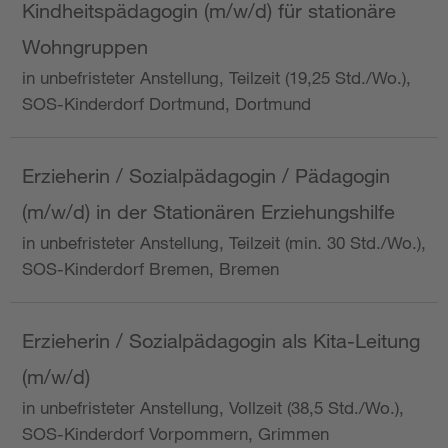
Kindheitspädagogin (m/w/d) für stationäre
Wohngruppen
in unbefristeter Anstellung, Teilzeit (19,25 Std./Wo.),
SOS-Kinderdorf Dortmund, Dortmund
Erzieherin / Sozialpädagogin / Pädagogin
(m/w/d) in der Stationären Erziehungshilfe
in unbefristeter Anstellung, Teilzeit (min. 30 Std./Wo.),
SOS-Kinderdorf Bremen, Bremen
Erzieherin / Sozialpädagogin als Kita-Leitung
(m/w/d)
in unbefristeter Anstellung, Vollzeit (38,5 Std./Wo.),
SOS-Kinderdorf Vorpommern, Grimmen