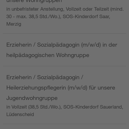
in unbefristeter Anstellung, Vollzeit oder Teilzeit (mind.
30 - max. 38,5 Std./Wo.), SOS-Kinderdorf Saar,
Merzig
Erzieherin / Sozialpädagogin (m/w/d) in der
heilpädagogischen Wohngruppe
Erzieherin / Sozialpädagogin /
Heilerziehungspflegerin (m/w/d) für unsere
Jugendwohngruppe
in Vollzeit (38,5 Std./Wo.), SOS-Kinderdorf Sauerland,
Lüdenscheid