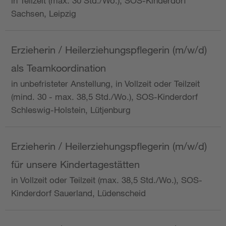
in Teilzeit (max. 30 Std./Wo.), SOS-Kinderdorf
Sachsen, Leipzig
Erzieherin / Heilerziehungspflegerin (m/w/d)
als Teamkoordination
in unbefristeter Anstellung, in Vollzeit oder Teilzeit
(mind. 30 - max. 38,5 Std./Wo.), SOS-Kinderdorf
Schleswig-Holstein, Lütjenburg
Erzieherin / Heilerziehungspflegerin (m/w/d)
für unsere Kindertagestätten
in Vollzeit oder Teilzeit (max. 38,5 Std./Wo.), SOS-
Kinderdorf Sauerland, Lüdenscheid