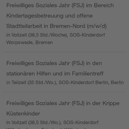
Freiwilliges Soziales Jahr (FSJ) im Bereich
Kindertagesbetreuung und offene
Stadtteilarbeit in Bremen-Nord (m/w/d)
in Vollzeit (38,5 Std./Woche), SOS-Kinderdorf
Worpswede, Bremen
Freiwilliges Soziales Jahr (FSJ) in den
stationären Hilfen und im Familientreff
in Teilzeit (35 Std./Wo.), SOS-Kinderdorf Berlin, Berlin
Freiwilliges Soziales Jahr (FSJ) in der Krippe
Küstenkinder
in Vollzeit (38,5 Std./Wo.), SOS-Kinderdorf