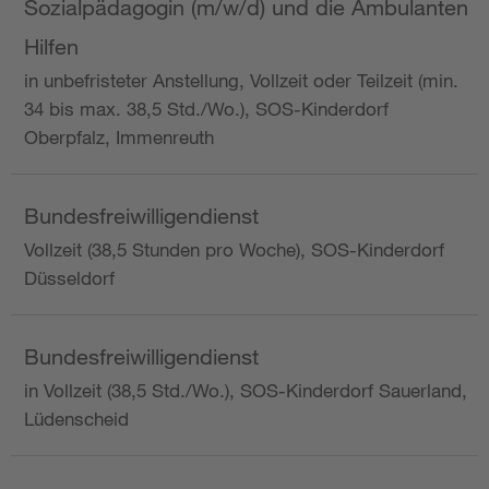
Sozialpädagogin (m/w/d) und die Ambulanten
Hilfen
in unbefristeter Anstellung, Vollzeit oder Teilzeit (min.
34 bis max. 38,5 Std./Wo.), SOS-Kinderdorf
Oberpfalz, Immenreuth
Bundesfreiwilligendienst
Vollzeit (38,5 Stunden pro Woche), SOS-Kinderdorf
Düsseldorf
Bundesfreiwilligendienst
in Vollzeit (38,5 Std./Wo.), SOS-Kinderdorf Sauerland,
Lüdenscheid