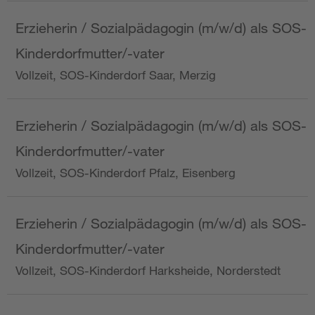
Erzieherin / Sozialpädagogin (m/w/d) als SOS-
Kinderdorfmutter/-vater
Vollzeit, SOS-Kinderdorf Saar, Merzig
Erzieherin / Sozialpädagogin (m/w/d) als SOS-
Kinderdorfmutter/-vater
Vollzeit, SOS-Kinderdorf Pfalz, Eisenberg
Erzieherin / Sozialpädagogin (m/w/d) als SOS-
Kinderdorfmutter/-vater
Vollzeit, SOS-Kinderdorf Harksheide, Norderstedt