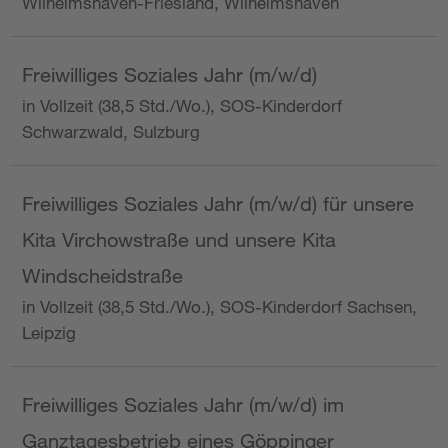
Wilhelmshaven-Friesland, Wilhelmshaven
Freiwilliges Soziales Jahr (m/w/d)
in Vollzeit (38,5 Std./Wo.), SOS-Kinderdorf
Schwarzwald, Sulzburg
Freiwilliges Soziales Jahr (m/w/d) für unsere
Kita Virchowstraße und unsere Kita
Windscheidstraße
in Vollzeit (38,5 Std./Wo.), SOS-Kinderdorf Sachsen,
Leipzig
Freiwilliges Soziales Jahr (m/w/d) im
Ganztagesbetrieb eines Göppinger