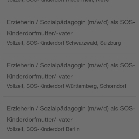
Erzieherin / Sozialpädagogin (m/w/d) als SOS-
Kinderdorfmutter/-vater
Vollzeit, SOS-Kinderdorf Schwarzwald, Sulzburg
Erzieherin / Sozialpädagogin (m/w/d) als SOS-
Kinderdorfmutter/-vater
Vollzeit, SOS-Kinderdorf Württemberg, Schorndorf
Erzieherin / Sozialpädagogin (m/w/d) als SOS-
Kinderdorfmutter/-vater
Vollzeit, SOS-Kinderdorf Berlin