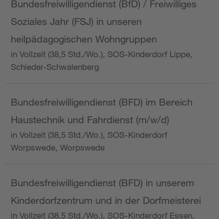
Bundesfreiwilligendienst (BfD) / Freiwilliges
Soziales Jahr (FSJ) in unseren
heilpädagogischen Wohngruppen
in Vollzeit (38,5 Std./Wo.), SOS-Kinderdorf Lippe,
Schieder-Schwalenberg
Bundesfreiwilligendienst (BFD) im Bereich
Haustechnik und Fahrdienst (m/w/d)
in Vollzeit (38,5 Std./Wo.), SOS-Kinderdorf
Worpswede, Worpswede
Bundesfreiwilligendienst (BFD) in unserem
Kinderdorfzentrum und in der Dorfmeisterei
in Vollzeit (38,5 Std./Wo.), SOS-Kinderdorf Essen,