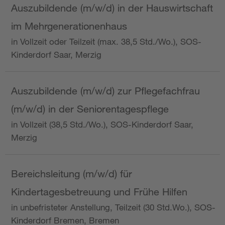
Auszubildende (m/w/d) in der Hauswirtschaft
im Mehrgenerationenhaus
in Vollzeit oder Teilzeit (max. 38,5 Std./Wo.), SOS-
Kinderdorf Saar, Merzig
Auszubildende (m/w/d) zur Pflegefachfrau
(m/w/d) in der Seniorentagespflege
in Vollzeit (38,5 Std./Wo.), SOS-Kinderdorf Saar,
Merzig
Bereichsleitung (m/w/d) für
Kindertagesbetreuung und Frühe Hilfen
in unbefristeter Anstellung, Teilzeit (30 Std.Wo.), SOS-
Kinderdorf Bremen, Bremen